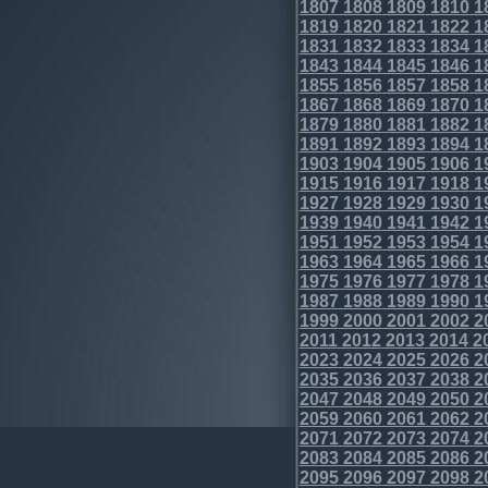
1807
1808
1809
1810
1
1819
1820
1821
1822
1
1831
1832
1833
1834
1
1843
1844
1845
1846
1
1855
1856
1857
1858
1
1867
1868
1869
1870
1
1879
1880
1881
1882
1
1891
1892
1893
1894
1
1903
1904
1905
1906
1
1915
1916
1917
1918
1
1927
1928
1929
1930
1
1939
1940
1941
1942
1
1951
1952
1953
1954
1
1963
1964
1965
1966
1
1975
1976
1977
1978
1
1987
1988
1989
1990
1
1999
2000
2001
2002
2
2011
2012
2013
2014
2
2023
2024
2025
2026
2
2035
2036
2037
2038
2
2047
2048
2049
2050
2
2059
2060
2061
2062
2
2071
2072
2073
2074
2
2083
2084
2085
2086
2
2095
2096
2097
2098
2