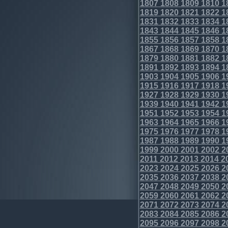
1807
1808
1809
1810
1
1819
1820
1821
1822
1
1831
1832
1833
1834
1
1843
1844
1845
1846
1
1855
1856
1857
1858
1
1867
1868
1869
1870
1
1879
1880
1881
1882
1
1891
1892
1893
1894
1
1903
1904
1905
1906
1
1915
1916
1917
1918
1
1927
1928
1929
1930
1
1939
1940
1941
1942
1
1951
1952
1953
1954
1
1963
1964
1965
1966
1
1975
1976
1977
1978
1
1987
1988
1989
1990
1
1999
2000
2001
2002
2
2011
2012
2013
2014
2
2023
2024
2025
2026
2
2035
2036
2037
2038
2
2047
2048
2049
2050
2
2059
2060
2061
2062
2
2071
2072
2073
2074
2
2083
2084
2085
2086
2
2095
2096
2097
2098
2