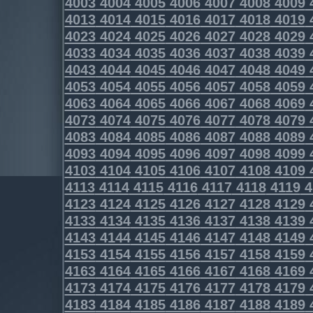
4003
4004
4005
4006
4007
4008
4009
4013
4014
4015
4016
4017
4018
4019
4023
4024
4025
4026
4027
4028
4029
4033
4034
4035
4036
4037
4038
4039
4043
4044
4045
4046
4047
4048
4049
4053
4054
4055
4056
4057
4058
4059
4063
4064
4065
4066
4067
4068
4069
4073
4074
4075
4076
4077
4078
4079
4083
4084
4085
4086
4087
4088
4089
4093
4094
4095
4096
4097
4098
4099
4103
4104
4105
4106
4107
4108
4109
4113
4114
4115
4116
4117
4118
4119
4
4123
4124
4125
4126
4127
4128
4129
4133
4134
4135
4136
4137
4138
4139
4143
4144
4145
4146
4147
4148
4149
4153
4154
4155
4156
4157
4158
4159
4163
4164
4165
4166
4167
4168
4169
4173
4174
4175
4176
4177
4178
4179
4183
4184
4185
4186
4187
4188
4189