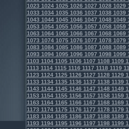
1023
1024
1025
1026
1027
1028
1029
1033
1034
1035
1036
1037
1038
1039
1043
1044
1045
1046
1047
1048
1049
1053
1054
1055
1056
1057
1058
1059
1063
1064
1065
1066
1067
1068
1069
1073
1074
1075
1076
1077
1078
1079
1083
1084
1085
1086
1087
1088
1089
1093
1094
1095
1096
1097
1098
1099
1103
1104
1105
1106
1107
1108
1109
1
1113
1114
1115
1116
1117
1118
1119
11
1123
1124
1125
1126
1127
1128
1129
1
1133
1134
1135
1136
1137
1138
1139
1
1143
1144
1145
1146
1147
1148
1149
1
1153
1154
1155
1156
1157
1158
1159
1
1163
1164
1165
1166
1167
1168
1169
1
1173
1174
1175
1176
1177
1178
1179
1
1183
1184
1185
1186
1187
1188
1189
1
1193
1194
1195
1196
1197
1198
1199
1