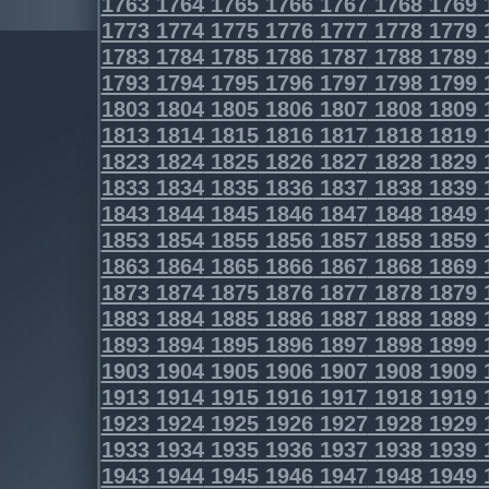
1763
1764
1765
1766
1767
1768
1769
1773
1774
1775
1776
1777
1778
1779
1783
1784
1785
1786
1787
1788
1789
1793
1794
1795
1796
1797
1798
1799
1803
1804
1805
1806
1807
1808
1809
1813
1814
1815
1816
1817
1818
1819
1823
1824
1825
1826
1827
1828
1829
1833
1834
1835
1836
1837
1838
1839
1843
1844
1845
1846
1847
1848
1849
1853
1854
1855
1856
1857
1858
1859
1863
1864
1865
1866
1867
1868
1869
1873
1874
1875
1876
1877
1878
1879
1883
1884
1885
1886
1887
1888
1889
1893
1894
1895
1896
1897
1898
1899
1903
1904
1905
1906
1907
1908
1909
1913
1914
1915
1916
1917
1918
1919
1923
1924
1925
1926
1927
1928
1929
1933
1934
1935
1936
1937
1938
1939
1943
1944
1945
1946
1947
1948
1949