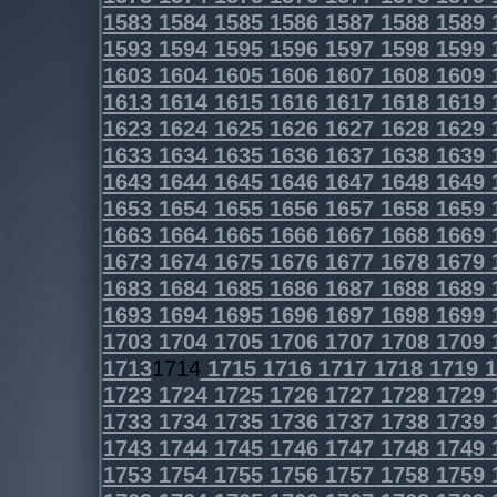
1583
1584
1585
1586
1587
1588
1589
1593
1594
1595
1596
1597
1598
1599
1603
1604
1605
1606
1607
1608
1609
1613
1614
1615
1616
1617
1618
1619
1623
1624
1625
1626
1627
1628
1629
1633
1634
1635
1636
1637
1638
1639
1643
1644
1645
1646
1647
1648
1649
1653
1654
1655
1656
1657
1658
1659
1663
1664
1665
1666
1667
1668
1669
1673
1674
1675
1676
1677
1678
1679
1683
1684
1685
1686
1687
1688
1689
1693
1694
1695
1696
1697
1698
1699
1703
1704
1705
1706
1707
1708
1709
1713
1714
1715
1716
1717
1718
1719
1
1723
1724
1725
1726
1727
1728
1729
1733
1734
1735
1736
1737
1738
1739
1743
1744
1745
1746
1747
1748
1749
1753
1754
1755
1756
1757
1758
1759