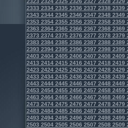
2323
2324
2325
2326
2327
2328
2329
2333
2334
2335
2336
2337
2338
2339
2343
2344
2345
2346
2347
2348
2349
2353
2354
2355
2356
2357
2358
2359
2363
2364
2365
2366
2367
2368
2369
2373
2374
2375
2376
2377
2378
2379
2383
2384
2385
2386
2387
2388
2389
2393
2394
2395
2396
2397
2398
2399
2403
2404
2405
2406
2407
2408
2409
2413
2414
2415
2416
2417
2418
2419
2423
2424
2425
2426
2427
2428
2429
2433
2434
2435
2436
2437
2438
2439
2443
2444
2445
2446
2447
2448
2449
2453
2454
2455
2456
2457
2458
2459
2463
2464
2465
2466
2467
2468
2469
2473
2474
2475
2476
2477
2478
2479
2483
2484
2485
2486
2487
2488
2489
2493
2494
2495
2496
2497
2498
2499
2503
2504
2505
2506
2507
2508
2509