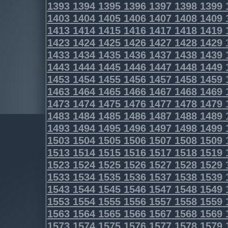
1393
1394
1395
1396
1397
1398
1399
1403
1404
1405
1406
1407
1408
1409
1413
1414
1415
1416
1417
1418
1419
1423
1424
1425
1426
1427
1428
1429
1433
1434
1435
1436
1437
1438
1439
1443
1444
1445
1446
1447
1448
1449
1453
1454
1455
1456
1457
1458
1459
1463
1464
1465
1466
1467
1468
1469
1473
1474
1475
1476
1477
1478
1479
1483
1484
1485
1486
1487
1488
1489
1493
1494
1495
1496
1497
1498
1499
1503
1504
1505
1506
1507
1508
1509
1513
1514
1515
1516
1517
1518
1519
1523
1524
1525
1526
1527
1528
1529
1533
1534
1535
1536
1537
1538
1539
1543
1544
1545
1546
1547
1548
1549
1553
1554
1555
1556
1557
1558
1559
1563
1564
1565
1566
1567
1568
1569
1573
1574
1575
1576
1577
1578
1579