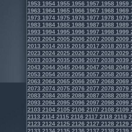
1953
1954
1955
1956
1957
1958
1959
1963
1964
1965
1966
1967
1968
1969
1973
1974
1975
1976
1977
1978
1979
1983
1984
1985
1986
1987
1988
1989
1993
1994
1995
1996
1997
1998
1999
2003
2004
2005
2006
2007
2008
2009
2013
2014
2015
2016
2017
2018
2019
2023
2024
2025
2026
2027
2028
2029
2033
2034
2035
2036
2037
2038
2039
2043
2044
2045
2046
2047
2048
2049
2053
2054
2055
2056
2057
2058
2059
2063
2064
2065
2066
2067
2068
2069
2073
2074
2075
2076
2077
2078
2079
2083
2084
2085
2086
2087
2088
2089
2093
2094
2095
2096
2097
2098
2099
2103
2104
2105
2106
2107
2108
2109
2113
2114
2115
2116
2117
2118
2119
2
2123
2124
2125
2126
2127
2128
2129
2133
2134
2135
2136
2137
2138
2139