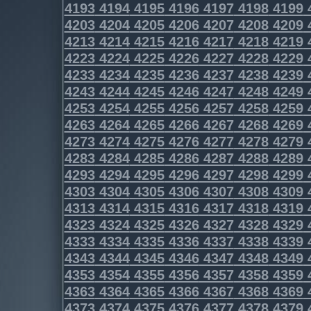
4193
4194
4195
4196
4197
4198
4199
4203
4204
4205
4206
4207
4208
4209
4213
4214
4215
4216
4217
4218
4219
4223
4224
4225
4226
4227
4228
4229
4233
4234
4235
4236
4237
4238
4239
4243
4244
4245
4246
4247
4248
4249
4253
4254
4255
4256
4257
4258
4259
4263
4264
4265
4266
4267
4268
4269
4273
4274
4275
4276
4277
4278
4279
4283
4284
4285
4286
4287
4288
4289
4293
4294
4295
4296
4297
4298
4299
4303
4304
4305
4306
4307
4308
4309
4313
4314
4315
4316
4317
4318
4319
4323
4324
4325
4326
4327
4328
4329
4333
4334
4335
4336
4337
4338
4339
4343
4344
4345
4346
4347
4348
4349
4353
4354
4355
4356
4357
4358
4359
4363
4364
4365
4366
4367
4368
4369
4373
4374
4375
4376
4377
4378
4379