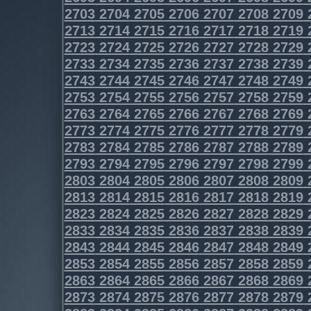
2703
2704
2705
2706
2707
2708
2709
2713
2714
2715
2716
2717
2718
2719
2723
2724
2725
2726
2727
2728
2729
2733
2734
2735
2736
2737
2738
2739
2743
2744
2745
2746
2747
2748
2749
2753
2754
2755
2756
2757
2758
2759
2763
2764
2765
2766
2767
2768
2769
2773
2774
2775
2776
2777
2778
2779
2783
2784
2785
2786
2787
2788
2789
2793
2794
2795
2796
2797
2798
2799
2803
2804
2805
2806
2807
2808
2809
2813
2814
2815
2816
2817
2818
2819
2823
2824
2825
2826
2827
2828
2829
2833
2834
2835
2836
2837
2838
2839
2843
2844
2845
2846
2847
2848
2849
2853
2854
2855
2856
2857
2858
2859
2863
2864
2865
2866
2867
2868
2869
2873
2874
2875
2876
2877
2878
2879