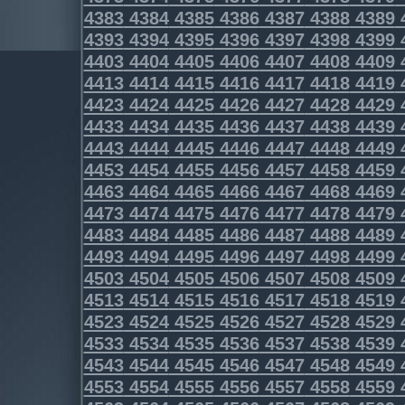
4383
4384
4385
4386
4387
4388
4389
4393
4394
4395
4396
4397
4398
4399
4403
4404
4405
4406
4407
4408
4409
4413
4414
4415
4416
4417
4418
4419
4423
4424
4425
4426
4427
4428
4429
4433
4434
4435
4436
4437
4438
4439
4443
4444
4445
4446
4447
4448
4449
4453
4454
4455
4456
4457
4458
4459
4463
4464
4465
4466
4467
4468
4469
4473
4474
4475
4476
4477
4478
4479
4483
4484
4485
4486
4487
4488
4489
4493
4494
4495
4496
4497
4498
4499
4503
4504
4505
4506
4507
4508
4509
4513
4514
4515
4516
4517
4518
4519
4523
4524
4525
4526
4527
4528
4529
4533
4534
4535
4536
4537
4538
4539
4543
4544
4545
4546
4547
4548
4549
4553
4554
4555
4556
4557
4558
4559