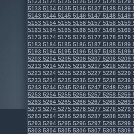
5123
5124
5125
5126
5127
5128
5129
5133
5134
5135
5136
5137
5138
5139
5143
5144
5145
5146
5147
5148
5149
5153
5154
5155
5156
5157
5158
5159
5163
5164
5165
5166
5167
5168
5169
5173
5174
5175
5176
5177
5178
5179
5183
5184
5185
5186
5187
5188
5189
5193
5194
5195
5196
5197
5198
5199
5203
5204
5205
5206
5207
5208
5209
5213
5214
5215
5216
5217
5218
5219
5223
5224
5225
5226
5227
5228
5229
5233
5234
5235
5236
5237
5238
5239
5243
5244
5245
5246
5247
5248
5249
5253
5254
5255
5256
5257
5258
5259
5263
5264
5265
5266
5267
5268
5269
5273
5274
5275
5276
5277
5278
5279
5283
5284
5285
5286
5287
5288
5289
5293
5294
5295
5296
5297
5298
5299
5303
5304
5305
5306
5307
5308
5309