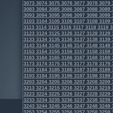
3073
3074
3075
3076
3077
3078
3079
3083
3084
3085
3086
3087
3088
3089
3093
3094
3095
3096
3097
3098
3099
3103
3104
3105
3106
3107
3108
3109
3113
3114
3115
3116
3117
3118
3119
3
3123
3124
3125
3126
3127
3128
3129
3133
3134
3135
3136
3137
3138
3139
3143
3144
3145
3146
3147
3148
3149
3153
3154
3155
3156
3157
3158
3159
3163
3164
3165
3166
3167
3168
3169
3173
3174
3175
3176
3177
3178
3179
3183
3184
3185
3186
3187
3188
3189
3193
3194
3195
3196
3197
3198
3199
3203
3204
3205
3206
3207
3208
3209
3213
3214
3215
3216
3217
3218
3219
3223
3224
3225
3226
3227
3228
3229
3233
3234
3235
3236
3237
3238
3239
3243
3244
3245
3246
3247
3248
3249
3253
3254
3255
3256
3257
3258
3259