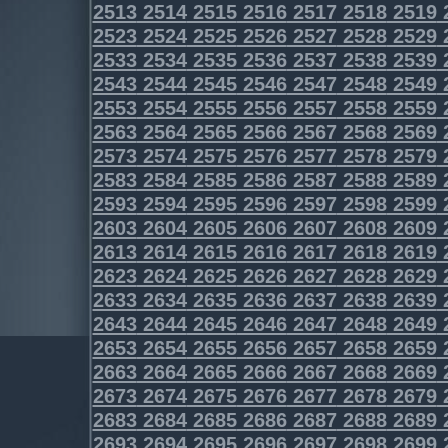
2513
2514
2515
2516
2517
2518
2519
2523
2524
2525
2526
2527
2528
2529
2533
2534
2535
2536
2537
2538
2539
2543
2544
2545
2546
2547
2548
2549
2553
2554
2555
2556
2557
2558
2559
2563
2564
2565
2566
2567
2568
2569
2573
2574
2575
2576
2577
2578
2579
2583
2584
2585
2586
2587
2588
2589
2593
2594
2595
2596
2597
2598
2599
2603
2604
2605
2606
2607
2608
2609
2613
2614
2615
2616
2617
2618
2619
2623
2624
2625
2626
2627
2628
2629
2633
2634
2635
2636
2637
2638
2639
2643
2644
2645
2646
2647
2648
2649
2653
2654
2655
2656
2657
2658
2659
2663
2664
2665
2666
2667
2668
2669
2673
2674
2675
2676
2677
2678
2679
2683
2684
2685
2686
2687
2688
2689
2693
2694
2695
2696
2697
2698
2699