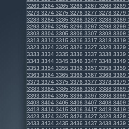
3263
3264
3265
3266
3267
3268
3269
3273
3274
3275
3276
3277
3278
3279
3283
3284
3285
3286
3287
3288
3289
3293
3294
3295
3296
3297
3298
3299
3303
3304
3305
3306
3307
3308
3309
3313
3314
3315
3316
3317
3318
3319
3323
3324
3325
3326
3327
3328
3329
3333
3334
3335
3336
3337
3338
3339
3343
3344
3345
3346
3347
3348
3349
3353
3354
3355
3356
3357
3358
3359
3363
3364
3365
3366
3367
3368
3369
3373
3374
3375
3376
3377
3378
3379
3383
3384
3385
3386
3387
3388
3389
3393
3394
3395
3396
3397
3398
3399
3403
3404
3405
3406
3407
3408
3409
3413
3414
3415
3416
3417
3418
3419
3423
3424
3425
3426
3427
3428
3429
3433
3434
3435
3436
3437
3438
3439