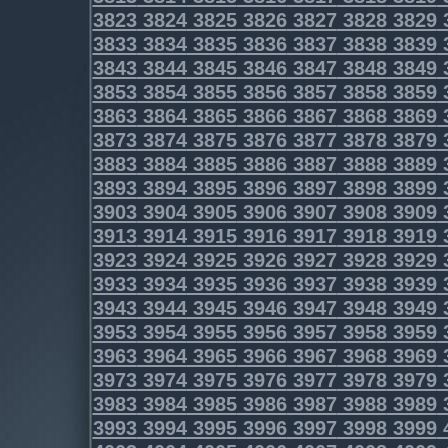
3823
3824
3825
3826
3827
3828
3829
3833
3834
3835
3836
3837
3838
3839
3843
3844
3845
3846
3847
3848
3849
3853
3854
3855
3856
3857
3858
3859
3863
3864
3865
3866
3867
3868
3869
3873
3874
3875
3876
3877
3878
3879
3883
3884
3885
3886
3887
3888
3889
3893
3894
3895
3896
3897
3898
3899
3903
3904
3905
3906
3907
3908
3909
3913
3914
3915
3916
3917
3918
3919
3923
3924
3925
3926
3927
3928
3929
3933
3934
3935
3936
3937
3938
3939
3943
3944
3945
3946
3947
3948
3949
3953
3954
3955
3956
3957
3958
3959
3963
3964
3965
3966
3967
3968
3969
3973
3974
3975
3976
3977
3978
3979
3983
3984
3985
3986
3987
3988
3989
3993
3994
3995
3996
3997
3998
3999