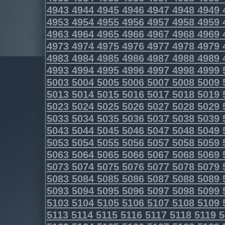
4943
4944
4945
4946
4947
4948
4949
4953
4954
4955
4956
4957
4958
4959
4963
4964
4965
4966
4967
4968
4969
4973
4974
4975
4976
4977
4978
4979
4983
4984
4985
4986
4987
4988
4989
4993
4994
4995
4996
4997
4998
4999
5003
5004
5005
5006
5007
5008
5009
5013
5014
5015
5016
5017
5018
5019
5023
5024
5025
5026
5027
5028
5029
5033
5034
5035
5036
5037
5038
5039
5043
5044
5045
5046
5047
5048
5049
5053
5054
5055
5056
5057
5058
5059
5063
5064
5065
5066
5067
5068
5069
5073
5074
5075
5076
5077
5078
5079
5083
5084
5085
5086
5087
5088
5089
5093
5094
5095
5096
5097
5098
5099
5103
5104
5105
5106
5107
5108
5109
5113
5114
5115
5116
5117
5118
5119
5