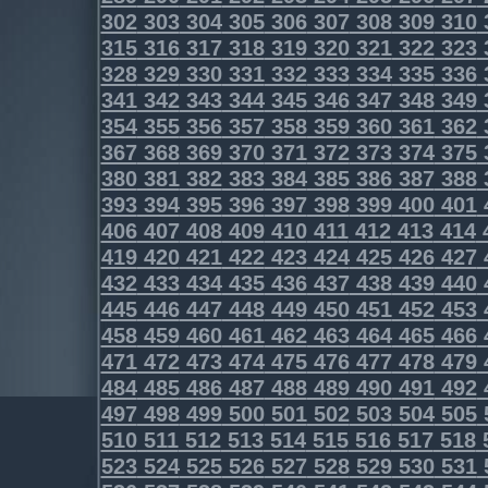
302
303
304
305
306
307
308
309
310
315
316
317
318
319
320
321
322
323
328
329
330
331
332
333
334
335
336
341
342
343
344
345
346
347
348
349
354
355
356
357
358
359
360
361
362
367
368
369
370
371
372
373
374
375
380
381
382
383
384
385
386
387
388
393
394
395
396
397
398
399
400
401
406
407
408
409
410
411
412
413
414
419
420
421
422
423
424
425
426
427
432
433
434
435
436
437
438
439
440
445
446
447
448
449
450
451
452
453
458
459
460
461
462
463
464
465
466
471
472
473
474
475
476
477
478
479
484
485
486
487
488
489
490
491
492
497
498
499
500
501
502
503
504
505
510
511
512
513
514
515
516
517
518
523
524
525
526
527
528
529
530
531