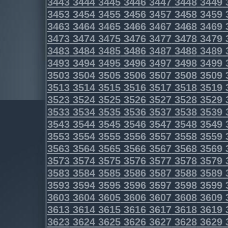
3443
3444
3445
3446
3447
3448
3449
3453
3454
3455
3456
3457
3458
3459
3463
3464
3465
3466
3467
3468
3469
3473
3474
3475
3476
3477
3478
3479
3483
3484
3485
3486
3487
3488
3489
3493
3494
3495
3496
3497
3498
3499
3503
3504
3505
3506
3507
3508
3509
3513
3514
3515
3516
3517
3518
3519
3523
3524
3525
3526
3527
3528
3529
3533
3534
3535
3536
3537
3538
3539
3543
3544
3545
3546
3547
3548
3549
3553
3554
3555
3556
3557
3558
3559
3563
3564
3565
3566
3567
3568
3569
3573
3574
3575
3576
3577
3578
3579
3583
3584
3585
3586
3587
3588
3589
3593
3594
3595
3596
3597
3598
3599
3603
3604
3605
3606
3607
3608
3609
3613
3614
3615
3616
3617
3618
3619
3623
3624
3625
3626
3627
3628
3629