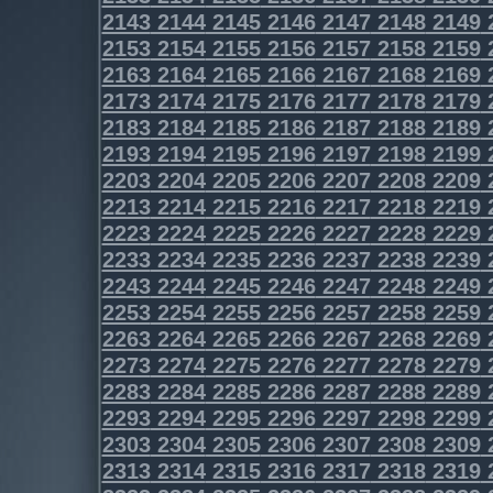
2143
2144
2145
2146
2147
2148
2149
2153
2154
2155
2156
2157
2158
2159
2163
2164
2165
2166
2167
2168
2169
2173
2174
2175
2176
2177
2178
2179
2183
2184
2185
2186
2187
2188
2189
2193
2194
2195
2196
2197
2198
2199
2203
2204
2205
2206
2207
2208
2209
2213
2214
2215
2216
2217
2218
2219
2223
2224
2225
2226
2227
2228
2229
2233
2234
2235
2236
2237
2238
2239
2243
2244
2245
2246
2247
2248
2249
2253
2254
2255
2256
2257
2258
2259
2263
2264
2265
2266
2267
2268
2269
2273
2274
2275
2276
2277
2278
2279
2283
2284
2285
2286
2287
2288
2289
2293
2294
2295
2296
2297
2298
2299
2303
2304
2305
2306
2307
2308
2309
2313
2314
2315
2316
2317
2318
2319