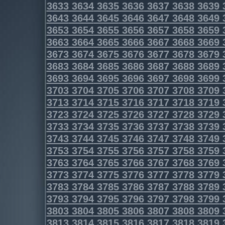
3633
3634
3635
3636
3637
3638
3639
3643
3644
3645
3646
3647
3648
3649
3653
3654
3655
3656
3657
3658
3659
3663
3664
3665
3666
3667
3668
3669
3673
3674
3675
3676
3677
3678
3679
3683
3684
3685
3686
3687
3688
3689
3693
3694
3695
3696
3697
3698
3699
3703
3704
3705
3706
3707
3708
3709
3713
3714
3715
3716
3717
3718
3719
3723
3724
3725
3726
3727
3728
3729
3733
3734
3735
3736
3737
3738
3739
3743
3744
3745
3746
3747
3748
3749
3753
3754
3755
3756
3757
3758
3759
3763
3764
3765
3766
3767
3768
3769
3773
3774
3775
3776
3777
3778
3779
3783
3784
3785
3786
3787
3788
3789
3793
3794
3795
3796
3797
3798
3799
3803
3804
3805
3806
3807
3808
3809
3813
3814
3815
3816
3817
3818
3819