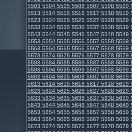
5503
5504
5505
5506
5507
5508
5509
5513
5514
5515
5516
5517
5518
5519
5523
5524
5525
5526
5527
5528
5529
5533
5534
5535
5536
5537
5538
5539
5543
5544
5545
5546
5547
5548
5549
5553
5554
5555
5556
5557
5558
5559
5563
5564
5565
5566
5567
5568
5569
5573
5574
5575
5576
5577
5578
5579
5583
5584
5585
5586
5587
5588
5589
5593
5594
5595
5596
5597
5598
5599
5603
5604
5605
5606
5607
5608
5609
5613
5614
5615
5616
5617
5618
5619
5623
5624
5625
5626
5627
5628
5629
5633
5634
5635
5636
5637
5638
5639
5643
5644
5645
5646
5647
5648
5649
5653
5654
5655
5656
5657
5658
5659
5663
5664
5665
5666
5667
5668
5669
5673
5674
5675
5676
5677
5678
5679