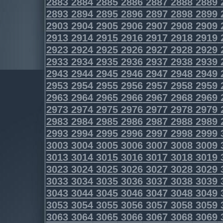
2883
2884
2885
2886
2887
2888
2889
2893
2894
2895
2896
2897
2898
2899
2903
2904
2905
2906
2907
2908
2909
2913
2914
2915
2916
2917
2918
2919
2923
2924
2925
2926
2927
2928
2929
2933
2934
2935
2936
2937
2938
2939
2943
2944
2945
2946
2947
2948
2949
2953
2954
2955
2956
2957
2958
2959
2963
2964
2965
2966
2967
2968
2969
2973
2974
2975
2976
2977
2978
2979
2983
2984
2985
2986
2987
2988
2989
2993
2994
2995
2996
2997
2998
2999
3003
3004
3005
3006
3007
3008
3009
3013
3014
3015
3016
3017
3018
3019
3023
3024
3025
3026
3027
3028
3029
3033
3034
3035
3036
3037
3038
3039
3043
3044
3045
3046
3047
3048
3049
3053
3054
3055
3056
3057
3058
3059
3063
3064
3065
3066
3067
3068
3069