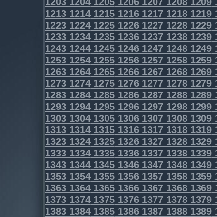
1203
1204
1205
1206
1207
1208
1209
1213
1214
1215
1216
1217
1218
1219
1223
1224
1225
1226
1227
1228
1229
1233
1234
1235
1236
1237
1238
1239
1243
1244
1245
1246
1247
1248
1249
1253
1254
1255
1256
1257
1258
1259
1263
1264
1265
1266
1267
1268
1269
1273
1274
1275
1276
1277
1278
1279
1283
1284
1285
1286
1287
1288
1289
1293
1294
1295
1296
1297
1298
1299
1303
1304
1305
1306
1307
1308
1309
1313
1314
1315
1316
1317
1318
1319
1323
1324
1325
1326
1327
1328
1329
1333
1334
1335
1336
1337
1338
1339
1343
1344
1345
1346
1347
1348
1349
1353
1354
1355
1356
1357
1358
1359
1363
1364
1365
1366
1367
1368
1369
1373
1374
1375
1376
1377
1378
1379
1383
1384
1385
1386
1387
1388
1389