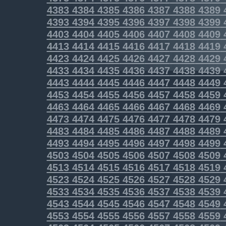
4383
4384
4385
4386
4387
4388
4389
4393
4394
4395
4396
4397
4398
4399
4403
4404
4405
4406
4407
4408
4409
4413
4414
4415
4416
4417
4418
4419
4423
4424
4425
4426
4427
4428
4429
4433
4434
4435
4436
4437
4438
4439
4443
4444
4445
4446
4447
4448
4449
4453
4454
4455
4456
4457
4458
4459
4463
4464
4465
4466
4467
4468
4469
4473
4474
4475
4476
4477
4478
4479
4483
4484
4485
4486
4487
4488
4489
4493
4494
4495
4496
4497
4498
4499
4503
4504
4505
4506
4507
4508
4509
4513
4514
4515
4516
4517
4518
4519
4523
4524
4525
4526
4527
4528
4529
4533
4534
4535
4536
4537
4538
4539
4543
4544
4545
4546
4547
4548
4549
4553
4554
4555
4556
4557
4558
4559