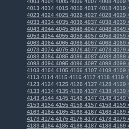
4003
4004
4005
4006
4007
4008
4009
4013
4014
4015
4016
4017
4018
4019
4023
4024
4025
4026
4027
4028
4029
4033
4034
4035
4036
4037
4038
4039
4043
4044
4045
4046
4047
4048
4049
4053
4054
4055
4056
4057
4058
4059
4063
4064
4065
4066
4067
4068
4069
4073
4074
4075
4076
4077
4078
4079
4083
4084
4085
4086
4087
4088
4089
4093
4094
4095
4096
4097
4098
4099
4103
4104
4105
4106
4107
4108
4109
4113
4114
4115
4116
4117
4118
4119
4
4123
4124
4125
4126
4127
4128
4129
4133
4134
4135
4136
4137
4138
4139
4143
4144
4145
4146
4147
4148
4149
4153
4154
4155
4156
4157
4158
4159
4163
4164
4165
4166
4167
4168
4169
4173
4174
4175
4176
4177
4178
4179
4183
4184
4185
4186
4187
4188
4189