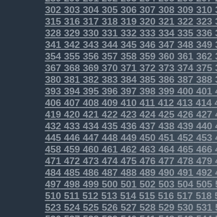
302
303
304
305
306
307
308
309
310
315
316
317
318
319
320
321
322
323
328
329
330
331
332
333
334
335
336
341
342
343
344
345
346
347
348
349
354
355
356
357
358
359
360
361
362
367
368
369
370
371
372
373
374
375
380
381
382
383
384
385
386
387
388
393
394
395
396
397
398
399
400
401
406
407
408
409
410
411
412
413
414
419
420
421
422
423
424
425
426
427
432
433
434
435
436
437
438
439
440
445
446
447
448
449
450
451
452
453
458
459
460
461
462
463
464
465
466
471
472
473
474
475
476
477
478
479
484
485
486
487
488
489
490
491
492
497
498
499
500
501
502
503
504
505
510
511
512
513
514
515
516
517
518
523
524
525
526
527
528
529
530
531