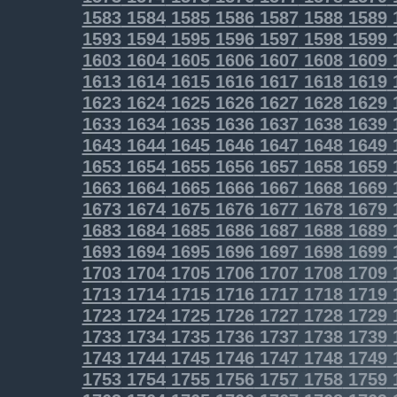
1583
1584
1585
1586
1587
1588
1589
1593
1594
1595
1596
1597
1598
1599
1603
1604
1605
1606
1607
1608
1609
1613
1614
1615
1616
1617
1618
1619
1623
1624
1625
1626
1627
1628
1629
1633
1634
1635
1636
1637
1638
1639
1643
1644
1645
1646
1647
1648
1649
1653
1654
1655
1656
1657
1658
1659
1663
1664
1665
1666
1667
1668
1669
1673
1674
1675
1676
1677
1678
1679
1683
1684
1685
1686
1687
1688
1689
1693
1694
1695
1696
1697
1698
1699
1703
1704
1705
1706
1707
1708
1709
1713
1714
1715
1716
1717
1718
1719
1723
1724
1725
1726
1727
1728
1729
1733
1734
1735
1736
1737
1738
1739
1743
1744
1745
1746
1747
1748
1749
1753
1754
1755
1756
1757
1758
1759