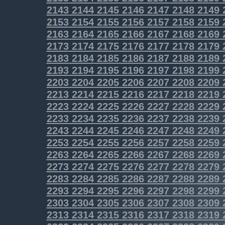
2143
2144
2145
2146
2147
2148
2149
2153
2154
2155
2156
2157
2158
2159
2163
2164
2165
2166
2167
2168
2169
2173
2174
2175
2176
2177
2178
2179
2183
2184
2185
2186
2187
2188
2189
2193
2194
2195
2196
2197
2198
2199
2203
2204
2205
2206
2207
2208
2209
2213
2214
2215
2216
2217
2218
2219
2223
2224
2225
2226
2227
2228
2229
2233
2234
2235
2236
2237
2238
2239
2243
2244
2245
2246
2247
2248
2249
2253
2254
2255
2256
2257
2258
2259
2263
2264
2265
2266
2267
2268
2269
2273
2274
2275
2276
2277
2278
2279
2283
2284
2285
2286
2287
2288
2289
2293
2294
2295
2296
2297
2298
2299
2303
2304
2305
2306
2307
2308
2309
2313
2314
2315
2316
2317
2318
2319