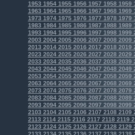
1953
1954
1955
1956
1957
1958
1959
1963
1964
1965
1966
1967
1968
1969
1973
1974
1975
1976
1977
1978
1979
1983
1984
1985
1986
1987
1988
1989
1993
1994
1995
1996
1997
1998
1999
2003
2004
2005
2006
2007
2008
2009
2013
2014
2015
2016
2017
2018
2019
2023
2024
2025
2026
2027
2028
2029
2033
2034
2035
2036
2037
2038
2039
2043
2044
2045
2046
2047
2048
2049
2053
2054
2055
2056
2057
2058
2059
2063
2064
2065
2066
2067
2068
2069
2073
2074
2075
2076
2077
2078
2079
2083
2084
2085
2086
2087
2088
2089
2093
2094
2095
2096
2097
2098
2099
2103
2104
2105
2106
2107
2108
2109
2113
2114
2115
2116
2117
2118
2119
2
2123
2124
2125
2126
2127
2128
2129
2133
2134
2135
2136
2137
2138
2139