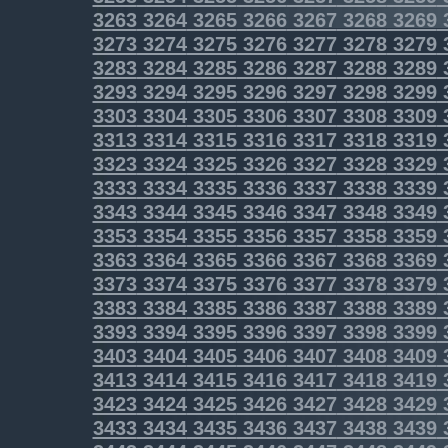
3263
3264
3265
3266
3267
3268
3269
3273
3274
3275
3276
3277
3278
3279
3283
3284
3285
3286
3287
3288
3289
3293
3294
3295
3296
3297
3298
3299
3303
3304
3305
3306
3307
3308
3309
3313
3314
3315
3316
3317
3318
3319
3323
3324
3325
3326
3327
3328
3329
3333
3334
3335
3336
3337
3338
3339
3343
3344
3345
3346
3347
3348
3349
3353
3354
3355
3356
3357
3358
3359
3363
3364
3365
3366
3367
3368
3369
3373
3374
3375
3376
3377
3378
3379
3383
3384
3385
3386
3387
3388
3389
3393
3394
3395
3396
3397
3398
3399
3403
3404
3405
3406
3407
3408
3409
3413
3414
3415
3416
3417
3418
3419
3423
3424
3425
3426
3427
3428
3429
3433
3434
3435
3436
3437
3438
3439