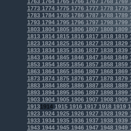
1763
1764
1765
1766
1767
1768
1769
1773
1774
1775
1776
1777
1778
1779
1783
1784
1785
1786
1787
1788
1789
1793
1794
1795
1796
1797
1798
1799
1803
1804
1805
1806
1807
1808
1809
1813
1814
1815
1816
1817
1818
1819
1823
1824
1825
1826
1827
1828
1829
1833
1834
1835
1836
1837
1838
1839
1843
1844
1845
1846
1847
1848
1849
1853
1854
1855
1856
1857
1858
1859
1863
1864
1865
1866
1867
1868
1869
1873
1874
1875
1876
1877
1878
1879
1883
1884
1885
1886
1887
1888
1889
1893
1894
1895
1896
1897
1898
1899
1903
1904
1905
1906
1907
1908
1909
1913
1914
1915
1916
1917
1918
1919
1
1923
1924
1925
1926
1927
1928
1929
1933
1934
1935
1936
1937
1938
1939
1943
1944
1945
1946
1947
1948
1949