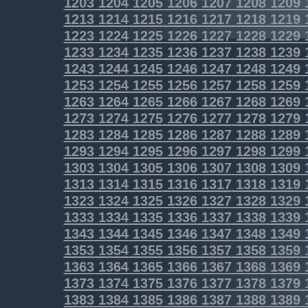
1203
1204
1205
1206
1207
1208
1209
1213
1214
1215
1216
1217
1218
1219
1223
1224
1225
1226
1227
1228
1229
1233
1234
1235
1236
1237
1238
1239
1243
1244
1245
1246
1247
1248
1249
1253
1254
1255
1256
1257
1258
1259
1263
1264
1265
1266
1267
1268
1269
1273
1274
1275
1276
1277
1278
1279
1283
1284
1285
1286
1287
1288
1289
1293
1294
1295
1296
1297
1298
1299
1303
1304
1305
1306
1307
1308
1309
1313
1314
1315
1316
1317
1318
1319
1323
1324
1325
1326
1327
1328
1329
1333
1334
1335
1336
1337
1338
1339
1343
1344
1345
1346
1347
1348
1349
1353
1354
1355
1356
1357
1358
1359
1363
1364
1365
1366
1367
1368
1369
1373
1374
1375
1376
1377
1378
1379
1383
1384
1385
1386
1387
1388
1389