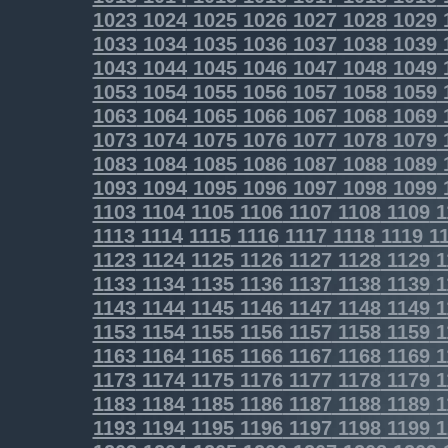
1023
1024
1025
1026
1027
1028
1029
1033
1034
1035
1036
1037
1038
1039
1043
1044
1045
1046
1047
1048
1049
1053
1054
1055
1056
1057
1058
1059
1063
1064
1065
1066
1067
1068
1069
1073
1074
1075
1076
1077
1078
1079
1083
1084
1085
1086
1087
1088
1089
1093
1094
1095
1096
1097
1098
1099
1103
1104
1105
1106
1107
1108
1109
1
1113
1114
1115
1116
1117
1118
1119
11
1123
1124
1125
1126
1127
1128
1129
1
1133
1134
1135
1136
1137
1138
1139
1
1143
1144
1145
1146
1147
1148
1149
1
1153
1154
1155
1156
1157
1158
1159
1
1163
1164
1165
1166
1167
1168
1169
1
1173
1174
1175
1176
1177
1178
1179
1
1183
1184
1185
1186
1187
1188
1189
1
1193
1194
1195
1196
1197
1198
1199
1