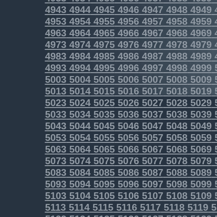
4943
4944
4945
4946
4947
4948
4949
4953
4954
4955
4956
4957
4958
4959
4963
4964
4965
4966
4967
4968
4969
4973
4974
4975
4976
4977
4978
4979
4983
4984
4985
4986
4987
4988
4989
4993
4994
4995
4996
4997
4998
4999
5003
5004
5005
5006
5007
5008
5009
5013
5014
5015
5016
5017
5018
5019
5023
5024
5025
5026
5027
5028
5029
5033
5034
5035
5036
5037
5038
5039
5043
5044
5045
5046
5047
5048
5049
5053
5054
5055
5056
5057
5058
5059
5063
5064
5065
5066
5067
5068
5069
5073
5074
5075
5076
5077
5078
5079
5083
5084
5085
5086
5087
5088
5089
5093
5094
5095
5096
5097
5098
5099
5103
5104
5105
5106
5107
5108
5109
5113
5114
5115
5116
5117
5118
5119
5