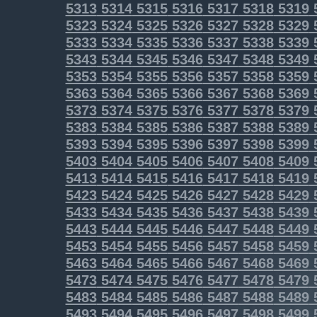
5313
5314
5315
5316
5317
5318
5319
5323
5324
5325
5326
5327
5328
5329
5333
5334
5335
5336
5337
5338
5339
5343
5344
5345
5346
5347
5348
5349
5353
5354
5355
5356
5357
5358
5359
5363
5364
5365
5366
5367
5368
5369
5373
5374
5375
5376
5377
5378
5379
5383
5384
5385
5386
5387
5388
5389
5393
5394
5395
5396
5397
5398
5399
5403
5404
5405
5406
5407
5408
5409
5413
5414
5415
5416
5417
5418
5419
5423
5424
5425
5426
5427
5428
5429
5433
5434
5435
5436
5437
5438
5439
5443
5444
5445
5446
5447
5448
5449
5453
5454
5455
5456
5457
5458
5459
5463
5464
5465
5466
5467
5468
5469
5473
5474
5475
5476
5477
5478
5479
5483
5484
5485
5486
5487
5488
5489
5493
5494
5495
5496
5497
5498
5499