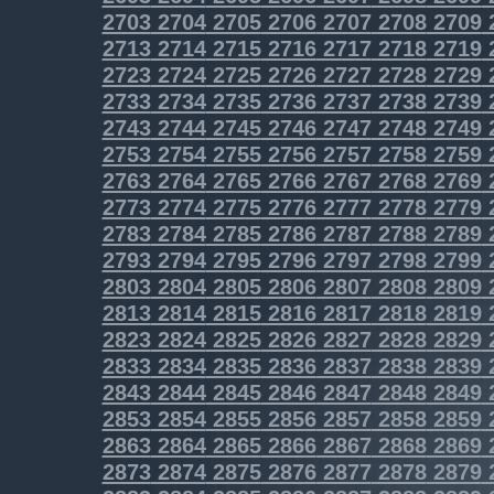
2703
2704
2705
2706
2707
2708
2709
2713
2714
2715
2716
2717
2718
2719
2723
2724
2725
2726
2727
2728
2729
2733
2734
2735
2736
2737
2738
2739
2743
2744
2745
2746
2747
2748
2749
2753
2754
2755
2756
2757
2758
2759
2763
2764
2765
2766
2767
2768
2769
2773
2774
2775
2776
2777
2778
2779
2783
2784
2785
2786
2787
2788
2789
2793
2794
2795
2796
2797
2798
2799
2803
2804
2805
2806
2807
2808
2809
2813
2814
2815
2816
2817
2818
2819
2823
2824
2825
2826
2827
2828
2829
2833
2834
2835
2836
2837
2838
2839
2843
2844
2845
2846
2847
2848
2849
2853
2854
2855
2856
2857
2858
2859
2863
2864
2865
2866
2867
2868
2869
2873
2874
2875
2876
2877
2878
2879