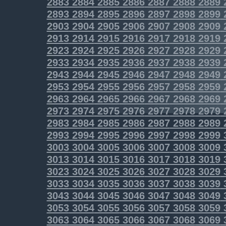
2883
2884
2885
2886
2887
2888
2889
2893
2894
2895
2896
2897
2898
2899
2903
2904
2905
2906
2907
2908
2909
2913
2914
2915
2916
2917
2918
2919
2923
2924
2925
2926
2927
2928
2929
2933
2934
2935
2936
2937
2938
2939
2943
2944
2945
2946
2947
2948
2949
2953
2954
2955
2956
2957
2958
2959
2963
2964
2965
2966
2967
2968
2969
2973
2974
2975
2976
2977
2978
2979
2983
2984
2985
2986
2987
2988
2989
2993
2994
2995
2996
2997
2998
2999
3003
3004
3005
3006
3007
3008
3009
3013
3014
3015
3016
3017
3018
3019
3023
3024
3025
3026
3027
3028
3029
3033
3034
3035
3036
3037
3038
3039
3043
3044
3045
3046
3047
3048
3049
3053
3054
3055
3056
3057
3058
3059
3063
3064
3065
3066
3067
3068
3069