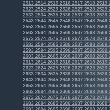
2513
2514
2515
2516
2517
2518
2519
2523
2524
2525
2526
2527
2528
2529
2533
2534
2535
2536
2537
2538
2539
2543
2544
2545
2546
2547
2548
2549
2553
2554
2555
2556
2557
2558
2559
2563
2564
2565
2566
2567
2568
2569
2573
2574
2575
2576
2577
2578
2579
2583
2584
2585
2586
2587
2588
2589
2593
2594
2595
2596
2597
2598
2599
2603
2604
2605
2606
2607
2608
2609
2613
2614
2615
2616
2617
2618
2619
2623
2624
2625
2626
2627
2628
2629
2633
2634
2635
2636
2637
2638
2639
2643
2644
2645
2646
2647
2648
2649
2653
2654
2655
2656
2657
2658
2659
2663
2664
2665
2666
2667
2668
2669
2673
2674
2675
2676
2677
2678
2679
2683
2684
2685
2686
2687
2688
2689
2693
2694
2695
2696
2697
2698
2699