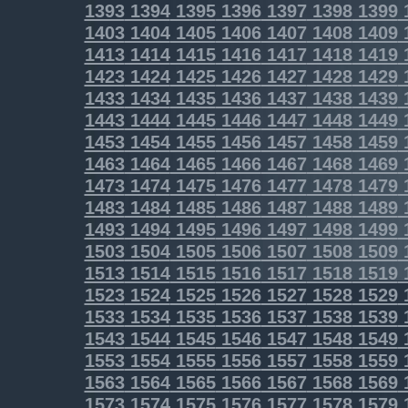
1393
1394
1395
1396
1397
1398
1399
1403
1404
1405
1406
1407
1408
1409
1413
1414
1415
1416
1417
1418
1419
1423
1424
1425
1426
1427
1428
1429
1433
1434
1435
1436
1437
1438
1439
1443
1444
1445
1446
1447
1448
1449
1453
1454
1455
1456
1457
1458
1459
1463
1464
1465
1466
1467
1468
1469
1473
1474
1475
1476
1477
1478
1479
1483
1484
1485
1486
1487
1488
1489
1493
1494
1495
1496
1497
1498
1499
1503
1504
1505
1506
1507
1508
1509
1513
1514
1515
1516
1517
1518
1519
1523
1524
1525
1526
1527
1528
1529
1533
1534
1535
1536
1537
1538
1539
1543
1544
1545
1546
1547
1548
1549
1553
1554
1555
1556
1557
1558
1559
1563
1564
1565
1566
1567
1568
1569
1573
1574
1575
1576
1577
1578
1579