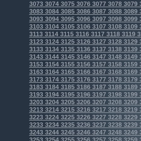
3073
3074
3075
3076
3077
3078
3079
3083
3084
3085
3086
3087
3088
3089
3093
3094
3095
3096
3097
3098
3099
3103
3104
3105
3106
3107
3108
3109
3113
3114
3115
3116
3117
3118
3119
3
3123
3124
3125
3126
3127
3128
3129
3133
3134
3135
3136
3137
3138
3139
3143
3144
3145
3146
3147
3148
3149
3153
3154
3155
3156
3157
3158
3159
3163
3164
3165
3166
3167
3168
3169
3173
3174
3175
3176
3177
3178
3179
3183
3184
3185
3186
3187
3188
3189
3193
3194
3195
3196
3197
3198
3199
3203
3204
3205
3206
3207
3208
3209
3213
3214
3215
3216
3217
3218
3219
3223
3224
3225
3226
3227
3228
3229
3233
3234
3235
3236
3237
3238
3239
3243
3244
3245
3246
3247
3248
3249
3253
3254
3255
3256
3257
3258
3259