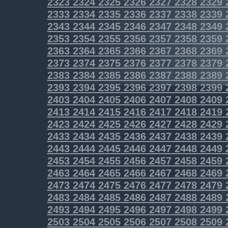
2323
2324
2325
2326
2327
2328
2329
2333
2334
2335
2336
2337
2338
2339
2343
2344
2345
2346
2347
2348
2349
2353
2354
2355
2356
2357
2358
2359
2363
2364
2365
2366
2367
2368
2369
2373
2374
2375
2376
2377
2378
2379
2383
2384
2385
2386
2387
2388
2389
2393
2394
2395
2396
2397
2398
2399
2403
2404
2405
2406
2407
2408
2409
2413
2414
2415
2416
2417
2418
2419
2423
2424
2425
2426
2427
2428
2429
2433
2434
2435
2436
2437
2438
2439
2443
2444
2445
2446
2447
2448
2449
2453
2454
2455
2456
2457
2458
2459
2463
2464
2465
2466
2467
2468
2469
2473
2474
2475
2476
2477
2478
2479
2483
2484
2485
2486
2487
2488
2489
2493
2494
2495
2496
2497
2498
2499
2503
2504
2505
2506
2507
2508
2509