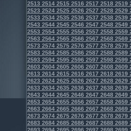
2513
2514
2515
2516
2517
2518
2519
2523
2524
2525
2526
2527
2528
2529
2533
2534
2535
2536
2537
2538
2539
2543
2544
2545
2546
2547
2548
2549
2553
2554
2555
2556
2557
2558
2559
2563
2564
2565
2566
2567
2568
2569
2573
2574
2575
2576
2577
2578
2579
2583
2584
2585
2586
2587
2588
2589
2593
2594
2595
2596
2597
2598
2599
2603
2604
2605
2606
2607
2608
2609
2613
2614
2615
2616
2617
2618
2619
2623
2624
2625
2626
2627
2628
2629
2633
2634
2635
2636
2637
2638
2639
2643
2644
2645
2646
2647
2648
2649
2653
2654
2655
2656
2657
2658
2659
2663
2664
2665
2666
2667
2668
2669
2673
2674
2675
2676
2677
2678
2679
2683
2684
2685
2686
2687
2688
2689
2693
2694
2695
2696
2697
2698
2699