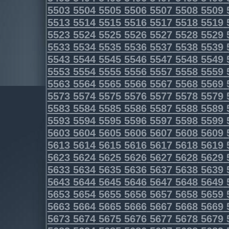
5503
5504
5505
5506
5507
5508
5509
5513
5514
5515
5516
5517
5518
5519
5523
5524
5525
5526
5527
5528
5529
5533
5534
5535
5536
5537
5538
5539
5543
5544
5545
5546
5547
5548
5549
5553
5554
5555
5556
5557
5558
5559
5563
5564
5565
5566
5567
5568
5569
5573
5574
5575
5576
5577
5578
5579
5583
5584
5585
5586
5587
5588
5589
5593
5594
5595
5596
5597
5598
5599
5603
5604
5605
5606
5607
5608
5609
5613
5614
5615
5616
5617
5618
5619
5623
5624
5625
5626
5627
5628
5629
5633
5634
5635
5636
5637
5638
5639
5643
5644
5645
5646
5647
5648
5649
5653
5654
5655
5656
5657
5658
5659
5663
5664
5665
5666
5667
5668
5669
5673
5674
5675
5676
5677
5678
5679