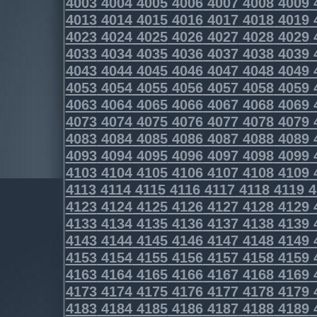
4003
4004
4005
4006
4007
4008
4009
4013
4014
4015
4016
4017
4018
4019
4023
4024
4025
4026
4027
4028
4029
4033
4034
4035
4036
4037
4038
4039
4043
4044
4045
4046
4047
4048
4049
4053
4054
4055
4056
4057
4058
4059
4063
4064
4065
4066
4067
4068
4069
4073
4074
4075
4076
4077
4078
4079
4083
4084
4085
4086
4087
4088
4089
4093
4094
4095
4096
4097
4098
4099
4103
4104
4105
4106
4107
4108
4109
4113
4114
4115
4116
4117
4118
4119
4
4123
4124
4125
4126
4127
4128
4129
4133
4134
4135
4136
4137
4138
4139
4143
4144
4145
4146
4147
4148
4149
4153
4154
4155
4156
4157
4158
4159
4163
4164
4165
4166
4167
4168
4169
4173
4174
4175
4176
4177
4178
4179
4183
4184
4185
4186
4187
4188
4189