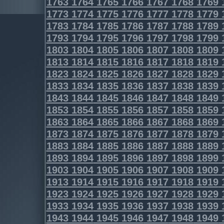
1763
1764
1765
1766
1767
1768
1769
1773
1774
1775
1776
1777
1778
1779
1783
1784
1785
1786
1787
1788
1789
1793
1794
1795
1796
1797
1798
1799
1803
1804
1805
1806
1807
1808
1809
1813
1814
1815
1816
1817
1818
1819
1823
1824
1825
1826
1827
1828
1829
1833
1834
1835
1836
1837
1838
1839
1843
1844
1845
1846
1847
1848
1849
1853
1854
1855
1856
1857
1858
1859
1863
1864
1865
1866
1867
1868
1869
1873
1874
1875
1876
1877
1878
1879
1883
1884
1885
1886
1887
1888
1889
1893
1894
1895
1896
1897
1898
1899
1903
1904
1905
1906
1907
1908
1909
1913
1914
1915
1916
1917
1918
1919
1923
1924
1925
1926
1927
1928
1929
1933
1934
1935
1936
1937
1938
1939
1943
1944
1945
1946
1947
1948
1949