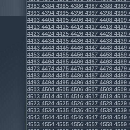
4383
4384
4385
4386
4387
4388
4389
4393
4394
4395
4396
4397
4398
4399
4403
4404
4405
4406
4407
4408
4409
4413
4414
4415
4416
4417
4418
4419
4423
4424
4425
4426
4427
4428
4429
4433
4434
4435
4436
4437
4438
4439
4443
4444
4445
4446
4447
4448
4449
4453
4454
4455
4456
4457
4458
4459
4463
4464
4465
4466
4467
4468
4469
4473
4474
4475
4476
4477
4478
4479
4483
4484
4485
4486
4487
4488
4489
4493
4494
4495
4496
4497
4498
4499
4503
4504
4505
4506
4507
4508
4509
4513
4514
4515
4516
4517
4518
4519
4523
4524
4525
4526
4527
4528
4529
4533
4534
4535
4536
4537
4538
4539
4543
4544
4545
4546
4547
4548
4549
4553
4554
4555
4556
4557
4558
4559