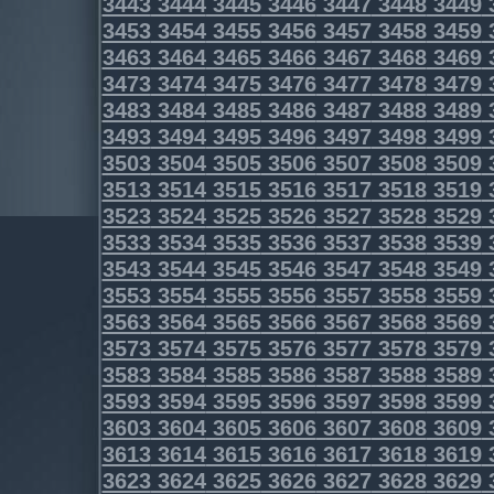
3443
3444
3445
3446
3447
3448
3449
3453
3454
3455
3456
3457
3458
3459
3463
3464
3465
3466
3467
3468
3469
3473
3474
3475
3476
3477
3478
3479
3483
3484
3485
3486
3487
3488
3489
3493
3494
3495
3496
3497
3498
3499
3503
3504
3505
3506
3507
3508
3509
3513
3514
3515
3516
3517
3518
3519
3523
3524
3525
3526
3527
3528
3529
3533
3534
3535
3536
3537
3538
3539
3543
3544
3545
3546
3547
3548
3549
3553
3554
3555
3556
3557
3558
3559
3563
3564
3565
3566
3567
3568
3569
3573
3574
3575
3576
3577
3578
3579
3583
3584
3585
3586
3587
3588
3589
3593
3594
3595
3596
3597
3598
3599
3603
3604
3605
3606
3607
3608
3609
3613
3614
3615
3616
3617
3618
3619
3623
3624
3625
3626
3627
3628
3629