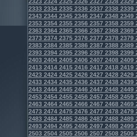
2323
2324
2325
2326
2327
2328
2329
2333
2334
2335
2336
2337
2338
2339
2343
2344
2345
2346
2347
2348
2349
2353
2354
2355
2356
2357
2358
2359
2363
2364
2365
2366
2367
2368
2369
2373
2374
2375
2376
2377
2378
2379
2383
2384
2385
2386
2387
2388
2389
2393
2394
2395
2396
2397
2398
2399
2403
2404
2405
2406
2407
2408
2409
2413
2414
2415
2416
2417
2418
2419
2423
2424
2425
2426
2427
2428
2429
2433
2434
2435
2436
2437
2438
2439
2443
2444
2445
2446
2447
2448
2449
2453
2454
2455
2456
2457
2458
2459
2463
2464
2465
2466
2467
2468
2469
2473
2474
2475
2476
2477
2478
2479
2483
2484
2485
2486
2487
2488
2489
2493
2494
2495
2496
2497
2498
2499
2503
2504
2505
2506
2507
2508
2509