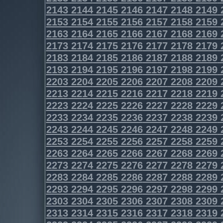
2143
2144
2145
2146
2147
2148
2149
2153
2154
2155
2156
2157
2158
2159
2163
2164
2165
2166
2167
2168
2169
2173
2174
2175
2176
2177
2178
2179
2183
2184
2185
2186
2187
2188
2189
2193
2194
2195
2196
2197
2198
2199
2203
2204
2205
2206
2207
2208
2209
2213
2214
2215
2216
2217
2218
2219
2223
2224
2225
2226
2227
2228
2229
2233
2234
2235
2236
2237
2238
2239
2243
2244
2245
2246
2247
2248
2249
2253
2254
2255
2256
2257
2258
2259
2263
2264
2265
2266
2267
2268
2269
2273
2274
2275
2276
2277
2278
2279
2283
2284
2285
2286
2287
2288
2289
2293
2294
2295
2296
2297
2298
2299
2303
2304
2305
2306
2307
2308
2309
2313
2314
2315
2316
2317
2318
2319