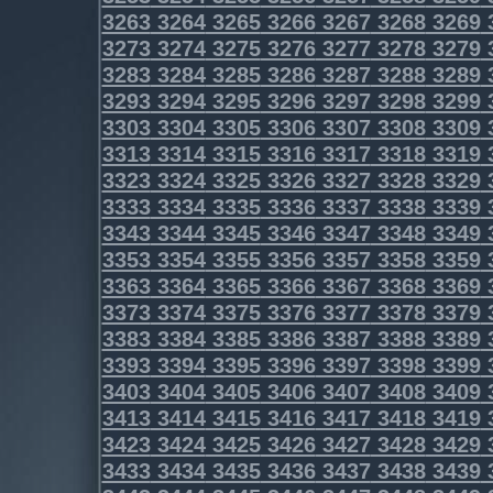
3263
3264
3265
3266
3267
3268
3269
3273
3274
3275
3276
3277
3278
3279
3283
3284
3285
3286
3287
3288
3289
3293
3294
3295
3296
3297
3298
3299
3303
3304
3305
3306
3307
3308
3309
3313
3314
3315
3316
3317
3318
3319
3323
3324
3325
3326
3327
3328
3329
3333
3334
3335
3336
3337
3338
3339
3343
3344
3345
3346
3347
3348
3349
3353
3354
3355
3356
3357
3358
3359
3363
3364
3365
3366
3367
3368
3369
3373
3374
3375
3376
3377
3378
3379
3383
3384
3385
3386
3387
3388
3389
3393
3394
3395
3396
3397
3398
3399
3403
3404
3405
3406
3407
3408
3409
3413
3414
3415
3416
3417
3418
3419
3423
3424
3425
3426
3427
3428
3429
3433
3434
3435
3436
3437
3438
3439