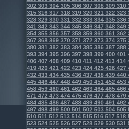
302
303
304
305
306
307
308
309
310
315
316
317
318
319
320
321
322
323
328
329
330
331
332
333
334
335
336
341
342
343
344
345
346
347
348
349
354
355
356
357
358
359
360
361
362
367
368
369
370
371
372
373
374
375
380
381
382
383
384
385
386
387
388
393
394
395
396
397
398
399
400
401
406
407
408
409
410
411
412
413
414
419
420
421
422
423
424
425
426
427
432
433
434
435
436
437
438
439
440
445
446
447
448
449
450
451
452
453
458
459
460
461
462
463
464
465
466
471
472
473
474
475
476
477
478
479
484
485
486
487
488
489
490
491
492
497
498
499
500
501
502
503
504
505
510
511
512
513
514
515
516
517
518
523
524
525
526
527
528
529
530
531