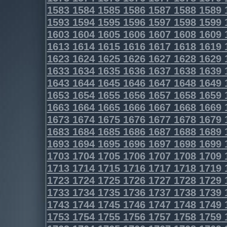
1583
1584
1585
1586
1587
1588
1589
1593
1594
1595
1596
1597
1598
1599
1603
1604
1605
1606
1607
1608
1609
1613
1614
1615
1616
1617
1618
1619
1623
1624
1625
1626
1627
1628
1629
1633
1634
1635
1636
1637
1638
1639
1643
1644
1645
1646
1647
1648
1649
1653
1654
1655
1656
1657
1658
1659
1663
1664
1665
1666
1667
1668
1669
1673
1674
1675
1676
1677
1678
1679
1683
1684
1685
1686
1687
1688
1689
1693
1694
1695
1696
1697
1698
1699
1703
1704
1705
1706
1707
1708
1709
1713
1714
1715
1716
1717
1718
1719
1723
1724
1725
1726
1727
1728
1729
1733
1734
1735
1736
1737
1738
1739
1743
1744
1745
1746
1747
1748
1749
1753
1754
1755
1756
1757
1758
1759