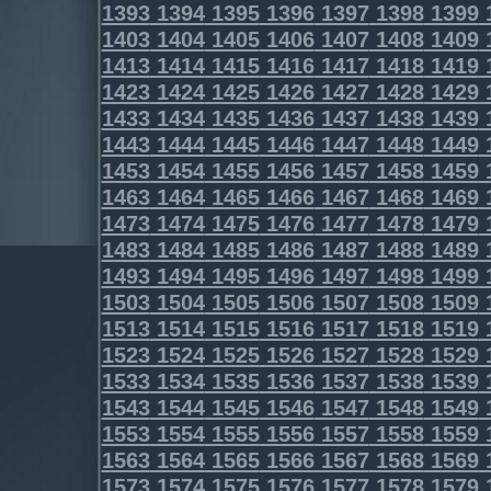
1393
1394
1395
1396
1397
1398
1399
1403
1404
1405
1406
1407
1408
1409
1413
1414
1415
1416
1417
1418
1419
1423
1424
1425
1426
1427
1428
1429
1433
1434
1435
1436
1437
1438
1439
1443
1444
1445
1446
1447
1448
1449
1453
1454
1455
1456
1457
1458
1459
1463
1464
1465
1466
1467
1468
1469
1473
1474
1475
1476
1477
1478
1479
1483
1484
1485
1486
1487
1488
1489
1493
1494
1495
1496
1497
1498
1499
1503
1504
1505
1506
1507
1508
1509
1513
1514
1515
1516
1517
1518
1519
1523
1524
1525
1526
1527
1528
1529
1533
1534
1535
1536
1537
1538
1539
1543
1544
1545
1546
1547
1548
1549
1553
1554
1555
1556
1557
1558
1559
1563
1564
1565
1566
1567
1568
1569
1573
1574
1575
1576
1577
1578
1579