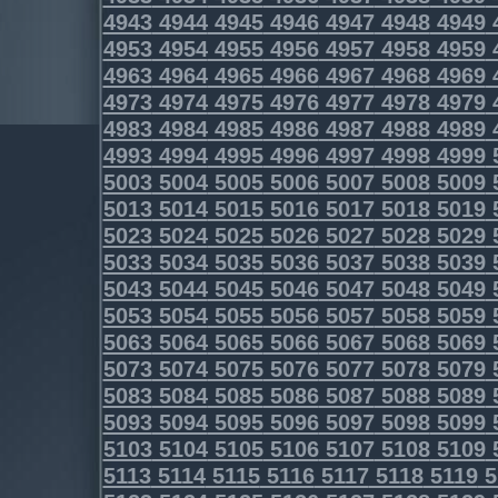
4943
4944
4945
4946
4947
4948
4949
4953
4954
4955
4956
4957
4958
4959
4963
4964
4965
4966
4967
4968
4969
4973
4974
4975
4976
4977
4978
4979
4983
4984
4985
4986
4987
4988
4989
4993
4994
4995
4996
4997
4998
4999
5003
5004
5005
5006
5007
5008
5009
5013
5014
5015
5016
5017
5018
5019
5023
5024
5025
5026
5027
5028
5029
5033
5034
5035
5036
5037
5038
5039
5043
5044
5045
5046
5047
5048
5049
5053
5054
5055
5056
5057
5058
5059
5063
5064
5065
5066
5067
5068
5069
5073
5074
5075
5076
5077
5078
5079
5083
5084
5085
5086
5087
5088
5089
5093
5094
5095
5096
5097
5098
5099
5103
5104
5105
5106
5107
5108
5109
5113
5114
5115
5116
5117
5118
5119
5