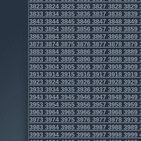
3823
3824
3825
3826
3827
3828
3829
3833
3834
3835
3836
3837
3838
3839
3843
3844
3845
3846
3847
3848
3849
3853
3854
3855
3856
3857
3858
3859
3863
3864
3865
3866
3867
3868
3869
3873
3874
3875
3876
3877
3878
3879
3883
3884
3885
3886
3887
3888
3889
3893
3894
3895
3896
3897
3898
3899
3903
3904
3905
3906
3907
3908
3909
3913
3914
3915
3916
3917
3918
3919
3923
3924
3925
3926
3927
3928
3929
3933
3934
3935
3936
3937
3938
3939
3943
3944
3945
3946
3947
3948
3949
3953
3954
3955
3956
3957
3958
3959
3963
3964
3965
3966
3967
3968
3969
3973
3974
3975
3976
3977
3978
3979
3983
3984
3985
3986
3987
3988
3989
3993
3994
3995
3996
3997
3998
3999