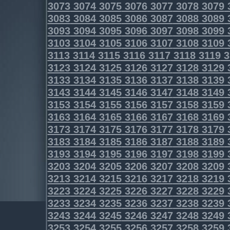
3073
3074
3075
3076
3077
3078
3079
3083
3084
3085
3086
3087
3088
3089
3093
3094
3095
3096
3097
3098
3099
3103
3104
3105
3106
3107
3108
3109
3113
3114
3115
3116
3117
3118
3119
3
3123
3124
3125
3126
3127
3128
3129
3133
3134
3135
3136
3137
3138
3139
3143
3144
3145
3146
3147
3148
3149
3153
3154
3155
3156
3157
3158
3159
3163
3164
3165
3166
3167
3168
3169
3173
3174
3175
3176
3177
3178
3179
3183
3184
3185
3186
3187
3188
3189
3193
3194
3195
3196
3197
3198
3199
3203
3204
3205
3206
3207
3208
3209
3213
3214
3215
3216
3217
3218
3219
3223
3224
3225
3226
3227
3228
3229
3233
3234
3235
3236
3237
3238
3239
3243
3244
3245
3246
3247
3248
3249
3253
3254
3255
3256
3257
3258
3259