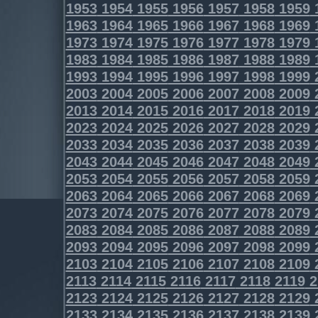
1953
1954
1955
1956
1957
1958
1959
1963
1964
1965
1966
1967
1968
1969
1973
1974
1975
1976
1977
1978
1979
1983
1984
1985
1986
1987
1988
1989
1993
1994
1995
1996
1997
1998
1999
2003
2004
2005
2006
2007
2008
2009
2013
2014
2015
2016
2017
2018
2019
2023
2024
2025
2026
2027
2028
2029
2033
2034
2035
2036
2037
2038
2039
2043
2044
2045
2046
2047
2048
2049
2053
2054
2055
2056
2057
2058
2059
2063
2064
2065
2066
2067
2068
2069
2073
2074
2075
2076
2077
2078
2079
2083
2084
2085
2086
2087
2088
2089
2093
2094
2095
2096
2097
2098
2099
2103
2104
2105
2106
2107
2108
2109
2113
2114
2115
2116
2117
2118
2119
2
2123
2124
2125
2126
2127
2128
2129
2133
2134
2135
2136
2137
2138
2139