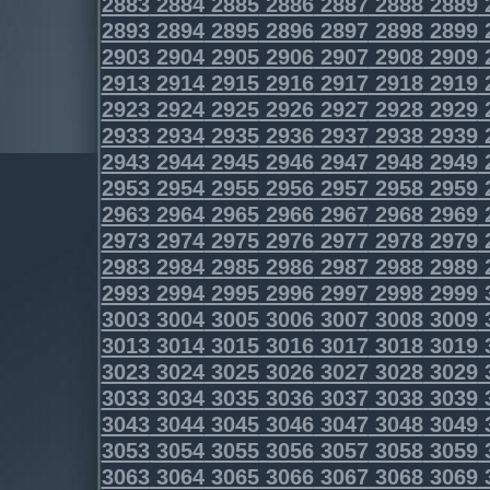
2883
2884
2885
2886
2887
2888
2889
2893
2894
2895
2896
2897
2898
2899
2903
2904
2905
2906
2907
2908
2909
2913
2914
2915
2916
2917
2918
2919
2923
2924
2925
2926
2927
2928
2929
2933
2934
2935
2936
2937
2938
2939
2943
2944
2945
2946
2947
2948
2949
2953
2954
2955
2956
2957
2958
2959
2963
2964
2965
2966
2967
2968
2969
2973
2974
2975
2976
2977
2978
2979
2983
2984
2985
2986
2987
2988
2989
2993
2994
2995
2996
2997
2998
2999
3003
3004
3005
3006
3007
3008
3009
3013
3014
3015
3016
3017
3018
3019
3023
3024
3025
3026
3027
3028
3029
3033
3034
3035
3036
3037
3038
3039
3043
3044
3045
3046
3047
3048
3049
3053
3054
3055
3056
3057
3058
3059
3063
3064
3065
3066
3067
3068
3069