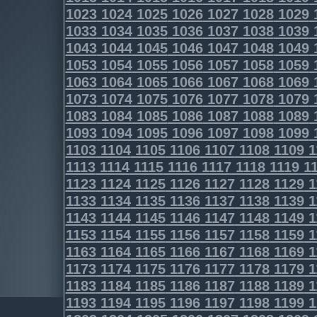
1023
1024
1025
1026
1027
1028
1029
1033
1034
1035
1036
1037
1038
1039
1043
1044
1045
1046
1047
1048
1049
1053
1054
1055
1056
1057
1058
1059
1063
1064
1065
1066
1067
1068
1069
1073
1074
1075
1076
1077
1078
1079
1083
1084
1085
1086
1087
1088
1089
1093
1094
1095
1096
1097
1098
1099
1103
1104
1105
1106
1107
1108
1109
1
1113
1114
1115
1116
1117
1118
1119
11
1123
1124
1125
1126
1127
1128
1129
1
1133
1134
1135
1136
1137
1138
1139
1
1143
1144
1145
1146
1147
1148
1149
1
1153
1154
1155
1156
1157
1158
1159
1
1163
1164
1165
1166
1167
1168
1169
1
1173
1174
1175
1176
1177
1178
1179
1
1183
1184
1185
1186
1187
1188
1189
1
1193
1194
1195
1196
1197
1198
1199
1