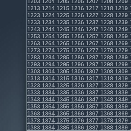
1203
1204
1205
1206
1207
1208
1209
1213
1214
1215
1216
1217
1218
1219
1223
1224
1225
1226
1227
1228
1229
1233
1234
1235
1236
1237
1238
1239
1243
1244
1245
1246
1247
1248
1249
1253
1254
1255
1256
1257
1258
1259
1263
1264
1265
1266
1267
1268
1269
1273
1274
1275
1276
1277
1278
1279
1283
1284
1285
1286
1287
1288
1289
1293
1294
1295
1296
1297
1298
1299
1303
1304
1305
1306
1307
1308
1309
1313
1314
1315
1316
1317
1318
1319
1323
1324
1325
1326
1327
1328
1329
1333
1334
1335
1336
1337
1338
1339
1343
1344
1345
1346
1347
1348
1349
1353
1354
1355
1356
1357
1358
1359
1363
1364
1365
1366
1367
1368
1369
1373
1374
1375
1376
1377
1378
1379
1383
1384
1385
1386
1387
1388
1389