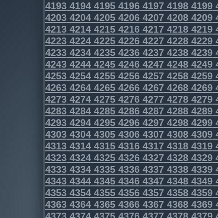
4193
4194
4195
4196
4197
4198
4199
4203
4204
4205
4206
4207
4208
4209
4213
4214
4215
4216
4217
4218
4219
4223
4224
4225
4226
4227
4228
4229
4233
4234
4235
4236
4237
4238
4239
4243
4244
4245
4246
4247
4248
4249
4253
4254
4255
4256
4257
4258
4259
4263
4264
4265
4266
4267
4268
4269
4273
4274
4275
4276
4277
4278
4279
4283
4284
4285
4286
4287
4288
4289
4293
4294
4295
4296
4297
4298
4299
4303
4304
4305
4306
4307
4308
4309
4313
4314
4315
4316
4317
4318
4319
4323
4324
4325
4326
4327
4328
4329
4333
4334
4335
4336
4337
4338
4339
4343
4344
4345
4346
4347
4348
4349
4353
4354
4355
4356
4357
4358
4359
4363
4364
4365
4366
4367
4368
4369
4373
4374
4375
4376
4377
4378
4379