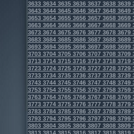
3633
3634
3635
3636
3637
3638
3639
3643
3644
3645
3646
3647
3648
3649
3653
3654
3655
3656
3657
3658
3659
3663
3664
3665
3666
3667
3668
3669
3673
3674
3675
3676
3677
3678
3679
3683
3684
3685
3686
3687
3688
3689
3693
3694
3695
3696
3697
3698
3699
3703
3704
3705
3706
3707
3708
3709
3713
3714
3715
3716
3717
3718
3719
3723
3724
3725
3726
3727
3728
3729
3733
3734
3735
3736
3737
3738
3739
3743
3744
3745
3746
3747
3748
3749
3753
3754
3755
3756
3757
3758
3759
3763
3764
3765
3766
3767
3768
3769
3773
3774
3775
3776
3777
3778
3779
3783
3784
3785
3786
3787
3788
3789
3793
3794
3795
3796
3797
3798
3799
3803
3804
3805
3806
3807
3808
3809
3813
3814
3815
3816
3817
3818
3819