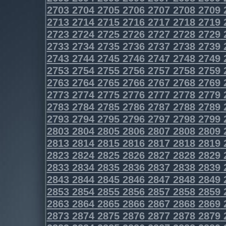
2703
2704
2705
2706
2707
2708
2709
2713
2714
2715
2716
2717
2718
2719
2723
2724
2725
2726
2727
2728
2729
2733
2734
2735
2736
2737
2738
2739
2743
2744
2745
2746
2747
2748
2749
2753
2754
2755
2756
2757
2758
2759
2763
2764
2765
2766
2767
2768
2769
2773
2774
2775
2776
2777
2778
2779
2783
2784
2785
2786
2787
2788
2789
2793
2794
2795
2796
2797
2798
2799
2803
2804
2805
2806
2807
2808
2809
2813
2814
2815
2816
2817
2818
2819
2823
2824
2825
2826
2827
2828
2829
2833
2834
2835
2836
2837
2838
2839
2843
2844
2845
2846
2847
2848
2849
2853
2854
2855
2856
2857
2858
2859
2863
2864
2865
2866
2867
2868
2869
2873
2874
2875
2876
2877
2878
2879