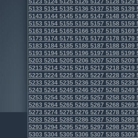
5123
5124
5125
5126
5127
5128
5129
5133
5134
5135
5136
5137
5138
5139
5143
5144
5145
5146
5147
5148
5149
5153
5154
5155
5156
5157
5158
5159
5163
5164
5165
5166
5167
5168
5169
5173
5174
5175
5176
5177
5178
5179
5183
5184
5185
5186
5187
5188
5189
5193
5194
5195
5196
5197
5198
5199
5203
5204
5205
5206
5207
5208
5209
5213
5214
5215
5216
5217
5218
5219
5223
5224
5225
5226
5227
5228
5229
5233
5234
5235
5236
5237
5238
5239
5243
5244
5245
5246
5247
5248
5249
5253
5254
5255
5256
5257
5258
5259
5263
5264
5265
5266
5267
5268
5269
5273
5274
5275
5276
5277
5278
5279
5283
5284
5285
5286
5287
5288
5289
5293
5294
5295
5296
5297
5298
5299
5303
5304
5305
5306
5307
5308
5309