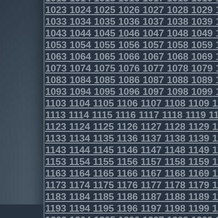
1023
1024
1025
1026
1027
1028
1029
1033
1034
1035
1036
1037
1038
1039
1043
1044
1045
1046
1047
1048
1049
1053
1054
1055
1056
1057
1058
1059
1063
1064
1065
1066
1067
1068
1069
1073
1074
1075
1076
1077
1078
1079
1083
1084
1085
1086
1087
1088
1089
1093
1094
1095
1096
1097
1098
1099
1103
1104
1105
1106
1107
1108
1109
1
1113
1114
1115
1116
1117
1118
1119
11
1123
1124
1125
1126
1127
1128
1129
1
1133
1134
1135
1136
1137
1138
1139
1
1143
1144
1145
1146
1147
1148
1149
1
1153
1154
1155
1156
1157
1158
1159
1
1163
1164
1165
1166
1167
1168
1169
1
1173
1174
1175
1176
1177
1178
1179
1
1183
1184
1185
1186
1187
1188
1189
1
1193
1194
1195
1196
1197
1198
1199
1