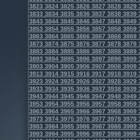
3823
3824
3825
3826
3827
3828
3829
3833
3834
3835
3836
3837
3838
3839
3843
3844
3845
3846
3847
3848
3849
3853
3854
3855
3856
3857
3858
3859
3863
3864
3865
3866
3867
3868
3869
3873
3874
3875
3876
3877
3878
3879
3883
3884
3885
3886
3887
3888
3889
3893
3894
3895
3896
3897
3898
3899
3903
3904
3905
3906
3907
3908
3909
3913
3914
3915
3916
3917
3918
3919
3923
3924
3925
3926
3927
3928
3929
3933
3934
3935
3936
3937
3938
3939
3943
3944
3945
3946
3947
3948
3949
3953
3954
3955
3956
3957
3958
3959
3963
3964
3965
3966
3967
3968
3969
3973
3974
3975
3976
3977
3978
3979
3983
3984
3985
3986
3987
3988
3989
3993
3994
3995
3996
3997
3998
3999