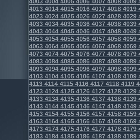
4003
4004
4005
4006
4007
4008
4009
4013
4014
4015
4016
4017
4018
4019
4023
4024
4025
4026
4027
4028
4029
4033
4034
4035
4036
4037
4038
4039
4043
4044
4045
4046
4047
4048
4049
4053
4054
4055
4056
4057
4058
4059
4063
4064
4065
4066
4067
4068
4069
4073
4074
4075
4076
4077
4078
4079
4083
4084
4085
4086
4087
4088
4089
4093
4094
4095
4096
4097
4098
4099
4103
4104
4105
4106
4107
4108
4109
4113
4114
4115
4116
4117
4118
4119
4
4123
4124
4125
4126
4127
4128
4129
4133
4134
4135
4136
4137
4138
4139
4143
4144
4145
4146
4147
4148
4149
4153
4154
4155
4156
4157
4158
4159
4163
4164
4165
4166
4167
4168
4169
4173
4174
4175
4176
4177
4178
4179
4183
4184
4185
4186
4187
4188
4189