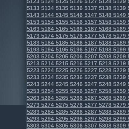
5123
5124
5125
5126
5127
5128
5129
5133
5134
5135
5136
5137
5138
5139
5143
5144
5145
5146
5147
5148
5149
5153
5154
5155
5156
5157
5158
5159
5163
5164
5165
5166
5167
5168
5169
5173
5174
5175
5176
5177
5178
5179
5183
5184
5185
5186
5187
5188
5189
5193
5194
5195
5196
5197
5198
5199
5203
5204
5205
5206
5207
5208
5209
5213
5214
5215
5216
5217
5218
5219
5223
5224
5225
5226
5227
5228
5229
5233
5234
5235
5236
5237
5238
5239
5243
5244
5245
5246
5247
5248
5249
5253
5254
5255
5256
5257
5258
5259
5263
5264
5265
5266
5267
5268
5269
5273
5274
5275
5276
5277
5278
5279
5283
5284
5285
5286
5287
5288
5289
5293
5294
5295
5296
5297
5298
5299
5303
5304
5305
5306
5307
5308
5309