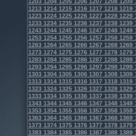
1203
1204
1205
1206
1207
1208
1209
1213
1214
1215
1216
1217
1218
1219
1223
1224
1225
1226
1227
1228
1229
1233
1234
1235
1236
1237
1238
1239
1243
1244
1245
1246
1247
1248
1249
1253
1254
1255
1256
1257
1258
1259
1263
1264
1265
1266
1267
1268
1269
1273
1274
1275
1276
1277
1278
1279
1283
1284
1285
1286
1287
1288
1289
1293
1294
1295
1296
1297
1298
1299
1303
1304
1305
1306
1307
1308
1309
1313
1314
1315
1316
1317
1318
1319
1323
1324
1325
1326
1327
1328
1329
1333
1334
1335
1336
1337
1338
1339
1343
1344
1345
1346
1347
1348
1349
1353
1354
1355
1356
1357
1358
1359
1363
1364
1365
1366
1367
1368
1369
1373
1374
1375
1376
1377
1378
1379
1383
1384
1385
1386
1387
1388
1389