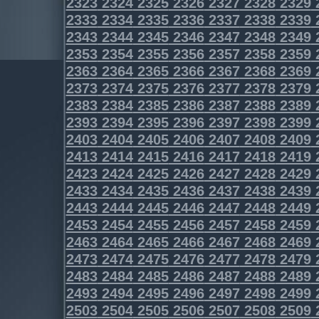
2323
2324
2325
2326
2327
2328
2329
2333
2334
2335
2336
2337
2338
2339
2343
2344
2345
2346
2347
2348
2349
2353
2354
2355
2356
2357
2358
2359
2363
2364
2365
2366
2367
2368
2369
2373
2374
2375
2376
2377
2378
2379
2383
2384
2385
2386
2387
2388
2389
2393
2394
2395
2396
2397
2398
2399
2403
2404
2405
2406
2407
2408
2409
2413
2414
2415
2416
2417
2418
2419
2423
2424
2425
2426
2427
2428
2429
2433
2434
2435
2436
2437
2438
2439
2443
2444
2445
2446
2447
2448
2449
2453
2454
2455
2456
2457
2458
2459
2463
2464
2465
2466
2467
2468
2469
2473
2474
2475
2476
2477
2478
2479
2483
2484
2485
2486
2487
2488
2489
2493
2494
2495
2496
2497
2498
2499
2503
2504
2505
2506
2507
2508
2509