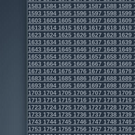
1583
1584
1585
1586
1587
1588
1589
1593
1594
1595
1596
1597
1598
1599
1603
1604
1605
1606
1607
1608
1609
1613
1614
1615
1616
1617
1618
1619
1623
1624
1625
1626
1627
1628
1629
1633
1634
1635
1636
1637
1638
1639
1643
1644
1645
1646
1647
1648
1649
1653
1654
1655
1656
1657
1658
1659
1663
1664
1665
1666
1667
1668
1669
1673
1674
1675
1676
1677
1678
1679
1683
1684
1685
1686
1687
1688
1689
1693
1694
1695
1696
1697
1698
1699
1703
1704
1705
1706
1707
1708
1709
1713
1714
1715
1716
1717
1718
1719
1723
1724
1725
1726
1727
1728
1729
1733
1734
1735
1736
1737
1738
1739
1743
1744
1745
1746
1747
1748
1749
1753
1754
1755
1756
1757
1758
1759