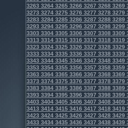
3263
3264
3265
3266
3267
3268
3269
3273
3274
3275
3276
3277
3278
3279
3283
3284
3285
3286
3287
3288
3289
3293
3294
3295
3296
3297
3298
3299
3303
3304
3305
3306
3307
3308
3309
3313
3314
3315
3316
3317
3318
3319
3323
3324
3325
3326
3327
3328
3329
3333
3334
3335
3336
3337
3338
3339
3343
3344
3345
3346
3347
3348
3349
3353
3354
3355
3356
3357
3358
3359
3363
3364
3365
3366
3367
3368
3369
3373
3374
3375
3376
3377
3378
3379
3383
3384
3385
3386
3387
3388
3389
3393
3394
3395
3396
3397
3398
3399
3403
3404
3405
3406
3407
3408
3409
3413
3414
3415
3416
3417
3418
3419
3423
3424
3425
3426
3427
3428
3429
3433
3434
3435
3436
3437
3438
3439