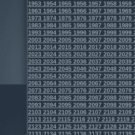
1953
1954
1955
1956
1957
1958
1959
1963
1964
1965
1966
1967
1968
1969
1973
1974
1975
1976
1977
1978
1979
1983
1984
1985
1986
1987
1988
1989
1993
1994
1995
1996
1997
1998
1999
2003
2004
2005
2006
2007
2008
2009
2013
2014
2015
2016
2017
2018
2019
2023
2024
2025
2026
2027
2028
2029
2033
2034
2035
2036
2037
2038
2039
2043
2044
2045
2046
2047
2048
2049
2053
2054
2055
2056
2057
2058
2059
2063
2064
2065
2066
2067
2068
2069
2073
2074
2075
2076
2077
2078
2079
2083
2084
2085
2086
2087
2088
2089
2093
2094
2095
2096
2097
2098
2099
2103
2104
2105
2106
2107
2108
2109
2113
2114
2115
2116
2117
2118
2119
2
2123
2124
2125
2126
2127
2128
2129
2133
2134
2135
2136
2137
2138
2139