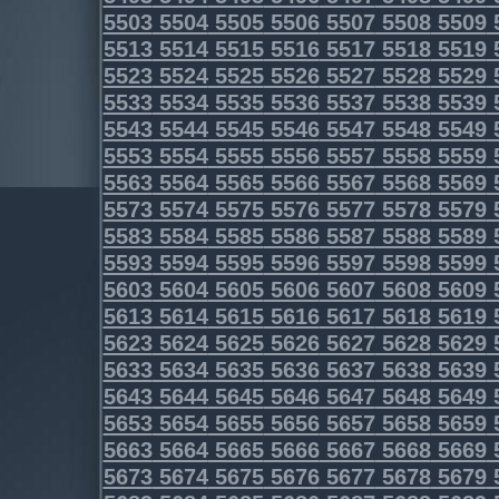
5503
5504
5505
5506
5507
5508
5509
5513
5514
5515
5516
5517
5518
5519
5523
5524
5525
5526
5527
5528
5529
5533
5534
5535
5536
5537
5538
5539
5543
5544
5545
5546
5547
5548
5549
5553
5554
5555
5556
5557
5558
5559
5563
5564
5565
5566
5567
5568
5569
5573
5574
5575
5576
5577
5578
5579
5583
5584
5585
5586
5587
5588
5589
5593
5594
5595
5596
5597
5598
5599
5603
5604
5605
5606
5607
5608
5609
5613
5614
5615
5616
5617
5618
5619
5623
5624
5625
5626
5627
5628
5629
5633
5634
5635
5636
5637
5638
5639
5643
5644
5645
5646
5647
5648
5649
5653
5654
5655
5656
5657
5658
5659
5663
5664
5665
5666
5667
5668
5669
5673
5674
5675
5676
5677
5678
5679