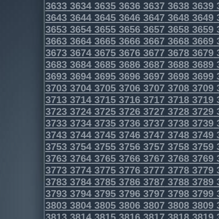
3633
3634
3635
3636
3637
3638
3639
3643
3644
3645
3646
3647
3648
3649
3653
3654
3655
3656
3657
3658
3659
3663
3664
3665
3666
3667
3668
3669
3673
3674
3675
3676
3677
3678
3679
3683
3684
3685
3686
3687
3688
3689
3693
3694
3695
3696
3697
3698
3699
3703
3704
3705
3706
3707
3708
3709
3713
3714
3715
3716
3717
3718
3719
3723
3724
3725
3726
3727
3728
3729
3733
3734
3735
3736
3737
3738
3739
3743
3744
3745
3746
3747
3748
3749
3753
3754
3755
3756
3757
3758
3759
3763
3764
3765
3766
3767
3768
3769
3773
3774
3775
3776
3777
3778
3779
3783
3784
3785
3786
3787
3788
3789
3793
3794
3795
3796
3797
3798
3799
3803
3804
3805
3806
3807
3808
3809
3813
3814
3815
3816
3817
3818
3819