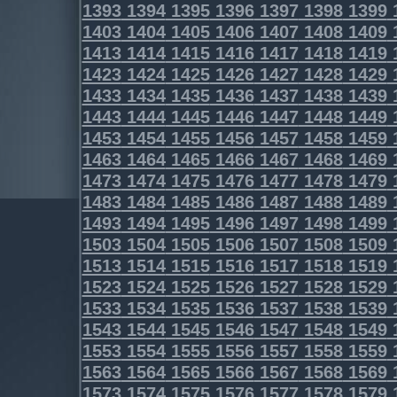
1393
1394
1395
1396
1397
1398
1399
1403
1404
1405
1406
1407
1408
1409
1413
1414
1415
1416
1417
1418
1419
1423
1424
1425
1426
1427
1428
1429
1433
1434
1435
1436
1437
1438
1439
1443
1444
1445
1446
1447
1448
1449
1453
1454
1455
1456
1457
1458
1459
1463
1464
1465
1466
1467
1468
1469
1473
1474
1475
1476
1477
1478
1479
1483
1484
1485
1486
1487
1488
1489
1493
1494
1495
1496
1497
1498
1499
1503
1504
1505
1506
1507
1508
1509
1513
1514
1515
1516
1517
1518
1519
1523
1524
1525
1526
1527
1528
1529
1533
1534
1535
1536
1537
1538
1539
1543
1544
1545
1546
1547
1548
1549
1553
1554
1555
1556
1557
1558
1559
1563
1564
1565
1566
1567
1568
1569
1573
1574
1575
1576
1577
1578
1579