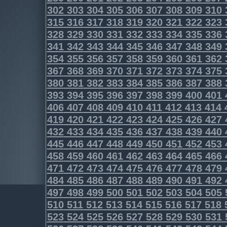
302
303
304
305
306
307
308
309
310
315
316
317
318
319
320
321
322
323
328
329
330
331
332
333
334
335
336
341
342
343
344
345
346
347
348
349
354
355
356
357
358
359
360
361
362
367
368
369
370
371
372
373
374
375
380
381
382
383
384
385
386
387
388
393
394
395
396
397
398
399
400
401
406
407
408
409
410
411
412
413
414
419
420
421
422
423
424
425
426
427
432
433
434
435
436
437
438
439
440
445
446
447
448
449
450
451
452
453
458
459
460
461
462
463
464
465
466
471
472
473
474
475
476
477
478
479
484
485
486
487
488
489
490
491
492
497
498
499
500
501
502
503
504
505
510
511
512
513
514
515
516
517
518
523
524
525
526
527
528
529
530
531