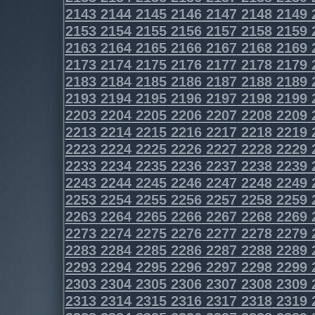
2143
2144
2145
2146
2147
2148
2149
2153
2154
2155
2156
2157
2158
2159
2163
2164
2165
2166
2167
2168
2169
2173
2174
2175
2176
2177
2178
2179
2183
2184
2185
2186
2187
2188
2189
2193
2194
2195
2196
2197
2198
2199
2203
2204
2205
2206
2207
2208
2209
2213
2214
2215
2216
2217
2218
2219
2223
2224
2225
2226
2227
2228
2229
2233
2234
2235
2236
2237
2238
2239
2243
2244
2245
2246
2247
2248
2249
2253
2254
2255
2256
2257
2258
2259
2263
2264
2265
2266
2267
2268
2269
2273
2274
2275
2276
2277
2278
2279
2283
2284
2285
2286
2287
2288
2289
2293
2294
2295
2296
2297
2298
2299
2303
2304
2305
2306
2307
2308
2309
2313
2314
2315
2316
2317
2318
2319