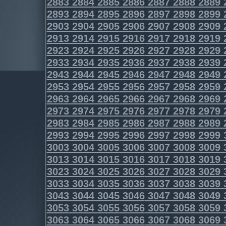
2883
2884
2885
2886
2887
2888
2889
2893
2894
2895
2896
2897
2898
2899
2903
2904
2905
2906
2907
2908
2909
2913
2914
2915
2916
2917
2918
2919
2923
2924
2925
2926
2927
2928
2929
2933
2934
2935
2936
2937
2938
2939
2943
2944
2945
2946
2947
2948
2949
2953
2954
2955
2956
2957
2958
2959
2963
2964
2965
2966
2967
2968
2969
2973
2974
2975
2976
2977
2978
2979
2983
2984
2985
2986
2987
2988
2989
2993
2994
2995
2996
2997
2998
2999
3003
3004
3005
3006
3007
3008
3009
3013
3014
3015
3016
3017
3018
3019
3023
3024
3025
3026
3027
3028
3029
3033
3034
3035
3036
3037
3038
3039
3043
3044
3045
3046
3047
3048
3049
3053
3054
3055
3056
3057
3058
3059
3063
3064
3065
3066
3067
3068
3069