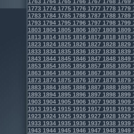
1763
1764
1765
1766
1767
1768
1769
1773
1774
1775
1776
1777
1778
1779
1783
1784
1785
1786
1787
1788
1789
1793
1794
1795
1796
1797
1798
1799
1803
1804
1805
1806
1807
1808
1809
1813
1814
1815
1816
1817
1818
1819
1823
1824
1825
1826
1827
1828
1829
1833
1834
1835
1836
1837
1838
1839
1843
1844
1845
1846
1847
1848
1849
1853
1854
1855
1856
1857
1858
1859
1863
1864
1865
1866
1867
1868
1869
1873
1874
1875
1876
1877
1878
1879
1883
1884
1885
1886
1887
1888
1889
1893
1894
1895
1896
1897
1898
1899
1903
1904
1905
1906
1907
1908
1909
1913
1914
1915
1916
1917
1918
1919
1923
1924
1925
1926
1927
1928
1929
1933
1934
1935
1936
1937
1938
1939
1943
1944
1945
1946
1947
1948
1949