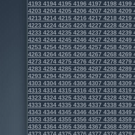
4193
4194
4195
4196
4197
4198
4199
4203
4204
4205
4206
4207
4208
4209
4213
4214
4215
4216
4217
4218
4219
4223
4224
4225
4226
4227
4228
4229
4233
4234
4235
4236
4237
4238
4239
4243
4244
4245
4246
4247
4248
4249
4253
4254
4255
4256
4257
4258
4259
4263
4264
4265
4266
4267
4268
4269
4273
4274
4275
4276
4277
4278
4279
4283
4284
4285
4286
4287
4288
4289
4293
4294
4295
4296
4297
4298
4299
4303
4304
4305
4306
4307
4308
4309
4313
4314
4315
4316
4317
4318
4319
4323
4324
4325
4326
4327
4328
4329
4333
4334
4335
4336
4337
4338
4339
4343
4344
4345
4346
4347
4348
4349
4353
4354
4355
4356
4357
4358
4359
4363
4364
4365
4366
4367
4368
4369
4373
4374
4375
4376
4377
4378
4379