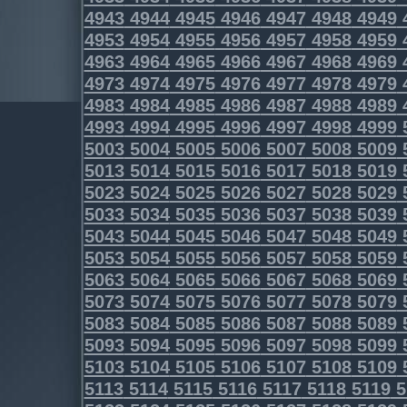
4943
4944
4945
4946
4947
4948
4949
4953
4954
4955
4956
4957
4958
4959
4963
4964
4965
4966
4967
4968
4969
4973
4974
4975
4976
4977
4978
4979
4983
4984
4985
4986
4987
4988
4989
4993
4994
4995
4996
4997
4998
4999
5003
5004
5005
5006
5007
5008
5009
5013
5014
5015
5016
5017
5018
5019
5023
5024
5025
5026
5027
5028
5029
5033
5034
5035
5036
5037
5038
5039
5043
5044
5045
5046
5047
5048
5049
5053
5054
5055
5056
5057
5058
5059
5063
5064
5065
5066
5067
5068
5069
5073
5074
5075
5076
5077
5078
5079
5083
5084
5085
5086
5087
5088
5089
5093
5094
5095
5096
5097
5098
5099
5103
5104
5105
5106
5107
5108
5109
5113
5114
5115
5116
5117
5118
5119
5