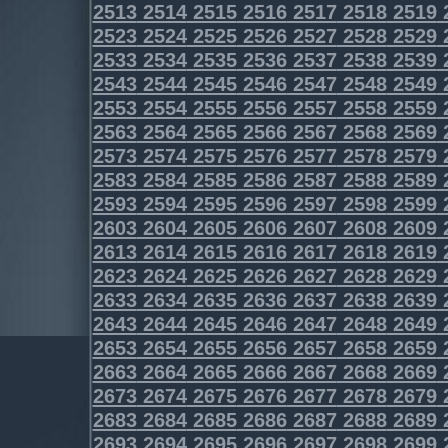
2513
2514
2515
2516
2517
2518
2519
2523
2524
2525
2526
2527
2528
2529
2533
2534
2535
2536
2537
2538
2539
2543
2544
2545
2546
2547
2548
2549
2553
2554
2555
2556
2557
2558
2559
2563
2564
2565
2566
2567
2568
2569
2573
2574
2575
2576
2577
2578
2579
2583
2584
2585
2586
2587
2588
2589
2593
2594
2595
2596
2597
2598
2599
2603
2604
2605
2606
2607
2608
2609
2613
2614
2615
2616
2617
2618
2619
2623
2624
2625
2626
2627
2628
2629
2633
2634
2635
2636
2637
2638
2639
2643
2644
2645
2646
2647
2648
2649
2653
2654
2655
2656
2657
2658
2659
2663
2664
2665
2666
2667
2668
2669
2673
2674
2675
2676
2677
2678
2679
2683
2684
2685
2686
2687
2688
2689
2693
2694
2695
2696
2697
2698
2699