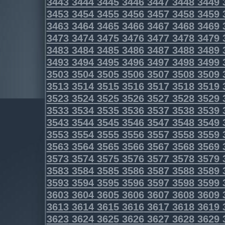
3443
3444
3445
3446
3447
3448
3449
3453
3454
3455
3456
3457
3458
3459
3463
3464
3465
3466
3467
3468
3469
3473
3474
3475
3476
3477
3478
3479
3483
3484
3485
3486
3487
3488
3489
3493
3494
3495
3496
3497
3498
3499
3503
3504
3505
3506
3507
3508
3509
3513
3514
3515
3516
3517
3518
3519
3523
3524
3525
3526
3527
3528
3529
3533
3534
3535
3536
3537
3538
3539
3543
3544
3545
3546
3547
3548
3549
3553
3554
3555
3556
3557
3558
3559
3563
3564
3565
3566
3567
3568
3569
3573
3574
3575
3576
3577
3578
3579
3583
3584
3585
3586
3587
3588
3589
3593
3594
3595
3596
3597
3598
3599
3603
3604
3605
3606
3607
3608
3609
3613
3614
3615
3616
3617
3618
3619
3623
3624
3625
3626
3627
3628
3629