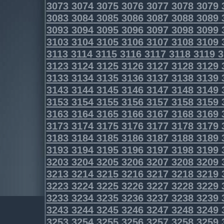
3073
3074
3075
3076
3077
3078
3079
3083
3084
3085
3086
3087
3088
3089
3093
3094
3095
3096
3097
3098
3099
3103
3104
3105
3106
3107
3108
3109
3113
3114
3115
3116
3117
3118
3119
3
3123
3124
3125
3126
3127
3128
3129
3133
3134
3135
3136
3137
3138
3139
3143
3144
3145
3146
3147
3148
3149
3153
3154
3155
3156
3157
3158
3159
3163
3164
3165
3166
3167
3168
3169
3173
3174
3175
3176
3177
3178
3179
3183
3184
3185
3186
3187
3188
3189
3193
3194
3195
3196
3197
3198
3199
3203
3204
3205
3206
3207
3208
3209
3213
3214
3215
3216
3217
3218
3219
3223
3224
3225
3226
3227
3228
3229
3233
3234
3235
3236
3237
3238
3239
3243
3244
3245
3246
3247
3248
3249
3253
3254
3255
3256
3257
3258
3259