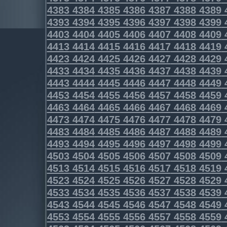
4383
4384
4385
4386
4387
4388
4389
4393
4394
4395
4396
4397
4398
4399
4403
4404
4405
4406
4407
4408
4409
4413
4414
4415
4416
4417
4418
4419
4423
4424
4425
4426
4427
4428
4429
4433
4434
4435
4436
4437
4438
4439
4443
4444
4445
4446
4447
4448
4449
4453
4454
4455
4456
4457
4458
4459
4463
4464
4465
4466
4467
4468
4469
4473
4474
4475
4476
4477
4478
4479
4483
4484
4485
4486
4487
4488
4489
4493
4494
4495
4496
4497
4498
4499
4503
4504
4505
4506
4507
4508
4509
4513
4514
4515
4516
4517
4518
4519
4523
4524
4525
4526
4527
4528
4529
4533
4534
4535
4536
4537
4538
4539
4543
4544
4545
4546
4547
4548
4549
4553
4554
4555
4556
4557
4558
4559