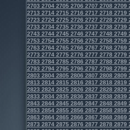
2703
2704
2705
2706
2707
2708
2709
2713
2714
2715
2716
2717
2718
2719
2723
2724
2725
2726
2727
2728
2729
2733
2734
2735
2736
2737
2738
2739
2743
2744
2745
2746
2747
2748
2749
2753
2754
2755
2756
2757
2758
2759
2763
2764
2765
2766
2767
2768
2769
2773
2774
2775
2776
2777
2778
2779
2783
2784
2785
2786
2787
2788
2789
2793
2794
2795
2796
2797
2798
2799
2803
2804
2805
2806
2807
2808
2809
2813
2814
2815
2816
2817
2818
2819
2823
2824
2825
2826
2827
2828
2829
2833
2834
2835
2836
2837
2838
2839
2843
2844
2845
2846
2847
2848
2849
2853
2854
2855
2856
2857
2858
2859
2863
2864
2865
2866
2867
2868
2869
2873
2874
2875
2876
2877
2878
2879