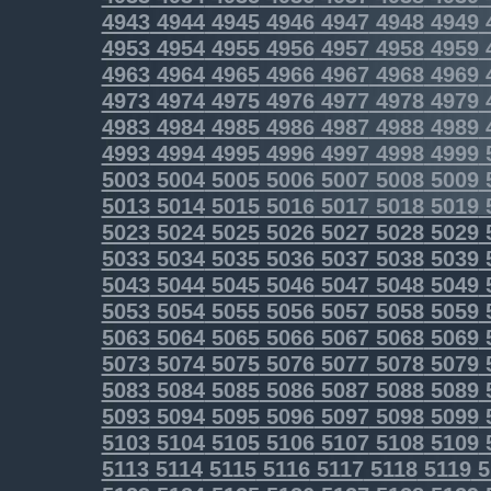
4943
4944
4945
4946
4947
4948
4949
4953
4954
4955
4956
4957
4958
4959
4963
4964
4965
4966
4967
4968
4969
4973
4974
4975
4976
4977
4978
4979
4983
4984
4985
4986
4987
4988
4989
4993
4994
4995
4996
4997
4998
4999
5003
5004
5005
5006
5007
5008
5009
5013
5014
5015
5016
5017
5018
5019
5023
5024
5025
5026
5027
5028
5029
5033
5034
5035
5036
5037
5038
5039
5043
5044
5045
5046
5047
5048
5049
5053
5054
5055
5056
5057
5058
5059
5063
5064
5065
5066
5067
5068
5069
5073
5074
5075
5076
5077
5078
5079
5083
5084
5085
5086
5087
5088
5089
5093
5094
5095
5096
5097
5098
5099
5103
5104
5105
5106
5107
5108
5109
5113
5114
5115
5116
5117
5118
5119
5