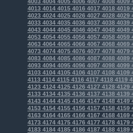
4003
4004
4005
4006
4007
4008
4009
4013
4014
4015
4016
4017
4018
4019
4023
4024
4025
4026
4027
4028
4029
4033
4034
4035
4036
4037
4038
4039
4043
4044
4045
4046
4047
4048
4049
4053
4054
4055
4056
4057
4058
4059
4063
4064
4065
4066
4067
4068
4069
4073
4074
4075
4076
4077
4078
4079
4083
4084
4085
4086
4087
4088
4089
4093
4094
4095
4096
4097
4098
4099
4103
4104
4105
4106
4107
4108
4109
4113
4114
4115
4116
4117
4118
4119
4
4123
4124
4125
4126
4127
4128
4129
4133
4134
4135
4136
4137
4138
4139
4143
4144
4145
4146
4147
4148
4149
4153
4154
4155
4156
4157
4158
4159
4163
4164
4165
4166
4167
4168
4169
4173
4174
4175
4176
4177
4178
4179
4183
4184
4185
4186
4187
4188
4189