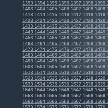
1393
1394
1395
1396
1397
1398
1399
1403
1404
1405
1406
1407
1408
1409
1413
1414
1415
1416
1417
1418
1419
1423
1424
1425
1426
1427
1428
1429
1433
1434
1435
1436
1437
1438
1439
1443
1444
1445
1446
1447
1448
1449
1453
1454
1455
1456
1457
1458
1459
1463
1464
1465
1466
1467
1468
1469
1473
1474
1475
1476
1477
1478
1479
1483
1484
1485
1486
1487
1488
1489
1493
1494
1495
1496
1497
1498
1499
1503
1504
1505
1506
1507
1508
1509
1513
1514
1515
1516
1517
1518
1519
1523
1524
1525
1526
1527
1528
1529
1533
1534
1535
1536
1537
1538
1539
1543
1544
1545
1546
1547
1548
1549
1553
1554
1555
1556
1557
1558
1559
1563
1564
1565
1566
1567
1568
1569
1573
1574
1575
1576
1577
1578
1579