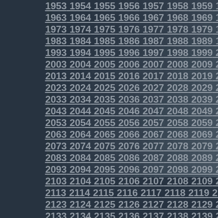
1953
1954
1955
1956
1957
1958
1959
1963
1964
1965
1966
1967
1968
1969
1973
1974
1975
1976
1977
1978
1979
1983
1984
1985
1986
1987
1988
1989
1993
1994
1995
1996
1997
1998
1999
2003
2004
2005
2006
2007
2008
2009
2013
2014
2015
2016
2017
2018
2019
2023
2024
2025
2026
2027
2028
2029
2033
2034
2035
2036
2037
2038
2039
2043
2044
2045
2046
2047
2048
2049
2053
2054
2055
2056
2057
2058
2059
2063
2064
2065
2066
2067
2068
2069
2073
2074
2075
2076
2077
2078
2079
2083
2084
2085
2086
2087
2088
2089
2093
2094
2095
2096
2097
2098
2099
2103
2104
2105
2106
2107
2108
2109
2113
2114
2115
2116
2117
2118
2119
2
2123
2124
2125
2126
2127
2128
2129
2133
2134
2135
2136
2137
2138
2139