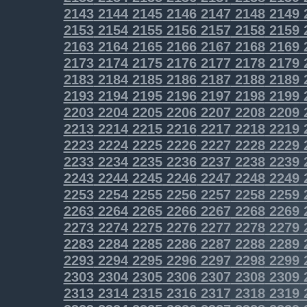
2143
2144
2145
2146
2147
2148
2149
2153
2154
2155
2156
2157
2158
2159
2163
2164
2165
2166
2167
2168
2169
2173
2174
2175
2176
2177
2178
2179
2183
2184
2185
2186
2187
2188
2189
2193
2194
2195
2196
2197
2198
2199
2203
2204
2205
2206
2207
2208
2209
2213
2214
2215
2216
2217
2218
2219
2223
2224
2225
2226
2227
2228
2229
2233
2234
2235
2236
2237
2238
2239
2243
2244
2245
2246
2247
2248
2249
2253
2254
2255
2256
2257
2258
2259
2263
2264
2265
2266
2267
2268
2269
2273
2274
2275
2276
2277
2278
2279
2283
2284
2285
2286
2287
2288
2289
2293
2294
2295
2296
2297
2298
2299
2303
2304
2305
2306
2307
2308
2309
2313
2314
2315
2316
2317
2318
2319