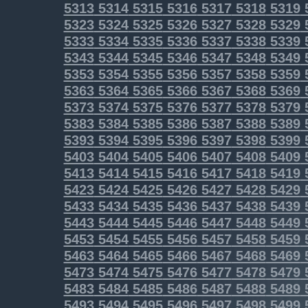
5313
5314
5315
5316
5317
5318
5319
5323
5324
5325
5326
5327
5328
5329
5333
5334
5335
5336
5337
5338
5339
5343
5344
5345
5346
5347
5348
5349
5353
5354
5355
5356
5357
5358
5359
5363
5364
5365
5366
5367
5368
5369
5373
5374
5375
5376
5377
5378
5379
5383
5384
5385
5386
5387
5388
5389
5393
5394
5395
5396
5397
5398
5399
5403
5404
5405
5406
5407
5408
5409
5413
5414
5415
5416
5417
5418
5419
5423
5424
5425
5426
5427
5428
5429
5433
5434
5435
5436
5437
5438
5439
5443
5444
5445
5446
5447
5448
5449
5453
5454
5455
5456
5457
5458
5459
5463
5464
5465
5466
5467
5468
5469
5473
5474
5475
5476
5477
5478
5479
5483
5484
5485
5486
5487
5488
5489
5493
5494
5495
5496
5497
5498
5499