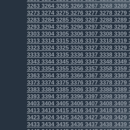
3263
3264
3265
3266
3267
3268
3269
3273
3274
3275
3276
3277
3278
3279
3283
3284
3285
3286
3287
3288
3289
3293
3294
3295
3296
3297
3298
3299
3303
3304
3305
3306
3307
3308
3309
3313
3314
3315
3316
3317
3318
3319
3323
3324
3325
3326
3327
3328
3329
3333
3334
3335
3336
3337
3338
3339
3343
3344
3345
3346
3347
3348
3349
3353
3354
3355
3356
3357
3358
3359
3363
3364
3365
3366
3367
3368
3369
3373
3374
3375
3376
3377
3378
3379
3383
3384
3385
3386
3387
3388
3389
3393
3394
3395
3396
3397
3398
3399
3403
3404
3405
3406
3407
3408
3409
3413
3414
3415
3416
3417
3418
3419
3423
3424
3425
3426
3427
3428
3429
3433
3434
3435
3436
3437
3438
3439