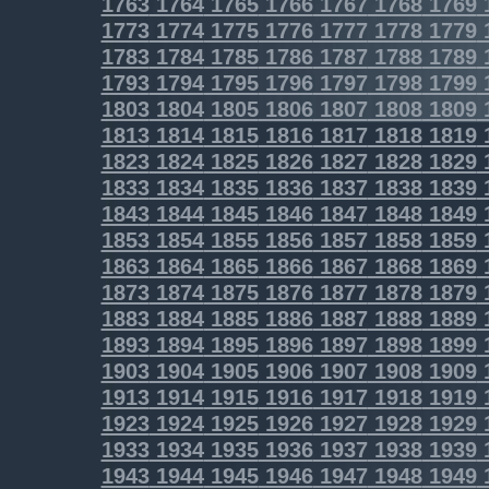
1763
1764
1765
1766
1767
1768
1769
1773
1774
1775
1776
1777
1778
1779
1783
1784
1785
1786
1787
1788
1789
1793
1794
1795
1796
1797
1798
1799
1803
1804
1805
1806
1807
1808
1809
1813
1814
1815
1816
1817
1818
1819
1823
1824
1825
1826
1827
1828
1829
1833
1834
1835
1836
1837
1838
1839
1843
1844
1845
1846
1847
1848
1849
1853
1854
1855
1856
1857
1858
1859
1863
1864
1865
1866
1867
1868
1869
1873
1874
1875
1876
1877
1878
1879
1883
1884
1885
1886
1887
1888
1889
1893
1894
1895
1896
1897
1898
1899
1903
1904
1905
1906
1907
1908
1909
1913
1914
1915
1916
1917
1918
1919
1923
1924
1925
1926
1927
1928
1929
1933
1934
1935
1936
1937
1938
1939
1943
1944
1945
1946
1947
1948
1949