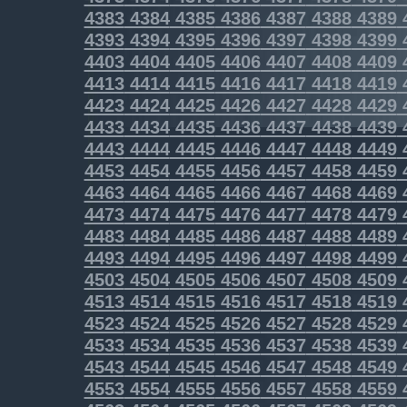
4383
4384
4385
4386
4387
4388
4389
4393
4394
4395
4396
4397
4398
4399
4403
4404
4405
4406
4407
4408
4409
4413
4414
4415
4416
4417
4418
4419
4423
4424
4425
4426
4427
4428
4429
4433
4434
4435
4436
4437
4438
4439
4443
4444
4445
4446
4447
4448
4449
4453
4454
4455
4456
4457
4458
4459
4463
4464
4465
4466
4467
4468
4469
4473
4474
4475
4476
4477
4478
4479
4483
4484
4485
4486
4487
4488
4489
4493
4494
4495
4496
4497
4498
4499
4503
4504
4505
4506
4507
4508
4509
4513
4514
4515
4516
4517
4518
4519
4523
4524
4525
4526
4527
4528
4529
4533
4534
4535
4536
4537
4538
4539
4543
4544
4545
4546
4547
4548
4549
4553
4554
4555
4556
4557
4558
4559