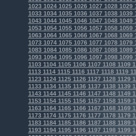
1023
1024
1025
1026
1027
1028
1029
1033
1034
1035
1036
1037
1038
1039
1043
1044
1045
1046
1047
1048
1049
1053
1054
1055
1056
1057
1058
1059
1063
1064
1065
1066
1067
1068
1069
1073
1074
1075
1076
1077
1078
1079
1083
1084
1085
1086
1087
1088
1089
1093
1094
1095
1096
1097
1098
1099
1103
1104
1105
1106
1107
1108
1109
1
1113
1114
1115
1116
1117
1118
1119
11
1123
1124
1125
1126
1127
1128
1129
1
1133
1134
1135
1136
1137
1138
1139
1
1143
1144
1145
1146
1147
1148
1149
1
1153
1154
1155
1156
1157
1158
1159
1
1163
1164
1165
1166
1167
1168
1169
1
1173
1174
1175
1176
1177
1178
1179
1
1183
1184
1185
1186
1187
1188
1189
1
1193
1194
1195
1196
1197
1198
1199
1