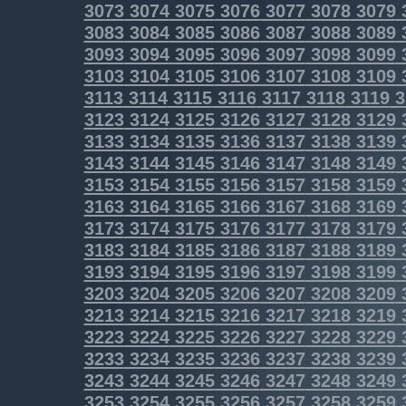
3073
3074
3075
3076
3077
3078
3079
3083
3084
3085
3086
3087
3088
3089
3093
3094
3095
3096
3097
3098
3099
3103
3104
3105
3106
3107
3108
3109
3113
3114
3115
3116
3117
3118
3119
3
3123
3124
3125
3126
3127
3128
3129
3133
3134
3135
3136
3137
3138
3139
3143
3144
3145
3146
3147
3148
3149
3153
3154
3155
3156
3157
3158
3159
3163
3164
3165
3166
3167
3168
3169
3173
3174
3175
3176
3177
3178
3179
3183
3184
3185
3186
3187
3188
3189
3193
3194
3195
3196
3197
3198
3199
3203
3204
3205
3206
3207
3208
3209
3213
3214
3215
3216
3217
3218
3219
3223
3224
3225
3226
3227
3228
3229
3233
3234
3235
3236
3237
3238
3239
3243
3244
3245
3246
3247
3248
3249
3253
3254
3255
3256
3257
3258
3259