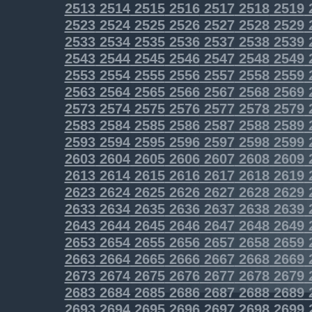
2513
2514
2515
2516
2517
2518
2519
2523
2524
2525
2526
2527
2528
2529
2533
2534
2535
2536
2537
2538
2539
2543
2544
2545
2546
2547
2548
2549
2553
2554
2555
2556
2557
2558
2559
2563
2564
2565
2566
2567
2568
2569
2573
2574
2575
2576
2577
2578
2579
2583
2584
2585
2586
2587
2588
2589
2593
2594
2595
2596
2597
2598
2599
2603
2604
2605
2606
2607
2608
2609
2613
2614
2615
2616
2617
2618
2619
2623
2624
2625
2626
2627
2628
2629
2633
2634
2635
2636
2637
2638
2639
2643
2644
2645
2646
2647
2648
2649
2653
2654
2655
2656
2657
2658
2659
2663
2664
2665
2666
2667
2668
2669
2673
2674
2675
2676
2677
2678
2679
2683
2684
2685
2686
2687
2688
2689
2693
2694
2695
2696
2697
2698
2699