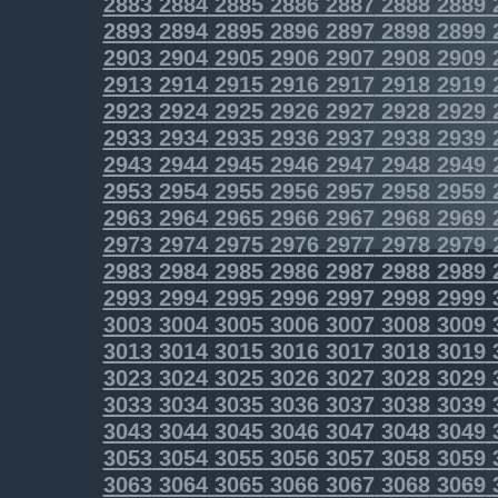
2883
2884
2885
2886
2887
2888
2889
2893
2894
2895
2896
2897
2898
2899
2903
2904
2905
2906
2907
2908
2909
2913
2914
2915
2916
2917
2918
2919
2923
2924
2925
2926
2927
2928
2929
2933
2934
2935
2936
2937
2938
2939
2943
2944
2945
2946
2947
2948
2949
2953
2954
2955
2956
2957
2958
2959
2963
2964
2965
2966
2967
2968
2969
2973
2974
2975
2976
2977
2978
2979
2983
2984
2985
2986
2987
2988
2989
2993
2994
2995
2996
2997
2998
2999
3003
3004
3005
3006
3007
3008
3009
3013
3014
3015
3016
3017
3018
3019
3023
3024
3025
3026
3027
3028
3029
3033
3034
3035
3036
3037
3038
3039
3043
3044
3045
3046
3047
3048
3049
3053
3054
3055
3056
3057
3058
3059
3063
3064
3065
3066
3067
3068
3069