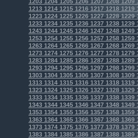
1203
1204
1205
1206
1207
1208
1209
1213
1214
1215
1216
1217
1218
1219
1223
1224
1225
1226
1227
1228
1229
1233
1234
1235
1236
1237
1238
1239
1243
1244
1245
1246
1247
1248
1249
1253
1254
1255
1256
1257
1258
1259
1263
1264
1265
1266
1267
1268
1269
1273
1274
1275
1276
1277
1278
1279
1283
1284
1285
1286
1287
1288
1289
1293
1294
1295
1296
1297
1298
1299
1303
1304
1305
1306
1307
1308
1309
1313
1314
1315
1316
1317
1318
1319
1323
1324
1325
1326
1327
1328
1329
1333
1334
1335
1336
1337
1338
1339
1343
1344
1345
1346
1347
1348
1349
1353
1354
1355
1356
1357
1358
1359
1363
1364
1365
1366
1367
1368
1369
1373
1374
1375
1376
1377
1378
1379
1383
1384
1385
1386
1387
1388
1389