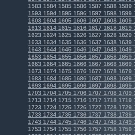
1583
1584
1585
1586
1587
1588
1589
1593
1594
1595
1596
1597
1598
1599
1603
1604
1605
1606
1607
1608
1609
1613
1614
1615
1616
1617
1618
1619
1623
1624
1625
1626
1627
1628
1629
1633
1634
1635
1636
1637
1638
1639
1643
1644
1645
1646
1647
1648
1649
1653
1654
1655
1656
1657
1658
1659
1663
1664
1665
1666
1667
1668
1669
1673
1674
1675
1676
1677
1678
1679
1683
1684
1685
1686
1687
1688
1689
1693
1694
1695
1696
1697
1698
1699
1703
1704
1705
1706
1707
1708
1709
1713
1714
1715
1716
1717
1718
1719
1723
1724
1725
1726
1727
1728
1729
1733
1734
1735
1736
1737
1738
1739
1743
1744
1745
1746
1747
1748
1749
1753
1754
1755
1756
1757
1758
1759