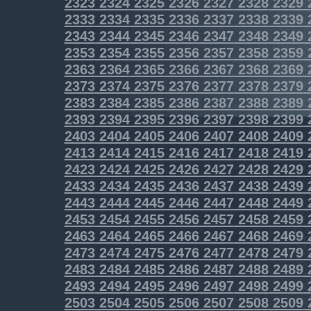
2323
2324
2325
2326
2327
2328
2329
2333
2334
2335
2336
2337
2338
2339
2343
2344
2345
2346
2347
2348
2349
2353
2354
2355
2356
2357
2358
2359
2363
2364
2365
2366
2367
2368
2369
2373
2374
2375
2376
2377
2378
2379
2383
2384
2385
2386
2387
2388
2389
2393
2394
2395
2396
2397
2398
2399
2403
2404
2405
2406
2407
2408
2409
2413
2414
2415
2416
2417
2418
2419
2423
2424
2425
2426
2427
2428
2429
2433
2434
2435
2436
2437
2438
2439
2443
2444
2445
2446
2447
2448
2449
2453
2454
2455
2456
2457
2458
2459
2463
2464
2465
2466
2467
2468
2469
2473
2474
2475
2476
2477
2478
2479
2483
2484
2485
2486
2487
2488
2489
2493
2494
2495
2496
2497
2498
2499
2503
2504
2505
2506
2507
2508
2509