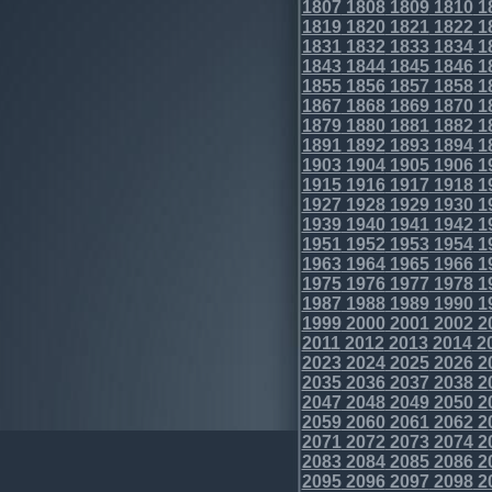
1807
1808
1809
1810
1
1819
1820
1821
1822
1
1831
1832
1833
1834
1
1843
1844
1845
1846
1
1855
1856
1857
1858
1
1867
1868
1869
1870
1
1879
1880
1881
1882
1
1891
1892
1893
1894
1
1903
1904
1905
1906
1
1915
1916
1917
1918
1
1927
1928
1929
1930
1
1939
1940
1941
1942
1
1951
1952
1953
1954
1
1963
1964
1965
1966
1
1975
1976
1977
1978
1
1987
1988
1989
1990
1
1999
2000
2001
2002
2
2011
2012
2013
2014
2
2023
2024
2025
2026
2
2035
2036
2037
2038
2
2047
2048
2049
2050
2
2059
2060
2061
2062
2
2071
2072
2073
2074
2
2083
2084
2085
2086
2
2095
2096
2097
2098
2