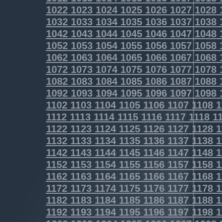
1022
1023
1024
1025
1026
1027
1028
1032
1033
1034
1035
1036
1037
1038
1042
1043
1044
1045
1046
1047
1048
1052
1053
1054
1055
1056
1057
1058
1062
1063
1064
1065
1066
1067
1068
1072
1073
1074
1075
1076
1077
1078
1082
1083
1084
1085
1086
1087
1088
1092
1093
1094
1095
1096
1097
1098
1102
1103
1104
1105
1106
1107
1108
1
1112
1113
1114
1115
1116
1117
1118
11
1122
1123
1124
1125
1126
1127
1128
1
1132
1133
1134
1135
1136
1137
1138
1
1142
1143
1144
1145
1146
1147
1148
1
1152
1153
1154
1155
1156
1157
1158
1
1162
1163
1164
1165
1166
1167
1168
1
1172
1173
1174
1175
1176
1177
1178
1
1182
1183
1184
1185
1186
1187
1188
1
1192
1193
1194
1195
1196
1197
1198
1