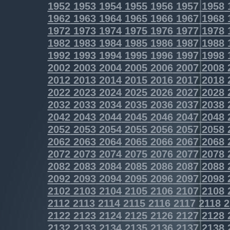
1952
1953
1954
1955
1956
1957
1958
1962
1963
1964
1965
1966
1967
1968
1972
1973
1974
1975
1976
1977
1978
1982
1983
1984
1985
1986
1987
1988
1992
1993
1994
1995
1996
1997
1998
2002
2003
2004
2005
2006
2007
2008
2012
2013
2014
2015
2016
2017
2018
2022
2023
2024
2025
2026
2027
2028
2032
2033
2034
2035
2036
2037
2038
2042
2043
2044
2045
2046
2047
2048
2052
2053
2054
2055
2056
2057
2058
2062
2063
2064
2065
2066
2067
2068
2072
2073
2074
2075
2076
2077
2078
2082
2083
2084
2085
2086
2087
2088
2092
2093
2094
2095
2096
2097
2098
2102
2103
2104
2105
2106
2107
2108
2112
2113
2114
2115
2116
2117
2118
2
2122
2123
2124
2125
2126
2127
2128
2132
2133
2134
2135
2136
2137
2138