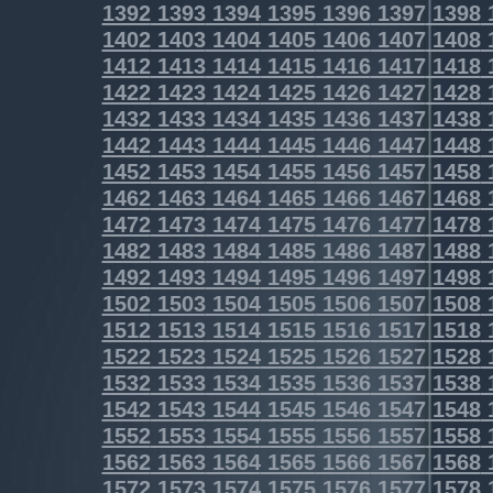
1392
1393
1394
1395
1396
1397
1398
1402
1403
1404
1405
1406
1407
1408
1412
1413
1414
1415
1416
1417
1418
1422
1423
1424
1425
1426
1427
1428
1432
1433
1434
1435
1436
1437
1438
1442
1443
1444
1445
1446
1447
1448
1452
1453
1454
1455
1456
1457
1458
1462
1463
1464
1465
1466
1467
1468
1472
1473
1474
1475
1476
1477
1478
1482
1483
1484
1485
1486
1487
1488
1492
1493
1494
1495
1496
1497
1498
1502
1503
1504
1505
1506
1507
1508
1512
1513
1514
1515
1516
1517
1518
1522
1523
1524
1525
1526
1527
1528
1532
1533
1534
1535
1536
1537
1538
1542
1543
1544
1545
1546
1547
1548
1552
1553
1554
1555
1556
1557
1558
1562
1563
1564
1565
1566
1567
1568
1572
1573
1574
1575
1576
1577
1578