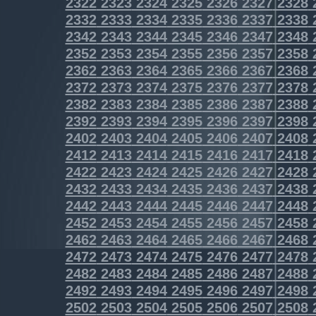
2322
2323
2324
2325
2326
2327
2328
2332
2333
2334
2335
2336
2337
2338
2342
2343
2344
2345
2346
2347
2348
2352
2353
2354
2355
2356
2357
2358
2362
2363
2364
2365
2366
2367
2368
2372
2373
2374
2375
2376
2377
2378
2382
2383
2384
2385
2386
2387
2388
2392
2393
2394
2395
2396
2397
2398
2402
2403
2404
2405
2406
2407
2408
2412
2413
2414
2415
2416
2417
2418
2422
2423
2424
2425
2426
2427
2428
2432
2433
2434
2435
2436
2437
2438
2442
2443
2444
2445
2446
2447
2448
2452
2453
2454
2455
2456
2457
2458
2462
2463
2464
2465
2466
2467
2468
2472
2473
2474
2475
2476
2477
2478
2482
2483
2484
2485
2486
2487
2488
2492
2493
2494
2495
2496
2497
2498
2502
2503
2504
2505
2506
2507
2508