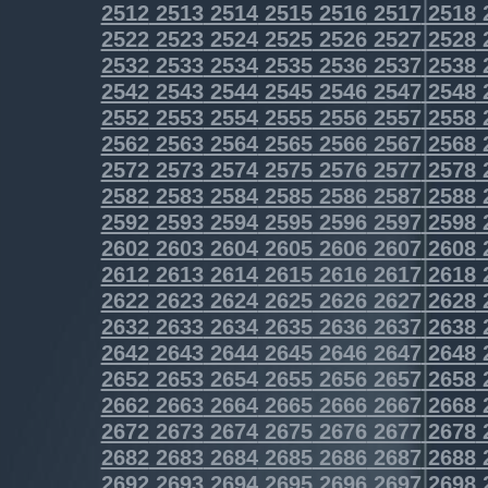
2512
2513
2514
2515
2516
2517
2518
2522
2523
2524
2525
2526
2527
2528
2532
2533
2534
2535
2536
2537
2538
2542
2543
2544
2545
2546
2547
2548
2552
2553
2554
2555
2556
2557
2558
2562
2563
2564
2565
2566
2567
2568
2572
2573
2574
2575
2576
2577
2578
2582
2583
2584
2585
2586
2587
2588
2592
2593
2594
2595
2596
2597
2598
2602
2603
2604
2605
2606
2607
2608
2612
2613
2614
2615
2616
2617
2618
2622
2623
2624
2625
2626
2627
2628
2632
2633
2634
2635
2636
2637
2638
2642
2643
2644
2645
2646
2647
2648
2652
2653
2654
2655
2656
2657
2658
2662
2663
2664
2665
2666
2667
2668
2672
2673
2674
2675
2676
2677
2678
2682
2683
2684
2685
2686
2687
2688
2692
2693
2694
2695
2696
2697
2698