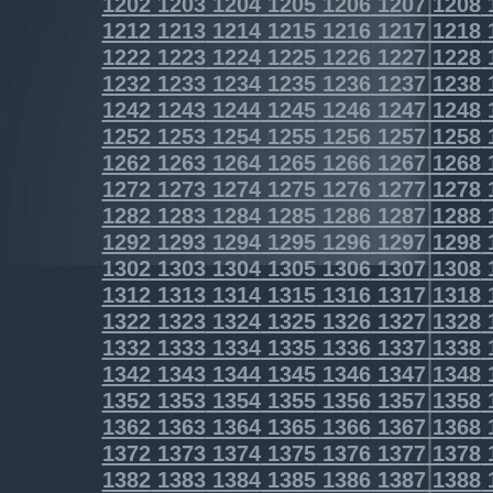
1202
1203
1204
1205
1206
1207
1208
1212
1213
1214
1215
1216
1217
1218
1222
1223
1224
1225
1226
1227
1228
1232
1233
1234
1235
1236
1237
1238
1242
1243
1244
1245
1246
1247
1248
1252
1253
1254
1255
1256
1257
1258
1262
1263
1264
1265
1266
1267
1268
1272
1273
1274
1275
1276
1277
1278
1282
1283
1284
1285
1286
1287
1288
1292
1293
1294
1295
1296
1297
1298
1302
1303
1304
1305
1306
1307
1308
1312
1313
1314
1315
1316
1317
1318
1322
1323
1324
1325
1326
1327
1328
1332
1333
1334
1335
1336
1337
1338
1342
1343
1344
1345
1346
1347
1348
1352
1353
1354
1355
1356
1357
1358
1362
1363
1364
1365
1366
1367
1368
1372
1373
1374
1375
1376
1377
1378
1382
1383
1384
1385
1386
1387
1388