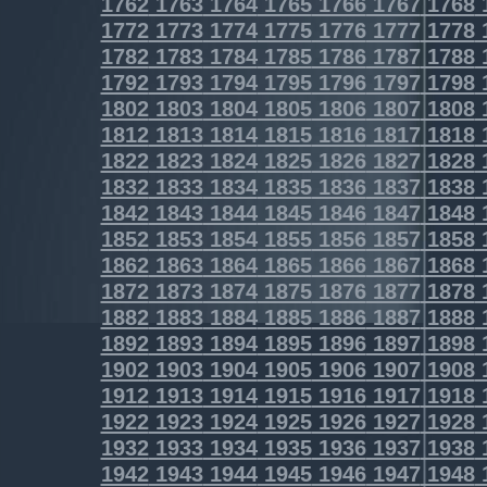
1762
1763
1764
1765
1766
1767
1768
1772
1773
1774
1775
1776
1777
1778
1782
1783
1784
1785
1786
1787
1788
1792
1793
1794
1795
1796
1797
1798
1802
1803
1804
1805
1806
1807
1808
1812
1813
1814
1815
1816
1817
1818
1822
1823
1824
1825
1826
1827
1828
1832
1833
1834
1835
1836
1837
1838
1842
1843
1844
1845
1846
1847
1848
1852
1853
1854
1855
1856
1857
1858
1862
1863
1864
1865
1866
1867
1868
1872
1873
1874
1875
1876
1877
1878
1882
1883
1884
1885
1886
1887
1888
1892
1893
1894
1895
1896
1897
1898
1902
1903
1904
1905
1906
1907
1908
1912
1913
1914
1915
1916
1917
1918
1922
1923
1924
1925
1926
1927
1928
1932
1933
1934
1935
1936
1937
1938
1942
1943
1944
1945
1946
1947
1948