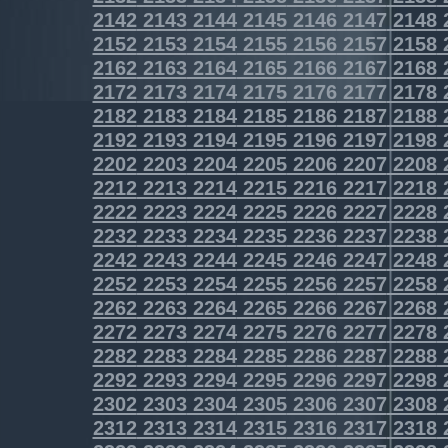
2142
2143
2144
2145
2146
2147
2148
2152
2153
2154
2155
2156
2157
2158
2162
2163
2164
2165
2166
2167
2168
2172
2173
2174
2175
2176
2177
2178
2182
2183
2184
2185
2186
2187
2188
2192
2193
2194
2195
2196
2197
2198
2202
2203
2204
2205
2206
2207
2208
2212
2213
2214
2215
2216
2217
2218
2222
2223
2224
2225
2226
2227
2228
2232
2233
2234
2235
2236
2237
2238
2242
2243
2244
2245
2246
2247
2248
2252
2253
2254
2255
2256
2257
2258
2262
2263
2264
2265
2266
2267
2268
2272
2273
2274
2275
2276
2277
2278
2282
2283
2284
2285
2286
2287
2288
2292
2293
2294
2295
2296
2297
2298
2302
2303
2304
2305
2306
2307
2308
2312
2313
2314
2315
2316
2317
2318