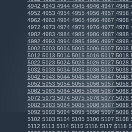
4942
4943
4944
4945
4946
4947
4948
4952
4953
4954
4955
4956
4957
4958
4962
4963
4964
4965
4966
4967
4968
4972
4973
4974
4975
4976
4977
4978
4982
4983
4984
4985
4986
4987
4988
4992
4993
4994
4995
4996
4997
4998
5002
5003
5004
5005
5006
5007
5008
5012
5013
5014
5015
5016
5017
5018
5022
5023
5024
5025
5026
5027
5028
5032
5033
5034
5035
5036
5037
5038
5042
5043
5044
5045
5046
5047
5048
5052
5053
5054
5055
5056
5057
5058
5062
5063
5064
5065
5066
5067
5068
5072
5073
5074
5075
5076
5077
5078
5082
5083
5084
5085
5086
5087
5088
5092
5093
5094
5095
5096
5097
5098
5102
5103
5104
5105
5106
5107
5108
5112
5113
5114
5115
5116
5117
5118
5