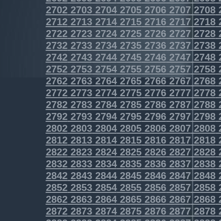
2702
2703
2704
2705
2706
2707
2708
2712
2713
2714
2715
2716
2717
2718
2722
2723
2724
2725
2726
2727
2728
2732
2733
2734
2735
2736
2737
2738
2742
2743
2744
2745
2746
2747
2748
2752
2753
2754
2755
2756
2757
2758
2762
2763
2764
2765
2766
2767
2768
2772
2773
2774
2775
2776
2777
2778
2782
2783
2784
2785
2786
2787
2788
2792
2793
2794
2795
2796
2797
2798
2802
2803
2804
2805
2806
2807
2808
2812
2813
2814
2815
2816
2817
2818
2822
2823
2824
2825
2826
2827
2828
2832
2833
2834
2835
2836
2837
2838
2842
2843
2844
2845
2846
2847
2848
2852
2853
2854
2855
2856
2857
2858
2862
2863
2864
2865
2866
2867
2868
2872
2873
2874
2875
2876
2877
2878