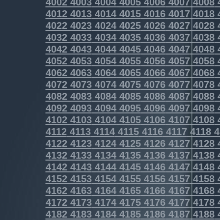
4002
4003
4004
4005
4006
4007
4008
4012
4013
4014
4015
4016
4017
4018
4022
4023
4024
4025
4026
4027
4028
4032
4033
4034
4035
4036
4037
4038
4042
4043
4044
4045
4046
4047
4048
4052
4053
4054
4055
4056
4057
4058
4062
4063
4064
4065
4066
4067
4068
4072
4073
4074
4075
4076
4077
4078
4082
4083
4084
4085
4086
4087
4088
4092
4093
4094
4095
4096
4097
4098
4102
4103
4104
4105
4106
4107
4108
4112
4113
4114
4115
4116
4117
4118
4
4122
4123
4124
4125
4126
4127
4128
4132
4133
4134
4135
4136
4137
4138
4142
4143
4144
4145
4146
4147
4148
4152
4153
4154
4155
4156
4157
4158
4162
4163
4164
4165
4166
4167
4168
4172
4173
4174
4175
4176
4177
4178
4182
4183
4184
4185
4186
4187
4188