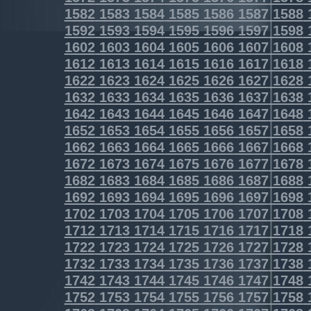
1582
1583
1584
1585
1586
1587
1588
1592
1593
1594
1595
1596
1597
1598
1602
1603
1604
1605
1606
1607
1608
1612
1613
1614
1615
1616
1617
1618
1622
1623
1624
1625
1626
1627
1628
1632
1633
1634
1635
1636
1637
1638
1642
1643
1644
1645
1646
1647
1648
1652
1653
1654
1655
1656
1657
1658
1662
1663
1664
1665
1666
1667
1668
1672
1673
1674
1675
1676
1677
1678
1682
1683
1684
1685
1686
1687
1688
1692
1693
1694
1695
1696
1697
1698
1702
1703
1704
1705
1706
1707
1708
1712
1713
1714
1715
1716
1717
1718
1722
1723
1724
1725
1726
1727
1728
1732
1733
1734
1735
1736
1737
1738
1742
1743
1744
1745
1746
1747
1748
1752
1753
1754
1755
1756
1757
1758