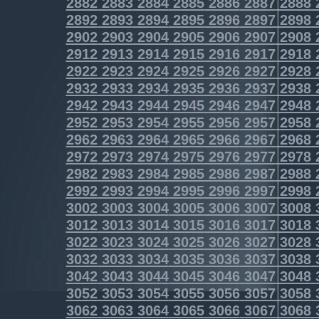
2882
2883
2884
2885
2886
2887
2888
2892
2893
2894
2895
2896
2897
2898
2902
2903
2904
2905
2906
2907
2908
2912
2913
2914
2915
2916
2917
2918
2922
2923
2924
2925
2926
2927
2928
2932
2933
2934
2935
2936
2937
2938
2942
2943
2944
2945
2946
2947
2948
2952
2953
2954
2955
2956
2957
2958
2962
2963
2964
2965
2966
2967
2968
2972
2973
2974
2975
2976
2977
2978
2982
2983
2984
2985
2986
2987
2988
2992
2993
2994
2995
2996
2997
2998
3002
3003
3004
3005
3006
3007
3008
3012
3013
3014
3015
3016
3017
3018
3022
3023
3024
3025
3026
3027
3028
3032
3033
3034
3035
3036
3037
3038
3042
3043
3044
3045
3046
3047
3048
3052
3053
3054
3055
3056
3057
3058
3062
3063
3064
3065
3066
3067
3068