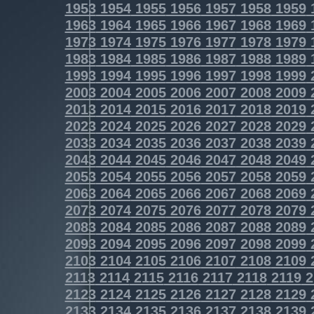
1953
1954
1955
1956
1957
1958
1959
1963
1964
1965
1966
1967
1968
1969
1973
1974
1975
1976
1977
1978
1979
1983
1984
1985
1986
1987
1988
1989
1993
1994
1995
1996
1997
1998
1999
2003
2004
2005
2006
2007
2008
2009
2013
2014
2015
2016
2017
2018
2019
2023
2024
2025
2026
2027
2028
2029
2033
2034
2035
2036
2037
2038
2039
2043
2044
2045
2046
2047
2048
2049
2053
2054
2055
2056
2057
2058
2059
2063
2064
2065
2066
2067
2068
2069
2073
2074
2075
2076
2077
2078
2079
2083
2084
2085
2086
2087
2088
2089
2093
2094
2095
2096
2097
2098
2099
2103
2104
2105
2106
2107
2108
2109
2113
2114
2115
2116
2117
2118
2119
2
2123
2124
2125
2126
2127
2128
2129
2133
2134
2135
2136
2137
2138
2139