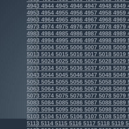
4943
4944
4945
4946
4947
4948
4949
4953
4954
4955
4956
4957
4958
4959
4963
4964
4965
4966
4967
4968
4969
4973
4974
4975
4976
4977
4978
4979
4983
4984
4985
4986
4987
4988
4989
4993
4994
4995
4996
4997
4998
4999
5003
5004
5005
5006
5007
5008
5009
5013
5014
5015
5016
5017
5018
5019
5023
5024
5025
5026
5027
5028
5029
5033
5034
5035
5036
5037
5038
5039
5043
5044
5045
5046
5047
5048
5049
5053
5054
5055
5056
5057
5058
5059
5063
5064
5065
5066
5067
5068
5069
5073
5074
5075
5076
5077
5078
5079
5083
5084
5085
5086
5087
5088
5089
5093
5094
5095
5096
5097
5098
5099
5103
5104
5105
5106
5107
5108
5109
5113
5114
5115
5116
5117
5118
5119
5