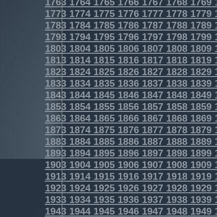
1763
1764
1765
1766
1767
1768
1769
1773
1774
1775
1776
1777
1778
1779
1783
1784
1785
1786
1787
1788
1789
1793
1794
1795
1796
1797
1798
1799
1803
1804
1805
1806
1807
1808
1809
1813
1814
1815
1816
1817
1818
1819
1823
1824
1825
1826
1827
1828
1829
1833
1834
1835
1836
1837
1838
1839
1843
1844
1845
1846
1847
1848
1849
1853
1854
1855
1856
1857
1858
1859
1863
1864
1865
1866
1867
1868
1869
1873
1874
1875
1876
1877
1878
1879
1883
1884
1885
1886
1887
1888
1889
1893
1894
1895
1896
1897
1898
1899
1903
1904
1905
1906
1907
1908
1909
1913
1914
1915
1916
1917
1918
1919
1923
1924
1925
1926
1927
1928
1929
1933
1934
1935
1936
1937
1938
1939
1943
1944
1945
1946
1947
1948
1949