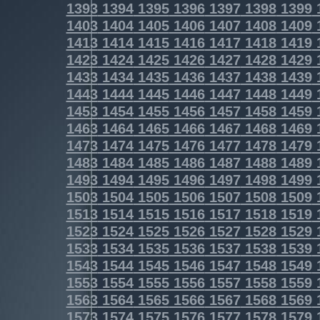
1393
1394
1395
1396
1397
1398
1399
1403
1404
1405
1406
1407
1408
1409
1413
1414
1415
1416
1417
1418
1419
1423
1424
1425
1426
1427
1428
1429
1433
1434
1435
1436
1437
1438
1439
1443
1444
1445
1446
1447
1448
1449
1453
1454
1455
1456
1457
1458
1459
1463
1464
1465
1466
1467
1468
1469
1473
1474
1475
1476
1477
1478
1479
1483
1484
1485
1486
1487
1488
1489
1493
1494
1495
1496
1497
1498
1499
1503
1504
1505
1506
1507
1508
1509
1513
1514
1515
1516
1517
1518
1519
1523
1524
1525
1526
1527
1528
1529
1533
1534
1535
1536
1537
1538
1539
1543
1544
1545
1546
1547
1548
1549
1553
1554
1555
1556
1557
1558
1559
1563
1564
1565
1566
1567
1568
1569
1573
1574
1575
1576
1577
1578
1579