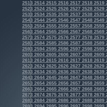
2513
2514
2515
2516
2517
2518
2519
2523
2524
2525
2526
2527
2528
2529
2533
2534
2535
2536
2537
2538
2539
2543
2544
2545
2546
2547
2548
2549
2553
2554
2555
2556
2557
2558
2559
2563
2564
2565
2566
2567
2568
2569
2573
2574
2575
2576
2577
2578
2579
2583
2584
2585
2586
2587
2588
2589
2593
2594
2595
2596
2597
2598
2599
2603
2604
2605
2606
2607
2608
2609
2613
2614
2615
2616
2617
2618
2619
2623
2624
2625
2626
2627
2628
2629
2633
2634
2635
2636
2637
2638
2639
2643
2644
2645
2646
2647
2648
2649
2653
2654
2655
2656
2657
2658
2659
2663
2664
2665
2666
2667
2668
2669
2673
2674
2675
2676
2677
2678
2679
2683
2684
2685
2686
2687
2688
2689
2693
2694
2695
2696
2697
2698
2699