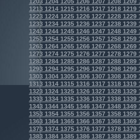
1203
1204
1205
1206
1207
1208
1209
1213
1214
1215
1216
1217
1218
1219
1223
1224
1225
1226
1227
1228
1229
1233
1234
1235
1236
1237
1238
1239
1243
1244
1245
1246
1247
1248
1249
1253
1254
1255
1256
1257
1258
1259
1263
1264
1265
1266
1267
1268
1269
1273
1274
1275
1276
1277
1278
1279
1283
1284
1285
1286
1287
1288
1289
1293
1294
1295
1296
1297
1298
1299
1303
1304
1305
1306
1307
1308
1309
1313
1314
1315
1316
1317
1318
1319
1323
1324
1325
1326
1327
1328
1329
1333
1334
1335
1336
1337
1338
1339
1343
1344
1345
1346
1347
1348
1349
1353
1354
1355
1356
1357
1358
1359
1363
1364
1365
1366
1367
1368
1369
1373
1374
1375
1376
1377
1378
1379
1383
1384
1385
1386
1387
1388
1389