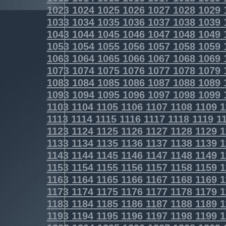
1023
1024
1025
1026
1027
1028
1029
1033
1034
1035
1036
1037
1038
1039
1043
1044
1045
1046
1047
1048
1049
1053
1054
1055
1056
1057
1058
1059
1063
1064
1065
1066
1067
1068
1069
1073
1074
1075
1076
1077
1078
1079
1083
1084
1085
1086
1087
1088
1089
1093
1094
1095
1096
1097
1098
1099
1103
1104
1105
1106
1107
1108
1109
1
1113
1114
1115
1116
1117
1118
1119
11
1123
1124
1125
1126
1127
1128
1129
1
1133
1134
1135
1136
1137
1138
1139
1
1143
1144
1145
1146
1147
1148
1149
1
1153
1154
1155
1156
1157
1158
1159
1
1163
1164
1165
1166
1167
1168
1169
1
1173
1174
1175
1176
1177
1178
1179
1
1183
1184
1185
1186
1187
1188
1189
1
1193
1194
1195
1196
1197
1198
1199
1