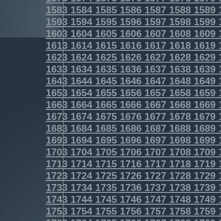
1583
1584
1585
1586
1587
1588
1589
1593
1594
1595
1596
1597
1598
1599
1603
1604
1605
1606
1607
1608
1609
1613
1614
1615
1616
1617
1618
1619
1623
1624
1625
1626
1627
1628
1629
1633
1634
1635
1636
1637
1638
1639
1643
1644
1645
1646
1647
1648
1649
1653
1654
1655
1656
1657
1658
1659
1663
1664
1665
1666
1667
1668
1669
1673
1674
1675
1676
1677
1678
1679
1683
1684
1685
1686
1687
1688
1689
1693
1694
1695
1696
1697
1698
1699
1703
1704
1705
1706
1707
1708
1709
1713
1714
1715
1716
1717
1718
1719
1723
1724
1725
1726
1727
1728
1729
1733
1734
1735
1736
1737
1738
1739
1743
1744
1745
1746
1747
1748
1749
1753
1754
1755
1756
1757
1758
1759