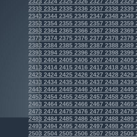
2323
2324
2325
2326
2327
2328
2329
2333
2334
2335
2336
2337
2338
2339
2343
2344
2345
2346
2347
2348
2349
2353
2354
2355
2356
2357
2358
2359
2363
2364
2365
2366
2367
2368
2369
2373
2374
2375
2376
2377
2378
2379
2383
2384
2385
2386
2387
2388
2389
2393
2394
2395
2396
2397
2398
2399
2403
2404
2405
2406
2407
2408
2409
2413
2414
2415
2416
2417
2418
2419
2423
2424
2425
2426
2427
2428
2429
2433
2434
2435
2436
2437
2438
2439
2443
2444
2445
2446
2447
2448
2449
2453
2454
2455
2456
2457
2458
2459
2463
2464
2465
2466
2467
2468
2469
2473
2474
2475
2476
2477
2478
2479
2483
2484
2485
2486
2487
2488
2489
2493
2494
2495
2496
2497
2498
2499
2503
2504
2505
2506
2507
2508
2509