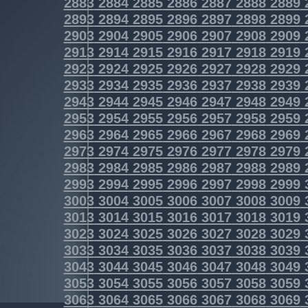
2883
2884
2885
2886
2887
2888
2889
2893
2894
2895
2896
2897
2898
2899
2903
2904
2905
2906
2907
2908
2909
2913
2914
2915
2916
2917
2918
2919
2923
2924
2925
2926
2927
2928
2929
2933
2934
2935
2936
2937
2938
2939
2943
2944
2945
2946
2947
2948
2949
2953
2954
2955
2956
2957
2958
2959
2963
2964
2965
2966
2967
2968
2969
2973
2974
2975
2976
2977
2978
2979
2983
2984
2985
2986
2987
2988
2989
2993
2994
2995
2996
2997
2998
2999
3003
3004
3005
3006
3007
3008
3009
3013
3014
3015
3016
3017
3018
3019
3023
3024
3025
3026
3027
3028
3029
3033
3034
3035
3036
3037
3038
3039
3043
3044
3045
3046
3047
3048
3049
3053
3054
3055
3056
3057
3058
3059
3063
3064
3065
3066
3067
3068
3069