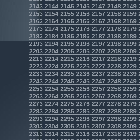
2143
2144
2145
2146
2147
2148
2149
2153
2154
2155
2156
2157
2158
2159
2163
2164
2165
2166
2167
2168
2169
2173
2174
2175
2176
2177
2178
2179
2183
2184
2185
2186
2187
2188
2189
2193
2194
2195
2196
2197
2198
2199
2203
2204
2205
2206
2207
2208
2209
2213
2214
2215
2216
2217
2218
2219
2223
2224
2225
2226
2227
2228
2229
2233
2234
2235
2236
2237
2238
2239
2243
2244
2245
2246
2247
2248
2249
2253
2254
2255
2256
2257
2258
2259
2263
2264
2265
2266
2267
2268
2269
2273
2274
2275
2276
2277
2278
2279
2283
2284
2285
2286
2287
2288
2289
2293
2294
2295
2296
2297
2298
2299
2303
2304
2305
2306
2307
2308
2309
2313
2314
2315
2316
2317
2318
2319