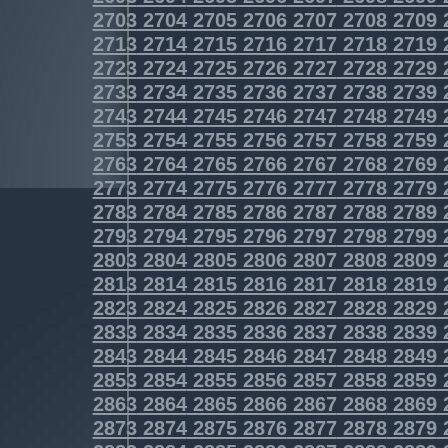
2703
2704
2705
2706
2707
2708
2709
2713
2714
2715
2716
2717
2718
2719
2723
2724
2725
2726
2727
2728
2729
2733
2734
2735
2736
2737
2738
2739
2743
2744
2745
2746
2747
2748
2749
2753
2754
2755
2756
2757
2758
2759
2763
2764
2765
2766
2767
2768
2769
2773
2774
2775
2776
2777
2778
2779
2783
2784
2785
2786
2787
2788
2789
2793
2794
2795
2796
2797
2798
2799
2803
2804
2805
2806
2807
2808
2809
2813
2814
2815
2816
2817
2818
2819
2823
2824
2825
2826
2827
2828
2829
2833
2834
2835
2836
2837
2838
2839
2843
2844
2845
2846
2847
2848
2849
2853
2854
2855
2856
2857
2858
2859
2863
2864
2865
2866
2867
2868
2869
2873
2874
2875
2876
2877
2878
2879