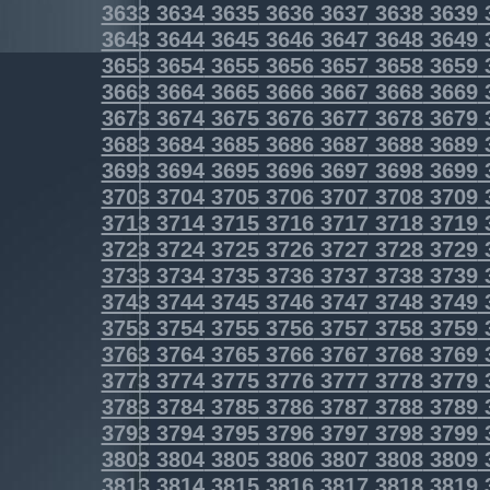
3633
3634
3635
3636
3637
3638
3639
3643
3644
3645
3646
3647
3648
3649
3653
3654
3655
3656
3657
3658
3659
3663
3664
3665
3666
3667
3668
3669
3673
3674
3675
3676
3677
3678
3679
3683
3684
3685
3686
3687
3688
3689
3693
3694
3695
3696
3697
3698
3699
3703
3704
3705
3706
3707
3708
3709
3713
3714
3715
3716
3717
3718
3719
3723
3724
3725
3726
3727
3728
3729
3733
3734
3735
3736
3737
3738
3739
3743
3744
3745
3746
3747
3748
3749
3753
3754
3755
3756
3757
3758
3759
3763
3764
3765
3766
3767
3768
3769
3773
3774
3775
3776
3777
3778
3779
3783
3784
3785
3786
3787
3788
3789
3793
3794
3795
3796
3797
3798
3799
3803
3804
3805
3806
3807
3808
3809
3813
3814
3815
3816
3817
3818
3819