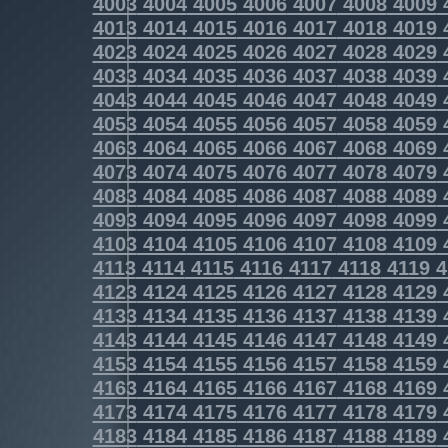
4003
4004
4005
4006
4007
4008
4009
4013
4014
4015
4016
4017
4018
4019
4023
4024
4025
4026
4027
4028
4029
4033
4034
4035
4036
4037
4038
4039
4043
4044
4045
4046
4047
4048
4049
4053
4054
4055
4056
4057
4058
4059
4063
4064
4065
4066
4067
4068
4069
4073
4074
4075
4076
4077
4078
4079
4083
4084
4085
4086
4087
4088
4089
4093
4094
4095
4096
4097
4098
4099
4103
4104
4105
4106
4107
4108
4109
4113
4114
4115
4116
4117
4118
4119
4
4123
4124
4125
4126
4127
4128
4129
4133
4134
4135
4136
4137
4138
4139
4143
4144
4145
4146
4147
4148
4149
4153
4154
4155
4156
4157
4158
4159
4163
4164
4165
4166
4167
4168
4169
4173
4174
4175
4176
4177
4178
4179
4183
4184
4185
4186
4187
4188
4189