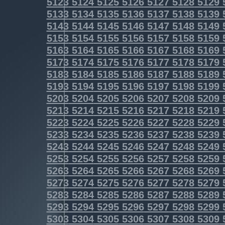
5123
5124
5125
5126
5127
5128
5129
5133
5134
5135
5136
5137
5138
5139
5143
5144
5145
5146
5147
5148
5149
5153
5154
5155
5156
5157
5158
5159
5163
5164
5165
5166
5167
5168
5169
5173
5174
5175
5176
5177
5178
5179
5183
5184
5185
5186
5187
5188
5189
5193
5194
5195
5196
5197
5198
5199
5203
5204
5205
5206
5207
5208
5209
5213
5214
5215
5216
5217
5218
5219
5223
5224
5225
5226
5227
5228
5229
5233
5234
5235
5236
5237
5238
5239
5243
5244
5245
5246
5247
5248
5249
5253
5254
5255
5256
5257
5258
5259
5263
5264
5265
5266
5267
5268
5269
5273
5274
5275
5276
5277
5278
5279
5283
5284
5285
5286
5287
5288
5289
5293
5294
5295
5296
5297
5298
5299
5303
5304
5305
5306
5307
5308
5309