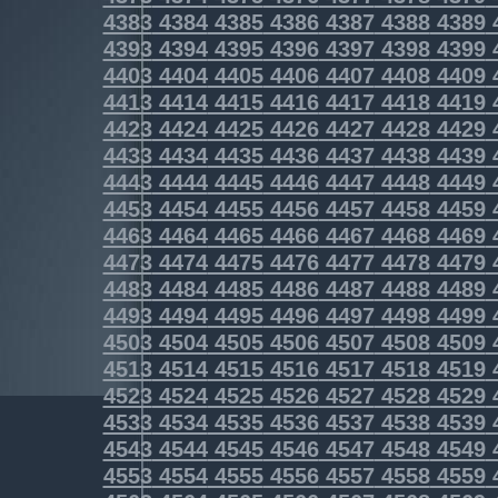
4383
4384
4385
4386
4387
4388
4389
4393
4394
4395
4396
4397
4398
4399
4403
4404
4405
4406
4407
4408
4409
4413
4414
4415
4416
4417
4418
4419
4423
4424
4425
4426
4427
4428
4429
4433
4434
4435
4436
4437
4438
4439
4443
4444
4445
4446
4447
4448
4449
4453
4454
4455
4456
4457
4458
4459
4463
4464
4465
4466
4467
4468
4469
4473
4474
4475
4476
4477
4478
4479
4483
4484
4485
4486
4487
4488
4489
4493
4494
4495
4496
4497
4498
4499
4503
4504
4505
4506
4507
4508
4509
4513
4514
4515
4516
4517
4518
4519
4523
4524
4525
4526
4527
4528
4529
4533
4534
4535
4536
4537
4538
4539
4543
4544
4545
4546
4547
4548
4549
4553
4554
4555
4556
4557
4558
4559