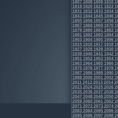
1807
1808
1809
1810
1
1819
1820
1821
1822
1
1831
1832
1833
1834
1
1843
1844
1845
1846
1
1855
1856
1857
1858
1
1867
1868
1869
1870
1
1879
1880
1881
1882
1
1891
1892
1893
1894
1
1903
1904
1905
1906
1
1915
1916
1917
1918
1
1927
1928
1929
1930
1
1939
1940
1941
1942
1
1951
1952
1953
1954
1
1963
1964
1965
1966
1
1975
1976
1977
1978
1
1987
1988
1989
1990
1
1999
2000
2001
2002
2
2011
2012
2013
2014
2
2023
2024
2025
2026
2
2035
2036
2037
2038
2
2047
2048
2049
2050
2
2059
2060
2061
2062
2
2071
2072
2073
2074
2
2083
2084
2085
2086
2
2095
2096
2097
2098
2