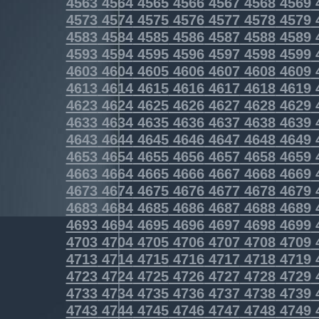
4563
4564
4565
4566
4567
4568
4569
4573
4574
4575
4576
4577
4578
4579
4583
4584
4585
4586
4587
4588
4589
4593
4594
4595
4596
4597
4598
4599
4603
4604
4605
4606
4607
4608
4609
4613
4614
4615
4616
4617
4618
4619
4623
4624
4625
4626
4627
4628
4629
4633
4634
4635
4636
4637
4638
4639
4643
4644
4645
4646
4647
4648
4649
4653
4654
4655
4656
4657
4658
4659
4663
4664
4665
4666
4667
4668
4669
4673
4674
4675
4676
4677
4678
4679
4683
4684
4685
4686
4687
4688
4689
4693
4694
4695
4696
4697
4698
4699
4703
4704
4705
4706
4707
4708
4709
4713
4714
4715
4716
4717
4718
4719
4723
4724
4725
4726
4727
4728
4729
4733
4734
4735
4736
4737
4738
4739
4743
4744
4745
4746
4747
4748
4749