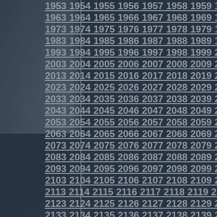
1953
1954
1955
1956
1957
1958
1959
1963
1964
1965
1966
1967
1968
1969
1973
1974
1975
1976
1977
1978
1979
1983
1984
1985
1986
1987
1988
1989
1993
1994
1995
1996
1997
1998
1999
2003
2004
2005
2006
2007
2008
2009
2013
2014
2015
2016
2017
2018
2019
2023
2024
2025
2026
2027
2028
2029
2033
2034
2035
2036
2037
2038
2039
2043
2044
2045
2046
2047
2048
2049
2053
2054
2055
2056
2057
2058
2059
2063
2064
2065
2066
2067
2068
2069
2073
2074
2075
2076
2077
2078
2079
2083
2084
2085
2086
2087
2088
2089
2093
2094
2095
2096
2097
2098
2099
2103
2104
2105
2106
2107
2108
2109
2113
2114
2115
2116
2117
2118
2119
2
2123
2124
2125
2126
2127
2128
2129
2133
2134
2135
2136
2137
2138
2139