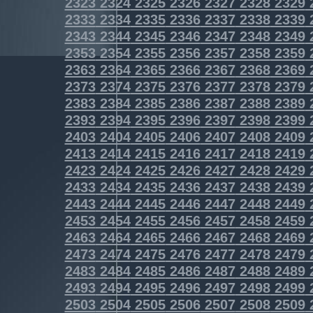
2323
2324
2325
2326
2327
2328
2329
2333
2334
2335
2336
2337
2338
2339
2343
2344
2345
2346
2347
2348
2349
2353
2354
2355
2356
2357
2358
2359
2363
2364
2365
2366
2367
2368
2369
2373
2374
2375
2376
2377
2378
2379
2383
2384
2385
2386
2387
2388
2389
2393
2394
2395
2396
2397
2398
2399
2403
2404
2405
2406
2407
2408
2409
2413
2414
2415
2416
2417
2418
2419
2423
2424
2425
2426
2427
2428
2429
2433
2434
2435
2436
2437
2438
2439
2443
2444
2445
2446
2447
2448
2449
2453
2454
2455
2456
2457
2458
2459
2463
2464
2465
2466
2467
2468
2469
2473
2474
2475
2476
2477
2478
2479
2483
2484
2485
2486
2487
2488
2489
2493
2494
2495
2496
2497
2498
2499
2503
2504
2505
2506
2507
2508
2509