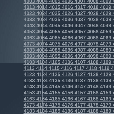
4003
4004
4005
4006
4007
4008
4009
4013
4014
4015
4016
4017
4018
4019
4023
4024
4025
4026
4027
4028
4029
4033
4034
4035
4036
4037
4038
4039
4043
4044
4045
4046
4047
4048
4049
4053
4054
4055
4056
4057
4058
4059
4063
4064
4065
4066
4067
4068
4069
4073
4074
4075
4076
4077
4078
4079
4083
4084
4085
4086
4087
4088
4089
4093
4094
4095
4096
4097
4098
4099
4103
4104
4105
4106
4107
4108
4109
4113
4114
4115
4116
4117
4118
4119
4
4123
4124
4125
4126
4127
4128
4129
4133
4134
4135
4136
4137
4138
4139
4143
4144
4145
4146
4147
4148
4149
4153
4154
4155
4156
4157
4158
4159
4163
4164
4165
4166
4167
4168
4169
4173
4174
4175
4176
4177
4178
4179
4183
4184
4185
4186
4187
4188
4189