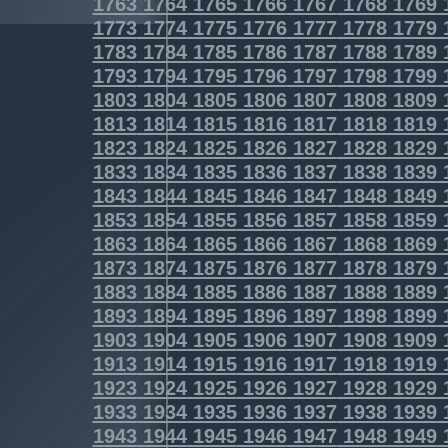
1763
1764
1765
1766
1767
1768
1769
1773
1774
1775
1776
1777
1778
1779
1783
1784
1785
1786
1787
1788
1789
1793
1794
1795
1796
1797
1798
1799
1803
1804
1805
1806
1807
1808
1809
1813
1814
1815
1816
1817
1818
1819
1823
1824
1825
1826
1827
1828
1829
1833
1834
1835
1836
1837
1838
1839
1843
1844
1845
1846
1847
1848
1849
1853
1854
1855
1856
1857
1858
1859
1863
1864
1865
1866
1867
1868
1869
1873
1874
1875
1876
1877
1878
1879
1883
1884
1885
1886
1887
1888
1889
1893
1894
1895
1896
1897
1898
1899
1903
1904
1905
1906
1907
1908
1909
1913
1914
1915
1916
1917
1918
1919
1923
1924
1925
1926
1927
1928
1929
1933
1934
1935
1936
1937
1938
1939
1943
1944
1945
1946
1947
1948
1949