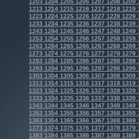
1203
1204
1205
1206
1207
1208
1209
1213
1214
1215
1216
1217
1218
1219
1223
1224
1225
1226
1227
1228
1229
1233
1234
1235
1236
1237
1238
1239
1243
1244
1245
1246
1247
1248
1249
1253
1254
1255
1256
1257
1258
1259
1263
1264
1265
1266
1267
1268
1269
1273
1274
1275
1276
1277
1278
1279
1283
1284
1285
1286
1287
1288
1289
1293
1294
1295
1296
1297
1298
1299
1303
1304
1305
1306
1307
1308
1309
1313
1314
1315
1316
1317
1318
1319
1323
1324
1325
1326
1327
1328
1329
1333
1334
1335
1336
1337
1338
1339
1343
1344
1345
1346
1347
1348
1349
1353
1354
1355
1356
1357
1358
1359
1363
1364
1365
1366
1367
1368
1369
1373
1374
1375
1376
1377
1378
1379
1383
1384
1385
1386
1387
1388
1389