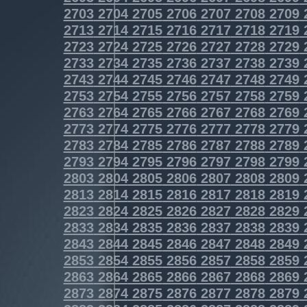
2703
2704
2705
2706
2707
2708
2709
2713
2714
2715
2716
2717
2718
2719
2723
2724
2725
2726
2727
2728
2729
2733
2734
2735
2736
2737
2738
2739
2743
2744
2745
2746
2747
2748
2749
2753
2754
2755
2756
2757
2758
2759
2763
2764
2765
2766
2767
2768
2769
2773
2774
2775
2776
2777
2778
2779
2783
2784
2785
2786
2787
2788
2789
2793
2794
2795
2796
2797
2798
2799
2803
2804
2805
2806
2807
2808
2809
2813
2814
2815
2816
2817
2818
2819
2823
2824
2825
2826
2827
2828
2829
2833
2834
2835
2836
2837
2838
2839
2843
2844
2845
2846
2847
2848
2849
2853
2854
2855
2856
2857
2858
2859
2863
2864
2865
2866
2867
2868
2869
2873
2874
2875
2876
2877
2878
2879