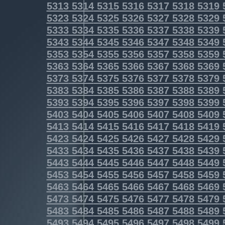
5313
5314
5315
5316
5317
5318
5319
5323
5324
5325
5326
5327
5328
5329
5333
5334
5335
5336
5337
5338
5339
5343
5344
5345
5346
5347
5348
5349
5353
5354
5355
5356
5357
5358
5359
5363
5364
5365
5366
5367
5368
5369
5373
5374
5375
5376
5377
5378
5379
5383
5384
5385
5386
5387
5388
5389
5393
5394
5395
5396
5397
5398
5399
5403
5404
5405
5406
5407
5408
5409
5413
5414
5415
5416
5417
5418
5419
5423
5424
5425
5426
5427
5428
5429
5433
5434
5435
5436
5437
5438
5439
5443
5444
5445
5446
5447
5448
5449
5453
5454
5455
5456
5457
5458
5459
5463
5464
5465
5466
5467
5468
5469
5473
5474
5475
5476
5477
5478
5479
5483
5484
5485
5486
5487
5488
5489
5493
5494
5495
5496
5497
5498
5499