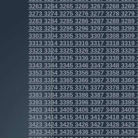
3263
3264
3265
3266
3267
3268
3269
3273
3274
3275
3276
3277
3278
3279
3283
3284
3285
3286
3287
3288
3289
3293
3294
3295
3296
3297
3298
3299
3303
3304
3305
3306
3307
3308
3309
3313
3314
3315
3316
3317
3318
3319
3323
3324
3325
3326
3327
3328
3329
3333
3334
3335
3336
3337
3338
3339
3343
3344
3345
3346
3347
3348
3349
3353
3354
3355
3356
3357
3358
3359
3363
3364
3365
3366
3367
3368
3369
3373
3374
3375
3376
3377
3378
3379
3383
3384
3385
3386
3387
3388
3389
3393
3394
3395
3396
3397
3398
3399
3403
3404
3405
3406
3407
3408
3409
3413
3414
3415
3416
3417
3418
3419
3423
3424
3425
3426
3427
3428
3429
3433
3434
3435
3436
3437
3438
3439