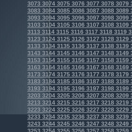
3073
3074
3075
3076
3077
3078
3079
3083
3084
3085
3086
3087
3088
3089
3093
3094
3095
3096
3097
3098
3099
3103
3104
3105
3106
3107
3108
3109
3113
3114
3115
3116
3117
3118
3119
3
3123
3124
3125
3126
3127
3128
3129
3133
3134
3135
3136
3137
3138
3139
3143
3144
3145
3146
3147
3148
3149
3153
3154
3155
3156
3157
3158
3159
3163
3164
3165
3166
3167
3168
3169
3173
3174
3175
3176
3177
3178
3179
3183
3184
3185
3186
3187
3188
3189
3193
3194
3195
3196
3197
3198
3199
3203
3204
3205
3206
3207
3208
3209
3213
3214
3215
3216
3217
3218
3219
3223
3224
3225
3226
3227
3228
3229
3233
3234
3235
3236
3237
3238
3239
3243
3244
3245
3246
3247
3248
3249
3253
3254
3255
3256
3257
3258
3259