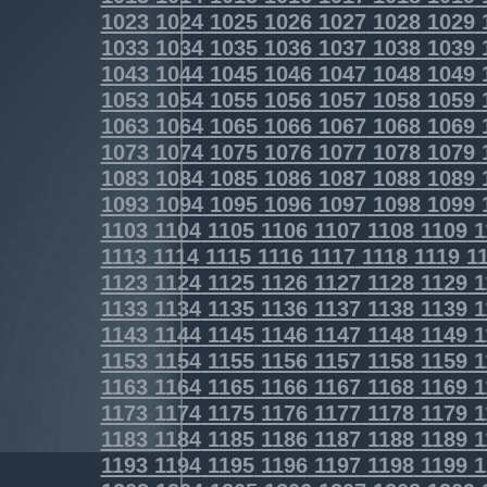
1023
1024
1025
1026
1027
1028
1029
1033
1034
1035
1036
1037
1038
1039
1043
1044
1045
1046
1047
1048
1049
1053
1054
1055
1056
1057
1058
1059
1063
1064
1065
1066
1067
1068
1069
1073
1074
1075
1076
1077
1078
1079
1083
1084
1085
1086
1087
1088
1089
1093
1094
1095
1096
1097
1098
1099
1103
1104
1105
1106
1107
1108
1109
1
1113
1114
1115
1116
1117
1118
1119
11
1123
1124
1125
1126
1127
1128
1129
1
1133
1134
1135
1136
1137
1138
1139
1
1143
1144
1145
1146
1147
1148
1149
1
1153
1154
1155
1156
1157
1158
1159
1
1163
1164
1165
1166
1167
1168
1169
1
1173
1174
1175
1176
1177
1178
1179
1
1183
1184
1185
1186
1187
1188
1189
1
1193
1194
1195
1196
1197
1198
1199
1