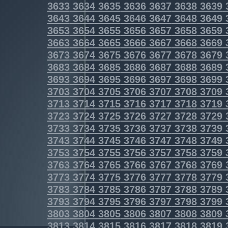
3633
3634
3635
3636
3637
3638
3639
3643
3644
3645
3646
3647
3648
3649
3653
3654
3655
3656
3657
3658
3659
3663
3664
3665
3666
3667
3668
3669
3673
3674
3675
3676
3677
3678
3679
3683
3684
3685
3686
3687
3688
3689
3693
3694
3695
3696
3697
3698
3699
3703
3704
3705
3706
3707
3708
3709
3713
3714
3715
3716
3717
3718
3719
3723
3724
3725
3726
3727
3728
3729
3733
3734
3735
3736
3737
3738
3739
3743
3744
3745
3746
3747
3748
3749
3753
3754
3755
3756
3757
3758
3759
3763
3764
3765
3766
3767
3768
3769
3773
3774
3775
3776
3777
3778
3779
3783
3784
3785
3786
3787
3788
3789
3793
3794
3795
3796
3797
3798
3799
3803
3804
3805
3806
3807
3808
3809
3813
3814
3815
3816
3817
3818
3819