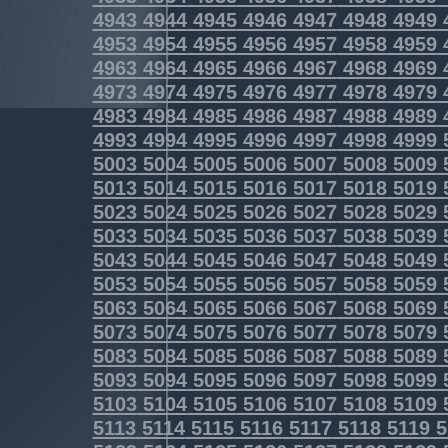
4943
4944
4945
4946
4947
4948
4949
4953
4954
4955
4956
4957
4958
4959
4963
4964
4965
4966
4967
4968
4969
4973
4974
4975
4976
4977
4978
4979
4983
4984
4985
4986
4987
4988
4989
4993
4994
4995
4996
4997
4998
4999
5003
5004
5005
5006
5007
5008
5009
5013
5014
5015
5016
5017
5018
5019
5023
5024
5025
5026
5027
5028
5029
5033
5034
5035
5036
5037
5038
5039
5043
5044
5045
5046
5047
5048
5049
5053
5054
5055
5056
5057
5058
5059
5063
5064
5065
5066
5067
5068
5069
5073
5074
5075
5076
5077
5078
5079
5083
5084
5085
5086
5087
5088
5089
5093
5094
5095
5096
5097
5098
5099
5103
5104
5105
5106
5107
5108
5109
5113
5114
5115
5116
5117
5118
5119
5