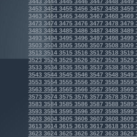
3443
3444
3445
3446
3447
3448
3449
3453
3454
3455
3456
3457
3458
3459
3463
3464
3465
3466
3467
3468
3469
3473
3474
3475
3476
3477
3478
3479
3483
3484
3485
3486
3487
3488
3489
3493
3494
3495
3496
3497
3498
3499
3503
3504
3505
3506
3507
3508
3509
3513
3514
3515
3516
3517
3518
3519
3523
3524
3525
3526
3527
3528
3529
3533
3534
3535
3536
3537
3538
3539
3543
3544
3545
3546
3547
3548
3549
3553
3554
3555
3556
3557
3558
3559
3563
3564
3565
3566
3567
3568
3569
3573
3574
3575
3576
3577
3578
3579
3583
3584
3585
3586
3587
3588
3589
3593
3594
3595
3596
3597
3598
3599
3603
3604
3605
3606
3607
3608
3609
3613
3614
3615
3616
3617
3618
3619
3623
3624
3625
3626
3627
3628
3629