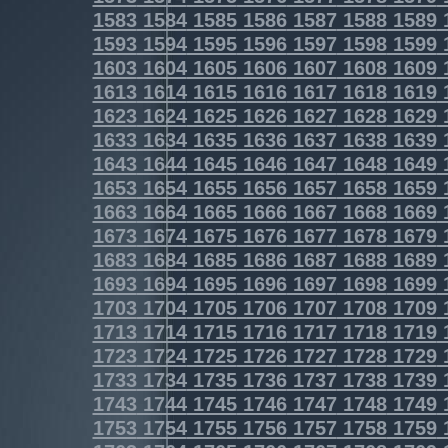
1583
1584
1585
1586
1587
1588
1589
1593
1594
1595
1596
1597
1598
1599
1603
1604
1605
1606
1607
1608
1609
1613
1614
1615
1616
1617
1618
1619
1623
1624
1625
1626
1627
1628
1629
1633
1634
1635
1636
1637
1638
1639
1643
1644
1645
1646
1647
1648
1649
1653
1654
1655
1656
1657
1658
1659
1663
1664
1665
1666
1667
1668
1669
1673
1674
1675
1676
1677
1678
1679
1683
1684
1685
1686
1687
1688
1689
1693
1694
1695
1696
1697
1698
1699
1703
1704
1705
1706
1707
1708
1709
1713
1714
1715
1716
1717
1718
1719
1723
1724
1725
1726
1727
1728
1729
1733
1734
1735
1736
1737
1738
1739
1743
1744
1745
1746
1747
1748
1749
1753
1754
1755
1756
1757
1758
1759