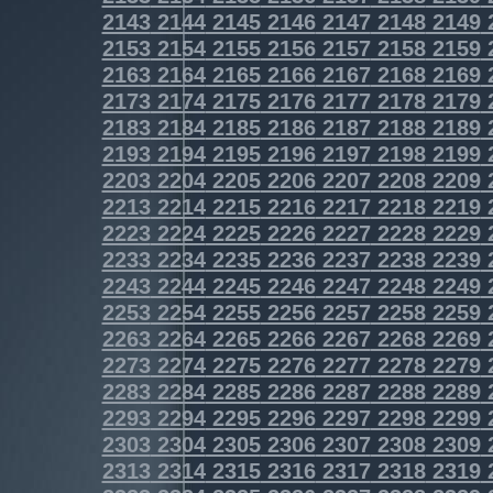
2143
2144
2145
2146
2147
2148
2149
2153
2154
2155
2156
2157
2158
2159
2163
2164
2165
2166
2167
2168
2169
2173
2174
2175
2176
2177
2178
2179
2183
2184
2185
2186
2187
2188
2189
2193
2194
2195
2196
2197
2198
2199
2203
2204
2205
2206
2207
2208
2209
2213
2214
2215
2216
2217
2218
2219
2223
2224
2225
2226
2227
2228
2229
2233
2234
2235
2236
2237
2238
2239
2243
2244
2245
2246
2247
2248
2249
2253
2254
2255
2256
2257
2258
2259
2263
2264
2265
2266
2267
2268
2269
2273
2274
2275
2276
2277
2278
2279
2283
2284
2285
2286
2287
2288
2289
2293
2294
2295
2296
2297
2298
2299
2303
2304
2305
2306
2307
2308
2309
2313
2314
2315
2316
2317
2318
2319