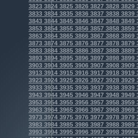
3823
3824
3825
3826
3827
3828
3829
3833
3834
3835
3836
3837
3838
3839
3843
3844
3845
3846
3847
3848
3849
3853
3854
3855
3856
3857
3858
3859
3863
3864
3865
3866
3867
3868
3869
3873
3874
3875
3876
3877
3878
3879
3883
3884
3885
3886
3887
3888
3889
3893
3894
3895
3896
3897
3898
3899
3903
3904
3905
3906
3907
3908
3909
3913
3914
3915
3916
3917
3918
3919
3923
3924
3925
3926
3927
3928
3929
3933
3934
3935
3936
3937
3938
3939
3943
3944
3945
3946
3947
3948
3949
3953
3954
3955
3956
3957
3958
3959
3963
3964
3965
3966
3967
3968
3969
3973
3974
3975
3976
3977
3978
3979
3983
3984
3985
3986
3987
3988
3989
3993
3994
3995
3996
3997
3998
3999