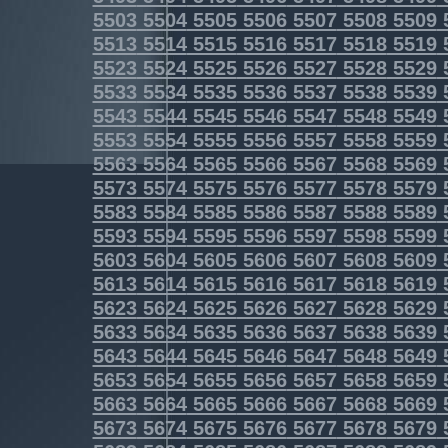
5503
5504
5505
5506
5507
5508
5509
5513
5514
5515
5516
5517
5518
5519
5523
5524
5525
5526
5527
5528
5529
5533
5534
5535
5536
5537
5538
5539
5543
5544
5545
5546
5547
5548
5549
5553
5554
5555
5556
5557
5558
5559
5563
5564
5565
5566
5567
5568
5569
5573
5574
5575
5576
5577
5578
5579
5583
5584
5585
5586
5587
5588
5589
5593
5594
5595
5596
5597
5598
5599
5603
5604
5605
5606
5607
5608
5609
5613
5614
5615
5616
5617
5618
5619
5623
5624
5625
5626
5627
5628
5629
5633
5634
5635
5636
5637
5638
5639
5643
5644
5645
5646
5647
5648
5649
5653
5654
5655
5656
5657
5658
5659
5663
5664
5665
5666
5667
5668
5669
5673
5674
5675
5676
5677
5678
5679