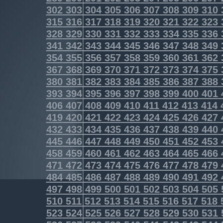
302
303
304
305
306
307
308
309
310
315
316
317
318
319
320
321
322
323
328
329
330
331
332
333
334
335
336
341
342
343
344
345
346
347
348
349
354
355
356
357
358
359
360
361
362
367
368
369
370
371
372
373
374
375
380
381
382
383
384
385
386
387
388
393
394
395
396
397
398
399
400
401
406
407
408
409
410
411
412
413
414
419
420
421
422
423
424
425
426
427
432
433
434
435
436
437
438
439
440
445
446
447
448
449
450
451
452
453
458
459
460
461
462
463
464
465
466
471
472
473
474
475
476
477
478
479
484
485
486
487
488
489
490
491
492
497
498
499
500
501
502
503
504
505
510
511
512
513
514
515
516
517
518
523
524
525
526
527
528
529
530
531