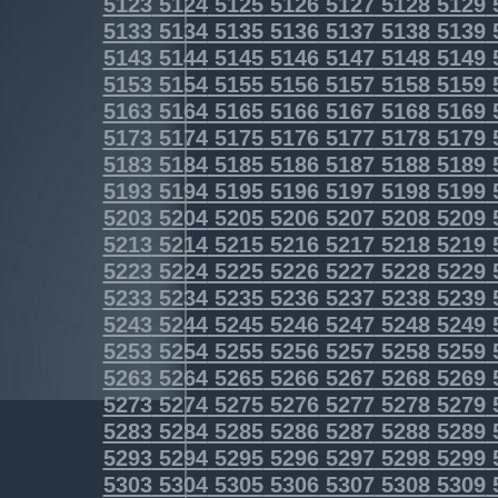
5123
5124
5125
5126
5127
5128
5129
5133
5134
5135
5136
5137
5138
5139
5143
5144
5145
5146
5147
5148
5149
5153
5154
5155
5156
5157
5158
5159
5163
5164
5165
5166
5167
5168
5169
5173
5174
5175
5176
5177
5178
5179
5183
5184
5185
5186
5187
5188
5189
5193
5194
5195
5196
5197
5198
5199
5203
5204
5205
5206
5207
5208
5209
5213
5214
5215
5216
5217
5218
5219
5223
5224
5225
5226
5227
5228
5229
5233
5234
5235
5236
5237
5238
5239
5243
5244
5245
5246
5247
5248
5249
5253
5254
5255
5256
5257
5258
5259
5263
5264
5265
5266
5267
5268
5269
5273
5274
5275
5276
5277
5278
5279
5283
5284
5285
5286
5287
5288
5289
5293
5294
5295
5296
5297
5298
5299
5303
5304
5305
5306
5307
5308
5309