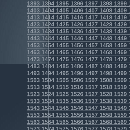
1393
1394
1395
1396
1397
1398
1399
1403
1404
1405
1406
1407
1408
1409
1413
1414
1415
1416
1417
1418
1419
1423
1424
1425
1426
1427
1428
1429
1433
1434
1435
1436
1437
1438
1439
1443
1444
1445
1446
1447
1448
1449
1453
1454
1455
1456
1457
1458
1459
1463
1464
1465
1466
1467
1468
1469
1473
1474
1475
1476
1477
1478
1479
1483
1484
1485
1486
1487
1488
1489
1493
1494
1495
1496
1497
1498
1499
1503
1504
1505
1506
1507
1508
1509
1513
1514
1515
1516
1517
1518
1519
1523
1524
1525
1526
1527
1528
1529
1533
1534
1535
1536
1537
1538
1539
1543
1544
1545
1546
1547
1548
1549
1553
1554
1555
1556
1557
1558
1559
1563
1564
1565
1566
1567
1568
1569
1573
1574
1575
1576
1577
1578
1579