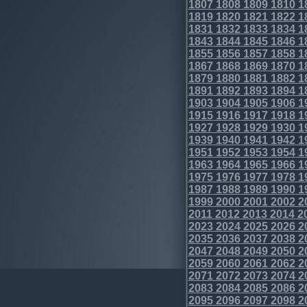
1807
1808
1809
1810
1
1819
1820
1821
1822
1
1831
1832
1833
1834
1
1843
1844
1845
1846
1
1855
1856
1857
1858
1
1867
1868
1869
1870
1
1879
1880
1881
1882
1
1891
1892
1893
1894
1
1903
1904
1905
1906
1
1915
1916
1917
1918
1
1927
1928
1929
1930
1
1939
1940
1941
1942
1
1951
1952
1953
1954
1
1963
1964
1965
1966
1
1975
1976
1977
1978
1
1987
1988
1989
1990
1
1999
2000
2001
2002
2
2011
2012
2013
2014
2
2023
2024
2025
2026
2
2035
2036
2037
2038
2
2047
2048
2049
2050
2
2059
2060
2061
2062
2
2071
2072
2073
2074
2
2083
2084
2085
2086
2
2095
2096
2097
2098
2