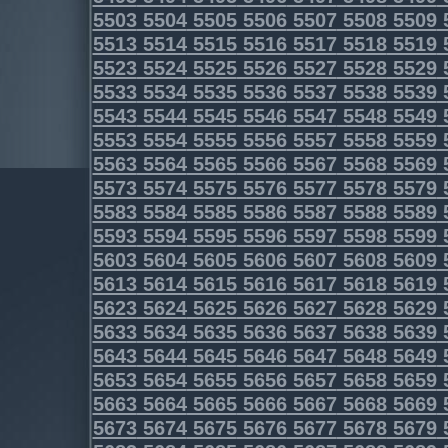
5503
5504
5505
5506
5507
5508
5509
5513
5514
5515
5516
5517
5518
5519
5523
5524
5525
5526
5527
5528
5529
5533
5534
5535
5536
5537
5538
5539
5543
5544
5545
5546
5547
5548
5549
5553
5554
5555
5556
5557
5558
5559
5563
5564
5565
5566
5567
5568
5569
5573
5574
5575
5576
5577
5578
5579
5583
5584
5585
5586
5587
5588
5589
5593
5594
5595
5596
5597
5598
5599
5603
5604
5605
5606
5607
5608
5609
5613
5614
5615
5616
5617
5618
5619
5623
5624
5625
5626
5627
5628
5629
5633
5634
5635
5636
5637
5638
5639
5643
5644
5645
5646
5647
5648
5649
5653
5654
5655
5656
5657
5658
5659
5663
5664
5665
5666
5667
5668
5669
5673
5674
5675
5676
5677
5678
5679