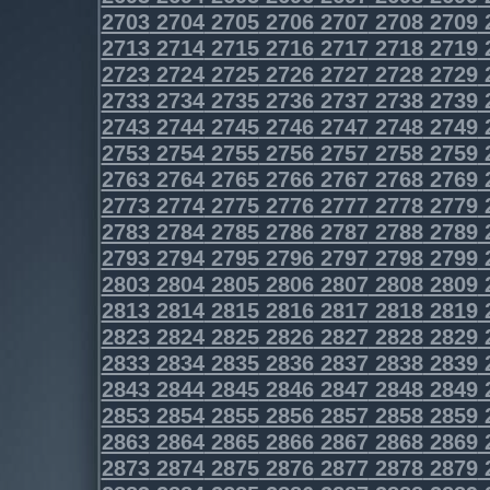
2703
2704
2705
2706
2707
2708
2709
2713
2714
2715
2716
2717
2718
2719
2723
2724
2725
2726
2727
2728
2729
2733
2734
2735
2736
2737
2738
2739
2743
2744
2745
2746
2747
2748
2749
2753
2754
2755
2756
2757
2758
2759
2763
2764
2765
2766
2767
2768
2769
2773
2774
2775
2776
2777
2778
2779
2783
2784
2785
2786
2787
2788
2789
2793
2794
2795
2796
2797
2798
2799
2803
2804
2805
2806
2807
2808
2809
2813
2814
2815
2816
2817
2818
2819
2823
2824
2825
2826
2827
2828
2829
2833
2834
2835
2836
2837
2838
2839
2843
2844
2845
2846
2847
2848
2849
2853
2854
2855
2856
2857
2858
2859
2863
2864
2865
2866
2867
2868
2869
2873
2874
2875
2876
2877
2878
2879