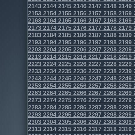
2143
2144
2145
2146
2147
2148
2149
2153
2154
2155
2156
2157
2158
2159
2163
2164
2165
2166
2167
2168
2169
2173
2174
2175
2176
2177
2178
2179
2183
2184
2185
2186
2187
2188
2189
2193
2194
2195
2196
2197
2198
2199
2203
2204
2205
2206
2207
2208
2209
2213
2214
2215
2216
2217
2218
2219
2223
2224
2225
2226
2227
2228
2229
2233
2234
2235
2236
2237
2238
2239
2243
2244
2245
2246
2247
2248
2249
2253
2254
2255
2256
2257
2258
2259
2263
2264
2265
2266
2267
2268
2269
2273
2274
2275
2276
2277
2278
2279
2283
2284
2285
2286
2287
2288
2289
2293
2294
2295
2296
2297
2298
2299
2303
2304
2305
2306
2307
2308
2309
2313
2314
2315
2316
2317
2318
2319