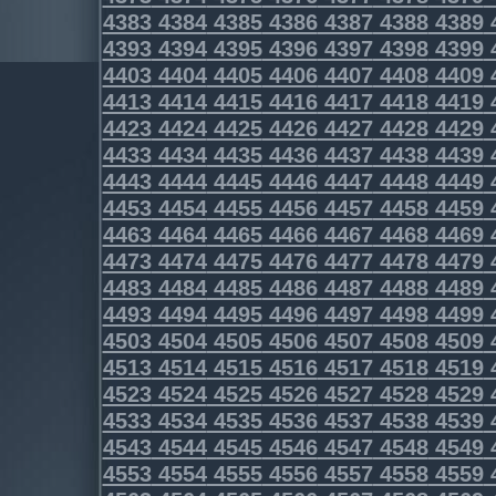
4383
4384
4385
4386
4387
4388
4389
4393
4394
4395
4396
4397
4398
4399
4403
4404
4405
4406
4407
4408
4409
4413
4414
4415
4416
4417
4418
4419
4423
4424
4425
4426
4427
4428
4429
4433
4434
4435
4436
4437
4438
4439
4443
4444
4445
4446
4447
4448
4449
4453
4454
4455
4456
4457
4458
4459
4463
4464
4465
4466
4467
4468
4469
4473
4474
4475
4476
4477
4478
4479
4483
4484
4485
4486
4487
4488
4489
4493
4494
4495
4496
4497
4498
4499
4503
4504
4505
4506
4507
4508
4509
4513
4514
4515
4516
4517
4518
4519
4523
4524
4525
4526
4527
4528
4529
4533
4534
4535
4536
4537
4538
4539
4543
4544
4545
4546
4547
4548
4549
4553
4554
4555
4556
4557
4558
4559