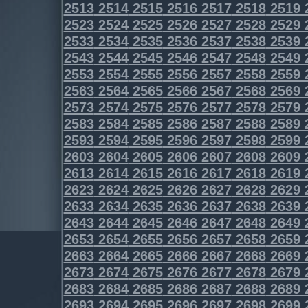
2513
2514
2515
2516
2517
2518
2519
2523
2524
2525
2526
2527
2528
2529
2533
2534
2535
2536
2537
2538
2539
2543
2544
2545
2546
2547
2548
2549
2553
2554
2555
2556
2557
2558
2559
2563
2564
2565
2566
2567
2568
2569
2573
2574
2575
2576
2577
2578
2579
2583
2584
2585
2586
2587
2588
2589
2593
2594
2595
2596
2597
2598
2599
2603
2604
2605
2606
2607
2608
2609
2613
2614
2615
2616
2617
2618
2619
2623
2624
2625
2626
2627
2628
2629
2633
2634
2635
2636
2637
2638
2639
2643
2644
2645
2646
2647
2648
2649
2653
2654
2655
2656
2657
2658
2659
2663
2664
2665
2666
2667
2668
2669
2673
2674
2675
2676
2677
2678
2679
2683
2684
2685
2686
2687
2688
2689
2693
2694
2695
2696
2697
2698
2699