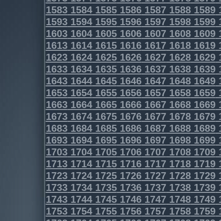
1583
1584
1585
1586
1587
1588
1589
1593
1594
1595
1596
1597
1598
1599
1603
1604
1605
1606
1607
1608
1609
1613
1614
1615
1616
1617
1618
1619
1623
1624
1625
1626
1627
1628
1629
1633
1634
1635
1636
1637
1638
1639
1643
1644
1645
1646
1647
1648
1649
1653
1654
1655
1656
1657
1658
1659
1663
1664
1665
1666
1667
1668
1669
1673
1674
1675
1676
1677
1678
1679
1683
1684
1685
1686
1687
1688
1689
1693
1694
1695
1696
1697
1698
1699
1703
1704
1705
1706
1707
1708
1709
1713
1714
1715
1716
1717
1718
1719
1723
1724
1725
1726
1727
1728
1729
1733
1734
1735
1736
1737
1738
1739
1743
1744
1745
1746
1747
1748
1749
1753
1754
1755
1756
1757
1758
1759