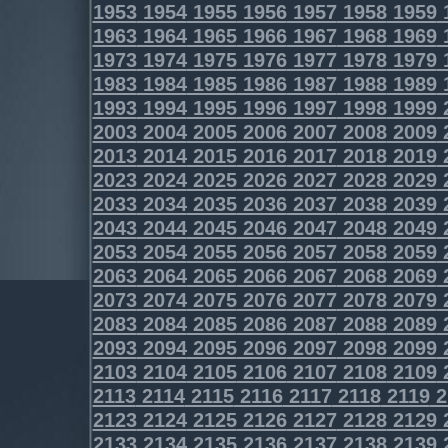
1953
1954
1955
1956
1957
1958
1959
1963
1964
1965
1966
1967
1968
1969
1973
1974
1975
1976
1977
1978
1979
1983
1984
1985
1986
1987
1988
1989
1993
1994
1995
1996
1997
1998
1999
2003
2004
2005
2006
2007
2008
2009
2013
2014
2015
2016
2017
2018
2019
2023
2024
2025
2026
2027
2028
2029
2033
2034
2035
2036
2037
2038
2039
2043
2044
2045
2046
2047
2048
2049
2053
2054
2055
2056
2057
2058
2059
2063
2064
2065
2066
2067
2068
2069
2073
2074
2075
2076
2077
2078
2079
2083
2084
2085
2086
2087
2088
2089
2093
2094
2095
2096
2097
2098
2099
2103
2104
2105
2106
2107
2108
2109
2113
2114
2115
2116
2117
2118
2119
2
2123
2124
2125
2126
2127
2128
2129
2133
2134
2135
2136
2137
2138
2139