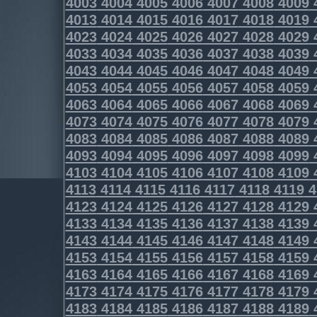
4003
4004
4005
4006
4007
4008
4009
4013
4014
4015
4016
4017
4018
4019
4023
4024
4025
4026
4027
4028
4029
4033
4034
4035
4036
4037
4038
4039
4043
4044
4045
4046
4047
4048
4049
4053
4054
4055
4056
4057
4058
4059
4063
4064
4065
4066
4067
4068
4069
4073
4074
4075
4076
4077
4078
4079
4083
4084
4085
4086
4087
4088
4089
4093
4094
4095
4096
4097
4098
4099
4103
4104
4105
4106
4107
4108
4109
4113
4114
4115
4116
4117
4118
4119
4
4123
4124
4125
4126
4127
4128
4129
4133
4134
4135
4136
4137
4138
4139
4143
4144
4145
4146
4147
4148
4149
4153
4154
4155
4156
4157
4158
4159
4163
4164
4165
4166
4167
4168
4169
4173
4174
4175
4176
4177
4178
4179
4183
4184
4185
4186
4187
4188
4189