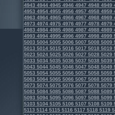
4943
4944
4945
4946
4947
4948
4949
4953
4954
4955
4956
4957
4958
4959
4963
4964
4965
4966
4967
4968
4969
4973
4974
4975
4976
4977
4978
4979
4983
4984
4985
4986
4987
4988
4989
4993
4994
4995
4996
4997
4998
4999
5003
5004
5005
5006
5007
5008
5009
5013
5014
5015
5016
5017
5018
5019
5023
5024
5025
5026
5027
5028
5029
5033
5034
5035
5036
5037
5038
5039
5043
5044
5045
5046
5047
5048
5049
5053
5054
5055
5056
5057
5058
5059
5063
5064
5065
5066
5067
5068
5069
5073
5074
5075
5076
5077
5078
5079
5083
5084
5085
5086
5087
5088
5089
5093
5094
5095
5096
5097
5098
5099
5103
5104
5105
5106
5107
5108
5109
5113
5114
5115
5116
5117
5118
5119
5