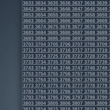
3633
3634
3635
3636
3637
3638
3639
3643
3644
3645
3646
3647
3648
3649
3653
3654
3655
3656
3657
3658
3659
3663
3664
3665
3666
3667
3668
3669
3673
3674
3675
3676
3677
3678
3679
3683
3684
3685
3686
3687
3688
3689
3693
3694
3695
3696
3697
3698
3699
3703
3704
3705
3706
3707
3708
3709
3713
3714
3715
3716
3717
3718
3719
3723
3724
3725
3726
3727
3728
3729
3733
3734
3735
3736
3737
3738
3739
3743
3744
3745
3746
3747
3748
3749
3753
3754
3755
3756
3757
3758
3759
3763
3764
3765
3766
3767
3768
3769
3773
3774
3775
3776
3777
3778
3779
3783
3784
3785
3786
3787
3788
3789
3793
3794
3795
3796
3797
3798
3799
3803
3804
3805
3806
3807
3808
3809
3813
3814
3815
3816
3817
3818
3819