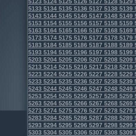
5123
5124
5125
5126
5127
5128
5129
5133
5134
5135
5136
5137
5138
5139
5143
5144
5145
5146
5147
5148
5149
5153
5154
5155
5156
5157
5158
5159
5163
5164
5165
5166
5167
5168
5169
5173
5174
5175
5176
5177
5178
5179
5183
5184
5185
5186
5187
5188
5189
5193
5194
5195
5196
5197
5198
5199
5203
5204
5205
5206
5207
5208
5209
5213
5214
5215
5216
5217
5218
5219
5223
5224
5225
5226
5227
5228
5229
5233
5234
5235
5236
5237
5238
5239
5243
5244
5245
5246
5247
5248
5249
5253
5254
5255
5256
5257
5258
5259
5263
5264
5265
5266
5267
5268
5269
5273
5274
5275
5276
5277
5278
5279
5283
5284
5285
5286
5287
5288
5289
5293
5294
5295
5296
5297
5298
5299
5303
5304
5305
5306
5307
5308
5309