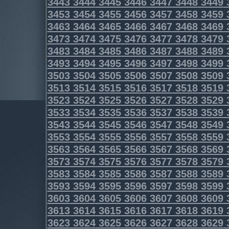
3443
3444
3445
3446
3447
3448
3449
3453
3454
3455
3456
3457
3458
3459
3463
3464
3465
3466
3467
3468
3469
3473
3474
3475
3476
3477
3478
3479
3483
3484
3485
3486
3487
3488
3489
3493
3494
3495
3496
3497
3498
3499
3503
3504
3505
3506
3507
3508
3509
3513
3514
3515
3516
3517
3518
3519
3523
3524
3525
3526
3527
3528
3529
3533
3534
3535
3536
3537
3538
3539
3543
3544
3545
3546
3547
3548
3549
3553
3554
3555
3556
3557
3558
3559
3563
3564
3565
3566
3567
3568
3569
3573
3574
3575
3576
3577
3578
3579
3583
3584
3585
3586
3587
3588
3589
3593
3594
3595
3596
3597
3598
3599
3603
3604
3605
3606
3607
3608
3609
3613
3614
3615
3616
3617
3618
3619
3623
3624
3625
3626
3627
3628
3629