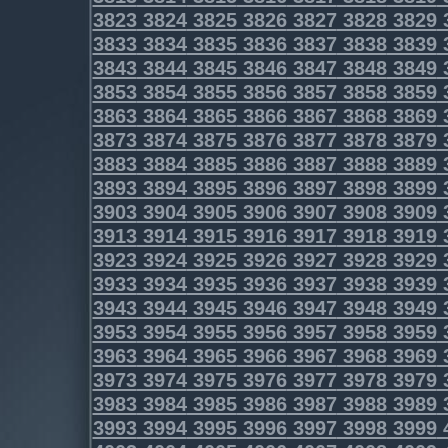
3823
3824
3825
3826
3827
3828
3829
3833
3834
3835
3836
3837
3838
3839
3843
3844
3845
3846
3847
3848
3849
3853
3854
3855
3856
3857
3858
3859
3863
3864
3865
3866
3867
3868
3869
3873
3874
3875
3876
3877
3878
3879
3883
3884
3885
3886
3887
3888
3889
3893
3894
3895
3896
3897
3898
3899
3903
3904
3905
3906
3907
3908
3909
3913
3914
3915
3916
3917
3918
3919
3923
3924
3925
3926
3927
3928
3929
3933
3934
3935
3936
3937
3938
3939
3943
3944
3945
3946
3947
3948
3949
3953
3954
3955
3956
3957
3958
3959
3963
3964
3965
3966
3967
3968
3969
3973
3974
3975
3976
3977
3978
3979
3983
3984
3985
3986
3987
3988
3989
3993
3994
3995
3996
3997
3998
3999