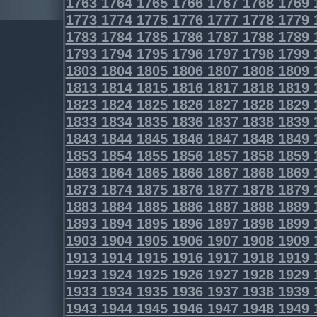
1763
1764
1765
1766
1767
1768
1769
1773
1774
1775
1776
1777
1778
1779
1783
1784
1785
1786
1787
1788
1789
1793
1794
1795
1796
1797
1798
1799
1803
1804
1805
1806
1807
1808
1809
1813
1814
1815
1816
1817
1818
1819
1823
1824
1825
1826
1827
1828
1829
1833
1834
1835
1836
1837
1838
1839
1843
1844
1845
1846
1847
1848
1849
1853
1854
1855
1856
1857
1858
1859
1863
1864
1865
1866
1867
1868
1869
1873
1874
1875
1876
1877
1878
1879
1883
1884
1885
1886
1887
1888
1889
1893
1894
1895
1896
1897
1898
1899
1903
1904
1905
1906
1907
1908
1909
1913
1914
1915
1916
1917
1918
1919
1923
1924
1925
1926
1927
1928
1929
1933
1934
1935
1936
1937
1938
1939
1943
1944
1945
1946
1947
1948
1949