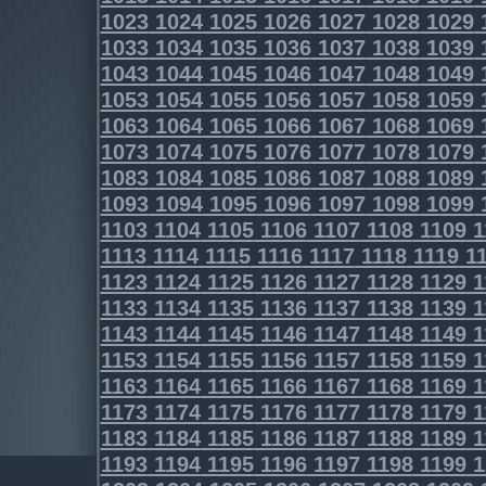
1023
1024
1025
1026
1027
1028
1029
1033
1034
1035
1036
1037
1038
1039
1043
1044
1045
1046
1047
1048
1049
1053
1054
1055
1056
1057
1058
1059
1063
1064
1065
1066
1067
1068
1069
1073
1074
1075
1076
1077
1078
1079
1083
1084
1085
1086
1087
1088
1089
1093
1094
1095
1096
1097
1098
1099
1103
1104
1105
1106
1107
1108
1109
1
1113
1114
1115
1116
1117
1118
1119
11
1123
1124
1125
1126
1127
1128
1129
1
1133
1134
1135
1136
1137
1138
1139
1
1143
1144
1145
1146
1147
1148
1149
1
1153
1154
1155
1156
1157
1158
1159
1
1163
1164
1165
1166
1167
1168
1169
1
1173
1174
1175
1176
1177
1178
1179
1
1183
1184
1185
1186
1187
1188
1189
1
1193
1194
1195
1196
1197
1198
1199
1