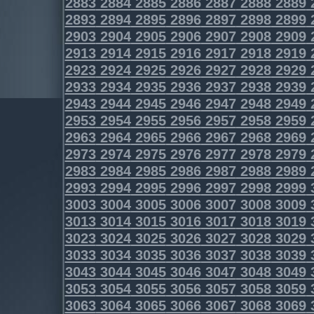
2883
2884
2885
2886
2887
2888
2889
2893
2894
2895
2896
2897
2898
2899
2903
2904
2905
2906
2907
2908
2909
2913
2914
2915
2916
2917
2918
2919
2923
2924
2925
2926
2927
2928
2929
2933
2934
2935
2936
2937
2938
2939
2943
2944
2945
2946
2947
2948
2949
2953
2954
2955
2956
2957
2958
2959
2963
2964
2965
2966
2967
2968
2969
2973
2974
2975
2976
2977
2978
2979
2983
2984
2985
2986
2987
2988
2989
2993
2994
2995
2996
2997
2998
2999
3003
3004
3005
3006
3007
3008
3009
3013
3014
3015
3016
3017
3018
3019
3023
3024
3025
3026
3027
3028
3029
3033
3034
3035
3036
3037
3038
3039
3043
3044
3045
3046
3047
3048
3049
3053
3054
3055
3056
3057
3058
3059
3063
3064
3065
3066
3067
3068
3069