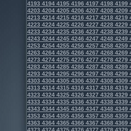
4193
4194
4195
4196
4197
4198
4199
4203
4204
4205
4206
4207
4208
4209
4213
4214
4215
4216
4217
4218
4219
4223
4224
4225
4226
4227
4228
4229
4233
4234
4235
4236
4237
4238
4239
4243
4244
4245
4246
4247
4248
4249
4253
4254
4255
4256
4257
4258
4259
4263
4264
4265
4266
4267
4268
4269
4273
4274
4275
4276
4277
4278
4279
4283
4284
4285
4286
4287
4288
4289
4293
4294
4295
4296
4297
4298
4299
4303
4304
4305
4306
4307
4308
4309
4313
4314
4315
4316
4317
4318
4319
4323
4324
4325
4326
4327
4328
4329
4333
4334
4335
4336
4337
4338
4339
4343
4344
4345
4346
4347
4348
4349
4353
4354
4355
4356
4357
4358
4359
4363
4364
4365
4366
4367
4368
4369
4373
4374
4375
4376
4377
4378
4379