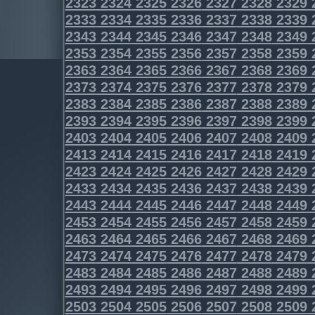
2323
2324
2325
2326
2327
2328
2329
2333
2334
2335
2336
2337
2338
2339
2343
2344
2345
2346
2347
2348
2349
2353
2354
2355
2356
2357
2358
2359
2363
2364
2365
2366
2367
2368
2369
2373
2374
2375
2376
2377
2378
2379
2383
2384
2385
2386
2387
2388
2389
2393
2394
2395
2396
2397
2398
2399
2403
2404
2405
2406
2407
2408
2409
2413
2414
2415
2416
2417
2418
2419
2423
2424
2425
2426
2427
2428
2429
2433
2434
2435
2436
2437
2438
2439
2443
2444
2445
2446
2447
2448
2449
2453
2454
2455
2456
2457
2458
2459
2463
2464
2465
2466
2467
2468
2469
2473
2474
2475
2476
2477
2478
2479
2483
2484
2485
2486
2487
2488
2489
2493
2494
2495
2496
2497
2498
2499
2503
2504
2505
2506
2507
2508
2509