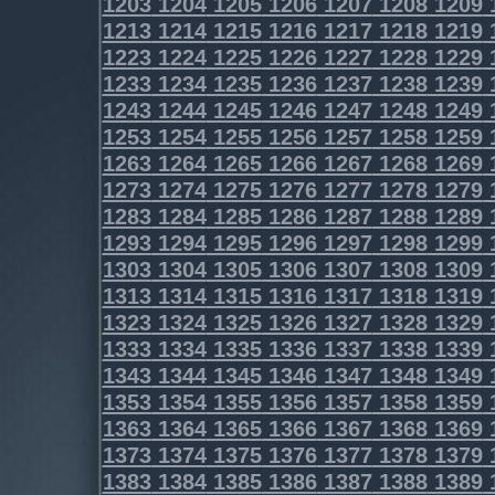
1203
1204
1205
1206
1207
1208
1209
1213
1214
1215
1216
1217
1218
1219
1223
1224
1225
1226
1227
1228
1229
1233
1234
1235
1236
1237
1238
1239
1243
1244
1245
1246
1247
1248
1249
1253
1254
1255
1256
1257
1258
1259
1263
1264
1265
1266
1267
1268
1269
1273
1274
1275
1276
1277
1278
1279
1283
1284
1285
1286
1287
1288
1289
1293
1294
1295
1296
1297
1298
1299
1303
1304
1305
1306
1307
1308
1309
1313
1314
1315
1316
1317
1318
1319
1323
1324
1325
1326
1327
1328
1329
1333
1334
1335
1336
1337
1338
1339
1343
1344
1345
1346
1347
1348
1349
1353
1354
1355
1356
1357
1358
1359
1363
1364
1365
1366
1367
1368
1369
1373
1374
1375
1376
1377
1378
1379
1383
1384
1385
1386
1387
1388
1389