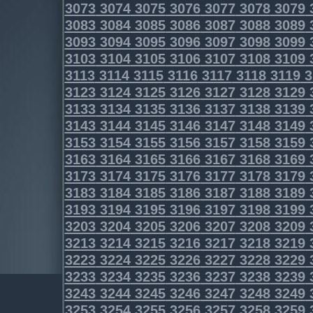
3073
3074
3075
3076
3077
3078
3079
3083
3084
3085
3086
3087
3088
3089
3093
3094
3095
3096
3097
3098
3099
3103
3104
3105
3106
3107
3108
3109
3113
3114
3115
3116
3117
3118
3119
3
3123
3124
3125
3126
3127
3128
3129
3133
3134
3135
3136
3137
3138
3139
3143
3144
3145
3146
3147
3148
3149
3153
3154
3155
3156
3157
3158
3159
3163
3164
3165
3166
3167
3168
3169
3173
3174
3175
3176
3177
3178
3179
3183
3184
3185
3186
3187
3188
3189
3193
3194
3195
3196
3197
3198
3199
3203
3204
3205
3206
3207
3208
3209
3213
3214
3215
3216
3217
3218
3219
3223
3224
3225
3226
3227
3228
3229
3233
3234
3235
3236
3237
3238
3239
3243
3244
3245
3246
3247
3248
3249
3253
3254
3255
3256
3257
3258
3259