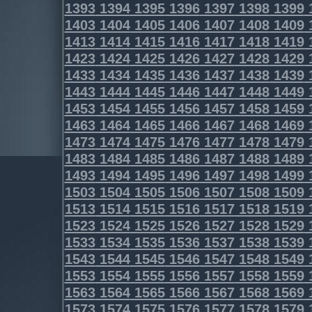
1393
1394
1395
1396
1397
1398
1399
1403
1404
1405
1406
1407
1408
1409
1413
1414
1415
1416
1417
1418
1419
1423
1424
1425
1426
1427
1428
1429
1433
1434
1435
1436
1437
1438
1439
1443
1444
1445
1446
1447
1448
1449
1453
1454
1455
1456
1457
1458
1459
1463
1464
1465
1466
1467
1468
1469
1473
1474
1475
1476
1477
1478
1479
1483
1484
1485
1486
1487
1488
1489
1493
1494
1495
1496
1497
1498
1499
1503
1504
1505
1506
1507
1508
1509
1513
1514
1515
1516
1517
1518
1519
1523
1524
1525
1526
1527
1528
1529
1533
1534
1535
1536
1537
1538
1539
1543
1544
1545
1546
1547
1548
1549
1553
1554
1555
1556
1557
1558
1559
1563
1564
1565
1566
1567
1568
1569
1573
1574
1575
1576
1577
1578
1579