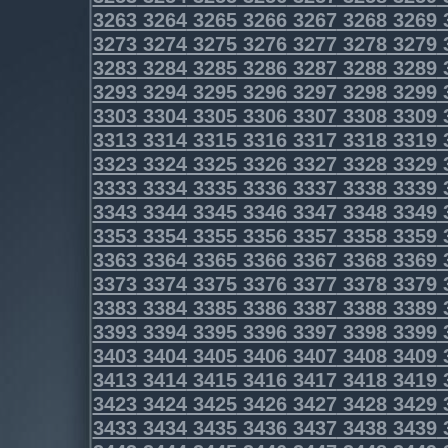
3263
3264
3265
3266
3267
3268
3269
3273
3274
3275
3276
3277
3278
3279
3283
3284
3285
3286
3287
3288
3289
3293
3294
3295
3296
3297
3298
3299
3303
3304
3305
3306
3307
3308
3309
3313
3314
3315
3316
3317
3318
3319
3323
3324
3325
3326
3327
3328
3329
3333
3334
3335
3336
3337
3338
3339
3343
3344
3345
3346
3347
3348
3349
3353
3354
3355
3356
3357
3358
3359
3363
3364
3365
3366
3367
3368
3369
3373
3374
3375
3376
3377
3378
3379
3383
3384
3385
3386
3387
3388
3389
3393
3394
3395
3396
3397
3398
3399
3403
3404
3405
3406
3407
3408
3409
3413
3414
3415
3416
3417
3418
3419
3423
3424
3425
3426
3427
3428
3429
3433
3434
3435
3436
3437
3438
3439