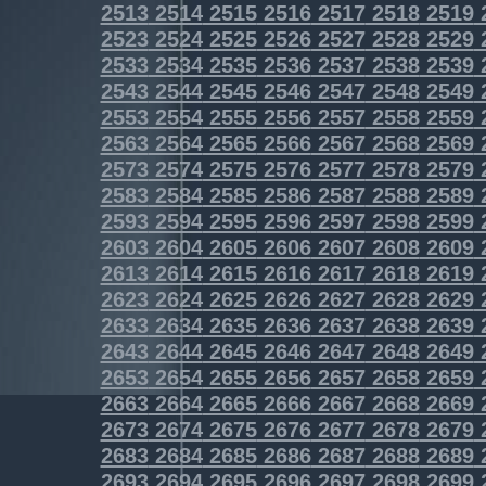
2513
2514
2515
2516
2517
2518
2519
2523
2524
2525
2526
2527
2528
2529
2533
2534
2535
2536
2537
2538
2539
2543
2544
2545
2546
2547
2548
2549
2553
2554
2555
2556
2557
2558
2559
2563
2564
2565
2566
2567
2568
2569
2573
2574
2575
2576
2577
2578
2579
2583
2584
2585
2586
2587
2588
2589
2593
2594
2595
2596
2597
2598
2599
2603
2604
2605
2606
2607
2608
2609
2613
2614
2615
2616
2617
2618
2619
2623
2624
2625
2626
2627
2628
2629
2633
2634
2635
2636
2637
2638
2639
2643
2644
2645
2646
2647
2648
2649
2653
2654
2655
2656
2657
2658
2659
2663
2664
2665
2666
2667
2668
2669
2673
2674
2675
2676
2677
2678
2679
2683
2684
2685
2686
2687
2688
2689
2693
2694
2695
2696
2697
2698
2699