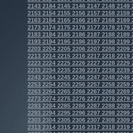
2143
2144
2145
2146
2147
2148
2149
2153
2154
2155
2156
2157
2158
2159
2163
2164
2165
2166
2167
2168
2169
2173
2174
2175
2176
2177
2178
2179
2183
2184
2185
2186
2187
2188
2189
2193
2194
2195
2196
2197
2198
2199
2203
2204
2205
2206
2207
2208
2209
2213
2214
2215
2216
2217
2218
2219
2223
2224
2225
2226
2227
2228
2229
2233
2234
2235
2236
2237
2238
2239
2243
2244
2245
2246
2247
2248
2249
2253
2254
2255
2256
2257
2258
2259
2263
2264
2265
2266
2267
2268
2269
2273
2274
2275
2276
2277
2278
2279
2283
2284
2285
2286
2287
2288
2289
2293
2294
2295
2296
2297
2298
2299
2303
2304
2305
2306
2307
2308
2309
2313
2314
2315
2316
2317
2318
2319