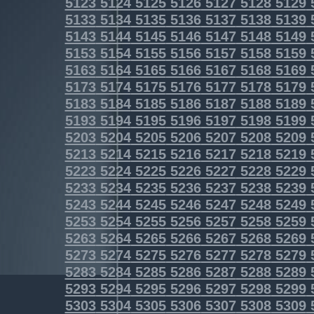
5123
5124
5125
5126
5127
5128
5129
5133
5134
5135
5136
5137
5138
5139
5143
5144
5145
5146
5147
5148
5149
5153
5154
5155
5156
5157
5158
5159
5163
5164
5165
5166
5167
5168
5169
5173
5174
5175
5176
5177
5178
5179
5183
5184
5185
5186
5187
5188
5189
5193
5194
5195
5196
5197
5198
5199
5203
5204
5205
5206
5207
5208
5209
5213
5214
5215
5216
5217
5218
5219
5223
5224
5225
5226
5227
5228
5229
5233
5234
5235
5236
5237
5238
5239
5243
5244
5245
5246
5247
5248
5249
5253
5254
5255
5256
5257
5258
5259
5263
5264
5265
5266
5267
5268
5269
5273
5274
5275
5276
5277
5278
5279
5283
5284
5285
5286
5287
5288
5289
5293
5294
5295
5296
5297
5298
5299
5303
5304
5305
5306
5307
5308
5309