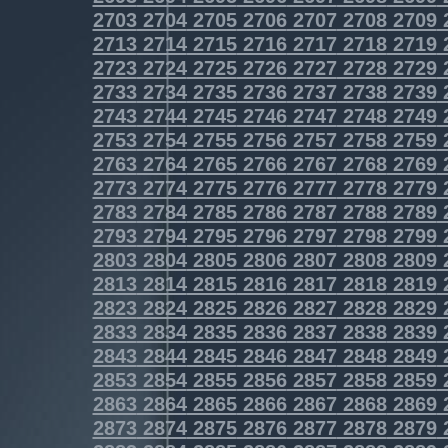
2703
2704
2705
2706
2707
2708
2709
2713
2714
2715
2716
2717
2718
2719
2723
2724
2725
2726
2727
2728
2729
2733
2734
2735
2736
2737
2738
2739
2743
2744
2745
2746
2747
2748
2749
2753
2754
2755
2756
2757
2758
2759
2763
2764
2765
2766
2767
2768
2769
2773
2774
2775
2776
2777
2778
2779
2783
2784
2785
2786
2787
2788
2789
2793
2794
2795
2796
2797
2798
2799
2803
2804
2805
2806
2807
2808
2809
2813
2814
2815
2816
2817
2818
2819
2823
2824
2825
2826
2827
2828
2829
2833
2834
2835
2836
2837
2838
2839
2843
2844
2845
2846
2847
2848
2849
2853
2854
2855
2856
2857
2858
2859
2863
2864
2865
2866
2867
2868
2869
2873
2874
2875
2876
2877
2878
2879