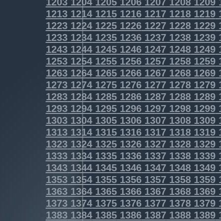
1203
1204
1205
1206
1207
1208
1209
1213
1214
1215
1216
1217
1218
1219
1223
1224
1225
1226
1227
1228
1229
1233
1234
1235
1236
1237
1238
1239
1243
1244
1245
1246
1247
1248
1249
1253
1254
1255
1256
1257
1258
1259
1263
1264
1265
1266
1267
1268
1269
1273
1274
1275
1276
1277
1278
1279
1283
1284
1285
1286
1287
1288
1289
1293
1294
1295
1296
1297
1298
1299
1303
1304
1305
1306
1307
1308
1309
1313
1314
1315
1316
1317
1318
1319
1323
1324
1325
1326
1327
1328
1329
1333
1334
1335
1336
1337
1338
1339
1343
1344
1345
1346
1347
1348
1349
1353
1354
1355
1356
1357
1358
1359
1363
1364
1365
1366
1367
1368
1369
1373
1374
1375
1376
1377
1378
1379
1383
1384
1385
1386
1387
1388
1389