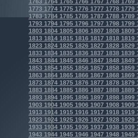
1763
1764
1765
1766
1767
1768
1769
1773
1774
1775
1776
1777
1778
1779
1783
1784
1785
1786
1787
1788
1789
1793
1794
1795
1796
1797
1798
1799
1803
1804
1805
1806
1807
1808
1809
1813
1814
1815
1816
1817
1818
1819
1823
1824
1825
1826
1827
1828
1829
1833
1834
1835
1836
1837
1838
1839
1843
1844
1845
1846
1847
1848
1849
1853
1854
1855
1856
1857
1858
1859
1863
1864
1865
1866
1867
1868
1869
1873
1874
1875
1876
1877
1878
1879
1883
1884
1885
1886
1887
1888
1889
1893
1894
1895
1896
1897
1898
1899
1903
1904
1905
1906
1907
1908
1909
1913
1914
1915
1916
1917
1918
1919
1923
1924
1925
1926
1927
1928
1929
1933
1934
1935
1936
1937
1938
1939
1943
1944
1945
1946
1947
1948
1949