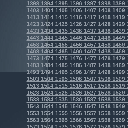
1393
1394
1395
1396
1397
1398
1399
1403
1404
1405
1406
1407
1408
1409
1413
1414
1415
1416
1417
1418
1419
1423
1424
1425
1426
1427
1428
1429
1433
1434
1435
1436
1437
1438
1439
1443
1444
1445
1446
1447
1448
1449
1453
1454
1455
1456
1457
1458
1459
1463
1464
1465
1466
1467
1468
1469
1473
1474
1475
1476
1477
1478
1479
1483
1484
1485
1486
1487
1488
1489
1493
1494
1495
1496
1497
1498
1499
1503
1504
1505
1506
1507
1508
1509
1513
1514
1515
1516
1517
1518
1519
1523
1524
1525
1526
1527
1528
1529
1533
1534
1535
1536
1537
1538
1539
1543
1544
1545
1546
1547
1548
1549
1553
1554
1555
1556
1557
1558
1559
1563
1564
1565
1566
1567
1568
1569
1573
1574
1575
1576
1577
1578
1579