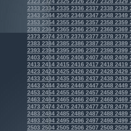
2323
2324
2325
2326
2327
2328
2329
2333
2334
2335
2336
2337
2338
2339
2343
2344
2345
2346
2347
2348
2349
2353
2354
2355
2356
2357
2358
2359
2363
2364
2365
2366
2367
2368
2369
2373
2374
2375
2376
2377
2378
2379
2383
2384
2385
2386
2387
2388
2389
2393
2394
2395
2396
2397
2398
2399
2403
2404
2405
2406
2407
2408
2409
2413
2414
2415
2416
2417
2418
2419
2423
2424
2425
2426
2427
2428
2429
2433
2434
2435
2436
2437
2438
2439
2443
2444
2445
2446
2447
2448
2449
2453
2454
2455
2456
2457
2458
2459
2463
2464
2465
2466
2467
2468
2469
2473
2474
2475
2476
2477
2478
2479
2483
2484
2485
2486
2487
2488
2489
2493
2494
2495
2496
2497
2498
2499
2503
2504
2505
2506
2507
2508
2509