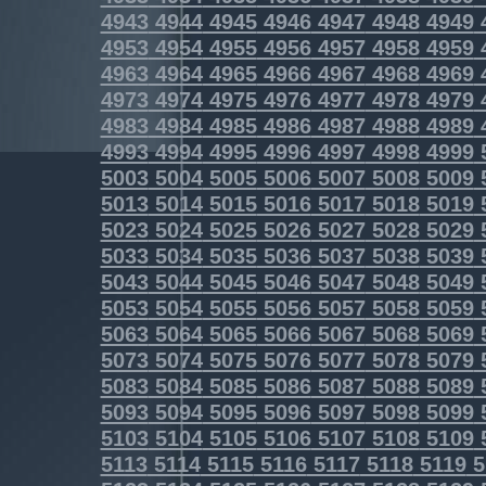
4943
4944
4945
4946
4947
4948
4949
4953
4954
4955
4956
4957
4958
4959
4963
4964
4965
4966
4967
4968
4969
4973
4974
4975
4976
4977
4978
4979
4983
4984
4985
4986
4987
4988
4989
4993
4994
4995
4996
4997
4998
4999
5003
5004
5005
5006
5007
5008
5009
5013
5014
5015
5016
5017
5018
5019
5023
5024
5025
5026
5027
5028
5029
5033
5034
5035
5036
5037
5038
5039
5043
5044
5045
5046
5047
5048
5049
5053
5054
5055
5056
5057
5058
5059
5063
5064
5065
5066
5067
5068
5069
5073
5074
5075
5076
5077
5078
5079
5083
5084
5085
5086
5087
5088
5089
5093
5094
5095
5096
5097
5098
5099
5103
5104
5105
5106
5107
5108
5109
5113
5114
5115
5116
5117
5118
5119
5