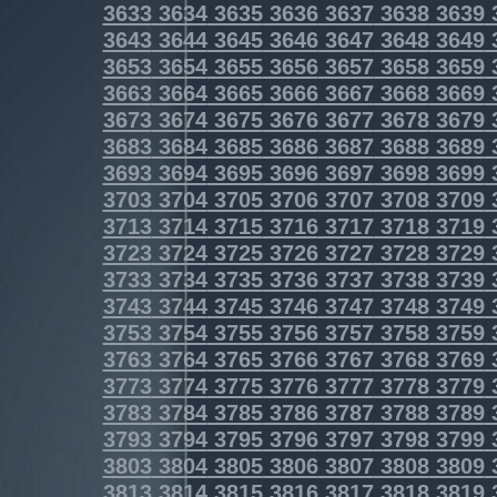
3633
3634
3635
3636
3637
3638
3639
3643
3644
3645
3646
3647
3648
3649
3653
3654
3655
3656
3657
3658
3659
3663
3664
3665
3666
3667
3668
3669
3673
3674
3675
3676
3677
3678
3679
3683
3684
3685
3686
3687
3688
3689
3693
3694
3695
3696
3697
3698
3699
3703
3704
3705
3706
3707
3708
3709
3713
3714
3715
3716
3717
3718
3719
3723
3724
3725
3726
3727
3728
3729
3733
3734
3735
3736
3737
3738
3739
3743
3744
3745
3746
3747
3748
3749
3753
3754
3755
3756
3757
3758
3759
3763
3764
3765
3766
3767
3768
3769
3773
3774
3775
3776
3777
3778
3779
3783
3784
3785
3786
3787
3788
3789
3793
3794
3795
3796
3797
3798
3799
3803
3804
3805
3806
3807
3808
3809
3813
3814
3815
3816
3817
3818
3819