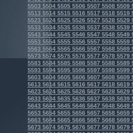
5503
5504
5505
5506
5507
5508
5509
5513
5514
5515
5516
5517
5518
5519
5523
5524
5525
5526
5527
5528
5529
5533
5534
5535
5536
5537
5538
5539
5543
5544
5545
5546
5547
5548
5549
5553
5554
5555
5556
5557
5558
5559
5563
5564
5565
5566
5567
5568
5569
5573
5574
5575
5576
5577
5578
5579
5583
5584
5585
5586
5587
5588
5589
5593
5594
5595
5596
5597
5598
5599
5603
5604
5605
5606
5607
5608
5609
5613
5614
5615
5616
5617
5618
5619
5623
5624
5625
5626
5627
5628
5629
5633
5634
5635
5636
5637
5638
5639
5643
5644
5645
5646
5647
5648
5649
5653
5654
5655
5656
5657
5658
5659
5663
5664
5665
5666
5667
5668
5669
5673
5674
5675
5676
5677
5678
5679