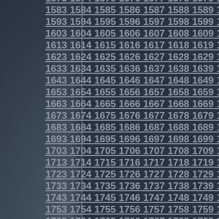
1583
1584
1585
1586
1587
1588
1589
1593
1594
1595
1596
1597
1598
1599
1603
1604
1605
1606
1607
1608
1609
1613
1614
1615
1616
1617
1618
1619
1623
1624
1625
1626
1627
1628
1629
1633
1634
1635
1636
1637
1638
1639
1643
1644
1645
1646
1647
1648
1649
1653
1654
1655
1656
1657
1658
1659
1663
1664
1665
1666
1667
1668
1669
1673
1674
1675
1676
1677
1678
1679
1683
1684
1685
1686
1687
1688
1689
1693
1694
1695
1696
1697
1698
1699
1703
1704
1705
1706
1707
1708
1709
1713
1714
1715
1716
1717
1718
1719
1723
1724
1725
1726
1727
1728
1729
1733
1734
1735
1736
1737
1738
1739
1743
1744
1745
1746
1747
1748
1749
1753
1754
1755
1756
1757
1758
1759