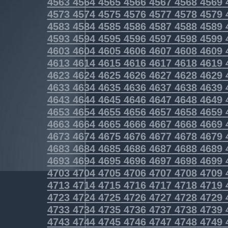
4563
4564
4565
4566
4567
4568
4569
4573
4574
4575
4576
4577
4578
4579
4583
4584
4585
4586
4587
4588
4589
4593
4594
4595
4596
4597
4598
4599
4603
4604
4605
4606
4607
4608
4609
4613
4614
4615
4616
4617
4618
4619
4623
4624
4625
4626
4627
4628
4629
4633
4634
4635
4636
4637
4638
4639
4643
4644
4645
4646
4647
4648
4649
4653
4654
4655
4656
4657
4658
4659
4663
4664
4665
4666
4667
4668
4669
4673
4674
4675
4676
4677
4678
4679
4683
4684
4685
4686
4687
4688
4689
4693
4694
4695
4696
4697
4698
4699
4703
4704
4705
4706
4707
4708
4709
4713
4714
4715
4716
4717
4718
4719
4723
4724
4725
4726
4727
4728
4729
4733
4734
4735
4736
4737
4738
4739
4743
4744
4745
4746
4747
4748
4749