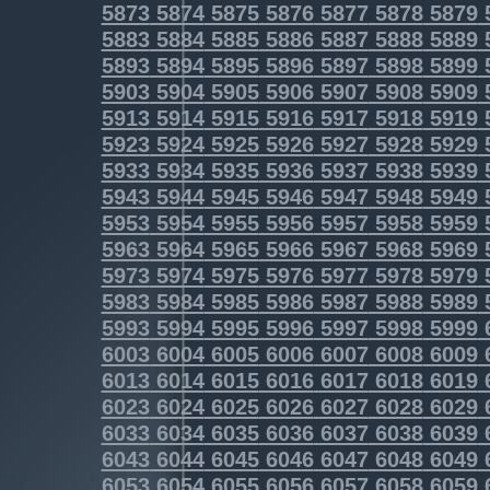
5873
5874
5875
5876
5877
5878
5879
5883
5884
5885
5886
5887
5888
5889
5893
5894
5895
5896
5897
5898
5899
5903
5904
5905
5906
5907
5908
5909
5913
5914
5915
5916
5917
5918
5919
5923
5924
5925
5926
5927
5928
5929
5933
5934
5935
5936
5937
5938
5939
5943
5944
5945
5946
5947
5948
5949
5953
5954
5955
5956
5957
5958
5959
5963
5964
5965
5966
5967
5968
5969
5973
5974
5975
5976
5977
5978
5979
5983
5984
5985
5986
5987
5988
5989
5993
5994
5995
5996
5997
5998
5999
6003
6004
6005
6006
6007
6008
6009
6013
6014
6015
6016
6017
6018
6019
6023
6024
6025
6026
6027
6028
6029
6033
6034
6035
6036
6037
6038
6039
6043
6044
6045
6046
6047
6048
6049
6053
6054
6055
6056
6057
6058
6059