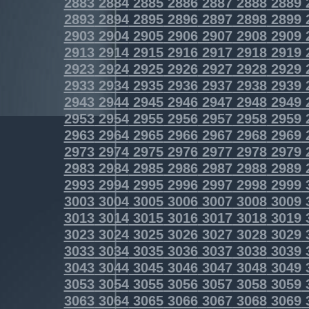
2883
2884
2885
2886
2887
2888
2889
2893
2894
2895
2896
2897
2898
2899
2903
2904
2905
2906
2907
2908
2909
2913
2914
2915
2916
2917
2918
2919
2923
2924
2925
2926
2927
2928
2929
2933
2934
2935
2936
2937
2938
2939
2943
2944
2945
2946
2947
2948
2949
2953
2954
2955
2956
2957
2958
2959
2963
2964
2965
2966
2967
2968
2969
2973
2974
2975
2976
2977
2978
2979
2983
2984
2985
2986
2987
2988
2989
2993
2994
2995
2996
2997
2998
2999
3003
3004
3005
3006
3007
3008
3009
3013
3014
3015
3016
3017
3018
3019
3023
3024
3025
3026
3027
3028
3029
3033
3034
3035
3036
3037
3038
3039
3043
3044
3045
3046
3047
3048
3049
3053
3054
3055
3056
3057
3058
3059
3063
3064
3065
3066
3067
3068
3069