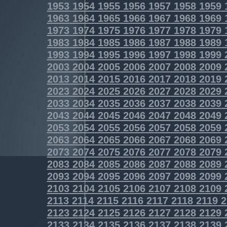
1953
1954
1955
1956
1957
1958
1959
1963
1964
1965
1966
1967
1968
1969
1973
1974
1975
1976
1977
1978
1979
1983
1984
1985
1986
1987
1988
1989
1993
1994
1995
1996
1997
1998
1999
2003
2004
2005
2006
2007
2008
2009
2013
2014
2015
2016
2017
2018
2019
2023
2024
2025
2026
2027
2028
2029
2033
2034
2035
2036
2037
2038
2039
2043
2044
2045
2046
2047
2048
2049
2053
2054
2055
2056
2057
2058
2059
2063
2064
2065
2066
2067
2068
2069
2073
2074
2075
2076
2077
2078
2079
2083
2084
2085
2086
2087
2088
2089
2093
2094
2095
2096
2097
2098
2099
2103
2104
2105
2106
2107
2108
2109
2113
2114
2115
2116
2117
2118
2119
2
2123
2124
2125
2126
2127
2128
2129
2133
2134
2135
2136
2137
2138
2139