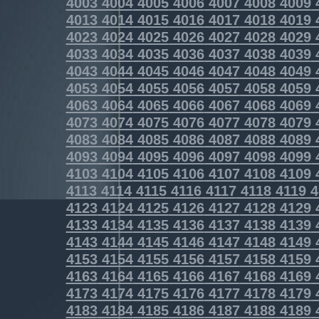
4003
4004
4005
4006
4007
4008
4009
4013
4014
4015
4016
4017
4018
4019
4023
4024
4025
4026
4027
4028
4029
4033
4034
4035
4036
4037
4038
4039
4043
4044
4045
4046
4047
4048
4049
4053
4054
4055
4056
4057
4058
4059
4063
4064
4065
4066
4067
4068
4069
4073
4074
4075
4076
4077
4078
4079
4083
4084
4085
4086
4087
4088
4089
4093
4094
4095
4096
4097
4098
4099
4103
4104
4105
4106
4107
4108
4109
4113
4114
4115
4116
4117
4118
4119
4
4123
4124
4125
4126
4127
4128
4129
4133
4134
4135
4136
4137
4138
4139
4143
4144
4145
4146
4147
4148
4149
4153
4154
4155
4156
4157
4158
4159
4163
4164
4165
4166
4167
4168
4169
4173
4174
4175
4176
4177
4178
4179
4183
4184
4185
4186
4187
4188
4189