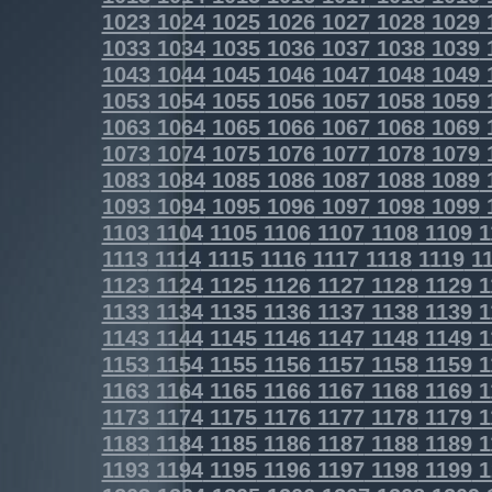
1023
1024
1025
1026
1027
1028
1029
1033
1034
1035
1036
1037
1038
1039
1043
1044
1045
1046
1047
1048
1049
1053
1054
1055
1056
1057
1058
1059
1063
1064
1065
1066
1067
1068
1069
1073
1074
1075
1076
1077
1078
1079
1083
1084
1085
1086
1087
1088
1089
1093
1094
1095
1096
1097
1098
1099
1103
1104
1105
1106
1107
1108
1109
1
1113
1114
1115
1116
1117
1118
1119
11
1123
1124
1125
1126
1127
1128
1129
1
1133
1134
1135
1136
1137
1138
1139
1
1143
1144
1145
1146
1147
1148
1149
1
1153
1154
1155
1156
1157
1158
1159
1
1163
1164
1165
1166
1167
1168
1169
1
1173
1174
1175
1176
1177
1178
1179
1
1183
1184
1185
1186
1187
1188
1189
1
1193
1194
1195
1196
1197
1198
1199
1