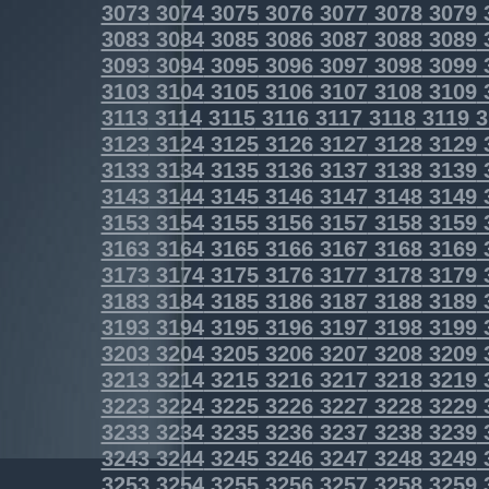
3073
3074
3075
3076
3077
3078
3079
3083
3084
3085
3086
3087
3088
3089
3093
3094
3095
3096
3097
3098
3099
3103
3104
3105
3106
3107
3108
3109
3113
3114
3115
3116
3117
3118
3119
3
3123
3124
3125
3126
3127
3128
3129
3133
3134
3135
3136
3137
3138
3139
3143
3144
3145
3146
3147
3148
3149
3153
3154
3155
3156
3157
3158
3159
3163
3164
3165
3166
3167
3168
3169
3173
3174
3175
3176
3177
3178
3179
3183
3184
3185
3186
3187
3188
3189
3193
3194
3195
3196
3197
3198
3199
3203
3204
3205
3206
3207
3208
3209
3213
3214
3215
3216
3217
3218
3219
3223
3224
3225
3226
3227
3228
3229
3233
3234
3235
3236
3237
3238
3239
3243
3244
3245
3246
3247
3248
3249
3253
3254
3255
3256
3257
3258
3259