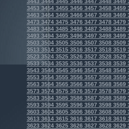
3443
3444
3445
3446
3447
3448
3449
3453
3454
3455
3456
3457
3458
3459
3463
3464
3465
3466
3467
3468
3469
3473
3474
3475
3476
3477
3478
3479
3483
3484
3485
3486
3487
3488
3489
3493
3494
3495
3496
3497
3498
3499
3503
3504
3505
3506
3507
3508
3509
3513
3514
3515
3516
3517
3518
3519
3523
3524
3525
3526
3527
3528
3529
3533
3534
3535
3536
3537
3538
3539
3543
3544
3545
3546
3547
3548
3549
3553
3554
3555
3556
3557
3558
3559
3563
3564
3565
3566
3567
3568
3569
3573
3574
3575
3576
3577
3578
3579
3583
3584
3585
3586
3587
3588
3589
3593
3594
3595
3596
3597
3598
3599
3603
3604
3605
3606
3607
3608
3609
3613
3614
3615
3616
3617
3618
3619
3623
3624
3625
3626
3627
3628
3629