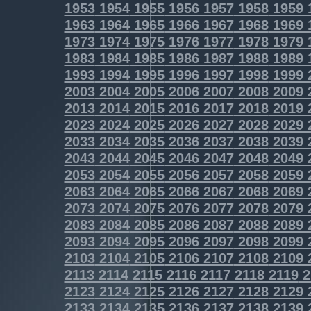
1953
1954
1955
1956
1957
1958
1959
1963
1964
1965
1966
1967
1968
1969
1973
1974
1975
1976
1977
1978
1979
1983
1984
1985
1986
1987
1988
1989
1993
1994
1995
1996
1997
1998
1999
2003
2004
2005
2006
2007
2008
2009
2013
2014
2015
2016
2017
2018
2019
2023
2024
2025
2026
2027
2028
2029
2033
2034
2035
2036
2037
2038
2039
2043
2044
2045
2046
2047
2048
2049
2053
2054
2055
2056
2057
2058
2059
2063
2064
2065
2066
2067
2068
2069
2073
2074
2075
2076
2077
2078
2079
2083
2084
2085
2086
2087
2088
2089
2093
2094
2095
2096
2097
2098
2099
2103
2104
2105
2106
2107
2108
2109
2113
2114
2115
2116
2117
2118
2119
2
2123
2124
2125
2126
2127
2128
2129
2133
2134
2135
2136
2137
2138
2139