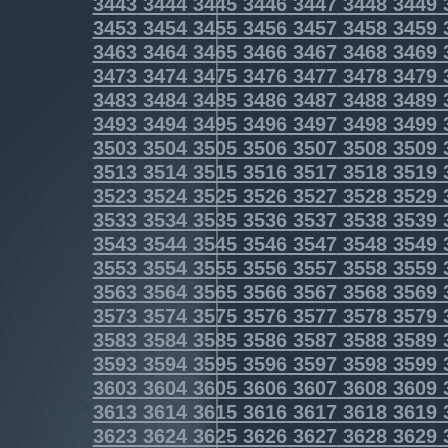
3443
3444
3445
3446
3447
3448
3449
3453
3454
3455
3456
3457
3458
3459
3463
3464
3465
3466
3467
3468
3469
3473
3474
3475
3476
3477
3478
3479
3483
3484
3485
3486
3487
3488
3489
3493
3494
3495
3496
3497
3498
3499
3503
3504
3505
3506
3507
3508
3509
3513
3514
3515
3516
3517
3518
3519
3523
3524
3525
3526
3527
3528
3529
3533
3534
3535
3536
3537
3538
3539
3543
3544
3545
3546
3547
3548
3549
3553
3554
3555
3556
3557
3558
3559
3563
3564
3565
3566
3567
3568
3569
3573
3574
3575
3576
3577
3578
3579
3583
3584
3585
3586
3587
3588
3589
3593
3594
3595
3596
3597
3598
3599
3603
3604
3605
3606
3607
3608
3609
3613
3614
3615
3616
3617
3618
3619
3623
3624
3625
3626
3627
3628
3629