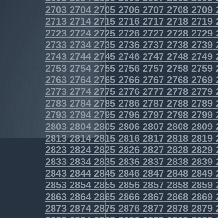
2703
2704
2705
2706
2707
2708
2709
2713
2714
2715
2716
2717
2718
2719
2723
2724
2725
2726
2727
2728
2729
2733
2734
2735
2736
2737
2738
2739
2743
2744
2745
2746
2747
2748
2749
2753
2754
2755
2756
2757
2758
2759
2763
2764
2765
2766
2767
2768
2769
2773
2774
2775
2776
2777
2778
2779
2783
2784
2785
2786
2787
2788
2789
2793
2794
2795
2796
2797
2798
2799
2803
2804
2805
2806
2807
2808
2809
2813
2814
2815
2816
2817
2818
2819
2823
2824
2825
2826
2827
2828
2829
2833
2834
2835
2836
2837
2838
2839
2843
2844
2845
2846
2847
2848
2849
2853
2854
2855
2856
2857
2858
2859
2863
2864
2865
2866
2867
2868
2869
2873
2874
2875
2876
2877
2878
2879