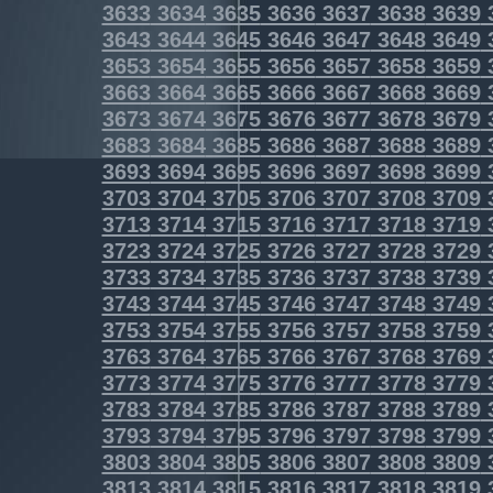
3633
3634
3635
3636
3637
3638
3639
3643
3644
3645
3646
3647
3648
3649
3653
3654
3655
3656
3657
3658
3659
3663
3664
3665
3666
3667
3668
3669
3673
3674
3675
3676
3677
3678
3679
3683
3684
3685
3686
3687
3688
3689
3693
3694
3695
3696
3697
3698
3699
3703
3704
3705
3706
3707
3708
3709
3713
3714
3715
3716
3717
3718
3719
3723
3724
3725
3726
3727
3728
3729
3733
3734
3735
3736
3737
3738
3739
3743
3744
3745
3746
3747
3748
3749
3753
3754
3755
3756
3757
3758
3759
3763
3764
3765
3766
3767
3768
3769
3773
3774
3775
3776
3777
3778
3779
3783
3784
3785
3786
3787
3788
3789
3793
3794
3795
3796
3797
3798
3799
3803
3804
3805
3806
3807
3808
3809
3813
3814
3815
3816
3817
3818
3819