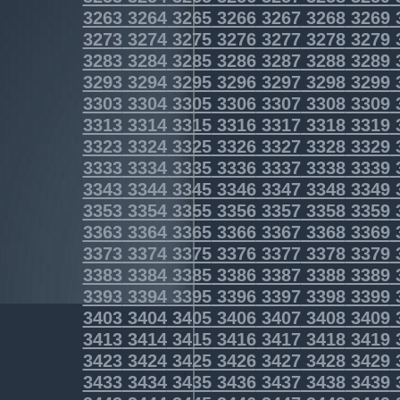
3263
3264
3265
3266
3267
3268
3269
3273
3274
3275
3276
3277
3278
3279
3283
3284
3285
3286
3287
3288
3289
3293
3294
3295
3296
3297
3298
3299
3303
3304
3305
3306
3307
3308
3309
3313
3314
3315
3316
3317
3318
3319
3323
3324
3325
3326
3327
3328
3329
3333
3334
3335
3336
3337
3338
3339
3343
3344
3345
3346
3347
3348
3349
3353
3354
3355
3356
3357
3358
3359
3363
3364
3365
3366
3367
3368
3369
3373
3374
3375
3376
3377
3378
3379
3383
3384
3385
3386
3387
3388
3389
3393
3394
3395
3396
3397
3398
3399
3403
3404
3405
3406
3407
3408
3409
3413
3414
3415
3416
3417
3418
3419
3423
3424
3425
3426
3427
3428
3429
3433
3434
3435
3436
3437
3438
3439