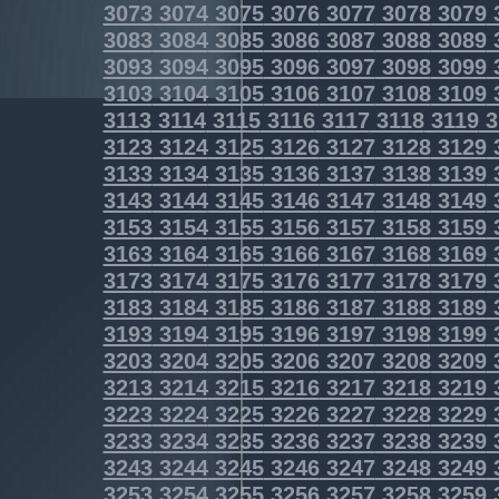
3073
3074
3075
3076
3077
3078
3079
3083
3084
3085
3086
3087
3088
3089
3093
3094
3095
3096
3097
3098
3099
3103
3104
3105
3106
3107
3108
3109
3113
3114
3115
3116
3117
3118
3119
3
3123
3124
3125
3126
3127
3128
3129
3133
3134
3135
3136
3137
3138
3139
3143
3144
3145
3146
3147
3148
3149
3153
3154
3155
3156
3157
3158
3159
3163
3164
3165
3166
3167
3168
3169
3173
3174
3175
3176
3177
3178
3179
3183
3184
3185
3186
3187
3188
3189
3193
3194
3195
3196
3197
3198
3199
3203
3204
3205
3206
3207
3208
3209
3213
3214
3215
3216
3217
3218
3219
3223
3224
3225
3226
3227
3228
3229
3233
3234
3235
3236
3237
3238
3239
3243
3244
3245
3246
3247
3248
3249
3253
3254
3255
3256
3257
3258
3259