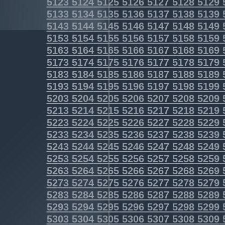
5123
5124
5125
5126
5127
5128
5129
5133
5134
5135
5136
5137
5138
5139
5143
5144
5145
5146
5147
5148
5149
5153
5154
5155
5156
5157
5158
5159
5163
5164
5165
5166
5167
5168
5169
5173
5174
5175
5176
5177
5178
5179
5183
5184
5185
5186
5187
5188
5189
5193
5194
5195
5196
5197
5198
5199
5203
5204
5205
5206
5207
5208
5209
5213
5214
5215
5216
5217
5218
5219
5223
5224
5225
5226
5227
5228
5229
5233
5234
5235
5236
5237
5238
5239
5243
5244
5245
5246
5247
5248
5249
5253
5254
5255
5256
5257
5258
5259
5263
5264
5265
5266
5267
5268
5269
5273
5274
5275
5276
5277
5278
5279
5283
5284
5285
5286
5287
5288
5289
5293
5294
5295
5296
5297
5298
5299
5303
5304
5305
5306
5307
5308
5309