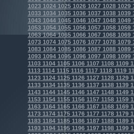
1023
1024
1025
1026
1027
1028
1029
1033
1034
1035
1036
1037
1038
1039
1043
1044
1045
1046
1047
1048
1049
1053
1054
1055
1056
1057
1058
1059
1063
1064
1065
1066
1067
1068
1069
1073
1074
1075
1076
1077
1078
1079
1083
1084
1085
1086
1087
1088
1089
1093
1094
1095
1096
1097
1098
1099
1103
1104
1105
1106
1107
1108
1109
1
1113
1114
1115
1116
1117
1118
1119
11
1123
1124
1125
1126
1127
1128
1129
1
1133
1134
1135
1136
1137
1138
1139
1
1143
1144
1145
1146
1147
1148
1149
1
1153
1154
1155
1156
1157
1158
1159
1
1163
1164
1165
1166
1167
1168
1169
1
1173
1174
1175
1176
1177
1178
1179
1
1183
1184
1185
1186
1187
1188
1189
1
1193
1194
1195
1196
1197
1198
1199
1