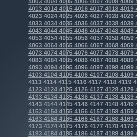
4003
4004
4005
4006
4007
4008
4009
4013
4014
4015
4016
4017
4018
4019
4023
4024
4025
4026
4027
4028
4029
4033
4034
4035
4036
4037
4038
4039
4043
4044
4045
4046
4047
4048
4049
4053
4054
4055
4056
4057
4058
4059
4063
4064
4065
4066
4067
4068
4069
4073
4074
4075
4076
4077
4078
4079
4083
4084
4085
4086
4087
4088
4089
4093
4094
4095
4096
4097
4098
4099
4103
4104
4105
4106
4107
4108
4109
4113
4114
4115
4116
4117
4118
4119
4
4123
4124
4125
4126
4127
4128
4129
4133
4134
4135
4136
4137
4138
4139
4143
4144
4145
4146
4147
4148
4149
4153
4154
4155
4156
4157
4158
4159
4163
4164
4165
4166
4167
4168
4169
4173
4174
4175
4176
4177
4178
4179
4183
4184
4185
4186
4187
4188
4189