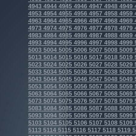
4943
4944
4945
4946
4947
4948
4949
4953
4954
4955
4956
4957
4958
4959
4963
4964
4965
4966
4967
4968
4969
4973
4974
4975
4976
4977
4978
4979
4983
4984
4985
4986
4987
4988
4989
4993
4994
4995
4996
4997
4998
4999
5003
5004
5005
5006
5007
5008
5009
5013
5014
5015
5016
5017
5018
5019
5023
5024
5025
5026
5027
5028
5029
5033
5034
5035
5036
5037
5038
5039
5043
5044
5045
5046
5047
5048
5049
5053
5054
5055
5056
5057
5058
5059
5063
5064
5065
5066
5067
5068
5069
5073
5074
5075
5076
5077
5078
5079
5083
5084
5085
5086
5087
5088
5089
5093
5094
5095
5096
5097
5098
5099
5103
5104
5105
5106
5107
5108
5109
5113
5114
5115
5116
5117
5118
5119
5