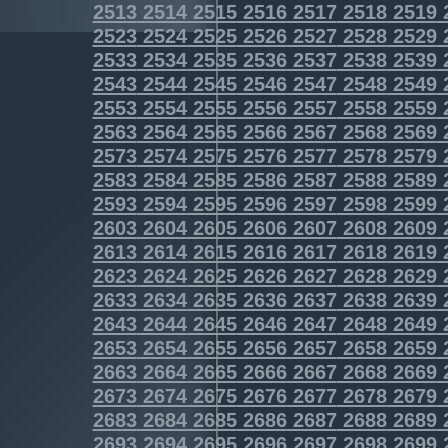
2513
2514
2515
2516
2517
2518
2519
2523
2524
2525
2526
2527
2528
2529
2533
2534
2535
2536
2537
2538
2539
2543
2544
2545
2546
2547
2548
2549
2553
2554
2555
2556
2557
2558
2559
2563
2564
2565
2566
2567
2568
2569
2573
2574
2575
2576
2577
2578
2579
2583
2584
2585
2586
2587
2588
2589
2593
2594
2595
2596
2597
2598
2599
2603
2604
2605
2606
2607
2608
2609
2613
2614
2615
2616
2617
2618
2619
2623
2624
2625
2626
2627
2628
2629
2633
2634
2635
2636
2637
2638
2639
2643
2644
2645
2646
2647
2648
2649
2653
2654
2655
2656
2657
2658
2659
2663
2664
2665
2666
2667
2668
2669
2673
2674
2675
2676
2677
2678
2679
2683
2684
2685
2686
2687
2688
2689
2693
2694
2695
2696
2697
2698
2699