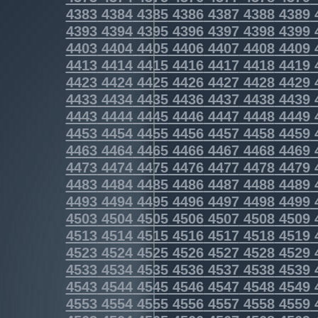
4383
4384
4385
4386
4387
4388
4389
4393
4394
4395
4396
4397
4398
4399
4403
4404
4405
4406
4407
4408
4409
4413
4414
4415
4416
4417
4418
4419
4423
4424
4425
4426
4427
4428
4429
4433
4434
4435
4436
4437
4438
4439
4443
4444
4445
4446
4447
4448
4449
4453
4454
4455
4456
4457
4458
4459
4463
4464
4465
4466
4467
4468
4469
4473
4474
4475
4476
4477
4478
4479
4483
4484
4485
4486
4487
4488
4489
4493
4494
4495
4496
4497
4498
4499
4503
4504
4505
4506
4507
4508
4509
4513
4514
4515
4516
4517
4518
4519
4523
4524
4525
4526
4527
4528
4529
4533
4534
4535
4536
4537
4538
4539
4543
4544
4545
4546
4547
4548
4549
4553
4554
4555
4556
4557
4558
4559