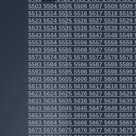
5503
5504
5505
5506
5507
5508
5509
5513
5514
5515
5516
5517
5518
5519
5523
5524
5525
5526
5527
5528
5529
5533
5534
5535
5536
5537
5538
5539
5543
5544
5545
5546
5547
5548
5549
5553
5554
5555
5556
5557
5558
5559
5563
5564
5565
5566
5567
5568
5569
5573
5574
5575
5576
5577
5578
5579
5583
5584
5585
5586
5587
5588
5589
5593
5594
5595
5596
5597
5598
5599
5603
5604
5605
5606
5607
5608
5609
5613
5614
5615
5616
5617
5618
5619
5623
5624
5625
5626
5627
5628
5629
5633
5634
5635
5636
5637
5638
5639
5643
5644
5645
5646
5647
5648
5649
5653
5654
5655
5656
5657
5658
5659
5663
5664
5665
5666
5667
5668
5669
5673
5674
5675
5676
5677
5678
5679