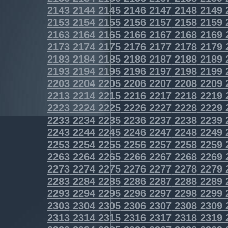
2143
2144
2145
2146
2147
2148
2149
2153
2154
2155
2156
2157
2158
2159
2163
2164
2165
2166
2167
2168
2169
2173
2174
2175
2176
2177
2178
2179
2183
2184
2185
2186
2187
2188
2189
2193
2194
2195
2196
2197
2198
2199
2203
2204
2205
2206
2207
2208
2209
2213
2214
2215
2216
2217
2218
2219
2223
2224
2225
2226
2227
2228
2229
2233
2234
2235
2236
2237
2238
2239
2243
2244
2245
2246
2247
2248
2249
2253
2254
2255
2256
2257
2258
2259
2263
2264
2265
2266
2267
2268
2269
2273
2274
2275
2276
2277
2278
2279
2283
2284
2285
2286
2287
2288
2289
2293
2294
2295
2296
2297
2298
2299
2303
2304
2305
2306
2307
2308
2309
2313
2314
2315
2316
2317
2318
2319