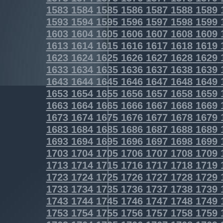
1583
1584
1585
1586
1587
1588
1589
1593
1594
1595
1596
1597
1598
1599
1603
1604
1605
1606
1607
1608
1609
1613
1614
1615
1616
1617
1618
1619
1623
1624
1625
1626
1627
1628
1629
1633
1634
1635
1636
1637
1638
1639
1643
1644
1645
1646
1647
1648
1649
1653
1654
1655
1656
1657
1658
1659
1663
1664
1665
1666
1667
1668
1669
1673
1674
1675
1676
1677
1678
1679
1683
1684
1685
1686
1687
1688
1689
1693
1694
1695
1696
1697
1698
1699
1703
1704
1705
1706
1707
1708
1709
1713
1714
1715
1716
1717
1718
1719
1723
1724
1725
1726
1727
1728
1729
1733
1734
1735
1736
1737
1738
1739
1743
1744
1745
1746
1747
1748
1749
1753
1754
1755
1756
1757
1758
1759