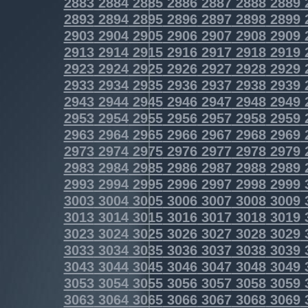
2883
2884
2885
2886
2887
2888
2889
2893
2894
2895
2896
2897
2898
2899
2903
2904
2905
2906
2907
2908
2909
2913
2914
2915
2916
2917
2918
2919
2923
2924
2925
2926
2927
2928
2929
2933
2934
2935
2936
2937
2938
2939
2943
2944
2945
2946
2947
2948
2949
2953
2954
2955
2956
2957
2958
2959
2963
2964
2965
2966
2967
2968
2969
2973
2974
2975
2976
2977
2978
2979
2983
2984
2985
2986
2987
2988
2989
2993
2994
2995
2996
2997
2998
2999
3003
3004
3005
3006
3007
3008
3009
3013
3014
3015
3016
3017
3018
3019
3023
3024
3025
3026
3027
3028
3029
3033
3034
3035
3036
3037
3038
3039
3043
3044
3045
3046
3047
3048
3049
3053
3054
3055
3056
3057
3058
3059
3063
3064
3065
3066
3067
3068
3069