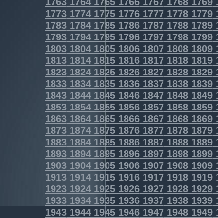
1763
1764
1765
1766
1767
1768
1769
1773
1774
1775
1776
1777
1778
1779
1783
1784
1785
1786
1787
1788
1789
1793
1794
1795
1796
1797
1798
1799
1803
1804
1805
1806
1807
1808
1809
1813
1814
1815
1816
1817
1818
1819
1823
1824
1825
1826
1827
1828
1829
1833
1834
1835
1836
1837
1838
1839
1843
1844
1845
1846
1847
1848
1849
1853
1854
1855
1856
1857
1858
1859
1863
1864
1865
1866
1867
1868
1869
1873
1874
1875
1876
1877
1878
1879
1883
1884
1885
1886
1887
1888
1889
1893
1894
1895
1896
1897
1898
1899
1903
1904
1905
1906
1907
1908
1909
1913
1914
1915
1916
1917
1918
1919
1923
1924
1925
1926
1927
1928
1929
1933
1934
1935
1936
1937
1938
1939
1943
1944
1945
1946
1947
1948
1949