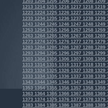
1203
1204
1205
1206
1207
1208
1209
1213
1214
1215
1216
1217
1218
1219
1223
1224
1225
1226
1227
1228
1229
1233
1234
1235
1236
1237
1238
1239
1243
1244
1245
1246
1247
1248
1249
1253
1254
1255
1256
1257
1258
1259
1263
1264
1265
1266
1267
1268
1269
1273
1274
1275
1276
1277
1278
1279
1283
1284
1285
1286
1287
1288
1289
1293
1294
1295
1296
1297
1298
1299
1303
1304
1305
1306
1307
1308
1309
1313
1314
1315
1316
1317
1318
1319
1323
1324
1325
1326
1327
1328
1329
1333
1334
1335
1336
1337
1338
1339
1343
1344
1345
1346
1347
1348
1349
1353
1354
1355
1356
1357
1358
1359
1363
1364
1365
1366
1367
1368
1369
1373
1374
1375
1376
1377
1378
1379
1383
1384
1385
1386
1387
1388
1389