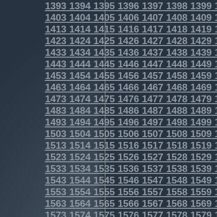
1393
1394
1395
1396
1397
1398
1399
1403
1404
1405
1406
1407
1408
1409
1413
1414
1415
1416
1417
1418
1419
1423
1424
1425
1426
1427
1428
1429
1433
1434
1435
1436
1437
1438
1439
1443
1444
1445
1446
1447
1448
1449
1453
1454
1455
1456
1457
1458
1459
1463
1464
1465
1466
1467
1468
1469
1473
1474
1475
1476
1477
1478
1479
1483
1484
1485
1486
1487
1488
1489
1493
1494
1495
1496
1497
1498
1499
1503
1504
1505
1506
1507
1508
1509
1513
1514
1515
1516
1517
1518
1519
1523
1524
1525
1526
1527
1528
1529
1533
1534
1535
1536
1537
1538
1539
1543
1544
1545
1546
1547
1548
1549
1553
1554
1555
1556
1557
1558
1559
1563
1564
1565
1566
1567
1568
1569
1573
1574
1575
1576
1577
1578
1579