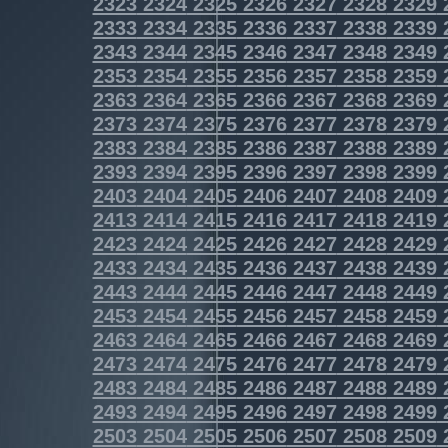
2323
2324
2325
2326
2327
2328
2329
2333
2334
2335
2336
2337
2338
2339
2343
2344
2345
2346
2347
2348
2349
2353
2354
2355
2356
2357
2358
2359
2363
2364
2365
2366
2367
2368
2369
2373
2374
2375
2376
2377
2378
2379
2383
2384
2385
2386
2387
2388
2389
2393
2394
2395
2396
2397
2398
2399
2403
2404
2405
2406
2407
2408
2409
2413
2414
2415
2416
2417
2418
2419
2423
2424
2425
2426
2427
2428
2429
2433
2434
2435
2436
2437
2438
2439
2443
2444
2445
2446
2447
2448
2449
2453
2454
2455
2456
2457
2458
2459
2463
2464
2465
2466
2467
2468
2469
2473
2474
2475
2476
2477
2478
2479
2483
2484
2485
2486
2487
2488
2489
2493
2494
2495
2496
2497
2498
2499
2503
2504
2505
2506
2507
2508
2509