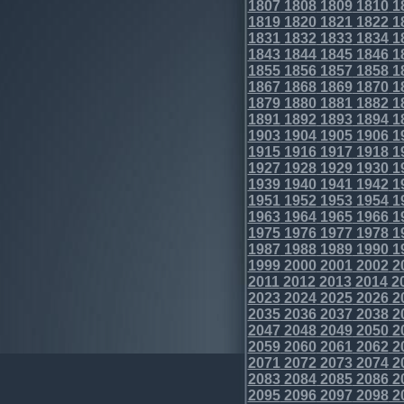
1807
1808
1809
1810
1
1819
1820
1821
1822
1
1831
1832
1833
1834
1
1843
1844
1845
1846
1
1855
1856
1857
1858
1
1867
1868
1869
1870
1
1879
1880
1881
1882
1
1891
1892
1893
1894
1
1903
1904
1905
1906
1
1915
1916
1917
1918
1
1927
1928
1929
1930
1
1939
1940
1941
1942
1
1951
1952
1953
1954
1
1963
1964
1965
1966
1
1975
1976
1977
1978
1
1987
1988
1989
1990
1
1999
2000
2001
2002
2
2011
2012
2013
2014
2
2023
2024
2025
2026
2
2035
2036
2037
2038
2
2047
2048
2049
2050
2
2059
2060
2061
2062
2
2071
2072
2073
2074
2
2083
2084
2085
2086
2
2095
2096
2097
2098
2