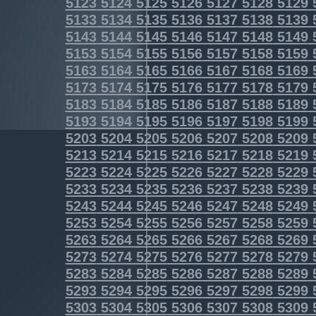
5123
5124
5125
5126
5127
5128
5129
5133
5134
5135
5136
5137
5138
5139
5143
5144
5145
5146
5147
5148
5149
5153
5154
5155
5156
5157
5158
5159
5163
5164
5165
5166
5167
5168
5169
5173
5174
5175
5176
5177
5178
5179
5183
5184
5185
5186
5187
5188
5189
5193
5194
5195
5196
5197
5198
5199
5203
5204
5205
5206
5207
5208
5209
5213
5214
5215
5216
5217
5218
5219
5223
5224
5225
5226
5227
5228
5229
5233
5234
5235
5236
5237
5238
5239
5243
5244
5245
5246
5247
5248
5249
5253
5254
5255
5256
5257
5258
5259
5263
5264
5265
5266
5267
5268
5269
5273
5274
5275
5276
5277
5278
5279
5283
5284
5285
5286
5287
5288
5289
5293
5294
5295
5296
5297
5298
5299
5303
5304
5305
5306
5307
5308
5309