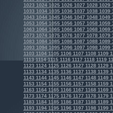
1023
1024
1025
1026
1027
1028
1029
1033
1034
1035
1036
1037
1038
1039
1043
1044
1045
1046
1047
1048
1049
1053
1054
1055
1056
1057
1058
1059
1063
1064
1065
1066
1067
1068
1069
1073
1074
1075
1076
1077
1078
1079
1083
1084
1085
1086
1087
1088
1089
1093
1094
1095
1096
1097
1098
1099
1103
1104
1105
1106
1107
1108
1109
1
1113
1114
1115
1116
1117
1118
1119
11
1123
1124
1125
1126
1127
1128
1129
1
1133
1134
1135
1136
1137
1138
1139
1
1143
1144
1145
1146
1147
1148
1149
1
1153
1154
1155
1156
1157
1158
1159
1
1163
1164
1165
1166
1167
1168
1169
1
1173
1174
1175
1176
1177
1178
1179
1
1183
1184
1185
1186
1187
1188
1189
1
1193
1194
1195
1196
1197
1198
1199
1