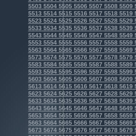
5503
5504
5505
5506
5507
5508
5509
5513
5514
5515
5516
5517
5518
5519
5523
5524
5525
5526
5527
5528
5529
5533
5534
5535
5536
5537
5538
5539
5543
5544
5545
5546
5547
5548
5549
5553
5554
5555
5556
5557
5558
5559
5563
5564
5565
5566
5567
5568
5569
5573
5574
5575
5576
5577
5578
5579
5583
5584
5585
5586
5587
5588
5589
5593
5594
5595
5596
5597
5598
5599
5603
5604
5605
5606
5607
5608
5609
5613
5614
5615
5616
5617
5618
5619
5623
5624
5625
5626
5627
5628
5629
5633
5634
5635
5636
5637
5638
5639
5643
5644
5645
5646
5647
5648
5649
5653
5654
5655
5656
5657
5658
5659
5663
5664
5665
5666
5667
5668
5669
5673
5674
5675
5676
5677
5678
5679