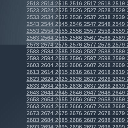
2513
2514
2515
2516
2517
2518
2519
2523
2524
2525
2526
2527
2528
2529
2533
2534
2535
2536
2537
2538
2539
2543
2544
2545
2546
2547
2548
2549
2553
2554
2555
2556
2557
2558
2559
2563
2564
2565
2566
2567
2568
2569
2573
2574
2575
2576
2577
2578
2579
2583
2584
2585
2586
2587
2588
2589
2593
2594
2595
2596
2597
2598
2599
2603
2604
2605
2606
2607
2608
2609
2613
2614
2615
2616
2617
2618
2619
2623
2624
2625
2626
2627
2628
2629
2633
2634
2635
2636
2637
2638
2639
2643
2644
2645
2646
2647
2648
2649
2653
2654
2655
2656
2657
2658
2659
2663
2664
2665
2666
2667
2668
2669
2673
2674
2675
2676
2677
2678
2679
2683
2684
2685
2686
2687
2688
2689
2693
2694
2695
2696
2697
2698
2699