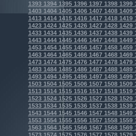
1393
1394
1395
1396
1397
1398
1399
1403
1404
1405
1406
1407
1408
1409
1413
1414
1415
1416
1417
1418
1419
1423
1424
1425
1426
1427
1428
1429
1433
1434
1435
1436
1437
1438
1439
1443
1444
1445
1446
1447
1448
1449
1453
1454
1455
1456
1457
1458
1459
1463
1464
1465
1466
1467
1468
1469
1473
1474
1475
1476
1477
1478
1479
1483
1484
1485
1486
1487
1488
1489
1493
1494
1495
1496
1497
1498
1499
1503
1504
1505
1506
1507
1508
1509
1513
1514
1515
1516
1517
1518
1519
1523
1524
1525
1526
1527
1528
1529
1533
1534
1535
1536
1537
1538
1539
1543
1544
1545
1546
1547
1548
1549
1553
1554
1555
1556
1557
1558
1559
1563
1564
1565
1566
1567
1568
1569
1573
1574
1575
1576
1577
1578
1579