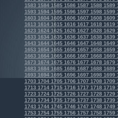
1583
1584
1585
1586
1587
1588
1589
1593
1594
1595
1596
1597
1598
1599
1603
1604
1605
1606
1607
1608
1609
1613
1614
1615
1616
1617
1618
1619
1623
1624
1625
1626
1627
1628
1629
1633
1634
1635
1636
1637
1638
1639
1643
1644
1645
1646
1647
1648
1649
1653
1654
1655
1656
1657
1658
1659
1663
1664
1665
1666
1667
1668
1669
1673
1674
1675
1676
1677
1678
1679
1683
1684
1685
1686
1687
1688
1689
1693
1694
1695
1696
1697
1698
1699
1703
1704
1705
1706
1707
1708
1709
1713
1714
1715
1716
1717
1718
1719
1723
1724
1725
1726
1727
1728
1729
1733
1734
1735
1736
1737
1738
1739
1743
1744
1745
1746
1747
1748
1749
1753
1754
1755
1756
1757
1758
1759