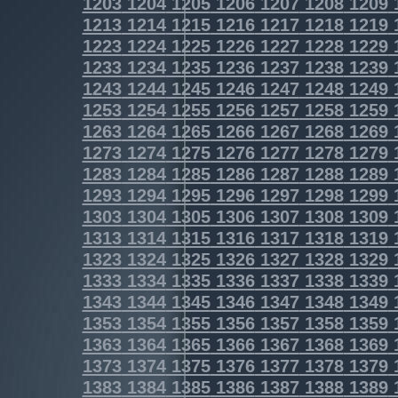
1203
1204
1205
1206
1207
1208
1209
1213
1214
1215
1216
1217
1218
1219
1223
1224
1225
1226
1227
1228
1229
1233
1234
1235
1236
1237
1238
1239
1243
1244
1245
1246
1247
1248
1249
1253
1254
1255
1256
1257
1258
1259
1263
1264
1265
1266
1267
1268
1269
1273
1274
1275
1276
1277
1278
1279
1283
1284
1285
1286
1287
1288
1289
1293
1294
1295
1296
1297
1298
1299
1303
1304
1305
1306
1307
1308
1309
1313
1314
1315
1316
1317
1318
1319
1323
1324
1325
1326
1327
1328
1329
1333
1334
1335
1336
1337
1338
1339
1343
1344
1345
1346
1347
1348
1349
1353
1354
1355
1356
1357
1358
1359
1363
1364
1365
1366
1367
1368
1369
1373
1374
1375
1376
1377
1378
1379
1383
1384
1385
1386
1387
1388
1389