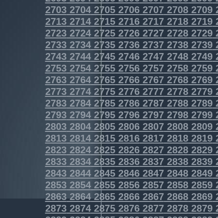
2703
2704
2705
2706
2707
2708
2709
2713
2714
2715
2716
2717
2718
2719
2723
2724
2725
2726
2727
2728
2729
2733
2734
2735
2736
2737
2738
2739
2743
2744
2745
2746
2747
2748
2749
2753
2754
2755
2756
2757
2758
2759
2763
2764
2765
2766
2767
2768
2769
2773
2774
2775
2776
2777
2778
2779
2783
2784
2785
2786
2787
2788
2789
2793
2794
2795
2796
2797
2798
2799
2803
2804
2805
2806
2807
2808
2809
2813
2814
2815
2816
2817
2818
2819
2823
2824
2825
2826
2827
2828
2829
2833
2834
2835
2836
2837
2838
2839
2843
2844
2845
2846
2847
2848
2849
2853
2854
2855
2856
2857
2858
2859
2863
2864
2865
2866
2867
2868
2869
2873
2874
2875
2876
2877
2878
2879