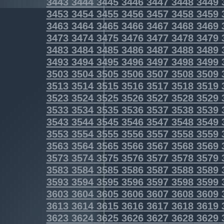
3443
3444
3445
3446
3447
3448
3449
3453
3454
3455
3456
3457
3458
3459
3463
3464
3465
3466
3467
3468
3469
3473
3474
3475
3476
3477
3478
3479
3483
3484
3485
3486
3487
3488
3489
3493
3494
3495
3496
3497
3498
3499
3503
3504
3505
3506
3507
3508
3509
3513
3514
3515
3516
3517
3518
3519
3523
3524
3525
3526
3527
3528
3529
3533
3534
3535
3536
3537
3538
3539
3543
3544
3545
3546
3547
3548
3549
3553
3554
3555
3556
3557
3558
3559
3563
3564
3565
3566
3567
3568
3569
3573
3574
3575
3576
3577
3578
3579
3583
3584
3585
3586
3587
3588
3589
3593
3594
3595
3596
3597
3598
3599
3603
3604
3605
3606
3607
3608
3609
3613
3614
3615
3616
3617
3618
3619
3623
3624
3625
3626
3627
3628
3629