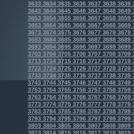
3633
3634
3635
3636
3637
3638
3639
3643
3644
3645
3646
3647
3648
3649
3653
3654
3655
3656
3657
3658
3659
3663
3664
3665
3666
3667
3668
3669
3673
3674
3675
3676
3677
3678
3679
3683
3684
3685
3686
3687
3688
3689
3693
3694
3695
3696
3697
3698
3699
3703
3704
3705
3706
3707
3708
3709
3713
3714
3715
3716
3717
3718
3719
3723
3724
3725
3726
3727
3728
3729
3733
3734
3735
3736
3737
3738
3739
3743
3744
3745
3746
3747
3748
3749
3753
3754
3755
3756
3757
3758
3759
3763
3764
3765
3766
3767
3768
3769
3773
3774
3775
3776
3777
3778
3779
3783
3784
3785
3786
3787
3788
3789
3793
3794
3795
3796
3797
3798
3799
3803
3804
3805
3806
3807
3808
3809
3813
3814
3815
3816
3817
3818
3819