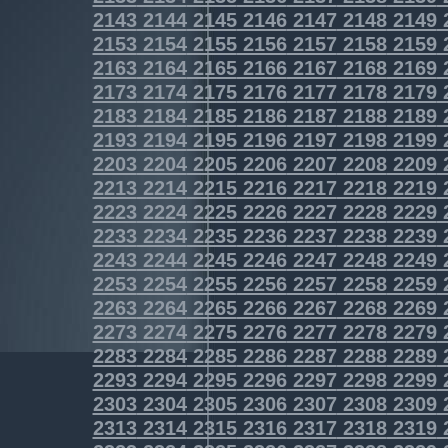
2143
2144
2145
2146
2147
2148
2149
2153
2154
2155
2156
2157
2158
2159
2163
2164
2165
2166
2167
2168
2169
2173
2174
2175
2176
2177
2178
2179
2183
2184
2185
2186
2187
2188
2189
2193
2194
2195
2196
2197
2198
2199
2203
2204
2205
2206
2207
2208
2209
2213
2214
2215
2216
2217
2218
2219
2223
2224
2225
2226
2227
2228
2229
2233
2234
2235
2236
2237
2238
2239
2243
2244
2245
2246
2247
2248
2249
2253
2254
2255
2256
2257
2258
2259
2263
2264
2265
2266
2267
2268
2269
2273
2274
2275
2276
2277
2278
2279
2283
2284
2285
2286
2287
2288
2289
2293
2294
2295
2296
2297
2298
2299
2303
2304
2305
2306
2307
2308
2309
2313
2314
2315
2316
2317
2318
2319