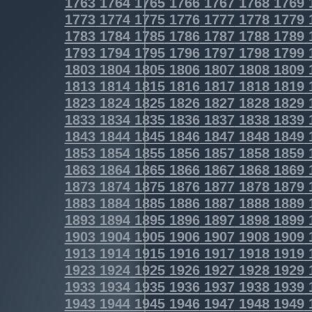
1763
1764
1765
1766
1767
1768
1769
1773
1774
1775
1776
1777
1778
1779
1783
1784
1785
1786
1787
1788
1789
1793
1794
1795
1796
1797
1798
1799
1803
1804
1805
1806
1807
1808
1809
1813
1814
1815
1816
1817
1818
1819
1823
1824
1825
1826
1827
1828
1829
1833
1834
1835
1836
1837
1838
1839
1843
1844
1845
1846
1847
1848
1849
1853
1854
1855
1856
1857
1858
1859
1863
1864
1865
1866
1867
1868
1869
1873
1874
1875
1876
1877
1878
1879
1883
1884
1885
1886
1887
1888
1889
1893
1894
1895
1896
1897
1898
1899
1903
1904
1905
1906
1907
1908
1909
1913
1914
1915
1916
1917
1918
1919
1923
1924
1925
1926
1927
1928
1929
1933
1934
1935
1936
1937
1938
1939
1943
1944
1945
1946
1947
1948
1949