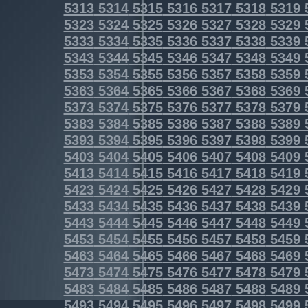
5313
5314
5315
5316
5317
5318
5319
5323
5324
5325
5326
5327
5328
5329
5333
5334
5335
5336
5337
5338
5339
5343
5344
5345
5346
5347
5348
5349
5353
5354
5355
5356
5357
5358
5359
5363
5364
5365
5366
5367
5368
5369
5373
5374
5375
5376
5377
5378
5379
5383
5384
5385
5386
5387
5388
5389
5393
5394
5395
5396
5397
5398
5399
5403
5404
5405
5406
5407
5408
5409
5413
5414
5415
5416
5417
5418
5419
5423
5424
5425
5426
5427
5428
5429
5433
5434
5435
5436
5437
5438
5439
5443
5444
5445
5446
5447
5448
5449
5453
5454
5455
5456
5457
5458
5459
5463
5464
5465
5466
5467
5468
5469
5473
5474
5475
5476
5477
5478
5479
5483
5484
5485
5486
5487
5488
5489
5493
5494
5495
5496
5497
5498
5499