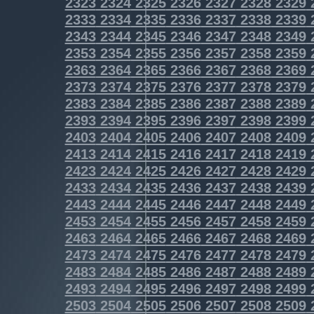
2323
2324
2325
2326
2327
2328
2329
2333
2334
2335
2336
2337
2338
2339
2343
2344
2345
2346
2347
2348
2349
2353
2354
2355
2356
2357
2358
2359
2363
2364
2365
2366
2367
2368
2369
2373
2374
2375
2376
2377
2378
2379
2383
2384
2385
2386
2387
2388
2389
2393
2394
2395
2396
2397
2398
2399
2403
2404
2405
2406
2407
2408
2409
2413
2414
2415
2416
2417
2418
2419
2423
2424
2425
2426
2427
2428
2429
2433
2434
2435
2436
2437
2438
2439
2443
2444
2445
2446
2447
2448
2449
2453
2454
2455
2456
2457
2458
2459
2463
2464
2465
2466
2467
2468
2469
2473
2474
2475
2476
2477
2478
2479
2483
2484
2485
2486
2487
2488
2489
2493
2494
2495
2496
2497
2498
2499
2503
2504
2505
2506
2507
2508
2509