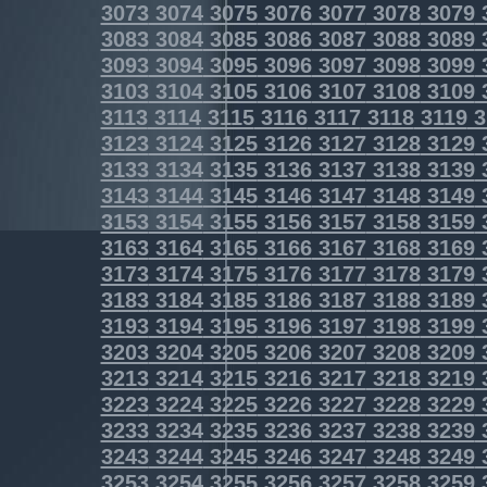
3073
3074
3075
3076
3077
3078
3079
3083
3084
3085
3086
3087
3088
3089
3093
3094
3095
3096
3097
3098
3099
3103
3104
3105
3106
3107
3108
3109
3113
3114
3115
3116
3117
3118
3119
3
3123
3124
3125
3126
3127
3128
3129
3133
3134
3135
3136
3137
3138
3139
3143
3144
3145
3146
3147
3148
3149
3153
3154
3155
3156
3157
3158
3159
3163
3164
3165
3166
3167
3168
3169
3173
3174
3175
3176
3177
3178
3179
3183
3184
3185
3186
3187
3188
3189
3193
3194
3195
3196
3197
3198
3199
3203
3204
3205
3206
3207
3208
3209
3213
3214
3215
3216
3217
3218
3219
3223
3224
3225
3226
3227
3228
3229
3233
3234
3235
3236
3237
3238
3239
3243
3244
3245
3246
3247
3248
3249
3253
3254
3255
3256
3257
3258
3259