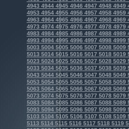
4943
4944
4945
4946
4947
4948
4949
4953
4954
4955
4956
4957
4958
4959
4963
4964
4965
4966
4967
4968
4969
4973
4974
4975
4976
4977
4978
4979
4983
4984
4985
4986
4987
4988
4989
4993
4994
4995
4996
4997
4998
4999
5003
5004
5005
5006
5007
5008
5009
5013
5014
5015
5016
5017
5018
5019
5023
5024
5025
5026
5027
5028
5029
5033
5034
5035
5036
5037
5038
5039
5043
5044
5045
5046
5047
5048
5049
5053
5054
5055
5056
5057
5058
5059
5063
5064
5065
5066
5067
5068
5069
5073
5074
5075
5076
5077
5078
5079
5083
5084
5085
5086
5087
5088
5089
5093
5094
5095
5096
5097
5098
5099
5103
5104
5105
5106
5107
5108
5109
5113
5114
5115
5116
5117
5118
5119
5