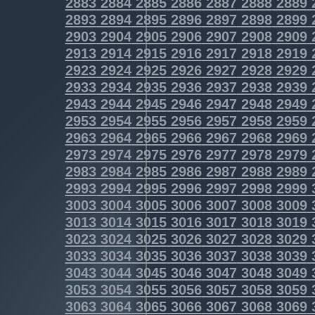
2883
2884
2885
2886
2887
2888
2889
2893
2894
2895
2896
2897
2898
2899
2903
2904
2905
2906
2907
2908
2909
2913
2914
2915
2916
2917
2918
2919
2923
2924
2925
2926
2927
2928
2929
2933
2934
2935
2936
2937
2938
2939
2943
2944
2945
2946
2947
2948
2949
2953
2954
2955
2956
2957
2958
2959
2963
2964
2965
2966
2967
2968
2969
2973
2974
2975
2976
2977
2978
2979
2983
2984
2985
2986
2987
2988
2989
2993
2994
2995
2996
2997
2998
2999
3003
3004
3005
3006
3007
3008
3009
3013
3014
3015
3016
3017
3018
3019
3023
3024
3025
3026
3027
3028
3029
3033
3034
3035
3036
3037
3038
3039
3043
3044
3045
3046
3047
3048
3049
3053
3054
3055
3056
3057
3058
3059
3063
3064
3065
3066
3067
3068
3069