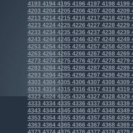
4193
4194
4195
4196
4197
4198
4199
4203
4204
4205
4206
4207
4208
4209
4213
4214
4215
4216
4217
4218
4219
4223
4224
4225
4226
4227
4228
4229
4233
4234
4235
4236
4237
4238
4239
4243
4244
4245
4246
4247
4248
4249
4253
4254
4255
4256
4257
4258
4259
4263
4264
4265
4266
4267
4268
4269
4273
4274
4275
4276
4277
4278
4279
4283
4284
4285
4286
4287
4288
4289
4293
4294
4295
4296
4297
4298
4299
4303
4304
4305
4306
4307
4308
4309
4313
4314
4315
4316
4317
4318
4319
4323
4324
4325
4326
4327
4328
4329
4333
4334
4335
4336
4337
4338
4339
4343
4344
4345
4346
4347
4348
4349
4353
4354
4355
4356
4357
4358
4359
4363
4364
4365
4366
4367
4368
4369
4373
4374
4375
4376
4377
4378
4379