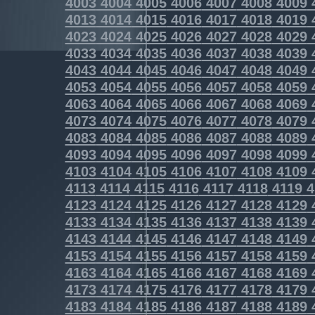
4003
4004
4005
4006
4007
4008
4009
4013
4014
4015
4016
4017
4018
4019
4023
4024
4025
4026
4027
4028
4029
4033
4034
4035
4036
4037
4038
4039
4043
4044
4045
4046
4047
4048
4049
4053
4054
4055
4056
4057
4058
4059
4063
4064
4065
4066
4067
4068
4069
4073
4074
4075
4076
4077
4078
4079
4083
4084
4085
4086
4087
4088
4089
4093
4094
4095
4096
4097
4098
4099
4103
4104
4105
4106
4107
4108
4109
4113
4114
4115
4116
4117
4118
4119
4
4123
4124
4125
4126
4127
4128
4129
4133
4134
4135
4136
4137
4138
4139
4143
4144
4145
4146
4147
4148
4149
4153
4154
4155
4156
4157
4158
4159
4163
4164
4165
4166
4167
4168
4169
4173
4174
4175
4176
4177
4178
4179
4183
4184
4185
4186
4187
4188
4189