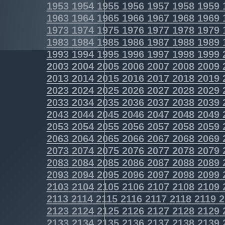
1953
1954
1955
1956
1957
1958
1959
1963
1964
1965
1966
1967
1968
1969
1973
1974
1975
1976
1977
1978
1979
1983
1984
1985
1986
1987
1988
1989
1993
1994
1995
1996
1997
1998
1999
2003
2004
2005
2006
2007
2008
2009
2013
2014
2015
2016
2017
2018
2019
2023
2024
2025
2026
2027
2028
2029
2033
2034
2035
2036
2037
2038
2039
2043
2044
2045
2046
2047
2048
2049
2053
2054
2055
2056
2057
2058
2059
2063
2064
2065
2066
2067
2068
2069
2073
2074
2075
2076
2077
2078
2079
2083
2084
2085
2086
2087
2088
2089
2093
2094
2095
2096
2097
2098
2099
2103
2104
2105
2106
2107
2108
2109
2113
2114
2115
2116
2117
2118
2119
2
2123
2124
2125
2126
2127
2128
2129
2133
2134
2135
2136
2137
2138
2139