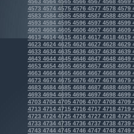
4563
4564
4565
4566
4567
4568
4569
4573
4574
4575
4576
4577
4578
4579
4583
4584
4585
4586
4587
4588
4589
4593
4594
4595
4596
4597
4598
4599
4603
4604
4605
4606
4607
4608
4609
4613
4614
4615
4616
4617
4618
4619
4623
4624
4625
4626
4627
4628
4629
4633
4634
4635
4636
4637
4638
4639
4643
4644
4645
4646
4647
4648
4649
4653
4654
4655
4656
4657
4658
4659
4663
4664
4665
4666
4667
4668
4669
4673
4674
4675
4676
4677
4678
4679
4683
4684
4685
4686
4687
4688
4689
4693
4694
4695
4696
4697
4698
4699
4703
4704
4705
4706
4707
4708
4709
4713
4714
4715
4716
4717
4718
4719
4723
4724
4725
4726
4727
4728
4729
4733
4734
4735
4736
4737
4738
4739
4743
4744
4745
4746
4747
4748
4749