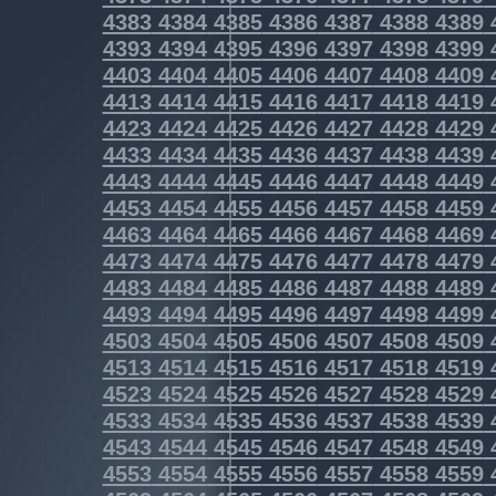
4383
4384
4385
4386
4387
4388
4389
4393
4394
4395
4396
4397
4398
4399
4403
4404
4405
4406
4407
4408
4409
4413
4414
4415
4416
4417
4418
4419
4423
4424
4425
4426
4427
4428
4429
4433
4434
4435
4436
4437
4438
4439
4443
4444
4445
4446
4447
4448
4449
4453
4454
4455
4456
4457
4458
4459
4463
4464
4465
4466
4467
4468
4469
4473
4474
4475
4476
4477
4478
4479
4483
4484
4485
4486
4487
4488
4489
4493
4494
4495
4496
4497
4498
4499
4503
4504
4505
4506
4507
4508
4509
4513
4514
4515
4516
4517
4518
4519
4523
4524
4525
4526
4527
4528
4529
4533
4534
4535
4536
4537
4538
4539
4543
4544
4545
4546
4547
4548
4549
4553
4554
4555
4556
4557
4558
4559