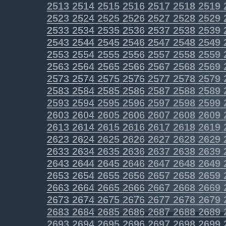
2513
2514
2515
2516
2517
2518
2519
2523
2524
2525
2526
2527
2528
2529
2533
2534
2535
2536
2537
2538
2539
2543
2544
2545
2546
2547
2548
2549
2553
2554
2555
2556
2557
2558
2559
2563
2564
2565
2566
2567
2568
2569
2573
2574
2575
2576
2577
2578
2579
2583
2584
2585
2586
2587
2588
2589
2593
2594
2595
2596
2597
2598
2599
2603
2604
2605
2606
2607
2608
2609
2613
2614
2615
2616
2617
2618
2619
2623
2624
2625
2626
2627
2628
2629
2633
2634
2635
2636
2637
2638
2639
2643
2644
2645
2646
2647
2648
2649
2653
2654
2655
2656
2657
2658
2659
2663
2664
2665
2666
2667
2668
2669
2673
2674
2675
2676
2677
2678
2679
2683
2684
2685
2686
2687
2688
2689
2693
2694
2695
2696
2697
2698
2699