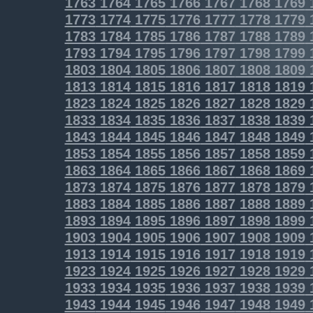
1763
1764
1765
1766
1767
1768
1769
1773
1774
1775
1776
1777
1778
1779
1783
1784
1785
1786
1787
1788
1789
1793
1794
1795
1796
1797
1798
1799
1803
1804
1805
1806
1807
1808
1809
1813
1814
1815
1816
1817
1818
1819
1823
1824
1825
1826
1827
1828
1829
1833
1834
1835
1836
1837
1838
1839
1843
1844
1845
1846
1847
1848
1849
1853
1854
1855
1856
1857
1858
1859
1863
1864
1865
1866
1867
1868
1869
1873
1874
1875
1876
1877
1878
1879
1883
1884
1885
1886
1887
1888
1889
1893
1894
1895
1896
1897
1898
1899
1903
1904
1905
1906
1907
1908
1909
1913
1914
1915
1916
1917
1918
1919
1923
1924
1925
1926
1927
1928
1929
1933
1934
1935
1936
1937
1938
1939
1943
1944
1945
1946
1947
1948
1949