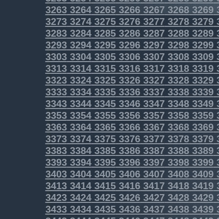
3263
3264
3265
3266
3267
3268
3269
3273
3274
3275
3276
3277
3278
3279
3283
3284
3285
3286
3287
3288
3289
3293
3294
3295
3296
3297
3298
3299
3303
3304
3305
3306
3307
3308
3309
3313
3314
3315
3316
3317
3318
3319
3323
3324
3325
3326
3327
3328
3329
3333
3334
3335
3336
3337
3338
3339
3343
3344
3345
3346
3347
3348
3349
3353
3354
3355
3356
3357
3358
3359
3363
3364
3365
3366
3367
3368
3369
3373
3374
3375
3376
3377
3378
3379
3383
3384
3385
3386
3387
3388
3389
3393
3394
3395
3396
3397
3398
3399
3403
3404
3405
3406
3407
3408
3409
3413
3414
3415
3416
3417
3418
3419
3423
3424
3425
3426
3427
3428
3429
3433
3434
3435
3436
3437
3438
3439