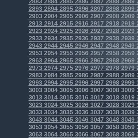
2883
2884
2885
2886
2887
2888
2889
2893
2894
2895
2896
2897
2898
2899
2903
2904
2905
2906
2907
2908
2909
2913
2914
2915
2916
2917
2918
2919
2923
2924
2925
2926
2927
2928
2929
2933
2934
2935
2936
2937
2938
2939
2943
2944
2945
2946
2947
2948
2949
2953
2954
2955
2956
2957
2958
2959
2963
2964
2965
2966
2967
2968
2969
2973
2974
2975
2976
2977
2978
2979
2983
2984
2985
2986
2987
2988
2989
2993
2994
2995
2996
2997
2998
2999
3003
3004
3005
3006
3007
3008
3009
3013
3014
3015
3016
3017
3018
3019
3023
3024
3025
3026
3027
3028
3029
3033
3034
3035
3036
3037
3038
3039
3043
3044
3045
3046
3047
3048
3049
3053
3054
3055
3056
3057
3058
3059
3063
3064
3065
3066
3067
3068
3069