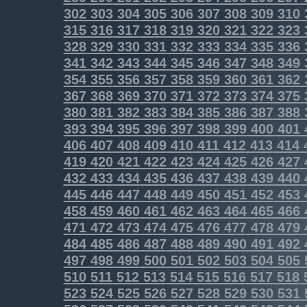
302
303
304
305
306
307
308
309
310
315
316
317
318
319
320
321
322
323
328
329
330
331
332
333
334
335
336
341
342
343
344
345
346
347
348
349
354
355
356
357
358
359
360
361
362
367
368
369
370
371
372
373
374
375
380
381
382
383
384
385
386
387
388
393
394
395
396
397
398
399
400
401
406
407
408
409
410
411
412
413
414
419
420
421
422
423
424
425
426
427
432
433
434
435
436
437
438
439
440
445
446
447
448
449
450
451
452
453
458
459
460
461
462
463
464
465
466
471
472
473
474
475
476
477
478
479
484
485
486
487
488
489
490
491
492
497
498
499
500
501
502
503
504
505
510
511
512
513
514
515
516
517
518
523
524
525
526
527
528
529
530
531