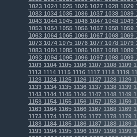
1023
1024
1025
1026
1027
1028
1029
1033
1034
1035
1036
1037
1038
1039
1043
1044
1045
1046
1047
1048
1049
1053
1054
1055
1056
1057
1058
1059
1063
1064
1065
1066
1067
1068
1069
1073
1074
1075
1076
1077
1078
1079
1083
1084
1085
1086
1087
1088
1089
1093
1094
1095
1096
1097
1098
1099
1103
1104
1105
1106
1107
1108
1109
1
1113
1114
1115
1116
1117
1118
1119
11
1123
1124
1125
1126
1127
1128
1129
1
1133
1134
1135
1136
1137
1138
1139
1
1143
1144
1145
1146
1147
1148
1149
1
1153
1154
1155
1156
1157
1158
1159
1
1163
1164
1165
1166
1167
1168
1169
1
1173
1174
1175
1176
1177
1178
1179
1
1183
1184
1185
1186
1187
1188
1189
1
1193
1194
1195
1196
1197
1198
1199
1