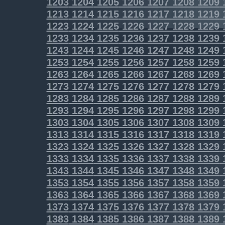
1203
1204
1205
1206
1207
1208
1209
1213
1214
1215
1216
1217
1218
1219
1223
1224
1225
1226
1227
1228
1229
1233
1234
1235
1236
1237
1238
1239
1243
1244
1245
1246
1247
1248
1249
1253
1254
1255
1256
1257
1258
1259
1263
1264
1265
1266
1267
1268
1269
1273
1274
1275
1276
1277
1278
1279
1283
1284
1285
1286
1287
1288
1289
1293
1294
1295
1296
1297
1298
1299
1303
1304
1305
1306
1307
1308
1309
1313
1314
1315
1316
1317
1318
1319
1323
1324
1325
1326
1327
1328
1329
1333
1334
1335
1336
1337
1338
1339
1343
1344
1345
1346
1347
1348
1349
1353
1354
1355
1356
1357
1358
1359
1363
1364
1365
1366
1367
1368
1369
1373
1374
1375
1376
1377
1378
1379
1383
1384
1385
1386
1387
1388
1389