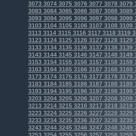
3073
3074
3075
3076
3077
3078
3079
3083
3084
3085
3086
3087
3088
3089
3093
3094
3095
3096
3097
3098
3099
3103
3104
3105
3106
3107
3108
3109
3113
3114
3115
3116
3117
3118
3119
3
3123
3124
3125
3126
3127
3128
3129
3133
3134
3135
3136
3137
3138
3139
3143
3144
3145
3146
3147
3148
3149
3153
3154
3155
3156
3157
3158
3159
3163
3164
3165
3166
3167
3168
3169
3173
3174
3175
3176
3177
3178
3179
3183
3184
3185
3186
3187
3188
3189
3193
3194
3195
3196
3197
3198
3199
3203
3204
3205
3206
3207
3208
3209
3213
3214
3215
3216
3217
3218
3219
3223
3224
3225
3226
3227
3228
3229
3233
3234
3235
3236
3237
3238
3239
3243
3244
3245
3246
3247
3248
3249
3253
3254
3255
3256
3257
3258
3259