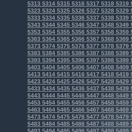
5313
5314
5315
5316
5317
5318
5319
5323
5324
5325
5326
5327
5328
5329
5333
5334
5335
5336
5337
5338
5339
5343
5344
5345
5346
5347
5348
5349
5353
5354
5355
5356
5357
5358
5359
5363
5364
5365
5366
5367
5368
5369
5373
5374
5375
5376
5377
5378
5379
5383
5384
5385
5386
5387
5388
5389
5393
5394
5395
5396
5397
5398
5399
5403
5404
5405
5406
5407
5408
5409
5413
5414
5415
5416
5417
5418
5419
5423
5424
5425
5426
5427
5428
5429
5433
5434
5435
5436
5437
5438
5439
5443
5444
5445
5446
5447
5448
5449
5453
5454
5455
5456
5457
5458
5459
5463
5464
5465
5466
5467
5468
5469
5473
5474
5475
5476
5477
5478
5479
5483
5484
5485
5486
5487
5488
5489
5493
5494
5495
5496
5497
5498
5499