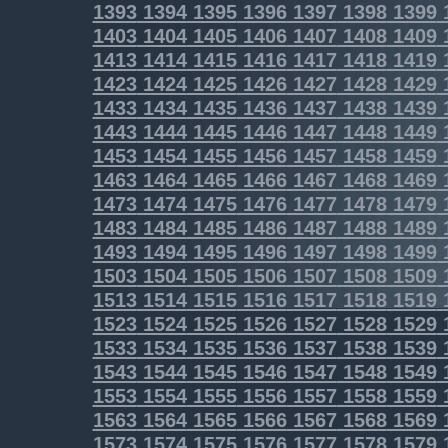
1393
1394
1395
1396
1397
1398
1399
1403
1404
1405
1406
1407
1408
1409
1413
1414
1415
1416
1417
1418
1419
1423
1424
1425
1426
1427
1428
1429
1433
1434
1435
1436
1437
1438
1439
1443
1444
1445
1446
1447
1448
1449
1453
1454
1455
1456
1457
1458
1459
1463
1464
1465
1466
1467
1468
1469
1473
1474
1475
1476
1477
1478
1479
1483
1484
1485
1486
1487
1488
1489
1493
1494
1495
1496
1497
1498
1499
1503
1504
1505
1506
1507
1508
1509
1513
1514
1515
1516
1517
1518
1519
1523
1524
1525
1526
1527
1528
1529
1533
1534
1535
1536
1537
1538
1539
1543
1544
1545
1546
1547
1548
1549
1553
1554
1555
1556
1557
1558
1559
1563
1564
1565
1566
1567
1568
1569
1573
1574
1575
1576
1577
1578
1579