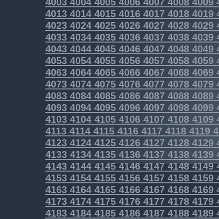
4003
4004
4005
4006
4007
4008
4009
4013
4014
4015
4016
4017
4018
4019
4023
4024
4025
4026
4027
4028
4029
4033
4034
4035
4036
4037
4038
4039
4043
4044
4045
4046
4047
4048
4049
4053
4054
4055
4056
4057
4058
4059
4063
4064
4065
4066
4067
4068
4069
4073
4074
4075
4076
4077
4078
4079
4083
4084
4085
4086
4087
4088
4089
4093
4094
4095
4096
4097
4098
4099
4103
4104
4105
4106
4107
4108
4109
4113
4114
4115
4116
4117
4118
4119
4
4123
4124
4125
4126
4127
4128
4129
4133
4134
4135
4136
4137
4138
4139
4143
4144
4145
4146
4147
4148
4149
4153
4154
4155
4156
4157
4158
4159
4163
4164
4165
4166
4167
4168
4169
4173
4174
4175
4176
4177
4178
4179
4183
4184
4185
4186
4187
4188
4189