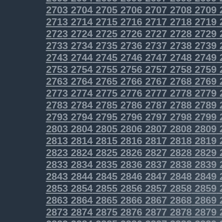
2703
2704
2705
2706
2707
2708
2709
2713
2714
2715
2716
2717
2718
2719
2723
2724
2725
2726
2727
2728
2729
2733
2734
2735
2736
2737
2738
2739
2743
2744
2745
2746
2747
2748
2749
2753
2754
2755
2756
2757
2758
2759
2763
2764
2765
2766
2767
2768
2769
2773
2774
2775
2776
2777
2778
2779
2783
2784
2785
2786
2787
2788
2789
2793
2794
2795
2796
2797
2798
2799
2803
2804
2805
2806
2807
2808
2809
2813
2814
2815
2816
2817
2818
2819
2823
2824
2825
2826
2827
2828
2829
2833
2834
2835
2836
2837
2838
2839
2843
2844
2845
2846
2847
2848
2849
2853
2854
2855
2856
2857
2858
2859
2863
2864
2865
2866
2867
2868
2869
2873
2874
2875
2876
2877
2878
2879