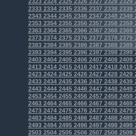
2323
2324
2325
2326
2327
2328
2329
2333
2334
2335
2336
2337
2338
2339
2343
2344
2345
2346
2347
2348
2349
2353
2354
2355
2356
2357
2358
2359
2363
2364
2365
2366
2367
2368
2369
2373
2374
2375
2376
2377
2378
2379
2383
2384
2385
2386
2387
2388
2389
2393
2394
2395
2396
2397
2398
2399
2403
2404
2405
2406
2407
2408
2409
2413
2414
2415
2416
2417
2418
2419
2423
2424
2425
2426
2427
2428
2429
2433
2434
2435
2436
2437
2438
2439
2443
2444
2445
2446
2447
2448
2449
2453
2454
2455
2456
2457
2458
2459
2463
2464
2465
2466
2467
2468
2469
2473
2474
2475
2476
2477
2478
2479
2483
2484
2485
2486
2487
2488
2489
2493
2494
2495
2496
2497
2498
2499
2503
2504
2505
2506
2507
2508
2509