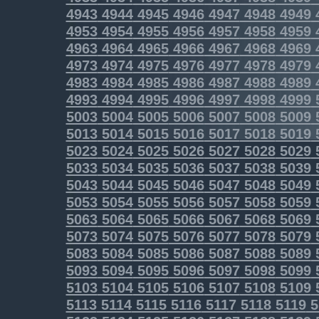
4943
4944
4945
4946
4947
4948
4949
4953
4954
4955
4956
4957
4958
4959
4963
4964
4965
4966
4967
4968
4969
4973
4974
4975
4976
4977
4978
4979
4983
4984
4985
4986
4987
4988
4989
4993
4994
4995
4996
4997
4998
4999
5003
5004
5005
5006
5007
5008
5009
5013
5014
5015
5016
5017
5018
5019
5023
5024
5025
5026
5027
5028
5029
5033
5034
5035
5036
5037
5038
5039
5043
5044
5045
5046
5047
5048
5049
5053
5054
5055
5056
5057
5058
5059
5063
5064
5065
5066
5067
5068
5069
5073
5074
5075
5076
5077
5078
5079
5083
5084
5085
5086
5087
5088
5089
5093
5094
5095
5096
5097
5098
5099
5103
5104
5105
5106
5107
5108
5109
5113
5114
5115
5116
5117
5118
5119
5