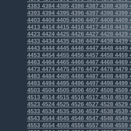
4383
4384
4385
4386
4387
4388
4389
4393
4394
4395
4396
4397
4398
4399
4403
4404
4405
4406
4407
4408
4409
4413
4414
4415
4416
4417
4418
4419
4423
4424
4425
4426
4427
4428
4429
4433
4434
4435
4436
4437
4438
4439
4443
4444
4445
4446
4447
4448
4449
4453
4454
4455
4456
4457
4458
4459
4463
4464
4465
4466
4467
4468
4469
4473
4474
4475
4476
4477
4478
4479
4483
4484
4485
4486
4487
4488
4489
4493
4494
4495
4496
4497
4498
4499
4503
4504
4505
4506
4507
4508
4509
4513
4514
4515
4516
4517
4518
4519
4523
4524
4525
4526
4527
4528
4529
4533
4534
4535
4536
4537
4538
4539
4543
4544
4545
4546
4547
4548
4549
4553
4554
4555
4556
4557
4558
4559