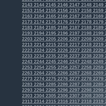
2143
2144
2145
2146
2147
2148
2149
2153
2154
2155
2156
2157
2158
2159
2163
2164
2165
2166
2167
2168
2169
2173
2174
2175
2176
2177
2178
2179
2183
2184
2185
2186
2187
2188
2189
2193
2194
2195
2196
2197
2198
2199
2203
2204
2205
2206
2207
2208
2209
2213
2214
2215
2216
2217
2218
2219
2223
2224
2225
2226
2227
2228
2229
2233
2234
2235
2236
2237
2238
2239
2243
2244
2245
2246
2247
2248
2249
2253
2254
2255
2256
2257
2258
2259
2263
2264
2265
2266
2267
2268
2269
2273
2274
2275
2276
2277
2278
2279
2283
2284
2285
2286
2287
2288
2289
2293
2294
2295
2296
2297
2298
2299
2303
2304
2305
2306
2307
2308
2309
2313
2314
2315
2316
2317
2318
2319