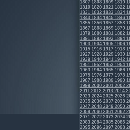
1807
1808
1809
1810
1
1819
1820
1821
1822
1
1831
1832
1833
1834
1
1843
1844
1845
1846
1
1855
1856
1857
1858
1
1867
1868
1869
1870
1
1879
1880
1881
1882
1
1891
1892
1893
1894
1
1903
1904
1905
1906
1
1915
1916
1917
1918
1
1927
1928
1929
1930
1
1939
1940
1941
1942
1
1951
1952
1953
1954
1
1963
1964
1965
1966
1
1975
1976
1977
1978
1
1987
1988
1989
1990
1
1999
2000
2001
2002
2
2011
2012
2013
2014
2
2023
2024
2025
2026
2
2035
2036
2037
2038
2
2047
2048
2049
2050
2
2059
2060
2061
2062
2
2071
2072
2073
2074
2
2083
2084
2085
2086
2
2095
2096
2097
2098
2