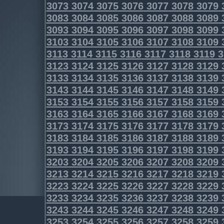
3073
3074
3075
3076
3077
3078
3079
3083
3084
3085
3086
3087
3088
3089
3093
3094
3095
3096
3097
3098
3099
3103
3104
3105
3106
3107
3108
3109
3113
3114
3115
3116
3117
3118
3119
3
3123
3124
3125
3126
3127
3128
3129
3133
3134
3135
3136
3137
3138
3139
3143
3144
3145
3146
3147
3148
3149
3153
3154
3155
3156
3157
3158
3159
3163
3164
3165
3166
3167
3168
3169
3173
3174
3175
3176
3177
3178
3179
3183
3184
3185
3186
3187
3188
3189
3193
3194
3195
3196
3197
3198
3199
3203
3204
3205
3206
3207
3208
3209
3213
3214
3215
3216
3217
3218
3219
3223
3224
3225
3226
3227
3228
3229
3233
3234
3235
3236
3237
3238
3239
3243
3244
3245
3246
3247
3248
3249
3253
3254
3255
3256
3257
3258
3259