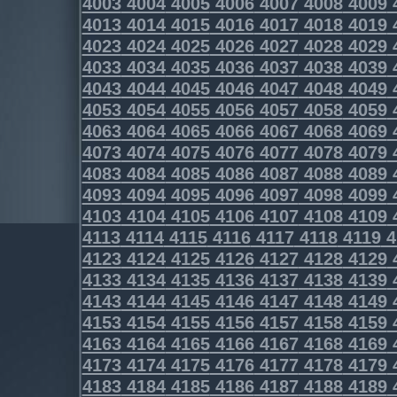
4003
4004
4005
4006
4007
4008
4009
4013
4014
4015
4016
4017
4018
4019
4023
4024
4025
4026
4027
4028
4029
4033
4034
4035
4036
4037
4038
4039
4043
4044
4045
4046
4047
4048
4049
4053
4054
4055
4056
4057
4058
4059
4063
4064
4065
4066
4067
4068
4069
4073
4074
4075
4076
4077
4078
4079
4083
4084
4085
4086
4087
4088
4089
4093
4094
4095
4096
4097
4098
4099
4103
4104
4105
4106
4107
4108
4109
4113
4114
4115
4116
4117
4118
4119
4
4123
4124
4125
4126
4127
4128
4129
4133
4134
4135
4136
4137
4138
4139
4143
4144
4145
4146
4147
4148
4149
4153
4154
4155
4156
4157
4158
4159
4163
4164
4165
4166
4167
4168
4169
4173
4174
4175
4176
4177
4178
4179
4183
4184
4185
4186
4187
4188
4189