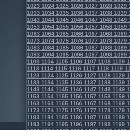
1023
1024
1025
1026
1027
1028
1029
1033
1034
1035
1036
1037
1038
1039
1043
1044
1045
1046
1047
1048
1049
1053
1054
1055
1056
1057
1058
1059
1063
1064
1065
1066
1067
1068
1069
1073
1074
1075
1076
1077
1078
1079
1083
1084
1085
1086
1087
1088
1089
1093
1094
1095
1096
1097
1098
1099
1103
1104
1105
1106
1107
1108
1109
1
1113
1114
1115
1116
1117
1118
1119
11
1123
1124
1125
1126
1127
1128
1129
1
1133
1134
1135
1136
1137
1138
1139
1
1143
1144
1145
1146
1147
1148
1149
1
1153
1154
1155
1156
1157
1158
1159
1
1163
1164
1165
1166
1167
1168
1169
1
1173
1174
1175
1176
1177
1178
1179
1
1183
1184
1185
1186
1187
1188
1189
1
1193
1194
1195
1196
1197
1198
1199
1