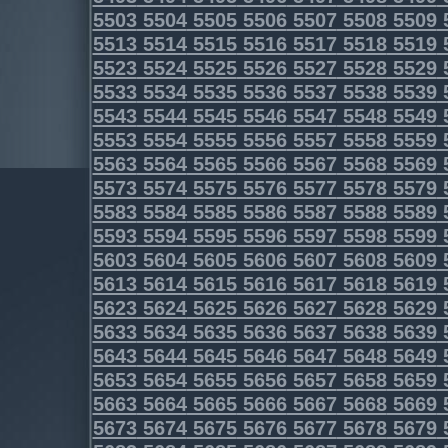
5503
5504
5505
5506
5507
5508
5509
5513
5514
5515
5516
5517
5518
5519
5523
5524
5525
5526
5527
5528
5529
5533
5534
5535
5536
5537
5538
5539
5543
5544
5545
5546
5547
5548
5549
5553
5554
5555
5556
5557
5558
5559
5563
5564
5565
5566
5567
5568
5569
5573
5574
5575
5576
5577
5578
5579
5583
5584
5585
5586
5587
5588
5589
5593
5594
5595
5596
5597
5598
5599
5603
5604
5605
5606
5607
5608
5609
5613
5614
5615
5616
5617
5618
5619
5623
5624
5625
5626
5627
5628
5629
5633
5634
5635
5636
5637
5638
5639
5643
5644
5645
5646
5647
5648
5649
5653
5654
5655
5656
5657
5658
5659
5663
5664
5665
5666
5667
5668
5669
5673
5674
5675
5676
5677
5678
5679