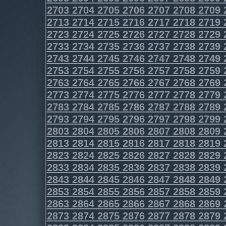
2703
2704
2705
2706
2707
2708
2709
2713
2714
2715
2716
2717
2718
2719
2723
2724
2725
2726
2727
2728
2729
2733
2734
2735
2736
2737
2738
2739
2743
2744
2745
2746
2747
2748
2749
2753
2754
2755
2756
2757
2758
2759
2763
2764
2765
2766
2767
2768
2769
2773
2774
2775
2776
2777
2778
2779
2783
2784
2785
2786
2787
2788
2789
2793
2794
2795
2796
2797
2798
2799
2803
2804
2805
2806
2807
2808
2809
2813
2814
2815
2816
2817
2818
2819
2823
2824
2825
2826
2827
2828
2829
2833
2834
2835
2836
2837
2838
2839
2843
2844
2845
2846
2847
2848
2849
2853
2854
2855
2856
2857
2858
2859
2863
2864
2865
2866
2867
2868
2869
2873
2874
2875
2876
2877
2878
2879