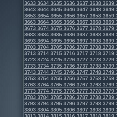
3633
3634
3635
3636
3637
3638
3639
3643
3644
3645
3646
3647
3648
3649
3653
3654
3655
3656
3657
3658
3659
3663
3664
3665
3666
3667
3668
3669
3673
3674
3675
3676
3677
3678
3679
3683
3684
3685
3686
3687
3688
3689
3693
3694
3695
3696
3697
3698
3699
3703
3704
3705
3706
3707
3708
3709
3713
3714
3715
3716
3717
3718
3719
3723
3724
3725
3726
3727
3728
3729
3733
3734
3735
3736
3737
3738
3739
3743
3744
3745
3746
3747
3748
3749
3753
3754
3755
3756
3757
3758
3759
3763
3764
3765
3766
3767
3768
3769
3773
3774
3775
3776
3777
3778
3779
3783
3784
3785
3786
3787
3788
3789
3793
3794
3795
3796
3797
3798
3799
3803
3804
3805
3806
3807
3808
3809
3813
3814
3815
3816
3817
3818
3819