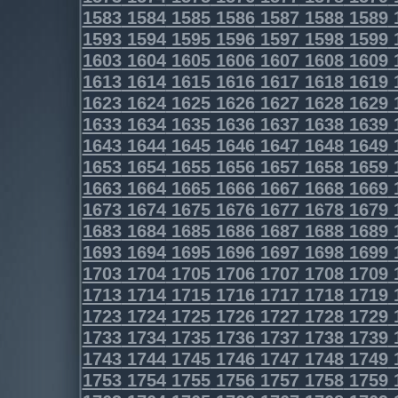
1583
1584
1585
1586
1587
1588
1589
1593
1594
1595
1596
1597
1598
1599
1603
1604
1605
1606
1607
1608
1609
1613
1614
1615
1616
1617
1618
1619
1623
1624
1625
1626
1627
1628
1629
1633
1634
1635
1636
1637
1638
1639
1643
1644
1645
1646
1647
1648
1649
1653
1654
1655
1656
1657
1658
1659
1663
1664
1665
1666
1667
1668
1669
1673
1674
1675
1676
1677
1678
1679
1683
1684
1685
1686
1687
1688
1689
1693
1694
1695
1696
1697
1698
1699
1703
1704
1705
1706
1707
1708
1709
1713
1714
1715
1716
1717
1718
1719
1723
1724
1725
1726
1727
1728
1729
1733
1734
1735
1736
1737
1738
1739
1743
1744
1745
1746
1747
1748
1749
1753
1754
1755
1756
1757
1758
1759