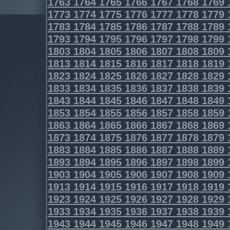
1763
1764
1765
1766
1767
1768
1769
1773
1774
1775
1776
1777
1778
1779
1783
1784
1785
1786
1787
1788
1789
1793
1794
1795
1796
1797
1798
1799
1803
1804
1805
1806
1807
1808
1809
1813
1814
1815
1816
1817
1818
1819
1823
1824
1825
1826
1827
1828
1829
1833
1834
1835
1836
1837
1838
1839
1843
1844
1845
1846
1847
1848
1849
1853
1854
1855
1856
1857
1858
1859
1863
1864
1865
1866
1867
1868
1869
1873
1874
1875
1876
1877
1878
1879
1883
1884
1885
1886
1887
1888
1889
1893
1894
1895
1896
1897
1898
1899
1903
1904
1905
1906
1907
1908
1909
1913
1914
1915
1916
1917
1918
1919
1923
1924
1925
1926
1927
1928
1929
1933
1934
1935
1936
1937
1938
1939
1943
1944
1945
1946
1947
1948
1949