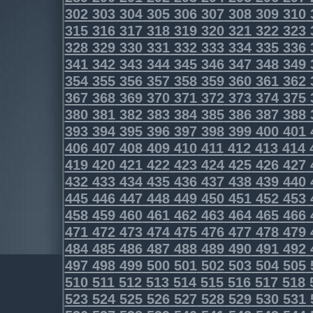
302
303
304
305
306
307
308
309
310
315
316
317
318
319
320
321
322
323
328
329
330
331
332
333
334
335
336
341
342
343
344
345
346
347
348
349
354
355
356
357
358
359
360
361
362
367
368
369
370
371
372
373
374
375
380
381
382
383
384
385
386
387
388
393
394
395
396
397
398
399
400
401
406
407
408
409
410
411
412
413
414
419
420
421
422
423
424
425
426
427
432
433
434
435
436
437
438
439
440
445
446
447
448
449
450
451
452
453
458
459
460
461
462
463
464
465
466
471
472
473
474
475
476
477
478
479
484
485
486
487
488
489
490
491
492
497
498
499
500
501
502
503
504
505
510
511
512
513
514
515
516
517
518
523
524
525
526
527
528
529
530
531