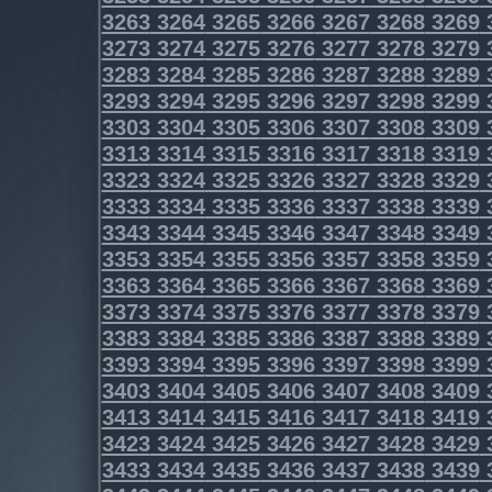
3263
3264
3265
3266
3267
3268
3269
3273
3274
3275
3276
3277
3278
3279
3283
3284
3285
3286
3287
3288
3289
3293
3294
3295
3296
3297
3298
3299
3303
3304
3305
3306
3307
3308
3309
3313
3314
3315
3316
3317
3318
3319
3323
3324
3325
3326
3327
3328
3329
3333
3334
3335
3336
3337
3338
3339
3343
3344
3345
3346
3347
3348
3349
3353
3354
3355
3356
3357
3358
3359
3363
3364
3365
3366
3367
3368
3369
3373
3374
3375
3376
3377
3378
3379
3383
3384
3385
3386
3387
3388
3389
3393
3394
3395
3396
3397
3398
3399
3403
3404
3405
3406
3407
3408
3409
3413
3414
3415
3416
3417
3418
3419
3423
3424
3425
3426
3427
3428
3429
3433
3434
3435
3436
3437
3438
3439