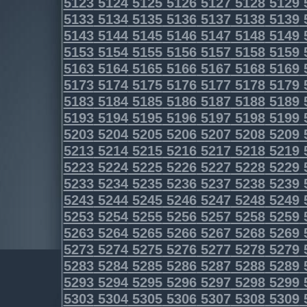
5123
5124
5125
5126
5127
5128
5129
5133
5134
5135
5136
5137
5138
5139
5143
5144
5145
5146
5147
5148
5149
5153
5154
5155
5156
5157
5158
5159
5163
5164
5165
5166
5167
5168
5169
5173
5174
5175
5176
5177
5178
5179
5183
5184
5185
5186
5187
5188
5189
5193
5194
5195
5196
5197
5198
5199
5203
5204
5205
5206
5207
5208
5209
5213
5214
5215
5216
5217
5218
5219
5223
5224
5225
5226
5227
5228
5229
5233
5234
5235
5236
5237
5238
5239
5243
5244
5245
5246
5247
5248
5249
5253
5254
5255
5256
5257
5258
5259
5263
5264
5265
5266
5267
5268
5269
5273
5274
5275
5276
5277
5278
5279
5283
5284
5285
5286
5287
5288
5289
5293
5294
5295
5296
5297
5298
5299
5303
5304
5305
5306
5307
5308
5309