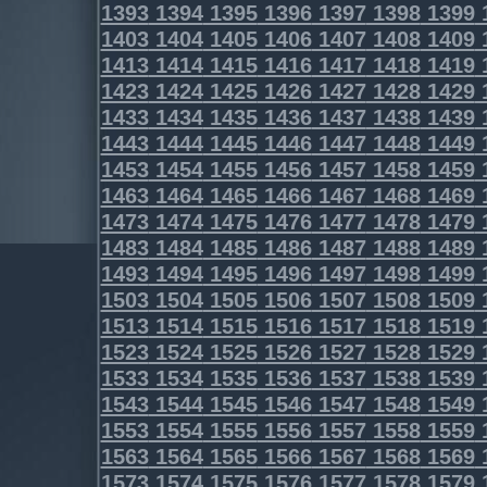
1393
1394
1395
1396
1397
1398
1399
1403
1404
1405
1406
1407
1408
1409
1413
1414
1415
1416
1417
1418
1419
1423
1424
1425
1426
1427
1428
1429
1433
1434
1435
1436
1437
1438
1439
1443
1444
1445
1446
1447
1448
1449
1453
1454
1455
1456
1457
1458
1459
1463
1464
1465
1466
1467
1468
1469
1473
1474
1475
1476
1477
1478
1479
1483
1484
1485
1486
1487
1488
1489
1493
1494
1495
1496
1497
1498
1499
1503
1504
1505
1506
1507
1508
1509
1513
1514
1515
1516
1517
1518
1519
1523
1524
1525
1526
1527
1528
1529
1533
1534
1535
1536
1537
1538
1539
1543
1544
1545
1546
1547
1548
1549
1553
1554
1555
1556
1557
1558
1559
1563
1564
1565
1566
1567
1568
1569
1573
1574
1575
1576
1577
1578
1579