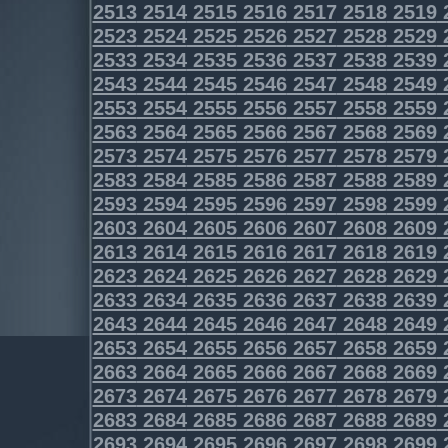
2513
2514
2515
2516
2517
2518
2519
2523
2524
2525
2526
2527
2528
2529
2533
2534
2535
2536
2537
2538
2539
2543
2544
2545
2546
2547
2548
2549
2553
2554
2555
2556
2557
2558
2559
2563
2564
2565
2566
2567
2568
2569
2573
2574
2575
2576
2577
2578
2579
2583
2584
2585
2586
2587
2588
2589
2593
2594
2595
2596
2597
2598
2599
2603
2604
2605
2606
2607
2608
2609
2613
2614
2615
2616
2617
2618
2619
2623
2624
2625
2626
2627
2628
2629
2633
2634
2635
2636
2637
2638
2639
2643
2644
2645
2646
2647
2648
2649
2653
2654
2655
2656
2657
2658
2659
2663
2664
2665
2666
2667
2668
2669
2673
2674
2675
2676
2677
2678
2679
2683
2684
2685
2686
2687
2688
2689
2693
2694
2695
2696
2697
2698
2699