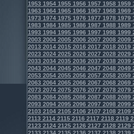
1953
1954
1955
1956
1957
1958
1959
1963
1964
1965
1966
1967
1968
1969
1973
1974
1975
1976
1977
1978
1979
1983
1984
1985
1986
1987
1988
1989
1993
1994
1995
1996
1997
1998
1999
2003
2004
2005
2006
2007
2008
2009
2013
2014
2015
2016
2017
2018
2019
2023
2024
2025
2026
2027
2028
2029
2033
2034
2035
2036
2037
2038
2039
2043
2044
2045
2046
2047
2048
2049
2053
2054
2055
2056
2057
2058
2059
2063
2064
2065
2066
2067
2068
2069
2073
2074
2075
2076
2077
2078
2079
2083
2084
2085
2086
2087
2088
2089
2093
2094
2095
2096
2097
2098
2099
2103
2104
2105
2106
2107
2108
2109
2113
2114
2115
2116
2117
2118
2119
2
2123
2124
2125
2126
2127
2128
2129
2133
2134
2135
2136
2137
2138
2139