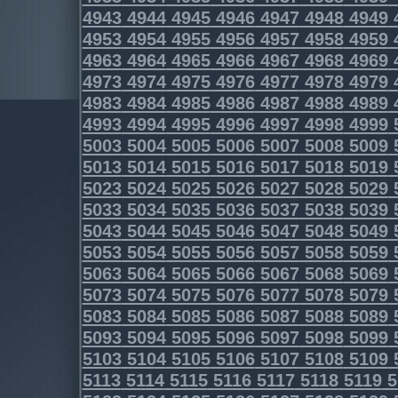
4943
4944
4945
4946
4947
4948
4949
4953
4954
4955
4956
4957
4958
4959
4963
4964
4965
4966
4967
4968
4969
4973
4974
4975
4976
4977
4978
4979
4983
4984
4985
4986
4987
4988
4989
4993
4994
4995
4996
4997
4998
4999
5003
5004
5005
5006
5007
5008
5009
5013
5014
5015
5016
5017
5018
5019
5023
5024
5025
5026
5027
5028
5029
5033
5034
5035
5036
5037
5038
5039
5043
5044
5045
5046
5047
5048
5049
5053
5054
5055
5056
5057
5058
5059
5063
5064
5065
5066
5067
5068
5069
5073
5074
5075
5076
5077
5078
5079
5083
5084
5085
5086
5087
5088
5089
5093
5094
5095
5096
5097
5098
5099
5103
5104
5105
5106
5107
5108
5109
5113
5114
5115
5116
5117
5118
5119
5