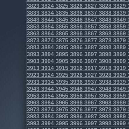
3823
3824
3825
3826
3827
3828
3829
3833
3834
3835
3836
3837
3838
3839
3843
3844
3845
3846
3847
3848
3849
3853
3854
3855
3856
3857
3858
3859
3863
3864
3865
3866
3867
3868
3869
3873
3874
3875
3876
3877
3878
3879
3883
3884
3885
3886
3887
3888
3889
3893
3894
3895
3896
3897
3898
3899
3903
3904
3905
3906
3907
3908
3909
3913
3914
3915
3916
3917
3918
3919
3923
3924
3925
3926
3927
3928
3929
3933
3934
3935
3936
3937
3938
3939
3943
3944
3945
3946
3947
3948
3949
3953
3954
3955
3956
3957
3958
3959
3963
3964
3965
3966
3967
3968
3969
3973
3974
3975
3976
3977
3978
3979
3983
3984
3985
3986
3987
3988
3989
3993
3994
3995
3996
3997
3998
3999