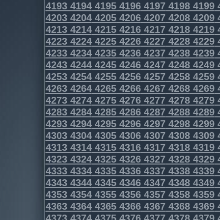
4193
4194
4195
4196
4197
4198
4199
4203
4204
4205
4206
4207
4208
4209
4213
4214
4215
4216
4217
4218
4219
4223
4224
4225
4226
4227
4228
4229
4233
4234
4235
4236
4237
4238
4239
4243
4244
4245
4246
4247
4248
4249
4253
4254
4255
4256
4257
4258
4259
4263
4264
4265
4266
4267
4268
4269
4273
4274
4275
4276
4277
4278
4279
4283
4284
4285
4286
4287
4288
4289
4293
4294
4295
4296
4297
4298
4299
4303
4304
4305
4306
4307
4308
4309
4313
4314
4315
4316
4317
4318
4319
4323
4324
4325
4326
4327
4328
4329
4333
4334
4335
4336
4337
4338
4339
4343
4344
4345
4346
4347
4348
4349
4353
4354
4355
4356
4357
4358
4359
4363
4364
4365
4366
4367
4368
4369
4373
4374
4375
4376
4377
4378
4379