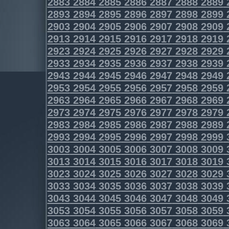
2883
2884
2885
2886
2887
2888
2889
2893
2894
2895
2896
2897
2898
2899
2903
2904
2905
2906
2907
2908
2909
2913
2914
2915
2916
2917
2918
2919
2923
2924
2925
2926
2927
2928
2929
2933
2934
2935
2936
2937
2938
2939
2943
2944
2945
2946
2947
2948
2949
2953
2954
2955
2956
2957
2958
2959
2963
2964
2965
2966
2967
2968
2969
2973
2974
2975
2976
2977
2978
2979
2983
2984
2985
2986
2987
2988
2989
2993
2994
2995
2996
2997
2998
2999
3003
3004
3005
3006
3007
3008
3009
3013
3014
3015
3016
3017
3018
3019
3023
3024
3025
3026
3027
3028
3029
3033
3034
3035
3036
3037
3038
3039
3043
3044
3045
3046
3047
3048
3049
3053
3054
3055
3056
3057
3058
3059
3063
3064
3065
3066
3067
3068
3069