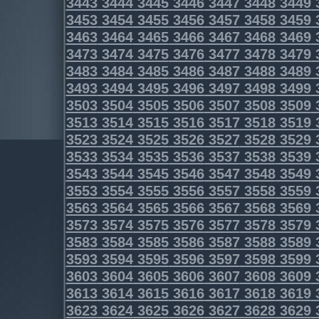
3443
3444
3445
3446
3447
3448
3449
3453
3454
3455
3456
3457
3458
3459
3463
3464
3465
3466
3467
3468
3469
3473
3474
3475
3476
3477
3478
3479
3483
3484
3485
3486
3487
3488
3489
3493
3494
3495
3496
3497
3498
3499
3503
3504
3505
3506
3507
3508
3509
3513
3514
3515
3516
3517
3518
3519
3523
3524
3525
3526
3527
3528
3529
3533
3534
3535
3536
3537
3538
3539
3543
3544
3545
3546
3547
3548
3549
3553
3554
3555
3556
3557
3558
3559
3563
3564
3565
3566
3567
3568
3569
3573
3574
3575
3576
3577
3578
3579
3583
3584
3585
3586
3587
3588
3589
3593
3594
3595
3596
3597
3598
3599
3603
3604
3605
3606
3607
3608
3609
3613
3614
3615
3616
3617
3618
3619
3623
3624
3625
3626
3627
3628
3629