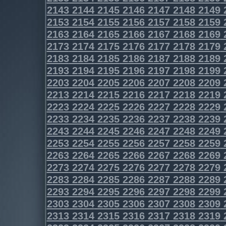
2143
2144
2145
2146
2147
2148
2149
2153
2154
2155
2156
2157
2158
2159
2163
2164
2165
2166
2167
2168
2169
2173
2174
2175
2176
2177
2178
2179
2183
2184
2185
2186
2187
2188
2189
2193
2194
2195
2196
2197
2198
2199
2203
2204
2205
2206
2207
2208
2209
2213
2214
2215
2216
2217
2218
2219
2223
2224
2225
2226
2227
2228
2229
2233
2234
2235
2236
2237
2238
2239
2243
2244
2245
2246
2247
2248
2249
2253
2254
2255
2256
2257
2258
2259
2263
2264
2265
2266
2267
2268
2269
2273
2274
2275
2276
2277
2278
2279
2283
2284
2285
2286
2287
2288
2289
2293
2294
2295
2296
2297
2298
2299
2303
2304
2305
2306
2307
2308
2309
2313
2314
2315
2316
2317
2318
2319