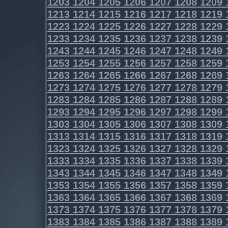
1203
1204
1205
1206
1207
1208
1209
1213
1214
1215
1216
1217
1218
1219
1223
1224
1225
1226
1227
1228
1229
1233
1234
1235
1236
1237
1238
1239
1243
1244
1245
1246
1247
1248
1249
1253
1254
1255
1256
1257
1258
1259
1263
1264
1265
1266
1267
1268
1269
1273
1274
1275
1276
1277
1278
1279
1283
1284
1285
1286
1287
1288
1289
1293
1294
1295
1296
1297
1298
1299
1303
1304
1305
1306
1307
1308
1309
1313
1314
1315
1316
1317
1318
1319
1323
1324
1325
1326
1327
1328
1329
1333
1334
1335
1336
1337
1338
1339
1343
1344
1345
1346
1347
1348
1349
1353
1354
1355
1356
1357
1358
1359
1363
1364
1365
1366
1367
1368
1369
1373
1374
1375
1376
1377
1378
1379
1383
1384
1385
1386
1387
1388
1389