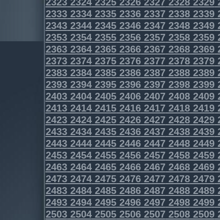
2323
2324
2325
2326
2327
2328
2329
2333
2334
2335
2336
2337
2338
2339
2343
2344
2345
2346
2347
2348
2349
2353
2354
2355
2356
2357
2358
2359
2363
2364
2365
2366
2367
2368
2369
2373
2374
2375
2376
2377
2378
2379
2383
2384
2385
2386
2387
2388
2389
2393
2394
2395
2396
2397
2398
2399
2403
2404
2405
2406
2407
2408
2409
2413
2414
2415
2416
2417
2418
2419
2423
2424
2425
2426
2427
2428
2429
2433
2434
2435
2436
2437
2438
2439
2443
2444
2445
2446
2447
2448
2449
2453
2454
2455
2456
2457
2458
2459
2463
2464
2465
2466
2467
2468
2469
2473
2474
2475
2476
2477
2478
2479
2483
2484
2485
2486
2487
2488
2489
2493
2494
2495
2496
2497
2498
2499
2503
2504
2505
2506
2507
2508
2509