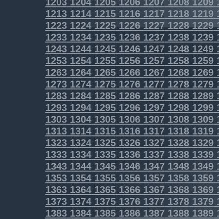
1203
1204
1205
1206
1207
1208
1209
1213
1214
1215
1216
1217
1218
1219
1223
1224
1225
1226
1227
1228
1229
1233
1234
1235
1236
1237
1238
1239
1243
1244
1245
1246
1247
1248
1249
1253
1254
1255
1256
1257
1258
1259
1263
1264
1265
1266
1267
1268
1269
1273
1274
1275
1276
1277
1278
1279
1283
1284
1285
1286
1287
1288
1289
1293
1294
1295
1296
1297
1298
1299
1303
1304
1305
1306
1307
1308
1309
1313
1314
1315
1316
1317
1318
1319
1323
1324
1325
1326
1327
1328
1329
1333
1334
1335
1336
1337
1338
1339
1343
1344
1345
1346
1347
1348
1349
1353
1354
1355
1356
1357
1358
1359
1363
1364
1365
1366
1367
1368
1369
1373
1374
1375
1376
1377
1378
1379
1383
1384
1385
1386
1387
1388
1389