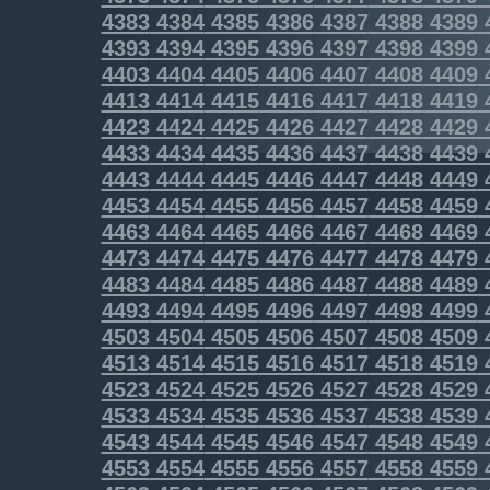
4383
4384
4385
4386
4387
4388
4389
4393
4394
4395
4396
4397
4398
4399
4403
4404
4405
4406
4407
4408
4409
4413
4414
4415
4416
4417
4418
4419
4423
4424
4425
4426
4427
4428
4429
4433
4434
4435
4436
4437
4438
4439
4443
4444
4445
4446
4447
4448
4449
4453
4454
4455
4456
4457
4458
4459
4463
4464
4465
4466
4467
4468
4469
4473
4474
4475
4476
4477
4478
4479
4483
4484
4485
4486
4487
4488
4489
4493
4494
4495
4496
4497
4498
4499
4503
4504
4505
4506
4507
4508
4509
4513
4514
4515
4516
4517
4518
4519
4523
4524
4525
4526
4527
4528
4529
4533
4534
4535
4536
4537
4538
4539
4543
4544
4545
4546
4547
4548
4549
4553
4554
4555
4556
4557
4558
4559