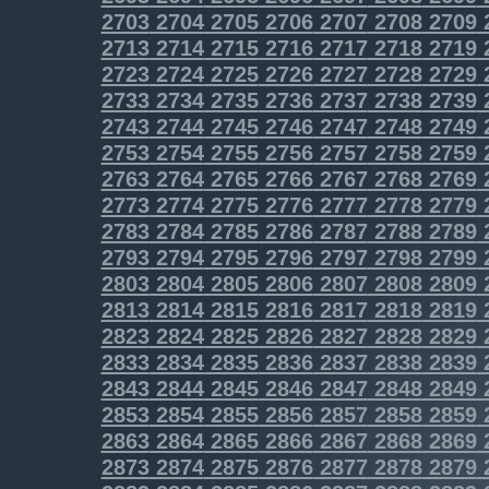
2703
2704
2705
2706
2707
2708
2709
2713
2714
2715
2716
2717
2718
2719
2723
2724
2725
2726
2727
2728
2729
2733
2734
2735
2736
2737
2738
2739
2743
2744
2745
2746
2747
2748
2749
2753
2754
2755
2756
2757
2758
2759
2763
2764
2765
2766
2767
2768
2769
2773
2774
2775
2776
2777
2778
2779
2783
2784
2785
2786
2787
2788
2789
2793
2794
2795
2796
2797
2798
2799
2803
2804
2805
2806
2807
2808
2809
2813
2814
2815
2816
2817
2818
2819
2823
2824
2825
2826
2827
2828
2829
2833
2834
2835
2836
2837
2838
2839
2843
2844
2845
2846
2847
2848
2849
2853
2854
2855
2856
2857
2858
2859
2863
2864
2865
2866
2867
2868
2869
2873
2874
2875
2876
2877
2878
2879