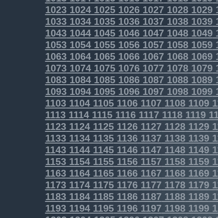
1023
1024
1025
1026
1027
1028
1029
1033
1034
1035
1036
1037
1038
1039
1043
1044
1045
1046
1047
1048
1049
1053
1054
1055
1056
1057
1058
1059
1063
1064
1065
1066
1067
1068
1069
1073
1074
1075
1076
1077
1078
1079
1083
1084
1085
1086
1087
1088
1089
1093
1094
1095
1096
1097
1098
1099
1103
1104
1105
1106
1107
1108
1109
1
1113
1114
1115
1116
1117
1118
1119
11
1123
1124
1125
1126
1127
1128
1129
1
1133
1134
1135
1136
1137
1138
1139
1
1143
1144
1145
1146
1147
1148
1149
1
1153
1154
1155
1156
1157
1158
1159
1
1163
1164
1165
1166
1167
1168
1169
1
1173
1174
1175
1176
1177
1178
1179
1
1183
1184
1185
1186
1187
1188
1189
1
1193
1194
1195
1196
1197
1198
1199
1