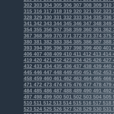
302
303
304
305
306
307
308
309
310
315
316
317
318
319
320
321
322
323
328
329
330
331
332
333
334
335
336
341
342
343
344
345
346
347
348
349
354
355
356
357
358
359
360
361
362
367
368
369
370
371
372
373
374
375
380
381
382
383
384
385
386
387
388
393
394
395
396
397
398
399
400
401
406
407
408
409
410
411
412
413
414
419
420
421
422
423
424
425
426
427
432
433
434
435
436
437
438
439
440
445
446
447
448
449
450
451
452
453
458
459
460
461
462
463
464
465
466
471
472
473
474
475
476
477
478
479
484
485
486
487
488
489
490
491
492
497
498
499
500
501
502
503
504
505
510
511
512
513
514
515
516
517
518
523
524
525
526
527
528
529
530
531