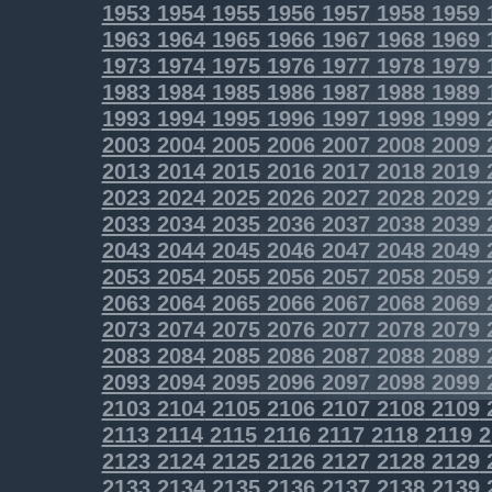
1953
1954
1955
1956
1957
1958
1959
1963
1964
1965
1966
1967
1968
1969
1973
1974
1975
1976
1977
1978
1979
1983
1984
1985
1986
1987
1988
1989
1993
1994
1995
1996
1997
1998
1999
2003
2004
2005
2006
2007
2008
2009
2013
2014
2015
2016
2017
2018
2019
2023
2024
2025
2026
2027
2028
2029
2033
2034
2035
2036
2037
2038
2039
2043
2044
2045
2046
2047
2048
2049
2053
2054
2055
2056
2057
2058
2059
2063
2064
2065
2066
2067
2068
2069
2073
2074
2075
2076
2077
2078
2079
2083
2084
2085
2086
2087
2088
2089
2093
2094
2095
2096
2097
2098
2099
2103
2104
2105
2106
2107
2108
2109
2113
2114
2115
2116
2117
2118
2119
2
2123
2124
2125
2126
2127
2128
2129
2133
2134
2135
2136
2137
2138
2139