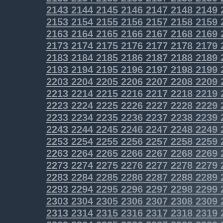
2143
2144
2145
2146
2147
2148
2149
2153
2154
2155
2156
2157
2158
2159
2163
2164
2165
2166
2167
2168
2169
2173
2174
2175
2176
2177
2178
2179
2183
2184
2185
2186
2187
2188
2189
2193
2194
2195
2196
2197
2198
2199
2203
2204
2205
2206
2207
2208
2209
2213
2214
2215
2216
2217
2218
2219
2223
2224
2225
2226
2227
2228
2229
2233
2234
2235
2236
2237
2238
2239
2243
2244
2245
2246
2247
2248
2249
2253
2254
2255
2256
2257
2258
2259
2263
2264
2265
2266
2267
2268
2269
2273
2274
2275
2276
2277
2278
2279
2283
2284
2285
2286
2287
2288
2289
2293
2294
2295
2296
2297
2298
2299
2303
2304
2305
2306
2307
2308
2309
2313
2314
2315
2316
2317
2318
2319