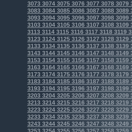
3073
3074
3075
3076
3077
3078
3079
3083
3084
3085
3086
3087
3088
3089
3093
3094
3095
3096
3097
3098
3099
3103
3104
3105
3106
3107
3108
3109
3113
3114
3115
3116
3117
3118
3119
3
3123
3124
3125
3126
3127
3128
3129
3133
3134
3135
3136
3137
3138
3139
3143
3144
3145
3146
3147
3148
3149
3153
3154
3155
3156
3157
3158
3159
3163
3164
3165
3166
3167
3168
3169
3173
3174
3175
3176
3177
3178
3179
3183
3184
3185
3186
3187
3188
3189
3193
3194
3195
3196
3197
3198
3199
3203
3204
3205
3206
3207
3208
3209
3213
3214
3215
3216
3217
3218
3219
3223
3224
3225
3226
3227
3228
3229
3233
3234
3235
3236
3237
3238
3239
3243
3244
3245
3246
3247
3248
3249
3253
3254
3255
3256
3257
3258
3259