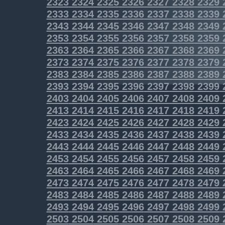
2323
2324
2325
2326
2327
2328
2329
2333
2334
2335
2336
2337
2338
2339
2343
2344
2345
2346
2347
2348
2349
2353
2354
2355
2356
2357
2358
2359
2363
2364
2365
2366
2367
2368
2369
2373
2374
2375
2376
2377
2378
2379
2383
2384
2385
2386
2387
2388
2389
2393
2394
2395
2396
2397
2398
2399
2403
2404
2405
2406
2407
2408
2409
2413
2414
2415
2416
2417
2418
2419
2423
2424
2425
2426
2427
2428
2429
2433
2434
2435
2436
2437
2438
2439
2443
2444
2445
2446
2447
2448
2449
2453
2454
2455
2456
2457
2458
2459
2463
2464
2465
2466
2467
2468
2469
2473
2474
2475
2476
2477
2478
2479
2483
2484
2485
2486
2487
2488
2489
2493
2494
2495
2496
2497
2498
2499
2503
2504
2505
2506
2507
2508
2509