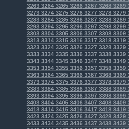
3263
3264
3265
3266
3267
3268
3269
3273
3274
3275
3276
3277
3278
3279
3283
3284
3285
3286
3287
3288
3289
3293
3294
3295
3296
3297
3298
3299
3303
3304
3305
3306
3307
3308
3309
3313
3314
3315
3316
3317
3318
3319
3323
3324
3325
3326
3327
3328
3329
3333
3334
3335
3336
3337
3338
3339
3343
3344
3345
3346
3347
3348
3349
3353
3354
3355
3356
3357
3358
3359
3363
3364
3365
3366
3367
3368
3369
3373
3374
3375
3376
3377
3378
3379
3383
3384
3385
3386
3387
3388
3389
3393
3394
3395
3396
3397
3398
3399
3403
3404
3405
3406
3407
3408
3409
3413
3414
3415
3416
3417
3418
3419
3423
3424
3425
3426
3427
3428
3429
3433
3434
3435
3436
3437
3438
3439