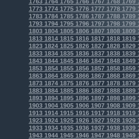
1763
1764
1765
1766
1767
1768
1769
1773
1774
1775
1776
1777
1778
1779
1783
1784
1785
1786
1787
1788
1789
1793
1794
1795
1796
1797
1798
1799
1803
1804
1805
1806
1807
1808
1809
1813
1814
1815
1816
1817
1818
1819
1823
1824
1825
1826
1827
1828
1829
1833
1834
1835
1836
1837
1838
1839
1843
1844
1845
1846
1847
1848
1849
1853
1854
1855
1856
1857
1858
1859
1863
1864
1865
1866
1867
1868
1869
1873
1874
1875
1876
1877
1878
1879
1883
1884
1885
1886
1887
1888
1889
1893
1894
1895
1896
1897
1898
1899
1903
1904
1905
1906
1907
1908
1909
1913
1914
1915
1916
1917
1918
1919
1923
1924
1925
1926
1927
1928
1929
1933
1934
1935
1936
1937
1938
1939
1943
1944
1945
1946
1947
1948
1949