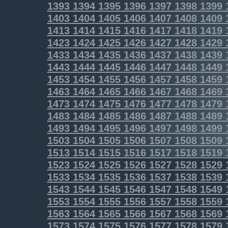
1393
1394
1395
1396
1397
1398
1399
1403
1404
1405
1406
1407
1408
1409
1413
1414
1415
1416
1417
1418
1419
1423
1424
1425
1426
1427
1428
1429
1433
1434
1435
1436
1437
1438
1439
1443
1444
1445
1446
1447
1448
1449
1453
1454
1455
1456
1457
1458
1459
1463
1464
1465
1466
1467
1468
1469
1473
1474
1475
1476
1477
1478
1479
1483
1484
1485
1486
1487
1488
1489
1493
1494
1495
1496
1497
1498
1499
1503
1504
1505
1506
1507
1508
1509
1513
1514
1515
1516
1517
1518
1519
1523
1524
1525
1526
1527
1528
1529
1533
1534
1535
1536
1537
1538
1539
1543
1544
1545
1546
1547
1548
1549
1553
1554
1555
1556
1557
1558
1559
1563
1564
1565
1566
1567
1568
1569
1573
1574
1575
1576
1577
1578
1579