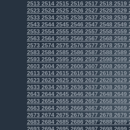
2513
2514
2515
2516
2517
2518
2519
2523
2524
2525
2526
2527
2528
2529
2533
2534
2535
2536
2537
2538
2539
2543
2544
2545
2546
2547
2548
2549
2553
2554
2555
2556
2557
2558
2559
2563
2564
2565
2566
2567
2568
2569
2573
2574
2575
2576
2577
2578
2579
2583
2584
2585
2586
2587
2588
2589
2593
2594
2595
2596
2597
2598
2599
2603
2604
2605
2606
2607
2608
2609
2613
2614
2615
2616
2617
2618
2619
2623
2624
2625
2626
2627
2628
2629
2633
2634
2635
2636
2637
2638
2639
2643
2644
2645
2646
2647
2648
2649
2653
2654
2655
2656
2657
2658
2659
2663
2664
2665
2666
2667
2668
2669
2673
2674
2675
2676
2677
2678
2679
2683
2684
2685
2686
2687
2688
2689
2693
2694
2695
2696
2697
2698
2699