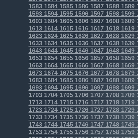
1583
1584
1585
1586
1587
1588
1589
1593
1594
1595
1596
1597
1598
1599
1603
1604
1605
1606
1607
1608
1609
1613
1614
1615
1616
1617
1618
1619
1623
1624
1625
1626
1627
1628
1629
1633
1634
1635
1636
1637
1638
1639
1643
1644
1645
1646
1647
1648
1649
1653
1654
1655
1656
1657
1658
1659
1663
1664
1665
1666
1667
1668
1669
1673
1674
1675
1676
1677
1678
1679
1683
1684
1685
1686
1687
1688
1689
1693
1694
1695
1696
1697
1698
1699
1703
1704
1705
1706
1707
1708
1709
1713
1714
1715
1716
1717
1718
1719
1723
1724
1725
1726
1727
1728
1729
1733
1734
1735
1736
1737
1738
1739
1743
1744
1745
1746
1747
1748
1749
1753
1754
1755
1756
1757
1758
1759