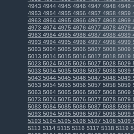
4943
4944
4945
4946
4947
4948
4949
4953
4954
4955
4956
4957
4958
4959
4963
4964
4965
4966
4967
4968
4969
4973
4974
4975
4976
4977
4978
4979
4983
4984
4985
4986
4987
4988
4989
4993
4994
4995
4996
4997
4998
4999
5003
5004
5005
5006
5007
5008
5009
5013
5014
5015
5016
5017
5018
5019
5023
5024
5025
5026
5027
5028
5029
5033
5034
5035
5036
5037
5038
5039
5043
5044
5045
5046
5047
5048
5049
5053
5054
5055
5056
5057
5058
5059
5063
5064
5065
5066
5067
5068
5069
5073
5074
5075
5076
5077
5078
5079
5083
5084
5085
5086
5087
5088
5089
5093
5094
5095
5096
5097
5098
5099
5103
5104
5105
5106
5107
5108
5109
5113
5114
5115
5116
5117
5118
5119
5