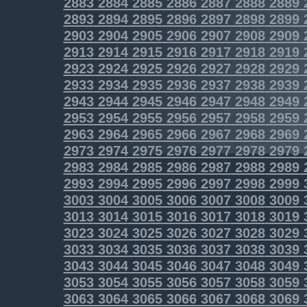
2883
2884
2885
2886
2887
2888
2889
2893
2894
2895
2896
2897
2898
2899
2903
2904
2905
2906
2907
2908
2909
2913
2914
2915
2916
2917
2918
2919
2923
2924
2925
2926
2927
2928
2929
2933
2934
2935
2936
2937
2938
2939
2943
2944
2945
2946
2947
2948
2949
2953
2954
2955
2956
2957
2958
2959
2963
2964
2965
2966
2967
2968
2969
2973
2974
2975
2976
2977
2978
2979
2983
2984
2985
2986
2987
2988
2989
2993
2994
2995
2996
2997
2998
2999
3003
3004
3005
3006
3007
3008
3009
3013
3014
3015
3016
3017
3018
3019
3023
3024
3025
3026
3027
3028
3029
3033
3034
3035
3036
3037
3038
3039
3043
3044
3045
3046
3047
3048
3049
3053
3054
3055
3056
3057
3058
3059
3063
3064
3065
3066
3067
3068
3069