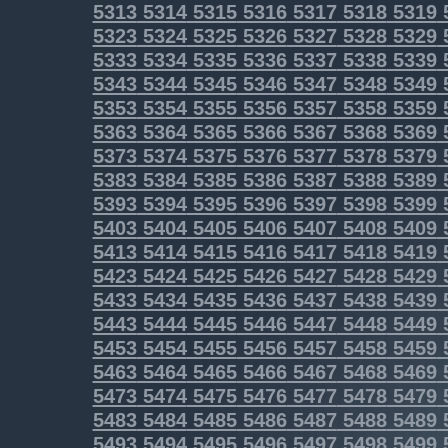
5313
5314
5315
5316
5317
5318
5319
5323
5324
5325
5326
5327
5328
5329
5333
5334
5335
5336
5337
5338
5339
5343
5344
5345
5346
5347
5348
5349
5353
5354
5355
5356
5357
5358
5359
5363
5364
5365
5366
5367
5368
5369
5373
5374
5375
5376
5377
5378
5379
5383
5384
5385
5386
5387
5388
5389
5393
5394
5395
5396
5397
5398
5399
5403
5404
5405
5406
5407
5408
5409
5413
5414
5415
5416
5417
5418
5419
5423
5424
5425
5426
5427
5428
5429
5433
5434
5435
5436
5437
5438
5439
5443
5444
5445
5446
5447
5448
5449
5453
5454
5455
5456
5457
5458
5459
5463
5464
5465
5466
5467
5468
5469
5473
5474
5475
5476
5477
5478
5479
5483
5484
5485
5486
5487
5488
5489
5493
5494
5495
5496
5497
5498
5499