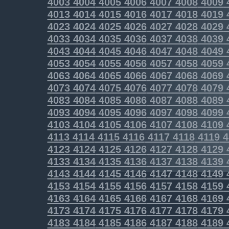
4003
4004
4005
4006
4007
4008
4009
4013
4014
4015
4016
4017
4018
4019
4023
4024
4025
4026
4027
4028
4029
4033
4034
4035
4036
4037
4038
4039
4043
4044
4045
4046
4047
4048
4049
4053
4054
4055
4056
4057
4058
4059
4063
4064
4065
4066
4067
4068
4069
4073
4074
4075
4076
4077
4078
4079
4083
4084
4085
4086
4087
4088
4089
4093
4094
4095
4096
4097
4098
4099
4103
4104
4105
4106
4107
4108
4109
4113
4114
4115
4116
4117
4118
4119
4
4123
4124
4125
4126
4127
4128
4129
4133
4134
4135
4136
4137
4138
4139
4143
4144
4145
4146
4147
4148
4149
4153
4154
4155
4156
4157
4158
4159
4163
4164
4165
4166
4167
4168
4169
4173
4174
4175
4176
4177
4178
4179
4183
4184
4185
4186
4187
4188
4189