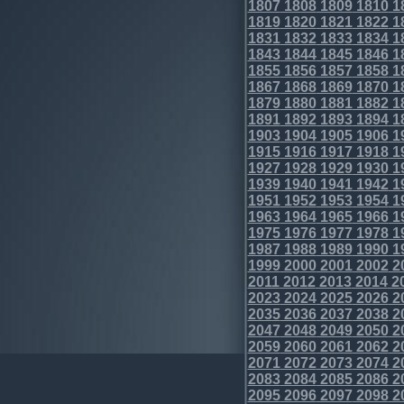
1807
1808
1809
1810
1
1819
1820
1821
1822
1
1831
1832
1833
1834
1
1843
1844
1845
1846
1
1855
1856
1857
1858
1
1867
1868
1869
1870
1
1879
1880
1881
1882
1
1891
1892
1893
1894
1
1903
1904
1905
1906
1
1915
1916
1917
1918
1
1927
1928
1929
1930
1
1939
1940
1941
1942
1
1951
1952
1953
1954
1
1963
1964
1965
1966
1
1975
1976
1977
1978
1
1987
1988
1989
1990
1
1999
2000
2001
2002
2
2011
2012
2013
2014
2
2023
2024
2025
2026
2
2035
2036
2037
2038
2
2047
2048
2049
2050
2
2059
2060
2061
2062
2
2071
2072
2073
2074
2
2083
2084
2085
2086
2
2095
2096
2097
2098
2