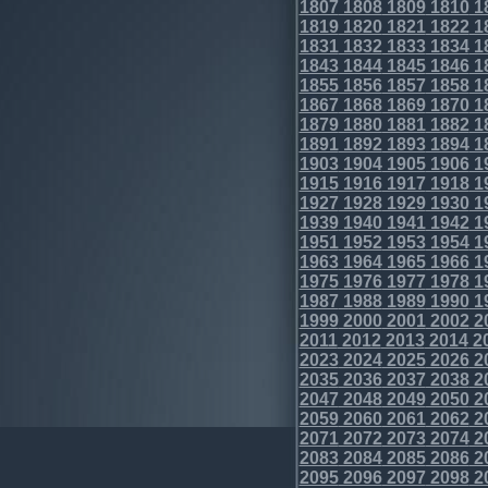
1807
1808
1809
1810
1
1819
1820
1821
1822
1
1831
1832
1833
1834
1
1843
1844
1845
1846
1
1855
1856
1857
1858
1
1867
1868
1869
1870
1
1879
1880
1881
1882
1
1891
1892
1893
1894
1
1903
1904
1905
1906
1
1915
1916
1917
1918
1
1927
1928
1929
1930
1
1939
1940
1941
1942
1
1951
1952
1953
1954
1
1963
1964
1965
1966
1
1975
1976
1977
1978
1
1987
1988
1989
1990
1
1999
2000
2001
2002
2
2011
2012
2013
2014
2
2023
2024
2025
2026
2
2035
2036
2037
2038
2
2047
2048
2049
2050
2
2059
2060
2061
2062
2
2071
2072
2073
2074
2
2083
2084
2085
2086
2
2095
2096
2097
2098
2