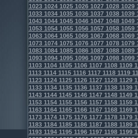
1023
1024
1025
1026
1027
1028
1029
1033
1034
1035
1036
1037
1038
1039
1043
1044
1045
1046
1047
1048
1049
1053
1054
1055
1056
1057
1058
1059
1063
1064
1065
1066
1067
1068
1069
1073
1074
1075
1076
1077
1078
1079
1083
1084
1085
1086
1087
1088
1089
1093
1094
1095
1096
1097
1098
1099
1103
1104
1105
1106
1107
1108
1109
1
1113
1114
1115
1116
1117
1118
1119
11
1123
1124
1125
1126
1127
1128
1129
1
1133
1134
1135
1136
1137
1138
1139
1
1143
1144
1145
1146
1147
1148
1149
1
1153
1154
1155
1156
1157
1158
1159
1
1163
1164
1165
1166
1167
1168
1169
1
1173
1174
1175
1176
1177
1178
1179
1
1183
1184
1185
1186
1187
1188
1189
1
1193
1194
1195
1196
1197
1198
1199
1