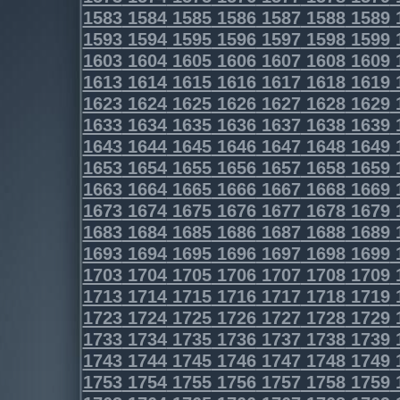
1583
1584
1585
1586
1587
1588
1589
1593
1594
1595
1596
1597
1598
1599
1603
1604
1605
1606
1607
1608
1609
1613
1614
1615
1616
1617
1618
1619
1623
1624
1625
1626
1627
1628
1629
1633
1634
1635
1636
1637
1638
1639
1643
1644
1645
1646
1647
1648
1649
1653
1654
1655
1656
1657
1658
1659
1663
1664
1665
1666
1667
1668
1669
1673
1674
1675
1676
1677
1678
1679
1683
1684
1685
1686
1687
1688
1689
1693
1694
1695
1696
1697
1698
1699
1703
1704
1705
1706
1707
1708
1709
1713
1714
1715
1716
1717
1718
1719
1723
1724
1725
1726
1727
1728
1729
1733
1734
1735
1736
1737
1738
1739
1743
1744
1745
1746
1747
1748
1749
1753
1754
1755
1756
1757
1758
1759