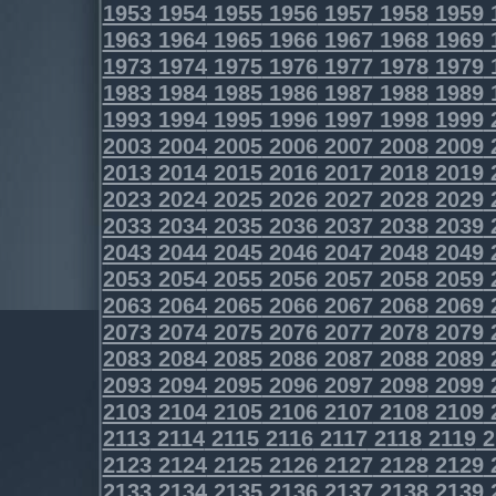
1953
1954
1955
1956
1957
1958
1959
1963
1964
1965
1966
1967
1968
1969
1973
1974
1975
1976
1977
1978
1979
1983
1984
1985
1986
1987
1988
1989
1993
1994
1995
1996
1997
1998
1999
2003
2004
2005
2006
2007
2008
2009
2013
2014
2015
2016
2017
2018
2019
2023
2024
2025
2026
2027
2028
2029
2033
2034
2035
2036
2037
2038
2039
2043
2044
2045
2046
2047
2048
2049
2053
2054
2055
2056
2057
2058
2059
2063
2064
2065
2066
2067
2068
2069
2073
2074
2075
2076
2077
2078
2079
2083
2084
2085
2086
2087
2088
2089
2093
2094
2095
2096
2097
2098
2099
2103
2104
2105
2106
2107
2108
2109
2113
2114
2115
2116
2117
2118
2119
2
2123
2124
2125
2126
2127
2128
2129
2133
2134
2135
2136
2137
2138
2139