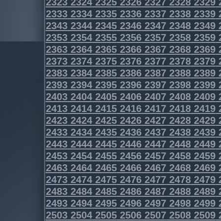
2323
2324
2325
2326
2327
2328
2329
2333
2334
2335
2336
2337
2338
2339
2343
2344
2345
2346
2347
2348
2349
2353
2354
2355
2356
2357
2358
2359
2363
2364
2365
2366
2367
2368
2369
2373
2374
2375
2376
2377
2378
2379
2383
2384
2385
2386
2387
2388
2389
2393
2394
2395
2396
2397
2398
2399
2403
2404
2405
2406
2407
2408
2409
2413
2414
2415
2416
2417
2418
2419
2423
2424
2425
2426
2427
2428
2429
2433
2434
2435
2436
2437
2438
2439
2443
2444
2445
2446
2447
2448
2449
2453
2454
2455
2456
2457
2458
2459
2463
2464
2465
2466
2467
2468
2469
2473
2474
2475
2476
2477
2478
2479
2483
2484
2485
2486
2487
2488
2489
2493
2494
2495
2496
2497
2498
2499
2503
2504
2505
2506
2507
2508
2509