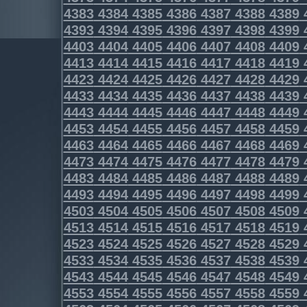
4383
4384
4385
4386
4387
4388
4389
4393
4394
4395
4396
4397
4398
4399
4403
4404
4405
4406
4407
4408
4409
4413
4414
4415
4416
4417
4418
4419
4423
4424
4425
4426
4427
4428
4429
4433
4434
4435
4436
4437
4438
4439
4443
4444
4445
4446
4447
4448
4449
4453
4454
4455
4456
4457
4458
4459
4463
4464
4465
4466
4467
4468
4469
4473
4474
4475
4476
4477
4478
4479
4483
4484
4485
4486
4487
4488
4489
4493
4494
4495
4496
4497
4498
4499
4503
4504
4505
4506
4507
4508
4509
4513
4514
4515
4516
4517
4518
4519
4523
4524
4525
4526
4527
4528
4529
4533
4534
4535
4536
4537
4538
4539
4543
4544
4545
4546
4547
4548
4549
4553
4554
4555
4556
4557
4558
4559