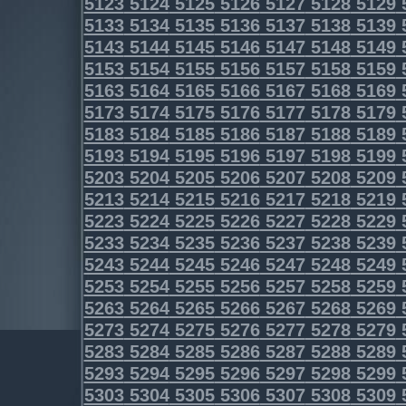
5123
5124
5125
5126
5127
5128
5129
5133
5134
5135
5136
5137
5138
5139
5143
5144
5145
5146
5147
5148
5149
5153
5154
5155
5156
5157
5158
5159
5163
5164
5165
5166
5167
5168
5169
5173
5174
5175
5176
5177
5178
5179
5183
5184
5185
5186
5187
5188
5189
5193
5194
5195
5196
5197
5198
5199
5203
5204
5205
5206
5207
5208
5209
5213
5214
5215
5216
5217
5218
5219
5223
5224
5225
5226
5227
5228
5229
5233
5234
5235
5236
5237
5238
5239
5243
5244
5245
5246
5247
5248
5249
5253
5254
5255
5256
5257
5258
5259
5263
5264
5265
5266
5267
5268
5269
5273
5274
5275
5276
5277
5278
5279
5283
5284
5285
5286
5287
5288
5289
5293
5294
5295
5296
5297
5298
5299
5303
5304
5305
5306
5307
5308
5309