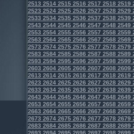
2513
2514
2515
2516
2517
2518
2519
2523
2524
2525
2526
2527
2528
2529
2533
2534
2535
2536
2537
2538
2539
2543
2544
2545
2546
2547
2548
2549
2553
2554
2555
2556
2557
2558
2559
2563
2564
2565
2566
2567
2568
2569
2573
2574
2575
2576
2577
2578
2579
2583
2584
2585
2586
2587
2588
2589
2593
2594
2595
2596
2597
2598
2599
2603
2604
2605
2606
2607
2608
2609
2613
2614
2615
2616
2617
2618
2619
2623
2624
2625
2626
2627
2628
2629
2633
2634
2635
2636
2637
2638
2639
2643
2644
2645
2646
2647
2648
2649
2653
2654
2655
2656
2657
2658
2659
2663
2664
2665
2666
2667
2668
2669
2673
2674
2675
2676
2677
2678
2679
2683
2684
2685
2686
2687
2688
2689
2693
2694
2695
2696
2697
2698
2699