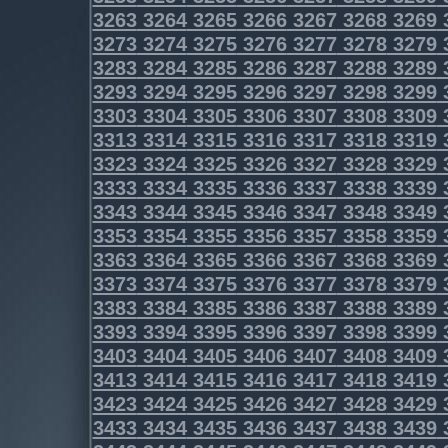
3263
3264
3265
3266
3267
3268
3269
3273
3274
3275
3276
3277
3278
3279
3283
3284
3285
3286
3287
3288
3289
3293
3294
3295
3296
3297
3298
3299
3303
3304
3305
3306
3307
3308
3309
3313
3314
3315
3316
3317
3318
3319
3323
3324
3325
3326
3327
3328
3329
3333
3334
3335
3336
3337
3338
3339
3343
3344
3345
3346
3347
3348
3349
3353
3354
3355
3356
3357
3358
3359
3363
3364
3365
3366
3367
3368
3369
3373
3374
3375
3376
3377
3378
3379
3383
3384
3385
3386
3387
3388
3389
3393
3394
3395
3396
3397
3398
3399
3403
3404
3405
3406
3407
3408
3409
3413
3414
3415
3416
3417
3418
3419
3423
3424
3425
3426
3427
3428
3429
3433
3434
3435
3436
3437
3438
3439