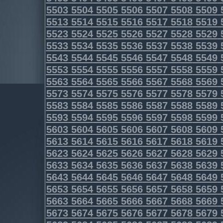
5503
5504
5505
5506
5507
5508
5509
5513
5514
5515
5516
5517
5518
5519
5523
5524
5525
5526
5527
5528
5529
5533
5534
5535
5536
5537
5538
5539
5543
5544
5545
5546
5547
5548
5549
5553
5554
5555
5556
5557
5558
5559
5563
5564
5565
5566
5567
5568
5569
5573
5574
5575
5576
5577
5578
5579
5583
5584
5585
5586
5587
5588
5589
5593
5594
5595
5596
5597
5598
5599
5603
5604
5605
5606
5607
5608
5609
5613
5614
5615
5616
5617
5618
5619
5623
5624
5625
5626
5627
5628
5629
5633
5634
5635
5636
5637
5638
5639
5643
5644
5645
5646
5647
5648
5649
5653
5654
5655
5656
5657
5658
5659
5663
5664
5665
5666
5667
5668
5669
5673
5674
5675
5676
5677
5678
5679