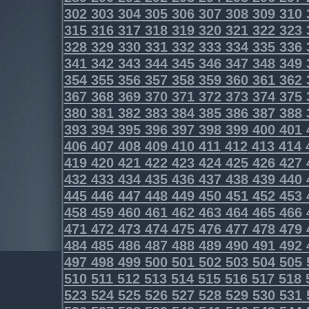
302
303
304
305
306
307
308
309
310
315
316
317
318
319
320
321
322
323
328
329
330
331
332
333
334
335
336
341
342
343
344
345
346
347
348
349
354
355
356
357
358
359
360
361
362
367
368
369
370
371
372
373
374
375
380
381
382
383
384
385
386
387
388
393
394
395
396
397
398
399
400
401
406
407
408
409
410
411
412
413
414
419
420
421
422
423
424
425
426
427
432
433
434
435
436
437
438
439
440
445
446
447
448
449
450
451
452
453
458
459
460
461
462
463
464
465
466
471
472
473
474
475
476
477
478
479
484
485
486
487
488
489
490
491
492
497
498
499
500
501
502
503
504
505
510
511
512
513
514
515
516
517
518
523
524
525
526
527
528
529
530
531