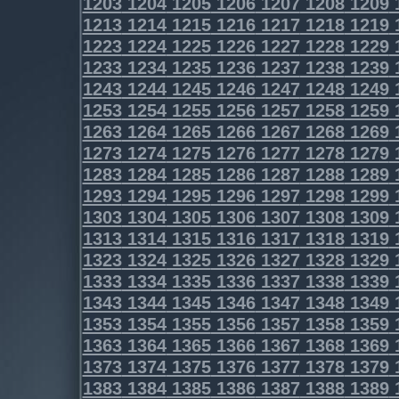
1203
1204
1205
1206
1207
1208
1209
1213
1214
1215
1216
1217
1218
1219
1223
1224
1225
1226
1227
1228
1229
1233
1234
1235
1236
1237
1238
1239
1243
1244
1245
1246
1247
1248
1249
1253
1254
1255
1256
1257
1258
1259
1263
1264
1265
1266
1267
1268
1269
1273
1274
1275
1276
1277
1278
1279
1283
1284
1285
1286
1287
1288
1289
1293
1294
1295
1296
1297
1298
1299
1303
1304
1305
1306
1307
1308
1309
1313
1314
1315
1316
1317
1318
1319
1323
1324
1325
1326
1327
1328
1329
1333
1334
1335
1336
1337
1338
1339
1343
1344
1345
1346
1347
1348
1349
1353
1354
1355
1356
1357
1358
1359
1363
1364
1365
1366
1367
1368
1369
1373
1374
1375
1376
1377
1378
1379
1383
1384
1385
1386
1387
1388
1389