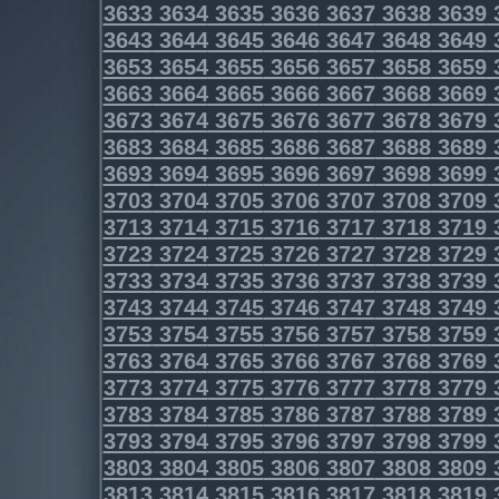
3633
3634
3635
3636
3637
3638
3639
3643
3644
3645
3646
3647
3648
3649
3653
3654
3655
3656
3657
3658
3659
3663
3664
3665
3666
3667
3668
3669
3673
3674
3675
3676
3677
3678
3679
3683
3684
3685
3686
3687
3688
3689
3693
3694
3695
3696
3697
3698
3699
3703
3704
3705
3706
3707
3708
3709
3713
3714
3715
3716
3717
3718
3719
3723
3724
3725
3726
3727
3728
3729
3733
3734
3735
3736
3737
3738
3739
3743
3744
3745
3746
3747
3748
3749
3753
3754
3755
3756
3757
3758
3759
3763
3764
3765
3766
3767
3768
3769
3773
3774
3775
3776
3777
3778
3779
3783
3784
3785
3786
3787
3788
3789
3793
3794
3795
3796
3797
3798
3799
3803
3804
3805
3806
3807
3808
3809
3813
3814
3815
3816
3817
3818
3819