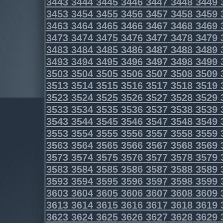
3443
3444
3445
3446
3447
3448
3449
3453
3454
3455
3456
3457
3458
3459
3463
3464
3465
3466
3467
3468
3469
3473
3474
3475
3476
3477
3478
3479
3483
3484
3485
3486
3487
3488
3489
3493
3494
3495
3496
3497
3498
3499
3503
3504
3505
3506
3507
3508
3509
3513
3514
3515
3516
3517
3518
3519
3523
3524
3525
3526
3527
3528
3529
3533
3534
3535
3536
3537
3538
3539
3543
3544
3545
3546
3547
3548
3549
3553
3554
3555
3556
3557
3558
3559
3563
3564
3565
3566
3567
3568
3569
3573
3574
3575
3576
3577
3578
3579
3583
3584
3585
3586
3587
3588
3589
3593
3594
3595
3596
3597
3598
3599
3603
3604
3605
3606
3607
3608
3609
3613
3614
3615
3616
3617
3618
3619
3623
3624
3625
3626
3627
3628
3629