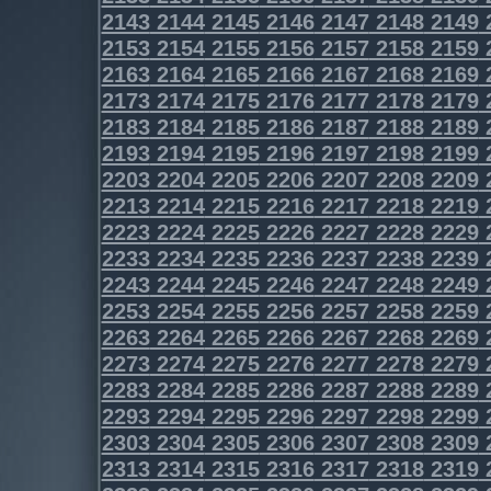
2143
2144
2145
2146
2147
2148
2149
2153
2154
2155
2156
2157
2158
2159
2163
2164
2165
2166
2167
2168
2169
2173
2174
2175
2176
2177
2178
2179
2183
2184
2185
2186
2187
2188
2189
2193
2194
2195
2196
2197
2198
2199
2203
2204
2205
2206
2207
2208
2209
2213
2214
2215
2216
2217
2218
2219
2223
2224
2225
2226
2227
2228
2229
2233
2234
2235
2236
2237
2238
2239
2243
2244
2245
2246
2247
2248
2249
2253
2254
2255
2256
2257
2258
2259
2263
2264
2265
2266
2267
2268
2269
2273
2274
2275
2276
2277
2278
2279
2283
2284
2285
2286
2287
2288
2289
2293
2294
2295
2296
2297
2298
2299
2303
2304
2305
2306
2307
2308
2309
2313
2314
2315
2316
2317
2318
2319