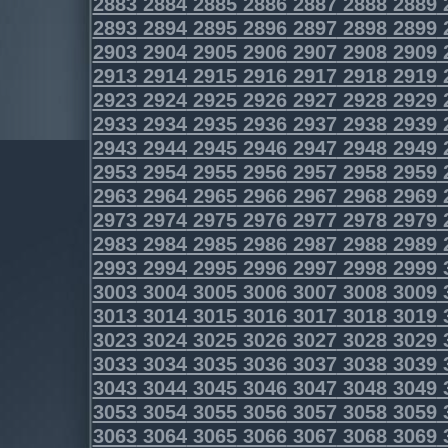
2883
2884
2885
2886
2887
2888
2889
2893
2894
2895
2896
2897
2898
2899
2903
2904
2905
2906
2907
2908
2909
2913
2914
2915
2916
2917
2918
2919
2923
2924
2925
2926
2927
2928
2929
2933
2934
2935
2936
2937
2938
2939
2943
2944
2945
2946
2947
2948
2949
2953
2954
2955
2956
2957
2958
2959
2963
2964
2965
2966
2967
2968
2969
2973
2974
2975
2976
2977
2978
2979
2983
2984
2985
2986
2987
2988
2989
2993
2994
2995
2996
2997
2998
2999
3003
3004
3005
3006
3007
3008
3009
3013
3014
3015
3016
3017
3018
3019
3023
3024
3025
3026
3027
3028
3029
3033
3034
3035
3036
3037
3038
3039
3043
3044
3045
3046
3047
3048
3049
3053
3054
3055
3056
3057
3058
3059
3063
3064
3065
3066
3067
3068
3069