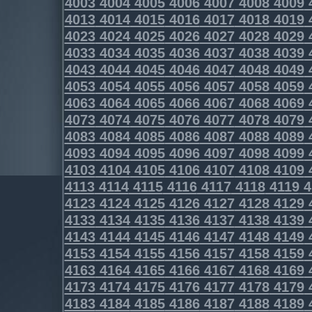
4003
4004
4005
4006
4007
4008
4009
4013
4014
4015
4016
4017
4018
4019
4023
4024
4025
4026
4027
4028
4029
4033
4034
4035
4036
4037
4038
4039
4043
4044
4045
4046
4047
4048
4049
4053
4054
4055
4056
4057
4058
4059
4063
4064
4065
4066
4067
4068
4069
4073
4074
4075
4076
4077
4078
4079
4083
4084
4085
4086
4087
4088
4089
4093
4094
4095
4096
4097
4098
4099
4103
4104
4105
4106
4107
4108
4109
4113
4114
4115
4116
4117
4118
4119
4
4123
4124
4125
4126
4127
4128
4129
4133
4134
4135
4136
4137
4138
4139
4143
4144
4145
4146
4147
4148
4149
4153
4154
4155
4156
4157
4158
4159
4163
4164
4165
4166
4167
4168
4169
4173
4174
4175
4176
4177
4178
4179
4183
4184
4185
4186
4187
4188
4189