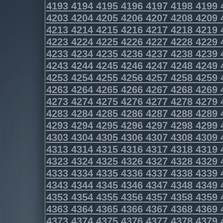
4193
4194
4195
4196
4197
4198
4199
4203
4204
4205
4206
4207
4208
4209
4213
4214
4215
4216
4217
4218
4219
4223
4224
4225
4226
4227
4228
4229
4233
4234
4235
4236
4237
4238
4239
4243
4244
4245
4246
4247
4248
4249
4253
4254
4255
4256
4257
4258
4259
4263
4264
4265
4266
4267
4268
4269
4273
4274
4275
4276
4277
4278
4279
4283
4284
4285
4286
4287
4288
4289
4293
4294
4295
4296
4297
4298
4299
4303
4304
4305
4306
4307
4308
4309
4313
4314
4315
4316
4317
4318
4319
4323
4324
4325
4326
4327
4328
4329
4333
4334
4335
4336
4337
4338
4339
4343
4344
4345
4346
4347
4348
4349
4353
4354
4355
4356
4357
4358
4359
4363
4364
4365
4366
4367
4368
4369
4373
4374
4375
4376
4377
4378
4379