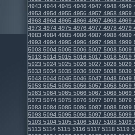
4943
4944
4945
4946
4947
4948
4949
4953
4954
4955
4956
4957
4958
4959
4963
4964
4965
4966
4967
4968
4969
4973
4974
4975
4976
4977
4978
4979
4983
4984
4985
4986
4987
4988
4989
4993
4994
4995
4996
4997
4998
4999
5003
5004
5005
5006
5007
5008
5009
5013
5014
5015
5016
5017
5018
5019
5023
5024
5025
5026
5027
5028
5029
5033
5034
5035
5036
5037
5038
5039
5043
5044
5045
5046
5047
5048
5049
5053
5054
5055
5056
5057
5058
5059
5063
5064
5065
5066
5067
5068
5069
5073
5074
5075
5076
5077
5078
5079
5083
5084
5085
5086
5087
5088
5089
5093
5094
5095
5096
5097
5098
5099
5103
5104
5105
5106
5107
5108
5109
5113
5114
5115
5116
5117
5118
5119
5