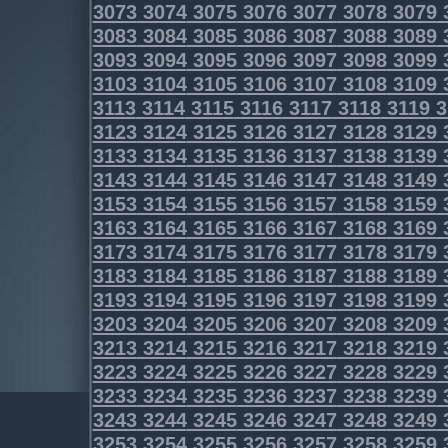
3073
3074
3075
3076
3077
3078
3079
3083
3084
3085
3086
3087
3088
3089
3093
3094
3095
3096
3097
3098
3099
3103
3104
3105
3106
3107
3108
3109
3113
3114
3115
3116
3117
3118
3119
3
3123
3124
3125
3126
3127
3128
3129
3133
3134
3135
3136
3137
3138
3139
3143
3144
3145
3146
3147
3148
3149
3153
3154
3155
3156
3157
3158
3159
3163
3164
3165
3166
3167
3168
3169
3173
3174
3175
3176
3177
3178
3179
3183
3184
3185
3186
3187
3188
3189
3193
3194
3195
3196
3197
3198
3199
3203
3204
3205
3206
3207
3208
3209
3213
3214
3215
3216
3217
3218
3219
3223
3224
3225
3226
3227
3228
3229
3233
3234
3235
3236
3237
3238
3239
3243
3244
3245
3246
3247
3248
3249
3253
3254
3255
3256
3257
3258
3259