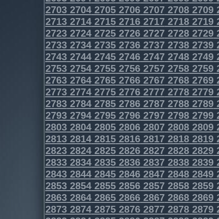
2703
2704
2705
2706
2707
2708
2709
2713
2714
2715
2716
2717
2718
2719
2723
2724
2725
2726
2727
2728
2729
2733
2734
2735
2736
2737
2738
2739
2743
2744
2745
2746
2747
2748
2749
2753
2754
2755
2756
2757
2758
2759
2763
2764
2765
2766
2767
2768
2769
2773
2774
2775
2776
2777
2778
2779
2783
2784
2785
2786
2787
2788
2789
2793
2794
2795
2796
2797
2798
2799
2803
2804
2805
2806
2807
2808
2809
2813
2814
2815
2816
2817
2818
2819
2823
2824
2825
2826
2827
2828
2829
2833
2834
2835
2836
2837
2838
2839
2843
2844
2845
2846
2847
2848
2849
2853
2854
2855
2856
2857
2858
2859
2863
2864
2865
2866
2867
2868
2869
2873
2874
2875
2876
2877
2878
2879