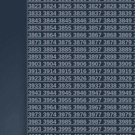
3823
3824
3825
3826
3827
3828
3829
3833
3834
3835
3836
3837
3838
3839
3843
3844
3845
3846
3847
3848
3849
3853
3854
3855
3856
3857
3858
3859
3863
3864
3865
3866
3867
3868
3869
3873
3874
3875
3876
3877
3878
3879
3883
3884
3885
3886
3887
3888
3889
3893
3894
3895
3896
3897
3898
3899
3903
3904
3905
3906
3907
3908
3909
3913
3914
3915
3916
3917
3918
3919
3923
3924
3925
3926
3927
3928
3929
3933
3934
3935
3936
3937
3938
3939
3943
3944
3945
3946
3947
3948
3949
3953
3954
3955
3956
3957
3958
3959
3963
3964
3965
3966
3967
3968
3969
3973
3974
3975
3976
3977
3978
3979
3983
3984
3985
3986
3987
3988
3989
3993
3994
3995
3996
3997
3998
3999