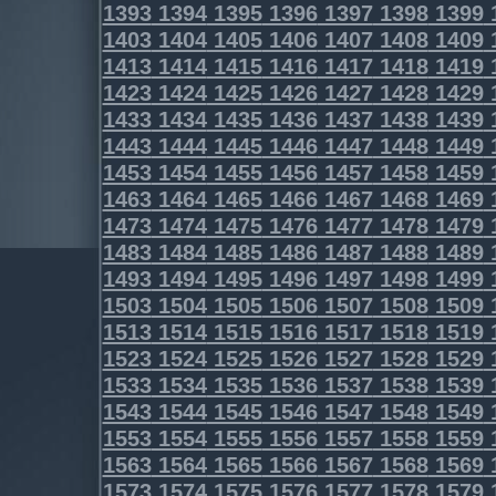
1393
1394
1395
1396
1397
1398
1399
1403
1404
1405
1406
1407
1408
1409
1413
1414
1415
1416
1417
1418
1419
1423
1424
1425
1426
1427
1428
1429
1433
1434
1435
1436
1437
1438
1439
1443
1444
1445
1446
1447
1448
1449
1453
1454
1455
1456
1457
1458
1459
1463
1464
1465
1466
1467
1468
1469
1473
1474
1475
1476
1477
1478
1479
1483
1484
1485
1486
1487
1488
1489
1493
1494
1495
1496
1497
1498
1499
1503
1504
1505
1506
1507
1508
1509
1513
1514
1515
1516
1517
1518
1519
1523
1524
1525
1526
1527
1528
1529
1533
1534
1535
1536
1537
1538
1539
1543
1544
1545
1546
1547
1548
1549
1553
1554
1555
1556
1557
1558
1559
1563
1564
1565
1566
1567
1568
1569
1573
1574
1575
1576
1577
1578
1579