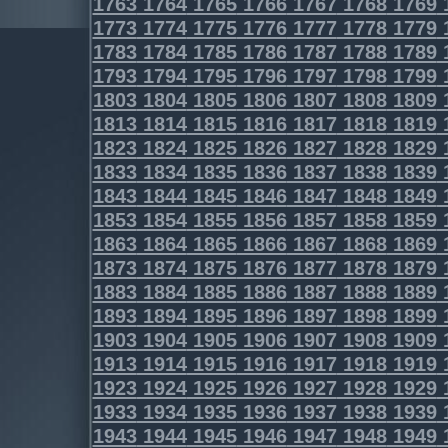
1763
1764
1765
1766
1767
1768
1769
1773
1774
1775
1776
1777
1778
1779
1783
1784
1785
1786
1787
1788
1789
1793
1794
1795
1796
1797
1798
1799
1803
1804
1805
1806
1807
1808
1809
1813
1814
1815
1816
1817
1818
1819
1823
1824
1825
1826
1827
1828
1829
1833
1834
1835
1836
1837
1838
1839
1843
1844
1845
1846
1847
1848
1849
1853
1854
1855
1856
1857
1858
1859
1863
1864
1865
1866
1867
1868
1869
1873
1874
1875
1876
1877
1878
1879
1883
1884
1885
1886
1887
1888
1889
1893
1894
1895
1896
1897
1898
1899
1903
1904
1905
1906
1907
1908
1909
1913
1914
1915
1916
1917
1918
1919
1923
1924
1925
1926
1927
1928
1929
1933
1934
1935
1936
1937
1938
1939
1943
1944
1945
1946
1947
1948
1949