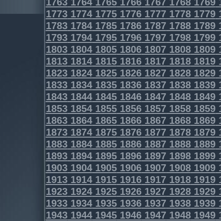
1763
1764
1765
1766
1767
1768
1769
1773
1774
1775
1776
1777
1778
1779
1783
1784
1785
1786
1787
1788
1789
1793
1794
1795
1796
1797
1798
1799
1803
1804
1805
1806
1807
1808
1809
1813
1814
1815
1816
1817
1818
1819
1823
1824
1825
1826
1827
1828
1829
1833
1834
1835
1836
1837
1838
1839
1843
1844
1845
1846
1847
1848
1849
1853
1854
1855
1856
1857
1858
1859
1863
1864
1865
1866
1867
1868
1869
1873
1874
1875
1876
1877
1878
1879
1883
1884
1885
1886
1887
1888
1889
1893
1894
1895
1896
1897
1898
1899
1903
1904
1905
1906
1907
1908
1909
1913
1914
1915
1916
1917
1918
1919
1923
1924
1925
1926
1927
1928
1929
1933
1934
1935
1936
1937
1938
1939
1943
1944
1945
1946
1947
1948
1949