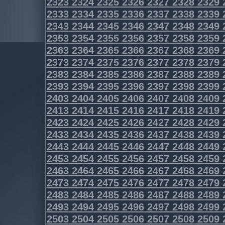
2323
2324
2325
2326
2327
2328
2329
2333
2334
2335
2336
2337
2338
2339
2343
2344
2345
2346
2347
2348
2349
2353
2354
2355
2356
2357
2358
2359
2363
2364
2365
2366
2367
2368
2369
2373
2374
2375
2376
2377
2378
2379
2383
2384
2385
2386
2387
2388
2389
2393
2394
2395
2396
2397
2398
2399
2403
2404
2405
2406
2407
2408
2409
2413
2414
2415
2416
2417
2418
2419
2423
2424
2425
2426
2427
2428
2429
2433
2434
2435
2436
2437
2438
2439
2443
2444
2445
2446
2447
2448
2449
2453
2454
2455
2456
2457
2458
2459
2463
2464
2465
2466
2467
2468
2469
2473
2474
2475
2476
2477
2478
2479
2483
2484
2485
2486
2487
2488
2489
2493
2494
2495
2496
2497
2498
2499
2503
2504
2505
2506
2507
2508
2509