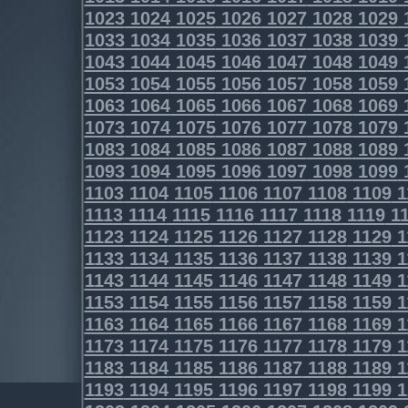
1023
1024
1025
1026
1027
1028
1029
1033
1034
1035
1036
1037
1038
1039
1043
1044
1045
1046
1047
1048
1049
1053
1054
1055
1056
1057
1058
1059
1063
1064
1065
1066
1067
1068
1069
1073
1074
1075
1076
1077
1078
1079
1083
1084
1085
1086
1087
1088
1089
1093
1094
1095
1096
1097
1098
1099
1103
1104
1105
1106
1107
1108
1109
1
1113
1114
1115
1116
1117
1118
1119
11
1123
1124
1125
1126
1127
1128
1129
1
1133
1134
1135
1136
1137
1138
1139
1
1143
1144
1145
1146
1147
1148
1149
1
1153
1154
1155
1156
1157
1158
1159
1
1163
1164
1165
1166
1167
1168
1169
1
1173
1174
1175
1176
1177
1178
1179
1
1183
1184
1185
1186
1187
1188
1189
1
1193
1194
1195
1196
1197
1198
1199
1