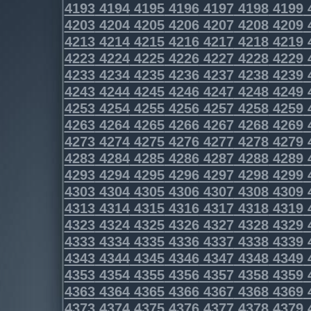
4193
4194
4195
4196
4197
4198
4199
4203
4204
4205
4206
4207
4208
4209
4213
4214
4215
4216
4217
4218
4219
4223
4224
4225
4226
4227
4228
4229
4233
4234
4235
4236
4237
4238
4239
4243
4244
4245
4246
4247
4248
4249
4253
4254
4255
4256
4257
4258
4259
4263
4264
4265
4266
4267
4268
4269
4273
4274
4275
4276
4277
4278
4279
4283
4284
4285
4286
4287
4288
4289
4293
4294
4295
4296
4297
4298
4299
4303
4304
4305
4306
4307
4308
4309
4313
4314
4315
4316
4317
4318
4319
4323
4324
4325
4326
4327
4328
4329
4333
4334
4335
4336
4337
4338
4339
4343
4344
4345
4346
4347
4348
4349
4353
4354
4355
4356
4357
4358
4359
4363
4364
4365
4366
4367
4368
4369
4373
4374
4375
4376
4377
4378
4379