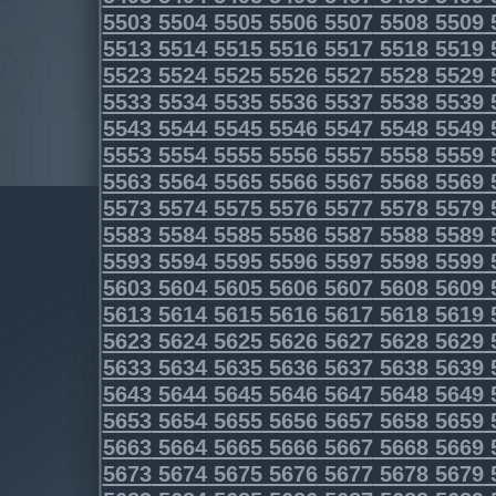
5503
5504
5505
5506
5507
5508
5509
5513
5514
5515
5516
5517
5518
5519
5523
5524
5525
5526
5527
5528
5529
5533
5534
5535
5536
5537
5538
5539
5543
5544
5545
5546
5547
5548
5549
5553
5554
5555
5556
5557
5558
5559
5563
5564
5565
5566
5567
5568
5569
5573
5574
5575
5576
5577
5578
5579
5583
5584
5585
5586
5587
5588
5589
5593
5594
5595
5596
5597
5598
5599
5603
5604
5605
5606
5607
5608
5609
5613
5614
5615
5616
5617
5618
5619
5623
5624
5625
5626
5627
5628
5629
5633
5634
5635
5636
5637
5638
5639
5643
5644
5645
5646
5647
5648
5649
5653
5654
5655
5656
5657
5658
5659
5663
5664
5665
5666
5667
5668
5669
5673
5674
5675
5676
5677
5678
5679