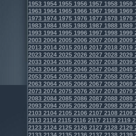
1953
1954
1955
1956
1957
1958
1959
1963
1964
1965
1966
1967
1968
1969
1973
1974
1975
1976
1977
1978
1979
1983
1984
1985
1986
1987
1988
1989
1993
1994
1995
1996
1997
1998
1999
2003
2004
2005
2006
2007
2008
2009
2013
2014
2015
2016
2017
2018
2019
2023
2024
2025
2026
2027
2028
2029
2033
2034
2035
2036
2037
2038
2039
2043
2044
2045
2046
2047
2048
2049
2053
2054
2055
2056
2057
2058
2059
2063
2064
2065
2066
2067
2068
2069
2073
2074
2075
2076
2077
2078
2079
2083
2084
2085
2086
2087
2088
2089
2093
2094
2095
2096
2097
2098
2099
2103
2104
2105
2106
2107
2108
2109
2113
2114
2115
2116
2117
2118
2119
2
2123
2124
2125
2126
2127
2128
2129
2133
2134
2135
2136
2137
2138
2139