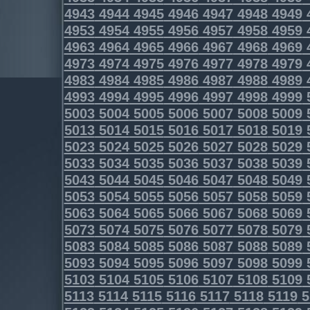
4943
4944
4945
4946
4947
4948
4949
4953
4954
4955
4956
4957
4958
4959
4963
4964
4965
4966
4967
4968
4969
4973
4974
4975
4976
4977
4978
4979
4983
4984
4985
4986
4987
4988
4989
4993
4994
4995
4996
4997
4998
4999
5003
5004
5005
5006
5007
5008
5009
5013
5014
5015
5016
5017
5018
5019
5023
5024
5025
5026
5027
5028
5029
5033
5034
5035
5036
5037
5038
5039
5043
5044
5045
5046
5047
5048
5049
5053
5054
5055
5056
5057
5058
5059
5063
5064
5065
5066
5067
5068
5069
5073
5074
5075
5076
5077
5078
5079
5083
5084
5085
5086
5087
5088
5089
5093
5094
5095
5096
5097
5098
5099
5103
5104
5105
5106
5107
5108
5109
5113
5114
5115
5116
5117
5118
5119
5