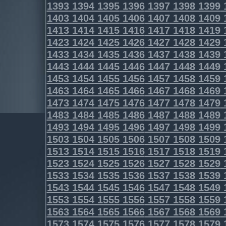
1393
1394
1395
1396
1397
1398
1399
1403
1404
1405
1406
1407
1408
1409
1413
1414
1415
1416
1417
1418
1419
1423
1424
1425
1426
1427
1428
1429
1433
1434
1435
1436
1437
1438
1439
1443
1444
1445
1446
1447
1448
1449
1453
1454
1455
1456
1457
1458
1459
1463
1464
1465
1466
1467
1468
1469
1473
1474
1475
1476
1477
1478
1479
1483
1484
1485
1486
1487
1488
1489
1493
1494
1495
1496
1497
1498
1499
1503
1504
1505
1506
1507
1508
1509
1513
1514
1515
1516
1517
1518
1519
1523
1524
1525
1526
1527
1528
1529
1533
1534
1535
1536
1537
1538
1539
1543
1544
1545
1546
1547
1548
1549
1553
1554
1555
1556
1557
1558
1559
1563
1564
1565
1566
1567
1568
1569
1573
1574
1575
1576
1577
1578
1579