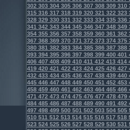
302
303
304
305
306
307
308
309
310
315
316
317
318
319
320
321
322
323
328
329
330
331
332
333
334
335
336
341
342
343
344
345
346
347
348
349
354
355
356
357
358
359
360
361
362
367
368
369
370
371
372
373
374
375
380
381
382
383
384
385
386
387
388
393
394
395
396
397
398
399
400
401
406
407
408
409
410
411
412
413
414
419
420
421
422
423
424
425
426
427
432
433
434
435
436
437
438
439
440
445
446
447
448
449
450
451
452
453
458
459
460
461
462
463
464
465
466
471
472
473
474
475
476
477
478
479
484
485
486
487
488
489
490
491
492
497
498
499
500
501
502
503
504
505
510
511
512
513
514
515
516
517
518
523
524
525
526
527
528
529
530
531