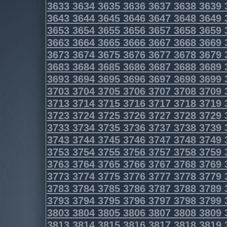
3633
3634
3635
3636
3637
3638
3639
3643
3644
3645
3646
3647
3648
3649
3653
3654
3655
3656
3657
3658
3659
3663
3664
3665
3666
3667
3668
3669
3673
3674
3675
3676
3677
3678
3679
3683
3684
3685
3686
3687
3688
3689
3693
3694
3695
3696
3697
3698
3699
3703
3704
3705
3706
3707
3708
3709
3713
3714
3715
3716
3717
3718
3719
3723
3724
3725
3726
3727
3728
3729
3733
3734
3735
3736
3737
3738
3739
3743
3744
3745
3746
3747
3748
3749
3753
3754
3755
3756
3757
3758
3759
3763
3764
3765
3766
3767
3768
3769
3773
3774
3775
3776
3777
3778
3779
3783
3784
3785
3786
3787
3788
3789
3793
3794
3795
3796
3797
3798
3799
3803
3804
3805
3806
3807
3808
3809
3813
3814
3815
3816
3817
3818
3819