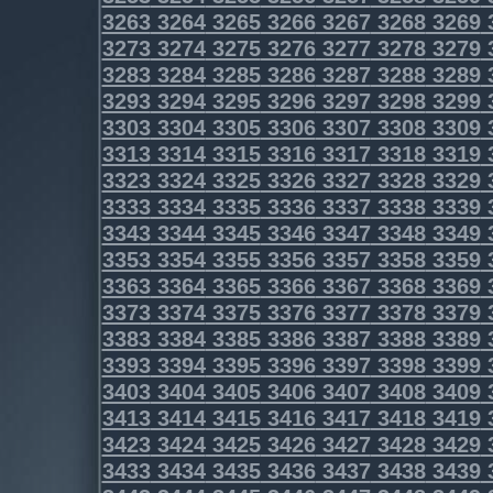
3263
3264
3265
3266
3267
3268
3269
3273
3274
3275
3276
3277
3278
3279
3283
3284
3285
3286
3287
3288
3289
3293
3294
3295
3296
3297
3298
3299
3303
3304
3305
3306
3307
3308
3309
3313
3314
3315
3316
3317
3318
3319
3323
3324
3325
3326
3327
3328
3329
3333
3334
3335
3336
3337
3338
3339
3343
3344
3345
3346
3347
3348
3349
3353
3354
3355
3356
3357
3358
3359
3363
3364
3365
3366
3367
3368
3369
3373
3374
3375
3376
3377
3378
3379
3383
3384
3385
3386
3387
3388
3389
3393
3394
3395
3396
3397
3398
3399
3403
3404
3405
3406
3407
3408
3409
3413
3414
3415
3416
3417
3418
3419
3423
3424
3425
3426
3427
3428
3429
3433
3434
3435
3436
3437
3438
3439