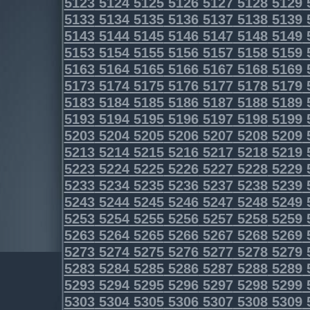
5123
5124
5125
5126
5127
5128
5129
5133
5134
5135
5136
5137
5138
5139
5143
5144
5145
5146
5147
5148
5149
5153
5154
5155
5156
5157
5158
5159
5163
5164
5165
5166
5167
5168
5169
5173
5174
5175
5176
5177
5178
5179
5183
5184
5185
5186
5187
5188
5189
5193
5194
5195
5196
5197
5198
5199
5203
5204
5205
5206
5207
5208
5209
5213
5214
5215
5216
5217
5218
5219
5223
5224
5225
5226
5227
5228
5229
5233
5234
5235
5236
5237
5238
5239
5243
5244
5245
5246
5247
5248
5249
5253
5254
5255
5256
5257
5258
5259
5263
5264
5265
5266
5267
5268
5269
5273
5274
5275
5276
5277
5278
5279
5283
5284
5285
5286
5287
5288
5289
5293
5294
5295
5296
5297
5298
5299
5303
5304
5305
5306
5307
5308
5309