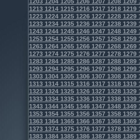
1203
1204
1205
1206
1207
1208
1209
1213
1214
1215
1216
1217
1218
1219
1223
1224
1225
1226
1227
1228
1229
1233
1234
1235
1236
1237
1238
1239
1243
1244
1245
1246
1247
1248
1249
1253
1254
1255
1256
1257
1258
1259
1263
1264
1265
1266
1267
1268
1269
1273
1274
1275
1276
1277
1278
1279
1283
1284
1285
1286
1287
1288
1289
1293
1294
1295
1296
1297
1298
1299
1303
1304
1305
1306
1307
1308
1309
1313
1314
1315
1316
1317
1318
1319
1323
1324
1325
1326
1327
1328
1329
1333
1334
1335
1336
1337
1338
1339
1343
1344
1345
1346
1347
1348
1349
1353
1354
1355
1356
1357
1358
1359
1363
1364
1365
1366
1367
1368
1369
1373
1374
1375
1376
1377
1378
1379
1383
1384
1385
1386
1387
1388
1389