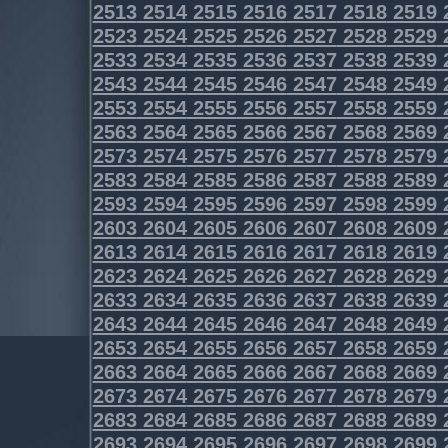
2513
2514
2515
2516
2517
2518
2519
2523
2524
2525
2526
2527
2528
2529
2533
2534
2535
2536
2537
2538
2539
2543
2544
2545
2546
2547
2548
2549
2553
2554
2555
2556
2557
2558
2559
2563
2564
2565
2566
2567
2568
2569
2573
2574
2575
2576
2577
2578
2579
2583
2584
2585
2586
2587
2588
2589
2593
2594
2595
2596
2597
2598
2599
2603
2604
2605
2606
2607
2608
2609
2613
2614
2615
2616
2617
2618
2619
2623
2624
2625
2626
2627
2628
2629
2633
2634
2635
2636
2637
2638
2639
2643
2644
2645
2646
2647
2648
2649
2653
2654
2655
2656
2657
2658
2659
2663
2664
2665
2666
2667
2668
2669
2673
2674
2675
2676
2677
2678
2679
2683
2684
2685
2686
2687
2688
2689
2693
2694
2695
2696
2697
2698
2699