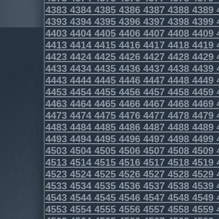
4383
4384
4385
4386
4387
4388
4389
4393
4394
4395
4396
4397
4398
4399
4403
4404
4405
4406
4407
4408
4409
4413
4414
4415
4416
4417
4418
4419
4423
4424
4425
4426
4427
4428
4429
4433
4434
4435
4436
4437
4438
4439
4443
4444
4445
4446
4447
4448
4449
4453
4454
4455
4456
4457
4458
4459
4463
4464
4465
4466
4467
4468
4469
4473
4474
4475
4476
4477
4478
4479
4483
4484
4485
4486
4487
4488
4489
4493
4494
4495
4496
4497
4498
4499
4503
4504
4505
4506
4507
4508
4509
4513
4514
4515
4516
4517
4518
4519
4523
4524
4525
4526
4527
4528
4529
4533
4534
4535
4536
4537
4538
4539
4543
4544
4545
4546
4547
4548
4549
4553
4554
4555
4556
4557
4558
4559