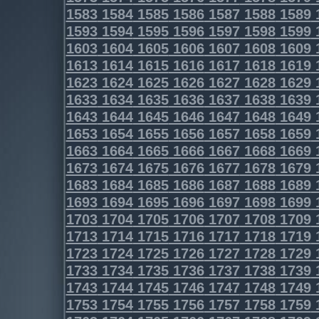
1583
1584
1585
1586
1587
1588
1589
1593
1594
1595
1596
1597
1598
1599
1603
1604
1605
1606
1607
1608
1609
1613
1614
1615
1616
1617
1618
1619
1623
1624
1625
1626
1627
1628
1629
1633
1634
1635
1636
1637
1638
1639
1643
1644
1645
1646
1647
1648
1649
1653
1654
1655
1656
1657
1658
1659
1663
1664
1665
1666
1667
1668
1669
1673
1674
1675
1676
1677
1678
1679
1683
1684
1685
1686
1687
1688
1689
1693
1694
1695
1696
1697
1698
1699
1703
1704
1705
1706
1707
1708
1709
1713
1714
1715
1716
1717
1718
1719
1723
1724
1725
1726
1727
1728
1729
1733
1734
1735
1736
1737
1738
1739
1743
1744
1745
1746
1747
1748
1749
1753
1754
1755
1756
1757
1758
1759