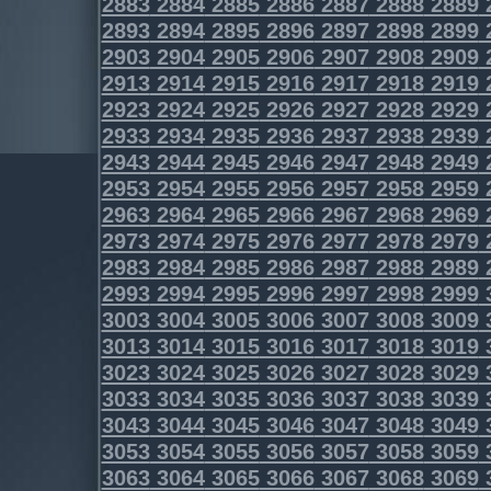
2883
2884
2885
2886
2887
2888
2889
2893
2894
2895
2896
2897
2898
2899
2903
2904
2905
2906
2907
2908
2909
2913
2914
2915
2916
2917
2918
2919
2923
2924
2925
2926
2927
2928
2929
2933
2934
2935
2936
2937
2938
2939
2943
2944
2945
2946
2947
2948
2949
2953
2954
2955
2956
2957
2958
2959
2963
2964
2965
2966
2967
2968
2969
2973
2974
2975
2976
2977
2978
2979
2983
2984
2985
2986
2987
2988
2989
2993
2994
2995
2996
2997
2998
2999
3003
3004
3005
3006
3007
3008
3009
3013
3014
3015
3016
3017
3018
3019
3023
3024
3025
3026
3027
3028
3029
3033
3034
3035
3036
3037
3038
3039
3043
3044
3045
3046
3047
3048
3049
3053
3054
3055
3056
3057
3058
3059
3063
3064
3065
3066
3067
3068
3069