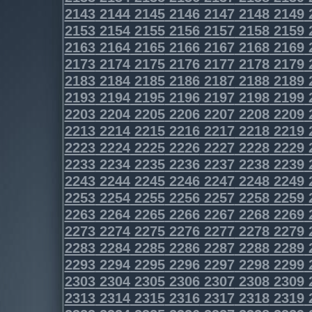
2143
2144
2145
2146
2147
2148
2149
2153
2154
2155
2156
2157
2158
2159
2163
2164
2165
2166
2167
2168
2169
2173
2174
2175
2176
2177
2178
2179
2183
2184
2185
2186
2187
2188
2189
2193
2194
2195
2196
2197
2198
2199
2203
2204
2205
2206
2207
2208
2209
2213
2214
2215
2216
2217
2218
2219
2223
2224
2225
2226
2227
2228
2229
2233
2234
2235
2236
2237
2238
2239
2243
2244
2245
2246
2247
2248
2249
2253
2254
2255
2256
2257
2258
2259
2263
2264
2265
2266
2267
2268
2269
2273
2274
2275
2276
2277
2278
2279
2283
2284
2285
2286
2287
2288
2289
2293
2294
2295
2296
2297
2298
2299
2303
2304
2305
2306
2307
2308
2309
2313
2314
2315
2316
2317
2318
2319