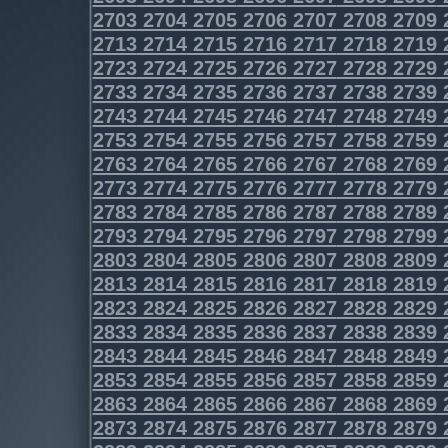
2703
2704
2705
2706
2707
2708
2709
2713
2714
2715
2716
2717
2718
2719
2723
2724
2725
2726
2727
2728
2729
2733
2734
2735
2736
2737
2738
2739
2743
2744
2745
2746
2747
2748
2749
2753
2754
2755
2756
2757
2758
2759
2763
2764
2765
2766
2767
2768
2769
2773
2774
2775
2776
2777
2778
2779
2783
2784
2785
2786
2787
2788
2789
2793
2794
2795
2796
2797
2798
2799
2803
2804
2805
2806
2807
2808
2809
2813
2814
2815
2816
2817
2818
2819
2823
2824
2825
2826
2827
2828
2829
2833
2834
2835
2836
2837
2838
2839
2843
2844
2845
2846
2847
2848
2849
2853
2854
2855
2856
2857
2858
2859
2863
2864
2865
2866
2867
2868
2869
2873
2874
2875
2876
2877
2878
2879