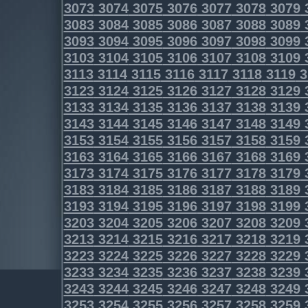
3073
3074
3075
3076
3077
3078
3079
3083
3084
3085
3086
3087
3088
3089
3093
3094
3095
3096
3097
3098
3099
3103
3104
3105
3106
3107
3108
3109
3113
3114
3115
3116
3117
3118
3119
3
3123
3124
3125
3126
3127
3128
3129
3133
3134
3135
3136
3137
3138
3139
3143
3144
3145
3146
3147
3148
3149
3153
3154
3155
3156
3157
3158
3159
3163
3164
3165
3166
3167
3168
3169
3173
3174
3175
3176
3177
3178
3179
3183
3184
3185
3186
3187
3188
3189
3193
3194
3195
3196
3197
3198
3199
3203
3204
3205
3206
3207
3208
3209
3213
3214
3215
3216
3217
3218
3219
3223
3224
3225
3226
3227
3228
3229
3233
3234
3235
3236
3237
3238
3239
3243
3244
3245
3246
3247
3248
3249
3253
3254
3255
3256
3257
3258
3259