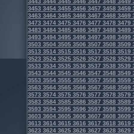
3443
3444
3445
3446
3447
3448
3449
3453
3454
3455
3456
3457
3458
3459
3463
3464
3465
3466
3467
3468
3469
3473
3474
3475
3476
3477
3478
3479
3483
3484
3485
3486
3487
3488
3489
3493
3494
3495
3496
3497
3498
3499
3503
3504
3505
3506
3507
3508
3509
3513
3514
3515
3516
3517
3518
3519
3523
3524
3525
3526
3527
3528
3529
3533
3534
3535
3536
3537
3538
3539
3543
3544
3545
3546
3547
3548
3549
3553
3554
3555
3556
3557
3558
3559
3563
3564
3565
3566
3567
3568
3569
3573
3574
3575
3576
3577
3578
3579
3583
3584
3585
3586
3587
3588
3589
3593
3594
3595
3596
3597
3598
3599
3603
3604
3605
3606
3607
3608
3609
3613
3614
3615
3616
3617
3618
3619
3623
3624
3625
3626
3627
3628
3629