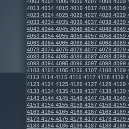
4003
4004
4005
4006
4007
4008
4009
4013
4014
4015
4016
4017
4018
4019
4023
4024
4025
4026
4027
4028
4029
4033
4034
4035
4036
4037
4038
4039
4043
4044
4045
4046
4047
4048
4049
4053
4054
4055
4056
4057
4058
4059
4063
4064
4065
4066
4067
4068
4069
4073
4074
4075
4076
4077
4078
4079
4083
4084
4085
4086
4087
4088
4089
4093
4094
4095
4096
4097
4098
4099
4103
4104
4105
4106
4107
4108
4109
4113
4114
4115
4116
4117
4118
4119
4
4123
4124
4125
4126
4127
4128
4129
4133
4134
4135
4136
4137
4138
4139
4143
4144
4145
4146
4147
4148
4149
4153
4154
4155
4156
4157
4158
4159
4163
4164
4165
4166
4167
4168
4169
4173
4174
4175
4176
4177
4178
4179
4183
4184
4185
4186
4187
4188
4189