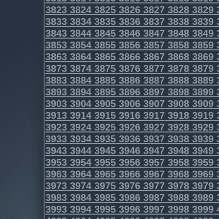
3823
3824
3825
3826
3827
3828
3829
3833
3834
3835
3836
3837
3838
3839
3843
3844
3845
3846
3847
3848
3849
3853
3854
3855
3856
3857
3858
3859
3863
3864
3865
3866
3867
3868
3869
3873
3874
3875
3876
3877
3878
3879
3883
3884
3885
3886
3887
3888
3889
3893
3894
3895
3896
3897
3898
3899
3903
3904
3905
3906
3907
3908
3909
3913
3914
3915
3916
3917
3918
3919
3923
3924
3925
3926
3927
3928
3929
3933
3934
3935
3936
3937
3938
3939
3943
3944
3945
3946
3947
3948
3949
3953
3954
3955
3956
3957
3958
3959
3963
3964
3965
3966
3967
3968
3969
3973
3974
3975
3976
3977
3978
3979
3983
3984
3985
3986
3987
3988
3989
3993
3994
3995
3996
3997
3998
3999