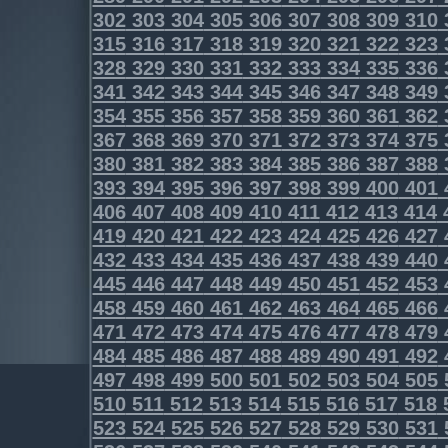
302
303
304
305
306
307
308
309
310
315
316
317
318
319
320
321
322
323
328
329
330
331
332
333
334
335
336
341
342
343
344
345
346
347
348
349
354
355
356
357
358
359
360
361
362
367
368
369
370
371
372
373
374
375
380
381
382
383
384
385
386
387
388
393
394
395
396
397
398
399
400
401
406
407
408
409
410
411
412
413
414
419
420
421
422
423
424
425
426
427
432
433
434
435
436
437
438
439
440
445
446
447
448
449
450
451
452
453
458
459
460
461
462
463
464
465
466
471
472
473
474
475
476
477
478
479
484
485
486
487
488
489
490
491
492
497
498
499
500
501
502
503
504
505
510
511
512
513
514
515
516
517
518
523
524
525
526
527
528
529
530
531