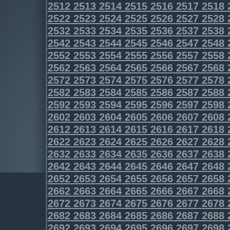
2512
2513
2514
2515
2516
2517
2518
2522
2523
2524
2525
2526
2527
2528
2532
2533
2534
2535
2536
2537
2538
2542
2543
2544
2545
2546
2547
2548
2552
2553
2554
2555
2556
2557
2558
2562
2563
2564
2565
2566
2567
2568
2572
2573
2574
2575
2576
2577
2578
2582
2583
2584
2585
2586
2587
2588
2592
2593
2594
2595
2596
2597
2598
2602
2603
2604
2605
2606
2607
2608
2612
2613
2614
2615
2616
2617
2618
2622
2623
2624
2625
2626
2627
2628
2632
2633
2634
2635
2636
2637
2638
2642
2643
2644
2645
2646
2647
2648
2652
2653
2654
2655
2656
2657
2658
2662
2663
2664
2665
2666
2667
2668
2672
2673
2674
2675
2676
2677
2678
2682
2683
2684
2685
2686
2687
2688
2692
2693
2694
2695
2696
2697
2698