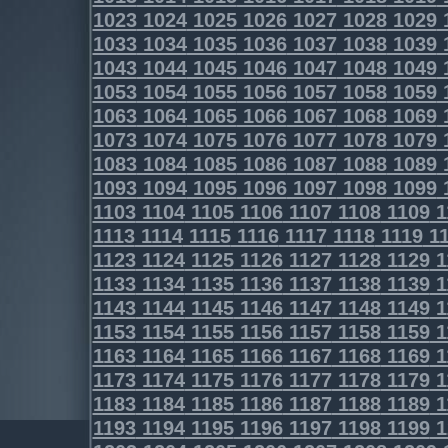
1023
1024
1025
1026
1027
1028
1029
1033
1034
1035
1036
1037
1038
1039
1043
1044
1045
1046
1047
1048
1049
1053
1054
1055
1056
1057
1058
1059
1063
1064
1065
1066
1067
1068
1069
1073
1074
1075
1076
1077
1078
1079
1083
1084
1085
1086
1087
1088
1089
1093
1094
1095
1096
1097
1098
1099
1103
1104
1105
1106
1107
1108
1109
1
1113
1114
1115
1116
1117
1118
1119
11
1123
1124
1125
1126
1127
1128
1129
1
1133
1134
1135
1136
1137
1138
1139
1
1143
1144
1145
1146
1147
1148
1149
1
1153
1154
1155
1156
1157
1158
1159
1
1163
1164
1165
1166
1167
1168
1169
1
1173
1174
1175
1176
1177
1178
1179
1
1183
1184
1185
1186
1187
1188
1189
1
1193
1194
1195
1196
1197
1198
1199
1