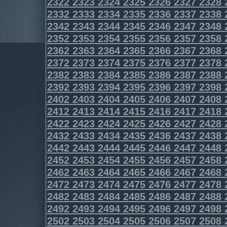
2322
2323
2324
2325
2326
2327
2328
2332
2333
2334
2335
2336
2337
2338
2342
2343
2344
2345
2346
2347
2348
2352
2353
2354
2355
2356
2357
2358
2362
2363
2364
2365
2366
2367
2368
2372
2373
2374
2375
2376
2377
2378
2382
2383
2384
2385
2386
2387
2388
2392
2393
2394
2395
2396
2397
2398
2402
2403
2404
2405
2406
2407
2408
2412
2413
2414
2415
2416
2417
2418
2422
2423
2424
2425
2426
2427
2428
2432
2433
2434
2435
2436
2437
2438
2442
2443
2444
2445
2446
2447
2448
2452
2453
2454
2455
2456
2457
2458
2462
2463
2464
2465
2466
2467
2468
2472
2473
2474
2475
2476
2477
2478
2482
2483
2484
2485
2486
2487
2488
2492
2493
2494
2495
2496
2497
2498
2502
2503
2504
2505
2506
2507
2508