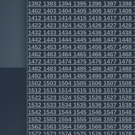
1392
1393
1394
1395
1396
1397
1398
1402
1403
1404
1405
1406
1407
1408
1412
1413
1414
1415
1416
1417
1418
1422
1423
1424
1425
1426
1427
1428
1432
1433
1434
1435
1436
1437
1438
1442
1443
1444
1445
1446
1447
1448
1452
1453
1454
1455
1456
1457
1458
1462
1463
1464
1465
1466
1467
1468
1472
1473
1474
1475
1476
1477
1478
1482
1483
1484
1485
1486
1487
1488
1492
1493
1494
1495
1496
1497
1498
1502
1503
1504
1505
1506
1507
1508
1512
1513
1514
1515
1516
1517
1518
1522
1523
1524
1525
1526
1527
1528
1532
1533
1534
1535
1536
1537
1538
1542
1543
1544
1545
1546
1547
1548
1552
1553
1554
1555
1556
1557
1558
1562
1563
1564
1565
1566
1567
1568
1572
1573
1574
1575
1576
1577
1578