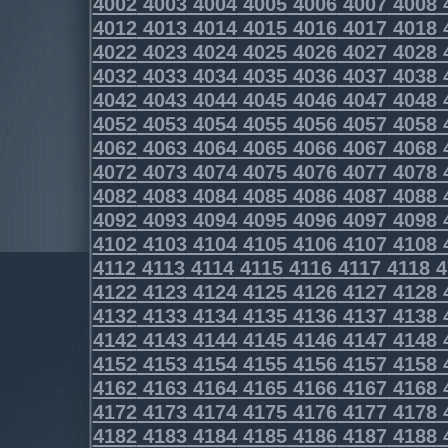
4002
4003
4004
4005
4006
4007
4008
4012
4013
4014
4015
4016
4017
4018
4022
4023
4024
4025
4026
4027
4028
4032
4033
4034
4035
4036
4037
4038
4042
4043
4044
4045
4046
4047
4048
4052
4053
4054
4055
4056
4057
4058
4062
4063
4064
4065
4066
4067
4068
4072
4073
4074
4075
4076
4077
4078
4082
4083
4084
4085
4086
4087
4088
4092
4093
4094
4095
4096
4097
4098
4102
4103
4104
4105
4106
4107
4108
4112
4113
4114
4115
4116
4117
4118
4
4122
4123
4124
4125
4126
4127
4128
4132
4133
4134
4135
4136
4137
4138
4142
4143
4144
4145
4146
4147
4148
4152
4153
4154
4155
4156
4157
4158
4162
4163
4164
4165
4166
4167
4168
4172
4173
4174
4175
4176
4177
4178
4182
4183
4184
4185
4186
4187
4188