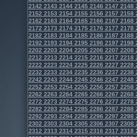
2142
2143
2144
2145
2146
2147
2148
2152
2153
2154
2155
2156
2157
2158
2162
2163
2164
2165
2166
2167
2168
2172
2173
2174
2175
2176
2177
2178
2182
2183
2184
2185
2186
2187
2188
2192
2193
2194
2195
2196
2197
2198
2202
2203
2204
2205
2206
2207
2208
2212
2213
2214
2215
2216
2217
2218
2222
2223
2224
2225
2226
2227
2228
2232
2233
2234
2235
2236
2237
2238
2242
2243
2244
2245
2246
2247
2248
2252
2253
2254
2255
2256
2257
2258
2262
2263
2264
2265
2266
2267
2268
2272
2273
2274
2275
2276
2277
2278
2282
2283
2284
2285
2286
2287
2288
2292
2293
2294
2295
2296
2297
2298
2302
2303
2304
2305
2306
2307
2308
2312
2313
2314
2315
2316
2317
2318