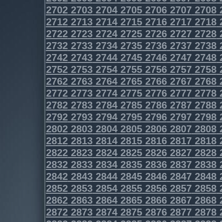
2702
2703
2704
2705
2706
2707
2708
2712
2713
2714
2715
2716
2717
2718
2722
2723
2724
2725
2726
2727
2728
2732
2733
2734
2735
2736
2737
2738
2742
2743
2744
2745
2746
2747
2748
2752
2753
2754
2755
2756
2757
2758
2762
2763
2764
2765
2766
2767
2768
2772
2773
2774
2775
2776
2777
2778
2782
2783
2784
2785
2786
2787
2788
2792
2793
2794
2795
2796
2797
2798
2802
2803
2804
2805
2806
2807
2808
2812
2813
2814
2815
2816
2817
2818
2822
2823
2824
2825
2826
2827
2828
2832
2833
2834
2835
2836
2837
2838
2842
2843
2844
2845
2846
2847
2848
2852
2853
2854
2855
2856
2857
2858
2862
2863
2864
2865
2866
2867
2868
2872
2873
2874
2875
2876
2877
2878