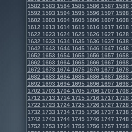
1582
1583
1584
1585
1586
1587
1588
1592
1593
1594
1595
1596
1597
1598
1602
1603
1604
1605
1606
1607
1608
1612
1613
1614
1615
1616
1617
1618
1622
1623
1624
1625
1626
1627
1628
1632
1633
1634
1635
1636
1637
1638
1642
1643
1644
1645
1646
1647
1648
1652
1653
1654
1655
1656
1657
1658
1662
1663
1664
1665
1666
1667
1668
1672
1673
1674
1675
1676
1677
1678
1682
1683
1684
1685
1686
1687
1688
1692
1693
1694
1695
1696
1697
1698
1702
1703
1704
1705
1706
1707
1708
1712
1713
1714
1715
1716
1717
1718
1722
1723
1724
1725
1726
1727
1728
1732
1733
1734
1735
1736
1737
1738
1742
1743
1744
1745
1746
1747
1748
1752
1753
1754
1755
1756
1757
1758