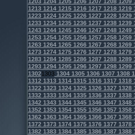
1203
1204
1205
1206
1207
1208
1209
1213
1214
1215
1216
1217
1218
1219
1223
1224
1225
1226
1227
1228
1229
1233
1234
1235
1236
1237
1238
1239
1243
1244
1245
1246
1247
1248
1249
1253
1254
1255
1256
1257
1258
1259
1263
1264
1265
1266
1267
1268
1269
1273
1274
1275
1276
1277
1278
1279
1283
1284
1285
1286
1287
1288
1289
1293
1294
1295
1296
1297
1298
1299
1302
1303
1304
1305
1306
1307
1308
1
1312
1313
1314
1315
1316
1317
1318
1322
1323
1324
1325
1326
1327
1328
1332
1333
1334
1335
1336
1337
1338
1342
1343
1344
1345
1346
1347
1348
1352
1353
1354
1355
1356
1357
1358
1362
1363
1364
1365
1366
1367
1368
1372
1373
1374
1375
1376
1377
1378
1382
1383
1384
1385
1386
1387
1388