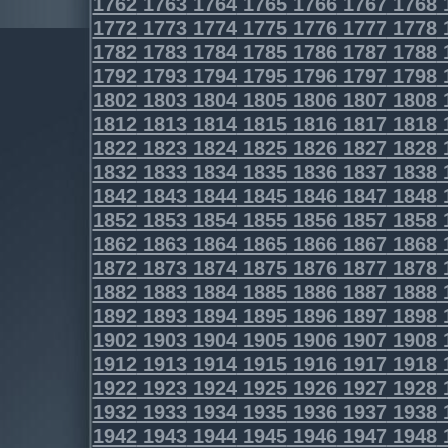
1762
1763
1764
1765
1766
1767
1768
1772
1773
1774
1775
1776
1777
1778
1782
1783
1784
1785
1786
1787
1788
1792
1793
1794
1795
1796
1797
1798
1802
1803
1804
1805
1806
1807
1808
1812
1813
1814
1815
1816
1817
1818
1822
1823
1824
1825
1826
1827
1828
1832
1833
1834
1835
1836
1837
1838
1842
1843
1844
1845
1846
1847
1848
1852
1853
1854
1855
1856
1857
1858
1862
1863
1864
1865
1866
1867
1868
1872
1873
1874
1875
1876
1877
1878
1882
1883
1884
1885
1886
1887
1888
1892
1893
1894
1895
1896
1897
1898
1902
1903
1904
1905
1906
1907
1908
1912
1913
1914
1915
1916
1917
1918
1922
1923
1924
1925
1926
1927
1928
1932
1933
1934
1935
1936
1937
1938
1942
1943
1944
1945
1946
1947
1948