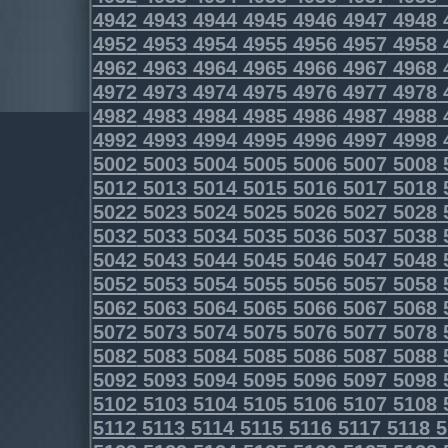
4942
4943
4944
4945
4946
4947
4948
4952
4953
4954
4955
4956
4957
4958
4962
4963
4964
4965
4966
4967
4968
4972
4973
4974
4975
4976
4977
4978
4982
4983
4984
4985
4986
4987
4988
4992
4993
4994
4995
4996
4997
4998
5002
5003
5004
5005
5006
5007
5008
5012
5013
5014
5015
5016
5017
5018
5022
5023
5024
5025
5026
5027
5028
5032
5033
5034
5035
5036
5037
5038
5042
5043
5044
5045
5046
5047
5048
5052
5053
5054
5055
5056
5057
5058
5062
5063
5064
5065
5066
5067
5068
5072
5073
5074
5075
5076
5077
5078
5082
5083
5084
5085
5086
5087
5088
5092
5093
5094
5095
5096
5097
5098
5102
5103
5104
5105
5106
5107
5108
5112
5113
5114
5115
5116
5117
5118
5