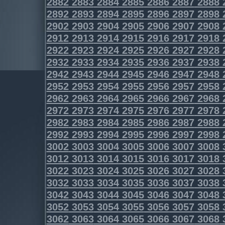
2882
2883
2884
2885
2886
2887
2888
2892
2893
2894
2895
2896
2897
2898
2902
2903
2904
2905
2906
2907
2908
2912
2913
2914
2915
2916
2917
2918
2922
2923
2924
2925
2926
2927
2928
2932
2933
2934
2935
2936
2937
2938
2942
2943
2944
2945
2946
2947
2948
2952
2953
2954
2955
2956
2957
2958
2962
2963
2964
2965
2966
2967
2968
2972
2973
2974
2975
2976
2977
2978
2982
2983
2984
2985
2986
2987
2988
2992
2993
2994
2995
2996
2997
2998
3002
3003
3004
3005
3006
3007
3008
3012
3013
3014
3015
3016
3017
3018
3022
3023
3024
3025
3026
3027
3028
3032
3033
3034
3035
3036
3037
3038
3042
3043
3044
3045
3046
3047
3048
3052
3053
3054
3055
3056
3057
3058
3062
3063
3064
3065
3066
3067
3068