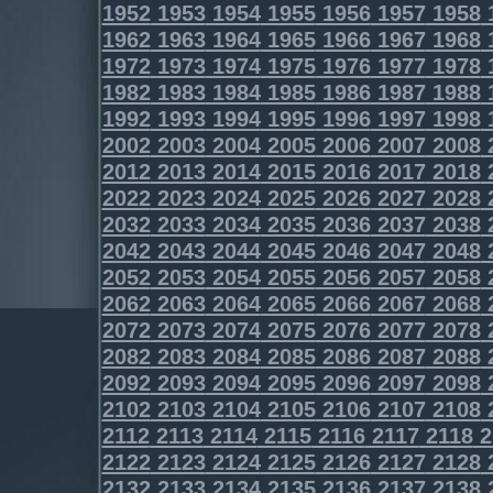
1952
1953
1954
1955
1956
1957
1958
1962
1963
1964
1965
1966
1967
1968
1972
1973
1974
1975
1976
1977
1978
1982
1983
1984
1985
1986
1987
1988
1992
1993
1994
1995
1996
1997
1998
2002
2003
2004
2005
2006
2007
2008
2012
2013
2014
2015
2016
2017
2018
2022
2023
2024
2025
2026
2027
2028
2032
2033
2034
2035
2036
2037
2038
2042
2043
2044
2045
2046
2047
2048
2052
2053
2054
2055
2056
2057
2058
2062
2063
2064
2065
2066
2067
2068
2072
2073
2074
2075
2076
2077
2078
2082
2083
2084
2085
2086
2087
2088
2092
2093
2094
2095
2096
2097
2098
2102
2103
2104
2105
2106
2107
2108
2112
2113
2114
2115
2116
2117
2118
2
2122
2123
2124
2125
2126
2127
2128
2132
2133
2134
2135
2136
2137
2138