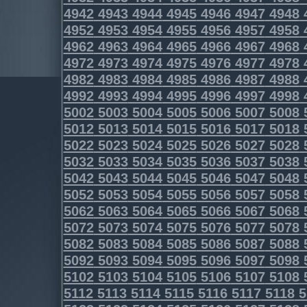
4942
4943
4944
4945
4946
4947
4948
4952
4953
4954
4955
4956
4957
4958
4962
4963
4964
4965
4966
4967
4968
4972
4973
4974
4975
4976
4977
4978
4982
4983
4984
4985
4986
4987
4988
4992
4993
4994
4995
4996
4997
4998
5002
5003
5004
5005
5006
5007
5008
5012
5013
5014
5015
5016
5017
5018
5022
5023
5024
5025
5026
5027
5028
5032
5033
5034
5035
5036
5037
5038
5042
5043
5044
5045
5046
5047
5048
5052
5053
5054
5055
5056
5057
5058
5062
5063
5064
5065
5066
5067
5068
5072
5073
5074
5075
5076
5077
5078
5082
5083
5084
5085
5086
5087
5088
5092
5093
5094
5095
5096
5097
5098
5102
5103
5104
5105
5106
5107
5108
5112
5113
5114
5115
5116
5117
5118
5