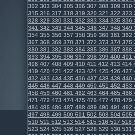
302
303
304
305
306
307
308
309
310
315
316
317
318
319
320
321
322
323
328
329
330
331
332
333
334
335
336
341
342
343
344
345
346
347
348
349
354
355
356
357
358
359
360
361
362
367
368
369
370
371
372
373
374
375
380
381
382
383
384
385
386
387
388
393
394
395
396
397
398
399
400
401
406
407
408
409
410
411
412
413
414
419
420
421
422
423
424
425
426
427
432
433
434
435
436
437
438
439
440
445
446
447
448
449
450
451
452
453
458
459
460
461
462
463
464
465
466
471
472
473
474
475
476
477
478
479
484
485
486
487
488
489
490
491
492
497
498
499
500
501
502
503
504
505
510
511
512
513
514
515
516
517
518
523
524
525
526
527
528
529
530
531