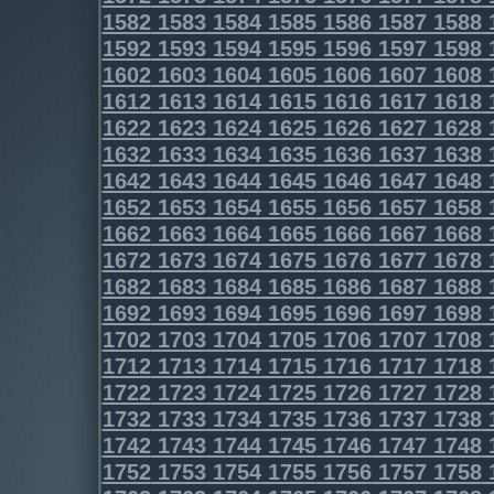
1582
1583
1584
1585
1586
1587
1588
1592
1593
1594
1595
1596
1597
1598
1602
1603
1604
1605
1606
1607
1608
1612
1613
1614
1615
1616
1617
1618
1622
1623
1624
1625
1626
1627
1628
1632
1633
1634
1635
1636
1637
1638
1642
1643
1644
1645
1646
1647
1648
1652
1653
1654
1655
1656
1657
1658
1662
1663
1664
1665
1666
1667
1668
1672
1673
1674
1675
1676
1677
1678
1682
1683
1684
1685
1686
1687
1688
1692
1693
1694
1695
1696
1697
1698
1702
1703
1704
1705
1706
1707
1708
1712
1713
1714
1715
1716
1717
1718
1722
1723
1724
1725
1726
1727
1728
1732
1733
1734
1735
1736
1737
1738
1742
1743
1744
1745
1746
1747
1748
1752
1753
1754
1755
1756
1757
1758