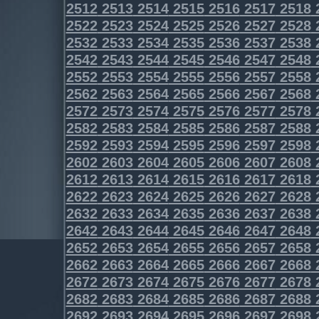
2512
2513
2514
2515
2516
2517
2518
2522
2523
2524
2525
2526
2527
2528
2532
2533
2534
2535
2536
2537
2538
2542
2543
2544
2545
2546
2547
2548
2552
2553
2554
2555
2556
2557
2558
2562
2563
2564
2565
2566
2567
2568
2572
2573
2574
2575
2576
2577
2578
2582
2583
2584
2585
2586
2587
2588
2592
2593
2594
2595
2596
2597
2598
2602
2603
2604
2605
2606
2607
2608
2612
2613
2614
2615
2616
2617
2618
2622
2623
2624
2625
2626
2627
2628
2632
2633
2634
2635
2636
2637
2638
2642
2643
2644
2645
2646
2647
2648
2652
2653
2654
2655
2656
2657
2658
2662
2663
2664
2665
2666
2667
2668
2672
2673
2674
2675
2676
2677
2678
2682
2683
2684
2685
2686
2687
2688
2692
2693
2694
2695
2696
2697
2698