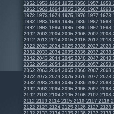
1952
1953
1954
1955
1956
1957
1958
1962
1963
1964
1965
1966
1967
1968
1972
1973
1974
1975
1976
1977
1978
1982
1983
1984
1985
1986
1987
1988
1992
1993
1994
1995
1996
1997
1998
2002
2003
2004
2005
2006
2007
2008
2012
2013
2014
2015
2016
2017
2018
2022
2023
2024
2025
2026
2027
2028
2032
2033
2034
2035
2036
2037
2038
2042
2043
2044
2045
2046
2047
2048
2052
2053
2054
2055
2056
2057
2058
2062
2063
2064
2065
2066
2067
2068
2072
2073
2074
2075
2076
2077
2078
2082
2083
2084
2085
2086
2087
2088
2092
2093
2094
2095
2096
2097
2098
2102
2103
2104
2105
2106
2107
2108
2112
2113
2114
2115
2116
2117
2118
2
2122
2123
2124
2125
2126
2127
2128
2132
2133
2134
2135
2136
2137
2138