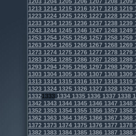
1203
1204
1205
1206
1207
1208
1209
1213
1214
1215
1216
1217
1218
1219
1223
1224
1225
1226
1227
1228
1229
1233
1234
1235
1236
1237
1238
1239
1243
1244
1245
1246
1247
1248
1249
1253
1254
1255
1256
1257
1258
1259
1263
1264
1265
1266
1267
1268
1269
1273
1274
1275
1276
1277
1278
1279
1283
1284
1285
1286
1287
1288
1289
1293
1294
1295
1296
1297
1298
1299
1303
1304
1305
1306
1307
1308
1309
1313
1314
1315
1316
1317
1318
1319
1323
1324
1325
1326
1327
1328
1329
1332
1333
1334
1335
1336
1337
1338
1
1342
1343
1344
1345
1346
1347
1348
1352
1353
1354
1355
1356
1357
1358
1362
1363
1364
1365
1366
1367
1368
1372
1373
1374
1375
1376
1377
1378
1382
1383
1384
1385
1386
1387
1388