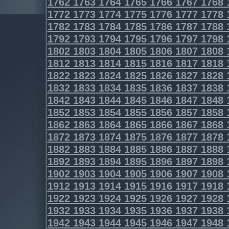
1762
1763
1764
1765
1766
1767
1768
1772
1773
1774
1775
1776
1777
1778
1782
1783
1784
1785
1786
1787
1788
1792
1793
1794
1795
1796
1797
1798
1802
1803
1804
1805
1806
1807
1808
1812
1813
1814
1815
1816
1817
1818
1822
1823
1824
1825
1826
1827
1828
1832
1833
1834
1835
1836
1837
1838
1842
1843
1844
1845
1846
1847
1848
1852
1853
1854
1855
1856
1857
1858
1862
1863
1864
1865
1866
1867
1868
1872
1873
1874
1875
1876
1877
1878
1882
1883
1884
1885
1886
1887
1888
1892
1893
1894
1895
1896
1897
1898
1902
1903
1904
1905
1906
1907
1908
1912
1913
1914
1915
1916
1917
1918
1922
1923
1924
1925
1926
1927
1928
1932
1933
1934
1935
1936
1937
1938
1942
1943
1944
1945
1946
1947
1948