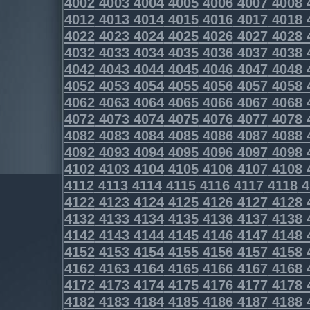
4002
4003
4004
4005
4006
4007
4008
4012
4013
4014
4015
4016
4017
4018
4022
4023
4024
4025
4026
4027
4028
4032
4033
4034
4035
4036
4037
4038
4042
4043
4044
4045
4046
4047
4048
4052
4053
4054
4055
4056
4057
4058
4062
4063
4064
4065
4066
4067
4068
4072
4073
4074
4075
4076
4077
4078
4082
4083
4084
4085
4086
4087
4088
4092
4093
4094
4095
4096
4097
4098
4102
4103
4104
4105
4106
4107
4108
4112
4113
4114
4115
4116
4117
4118
4
4122
4123
4124
4125
4126
4127
4128
4132
4133
4134
4135
4136
4137
4138
4142
4143
4144
4145
4146
4147
4148
4152
4153
4154
4155
4156
4157
4158
4162
4163
4164
4165
4166
4167
4168
4172
4173
4174
4175
4176
4177
4178
4182
4183
4184
4185
4186
4187
4188