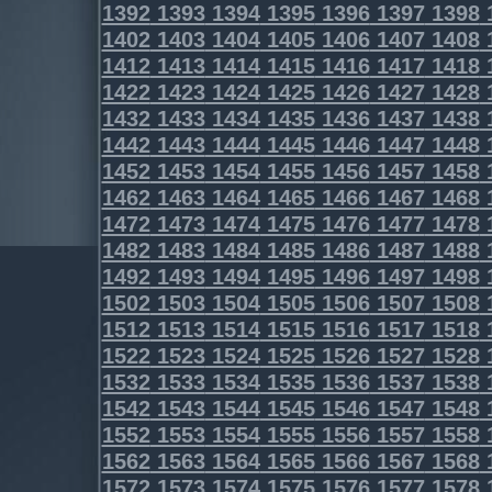
1392
1393
1394
1395
1396
1397
1398
1402
1403
1404
1405
1406
1407
1408
1412
1413
1414
1415
1416
1417
1418
1422
1423
1424
1425
1426
1427
1428
1432
1433
1434
1435
1436
1437
1438
1442
1443
1444
1445
1446
1447
1448
1452
1453
1454
1455
1456
1457
1458
1462
1463
1464
1465
1466
1467
1468
1472
1473
1474
1475
1476
1477
1478
1482
1483
1484
1485
1486
1487
1488
1492
1493
1494
1495
1496
1497
1498
1502
1503
1504
1505
1506
1507
1508
1512
1513
1514
1515
1516
1517
1518
1522
1523
1524
1525
1526
1527
1528
1532
1533
1534
1535
1536
1537
1538
1542
1543
1544
1545
1546
1547
1548
1552
1553
1554
1555
1556
1557
1558
1562
1563
1564
1565
1566
1567
1568
1572
1573
1574
1575
1576
1577
1578