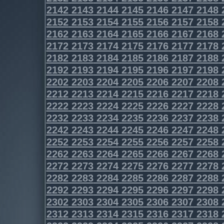
2142
2143
2144
2145
2146
2147
2148
2152
2153
2154
2155
2156
2157
2158
2162
2163
2164
2165
2166
2167
2168
2172
2173
2174
2175
2176
2177
2178
2182
2183
2184
2185
2186
2187
2188
2192
2193
2194
2195
2196
2197
2198
2202
2203
2204
2205
2206
2207
2208
2212
2213
2214
2215
2216
2217
2218
2222
2223
2224
2225
2226
2227
2228
2232
2233
2234
2235
2236
2237
2238
2242
2243
2244
2245
2246
2247
2248
2252
2253
2254
2255
2256
2257
2258
2262
2263
2264
2265
2266
2267
2268
2272
2273
2274
2275
2276
2277
2278
2282
2283
2284
2285
2286
2287
2288
2292
2293
2294
2295
2296
2297
2298
2302
2303
2304
2305
2306
2307
2308
2312
2313
2314
2315
2316
2317
2318