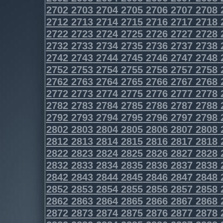
2702
2703
2704
2705
2706
2707
2708
2712
2713
2714
2715
2716
2717
2718
2722
2723
2724
2725
2726
2727
2728
2732
2733
2734
2735
2736
2737
2738
2742
2743
2744
2745
2746
2747
2748
2752
2753
2754
2755
2756
2757
2758
2762
2763
2764
2765
2766
2767
2768
2772
2773
2774
2775
2776
2777
2778
2782
2783
2784
2785
2786
2787
2788
2792
2793
2794
2795
2796
2797
2798
2802
2803
2804
2805
2806
2807
2808
2812
2813
2814
2815
2816
2817
2818
2822
2823
2824
2825
2826
2827
2828
2832
2833
2834
2835
2836
2837
2838
2842
2843
2844
2845
2846
2847
2848
2852
2853
2854
2855
2856
2857
2858
2862
2863
2864
2865
2866
2867
2868
2872
2873
2874
2875
2876
2877
2878