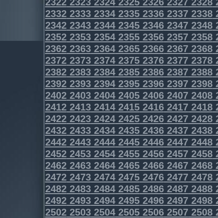
2322
2323
2324
2325
2326
2327
2328
2332
2333
2334
2335
2336
2337
2338
2342
2343
2344
2345
2346
2347
2348
2352
2353
2354
2355
2356
2357
2358
2362
2363
2364
2365
2366
2367
2368
2372
2373
2374
2375
2376
2377
2378
2382
2383
2384
2385
2386
2387
2388
2392
2393
2394
2395
2396
2397
2398
2402
2403
2404
2405
2406
2407
2408
2412
2413
2414
2415
2416
2417
2418
2422
2423
2424
2425
2426
2427
2428
2432
2433
2434
2435
2436
2437
2438
2442
2443
2444
2445
2446
2447
2448
2452
2453
2454
2455
2456
2457
2458
2462
2463
2464
2465
2466
2467
2468
2472
2473
2474
2475
2476
2477
2478
2482
2483
2484
2485
2486
2487
2488
2492
2493
2494
2495
2496
2497
2498
2502
2503
2504
2505
2506
2507
2508