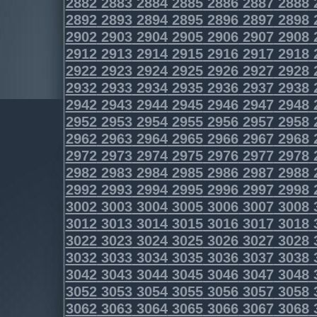
2882
2883
2884
2885
2886
2887
2888
2892
2893
2894
2895
2896
2897
2898
2902
2903
2904
2905
2906
2907
2908
2912
2913
2914
2915
2916
2917
2918
2922
2923
2924
2925
2926
2927
2928
2932
2933
2934
2935
2936
2937
2938
2942
2943
2944
2945
2946
2947
2948
2952
2953
2954
2955
2956
2957
2958
2962
2963
2964
2965
2966
2967
2968
2972
2973
2974
2975
2976
2977
2978
2982
2983
2984
2985
2986
2987
2988
2992
2993
2994
2995
2996
2997
2998
3002
3003
3004
3005
3006
3007
3008
3012
3013
3014
3015
3016
3017
3018
3022
3023
3024
3025
3026
3027
3028
3032
3033
3034
3035
3036
3037
3038
3042
3043
3044
3045
3046
3047
3048
3052
3053
3054
3055
3056
3057
3058
3062
3063
3064
3065
3066
3067
3068