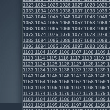
1023
1024
1025
1026
1027
1028
1029
1033
1034
1035
1036
1037
1038
1039
1043
1044
1045
1046
1047
1048
1049
1053
1054
1055
1056
1057
1058
1059
1063
1064
1065
1066
1067
1068
1069
1073
1074
1075
1076
1077
1078
1079
1083
1084
1085
1086
1087
1088
1089
1093
1094
1095
1096
1097
1098
1099
1103
1104
1105
1106
1107
1108
1109
1
1113
1114
1115
1116
1117
1118
1119
11
1123
1124
1125
1126
1127
1128
1129
1
1133
1134
1135
1136
1137
1138
1139
1
1143
1144
1145
1146
1147
1148
1149
1
1153
1154
1155
1156
1157
1158
1159
1
1163
1164
1165
1166
1167
1168
1169
1
1173
1174
1175
1176
1177
1178
1179
1
1183
1184
1185
1186
1187
1188
1189
1
1193
1194
1195
1196
1197
1198
1199
1