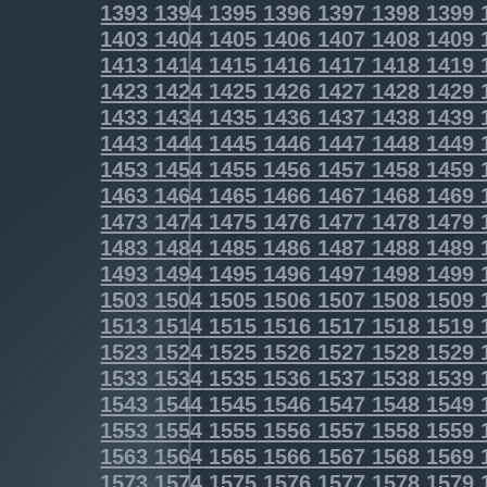
1393
1394
1395
1396
1397
1398
1399
1403
1404
1405
1406
1407
1408
1409
1413
1414
1415
1416
1417
1418
1419
1423
1424
1425
1426
1427
1428
1429
1433
1434
1435
1436
1437
1438
1439
1443
1444
1445
1446
1447
1448
1449
1453
1454
1455
1456
1457
1458
1459
1463
1464
1465
1466
1467
1468
1469
1473
1474
1475
1476
1477
1478
1479
1483
1484
1485
1486
1487
1488
1489
1493
1494
1495
1496
1497
1498
1499
1503
1504
1505
1506
1507
1508
1509
1513
1514
1515
1516
1517
1518
1519
1523
1524
1525
1526
1527
1528
1529
1533
1534
1535
1536
1537
1538
1539
1543
1544
1545
1546
1547
1548
1549
1553
1554
1555
1556
1557
1558
1559
1563
1564
1565
1566
1567
1568
1569
1573
1574
1575
1576
1577
1578
1579