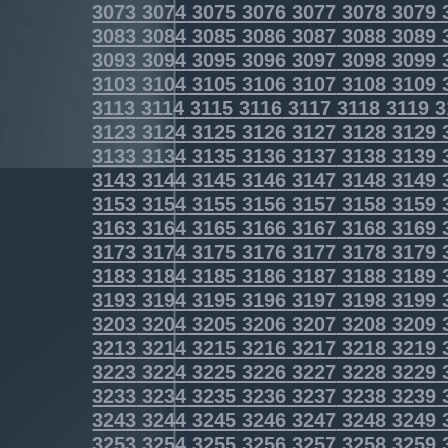
3073
3074
3075
3076
3077
3078
3079
3083
3084
3085
3086
3087
3088
3089
3093
3094
3095
3096
3097
3098
3099
3103
3104
3105
3106
3107
3108
3109
3113
3114
3115
3116
3117
3118
3119
3
3123
3124
3125
3126
3127
3128
3129
3133
3134
3135
3136
3137
3138
3139
3143
3144
3145
3146
3147
3148
3149
3153
3154
3155
3156
3157
3158
3159
3163
3164
3165
3166
3167
3168
3169
3173
3174
3175
3176
3177
3178
3179
3183
3184
3185
3186
3187
3188
3189
3193
3194
3195
3196
3197
3198
3199
3203
3204
3205
3206
3207
3208
3209
3213
3214
3215
3216
3217
3218
3219
3223
3224
3225
3226
3227
3228
3229
3233
3234
3235
3236
3237
3238
3239
3243
3244
3245
3246
3247
3248
3249
3253
3254
3255
3256
3257
3258
3259