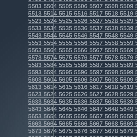
5503
5504
5505
5506
5507
5508
5509
5513
5514
5515
5516
5517
5518
5519
5523
5524
5525
5526
5527
5528
5529
5533
5534
5535
5536
5537
5538
5539
5543
5544
5545
5546
5547
5548
5549
5553
5554
5555
5556
5557
5558
5559
5563
5564
5565
5566
5567
5568
5569
5573
5574
5575
5576
5577
5578
5579
5583
5584
5585
5586
5587
5588
5589
5593
5594
5595
5596
5597
5598
5599
5603
5604
5605
5606
5607
5608
5609
5613
5614
5615
5616
5617
5618
5619
5623
5624
5625
5626
5627
5628
5629
5633
5634
5635
5636
5637
5638
5639
5643
5644
5645
5646
5647
5648
5649
5653
5654
5655
5656
5657
5658
5659
5663
5664
5665
5666
5667
5668
5669
5673
5674
5675
5676
5677
5678
5679