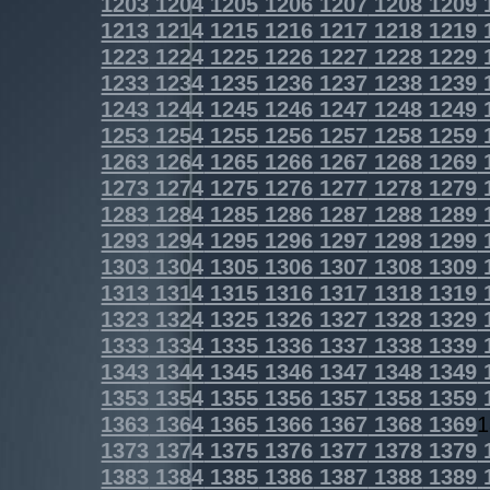
1203
1204
1205
1206
1207
1208
1209
1213
1214
1215
1216
1217
1218
1219
1223
1224
1225
1226
1227
1228
1229
1233
1234
1235
1236
1237
1238
1239
1243
1244
1245
1246
1247
1248
1249
1253
1254
1255
1256
1257
1258
1259
1263
1264
1265
1266
1267
1268
1269
1273
1274
1275
1276
1277
1278
1279
1283
1284
1285
1286
1287
1288
1289
1293
1294
1295
1296
1297
1298
1299
1303
1304
1305
1306
1307
1308
1309
1313
1314
1315
1316
1317
1318
1319
1323
1324
1325
1326
1327
1328
1329
1333
1334
1335
1336
1337
1338
1339
1343
1344
1345
1346
1347
1348
1349
1353
1354
1355
1356
1357
1358
1359
1363
1364
1365
1366
1367
1368
1369
1
1373
1374
1375
1376
1377
1378
1379
1383
1384
1385
1386
1387
1388
1389