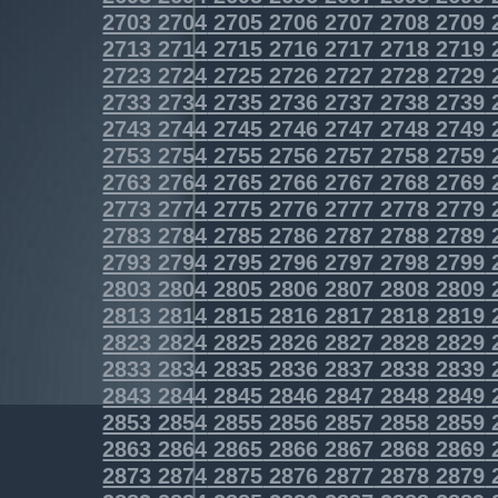
2703
2704
2705
2706
2707
2708
2709
2713
2714
2715
2716
2717
2718
2719
2723
2724
2725
2726
2727
2728
2729
2733
2734
2735
2736
2737
2738
2739
2743
2744
2745
2746
2747
2748
2749
2753
2754
2755
2756
2757
2758
2759
2763
2764
2765
2766
2767
2768
2769
2773
2774
2775
2776
2777
2778
2779
2783
2784
2785
2786
2787
2788
2789
2793
2794
2795
2796
2797
2798
2799
2803
2804
2805
2806
2807
2808
2809
2813
2814
2815
2816
2817
2818
2819
2823
2824
2825
2826
2827
2828
2829
2833
2834
2835
2836
2837
2838
2839
2843
2844
2845
2846
2847
2848
2849
2853
2854
2855
2856
2857
2858
2859
2863
2864
2865
2866
2867
2868
2869
2873
2874
2875
2876
2877
2878
2879