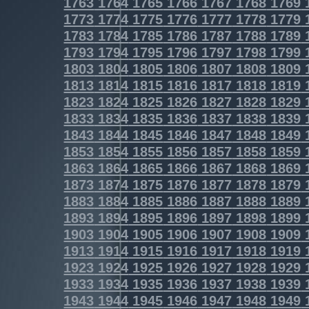
1763
1764
1765
1766
1767
1768
1769
1773
1774
1775
1776
1777
1778
1779
1783
1784
1785
1786
1787
1788
1789
1793
1794
1795
1796
1797
1798
1799
1803
1804
1805
1806
1807
1808
1809
1813
1814
1815
1816
1817
1818
1819
1823
1824
1825
1826
1827
1828
1829
1833
1834
1835
1836
1837
1838
1839
1843
1844
1845
1846
1847
1848
1849
1853
1854
1855
1856
1857
1858
1859
1863
1864
1865
1866
1867
1868
1869
1873
1874
1875
1876
1877
1878
1879
1883
1884
1885
1886
1887
1888
1889
1893
1894
1895
1896
1897
1898
1899
1903
1904
1905
1906
1907
1908
1909
1913
1914
1915
1916
1917
1918
1919
1923
1924
1925
1926
1927
1928
1929
1933
1934
1935
1936
1937
1938
1939
1943
1944
1945
1946
1947
1948
1949