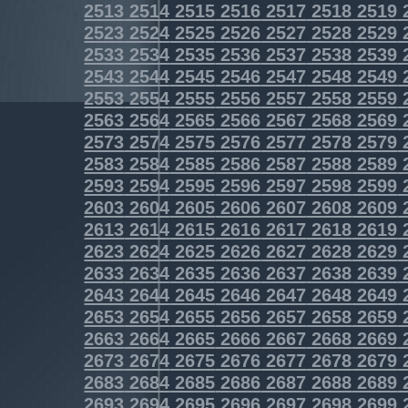
2513
2514
2515
2516
2517
2518
2519
2523
2524
2525
2526
2527
2528
2529
2533
2534
2535
2536
2537
2538
2539
2543
2544
2545
2546
2547
2548
2549
2553
2554
2555
2556
2557
2558
2559
2563
2564
2565
2566
2567
2568
2569
2573
2574
2575
2576
2577
2578
2579
2583
2584
2585
2586
2587
2588
2589
2593
2594
2595
2596
2597
2598
2599
2603
2604
2605
2606
2607
2608
2609
2613
2614
2615
2616
2617
2618
2619
2623
2624
2625
2626
2627
2628
2629
2633
2634
2635
2636
2637
2638
2639
2643
2644
2645
2646
2647
2648
2649
2653
2654
2655
2656
2657
2658
2659
2663
2664
2665
2666
2667
2668
2669
2673
2674
2675
2676
2677
2678
2679
2683
2684
2685
2686
2687
2688
2689
2693
2694
2695
2696
2697
2698
2699