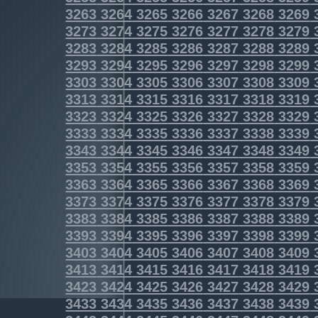
3263
3264
3265
3266
3267
3268
3269
3273
3274
3275
3276
3277
3278
3279
3283
3284
3285
3286
3287
3288
3289
3293
3294
3295
3296
3297
3298
3299
3303
3304
3305
3306
3307
3308
3309
3313
3314
3315
3316
3317
3318
3319
3323
3324
3325
3326
3327
3328
3329
3333
3334
3335
3336
3337
3338
3339
3343
3344
3345
3346
3347
3348
3349
3353
3354
3355
3356
3357
3358
3359
3363
3364
3365
3366
3367
3368
3369
3373
3374
3375
3376
3377
3378
3379
3383
3384
3385
3386
3387
3388
3389
3393
3394
3395
3396
3397
3398
3399
3403
3404
3405
3406
3407
3408
3409
3413
3414
3415
3416
3417
3418
3419
3423
3424
3425
3426
3427
3428
3429
3433
3434
3435
3436
3437
3438
3439