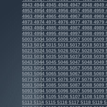
4943
4944
4945
4946
4947
4948
4949
4953
4954
4955
4956
4957
4958
4959
4963
4964
4965
4966
4967
4968
4969
4973
4974
4975
4976
4977
4978
4979
4983
4984
4985
4986
4987
4988
4989
4993
4994
4995
4996
4997
4998
4999
5003
5004
5005
5006
5007
5008
5009
5013
5014
5015
5016
5017
5018
5019
5023
5024
5025
5026
5027
5028
5029
5033
5034
5035
5036
5037
5038
5039
5043
5044
5045
5046
5047
5048
5049
5053
5054
5055
5056
5057
5058
5059
5063
5064
5065
5066
5067
5068
5069
5073
5074
5075
5076
5077
5078
5079
5083
5084
5085
5086
5087
5088
5089
5093
5094
5095
5096
5097
5098
5099
5103
5104
5105
5106
5107
5108
5109
5113
5114
5115
5116
5117
5118
5119
5