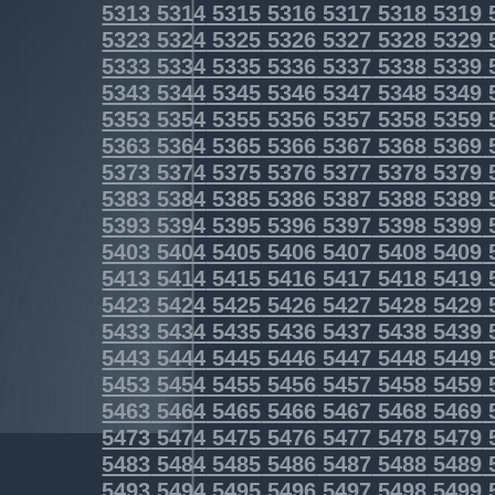
5313
5314
5315
5316
5317
5318
5319
5323
5324
5325
5326
5327
5328
5329
5333
5334
5335
5336
5337
5338
5339
5343
5344
5345
5346
5347
5348
5349
5353
5354
5355
5356
5357
5358
5359
5363
5364
5365
5366
5367
5368
5369
5373
5374
5375
5376
5377
5378
5379
5383
5384
5385
5386
5387
5388
5389
5393
5394
5395
5396
5397
5398
5399
5403
5404
5405
5406
5407
5408
5409
5413
5414
5415
5416
5417
5418
5419
5423
5424
5425
5426
5427
5428
5429
5433
5434
5435
5436
5437
5438
5439
5443
5444
5445
5446
5447
5448
5449
5453
5454
5455
5456
5457
5458
5459
5463
5464
5465
5466
5467
5468
5469
5473
5474
5475
5476
5477
5478
5479
5483
5484
5485
5486
5487
5488
5489
5493
5494
5495
5496
5497
5498
5499