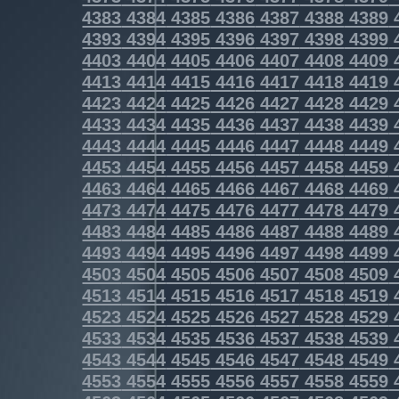
4383
4384
4385
4386
4387
4388
4389
4393
4394
4395
4396
4397
4398
4399
4403
4404
4405
4406
4407
4408
4409
4413
4414
4415
4416
4417
4418
4419
4423
4424
4425
4426
4427
4428
4429
4433
4434
4435
4436
4437
4438
4439
4443
4444
4445
4446
4447
4448
4449
4453
4454
4455
4456
4457
4458
4459
4463
4464
4465
4466
4467
4468
4469
4473
4474
4475
4476
4477
4478
4479
4483
4484
4485
4486
4487
4488
4489
4493
4494
4495
4496
4497
4498
4499
4503
4504
4505
4506
4507
4508
4509
4513
4514
4515
4516
4517
4518
4519
4523
4524
4525
4526
4527
4528
4529
4533
4534
4535
4536
4537
4538
4539
4543
4544
4545
4546
4547
4548
4549
4553
4554
4555
4556
4557
4558
4559