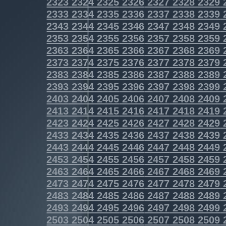
2323
2324
2325
2326
2327
2328
2329
2333
2334
2335
2336
2337
2338
2339
2343
2344
2345
2346
2347
2348
2349
2353
2354
2355
2356
2357
2358
2359
2363
2364
2365
2366
2367
2368
2369
2373
2374
2375
2376
2377
2378
2379
2383
2384
2385
2386
2387
2388
2389
2393
2394
2395
2396
2397
2398
2399
2403
2404
2405
2406
2407
2408
2409
2413
2414
2415
2416
2417
2418
2419
2423
2424
2425
2426
2427
2428
2429
2433
2434
2435
2436
2437
2438
2439
2443
2444
2445
2446
2447
2448
2449
2453
2454
2455
2456
2457
2458
2459
2463
2464
2465
2466
2467
2468
2469
2473
2474
2475
2476
2477
2478
2479
2483
2484
2485
2486
2487
2488
2489
2493
2494
2495
2496
2497
2498
2499
2503
2504
2505
2506
2507
2508
2509