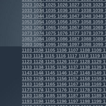
1023
1024
1025
1026
1027
1028
1029
1033
1034
1035
1036
1037
1038
1039
1043
1044
1045
1046
1047
1048
1049
1053
1054
1055
1056
1057
1058
1059
1063
1064
1065
1066
1067
1068
1069
1073
1074
1075
1076
1077
1078
1079
1083
1084
1085
1086
1087
1088
1089
1093
1094
1095
1096
1097
1098
1099
1103
1104
1105
1106
1107
1108
1109
1
1113
1114
1115
1116
1117
1118
1119
11
1123
1124
1125
1126
1127
1128
1129
1
1133
1134
1135
1136
1137
1138
1139
1
1143
1144
1145
1146
1147
1148
1149
1
1153
1154
1155
1156
1157
1158
1159
1
1163
1164
1165
1166
1167
1168
1169
1
1173
1174
1175
1176
1177
1178
1179
1
1183
1184
1185
1186
1187
1188
1189
1
1193
1194
1195
1196
1197
1198
1199
1