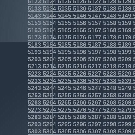
5123
5124
5125
5126
5127
5128
5129
5133
5134
5135
5136
5137
5138
5139
5143
5144
5145
5146
5147
5148
5149
5153
5154
5155
5156
5157
5158
5159
5163
5164
5165
5166
5167
5168
5169
5173
5174
5175
5176
5177
5178
5179
5183
5184
5185
5186
5187
5188
5189
5193
5194
5195
5196
5197
5198
5199
5203
5204
5205
5206
5207
5208
5209
5213
5214
5215
5216
5217
5218
5219
5223
5224
5225
5226
5227
5228
5229
5233
5234
5235
5236
5237
5238
5239
5243
5244
5245
5246
5247
5248
5249
5253
5254
5255
5256
5257
5258
5259
5263
5264
5265
5266
5267
5268
5269
5273
5274
5275
5276
5277
5278
5279
5283
5284
5285
5286
5287
5288
5289
5293
5294
5295
5296
5297
5298
5299
5303
5304
5305
5306
5307
5308
5309