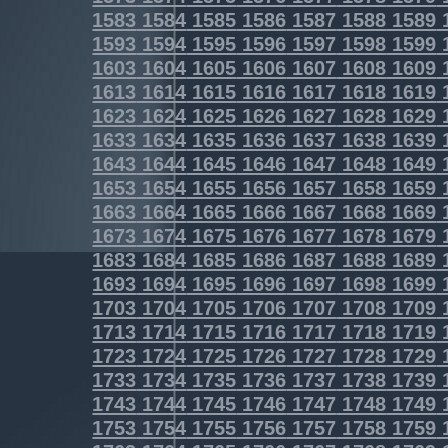
1583
1584
1585
1586
1587
1588
1589
1593
1594
1595
1596
1597
1598
1599
1603
1604
1605
1606
1607
1608
1609
1613
1614
1615
1616
1617
1618
1619
1623
1624
1625
1626
1627
1628
1629
1633
1634
1635
1636
1637
1638
1639
1643
1644
1645
1646
1647
1648
1649
1653
1654
1655
1656
1657
1658
1659
1663
1664
1665
1666
1667
1668
1669
1673
1674
1675
1676
1677
1678
1679
1683
1684
1685
1686
1687
1688
1689
1693
1694
1695
1696
1697
1698
1699
1703
1704
1705
1706
1707
1708
1709
1713
1714
1715
1716
1717
1718
1719
1723
1724
1725
1726
1727
1728
1729
1733
1734
1735
1736
1737
1738
1739
1743
1744
1745
1746
1747
1748
1749
1753
1754
1755
1756
1757
1758
1759