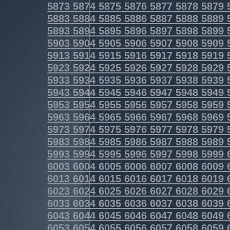
5873
5874
5875
5876
5877
5878
5879
5883
5884
5885
5886
5887
5888
5889
5893
5894
5895
5896
5897
5898
5899
5903
5904
5905
5906
5907
5908
5909
5913
5914
5915
5916
5917
5918
5919
5923
5924
5925
5926
5927
5928
5929
5933
5934
5935
5936
5937
5938
5939
5943
5944
5945
5946
5947
5948
5949
5953
5954
5955
5956
5957
5958
5959
5963
5964
5965
5966
5967
5968
5969
5973
5974
5975
5976
5977
5978
5979
5983
5984
5985
5986
5987
5988
5989
5993
5994
5995
5996
5997
5998
5999
6003
6004
6005
6006
6007
6008
6009
6013
6014
6015
6016
6017
6018
6019
6023
6024
6025
6026
6027
6028
6029
6033
6034
6035
6036
6037
6038
6039
6043
6044
6045
6046
6047
6048
6049
6053
6054
6055
6056
6057
6058
6059