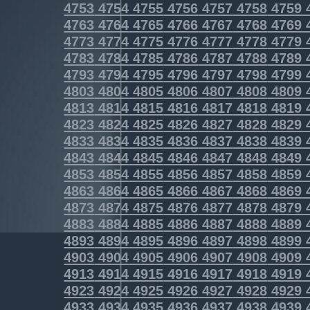
4753
4754
4755
4756
4757
4758
4759
4763
4764
4765
4766
4767
4768
4769
4773
4774
4775
4776
4777
4778
4779
4783
4784
4785
4786
4787
4788
4789
4793
4794
4795
4796
4797
4798
4799
4803
4804
4805
4806
4807
4808
4809
4813
4814
4815
4816
4817
4818
4819
4823
4824
4825
4826
4827
4828
4829
4833
4834
4835
4836
4837
4838
4839
4843
4844
4845
4846
4847
4848
4849
4853
4854
4855
4856
4857
4858
4859
4863
4864
4865
4866
4867
4868
4869
4873
4874
4875
4876
4877
4878
4879
4883
4884
4885
4886
4887
4888
4889
4893
4894
4895
4896
4897
4898
4899
4903
4904
4905
4906
4907
4908
4909
4913
4914
4915
4916
4917
4918
4919
4923
4924
4925
4926
4927
4928
4929
4933
4934
4935
4936
4937
4938
4939