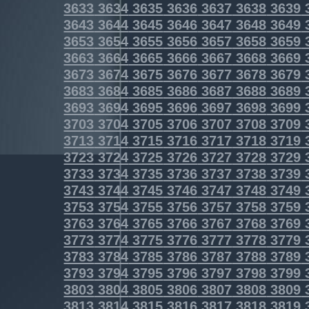
3633
3634
3635
3636
3637
3638
3639
3643
3644
3645
3646
3647
3648
3649
3653
3654
3655
3656
3657
3658
3659
3663
3664
3665
3666
3667
3668
3669
3673
3674
3675
3676
3677
3678
3679
3683
3684
3685
3686
3687
3688
3689
3693
3694
3695
3696
3697
3698
3699
3703
3704
3705
3706
3707
3708
3709
3713
3714
3715
3716
3717
3718
3719
3723
3724
3725
3726
3727
3728
3729
3733
3734
3735
3736
3737
3738
3739
3743
3744
3745
3746
3747
3748
3749
3753
3754
3755
3756
3757
3758
3759
3763
3764
3765
3766
3767
3768
3769
3773
3774
3775
3776
3777
3778
3779
3783
3784
3785
3786
3787
3788
3789
3793
3794
3795
3796
3797
3798
3799
3803
3804
3805
3806
3807
3808
3809
3813
3814
3815
3816
3817
3818
3819