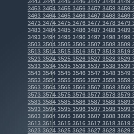
3443
3444
3445
3446
3447
3448
3449
3453
3454
3455
3456
3457
3458
3459
3463
3464
3465
3466
3467
3468
3469
3473
3474
3475
3476
3477
3478
3479
3483
3484
3485
3486
3487
3488
3489
3493
3494
3495
3496
3497
3498
3499
3503
3504
3505
3506
3507
3508
3509
3513
3514
3515
3516
3517
3518
3519
3523
3524
3525
3526
3527
3528
3529
3533
3534
3535
3536
3537
3538
3539
3543
3544
3545
3546
3547
3548
3549
3553
3554
3555
3556
3557
3558
3559
3563
3564
3565
3566
3567
3568
3569
3573
3574
3575
3576
3577
3578
3579
3583
3584
3585
3586
3587
3588
3589
3593
3594
3595
3596
3597
3598
3599
3603
3604
3605
3606
3607
3608
3609
3613
3614
3615
3616
3617
3618
3619
3623
3624
3625
3626
3627
3628
3629