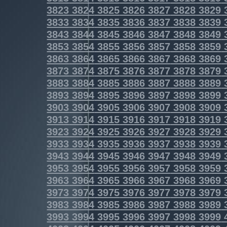
3823
3824
3825
3826
3827
3828
3829
3833
3834
3835
3836
3837
3838
3839
3843
3844
3845
3846
3847
3848
3849
3853
3854
3855
3856
3857
3858
3859
3863
3864
3865
3866
3867
3868
3869
3873
3874
3875
3876
3877
3878
3879
3883
3884
3885
3886
3887
3888
3889
3893
3894
3895
3896
3897
3898
3899
3903
3904
3905
3906
3907
3908
3909
3913
3914
3915
3916
3917
3918
3919
3923
3924
3925
3926
3927
3928
3929
3933
3934
3935
3936
3937
3938
3939
3943
3944
3945
3946
3947
3948
3949
3953
3954
3955
3956
3957
3958
3959
3963
3964
3965
3966
3967
3968
3969
3973
3974
3975
3976
3977
3978
3979
3983
3984
3985
3986
3987
3988
3989
3993
3994
3995
3996
3997
3998
3999