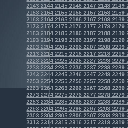
2143
2144
2145
2146
2147
2148
2149
2153
2154
2155
2156
2157
2158
2159
2163
2164
2165
2166
2167
2168
2169
2173
2174
2175
2176
2177
2178
2179
2183
2184
2185
2186
2187
2188
2189
2193
2194
2195
2196
2197
2198
2199
2203
2204
2205
2206
2207
2208
2209
2213
2214
2215
2216
2217
2218
2219
2223
2224
2225
2226
2227
2228
2229
2233
2234
2235
2236
2237
2238
2239
2243
2244
2245
2246
2247
2248
2249
2253
2254
2255
2256
2257
2258
2259
2263
2264
2265
2266
2267
2268
2269
2273
2274
2275
2276
2277
2278
2279
2283
2284
2285
2286
2287
2288
2289
2293
2294
2295
2296
2297
2298
2299
2303
2304
2305
2306
2307
2308
2309
2313
2314
2315
2316
2317
2318
2319