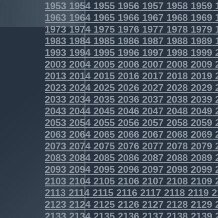
1953
1954
1955
1956
1957
1958
1959
1963
1964
1965
1966
1967
1968
1969
1973
1974
1975
1976
1977
1978
1979
1983
1984
1985
1986
1987
1988
1989
1993
1994
1995
1996
1997
1998
1999
2003
2004
2005
2006
2007
2008
2009
2013
2014
2015
2016
2017
2018
2019
2023
2024
2025
2026
2027
2028
2029
2033
2034
2035
2036
2037
2038
2039
2043
2044
2045
2046
2047
2048
2049
2053
2054
2055
2056
2057
2058
2059
2063
2064
2065
2066
2067
2068
2069
2073
2074
2075
2076
2077
2078
2079
2083
2084
2085
2086
2087
2088
2089
2093
2094
2095
2096
2097
2098
2099
2103
2104
2105
2106
2107
2108
2109
2113
2114
2115
2116
2117
2118
2119
2
2123
2124
2125
2126
2127
2128
2129
2133
2134
2135
2136
2137
2138
2139