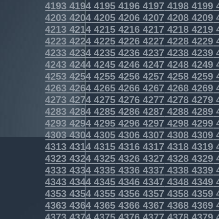
4193
4194
4195
4196
4197
4198
4199
4203
4204
4205
4206
4207
4208
4209
4213
4214
4215
4216
4217
4218
4219
4223
4224
4225
4226
4227
4228
4229
4233
4234
4235
4236
4237
4238
4239
4243
4244
4245
4246
4247
4248
4249
4253
4254
4255
4256
4257
4258
4259
4263
4264
4265
4266
4267
4268
4269
4273
4274
4275
4276
4277
4278
4279
4283
4284
4285
4286
4287
4288
4289
4293
4294
4295
4296
4297
4298
4299
4303
4304
4305
4306
4307
4308
4309
4313
4314
4315
4316
4317
4318
4319
4323
4324
4325
4326
4327
4328
4329
4333
4334
4335
4336
4337
4338
4339
4343
4344
4345
4346
4347
4348
4349
4353
4354
4355
4356
4357
4358
4359
4363
4364
4365
4366
4367
4368
4369
4373
4374
4375
4376
4377
4378
4379