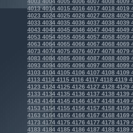
4003
4004
4005
4006
4007
4008
4009
4013
4014
4015
4016
4017
4018
4019
4023
4024
4025
4026
4027
4028
4029
4033
4034
4035
4036
4037
4038
4039
4043
4044
4045
4046
4047
4048
4049
4053
4054
4055
4056
4057
4058
4059
4063
4064
4065
4066
4067
4068
4069
4073
4074
4075
4076
4077
4078
4079
4083
4084
4085
4086
4087
4088
4089
4093
4094
4095
4096
4097
4098
4099
4103
4104
4105
4106
4107
4108
4109
4113
4114
4115
4116
4117
4118
4119
4
4123
4124
4125
4126
4127
4128
4129
4133
4134
4135
4136
4137
4138
4139
4143
4144
4145
4146
4147
4148
4149
4153
4154
4155
4156
4157
4158
4159
4163
4164
4165
4166
4167
4168
4169
4173
4174
4175
4176
4177
4178
4179
4183
4184
4185
4186
4187
4188
4189