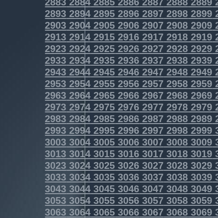
2883
2884
2885
2886
2887
2888
2889
2893
2894
2895
2896
2897
2898
2899
2903
2904
2905
2906
2907
2908
2909
2913
2914
2915
2916
2917
2918
2919
2923
2924
2925
2926
2927
2928
2929
2933
2934
2935
2936
2937
2938
2939
2943
2944
2945
2946
2947
2948
2949
2953
2954
2955
2956
2957
2958
2959
2963
2964
2965
2966
2967
2968
2969
2973
2974
2975
2976
2977
2978
2979
2983
2984
2985
2986
2987
2988
2989
2993
2994
2995
2996
2997
2998
2999
3003
3004
3005
3006
3007
3008
3009
3013
3014
3015
3016
3017
3018
3019
3023
3024
3025
3026
3027
3028
3029
3033
3034
3035
3036
3037
3038
3039
3043
3044
3045
3046
3047
3048
3049
3053
3054
3055
3056
3057
3058
3059
3063
3064
3065
3066
3067
3068
3069