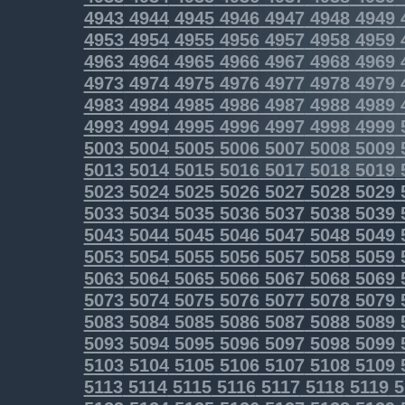
4943
4944
4945
4946
4947
4948
4949
4953
4954
4955
4956
4957
4958
4959
4963
4964
4965
4966
4967
4968
4969
4973
4974
4975
4976
4977
4978
4979
4983
4984
4985
4986
4987
4988
4989
4993
4994
4995
4996
4997
4998
4999
5003
5004
5005
5006
5007
5008
5009
5013
5014
5015
5016
5017
5018
5019
5023
5024
5025
5026
5027
5028
5029
5033
5034
5035
5036
5037
5038
5039
5043
5044
5045
5046
5047
5048
5049
5053
5054
5055
5056
5057
5058
5059
5063
5064
5065
5066
5067
5068
5069
5073
5074
5075
5076
5077
5078
5079
5083
5084
5085
5086
5087
5088
5089
5093
5094
5095
5096
5097
5098
5099
5103
5104
5105
5106
5107
5108
5109
5113
5114
5115
5116
5117
5118
5119
5