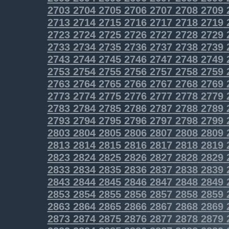
2703
2704
2705
2706
2707
2708
2709
2713
2714
2715
2716
2717
2718
2719
2723
2724
2725
2726
2727
2728
2729
2733
2734
2735
2736
2737
2738
2739
2743
2744
2745
2746
2747
2748
2749
2753
2754
2755
2756
2757
2758
2759
2763
2764
2765
2766
2767
2768
2769
2773
2774
2775
2776
2777
2778
2779
2783
2784
2785
2786
2787
2788
2789
2793
2794
2795
2796
2797
2798
2799
2803
2804
2805
2806
2807
2808
2809
2813
2814
2815
2816
2817
2818
2819
2823
2824
2825
2826
2827
2828
2829
2833
2834
2835
2836
2837
2838
2839
2843
2844
2845
2846
2847
2848
2849
2853
2854
2855
2856
2857
2858
2859
2863
2864
2865
2866
2867
2868
2869
2873
2874
2875
2876
2877
2878
2879