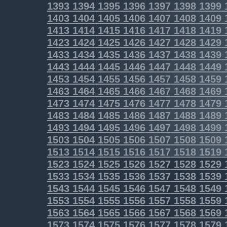
1393
1394
1395
1396
1397
1398
1399
1403
1404
1405
1406
1407
1408
1409
1413
1414
1415
1416
1417
1418
1419
1423
1424
1425
1426
1427
1428
1429
1433
1434
1435
1436
1437
1438
1439
1443
1444
1445
1446
1447
1448
1449
1453
1454
1455
1456
1457
1458
1459
1463
1464
1465
1466
1467
1468
1469
1473
1474
1475
1476
1477
1478
1479
1483
1484
1485
1486
1487
1488
1489
1493
1494
1495
1496
1497
1498
1499
1503
1504
1505
1506
1507
1508
1509
1513
1514
1515
1516
1517
1518
1519
1523
1524
1525
1526
1527
1528
1529
1533
1534
1535
1536
1537
1538
1539
1543
1544
1545
1546
1547
1548
1549
1553
1554
1555
1556
1557
1558
1559
1563
1564
1565
1566
1567
1568
1569
1573
1574
1575
1576
1577
1578
1579