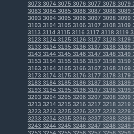
3073
3074
3075
3076
3077
3078
3079
3083
3084
3085
3086
3087
3088
3089
3093
3094
3095
3096
3097
3098
3099
3103
3104
3105
3106
3107
3108
3109
3113
3114
3115
3116
3117
3118
3119
3
3123
3124
3125
3126
3127
3128
3129
3133
3134
3135
3136
3137
3138
3139
3143
3144
3145
3146
3147
3148
3149
3153
3154
3155
3156
3157
3158
3159
3163
3164
3165
3166
3167
3168
3169
3173
3174
3175
3176
3177
3178
3179
3183
3184
3185
3186
3187
3188
3189
3193
3194
3195
3196
3197
3198
3199
3203
3204
3205
3206
3207
3208
3209
3213
3214
3215
3216
3217
3218
3219
3223
3224
3225
3226
3227
3228
3229
3233
3234
3235
3236
3237
3238
3239
3243
3244
3245
3246
3247
3248
3249
3253
3254
3255
3256
3257
3258
3259