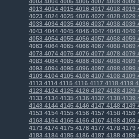
4003
4004
4005
4006
4007
4008
4009
4013
4014
4015
4016
4017
4018
4019
4023
4024
4025
4026
4027
4028
4029
4033
4034
4035
4036
4037
4038
4039
4043
4044
4045
4046
4047
4048
4049
4053
4054
4055
4056
4057
4058
4059
4063
4064
4065
4066
4067
4068
4069
4073
4074
4075
4076
4077
4078
4079
4083
4084
4085
4086
4087
4088
4089
4093
4094
4095
4096
4097
4098
4099
4103
4104
4105
4106
4107
4108
4109
4113
4114
4115
4116
4117
4118
4119
4
4123
4124
4125
4126
4127
4128
4129
4133
4134
4135
4136
4137
4138
4139
4143
4144
4145
4146
4147
4148
4149
4153
4154
4155
4156
4157
4158
4159
4163
4164
4165
4166
4167
4168
4169
4173
4174
4175
4176
4177
4178
4179
4183
4184
4185
4186
4187
4188
4189