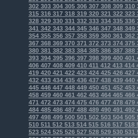
302
303
304
305
306
307
308
309
310
315
316
317
318
319
320
321
322
323
328
329
330
331
332
333
334
335
336
341
342
343
344
345
346
347
348
349
354
355
356
357
358
359
360
361
362
367
368
369
370
371
372
373
374
375
380
381
382
383
384
385
386
387
388
393
394
395
396
397
398
399
400
401
406
407
408
409
410
411
412
413
414
419
420
421
422
423
424
425
426
427
432
433
434
435
436
437
438
439
440
445
446
447
448
449
450
451
452
453
458
459
460
461
462
463
464
465
466
471
472
473
474
475
476
477
478
479
484
485
486
487
488
489
490
491
492
497
498
499
500
501
502
503
504
505
510
511
512
513
514
515
516
517
518
523
524
525
526
527
528
529
530
531