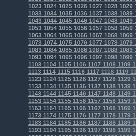
1023
1024
1025
1026
1027
1028
1029
1033
1034
1035
1036
1037
1038
1039
1043
1044
1045
1046
1047
1048
1049
1053
1054
1055
1056
1057
1058
1059
1063
1064
1065
1066
1067
1068
1069
1073
1074
1075
1076
1077
1078
1079
1083
1084
1085
1086
1087
1088
1089
1093
1094
1095
1096
1097
1098
1099
1103
1104
1105
1106
1107
1108
1109
1
1113
1114
1115
1116
1117
1118
1119
11
1123
1124
1125
1126
1127
1128
1129
1
1133
1134
1135
1136
1137
1138
1139
1
1143
1144
1145
1146
1147
1148
1149
1
1153
1154
1155
1156
1157
1158
1159
1
1163
1164
1165
1166
1167
1168
1169
1
1173
1174
1175
1176
1177
1178
1179
1
1183
1184
1185
1186
1187
1188
1189
1
1193
1194
1195
1196
1197
1198
1199
1