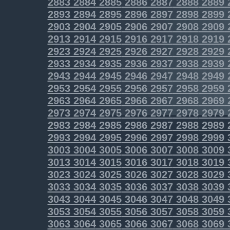
2883
2884
2885
2886
2887
2888
2889
2893
2894
2895
2896
2897
2898
2899
2903
2904
2905
2906
2907
2908
2909
2913
2914
2915
2916
2917
2918
2919
2923
2924
2925
2926
2927
2928
2929
2933
2934
2935
2936
2937
2938
2939
2943
2944
2945
2946
2947
2948
2949
2953
2954
2955
2956
2957
2958
2959
2963
2964
2965
2966
2967
2968
2969
2973
2974
2975
2976
2977
2978
2979
2983
2984
2985
2986
2987
2988
2989
2993
2994
2995
2996
2997
2998
2999
3003
3004
3005
3006
3007
3008
3009
3013
3014
3015
3016
3017
3018
3019
3023
3024
3025
3026
3027
3028
3029
3033
3034
3035
3036
3037
3038
3039
3043
3044
3045
3046
3047
3048
3049
3053
3054
3055
3056
3057
3058
3059
3063
3064
3065
3066
3067
3068
3069