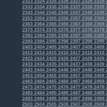
2323
2324
2325
2326
2327
2328
2329
2333
2334
2335
2336
2337
2338
2339
2343
2344
2345
2346
2347
2348
2349
2353
2354
2355
2356
2357
2358
2359
2363
2364
2365
2366
2367
2368
2369
2373
2374
2375
2376
2377
2378
2379
2383
2384
2385
2386
2387
2388
2389
2393
2394
2395
2396
2397
2398
2399
2403
2404
2405
2406
2407
2408
2409
2413
2414
2415
2416
2417
2418
2419
2423
2424
2425
2426
2427
2428
2429
2433
2434
2435
2436
2437
2438
2439
2443
2444
2445
2446
2447
2448
2449
2453
2454
2455
2456
2457
2458
2459
2463
2464
2465
2466
2467
2468
2469
2473
2474
2475
2476
2477
2478
2479
2483
2484
2485
2486
2487
2488
2489
2493
2494
2495
2496
2497
2498
2499
2503
2504
2505
2506
2507
2508
2509