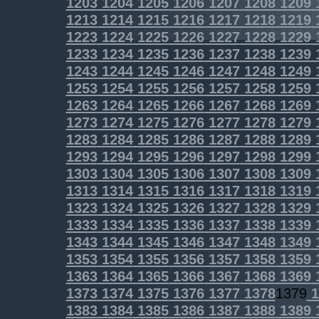
1203
1204
1205
1206
1207
1208
1209
1213
1214
1215
1216
1217
1218
1219
1223
1224
1225
1226
1227
1228
1229
1233
1234
1235
1236
1237
1238
1239
1243
1244
1245
1246
1247
1248
1249
1253
1254
1255
1256
1257
1258
1259
1263
1264
1265
1266
1267
1268
1269
1273
1274
1275
1276
1277
1278
1279
1283
1284
1285
1286
1287
1288
1289
1293
1294
1295
1296
1297
1298
1299
1303
1304
1305
1306
1307
1308
1309
1313
1314
1315
1316
1317
1318
1319
1323
1324
1325
1326
1327
1328
1329
1333
1334
1335
1336
1337
1338
1339
1343
1344
1345
1346
1347
1348
1349
1353
1354
1355
1356
1357
1358
1359
1363
1364
1365
1366
1367
1368
1369
1373
1374
1375
1376
1377
1378
1379
1
1383
1384
1385
1386
1387
1388
1389