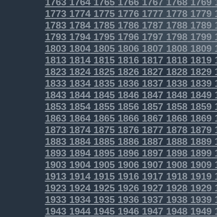
1763
1764
1765
1766
1767
1768
1769
1773
1774
1775
1776
1777
1778
1779
1783
1784
1785
1786
1787
1788
1789
1793
1794
1795
1796
1797
1798
1799
1803
1804
1805
1806
1807
1808
1809
1813
1814
1815
1816
1817
1818
1819
1823
1824
1825
1826
1827
1828
1829
1833
1834
1835
1836
1837
1838
1839
1843
1844
1845
1846
1847
1848
1849
1853
1854
1855
1856
1857
1858
1859
1863
1864
1865
1866
1867
1868
1869
1873
1874
1875
1876
1877
1878
1879
1883
1884
1885
1886
1887
1888
1889
1893
1894
1895
1896
1897
1898
1899
1903
1904
1905
1906
1907
1908
1909
1913
1914
1915
1916
1917
1918
1919
1923
1924
1925
1926
1927
1928
1929
1933
1934
1935
1936
1937
1938
1939
1943
1944
1945
1946
1947
1948
1949