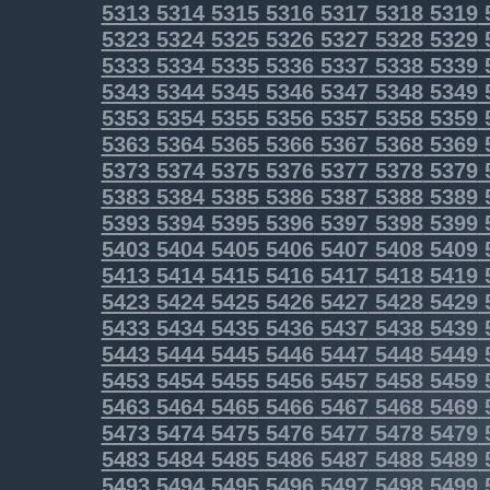
5313
5314
5315
5316
5317
5318
5319
5323
5324
5325
5326
5327
5328
5329
5333
5334
5335
5336
5337
5338
5339
5343
5344
5345
5346
5347
5348
5349
5353
5354
5355
5356
5357
5358
5359
5363
5364
5365
5366
5367
5368
5369
5373
5374
5375
5376
5377
5378
5379
5383
5384
5385
5386
5387
5388
5389
5393
5394
5395
5396
5397
5398
5399
5403
5404
5405
5406
5407
5408
5409
5413
5414
5415
5416
5417
5418
5419
5423
5424
5425
5426
5427
5428
5429
5433
5434
5435
5436
5437
5438
5439
5443
5444
5445
5446
5447
5448
5449
5453
5454
5455
5456
5457
5458
5459
5463
5464
5465
5466
5467
5468
5469
5473
5474
5475
5476
5477
5478
5479
5483
5484
5485
5486
5487
5488
5489
5493
5494
5495
5496
5497
5498
5499