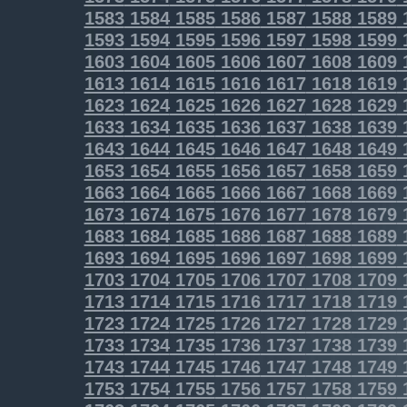
1583
1584
1585
1586
1587
1588
1589
1593
1594
1595
1596
1597
1598
1599
1603
1604
1605
1606
1607
1608
1609
1613
1614
1615
1616
1617
1618
1619
1623
1624
1625
1626
1627
1628
1629
1633
1634
1635
1636
1637
1638
1639
1643
1644
1645
1646
1647
1648
1649
1653
1654
1655
1656
1657
1658
1659
1663
1664
1665
1666
1667
1668
1669
1673
1674
1675
1676
1677
1678
1679
1683
1684
1685
1686
1687
1688
1689
1693
1694
1695
1696
1697
1698
1699
1703
1704
1705
1706
1707
1708
1709
1713
1714
1715
1716
1717
1718
1719
1723
1724
1725
1726
1727
1728
1729
1733
1734
1735
1736
1737
1738
1739
1743
1744
1745
1746
1747
1748
1749
1753
1754
1755
1756
1757
1758
1759