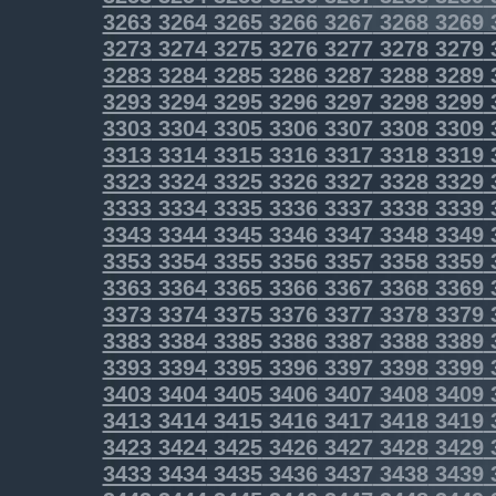
3263
3264
3265
3266
3267
3268
3269
3273
3274
3275
3276
3277
3278
3279
3283
3284
3285
3286
3287
3288
3289
3293
3294
3295
3296
3297
3298
3299
3303
3304
3305
3306
3307
3308
3309
3313
3314
3315
3316
3317
3318
3319
3323
3324
3325
3326
3327
3328
3329
3333
3334
3335
3336
3337
3338
3339
3343
3344
3345
3346
3347
3348
3349
3353
3354
3355
3356
3357
3358
3359
3363
3364
3365
3366
3367
3368
3369
3373
3374
3375
3376
3377
3378
3379
3383
3384
3385
3386
3387
3388
3389
3393
3394
3395
3396
3397
3398
3399
3403
3404
3405
3406
3407
3408
3409
3413
3414
3415
3416
3417
3418
3419
3423
3424
3425
3426
3427
3428
3429
3433
3434
3435
3436
3437
3438
3439