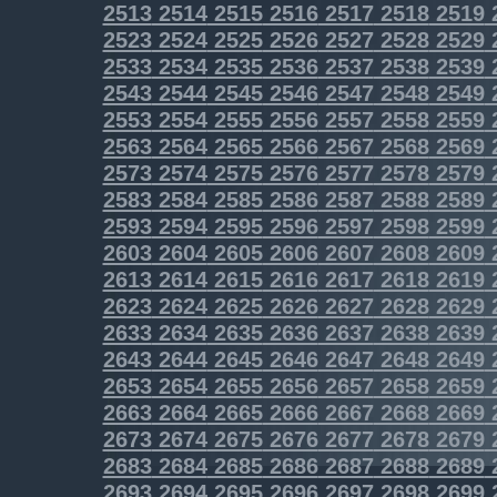
2513
2514
2515
2516
2517
2518
2519
2523
2524
2525
2526
2527
2528
2529
2533
2534
2535
2536
2537
2538
2539
2543
2544
2545
2546
2547
2548
2549
2553
2554
2555
2556
2557
2558
2559
2563
2564
2565
2566
2567
2568
2569
2573
2574
2575
2576
2577
2578
2579
2583
2584
2585
2586
2587
2588
2589
2593
2594
2595
2596
2597
2598
2599
2603
2604
2605
2606
2607
2608
2609
2613
2614
2615
2616
2617
2618
2619
2623
2624
2625
2626
2627
2628
2629
2633
2634
2635
2636
2637
2638
2639
2643
2644
2645
2646
2647
2648
2649
2653
2654
2655
2656
2657
2658
2659
2663
2664
2665
2666
2667
2668
2669
2673
2674
2675
2676
2677
2678
2679
2683
2684
2685
2686
2687
2688
2689
2693
2694
2695
2696
2697
2698
2699