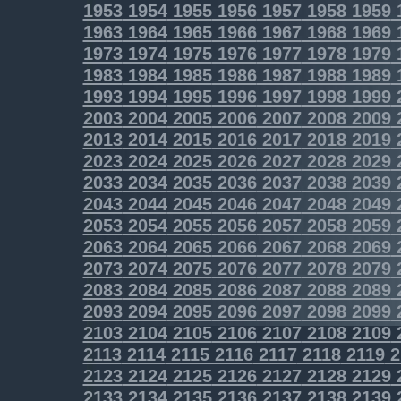
1953
1954
1955
1956
1957
1958
1959
1963
1964
1965
1966
1967
1968
1969
1973
1974
1975
1976
1977
1978
1979
1983
1984
1985
1986
1987
1988
1989
1993
1994
1995
1996
1997
1998
1999
2003
2004
2005
2006
2007
2008
2009
2013
2014
2015
2016
2017
2018
2019
2023
2024
2025
2026
2027
2028
2029
2033
2034
2035
2036
2037
2038
2039
2043
2044
2045
2046
2047
2048
2049
2053
2054
2055
2056
2057
2058
2059
2063
2064
2065
2066
2067
2068
2069
2073
2074
2075
2076
2077
2078
2079
2083
2084
2085
2086
2087
2088
2089
2093
2094
2095
2096
2097
2098
2099
2103
2104
2105
2106
2107
2108
2109
2113
2114
2115
2116
2117
2118
2119
2
2123
2124
2125
2126
2127
2128
2129
2133
2134
2135
2136
2137
2138
2139