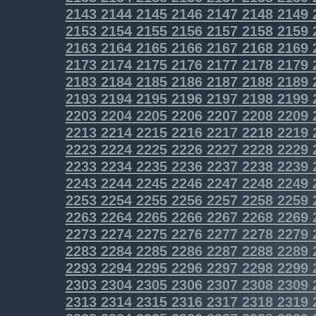
2143
2144
2145
2146
2147
2148
2149
2153
2154
2155
2156
2157
2158
2159
2163
2164
2165
2166
2167
2168
2169
2173
2174
2175
2176
2177
2178
2179
2183
2184
2185
2186
2187
2188
2189
2193
2194
2195
2196
2197
2198
2199
2203
2204
2205
2206
2207
2208
2209
2213
2214
2215
2216
2217
2218
2219
2223
2224
2225
2226
2227
2228
2229
2233
2234
2235
2236
2237
2238
2239
2243
2244
2245
2246
2247
2248
2249
2253
2254
2255
2256
2257
2258
2259
2263
2264
2265
2266
2267
2268
2269
2273
2274
2275
2276
2277
2278
2279
2283
2284
2285
2286
2287
2288
2289
2293
2294
2295
2296
2297
2298
2299
2303
2304
2305
2306
2307
2308
2309
2313
2314
2315
2316
2317
2318
2319