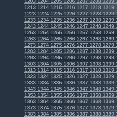
1203
1204
1205
1206
1207
1208
1209
1213
1214
1215
1216
1217
1218
1219
1223
1224
1225
1226
1227
1228
1229
1233
1234
1235
1236
1237
1238
1239
1243
1244
1245
1246
1247
1248
1249
1253
1254
1255
1256
1257
1258
1259
1263
1264
1265
1266
1267
1268
1269
1273
1274
1275
1276
1277
1278
1279
1283
1284
1285
1286
1287
1288
1289
1293
1294
1295
1296
1297
1298
1299
1303
1304
1305
1306
1307
1308
1309
1313
1314
1315
1316
1317
1318
1319
1323
1324
1325
1326
1327
1328
1329
1333
1334
1335
1336
1337
1338
1339
1343
1344
1345
1346
1347
1348
1349
1353
1354
1355
1356
1357
1358
1359
1363
1364
1365
1366
1367
1368
1369
1373
1374
1375
1376
1377
1378
1379
1383
1384
1385
1386
1387
1388
1389