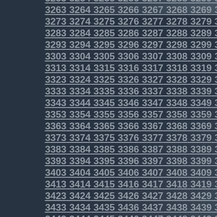
3263
3264
3265
3266
3267
3268
3269
3273
3274
3275
3276
3277
3278
3279
3283
3284
3285
3286
3287
3288
3289
3293
3294
3295
3296
3297
3298
3299
3303
3304
3305
3306
3307
3308
3309
3313
3314
3315
3316
3317
3318
3319
3323
3324
3325
3326
3327
3328
3329
3333
3334
3335
3336
3337
3338
3339
3343
3344
3345
3346
3347
3348
3349
3353
3354
3355
3356
3357
3358
3359
3363
3364
3365
3366
3367
3368
3369
3373
3374
3375
3376
3377
3378
3379
3383
3384
3385
3386
3387
3388
3389
3393
3394
3395
3396
3397
3398
3399
3403
3404
3405
3406
3407
3408
3409
3413
3414
3415
3416
3417
3418
3419
3423
3424
3425
3426
3427
3428
3429
3433
3434
3435
3436
3437
3438
3439