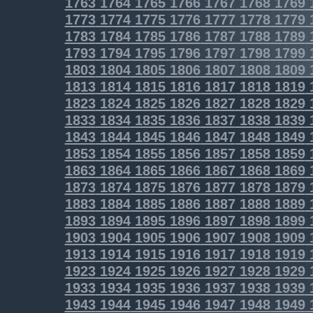
1763
1764
1765
1766
1767
1768
1769
1773
1774
1775
1776
1777
1778
1779
1783
1784
1785
1786
1787
1788
1789
1793
1794
1795
1796
1797
1798
1799
1803
1804
1805
1806
1807
1808
1809
1813
1814
1815
1816
1817
1818
1819
1823
1824
1825
1826
1827
1828
1829
1833
1834
1835
1836
1837
1838
1839
1843
1844
1845
1846
1847
1848
1849
1853
1854
1855
1856
1857
1858
1859
1863
1864
1865
1866
1867
1868
1869
1873
1874
1875
1876
1877
1878
1879
1883
1884
1885
1886
1887
1888
1889
1893
1894
1895
1896
1897
1898
1899
1903
1904
1905
1906
1907
1908
1909
1913
1914
1915
1916
1917
1918
1919
1923
1924
1925
1926
1927
1928
1929
1933
1934
1935
1936
1937
1938
1939
1943
1944
1945
1946
1947
1948
1949