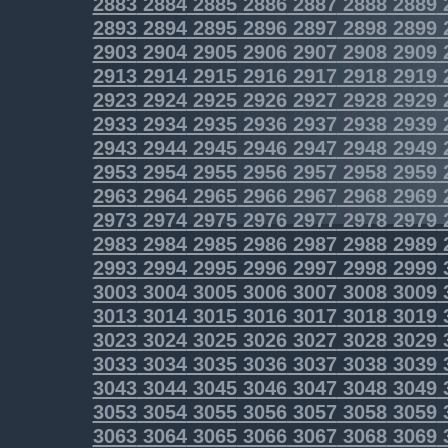
2883
2884
2885
2886
2887
2888
2889
2893
2894
2895
2896
2897
2898
2899
2903
2904
2905
2906
2907
2908
2909
2913
2914
2915
2916
2917
2918
2919
2923
2924
2925
2926
2927
2928
2929
2933
2934
2935
2936
2937
2938
2939
2943
2944
2945
2946
2947
2948
2949
2953
2954
2955
2956
2957
2958
2959
2963
2964
2965
2966
2967
2968
2969
2973
2974
2975
2976
2977
2978
2979
2983
2984
2985
2986
2987
2988
2989
2993
2994
2995
2996
2997
2998
2999
3003
3004
3005
3006
3007
3008
3009
3013
3014
3015
3016
3017
3018
3019
3023
3024
3025
3026
3027
3028
3029
3033
3034
3035
3036
3037
3038
3039
3043
3044
3045
3046
3047
3048
3049
3053
3054
3055
3056
3057
3058
3059
3063
3064
3065
3066
3067
3068
3069