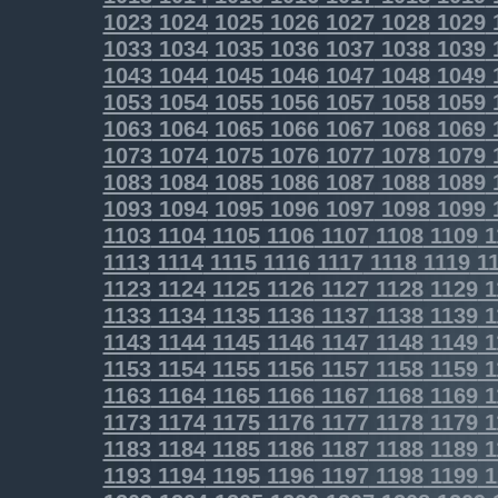
1023
1024
1025
1026
1027
1028
1029
1033
1034
1035
1036
1037
1038
1039
1043
1044
1045
1046
1047
1048
1049
1053
1054
1055
1056
1057
1058
1059
1063
1064
1065
1066
1067
1068
1069
1073
1074
1075
1076
1077
1078
1079
1083
1084
1085
1086
1087
1088
1089
1093
1094
1095
1096
1097
1098
1099
1103
1104
1105
1106
1107
1108
1109
1
1113
1114
1115
1116
1117
1118
1119
11
1123
1124
1125
1126
1127
1128
1129
1
1133
1134
1135
1136
1137
1138
1139
1
1143
1144
1145
1146
1147
1148
1149
1
1153
1154
1155
1156
1157
1158
1159
1
1163
1164
1165
1166
1167
1168
1169
1
1173
1174
1175
1176
1177
1178
1179
1
1183
1184
1185
1186
1187
1188
1189
1
1193
1194
1195
1196
1197
1198
1199
1