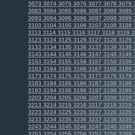
3073
3074
3075
3076
3077
3078
3079
3083
3084
3085
3086
3087
3088
3089
3093
3094
3095
3096
3097
3098
3099
3103
3104
3105
3106
3107
3108
3109
3113
3114
3115
3116
3117
3118
3119
3
3123
3124
3125
3126
3127
3128
3129
3133
3134
3135
3136
3137
3138
3139
3143
3144
3145
3146
3147
3148
3149
3153
3154
3155
3156
3157
3158
3159
3163
3164
3165
3166
3167
3168
3169
3173
3174
3175
3176
3177
3178
3179
3183
3184
3185
3186
3187
3188
3189
3193
3194
3195
3196
3197
3198
3199
3203
3204
3205
3206
3207
3208
3209
3213
3214
3215
3216
3217
3218
3219
3223
3224
3225
3226
3227
3228
3229
3233
3234
3235
3236
3237
3238
3239
3243
3244
3245
3246
3247
3248
3249
3253
3254
3255
3256
3257
3258
3259