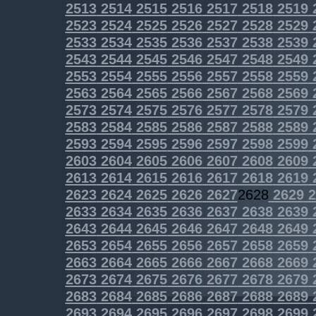
2513
2514
2515
2516
2517
2518
2519
2523
2524
2525
2526
2527
2528
2529
2533
2534
2535
2536
2537
2538
2539
2543
2544
2545
2546
2547
2548
2549
2553
2554
2555
2556
2557
2558
2559
2563
2564
2565
2566
2567
2568
2569
2573
2574
2575
2576
2577
2578
2579
2583
2584
2585
2586
2587
2588
2589
2593
2594
2595
2596
2597
2598
2599
2603
2604
2605
2606
2607
2608
2609
2613
2614
2615
2616
2617
2618
2619
2623
2624
2625
2626
2627
2628
2629
2
2633
2634
2635
2636
2637
2638
2639
2643
2644
2645
2646
2647
2648
2649
2653
2654
2655
2656
2657
2658
2659
2663
2664
2665
2666
2667
2668
2669
2673
2674
2675
2676
2677
2678
2679
2683
2684
2685
2686
2687
2688
2689
2693
2694
2695
2696
2697
2698
2699