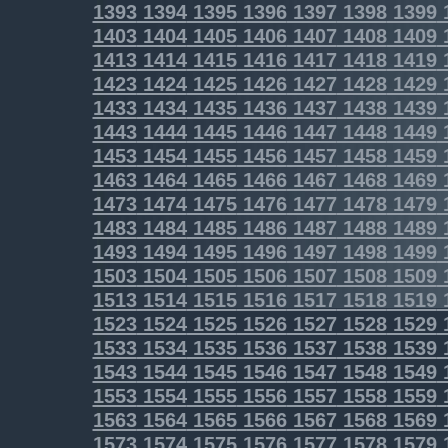
1393
1394
1395
1396
1397
1398
1399
1403
1404
1405
1406
1407
1408
1409
1413
1414
1415
1416
1417
1418
1419
1423
1424
1425
1426
1427
1428
1429
1433
1434
1435
1436
1437
1438
1439
1443
1444
1445
1446
1447
1448
1449
1453
1454
1455
1456
1457
1458
1459
1463
1464
1465
1466
1467
1468
1469
1473
1474
1475
1476
1477
1478
1479
1483
1484
1485
1486
1487
1488
1489
1493
1494
1495
1496
1497
1498
1499
1503
1504
1505
1506
1507
1508
1509
1513
1514
1515
1516
1517
1518
1519
1523
1524
1525
1526
1527
1528
1529
1533
1534
1535
1536
1537
1538
1539
1543
1544
1545
1546
1547
1548
1549
1553
1554
1555
1556
1557
1558
1559
1563
1564
1565
1566
1567
1568
1569
1573
1574
1575
1576
1577
1578
1579