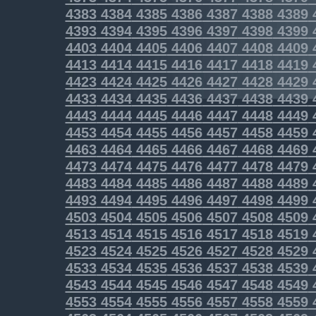
4383
4384
4385
4386
4387
4388
4389
4393
4394
4395
4396
4397
4398
4399
4403
4404
4405
4406
4407
4408
4409
4413
4414
4415
4416
4417
4418
4419
4423
4424
4425
4426
4427
4428
4429
4433
4434
4435
4436
4437
4438
4439
4443
4444
4445
4446
4447
4448
4449
4453
4454
4455
4456
4457
4458
4459
4463
4464
4465
4466
4467
4468
4469
4473
4474
4475
4476
4477
4478
4479
4483
4484
4485
4486
4487
4488
4489
4493
4494
4495
4496
4497
4498
4499
4503
4504
4505
4506
4507
4508
4509
4513
4514
4515
4516
4517
4518
4519
4523
4524
4525
4526
4527
4528
4529
4533
4534
4535
4536
4537
4538
4539
4543
4544
4545
4546
4547
4548
4549
4553
4554
4555
4556
4557
4558
4559