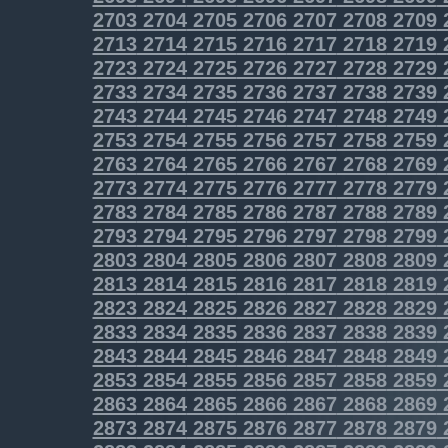
2703
2704
2705
2706
2707
2708
2709
2713
2714
2715
2716
2717
2718
2719
2723
2724
2725
2726
2727
2728
2729
2733
2734
2735
2736
2737
2738
2739
2743
2744
2745
2746
2747
2748
2749
2753
2754
2755
2756
2757
2758
2759
2763
2764
2765
2766
2767
2768
2769
2773
2774
2775
2776
2777
2778
2779
2783
2784
2785
2786
2787
2788
2789
2793
2794
2795
2796
2797
2798
2799
2803
2804
2805
2806
2807
2808
2809
2813
2814
2815
2816
2817
2818
2819
2823
2824
2825
2826
2827
2828
2829
2833
2834
2835
2836
2837
2838
2839
2843
2844
2845
2846
2847
2848
2849
2853
2854
2855
2856
2857
2858
2859
2863
2864
2865
2866
2867
2868
2869
2873
2874
2875
2876
2877
2878
2879