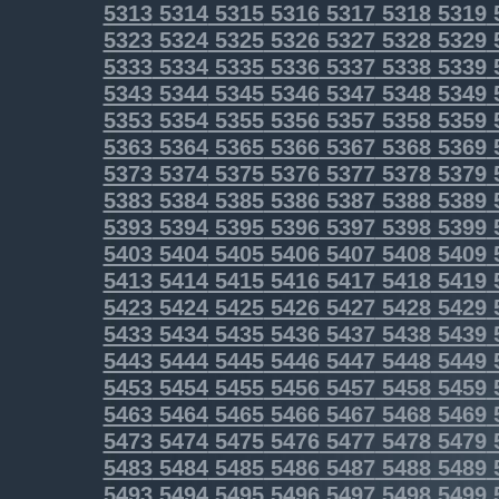
5313
5314
5315
5316
5317
5318
5319
5323
5324
5325
5326
5327
5328
5329
5333
5334
5335
5336
5337
5338
5339
5343
5344
5345
5346
5347
5348
5349
5353
5354
5355
5356
5357
5358
5359
5363
5364
5365
5366
5367
5368
5369
5373
5374
5375
5376
5377
5378
5379
5383
5384
5385
5386
5387
5388
5389
5393
5394
5395
5396
5397
5398
5399
5403
5404
5405
5406
5407
5408
5409
5413
5414
5415
5416
5417
5418
5419
5423
5424
5425
5426
5427
5428
5429
5433
5434
5435
5436
5437
5438
5439
5443
5444
5445
5446
5447
5448
5449
5453
5454
5455
5456
5457
5458
5459
5463
5464
5465
5466
5467
5468
5469
5473
5474
5475
5476
5477
5478
5479
5483
5484
5485
5486
5487
5488
5489
5493
5494
5495
5496
5497
5498
5499