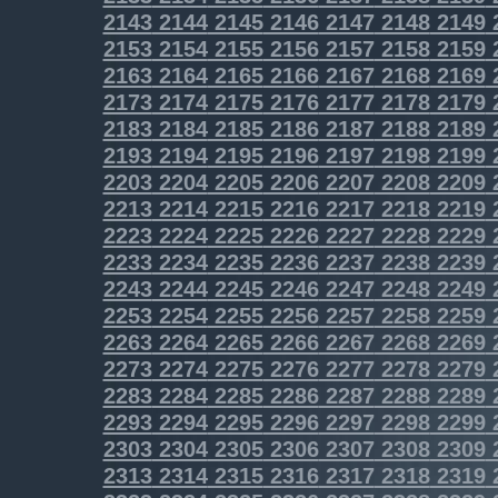
2143
2144
2145
2146
2147
2148
2149
2153
2154
2155
2156
2157
2158
2159
2163
2164
2165
2166
2167
2168
2169
2173
2174
2175
2176
2177
2178
2179
2183
2184
2185
2186
2187
2188
2189
2193
2194
2195
2196
2197
2198
2199
2203
2204
2205
2206
2207
2208
2209
2213
2214
2215
2216
2217
2218
2219
2223
2224
2225
2226
2227
2228
2229
2233
2234
2235
2236
2237
2238
2239
2243
2244
2245
2246
2247
2248
2249
2253
2254
2255
2256
2257
2258
2259
2263
2264
2265
2266
2267
2268
2269
2273
2274
2275
2276
2277
2278
2279
2283
2284
2285
2286
2287
2288
2289
2293
2294
2295
2296
2297
2298
2299
2303
2304
2305
2306
2307
2308
2309
2313
2314
2315
2316
2317
2318
2319