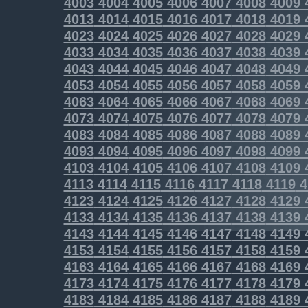
4003
4004
4005
4006
4007
4008
4009
4013
4014
4015
4016
4017
4018
4019
4023
4024
4025
4026
4027
4028
4029
4033
4034
4035
4036
4037
4038
4039
4043
4044
4045
4046
4047
4048
4049
4053
4054
4055
4056
4057
4058
4059
4063
4064
4065
4066
4067
4068
4069
4073
4074
4075
4076
4077
4078
4079
4083
4084
4085
4086
4087
4088
4089
4093
4094
4095
4096
4097
4098
4099
4103
4104
4105
4106
4107
4108
4109
4113
4114
4115
4116
4117
4118
4119
4
4123
4124
4125
4126
4127
4128
4129
4133
4134
4135
4136
4137
4138
4139
4143
4144
4145
4146
4147
4148
4149
4153
4154
4155
4156
4157
4158
4159
4163
4164
4165
4166
4167
4168
4169
4173
4174
4175
4176
4177
4178
4179
4183
4184
4185
4186
4187
4188
4189