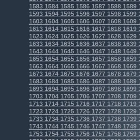
1583
1584
1585
1586
1587
1588
1589
1593
1594
1595
1596
1597
1598
1599
1603
1604
1605
1606
1607
1608
1609
1613
1614
1615
1616
1617
1618
1619
1623
1624
1625
1626
1627
1628
1629
1633
1634
1635
1636
1637
1638
1639
1643
1644
1645
1646
1647
1648
1649
1653
1654
1655
1656
1657
1658
1659
1663
1664
1665
1666
1667
1668
1669
1673
1674
1675
1676
1677
1678
1679
1683
1684
1685
1686
1687
1688
1689
1693
1694
1695
1696
1697
1698
1699
1703
1704
1705
1706
1707
1708
1709
1713
1714
1715
1716
1717
1718
1719
1723
1724
1725
1726
1727
1728
1729
1733
1734
1735
1736
1737
1738
1739
1743
1744
1745
1746
1747
1748
1749
1753
1754
1755
1756
1757
1758
1759