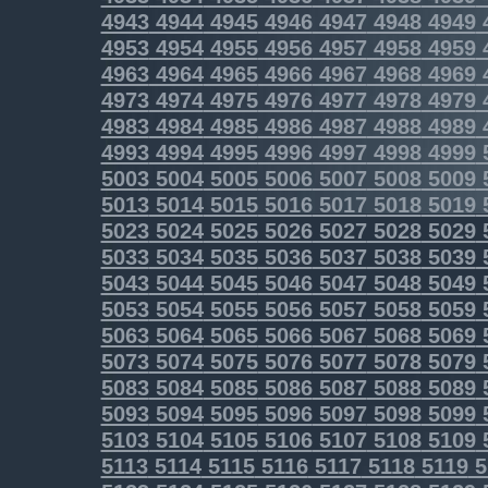
4943
4944
4945
4946
4947
4948
4949
4953
4954
4955
4956
4957
4958
4959
4963
4964
4965
4966
4967
4968
4969
4973
4974
4975
4976
4977
4978
4979
4983
4984
4985
4986
4987
4988
4989
4993
4994
4995
4996
4997
4998
4999
5003
5004
5005
5006
5007
5008
5009
5013
5014
5015
5016
5017
5018
5019
5023
5024
5025
5026
5027
5028
5029
5033
5034
5035
5036
5037
5038
5039
5043
5044
5045
5046
5047
5048
5049
5053
5054
5055
5056
5057
5058
5059
5063
5064
5065
5066
5067
5068
5069
5073
5074
5075
5076
5077
5078
5079
5083
5084
5085
5086
5087
5088
5089
5093
5094
5095
5096
5097
5098
5099
5103
5104
5105
5106
5107
5108
5109
5113
5114
5115
5116
5117
5118
5119
5