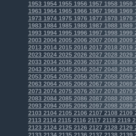
1953
1954
1955
1956
1957
1958
1959
1963
1964
1965
1966
1967
1968
1969
1973
1974
1975
1976
1977
1978
1979
1983
1984
1985
1986
1987
1988
1989
1993
1994
1995
1996
1997
1998
1999
2003
2004
2005
2006
2007
2008
2009
2013
2014
2015
2016
2017
2018
2019
2023
2024
2025
2026
2027
2028
2029
2033
2034
2035
2036
2037
2038
2039
2043
2044
2045
2046
2047
2048
2049
2053
2054
2055
2056
2057
2058
2059
2063
2064
2065
2066
2067
2068
2069
2073
2074
2075
2076
2077
2078
2079
2083
2084
2085
2086
2087
2088
2089
2093
2094
2095
2096
2097
2098
2099
2103
2104
2105
2106
2107
2108
2109
2113
2114
2115
2116
2117
2118
2119
2
2123
2124
2125
2126
2127
2128
2129
2133
2134
2135
2136
2137
2138
2139