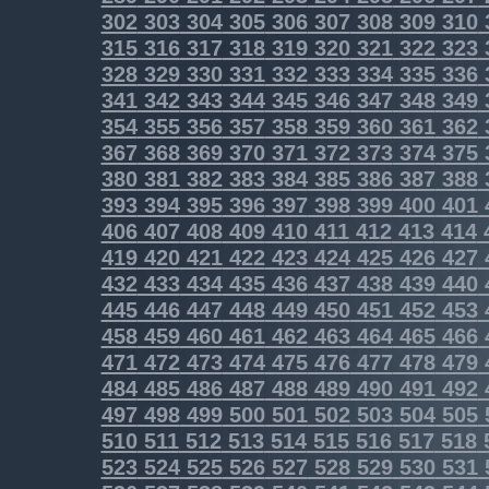
302
303
304
305
306
307
308
309
310
315
316
317
318
319
320
321
322
323
328
329
330
331
332
333
334
335
336
341
342
343
344
345
346
347
348
349
354
355
356
357
358
359
360
361
362
367
368
369
370
371
372
373
374
375
380
381
382
383
384
385
386
387
388
393
394
395
396
397
398
399
400
401
406
407
408
409
410
411
412
413
414
419
420
421
422
423
424
425
426
427
432
433
434
435
436
437
438
439
440
445
446
447
448
449
450
451
452
453
458
459
460
461
462
463
464
465
466
471
472
473
474
475
476
477
478
479
484
485
486
487
488
489
490
491
492
497
498
499
500
501
502
503
504
505
510
511
512
513
514
515
516
517
518
523
524
525
526
527
528
529
530
531