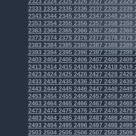
2323
2324
2325
2326
2327
2328
2329
2333
2334
2335
2336
2337
2338
2339
2343
2344
2345
2346
2347
2348
2349
2353
2354
2355
2356
2357
2358
2359
2363
2364
2365
2366
2367
2368
2369
2373
2374
2375
2376
2377
2378
2379
2383
2384
2385
2386
2387
2388
2389
2393
2394
2395
2396
2397
2398
2399
2403
2404
2405
2406
2407
2408
2409
2413
2414
2415
2416
2417
2418
2419
2423
2424
2425
2426
2427
2428
2429
2433
2434
2435
2436
2437
2438
2439
2443
2444
2445
2446
2447
2448
2449
2453
2454
2455
2456
2457
2458
2459
2463
2464
2465
2466
2467
2468
2469
2473
2474
2475
2476
2477
2478
2479
2483
2484
2485
2486
2487
2488
2489
2493
2494
2495
2496
2497
2498
2499
2503
2504
2505
2506
2507
2508
2509