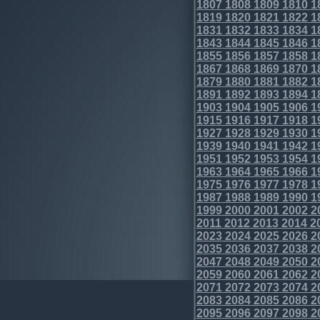
1807
1808
1809
1810
1
1819
1820
1821
1822
1
1831
1832
1833
1834
1
1843
1844
1845
1846
1
1855
1856
1857
1858
1
1867
1868
1869
1870
1
1879
1880
1881
1882
1
1891
1892
1893
1894
1
1903
1904
1905
1906
1
1915
1916
1917
1918
1
1927
1928
1929
1930
1
1939
1940
1941
1942
1
1951
1952
1953
1954
1
1963
1964
1965
1966
1
1975
1976
1977
1978
1
1987
1988
1989
1990
1
1999
2000
2001
2002
2
2011
2012
2013
2014
2
2023
2024
2025
2026
2
2035
2036
2037
2038
2
2047
2048
2049
2050
2
2059
2060
2061
2062
2
2071
2072
2073
2074
2
2083
2084
2085
2086
2
2095
2096
2097
2098
2