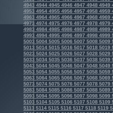
4943
4944
4945
4946
4947
4948
4949
4953
4954
4955
4956
4957
4958
4959
4963
4964
4965
4966
4967
4968
4969
4973
4974
4975
4976
4977
4978
4979
4983
4984
4985
4986
4987
4988
4989
4993
4994
4995
4996
4997
4998
4999
5003
5004
5005
5006
5007
5008
5009
5013
5014
5015
5016
5017
5018
5019
5023
5024
5025
5026
5027
5028
5029
5033
5034
5035
5036
5037
5038
5039
5043
5044
5045
5046
5047
5048
5049
5053
5054
5055
5056
5057
5058
5059
5063
5064
5065
5066
5067
5068
5069
5073
5074
5075
5076
5077
5078
5079
5083
5084
5085
5086
5087
5088
5089
5093
5094
5095
5096
5097
5098
5099
5103
5104
5105
5106
5107
5108
5109
5113
5114
5115
5116
5117
5118
5119
5