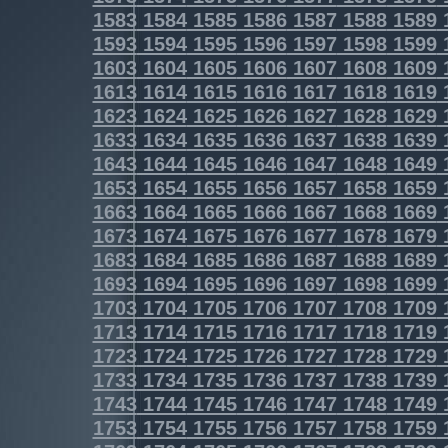
1583
1584
1585
1586
1587
1588
1589
1593
1594
1595
1596
1597
1598
1599
1603
1604
1605
1606
1607
1608
1609
1613
1614
1615
1616
1617
1618
1619
1623
1624
1625
1626
1627
1628
1629
1633
1634
1635
1636
1637
1638
1639
1643
1644
1645
1646
1647
1648
1649
1653
1654
1655
1656
1657
1658
1659
1663
1664
1665
1666
1667
1668
1669
1673
1674
1675
1676
1677
1678
1679
1683
1684
1685
1686
1687
1688
1689
1693
1694
1695
1696
1697
1698
1699
1703
1704
1705
1706
1707
1708
1709
1713
1714
1715
1716
1717
1718
1719
1723
1724
1725
1726
1727
1728
1729
1733
1734
1735
1736
1737
1738
1739
1743
1744
1745
1746
1747
1748
1749
1753
1754
1755
1756
1757
1758
1759