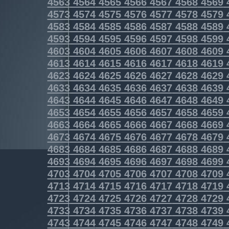
4563
4564
4565
4566
4567
4568
4569
4573
4574
4575
4576
4577
4578
4579
4583
4584
4585
4586
4587
4588
4589
4593
4594
4595
4596
4597
4598
4599
4603
4604
4605
4606
4607
4608
4609
4613
4614
4615
4616
4617
4618
4619
4623
4624
4625
4626
4627
4628
4629
4633
4634
4635
4636
4637
4638
4639
4643
4644
4645
4646
4647
4648
4649
4653
4654
4655
4656
4657
4658
4659
4663
4664
4665
4666
4667
4668
4669
4673
4674
4675
4676
4677
4678
4679
4683
4684
4685
4686
4687
4688
4689
4693
4694
4695
4696
4697
4698
4699
4703
4704
4705
4706
4707
4708
4709
4713
4714
4715
4716
4717
4718
4719
4723
4724
4725
4726
4727
4728
4729
4733
4734
4735
4736
4737
4738
4739
4743
4744
4745
4746
4747
4748
4749