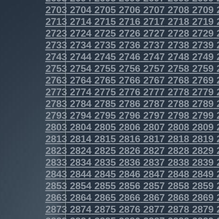
2703
2704
2705
2706
2707
2708
2709
2713
2714
2715
2716
2717
2718
2719
2723
2724
2725
2726
2727
2728
2729
2733
2734
2735
2736
2737
2738
2739
2743
2744
2745
2746
2747
2748
2749
2753
2754
2755
2756
2757
2758
2759
2763
2764
2765
2766
2767
2768
2769
2773
2774
2775
2776
2777
2778
2779
2783
2784
2785
2786
2787
2788
2789
2793
2794
2795
2796
2797
2798
2799
2803
2804
2805
2806
2807
2808
2809
2813
2814
2815
2816
2817
2818
2819
2823
2824
2825
2826
2827
2828
2829
2833
2834
2835
2836
2837
2838
2839
2843
2844
2845
2846
2847
2848
2849
2853
2854
2855
2856
2857
2858
2859
2863
2864
2865
2866
2867
2868
2869
2873
2874
2875
2876
2877
2878
2879