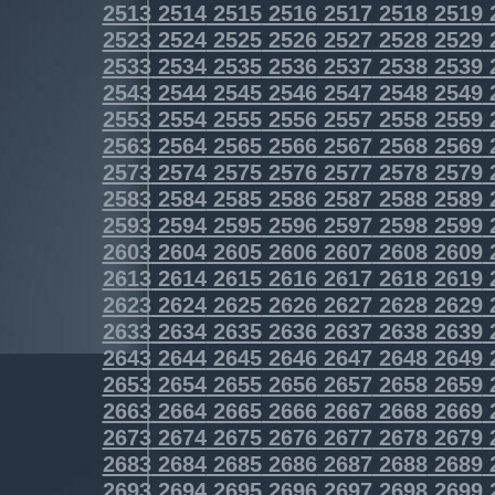
2513
2514
2515
2516
2517
2518
2519
2523
2524
2525
2526
2527
2528
2529
2533
2534
2535
2536
2537
2538
2539
2543
2544
2545
2546
2547
2548
2549
2553
2554
2555
2556
2557
2558
2559
2563
2564
2565
2566
2567
2568
2569
2573
2574
2575
2576
2577
2578
2579
2583
2584
2585
2586
2587
2588
2589
2593
2594
2595
2596
2597
2598
2599
2603
2604
2605
2606
2607
2608
2609
2613
2614
2615
2616
2617
2618
2619
2623
2624
2625
2626
2627
2628
2629
2633
2634
2635
2636
2637
2638
2639
2643
2644
2645
2646
2647
2648
2649
2653
2654
2655
2656
2657
2658
2659
2663
2664
2665
2666
2667
2668
2669
2673
2674
2675
2676
2677
2678
2679
2683
2684
2685
2686
2687
2688
2689
2693
2694
2695
2696
2697
2698
2699