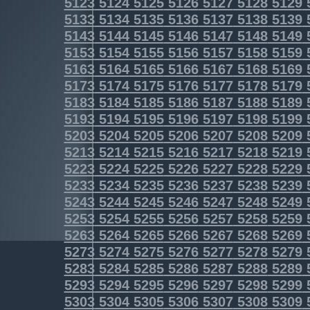
5123
5124
5125
5126
5127
5128
5129
5133
5134
5135
5136
5137
5138
5139
5143
5144
5145
5146
5147
5148
5149
5153
5154
5155
5156
5157
5158
5159
5163
5164
5165
5166
5167
5168
5169
5173
5174
5175
5176
5177
5178
5179
5183
5184
5185
5186
5187
5188
5189
5193
5194
5195
5196
5197
5198
5199
5203
5204
5205
5206
5207
5208
5209
5213
5214
5215
5216
5217
5218
5219
5223
5224
5225
5226
5227
5228
5229
5233
5234
5235
5236
5237
5238
5239
5243
5244
5245
5246
5247
5248
5249
5253
5254
5255
5256
5257
5258
5259
5263
5264
5265
5266
5267
5268
5269
5273
5274
5275
5276
5277
5278
5279
5283
5284
5285
5286
5287
5288
5289
5293
5294
5295
5296
5297
5298
5299
5303
5304
5305
5306
5307
5308
5309