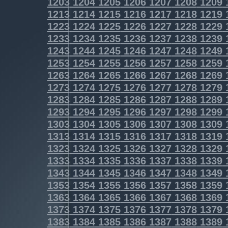
1203
1204
1205
1206
1207
1208
1209
1213
1214
1215
1216
1217
1218
1219
1223
1224
1225
1226
1227
1228
1229
1233
1234
1235
1236
1237
1238
1239
1243
1244
1245
1246
1247
1248
1249
1253
1254
1255
1256
1257
1258
1259
1263
1264
1265
1266
1267
1268
1269
1273
1274
1275
1276
1277
1278
1279
1283
1284
1285
1286
1287
1288
1289
1293
1294
1295
1296
1297
1298
1299
1303
1304
1305
1306
1307
1308
1309
1313
1314
1315
1316
1317
1318
1319
1323
1324
1325
1326
1327
1328
1329
1333
1334
1335
1336
1337
1338
1339
1343
1344
1345
1346
1347
1348
1349
1353
1354
1355
1356
1357
1358
1359
1363
1364
1365
1366
1367
1368
1369
1373
1374
1375
1376
1377
1378
1379
1383
1384
1385
1386
1387
1388
1389