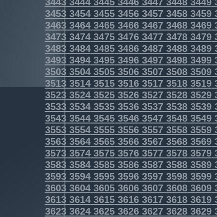
3443
3444
3445
3446
3447
3448
3449
3453
3454
3455
3456
3457
3458
3459
3463
3464
3465
3466
3467
3468
3469
3473
3474
3475
3476
3477
3478
3479
3483
3484
3485
3486
3487
3488
3489
3493
3494
3495
3496
3497
3498
3499
3503
3504
3505
3506
3507
3508
3509
3513
3514
3515
3516
3517
3518
3519
3523
3524
3525
3526
3527
3528
3529
3533
3534
3535
3536
3537
3538
3539
3543
3544
3545
3546
3547
3548
3549
3553
3554
3555
3556
3557
3558
3559
3563
3564
3565
3566
3567
3568
3569
3573
3574
3575
3576
3577
3578
3579
3583
3584
3585
3586
3587
3588
3589
3593
3594
3595
3596
3597
3598
3599
3603
3604
3605
3606
3607
3608
3609
3613
3614
3615
3616
3617
3618
3619
3623
3624
3625
3626
3627
3628
3629