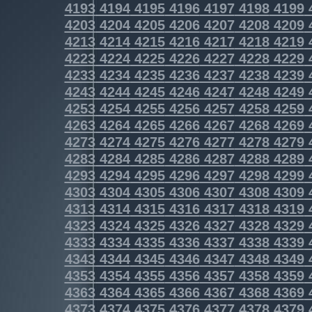
4193
4194
4195
4196
4197
4198
4199
4203
4204
4205
4206
4207
4208
4209
4213
4214
4215
4216
4217
4218
4219
4223
4224
4225
4226
4227
4228
4229
4233
4234
4235
4236
4237
4238
4239
4243
4244
4245
4246
4247
4248
4249
4253
4254
4255
4256
4257
4258
4259
4263
4264
4265
4266
4267
4268
4269
4273
4274
4275
4276
4277
4278
4279
4283
4284
4285
4286
4287
4288
4289
4293
4294
4295
4296
4297
4298
4299
4303
4304
4305
4306
4307
4308
4309
4313
4314
4315
4316
4317
4318
4319
4323
4324
4325
4326
4327
4328
4329
4333
4334
4335
4336
4337
4338
4339
4343
4344
4345
4346
4347
4348
4349
4353
4354
4355
4356
4357
4358
4359
4363
4364
4365
4366
4367
4368
4369
4373
4374
4375
4376
4377
4378
4379