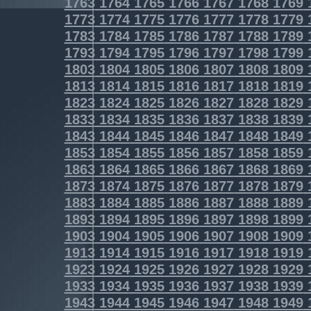
1763
1764
1765
1766
1767
1768
1769
1773
1774
1775
1776
1777
1778
1779
1783
1784
1785
1786
1787
1788
1789
1793
1794
1795
1796
1797
1798
1799
1803
1804
1805
1806
1807
1808
1809
1813
1814
1815
1816
1817
1818
1819
1823
1824
1825
1826
1827
1828
1829
1833
1834
1835
1836
1837
1838
1839
1843
1844
1845
1846
1847
1848
1849
1853
1854
1855
1856
1857
1858
1859
1863
1864
1865
1866
1867
1868
1869
1873
1874
1875
1876
1877
1878
1879
1883
1884
1885
1886
1887
1888
1889
1893
1894
1895
1896
1897
1898
1899
1903
1904
1905
1906
1907
1908
1909
1913
1914
1915
1916
1917
1918
1919
1923
1924
1925
1926
1927
1928
1929
1933
1934
1935
1936
1937
1938
1939
1943
1944
1945
1946
1947
1948
1949