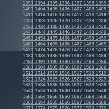
1393
1394
1395
1396
1397
1398
1399
1403
1404
1405
1406
1407
1408
1409
1413
1414
1415
1416
1417
1418
1419
1423
1424
1425
1426
1427
1428
1429
1433
1434
1435
1436
1437
1438
1439
1443
1444
1445
1446
1447
1448
1449
1453
1454
1455
1456
1457
1458
1459
1463
1464
1465
1466
1467
1468
1469
1473
1474
1475
1476
1477
1478
1479
1483
1484
1485
1486
1487
1488
1489
1493
1494
1495
1496
1497
1498
1499
1503
1504
1505
1506
1507
1508
1509
1513
1514
1515
1516
1517
1518
1519
1523
1524
1525
1526
1527
1528
1529
1533
1534
1535
1536
1537
1538
1539
1543
1544
1545
1546
1547
1548
1549
1553
1554
1555
1556
1557
1558
1559
1563
1564
1565
1566
1567
1568
1569
1573
1574
1575
1576
1577
1578
1579