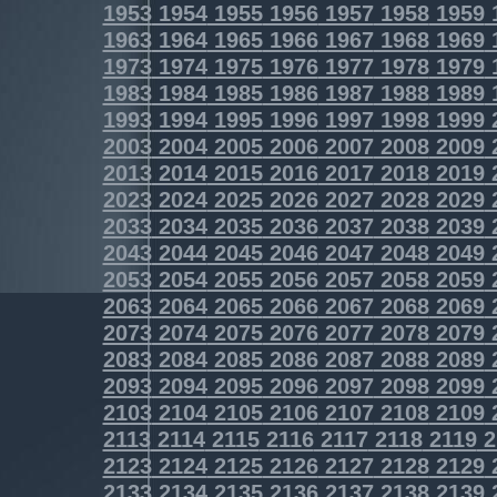
1953
1954
1955
1956
1957
1958
1959
1963
1964
1965
1966
1967
1968
1969
1973
1974
1975
1976
1977
1978
1979
1983
1984
1985
1986
1987
1988
1989
1993
1994
1995
1996
1997
1998
1999
2003
2004
2005
2006
2007
2008
2009
2013
2014
2015
2016
2017
2018
2019
2023
2024
2025
2026
2027
2028
2029
2033
2034
2035
2036
2037
2038
2039
2043
2044
2045
2046
2047
2048
2049
2053
2054
2055
2056
2057
2058
2059
2063
2064
2065
2066
2067
2068
2069
2073
2074
2075
2076
2077
2078
2079
2083
2084
2085
2086
2087
2088
2089
2093
2094
2095
2096
2097
2098
2099
2103
2104
2105
2106
2107
2108
2109
2113
2114
2115
2116
2117
2118
2119
2
2123
2124
2125
2126
2127
2128
2129
2133
2134
2135
2136
2137
2138
2139