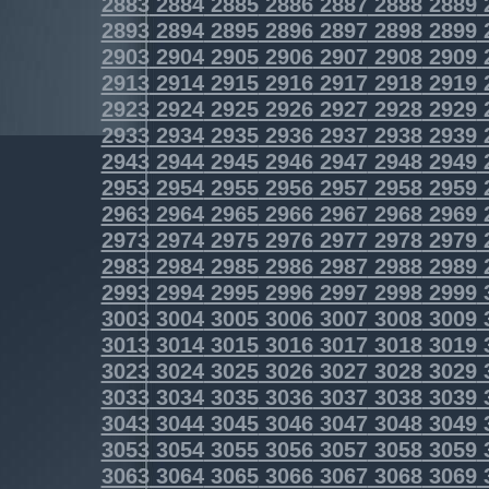
2883
2884
2885
2886
2887
2888
2889
2893
2894
2895
2896
2897
2898
2899
2903
2904
2905
2906
2907
2908
2909
2913
2914
2915
2916
2917
2918
2919
2923
2924
2925
2926
2927
2928
2929
2933
2934
2935
2936
2937
2938
2939
2943
2944
2945
2946
2947
2948
2949
2953
2954
2955
2956
2957
2958
2959
2963
2964
2965
2966
2967
2968
2969
2973
2974
2975
2976
2977
2978
2979
2983
2984
2985
2986
2987
2988
2989
2993
2994
2995
2996
2997
2998
2999
3003
3004
3005
3006
3007
3008
3009
3013
3014
3015
3016
3017
3018
3019
3023
3024
3025
3026
3027
3028
3029
3033
3034
3035
3036
3037
3038
3039
3043
3044
3045
3046
3047
3048
3049
3053
3054
3055
3056
3057
3058
3059
3063
3064
3065
3066
3067
3068
3069