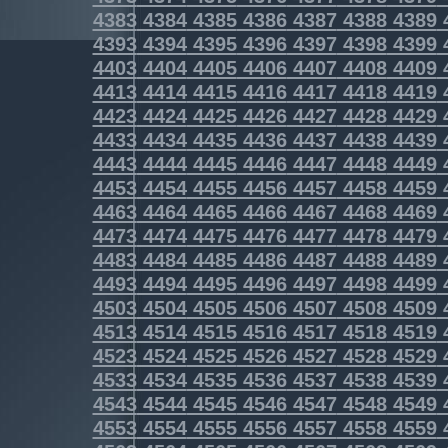
4383
4384
4385
4386
4387
4388
4389
4393
4394
4395
4396
4397
4398
4399
4403
4404
4405
4406
4407
4408
4409
4413
4414
4415
4416
4417
4418
4419
4423
4424
4425
4426
4427
4428
4429
4433
4434
4435
4436
4437
4438
4439
4443
4444
4445
4446
4447
4448
4449
4453
4454
4455
4456
4457
4458
4459
4463
4464
4465
4466
4467
4468
4469
4473
4474
4475
4476
4477
4478
4479
4483
4484
4485
4486
4487
4488
4489
4493
4494
4495
4496
4497
4498
4499
4503
4504
4505
4506
4507
4508
4509
4513
4514
4515
4516
4517
4518
4519
4523
4524
4525
4526
4527
4528
4529
4533
4534
4535
4536
4537
4538
4539
4543
4544
4545
4546
4547
4548
4549
4553
4554
4555
4556
4557
4558
4559