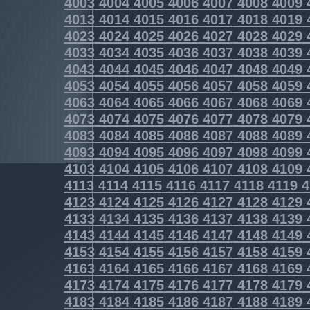
4003
4004
4005
4006
4007
4008
4009
4013
4014
4015
4016
4017
4018
4019
4023
4024
4025
4026
4027
4028
4029
4033
4034
4035
4036
4037
4038
4039
4043
4044
4045
4046
4047
4048
4049
4053
4054
4055
4056
4057
4058
4059
4063
4064
4065
4066
4067
4068
4069
4073
4074
4075
4076
4077
4078
4079
4083
4084
4085
4086
4087
4088
4089
4093
4094
4095
4096
4097
4098
4099
4103
4104
4105
4106
4107
4108
4109
4113
4114
4115
4116
4117
4118
4119
4
4123
4124
4125
4126
4127
4128
4129
4133
4134
4135
4136
4137
4138
4139
4143
4144
4145
4146
4147
4148
4149
4153
4154
4155
4156
4157
4158
4159
4163
4164
4165
4166
4167
4168
4169
4173
4174
4175
4176
4177
4178
4179
4183
4184
4185
4186
4187
4188
4189