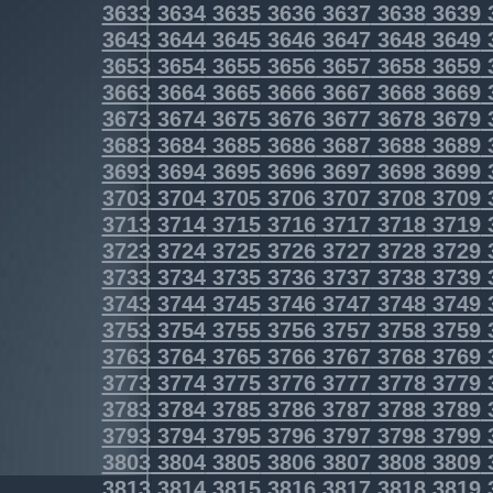
3633
3634
3635
3636
3637
3638
3639
3643
3644
3645
3646
3647
3648
3649
3653
3654
3655
3656
3657
3658
3659
3663
3664
3665
3666
3667
3668
3669
3673
3674
3675
3676
3677
3678
3679
3683
3684
3685
3686
3687
3688
3689
3693
3694
3695
3696
3697
3698
3699
3703
3704
3705
3706
3707
3708
3709
3713
3714
3715
3716
3717
3718
3719
3723
3724
3725
3726
3727
3728
3729
3733
3734
3735
3736
3737
3738
3739
3743
3744
3745
3746
3747
3748
3749
3753
3754
3755
3756
3757
3758
3759
3763
3764
3765
3766
3767
3768
3769
3773
3774
3775
3776
3777
3778
3779
3783
3784
3785
3786
3787
3788
3789
3793
3794
3795
3796
3797
3798
3799
3803
3804
3805
3806
3807
3808
3809
3813
3814
3815
3816
3817
3818
3819