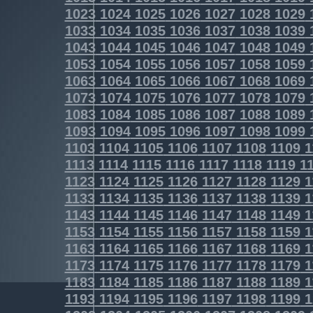
1023
1024
1025
1026
1027
1028
1029
1033
1034
1035
1036
1037
1038
1039
1043
1044
1045
1046
1047
1048
1049
1053
1054
1055
1056
1057
1058
1059
1063
1064
1065
1066
1067
1068
1069
1073
1074
1075
1076
1077
1078
1079
1083
1084
1085
1086
1087
1088
1089
1093
1094
1095
1096
1097
1098
1099
1103
1104
1105
1106
1107
1108
1109
1
1113
1114
1115
1116
1117
1118
1119
11
1123
1124
1125
1126
1127
1128
1129
1
1133
1134
1135
1136
1137
1138
1139
1
1143
1144
1145
1146
1147
1148
1149
1
1153
1154
1155
1156
1157
1158
1159
1
1163
1164
1165
1166
1167
1168
1169
1
1173
1174
1175
1176
1177
1178
1179
1
1183
1184
1185
1186
1187
1188
1189
1
1193
1194
1195
1196
1197
1198
1199
1