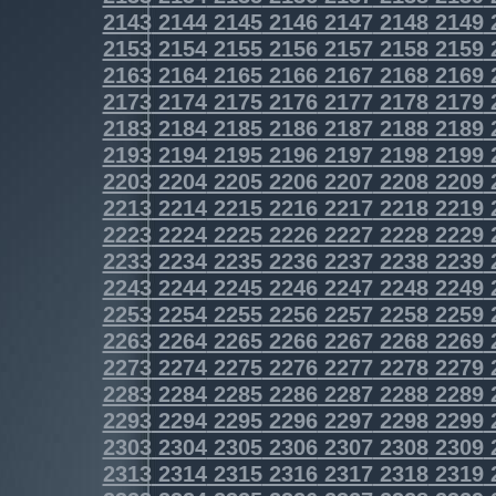
2143
2144
2145
2146
2147
2148
2149
2153
2154
2155
2156
2157
2158
2159
2163
2164
2165
2166
2167
2168
2169
2173
2174
2175
2176
2177
2178
2179
2183
2184
2185
2186
2187
2188
2189
2193
2194
2195
2196
2197
2198
2199
2203
2204
2205
2206
2207
2208
2209
2213
2214
2215
2216
2217
2218
2219
2223
2224
2225
2226
2227
2228
2229
2233
2234
2235
2236
2237
2238
2239
2243
2244
2245
2246
2247
2248
2249
2253
2254
2255
2256
2257
2258
2259
2263
2264
2265
2266
2267
2268
2269
2273
2274
2275
2276
2277
2278
2279
2283
2284
2285
2286
2287
2288
2289
2293
2294
2295
2296
2297
2298
2299
2303
2304
2305
2306
2307
2308
2309
2313
2314
2315
2316
2317
2318
2319