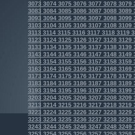
3073
3074
3075
3076
3077
3078
3079
3083
3084
3085
3086
3087
3088
3089
3093
3094
3095
3096
3097
3098
3099
3103
3104
3105
3106
3107
3108
3109
3113
3114
3115
3116
3117
3118
3119
3
3123
3124
3125
3126
3127
3128
3129
3133
3134
3135
3136
3137
3138
3139
3143
3144
3145
3146
3147
3148
3149
3153
3154
3155
3156
3157
3158
3159
3163
3164
3165
3166
3167
3168
3169
3173
3174
3175
3176
3177
3178
3179
3183
3184
3185
3186
3187
3188
3189
3193
3194
3195
3196
3197
3198
3199
3203
3204
3205
3206
3207
3208
3209
3213
3214
3215
3216
3217
3218
3219
3223
3224
3225
3226
3227
3228
3229
3233
3234
3235
3236
3237
3238
3239
3243
3244
3245
3246
3247
3248
3249
3253
3254
3255
3256
3257
3258
3259