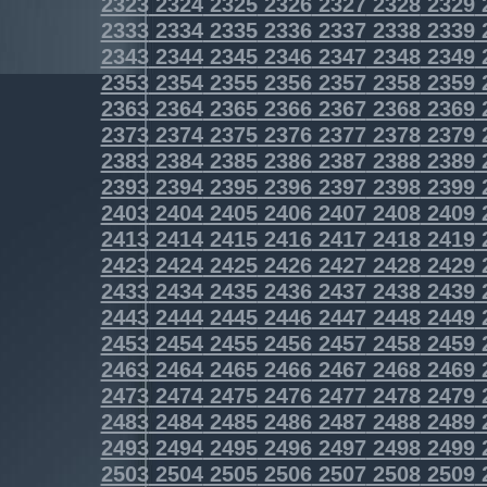
2323
2324
2325
2326
2327
2328
2329
2333
2334
2335
2336
2337
2338
2339
2343
2344
2345
2346
2347
2348
2349
2353
2354
2355
2356
2357
2358
2359
2363
2364
2365
2366
2367
2368
2369
2373
2374
2375
2376
2377
2378
2379
2383
2384
2385
2386
2387
2388
2389
2393
2394
2395
2396
2397
2398
2399
2403
2404
2405
2406
2407
2408
2409
2413
2414
2415
2416
2417
2418
2419
2423
2424
2425
2426
2427
2428
2429
2433
2434
2435
2436
2437
2438
2439
2443
2444
2445
2446
2447
2448
2449
2453
2454
2455
2456
2457
2458
2459
2463
2464
2465
2466
2467
2468
2469
2473
2474
2475
2476
2477
2478
2479
2483
2484
2485
2486
2487
2488
2489
2493
2494
2495
2496
2497
2498
2499
2503
2504
2505
2506
2507
2508
2509