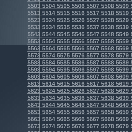
5503
5504
5505
5506
5507
5508
5509
5513
5514
5515
5516
5517
5518
5519
5523
5524
5525
5526
5527
5528
5529
5533
5534
5535
5536
5537
5538
5539
5543
5544
5545
5546
5547
5548
5549
5553
5554
5555
5556
5557
5558
5559
5563
5564
5565
5566
5567
5568
5569
5573
5574
5575
5576
5577
5578
5579
5583
5584
5585
5586
5587
5588
5589
5593
5594
5595
5596
5597
5598
5599
5603
5604
5605
5606
5607
5608
5609
5613
5614
5615
5616
5617
5618
5619
5623
5624
5625
5626
5627
5628
5629
5633
5634
5635
5636
5637
5638
5639
5643
5644
5645
5646
5647
5648
5649
5653
5654
5655
5656
5657
5658
5659
5663
5664
5665
5666
5667
5668
5669
5673
5674
5675
5676
5677
5678
5679