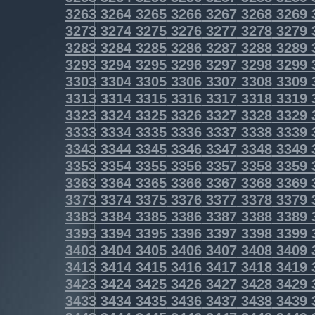
3263
3264
3265
3266
3267
3268
3269
3273
3274
3275
3276
3277
3278
3279
3283
3284
3285
3286
3287
3288
3289
3293
3294
3295
3296
3297
3298
3299
3303
3304
3305
3306
3307
3308
3309
3313
3314
3315
3316
3317
3318
3319
3323
3324
3325
3326
3327
3328
3329
3333
3334
3335
3336
3337
3338
3339
3343
3344
3345
3346
3347
3348
3349
3353
3354
3355
3356
3357
3358
3359
3363
3364
3365
3366
3367
3368
3369
3373
3374
3375
3376
3377
3378
3379
3383
3384
3385
3386
3387
3388
3389
3393
3394
3395
3396
3397
3398
3399
3403
3404
3405
3406
3407
3408
3409
3413
3414
3415
3416
3417
3418
3419
3423
3424
3425
3426
3427
3428
3429
3433
3434
3435
3436
3437
3438
3439