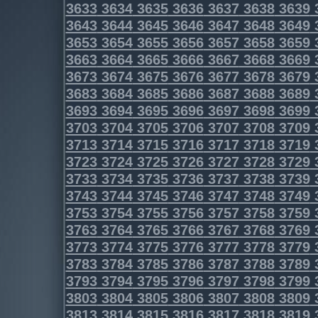
3633
3634
3635
3636
3637
3638
3639
3643
3644
3645
3646
3647
3648
3649
3653
3654
3655
3656
3657
3658
3659
3663
3664
3665
3666
3667
3668
3669
3673
3674
3675
3676
3677
3678
3679
3683
3684
3685
3686
3687
3688
3689
3693
3694
3695
3696
3697
3698
3699
3703
3704
3705
3706
3707
3708
3709
3713
3714
3715
3716
3717
3718
3719
3723
3724
3725
3726
3727
3728
3729
3733
3734
3735
3736
3737
3738
3739
3743
3744
3745
3746
3747
3748
3749
3753
3754
3755
3756
3757
3758
3759
3763
3764
3765
3766
3767
3768
3769
3773
3774
3775
3776
3777
3778
3779
3783
3784
3785
3786
3787
3788
3789
3793
3794
3795
3796
3797
3798
3799
3803
3804
3805
3806
3807
3808
3809
3813
3814
3815
3816
3817
3818
3819