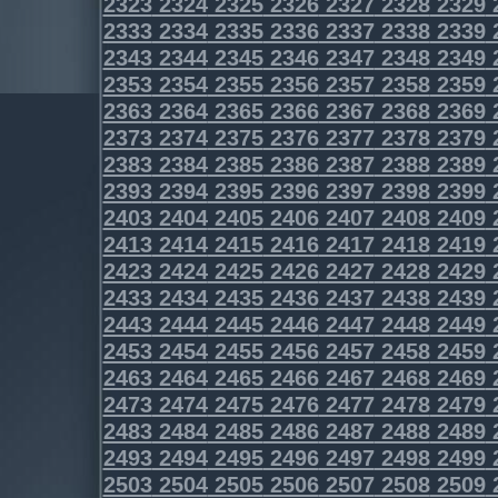
2323
2324
2325
2326
2327
2328
2329
2333
2334
2335
2336
2337
2338
2339
2343
2344
2345
2346
2347
2348
2349
2353
2354
2355
2356
2357
2358
2359
2363
2364
2365
2366
2367
2368
2369
2373
2374
2375
2376
2377
2378
2379
2383
2384
2385
2386
2387
2388
2389
2393
2394
2395
2396
2397
2398
2399
2403
2404
2405
2406
2407
2408
2409
2413
2414
2415
2416
2417
2418
2419
2423
2424
2425
2426
2427
2428
2429
2433
2434
2435
2436
2437
2438
2439
2443
2444
2445
2446
2447
2448
2449
2453
2454
2455
2456
2457
2458
2459
2463
2464
2465
2466
2467
2468
2469
2473
2474
2475
2476
2477
2478
2479
2483
2484
2485
2486
2487
2488
2489
2493
2494
2495
2496
2497
2498
2499
2503
2504
2505
2506
2507
2508
2509