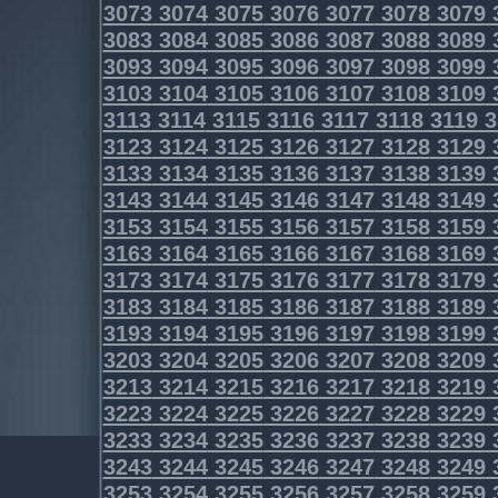
3073
3074
3075
3076
3077
3078
3079
3083
3084
3085
3086
3087
3088
3089
3093
3094
3095
3096
3097
3098
3099
3103
3104
3105
3106
3107
3108
3109
3113
3114
3115
3116
3117
3118
3119
3
3123
3124
3125
3126
3127
3128
3129
3133
3134
3135
3136
3137
3138
3139
3143
3144
3145
3146
3147
3148
3149
3153
3154
3155
3156
3157
3158
3159
3163
3164
3165
3166
3167
3168
3169
3173
3174
3175
3176
3177
3178
3179
3183
3184
3185
3186
3187
3188
3189
3193
3194
3195
3196
3197
3198
3199
3203
3204
3205
3206
3207
3208
3209
3213
3214
3215
3216
3217
3218
3219
3223
3224
3225
3226
3227
3228
3229
3233
3234
3235
3236
3237
3238
3239
3243
3244
3245
3246
3247
3248
3249
3253
3254
3255
3256
3257
3258
3259