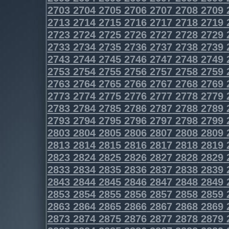
2703
2704
2705
2706
2707
2708
2709
2713
2714
2715
2716
2717
2718
2719
2723
2724
2725
2726
2727
2728
2729
2733
2734
2735
2736
2737
2738
2739
2743
2744
2745
2746
2747
2748
2749
2753
2754
2755
2756
2757
2758
2759
2763
2764
2765
2766
2767
2768
2769
2773
2774
2775
2776
2777
2778
2779
2783
2784
2785
2786
2787
2788
2789
2793
2794
2795
2796
2797
2798
2799
2803
2804
2805
2806
2807
2808
2809
2813
2814
2815
2816
2817
2818
2819
2823
2824
2825
2826
2827
2828
2829
2833
2834
2835
2836
2837
2838
2839
2843
2844
2845
2846
2847
2848
2849
2853
2854
2855
2856
2857
2858
2859
2863
2864
2865
2866
2867
2868
2869
2873
2874
2875
2876
2877
2878
2879