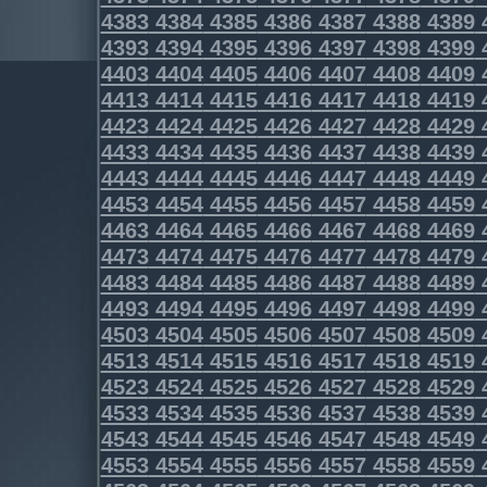
4383
4384
4385
4386
4387
4388
4389
4393
4394
4395
4396
4397
4398
4399
4403
4404
4405
4406
4407
4408
4409
4413
4414
4415
4416
4417
4418
4419
4423
4424
4425
4426
4427
4428
4429
4433
4434
4435
4436
4437
4438
4439
4443
4444
4445
4446
4447
4448
4449
4453
4454
4455
4456
4457
4458
4459
4463
4464
4465
4466
4467
4468
4469
4473
4474
4475
4476
4477
4478
4479
4483
4484
4485
4486
4487
4488
4489
4493
4494
4495
4496
4497
4498
4499
4503
4504
4505
4506
4507
4508
4509
4513
4514
4515
4516
4517
4518
4519
4523
4524
4525
4526
4527
4528
4529
4533
4534
4535
4536
4537
4538
4539
4543
4544
4545
4546
4547
4548
4549
4553
4554
4555
4556
4557
4558
4559