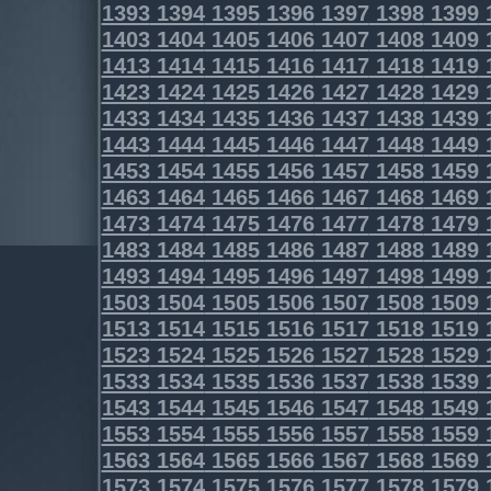
1393
1394
1395
1396
1397
1398
1399
1403
1404
1405
1406
1407
1408
1409
1413
1414
1415
1416
1417
1418
1419
1423
1424
1425
1426
1427
1428
1429
1433
1434
1435
1436
1437
1438
1439
1443
1444
1445
1446
1447
1448
1449
1453
1454
1455
1456
1457
1458
1459
1463
1464
1465
1466
1467
1468
1469
1473
1474
1475
1476
1477
1478
1479
1483
1484
1485
1486
1487
1488
1489
1493
1494
1495
1496
1497
1498
1499
1503
1504
1505
1506
1507
1508
1509
1513
1514
1515
1516
1517
1518
1519
1523
1524
1525
1526
1527
1528
1529
1533
1534
1535
1536
1537
1538
1539
1543
1544
1545
1546
1547
1548
1549
1553
1554
1555
1556
1557
1558
1559
1563
1564
1565
1566
1567
1568
1569
1573
1574
1575
1576
1577
1578
1579