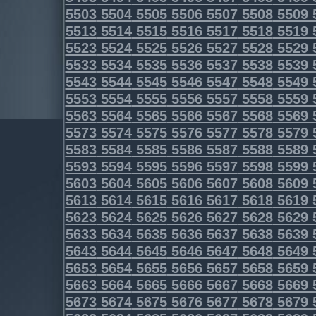
5503
5504
5505
5506
5507
5508
5509
5513
5514
5515
5516
5517
5518
5519
5523
5524
5525
5526
5527
5528
5529
5533
5534
5535
5536
5537
5538
5539
5543
5544
5545
5546
5547
5548
5549
5553
5554
5555
5556
5557
5558
5559
5563
5564
5565
5566
5567
5568
5569
5573
5574
5575
5576
5577
5578
5579
5583
5584
5585
5586
5587
5588
5589
5593
5594
5595
5596
5597
5598
5599
5603
5604
5605
5606
5607
5608
5609
5613
5614
5615
5616
5617
5618
5619
5623
5624
5625
5626
5627
5628
5629
5633
5634
5635
5636
5637
5638
5639
5643
5644
5645
5646
5647
5648
5649
5653
5654
5655
5656
5657
5658
5659
5663
5664
5665
5666
5667
5668
5669
5673
5674
5675
5676
5677
5678
5679