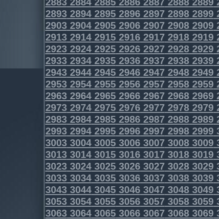
2883
2884
2885
2886
2887
2888
2889
2893
2894
2895
2896
2897
2898
2899
2903
2904
2905
2906
2907
2908
2909
2913
2914
2915
2916
2917
2918
2919
2923
2924
2925
2926
2927
2928
2929
2933
2934
2935
2936
2937
2938
2939
2943
2944
2945
2946
2947
2948
2949
2953
2954
2955
2956
2957
2958
2959
2963
2964
2965
2966
2967
2968
2969
2973
2974
2975
2976
2977
2978
2979
2983
2984
2985
2986
2987
2988
2989
2993
2994
2995
2996
2997
2998
2999
3003
3004
3005
3006
3007
3008
3009
3013
3014
3015
3016
3017
3018
3019
3023
3024
3025
3026
3027
3028
3029
3033
3034
3035
3036
3037
3038
3039
3043
3044
3045
3046
3047
3048
3049
3053
3054
3055
3056
3057
3058
3059
3063
3064
3065
3066
3067
3068
3069