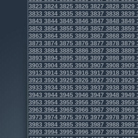
3823
3824
3825
3826
3827
3828
3829
3833
3834
3835
3836
3837
3838
3839
3843
3844
3845
3846
3847
3848
3849
3853
3854
3855
3856
3857
3858
3859
3863
3864
3865
3866
3867
3868
3869
3873
3874
3875
3876
3877
3878
3879
3883
3884
3885
3886
3887
3888
3889
3893
3894
3895
3896
3897
3898
3899
3903
3904
3905
3906
3907
3908
3909
3913
3914
3915
3916
3917
3918
3919
3923
3924
3925
3926
3927
3928
3929
3933
3934
3935
3936
3937
3938
3939
3943
3944
3945
3946
3947
3948
3949
3953
3954
3955
3956
3957
3958
3959
3963
3964
3965
3966
3967
3968
3969
3973
3974
3975
3976
3977
3978
3979
3983
3984
3985
3986
3987
3988
3989
3993
3994
3995
3996
3997
3998
3999