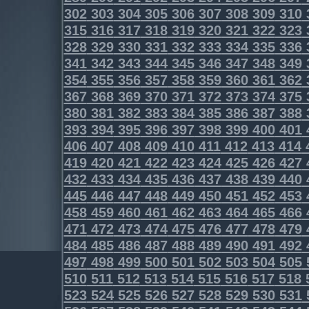
302
303
304
305
306
307
308
309
310
315
316
317
318
319
320
321
322
323
328
329
330
331
332
333
334
335
336
341
342
343
344
345
346
347
348
349
354
355
356
357
358
359
360
361
362
367
368
369
370
371
372
373
374
375
380
381
382
383
384
385
386
387
388
393
394
395
396
397
398
399
400
401
406
407
408
409
410
411
412
413
414
419
420
421
422
423
424
425
426
427
432
433
434
435
436
437
438
439
440
445
446
447
448
449
450
451
452
453
458
459
460
461
462
463
464
465
466
471
472
473
474
475
476
477
478
479
484
485
486
487
488
489
490
491
492
497
498
499
500
501
502
503
504
505
510
511
512
513
514
515
516
517
518
523
524
525
526
527
528
529
530
531