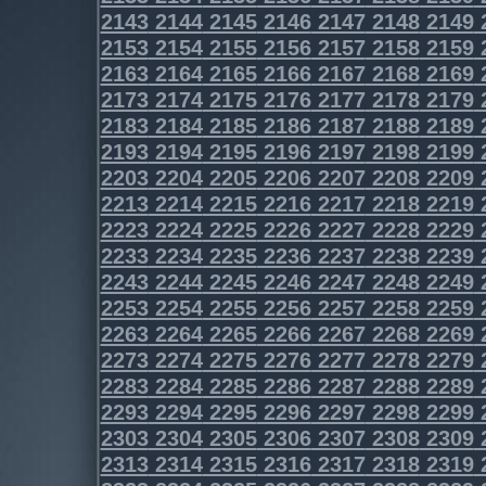
2143
2144
2145
2146
2147
2148
2149
2153
2154
2155
2156
2157
2158
2159
2163
2164
2165
2166
2167
2168
2169
2173
2174
2175
2176
2177
2178
2179
2183
2184
2185
2186
2187
2188
2189
2193
2194
2195
2196
2197
2198
2199
2203
2204
2205
2206
2207
2208
2209
2213
2214
2215
2216
2217
2218
2219
2223
2224
2225
2226
2227
2228
2229
2233
2234
2235
2236
2237
2238
2239
2243
2244
2245
2246
2247
2248
2249
2253
2254
2255
2256
2257
2258
2259
2263
2264
2265
2266
2267
2268
2269
2273
2274
2275
2276
2277
2278
2279
2283
2284
2285
2286
2287
2288
2289
2293
2294
2295
2296
2297
2298
2299
2303
2304
2305
2306
2307
2308
2309
2313
2314
2315
2316
2317
2318
2319