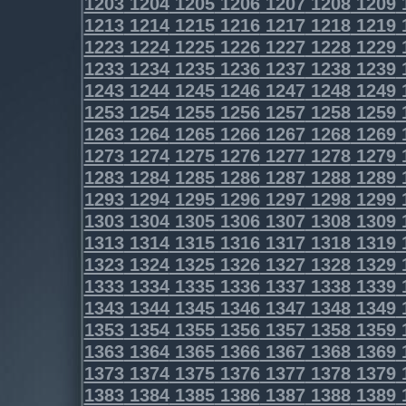
1203
1204
1205
1206
1207
1208
1209
1213
1214
1215
1216
1217
1218
1219
1223
1224
1225
1226
1227
1228
1229
1233
1234
1235
1236
1237
1238
1239
1243
1244
1245
1246
1247
1248
1249
1253
1254
1255
1256
1257
1258
1259
1263
1264
1265
1266
1267
1268
1269
1273
1274
1275
1276
1277
1278
1279
1283
1284
1285
1286
1287
1288
1289
1293
1294
1295
1296
1297
1298
1299
1303
1304
1305
1306
1307
1308
1309
1313
1314
1315
1316
1317
1318
1319
1323
1324
1325
1326
1327
1328
1329
1333
1334
1335
1336
1337
1338
1339
1343
1344
1345
1346
1347
1348
1349
1353
1354
1355
1356
1357
1358
1359
1363
1364
1365
1366
1367
1368
1369
1373
1374
1375
1376
1377
1378
1379
1383
1384
1385
1386
1387
1388
1389