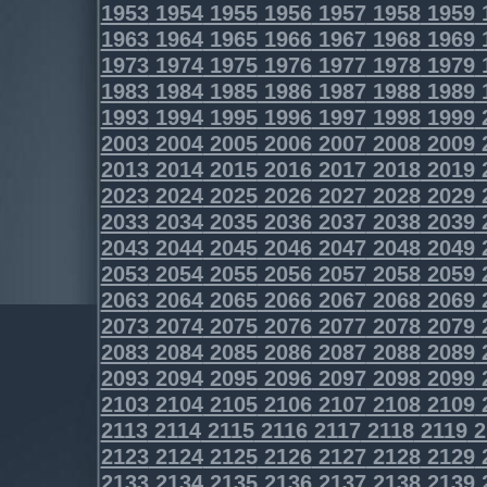
1953
1954
1955
1956
1957
1958
1959
1963
1964
1965
1966
1967
1968
1969
1973
1974
1975
1976
1977
1978
1979
1983
1984
1985
1986
1987
1988
1989
1993
1994
1995
1996
1997
1998
1999
2003
2004
2005
2006
2007
2008
2009
2013
2014
2015
2016
2017
2018
2019
2023
2024
2025
2026
2027
2028
2029
2033
2034
2035
2036
2037
2038
2039
2043
2044
2045
2046
2047
2048
2049
2053
2054
2055
2056
2057
2058
2059
2063
2064
2065
2066
2067
2068
2069
2073
2074
2075
2076
2077
2078
2079
2083
2084
2085
2086
2087
2088
2089
2093
2094
2095
2096
2097
2098
2099
2103
2104
2105
2106
2107
2108
2109
2113
2114
2115
2116
2117
2118
2119
2
2123
2124
2125
2126
2127
2128
2129
2133
2134
2135
2136
2137
2138
2139