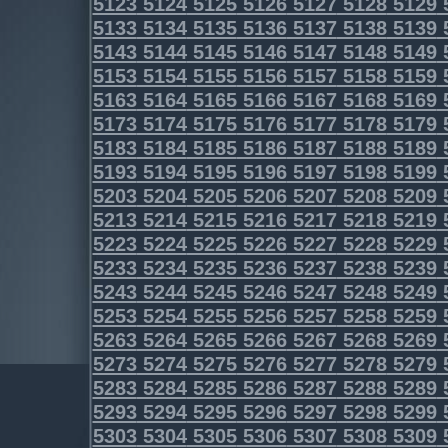
5123
5124
5125
5126
5127
5128
5129
5133
5134
5135
5136
5137
5138
5139
5143
5144
5145
5146
5147
5148
5149
5153
5154
5155
5156
5157
5158
5159
5163
5164
5165
5166
5167
5168
5169
5173
5174
5175
5176
5177
5178
5179
5183
5184
5185
5186
5187
5188
5189
5193
5194
5195
5196
5197
5198
5199
5203
5204
5205
5206
5207
5208
5209
5213
5214
5215
5216
5217
5218
5219
5223
5224
5225
5226
5227
5228
5229
5233
5234
5235
5236
5237
5238
5239
5243
5244
5245
5246
5247
5248
5249
5253
5254
5255
5256
5257
5258
5259
5263
5264
5265
5266
5267
5268
5269
5273
5274
5275
5276
5277
5278
5279
5283
5284
5285
5286
5287
5288
5289
5293
5294
5295
5296
5297
5298
5299
5303
5304
5305
5306
5307
5308
5309