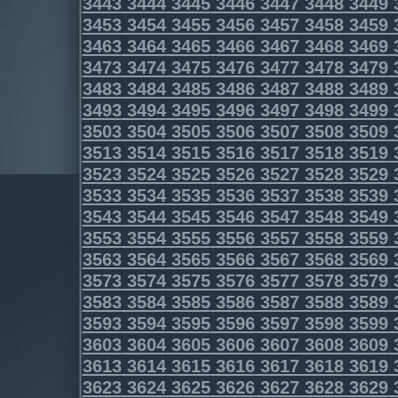
3443
3444
3445
3446
3447
3448
3449
3453
3454
3455
3456
3457
3458
3459
3463
3464
3465
3466
3467
3468
3469
3473
3474
3475
3476
3477
3478
3479
3483
3484
3485
3486
3487
3488
3489
3493
3494
3495
3496
3497
3498
3499
3503
3504
3505
3506
3507
3508
3509
3513
3514
3515
3516
3517
3518
3519
3523
3524
3525
3526
3527
3528
3529
3533
3534
3535
3536
3537
3538
3539
3543
3544
3545
3546
3547
3548
3549
3553
3554
3555
3556
3557
3558
3559
3563
3564
3565
3566
3567
3568
3569
3573
3574
3575
3576
3577
3578
3579
3583
3584
3585
3586
3587
3588
3589
3593
3594
3595
3596
3597
3598
3599
3603
3604
3605
3606
3607
3608
3609
3613
3614
3615
3616
3617
3618
3619
3623
3624
3625
3626
3627
3628
3629