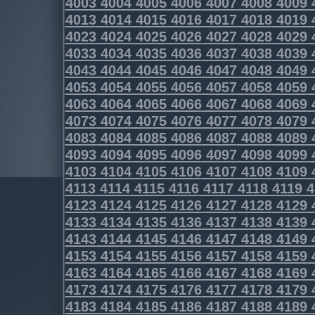
4003
4004
4005
4006
4007
4008
4009
4013
4014
4015
4016
4017
4018
4019
4023
4024
4025
4026
4027
4028
4029
4033
4034
4035
4036
4037
4038
4039
4043
4044
4045
4046
4047
4048
4049
4053
4054
4055
4056
4057
4058
4059
4063
4064
4065
4066
4067
4068
4069
4073
4074
4075
4076
4077
4078
4079
4083
4084
4085
4086
4087
4088
4089
4093
4094
4095
4096
4097
4098
4099
4103
4104
4105
4106
4107
4108
4109
4113
4114
4115
4116
4117
4118
4119
4
4123
4124
4125
4126
4127
4128
4129
4133
4134
4135
4136
4137
4138
4139
4143
4144
4145
4146
4147
4148
4149
4153
4154
4155
4156
4157
4158
4159
4163
4164
4165
4166
4167
4168
4169
4173
4174
4175
4176
4177
4178
4179
4183
4184
4185
4186
4187
4188
4189