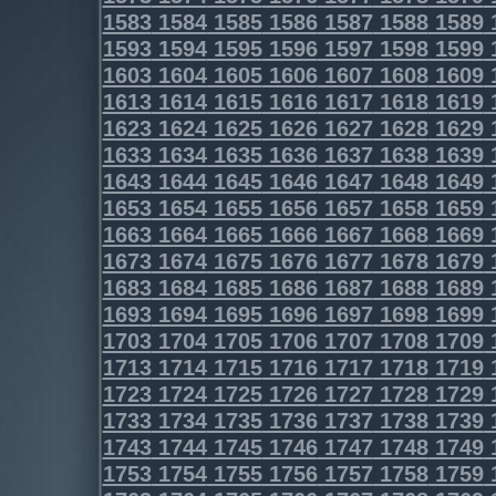
1583
1584
1585
1586
1587
1588
1589
1593
1594
1595
1596
1597
1598
1599
1603
1604
1605
1606
1607
1608
1609
1613
1614
1615
1616
1617
1618
1619
1623
1624
1625
1626
1627
1628
1629
1633
1634
1635
1636
1637
1638
1639
1643
1644
1645
1646
1647
1648
1649
1653
1654
1655
1656
1657
1658
1659
1663
1664
1665
1666
1667
1668
1669
1673
1674
1675
1676
1677
1678
1679
1683
1684
1685
1686
1687
1688
1689
1693
1694
1695
1696
1697
1698
1699
1703
1704
1705
1706
1707
1708
1709
1713
1714
1715
1716
1717
1718
1719
1723
1724
1725
1726
1727
1728
1729
1733
1734
1735
1736
1737
1738
1739
1743
1744
1745
1746
1747
1748
1749
1753
1754
1755
1756
1757
1758
1759