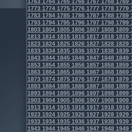
1763
1764
1765
1766
1767
1768
1769
1773
1774
1775
1776
1777
1778
1779
1783
1784
1785
1786
1787
1788
1789
1793
1794
1795
1796
1797
1798
1799
1803
1804
1805
1806
1807
1808
1809
1813
1814
1815
1816
1817
1818
1819
1823
1824
1825
1826
1827
1828
1829
1833
1834
1835
1836
1837
1838
1839
1843
1844
1845
1846
1847
1848
1849
1853
1854
1855
1856
1857
1858
1859
1863
1864
1865
1866
1867
1868
1869
1873
1874
1875
1876
1877
1878
1879
1883
1884
1885
1886
1887
1888
1889
1893
1894
1895
1896
1897
1898
1899
1903
1904
1905
1906
1907
1908
1909
1913
1914
1915
1916
1917
1918
1919
1923
1924
1925
1926
1927
1928
1929
1933
1934
1935
1936
1937
1938
1939
1943
1944
1945
1946
1947
1948
1949