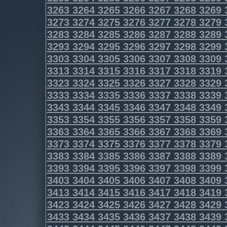
3263
3264
3265
3266
3267
3268
3269
3273
3274
3275
3276
3277
3278
3279
3283
3284
3285
3286
3287
3288
3289
3293
3294
3295
3296
3297
3298
3299
3303
3304
3305
3306
3307
3308
3309
3313
3314
3315
3316
3317
3318
3319
3323
3324
3325
3326
3327
3328
3329
3333
3334
3335
3336
3337
3338
3339
3343
3344
3345
3346
3347
3348
3349
3353
3354
3355
3356
3357
3358
3359
3363
3364
3365
3366
3367
3368
3369
3373
3374
3375
3376
3377
3378
3379
3383
3384
3385
3386
3387
3388
3389
3393
3394
3395
3396
3397
3398
3399
3403
3404
3405
3406
3407
3408
3409
3413
3414
3415
3416
3417
3418
3419
3423
3424
3425
3426
3427
3428
3429
3433
3434
3435
3436
3437
3438
3439