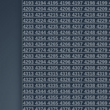
4193
4194
4195
4196
4197
4198
4199
4203
4204
4205
4206
4207
4208
4209
4213
4214
4215
4216
4217
4218
4219
4223
4224
4225
4226
4227
4228
4229
4233
4234
4235
4236
4237
4238
4239
4243
4244
4245
4246
4247
4248
4249
4253
4254
4255
4256
4257
4258
4259
4263
4264
4265
4266
4267
4268
4269
4273
4274
4275
4276
4277
4278
4279
4283
4284
4285
4286
4287
4288
4289
4293
4294
4295
4296
4297
4298
4299
4303
4304
4305
4306
4307
4308
4309
4313
4314
4315
4316
4317
4318
4319
4323
4324
4325
4326
4327
4328
4329
4333
4334
4335
4336
4337
4338
4339
4343
4344
4345
4346
4347
4348
4349
4353
4354
4355
4356
4357
4358
4359
4363
4364
4365
4366
4367
4368
4369
4373
4374
4375
4376
4377
4378
4379