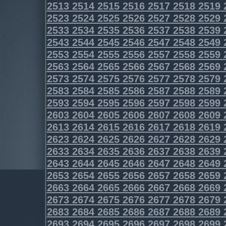
2513
2514
2515
2516
2517
2518
2519
2523
2524
2525
2526
2527
2528
2529
2533
2534
2535
2536
2537
2538
2539
2543
2544
2545
2546
2547
2548
2549
2553
2554
2555
2556
2557
2558
2559
2563
2564
2565
2566
2567
2568
2569
2573
2574
2575
2576
2577
2578
2579
2583
2584
2585
2586
2587
2588
2589
2593
2594
2595
2596
2597
2598
2599
2603
2604
2605
2606
2607
2608
2609
2613
2614
2615
2616
2617
2618
2619
2623
2624
2625
2626
2627
2628
2629
2633
2634
2635
2636
2637
2638
2639
2643
2644
2645
2646
2647
2648
2649
2653
2654
2655
2656
2657
2658
2659
2663
2664
2665
2666
2667
2668
2669
2673
2674
2675
2676
2677
2678
2679
2683
2684
2685
2686
2687
2688
2689
2693
2694
2695
2696
2697
2698
2699