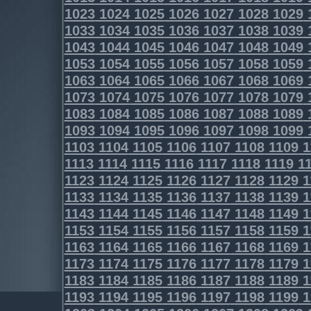
1023
1024
1025
1026
1027
1028
1029
1033
1034
1035
1036
1037
1038
1039
1043
1044
1045
1046
1047
1048
1049
1053
1054
1055
1056
1057
1058
1059
1063
1064
1065
1066
1067
1068
1069
1073
1074
1075
1076
1077
1078
1079
1083
1084
1085
1086
1087
1088
1089
1093
1094
1095
1096
1097
1098
1099
1103
1104
1105
1106
1107
1108
1109
1
1113
1114
1115
1116
1117
1118
1119
11
1123
1124
1125
1126
1127
1128
1129
1
1133
1134
1135
1136
1137
1138
1139
1
1143
1144
1145
1146
1147
1148
1149
1
1153
1154
1155
1156
1157
1158
1159
1
1163
1164
1165
1166
1167
1168
1169
1
1173
1174
1175
1176
1177
1178
1179
1
1183
1184
1185
1186
1187
1188
1189
1
1193
1194
1195
1196
1197
1198
1199
1