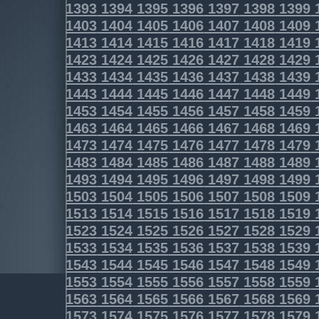
1393
1394
1395
1396
1397
1398
1399
1403
1404
1405
1406
1407
1408
1409
1413
1414
1415
1416
1417
1418
1419
1423
1424
1425
1426
1427
1428
1429
1433
1434
1435
1436
1437
1438
1439
1443
1444
1445
1446
1447
1448
1449
1453
1454
1455
1456
1457
1458
1459
1463
1464
1465
1466
1467
1468
1469
1473
1474
1475
1476
1477
1478
1479
1483
1484
1485
1486
1487
1488
1489
1493
1494
1495
1496
1497
1498
1499
1503
1504
1505
1506
1507
1508
1509
1513
1514
1515
1516
1517
1518
1519
1523
1524
1525
1526
1527
1528
1529
1533
1534
1535
1536
1537
1538
1539
1543
1544
1545
1546
1547
1548
1549
1553
1554
1555
1556
1557
1558
1559
1563
1564
1565
1566
1567
1568
1569
1573
1574
1575
1576
1577
1578
1579