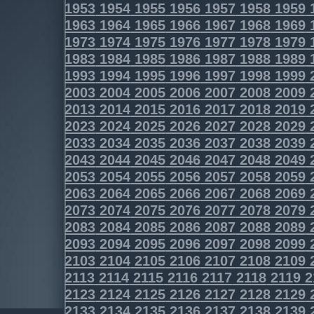
1953
1954
1955
1956
1957
1958
1959
1963
1964
1965
1966
1967
1968
1969
1973
1974
1975
1976
1977
1978
1979
1983
1984
1985
1986
1987
1988
1989
1993
1994
1995
1996
1997
1998
1999
2003
2004
2005
2006
2007
2008
2009
2013
2014
2015
2016
2017
2018
2019
2023
2024
2025
2026
2027
2028
2029
2033
2034
2035
2036
2037
2038
2039
2043
2044
2045
2046
2047
2048
2049
2053
2054
2055
2056
2057
2058
2059
2063
2064
2065
2066
2067
2068
2069
2073
2074
2075
2076
2077
2078
2079
2083
2084
2085
2086
2087
2088
2089
2093
2094
2095
2096
2097
2098
2099
2103
2104
2105
2106
2107
2108
2109
2113
2114
2115
2116
2117
2118
2119
2
2123
2124
2125
2126
2127
2128
2129
2133
2134
2135
2136
2137
2138
2139