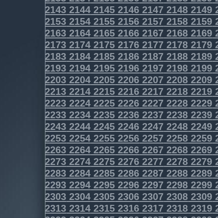
2143
2144
2145
2146
2147
2148
2149
2153
2154
2155
2156
2157
2158
2159
2163
2164
2165
2166
2167
2168
2169
2173
2174
2175
2176
2177
2178
2179
2183
2184
2185
2186
2187
2188
2189
2193
2194
2195
2196
2197
2198
2199
2203
2204
2205
2206
2207
2208
2209
2213
2214
2215
2216
2217
2218
2219
2223
2224
2225
2226
2227
2228
2229
2233
2234
2235
2236
2237
2238
2239
2243
2244
2245
2246
2247
2248
2249
2253
2254
2255
2256
2257
2258
2259
2263
2264
2265
2266
2267
2268
2269
2273
2274
2275
2276
2277
2278
2279
2283
2284
2285
2286
2287
2288
2289
2293
2294
2295
2296
2297
2298
2299
2303
2304
2305
2306
2307
2308
2309
2313
2314
2315
2316
2317
2318
2319