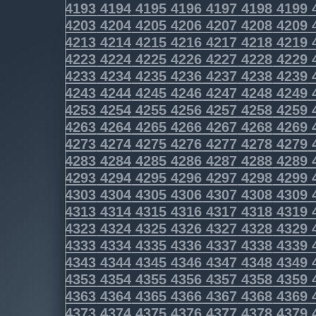
4193
4194
4195
4196
4197
4198
4199
4203
4204
4205
4206
4207
4208
4209
4213
4214
4215
4216
4217
4218
4219
4223
4224
4225
4226
4227
4228
4229
4233
4234
4235
4236
4237
4238
4239
4243
4244
4245
4246
4247
4248
4249
4253
4254
4255
4256
4257
4258
4259
4263
4264
4265
4266
4267
4268
4269
4273
4274
4275
4276
4277
4278
4279
4283
4284
4285
4286
4287
4288
4289
4293
4294
4295
4296
4297
4298
4299
4303
4304
4305
4306
4307
4308
4309
4313
4314
4315
4316
4317
4318
4319
4323
4324
4325
4326
4327
4328
4329
4333
4334
4335
4336
4337
4338
4339
4343
4344
4345
4346
4347
4348
4349
4353
4354
4355
4356
4357
4358
4359
4363
4364
4365
4366
4367
4368
4369
4373
4374
4375
4376
4377
4378
4379