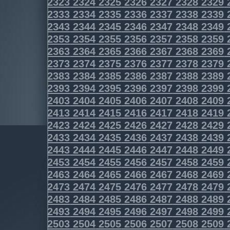
2323
2324
2325
2326
2327
2328
2329
2333
2334
2335
2336
2337
2338
2339
2343
2344
2345
2346
2347
2348
2349
2353
2354
2355
2356
2357
2358
2359
2363
2364
2365
2366
2367
2368
2369
2373
2374
2375
2376
2377
2378
2379
2383
2384
2385
2386
2387
2388
2389
2393
2394
2395
2396
2397
2398
2399
2403
2404
2405
2406
2407
2408
2409
2413
2414
2415
2416
2417
2418
2419
2423
2424
2425
2426
2427
2428
2429
2433
2434
2435
2436
2437
2438
2439
2443
2444
2445
2446
2447
2448
2449
2453
2454
2455
2456
2457
2458
2459
2463
2464
2465
2466
2467
2468
2469
2473
2474
2475
2476
2477
2478
2479
2483
2484
2485
2486
2487
2488
2489
2493
2494
2495
2496
2497
2498
2499
2503
2504
2505
2506
2507
2508
2509