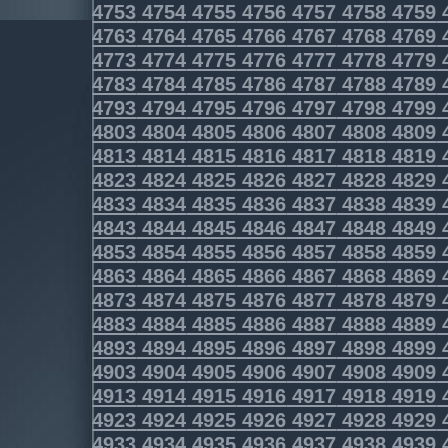
4753
4754
4755
4756
4757
4758
4759
4763
4764
4765
4766
4767
4768
4769
4773
4774
4775
4776
4777
4778
4779
4783
4784
4785
4786
4787
4788
4789
4793
4794
4795
4796
4797
4798
4799
4803
4804
4805
4806
4807
4808
4809
4813
4814
4815
4816
4817
4818
4819
4823
4824
4825
4826
4827
4828
4829
4833
4834
4835
4836
4837
4838
4839
4843
4844
4845
4846
4847
4848
4849
4853
4854
4855
4856
4857
4858
4859
4863
4864
4865
4866
4867
4868
4869
4873
4874
4875
4876
4877
4878
4879
4883
4884
4885
4886
4887
4888
4889
4893
4894
4895
4896
4897
4898
4899
4903
4904
4905
4906
4907
4908
4909
4913
4914
4915
4916
4917
4918
4919
4923
4924
4925
4926
4927
4928
4929
4933
4934
4935
4936
4937
4938
4939