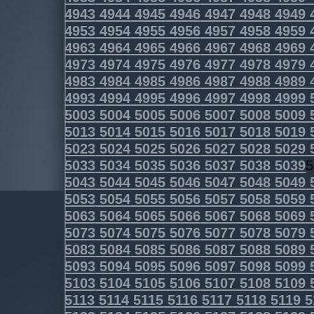
4943
4944
4945
4946
4947
4948
4949
4953
4954
4955
4956
4957
4958
4959
4963
4964
4965
4966
4967
4968
4969
4973
4974
4975
4976
4977
4978
4979
4983
4984
4985
4986
4987
4988
4989
4993
4994
4995
4996
4997
4998
4999
5003
5004
5005
5006
5007
5008
5009
5013
5014
5015
5016
5017
5018
5019
5023
5024
5025
5026
5027
5028
5029
5033
5034
5035
5036
5037
5038
5039
5
5043
5044
5045
5046
5047
5048
5049
5053
5054
5055
5056
5057
5058
5059
5063
5064
5065
5066
5067
5068
5069
5073
5074
5075
5076
5077
5078
5079
5083
5084
5085
5086
5087
5088
5089
5093
5094
5095
5096
5097
5098
5099
5103
5104
5105
5106
5107
5108
5109
5113
5114
5115
5116
5117
5118
5119
5