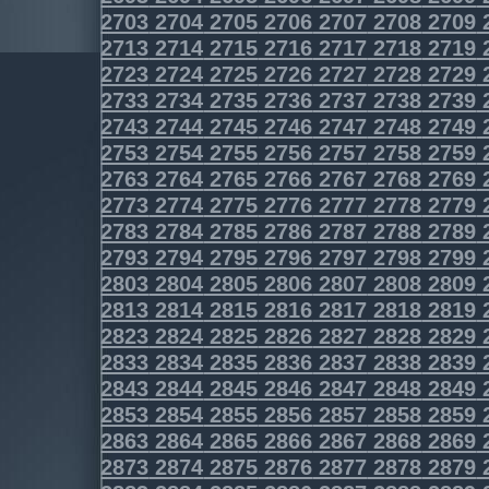
2703
2704
2705
2706
2707
2708
2709
2713
2714
2715
2716
2717
2718
2719
2723
2724
2725
2726
2727
2728
2729
2733
2734
2735
2736
2737
2738
2739
2743
2744
2745
2746
2747
2748
2749
2753
2754
2755
2756
2757
2758
2759
2763
2764
2765
2766
2767
2768
2769
2773
2774
2775
2776
2777
2778
2779
2783
2784
2785
2786
2787
2788
2789
2793
2794
2795
2796
2797
2798
2799
2803
2804
2805
2806
2807
2808
2809
2813
2814
2815
2816
2817
2818
2819
2823
2824
2825
2826
2827
2828
2829
2833
2834
2835
2836
2837
2838
2839
2843
2844
2845
2846
2847
2848
2849
2853
2854
2855
2856
2857
2858
2859
2863
2864
2865
2866
2867
2868
2869
2873
2874
2875
2876
2877
2878
2879