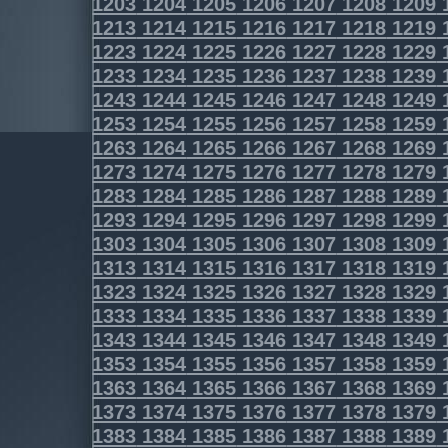
1203
1204
1205
1206
1207
1208
1209
1213
1214
1215
1216
1217
1218
1219
1223
1224
1225
1226
1227
1228
1229
1233
1234
1235
1236
1237
1238
1239
1243
1244
1245
1246
1247
1248
1249
1253
1254
1255
1256
1257
1258
1259
1263
1264
1265
1266
1267
1268
1269
1273
1274
1275
1276
1277
1278
1279
1283
1284
1285
1286
1287
1288
1289
1293
1294
1295
1296
1297
1298
1299
1303
1304
1305
1306
1307
1308
1309
1313
1314
1315
1316
1317
1318
1319
1323
1324
1325
1326
1327
1328
1329
1333
1334
1335
1336
1337
1338
1339
1343
1344
1345
1346
1347
1348
1349
1353
1354
1355
1356
1357
1358
1359
1363
1364
1365
1366
1367
1368
1369
1373
1374
1375
1376
1377
1378
1379
1383
1384
1385
1386
1387
1388
1389