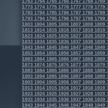
1763
1764
1765
1766
1767
1768
1769
1773
1774
1775
1776
1777
1778
1779
1783
1784
1785
1786
1787
1788
1789
1793
1794
1795
1796
1797
1798
1799
1803
1804
1805
1806
1807
1808
1809
1813
1814
1815
1816
1817
1818
1819
1823
1824
1825
1826
1827
1828
1829
1833
1834
1835
1836
1837
1838
1839
1843
1844
1845
1846
1847
1848
1849
1853
1854
1855
1856
1857
1858
1859
1863
1864
1865
1866
1867
1868
1869
1873
1874
1875
1876
1877
1878
1879
1883
1884
1885
1886
1887
1888
1889
1893
1894
1895
1896
1897
1898
1899
1903
1904
1905
1906
1907
1908
1909
1913
1914
1915
1916
1917
1918
1919
1923
1924
1925
1926
1927
1928
1929
1933
1934
1935
1936
1937
1938
1939
1943
1944
1945
1946
1947
1948
1949