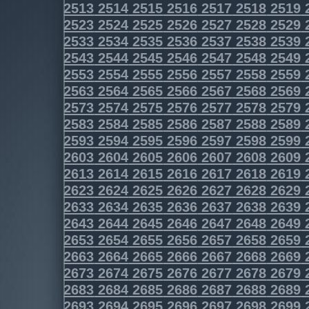
2513
2514
2515
2516
2517
2518
2519
2523
2524
2525
2526
2527
2528
2529
2533
2534
2535
2536
2537
2538
2539
2543
2544
2545
2546
2547
2548
2549
2553
2554
2555
2556
2557
2558
2559
2563
2564
2565
2566
2567
2568
2569
2573
2574
2575
2576
2577
2578
2579
2583
2584
2585
2586
2587
2588
2589
2593
2594
2595
2596
2597
2598
2599
2603
2604
2605
2606
2607
2608
2609
2613
2614
2615
2616
2617
2618
2619
2623
2624
2625
2626
2627
2628
2629
2633
2634
2635
2636
2637
2638
2639
2643
2644
2645
2646
2647
2648
2649
2653
2654
2655
2656
2657
2658
2659
2663
2664
2665
2666
2667
2668
2669
2673
2674
2675
2676
2677
2678
2679
2683
2684
2685
2686
2687
2688
2689
2693
2694
2695
2696
2697
2698
2699