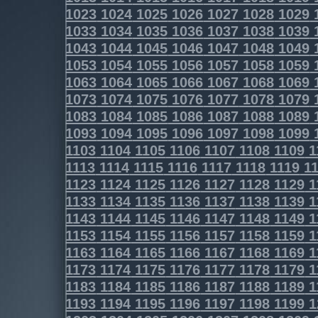
1023
1024
1025
1026
1027
1028
1029
1033
1034
1035
1036
1037
1038
1039
1043
1044
1045
1046
1047
1048
1049
1053
1054
1055
1056
1057
1058
1059
1063
1064
1065
1066
1067
1068
1069
1073
1074
1075
1076
1077
1078
1079
1083
1084
1085
1086
1087
1088
1089
1093
1094
1095
1096
1097
1098
1099
1103
1104
1105
1106
1107
1108
1109
1
1113
1114
1115
1116
1117
1118
1119
11
1123
1124
1125
1126
1127
1128
1129
1
1133
1134
1135
1136
1137
1138
1139
1
1143
1144
1145
1146
1147
1148
1149
1
1153
1154
1155
1156
1157
1158
1159
1
1163
1164
1165
1166
1167
1168
1169
1
1173
1174
1175
1176
1177
1178
1179
1
1183
1184
1185
1186
1187
1188
1189
1
1193
1194
1195
1196
1197
1198
1199
1