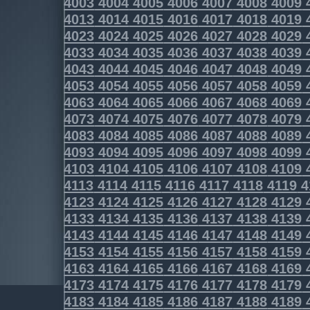
4003
4004
4005
4006
4007
4008
4009
4013
4014
4015
4016
4017
4018
4019
4023
4024
4025
4026
4027
4028
4029
4033
4034
4035
4036
4037
4038
4039
4043
4044
4045
4046
4047
4048
4049
4053
4054
4055
4056
4057
4058
4059
4063
4064
4065
4066
4067
4068
4069
4073
4074
4075
4076
4077
4078
4079
4083
4084
4085
4086
4087
4088
4089
4093
4094
4095
4096
4097
4098
4099
4103
4104
4105
4106
4107
4108
4109
4113
4114
4115
4116
4117
4118
4119
4
4123
4124
4125
4126
4127
4128
4129
4133
4134
4135
4136
4137
4138
4139
4143
4144
4145
4146
4147
4148
4149
4153
4154
4155
4156
4157
4158
4159
4163
4164
4165
4166
4167
4168
4169
4173
4174
4175
4176
4177
4178
4179
4183
4184
4185
4186
4187
4188
4189