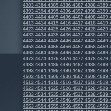
4383
4384
4385
4386
4387
4388
4389
4393
4394
4395
4396
4397
4398
4399
4403
4404
4405
4406
4407
4408
4409
4413
4414
4415
4416
4417
4418
4419
4423
4424
4425
4426
4427
4428
4429
4433
4434
4435
4436
4437
4438
4439
4443
4444
4445
4446
4447
4448
4449
4453
4454
4455
4456
4457
4458
4459
4463
4464
4465
4466
4467
4468
4469
4473
4474
4475
4476
4477
4478
4479
4483
4484
4485
4486
4487
4488
4489
4493
4494
4495
4496
4497
4498
4499
4503
4504
4505
4506
4507
4508
4509
4513
4514
4515
4516
4517
4518
4519
4523
4524
4525
4526
4527
4528
4529
4533
4534
4535
4536
4537
4538
4539
4543
4544
4545
4546
4547
4548
4549
4553
4554
4555
4556
4557
4558
4559