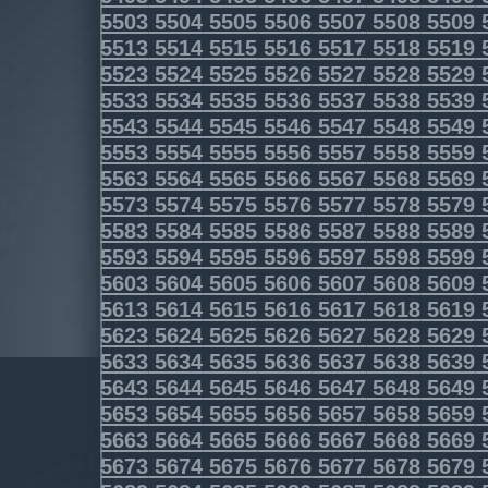
5503
5504
5505
5506
5507
5508
5509
5513
5514
5515
5516
5517
5518
5519
5523
5524
5525
5526
5527
5528
5529
5533
5534
5535
5536
5537
5538
5539
5543
5544
5545
5546
5547
5548
5549
5553
5554
5555
5556
5557
5558
5559
5563
5564
5565
5566
5567
5568
5569
5573
5574
5575
5576
5577
5578
5579
5583
5584
5585
5586
5587
5588
5589
5593
5594
5595
5596
5597
5598
5599
5603
5604
5605
5606
5607
5608
5609
5613
5614
5615
5616
5617
5618
5619
5623
5624
5625
5626
5627
5628
5629
5633
5634
5635
5636
5637
5638
5639
5643
5644
5645
5646
5647
5648
5649
5653
5654
5655
5656
5657
5658
5659
5663
5664
5665
5666
5667
5668
5669
5673
5674
5675
5676
5677
5678
5679