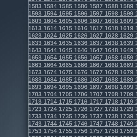
1583
1584
1585
1586
1587
1588
1589
1593
1594
1595
1596
1597
1598
1599
1603
1604
1605
1606
1607
1608
1609
1613
1614
1615
1616
1617
1618
1619
1623
1624
1625
1626
1627
1628
1629
1633
1634
1635
1636
1637
1638
1639
1643
1644
1645
1646
1647
1648
1649
1653
1654
1655
1656
1657
1658
1659
1663
1664
1665
1666
1667
1668
1669
1673
1674
1675
1676
1677
1678
1679
1683
1684
1685
1686
1687
1688
1689
1693
1694
1695
1696
1697
1698
1699
1703
1704
1705
1706
1707
1708
1709
1713
1714
1715
1716
1717
1718
1719
1723
1724
1725
1726
1727
1728
1729
1733
1734
1735
1736
1737
1738
1739
1743
1744
1745
1746
1747
1748
1749
1753
1754
1755
1756
1757
1758
1759