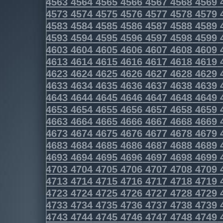
4563
4564
4565
4566
4567
4568
4569
4573
4574
4575
4576
4577
4578
4579
4583
4584
4585
4586
4587
4588
4589
4593
4594
4595
4596
4597
4598
4599
4603
4604
4605
4606
4607
4608
4609
4613
4614
4615
4616
4617
4618
4619
4623
4624
4625
4626
4627
4628
4629
4633
4634
4635
4636
4637
4638
4639
4643
4644
4645
4646
4647
4648
4649
4653
4654
4655
4656
4657
4658
4659
4663
4664
4665
4666
4667
4668
4669
4673
4674
4675
4676
4677
4678
4679
4683
4684
4685
4686
4687
4688
4689
4693
4694
4695
4696
4697
4698
4699
4703
4704
4705
4706
4707
4708
4709
4713
4714
4715
4716
4717
4718
4719
4723
4724
4725
4726
4727
4728
4729
4733
4734
4735
4736
4737
4738
4739
4743
4744
4745
4746
4747
4748
4749