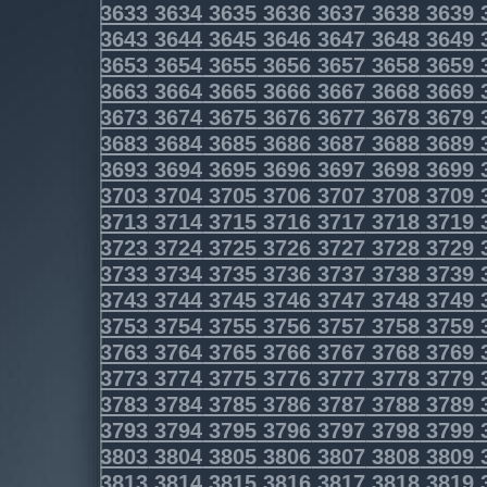
3633
3634
3635
3636
3637
3638
3639
3643
3644
3645
3646
3647
3648
3649
3653
3654
3655
3656
3657
3658
3659
3663
3664
3665
3666
3667
3668
3669
3673
3674
3675
3676
3677
3678
3679
3683
3684
3685
3686
3687
3688
3689
3693
3694
3695
3696
3697
3698
3699
3703
3704
3705
3706
3707
3708
3709
3713
3714
3715
3716
3717
3718
3719
3723
3724
3725
3726
3727
3728
3729
3733
3734
3735
3736
3737
3738
3739
3743
3744
3745
3746
3747
3748
3749
3753
3754
3755
3756
3757
3758
3759
3763
3764
3765
3766
3767
3768
3769
3773
3774
3775
3776
3777
3778
3779
3783
3784
3785
3786
3787
3788
3789
3793
3794
3795
3796
3797
3798
3799
3803
3804
3805
3806
3807
3808
3809
3813
3814
3815
3816
3817
3818
3819