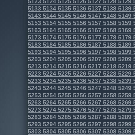
5123
5124
5125
5126
5127
5128
5129
5133
5134
5135
5136
5137
5138
5139
5143
5144
5145
5146
5147
5148
5149
5153
5154
5155
5156
5157
5158
5159
5163
5164
5165
5166
5167
5168
5169
5173
5174
5175
5176
5177
5178
5179
5183
5184
5185
5186
5187
5188
5189
5193
5194
5195
5196
5197
5198
5199
5203
5204
5205
5206
5207
5208
5209
5213
5214
5215
5216
5217
5218
5219
5223
5224
5225
5226
5227
5228
5229
5233
5234
5235
5236
5237
5238
5239
5243
5244
5245
5246
5247
5248
5249
5253
5254
5255
5256
5257
5258
5259
5263
5264
5265
5266
5267
5268
5269
5273
5274
5275
5276
5277
5278
5279
5283
5284
5285
5286
5287
5288
5289
5293
5294
5295
5296
5297
5298
5299
5303
5304
5305
5306
5307
5308
5309