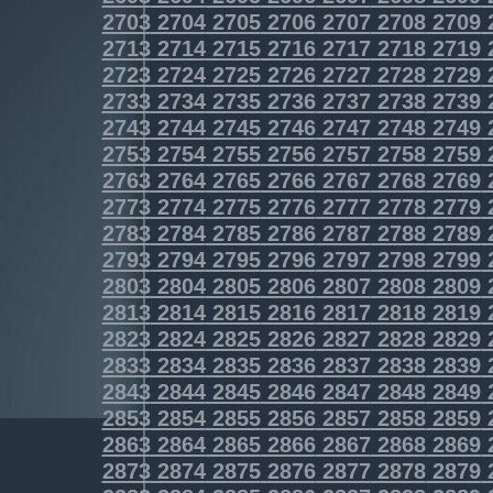
2703
2704
2705
2706
2707
2708
2709
2713
2714
2715
2716
2717
2718
2719
2723
2724
2725
2726
2727
2728
2729
2733
2734
2735
2736
2737
2738
2739
2743
2744
2745
2746
2747
2748
2749
2753
2754
2755
2756
2757
2758
2759
2763
2764
2765
2766
2767
2768
2769
2773
2774
2775
2776
2777
2778
2779
2783
2784
2785
2786
2787
2788
2789
2793
2794
2795
2796
2797
2798
2799
2803
2804
2805
2806
2807
2808
2809
2813
2814
2815
2816
2817
2818
2819
2823
2824
2825
2826
2827
2828
2829
2833
2834
2835
2836
2837
2838
2839
2843
2844
2845
2846
2847
2848
2849
2853
2854
2855
2856
2857
2858
2859
2863
2864
2865
2866
2867
2868
2869
2873
2874
2875
2876
2877
2878
2879