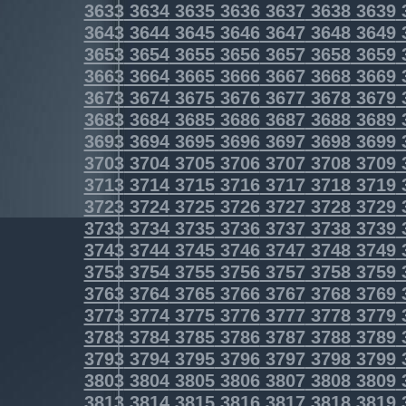
3633
3634
3635
3636
3637
3638
3639
3643
3644
3645
3646
3647
3648
3649
3653
3654
3655
3656
3657
3658
3659
3663
3664
3665
3666
3667
3668
3669
3673
3674
3675
3676
3677
3678
3679
3683
3684
3685
3686
3687
3688
3689
3693
3694
3695
3696
3697
3698
3699
3703
3704
3705
3706
3707
3708
3709
3713
3714
3715
3716
3717
3718
3719
3723
3724
3725
3726
3727
3728
3729
3733
3734
3735
3736
3737
3738
3739
3743
3744
3745
3746
3747
3748
3749
3753
3754
3755
3756
3757
3758
3759
3763
3764
3765
3766
3767
3768
3769
3773
3774
3775
3776
3777
3778
3779
3783
3784
3785
3786
3787
3788
3789
3793
3794
3795
3796
3797
3798
3799
3803
3804
3805
3806
3807
3808
3809
3813
3814
3815
3816
3817
3818
3819