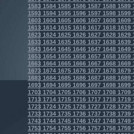
1583
1584
1585
1586
1587
1588
1589
1593
1594
1595
1596
1597
1598
1599
1603
1604
1605
1606
1607
1608
1609
1613
1614
1615
1616
1617
1618
1619
1623
1624
1625
1626
1627
1628
1629
1633
1634
1635
1636
1637
1638
1639
1643
1644
1645
1646
1647
1648
1649
1653
1654
1655
1656
1657
1658
1659
1663
1664
1665
1666
1667
1668
1669
1673
1674
1675
1676
1677
1678
1679
1683
1684
1685
1686
1687
1688
1689
1693
1694
1695
1696
1697
1698
1699
1703
1704
1705
1706
1707
1708
1709
1713
1714
1715
1716
1717
1718
1719
1723
1724
1725
1726
1727
1728
1729
1733
1734
1735
1736
1737
1738
1739
1743
1744
1745
1746
1747
1748
1749
1753
1754
1755
1756
1757
1758
1759