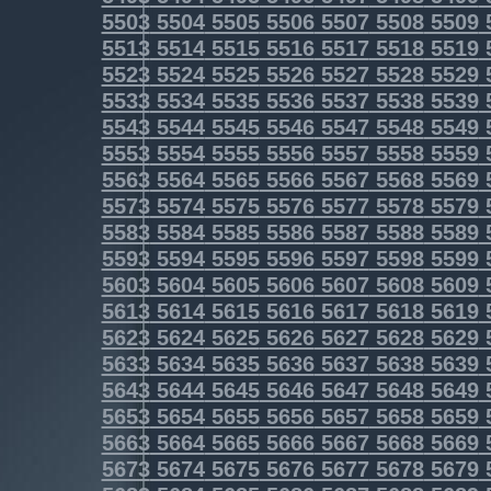
5503
5504
5505
5506
5507
5508
5509
5513
5514
5515
5516
5517
5518
5519
5523
5524
5525
5526
5527
5528
5529
5533
5534
5535
5536
5537
5538
5539
5543
5544
5545
5546
5547
5548
5549
5553
5554
5555
5556
5557
5558
5559
5563
5564
5565
5566
5567
5568
5569
5573
5574
5575
5576
5577
5578
5579
5583
5584
5585
5586
5587
5588
5589
5593
5594
5595
5596
5597
5598
5599
5603
5604
5605
5606
5607
5608
5609
5613
5614
5615
5616
5617
5618
5619
5623
5624
5625
5626
5627
5628
5629
5633
5634
5635
5636
5637
5638
5639
5643
5644
5645
5646
5647
5648
5649
5653
5654
5655
5656
5657
5658
5659
5663
5664
5665
5666
5667
5668
5669
5673
5674
5675
5676
5677
5678
5679