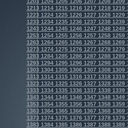
1203
1204
1205
1206
1207
1208
1209
1213
1214
1215
1216
1217
1218
1219
1223
1224
1225
1226
1227
1228
1229
1233
1234
1235
1236
1237
1238
1239
1243
1244
1245
1246
1247
1248
1249
1253
1254
1255
1256
1257
1258
1259
1263
1264
1265
1266
1267
1268
1269
1273
1274
1275
1276
1277
1278
1279
1283
1284
1285
1286
1287
1288
1289
1293
1294
1295
1296
1297
1298
1299
1303
1304
1305
1306
1307
1308
1309
1313
1314
1315
1316
1317
1318
1319
1323
1324
1325
1326
1327
1328
1329
1333
1334
1335
1336
1337
1338
1339
1343
1344
1345
1346
1347
1348
1349
1353
1354
1355
1356
1357
1358
1359
1363
1364
1365
1366
1367
1368
1369
1373
1374
1375
1376
1377
1378
1379
1383
1384
1385
1386
1387
1388
1389