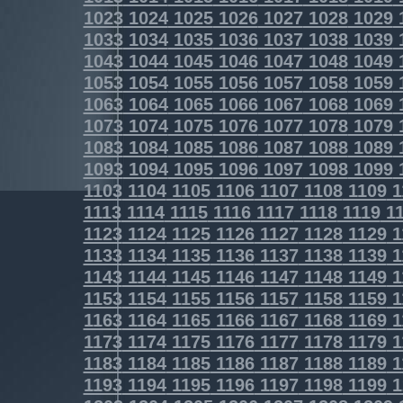
1023
1024
1025
1026
1027
1028
1029
1033
1034
1035
1036
1037
1038
1039
1043
1044
1045
1046
1047
1048
1049
1053
1054
1055
1056
1057
1058
1059
1063
1064
1065
1066
1067
1068
1069
1073
1074
1075
1076
1077
1078
1079
1083
1084
1085
1086
1087
1088
1089
1093
1094
1095
1096
1097
1098
1099
1103
1104
1105
1106
1107
1108
1109
1
1113
1114
1115
1116
1117
1118
1119
11
1123
1124
1125
1126
1127
1128
1129
1
1133
1134
1135
1136
1137
1138
1139
1
1143
1144
1145
1146
1147
1148
1149
1
1153
1154
1155
1156
1157
1158
1159
1
1163
1164
1165
1166
1167
1168
1169
1
1173
1174
1175
1176
1177
1178
1179
1
1183
1184
1185
1186
1187
1188
1189
1
1193
1194
1195
1196
1197
1198
1199
1