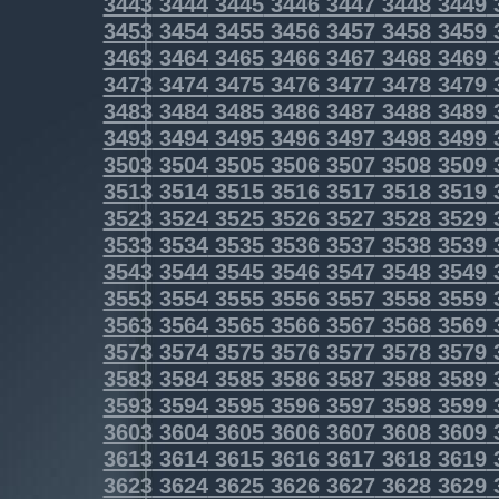
3443
3444
3445
3446
3447
3448
3449
3453
3454
3455
3456
3457
3458
3459
3463
3464
3465
3466
3467
3468
3469
3473
3474
3475
3476
3477
3478
3479
3483
3484
3485
3486
3487
3488
3489
3493
3494
3495
3496
3497
3498
3499
3503
3504
3505
3506
3507
3508
3509
3513
3514
3515
3516
3517
3518
3519
3523
3524
3525
3526
3527
3528
3529
3533
3534
3535
3536
3537
3538
3539
3543
3544
3545
3546
3547
3548
3549
3553
3554
3555
3556
3557
3558
3559
3563
3564
3565
3566
3567
3568
3569
3573
3574
3575
3576
3577
3578
3579
3583
3584
3585
3586
3587
3588
3589
3593
3594
3595
3596
3597
3598
3599
3603
3604
3605
3606
3607
3608
3609
3613
3614
3615
3616
3617
3618
3619
3623
3624
3625
3626
3627
3628
3629