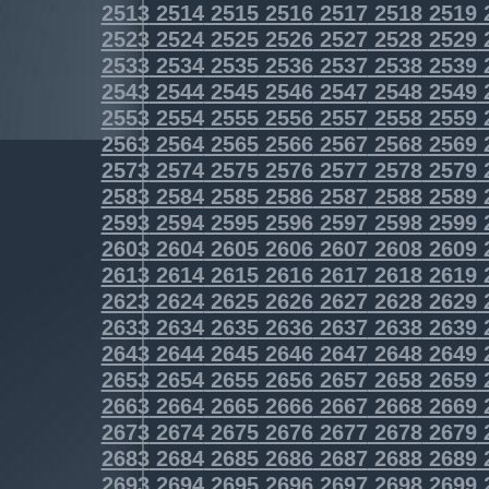
2513
2514
2515
2516
2517
2518
2519
2523
2524
2525
2526
2527
2528
2529
2533
2534
2535
2536
2537
2538
2539
2543
2544
2545
2546
2547
2548
2549
2553
2554
2555
2556
2557
2558
2559
2563
2564
2565
2566
2567
2568
2569
2573
2574
2575
2576
2577
2578
2579
2583
2584
2585
2586
2587
2588
2589
2593
2594
2595
2596
2597
2598
2599
2603
2604
2605
2606
2607
2608
2609
2613
2614
2615
2616
2617
2618
2619
2623
2624
2625
2626
2627
2628
2629
2633
2634
2635
2636
2637
2638
2639
2643
2644
2645
2646
2647
2648
2649
2653
2654
2655
2656
2657
2658
2659
2663
2664
2665
2666
2667
2668
2669
2673
2674
2675
2676
2677
2678
2679
2683
2684
2685
2686
2687
2688
2689
2693
2694
2695
2696
2697
2698
2699