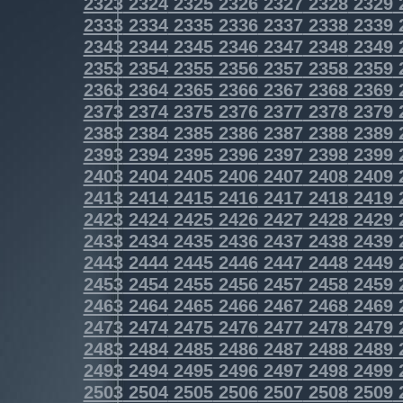
2323
2324
2325
2326
2327
2328
2329
2333
2334
2335
2336
2337
2338
2339
2343
2344
2345
2346
2347
2348
2349
2353
2354
2355
2356
2357
2358
2359
2363
2364
2365
2366
2367
2368
2369
2373
2374
2375
2376
2377
2378
2379
2383
2384
2385
2386
2387
2388
2389
2393
2394
2395
2396
2397
2398
2399
2403
2404
2405
2406
2407
2408
2409
2413
2414
2415
2416
2417
2418
2419
2423
2424
2425
2426
2427
2428
2429
2433
2434
2435
2436
2437
2438
2439
2443
2444
2445
2446
2447
2448
2449
2453
2454
2455
2456
2457
2458
2459
2463
2464
2465
2466
2467
2468
2469
2473
2474
2475
2476
2477
2478
2479
2483
2484
2485
2486
2487
2488
2489
2493
2494
2495
2496
2497
2498
2499
2503
2504
2505
2506
2507
2508
2509