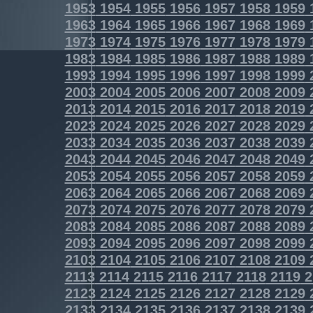
1953
1954
1955
1956
1957
1958
1959
1963
1964
1965
1966
1967
1968
1969
1973
1974
1975
1976
1977
1978
1979
1983
1984
1985
1986
1987
1988
1989
1993
1994
1995
1996
1997
1998
1999
2003
2004
2005
2006
2007
2008
2009
2013
2014
2015
2016
2017
2018
2019
2023
2024
2025
2026
2027
2028
2029
2033
2034
2035
2036
2037
2038
2039
2043
2044
2045
2046
2047
2048
2049
2053
2054
2055
2056
2057
2058
2059
2063
2064
2065
2066
2067
2068
2069
2073
2074
2075
2076
2077
2078
2079
2083
2084
2085
2086
2087
2088
2089
2093
2094
2095
2096
2097
2098
2099
2103
2104
2105
2106
2107
2108
2109
2113
2114
2115
2116
2117
2118
2119
2
2123
2124
2125
2126
2127
2128
2129
2133
2134
2135
2136
2137
2138
2139