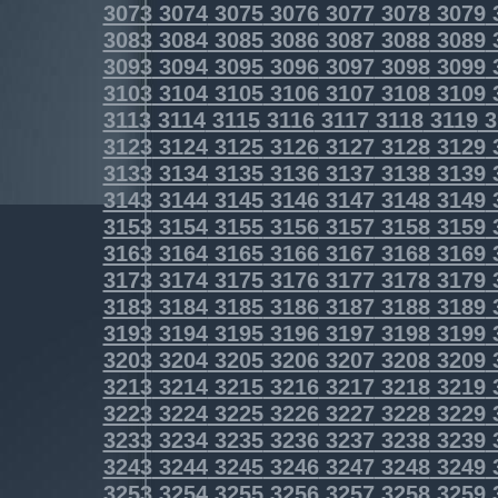
3073
3074
3075
3076
3077
3078
3079
3083
3084
3085
3086
3087
3088
3089
3093
3094
3095
3096
3097
3098
3099
3103
3104
3105
3106
3107
3108
3109
3113
3114
3115
3116
3117
3118
3119
3
3123
3124
3125
3126
3127
3128
3129
3133
3134
3135
3136
3137
3138
3139
3143
3144
3145
3146
3147
3148
3149
3153
3154
3155
3156
3157
3158
3159
3163
3164
3165
3166
3167
3168
3169
3173
3174
3175
3176
3177
3178
3179
3183
3184
3185
3186
3187
3188
3189
3193
3194
3195
3196
3197
3198
3199
3203
3204
3205
3206
3207
3208
3209
3213
3214
3215
3216
3217
3218
3219
3223
3224
3225
3226
3227
3228
3229
3233
3234
3235
3236
3237
3238
3239
3243
3244
3245
3246
3247
3248
3249
3253
3254
3255
3256
3257
3258
3259