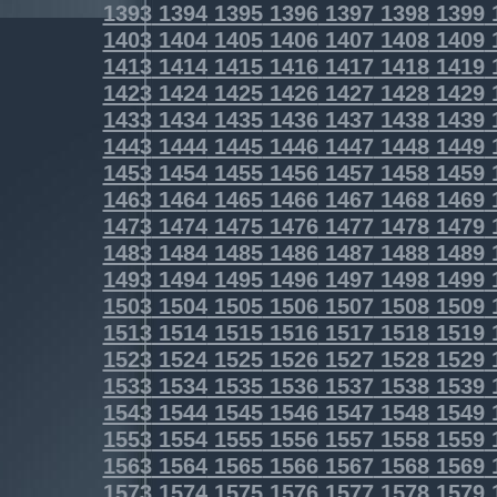
1393
1394
1395
1396
1397
1398
1399
1403
1404
1405
1406
1407
1408
1409
1413
1414
1415
1416
1417
1418
1419
1423
1424
1425
1426
1427
1428
1429
1433
1434
1435
1436
1437
1438
1439
1443
1444
1445
1446
1447
1448
1449
1453
1454
1455
1456
1457
1458
1459
1463
1464
1465
1466
1467
1468
1469
1473
1474
1475
1476
1477
1478
1479
1483
1484
1485
1486
1487
1488
1489
1493
1494
1495
1496
1497
1498
1499
1503
1504
1505
1506
1507
1508
1509
1513
1514
1515
1516
1517
1518
1519
1523
1524
1525
1526
1527
1528
1529
1533
1534
1535
1536
1537
1538
1539
1543
1544
1545
1546
1547
1548
1549
1553
1554
1555
1556
1557
1558
1559
1563
1564
1565
1566
1567
1568
1569
1573
1574
1575
1576
1577
1578
1579