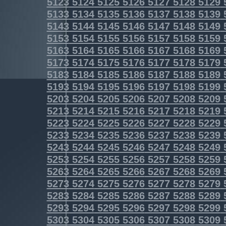
5123
5124
5125
5126
5127
5128
5129
5133
5134
5135
5136
5137
5138
5139
5143
5144
5145
5146
5147
5148
5149
5153
5154
5155
5156
5157
5158
5159
5163
5164
5165
5166
5167
5168
5169
5173
5174
5175
5176
5177
5178
5179
5183
5184
5185
5186
5187
5188
5189
5193
5194
5195
5196
5197
5198
5199
5203
5204
5205
5206
5207
5208
5209
5213
5214
5215
5216
5217
5218
5219
5223
5224
5225
5226
5227
5228
5229
5233
5234
5235
5236
5237
5238
5239
5243
5244
5245
5246
5247
5248
5249
5253
5254
5255
5256
5257
5258
5259
5263
5264
5265
5266
5267
5268
5269
5273
5274
5275
5276
5277
5278
5279
5283
5284
5285
5286
5287
5288
5289
5293
5294
5295
5296
5297
5298
5299
5303
5304
5305
5306
5307
5308
5309