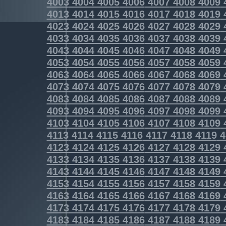
4003
4004
4005
4006
4007
4008
4009
4013
4014
4015
4016
4017
4018
4019
4023
4024
4025
4026
4027
4028
4029
4033
4034
4035
4036
4037
4038
4039
4043
4044
4045
4046
4047
4048
4049
4053
4054
4055
4056
4057
4058
4059
4063
4064
4065
4066
4067
4068
4069
4073
4074
4075
4076
4077
4078
4079
4083
4084
4085
4086
4087
4088
4089
4093
4094
4095
4096
4097
4098
4099
4103
4104
4105
4106
4107
4108
4109
4113
4114
4115
4116
4117
4118
4119
4
4123
4124
4125
4126
4127
4128
4129
4133
4134
4135
4136
4137
4138
4139
4143
4144
4145
4146
4147
4148
4149
4153
4154
4155
4156
4157
4158
4159
4163
4164
4165
4166
4167
4168
4169
4173
4174
4175
4176
4177
4178
4179
4183
4184
4185
4186
4187
4188
4189