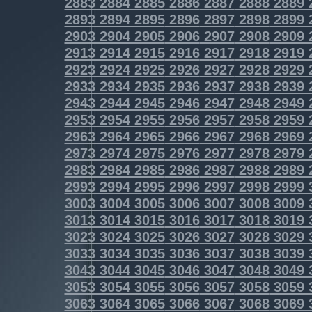
2883
2884
2885
2886
2887
2888
2889
2893
2894
2895
2896
2897
2898
2899
2903
2904
2905
2906
2907
2908
2909
2913
2914
2915
2916
2917
2918
2919
2923
2924
2925
2926
2927
2928
2929
2933
2934
2935
2936
2937
2938
2939
2943
2944
2945
2946
2947
2948
2949
2953
2954
2955
2956
2957
2958
2959
2963
2964
2965
2966
2967
2968
2969
2973
2974
2975
2976
2977
2978
2979
2983
2984
2985
2986
2987
2988
2989
2993
2994
2995
2996
2997
2998
2999
3003
3004
3005
3006
3007
3008
3009
3013
3014
3015
3016
3017
3018
3019
3023
3024
3025
3026
3027
3028
3029
3033
3034
3035
3036
3037
3038
3039
3043
3044
3045
3046
3047
3048
3049
3053
3054
3055
3056
3057
3058
3059
3063
3064
3065
3066
3067
3068
3069