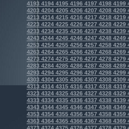
4193
4194
4195
4196
4197
4198
4199
4203
4204
4205
4206
4207
4208
4209
4213
4214
4215
4216
4217
4218
4219
4223
4224
4225
4226
4227
4228
4229
4233
4234
4235
4236
4237
4238
4239
4243
4244
4245
4246
4247
4248
4249
4253
4254
4255
4256
4257
4258
4259
4263
4264
4265
4266
4267
4268
4269
4273
4274
4275
4276
4277
4278
4279
4283
4284
4285
4286
4287
4288
4289
4293
4294
4295
4296
4297
4298
4299
4303
4304
4305
4306
4307
4308
4309
4313
4314
4315
4316
4317
4318
4319
4323
4324
4325
4326
4327
4328
4329
4333
4334
4335
4336
4337
4338
4339
4343
4344
4345
4346
4347
4348
4349
4353
4354
4355
4356
4357
4358
4359
4363
4364
4365
4366
4367
4368
4369
4373
4374
4375
4376
4377
4378
4379