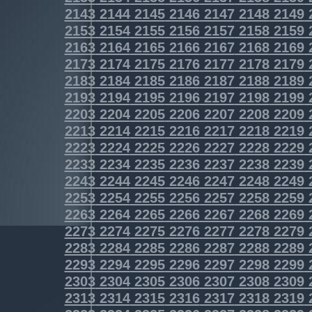
2143
2144
2145
2146
2147
2148
2149
2153
2154
2155
2156
2157
2158
2159
2163
2164
2165
2166
2167
2168
2169
2173
2174
2175
2176
2177
2178
2179
2183
2184
2185
2186
2187
2188
2189
2193
2194
2195
2196
2197
2198
2199
2203
2204
2205
2206
2207
2208
2209
2213
2214
2215
2216
2217
2218
2219
2223
2224
2225
2226
2227
2228
2229
2233
2234
2235
2236
2237
2238
2239
2243
2244
2245
2246
2247
2248
2249
2253
2254
2255
2256
2257
2258
2259
2263
2264
2265
2266
2267
2268
2269
2273
2274
2275
2276
2277
2278
2279
2283
2284
2285
2286
2287
2288
2289
2293
2294
2295
2296
2297
2298
2299
2303
2304
2305
2306
2307
2308
2309
2313
2314
2315
2316
2317
2318
2319