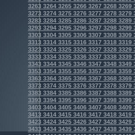
3263
3264
3265
3266
3267
3268
3269
3273
3274
3275
3276
3277
3278
3279
3283
3284
3285
3286
3287
3288
3289
3293
3294
3295
3296
3297
3298
3299
3303
3304
3305
3306
3307
3308
3309
3313
3314
3315
3316
3317
3318
3319
3323
3324
3325
3326
3327
3328
3329
3333
3334
3335
3336
3337
3338
3339
3343
3344
3345
3346
3347
3348
3349
3353
3354
3355
3356
3357
3358
3359
3363
3364
3365
3366
3367
3368
3369
3373
3374
3375
3376
3377
3378
3379
3383
3384
3385
3386
3387
3388
3389
3393
3394
3395
3396
3397
3398
3399
3403
3404
3405
3406
3407
3408
3409
3413
3414
3415
3416
3417
3418
3419
3423
3424
3425
3426
3427
3428
3429
3433
3434
3435
3436
3437
3438
3439