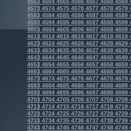
4563
4564
4565
4566
4567
4568
4569
4573
4574
4575
4576
4577
4578
4579
4583
4584
4585
4586
4587
4588
4589
4593
4594
4595
4596
4597
4598
4599
4603
4604
4605
4606
4607
4608
4609
4613
4614
4615
4616
4617
4618
4619
4623
4624
4625
4626
4627
4628
4629
4633
4634
4635
4636
4637
4638
4639
4643
4644
4645
4646
4647
4648
4649
4653
4654
4655
4656
4657
4658
4659
4663
4664
4665
4666
4667
4668
4669
4673
4674
4675
4676
4677
4678
4679
4683
4684
4685
4686
4687
4688
4689
4693
4694
4695
4696
4697
4698
4699
4703
4704
4705
4706
4707
4708
4709
4713
4714
4715
4716
4717
4718
4719
4723
4724
4725
4726
4727
4728
4729
4733
4734
4735
4736
4737
4738
4739
4743
4744
4745
4746
4747
4748
4749