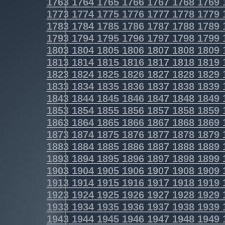
1763
1764
1765
1766
1767
1768
1769
1773
1774
1775
1776
1777
1778
1779
1783
1784
1785
1786
1787
1788
1789
1793
1794
1795
1796
1797
1798
1799
1803
1804
1805
1806
1807
1808
1809
1813
1814
1815
1816
1817
1818
1819
1823
1824
1825
1826
1827
1828
1829
1833
1834
1835
1836
1837
1838
1839
1843
1844
1845
1846
1847
1848
1849
1853
1854
1855
1856
1857
1858
1859
1863
1864
1865
1866
1867
1868
1869
1873
1874
1875
1876
1877
1878
1879
1883
1884
1885
1886
1887
1888
1889
1893
1894
1895
1896
1897
1898
1899
1903
1904
1905
1906
1907
1908
1909
1913
1914
1915
1916
1917
1918
1919
1923
1924
1925
1926
1927
1928
1929
1933
1934
1935
1936
1937
1938
1939
1943
1944
1945
1946
1947
1948
1949