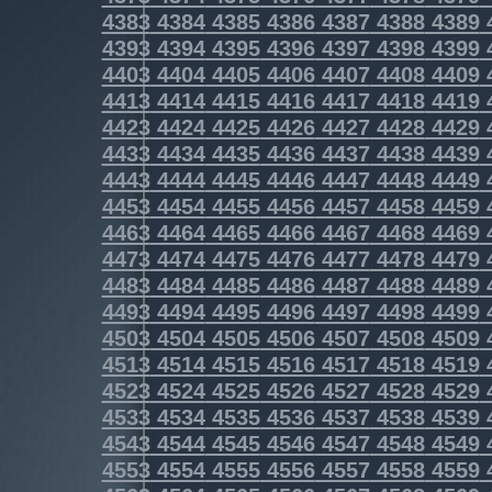
4383
4384
4385
4386
4387
4388
4389
4393
4394
4395
4396
4397
4398
4399
4403
4404
4405
4406
4407
4408
4409
4413
4414
4415
4416
4417
4418
4419
4423
4424
4425
4426
4427
4428
4429
4433
4434
4435
4436
4437
4438
4439
4443
4444
4445
4446
4447
4448
4449
4453
4454
4455
4456
4457
4458
4459
4463
4464
4465
4466
4467
4468
4469
4473
4474
4475
4476
4477
4478
4479
4483
4484
4485
4486
4487
4488
4489
4493
4494
4495
4496
4497
4498
4499
4503
4504
4505
4506
4507
4508
4509
4513
4514
4515
4516
4517
4518
4519
4523
4524
4525
4526
4527
4528
4529
4533
4534
4535
4536
4537
4538
4539
4543
4544
4545
4546
4547
4548
4549
4553
4554
4555
4556
4557
4558
4559