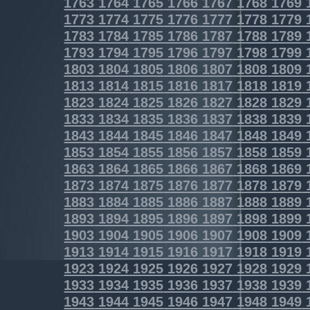
1763
1764
1765
1766
1767
1768
1769
1773
1774
1775
1776
1777
1778
1779
1783
1784
1785
1786
1787
1788
1789
1793
1794
1795
1796
1797
1798
1799
1803
1804
1805
1806
1807
1808
1809
1813
1814
1815
1816
1817
1818
1819
1823
1824
1825
1826
1827
1828
1829
1833
1834
1835
1836
1837
1838
1839
1843
1844
1845
1846
1847
1848
1849
1853
1854
1855
1856
1857
1858
1859
1863
1864
1865
1866
1867
1868
1869
1873
1874
1875
1876
1877
1878
1879
1883
1884
1885
1886
1887
1888
1889
1893
1894
1895
1896
1897
1898
1899
1903
1904
1905
1906
1907
1908
1909
1913
1914
1915
1916
1917
1918
1919
1923
1924
1925
1926
1927
1928
1929
1933
1934
1935
1936
1937
1938
1939
1943
1944
1945
1946
1947
1948
1949