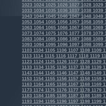
1023
1024
1025
1026
1027
1028
1029
1033
1034
1035
1036
1037
1038
1039
1043
1044
1045
1046
1047
1048
1049
1053
1054
1055
1056
1057
1058
1059
1063
1064
1065
1066
1067
1068
1069
1073
1074
1075
1076
1077
1078
1079
1083
1084
1085
1086
1087
1088
1089
1093
1094
1095
1096
1097
1098
1099
1103
1104
1105
1106
1107
1108
1109
1
1113
1114
1115
1116
1117
1118
1119
11
1123
1124
1125
1126
1127
1128
1129
1
1133
1134
1135
1136
1137
1138
1139
1
1143
1144
1145
1146
1147
1148
1149
1
1153
1154
1155
1156
1157
1158
1159
1
1163
1164
1165
1166
1167
1168
1169
1
1173
1174
1175
1176
1177
1178
1179
1
1183
1184
1185
1186
1187
1188
1189
1
1193
1194
1195
1196
1197
1198
1199
1