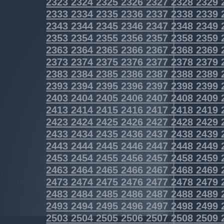
2323
2324
2325
2326
2327
2328
2329
2333
2334
2335
2336
2337
2338
2339
2343
2344
2345
2346
2347
2348
2349
2353
2354
2355
2356
2357
2358
2359
2363
2364
2365
2366
2367
2368
2369
2373
2374
2375
2376
2377
2378
2379
2383
2384
2385
2386
2387
2388
2389
2393
2394
2395
2396
2397
2398
2399
2403
2404
2405
2406
2407
2408
2409
2413
2414
2415
2416
2417
2418
2419
2423
2424
2425
2426
2427
2428
2429
2433
2434
2435
2436
2437
2438
2439
2443
2444
2445
2446
2447
2448
2449
2453
2454
2455
2456
2457
2458
2459
2463
2464
2465
2466
2467
2468
2469
2473
2474
2475
2476
2477
2478
2479
2483
2484
2485
2486
2487
2488
2489
2493
2494
2495
2496
2497
2498
2499
2503
2504
2505
2506
2507
2508
2509