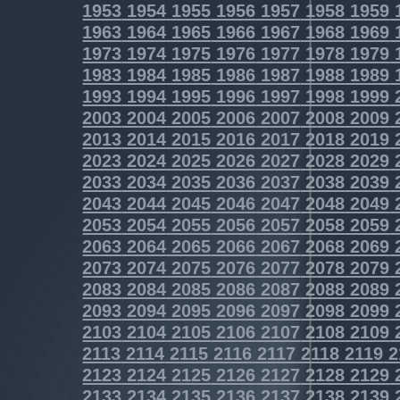
1953
1954
1955
1956
1957
1958
1959
1963
1964
1965
1966
1967
1968
1969
1973
1974
1975
1976
1977
1978
1979
1983
1984
1985
1986
1987
1988
1989
1993
1994
1995
1996
1997
1998
1999
2003
2004
2005
2006
2007
2008
2009
2013
2014
2015
2016
2017
2018
2019
2023
2024
2025
2026
2027
2028
2029
2033
2034
2035
2036
2037
2038
2039
2043
2044
2045
2046
2047
2048
2049
2053
2054
2055
2056
2057
2058
2059
2063
2064
2065
2066
2067
2068
2069
2073
2074
2075
2076
2077
2078
2079
2083
2084
2085
2086
2087
2088
2089
2093
2094
2095
2096
2097
2098
2099
2103
2104
2105
2106
2107
2108
2109
2113
2114
2115
2116
2117
2118
2119
2
2123
2124
2125
2126
2127
2128
2129
2133
2134
2135
2136
2137
2138
2139