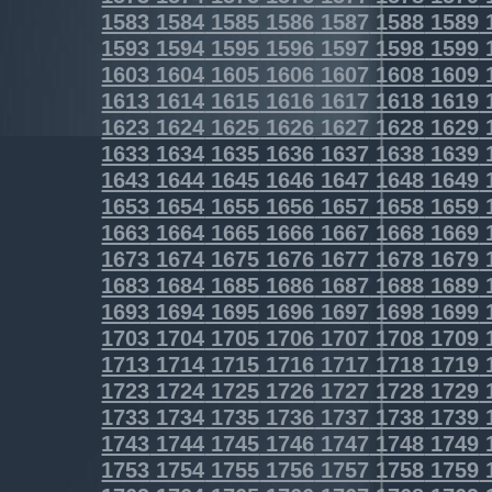
1583
1584
1585
1586
1587
1588
1589
1593
1594
1595
1596
1597
1598
1599
1603
1604
1605
1606
1607
1608
1609
1613
1614
1615
1616
1617
1618
1619
1623
1624
1625
1626
1627
1628
1629
1633
1634
1635
1636
1637
1638
1639
1643
1644
1645
1646
1647
1648
1649
1653
1654
1655
1656
1657
1658
1659
1663
1664
1665
1666
1667
1668
1669
1673
1674
1675
1676
1677
1678
1679
1683
1684
1685
1686
1687
1688
1689
1693
1694
1695
1696
1697
1698
1699
1703
1704
1705
1706
1707
1708
1709
1713
1714
1715
1716
1717
1718
1719
1723
1724
1725
1726
1727
1728
1729
1733
1734
1735
1736
1737
1738
1739
1743
1744
1745
1746
1747
1748
1749
1753
1754
1755
1756
1757
1758
1759