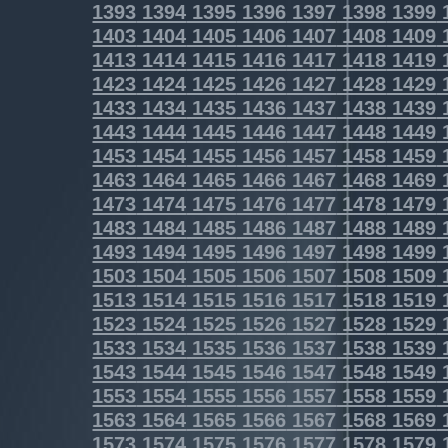
1393
1394
1395
1396
1397
1398
1399
1403
1404
1405
1406
1407
1408
1409
1413
1414
1415
1416
1417
1418
1419
1423
1424
1425
1426
1427
1428
1429
1433
1434
1435
1436
1437
1438
1439
1443
1444
1445
1446
1447
1448
1449
1453
1454
1455
1456
1457
1458
1459
1463
1464
1465
1466
1467
1468
1469
1473
1474
1475
1476
1477
1478
1479
1483
1484
1485
1486
1487
1488
1489
1493
1494
1495
1496
1497
1498
1499
1503
1504
1505
1506
1507
1508
1509
1513
1514
1515
1516
1517
1518
1519
1523
1524
1525
1526
1527
1528
1529
1533
1534
1535
1536
1537
1538
1539
1543
1544
1545
1546
1547
1548
1549
1553
1554
1555
1556
1557
1558
1559
1563
1564
1565
1566
1567
1568
1569
1573
1574
1575
1576
1577
1578
1579