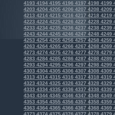
4193
4194
4195
4196
4197
4198
4199
4203
4204
4205
4206
4207
4208
4209
4213
4214
4215
4216
4217
4218
4219
4223
4224
4225
4226
4227
4228
4229
4233
4234
4235
4236
4237
4238
4239
4243
4244
4245
4246
4247
4248
4249
4253
4254
4255
4256
4257
4258
4259
4263
4264
4265
4266
4267
4268
4269
4273
4274
4275
4276
4277
4278
4279
4283
4284
4285
4286
4287
4288
4289
4293
4294
4295
4296
4297
4298
4299
4303
4304
4305
4306
4307
4308
4309
4313
4314
4315
4316
4317
4318
4319
4323
4324
4325
4326
4327
4328
4329
4333
4334
4335
4336
4337
4338
4339
4343
4344
4345
4346
4347
4348
4349
4353
4354
4355
4356
4357
4358
4359
4363
4364
4365
4366
4367
4368
4369
4373
4374
4375
4376
4377
4378
4379