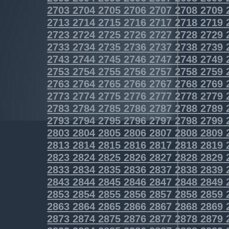
2703
2704
2705
2706
2707
2708
2709
2713
2714
2715
2716
2717
2718
2719
2723
2724
2725
2726
2727
2728
2729
2733
2734
2735
2736
2737
2738
2739
2743
2744
2745
2746
2747
2748
2749
2753
2754
2755
2756
2757
2758
2759
2763
2764
2765
2766
2767
2768
2769
2773
2774
2775
2776
2777
2778
2779
2783
2784
2785
2786
2787
2788
2789
2793
2794
2795
2796
2797
2798
2799
2803
2804
2805
2806
2807
2808
2809
2813
2814
2815
2816
2817
2818
2819
2823
2824
2825
2826
2827
2828
2829
2833
2834
2835
2836
2837
2838
2839
2843
2844
2845
2846
2847
2848
2849
2853
2854
2855
2856
2857
2858
2859
2863
2864
2865
2866
2867
2868
2869
2873
2874
2875
2876
2877
2878
2879