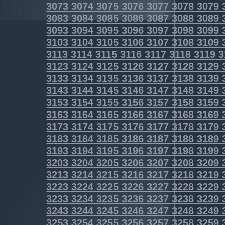
3073
3074
3075
3076
3077
3078
3079
3083
3084
3085
3086
3087
3088
3089
3093
3094
3095
3096
3097
3098
3099
3103
3104
3105
3106
3107
3108
3109
3113
3114
3115
3116
3117
3118
3119
3
3123
3124
3125
3126
3127
3128
3129
3133
3134
3135
3136
3137
3138
3139
3143
3144
3145
3146
3147
3148
3149
3153
3154
3155
3156
3157
3158
3159
3163
3164
3165
3166
3167
3168
3169
3173
3174
3175
3176
3177
3178
3179
3183
3184
3185
3186
3187
3188
3189
3193
3194
3195
3196
3197
3198
3199
3203
3204
3205
3206
3207
3208
3209
3213
3214
3215
3216
3217
3218
3219
3223
3224
3225
3226
3227
3228
3229
3233
3234
3235
3236
3237
3238
3239
3243
3244
3245
3246
3247
3248
3249
3253
3254
3255
3256
3257
3258
3259