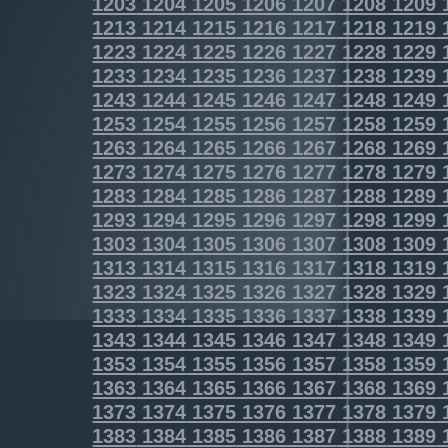
1203
1204
1205
1206
1207
1208
1209
1213
1214
1215
1216
1217
1218
1219
1223
1224
1225
1226
1227
1228
1229
1233
1234
1235
1236
1237
1238
1239
1243
1244
1245
1246
1247
1248
1249
1253
1254
1255
1256
1257
1258
1259
1263
1264
1265
1266
1267
1268
1269
1273
1274
1275
1276
1277
1278
1279
1283
1284
1285
1286
1287
1288
1289
1293
1294
1295
1296
1297
1298
1299
1303
1304
1305
1306
1307
1308
1309
1313
1314
1315
1316
1317
1318
1319
1323
1324
1325
1326
1327
1328
1329
1333
1334
1335
1336
1337
1338
1339
1343
1344
1345
1346
1347
1348
1349
1353
1354
1355
1356
1357
1358
1359
1363
1364
1365
1366
1367
1368
1369
1373
1374
1375
1376
1377
1378
1379
1383
1384
1385
1386
1387
1388
1389