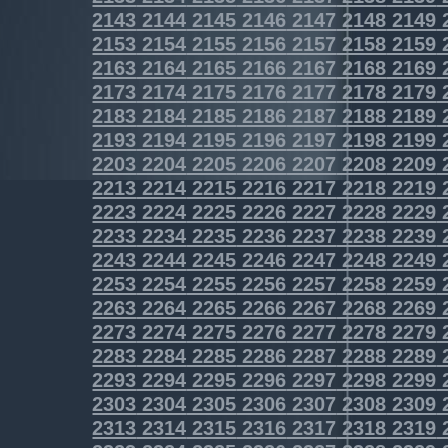
2143
2144
2145
2146
2147
2148
2149
2153
2154
2155
2156
2157
2158
2159
2163
2164
2165
2166
2167
2168
2169
2173
2174
2175
2176
2177
2178
2179
2183
2184
2185
2186
2187
2188
2189
2193
2194
2195
2196
2197
2198
2199
2203
2204
2205
2206
2207
2208
2209
2213
2214
2215
2216
2217
2218
2219
2223
2224
2225
2226
2227
2228
2229
2233
2234
2235
2236
2237
2238
2239
2243
2244
2245
2246
2247
2248
2249
2253
2254
2255
2256
2257
2258
2259
2263
2264
2265
2266
2267
2268
2269
2273
2274
2275
2276
2277
2278
2279
2283
2284
2285
2286
2287
2288
2289
2293
2294
2295
2296
2297
2298
2299
2303
2304
2305
2306
2307
2308
2309
2313
2314
2315
2316
2317
2318
2319