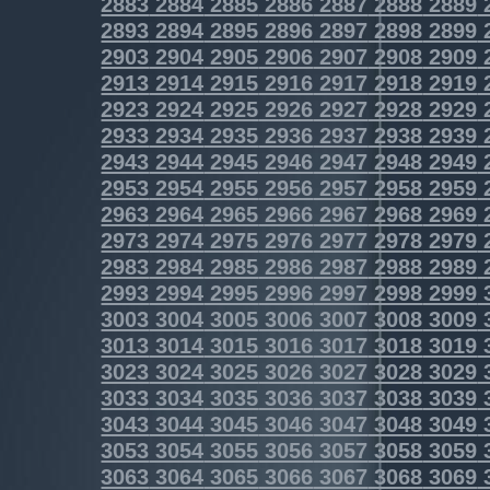
2883
2884
2885
2886
2887
2888
2889
2893
2894
2895
2896
2897
2898
2899
2903
2904
2905
2906
2907
2908
2909
2913
2914
2915
2916
2917
2918
2919
2923
2924
2925
2926
2927
2928
2929
2933
2934
2935
2936
2937
2938
2939
2943
2944
2945
2946
2947
2948
2949
2953
2954
2955
2956
2957
2958
2959
2963
2964
2965
2966
2967
2968
2969
2973
2974
2975
2976
2977
2978
2979
2983
2984
2985
2986
2987
2988
2989
2993
2994
2995
2996
2997
2998
2999
3003
3004
3005
3006
3007
3008
3009
3013
3014
3015
3016
3017
3018
3019
3023
3024
3025
3026
3027
3028
3029
3033
3034
3035
3036
3037
3038
3039
3043
3044
3045
3046
3047
3048
3049
3053
3054
3055
3056
3057
3058
3059
3063
3064
3065
3066
3067
3068
3069