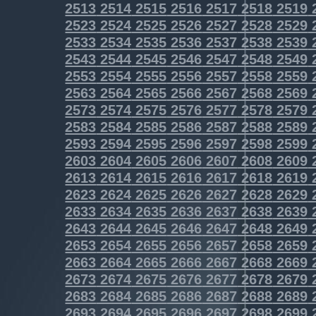
2513
2514
2515
2516
2517
2518
2519
2523
2524
2525
2526
2527
2528
2529
2533
2534
2535
2536
2537
2538
2539
2543
2544
2545
2546
2547
2548
2549
2553
2554
2555
2556
2557
2558
2559
2563
2564
2565
2566
2567
2568
2569
2573
2574
2575
2576
2577
2578
2579
2583
2584
2585
2586
2587
2588
2589
2593
2594
2595
2596
2597
2598
2599
2603
2604
2605
2606
2607
2608
2609
2613
2614
2615
2616
2617
2618
2619
2623
2624
2625
2626
2627
2628
2629
2633
2634
2635
2636
2637
2638
2639
2643
2644
2645
2646
2647
2648
2649
2653
2654
2655
2656
2657
2658
2659
2663
2664
2665
2666
2667
2668
2669
2673
2674
2675
2676
2677
2678
2679
2683
2684
2685
2686
2687
2688
2689
2693
2694
2695
2696
2697
2698
2699