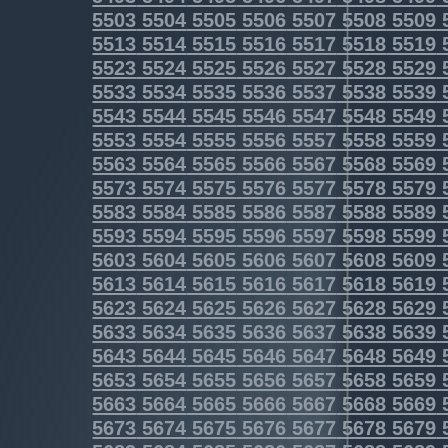
5503
5504
5505
5506
5507
5508
5509
5513
5514
5515
5516
5517
5518
5519
5523
5524
5525
5526
5527
5528
5529
5533
5534
5535
5536
5537
5538
5539
5543
5544
5545
5546
5547
5548
5549
5553
5554
5555
5556
5557
5558
5559
5563
5564
5565
5566
5567
5568
5569
5573
5574
5575
5576
5577
5578
5579
5583
5584
5585
5586
5587
5588
5589
5593
5594
5595
5596
5597
5598
5599
5603
5604
5605
5606
5607
5608
5609
5613
5614
5615
5616
5617
5618
5619
5623
5624
5625
5626
5627
5628
5629
5633
5634
5635
5636
5637
5638
5639
5643
5644
5645
5646
5647
5648
5649
5653
5654
5655
5656
5657
5658
5659
5663
5664
5665
5666
5667
5668
5669
5673
5674
5675
5676
5677
5678
5679