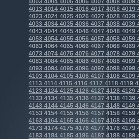
4003
4004
4005
4006
4007
4008
4009
4013
4014
4015
4016
4017
4018
4019
4023
4024
4025
4026
4027
4028
4029
4033
4034
4035
4036
4037
4038
4039
4043
4044
4045
4046
4047
4048
4049
4053
4054
4055
4056
4057
4058
4059
4063
4064
4065
4066
4067
4068
4069
4073
4074
4075
4076
4077
4078
4079
4083
4084
4085
4086
4087
4088
4089
4093
4094
4095
4096
4097
4098
4099
4103
4104
4105
4106
4107
4108
4109
4113
4114
4115
4116
4117
4118
4119
4
4123
4124
4125
4126
4127
4128
4129
4133
4134
4135
4136
4137
4138
4139
4143
4144
4145
4146
4147
4148
4149
4153
4154
4155
4156
4157
4158
4159
4163
4164
4165
4166
4167
4168
4169
4173
4174
4175
4176
4177
4178
4179
4183
4184
4185
4186
4187
4188
4189