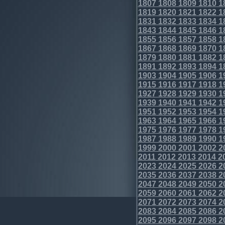
1807
1808
1809
1810
1
1819
1820
1821
1822
1
1831
1832
1833
1834
1
1843
1844
1845
1846
1
1855
1856
1857
1858
1
1867
1868
1869
1870
1
1879
1880
1881
1882
1
1891
1892
1893
1894
1
1903
1904
1905
1906
1
1915
1916
1917
1918
1
1927
1928
1929
1930
1
1939
1940
1941
1942
1
1951
1952
1953
1954
1
1963
1964
1965
1966
1
1975
1976
1977
1978
1
1987
1988
1989
1990
1
1999
2000
2001
2002
2
2011
2012
2013
2014
2
2023
2024
2025
2026
2
2035
2036
2037
2038
2
2047
2048
2049
2050
2
2059
2060
2061
2062
2
2071
2072
2073
2074
2
2083
2084
2085
2086
2
2095
2096
2097
2098
2