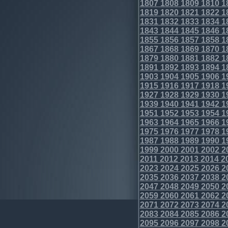
1807
1808
1809
1810
1
1819
1820
1821
1822
1
1831
1832
1833
1834
1
1843
1844
1845
1846
1
1855
1856
1857
1858
1
1867
1868
1869
1870
1
1879
1880
1881
1882
1
1891
1892
1893
1894
1
1903
1904
1905
1906
1
1915
1916
1917
1918
1
1927
1928
1929
1930
1
1939
1940
1941
1942
1
1951
1952
1953
1954
1
1963
1964
1965
1966
1
1975
1976
1977
1978
1
1987
1988
1989
1990
1
1999
2000
2001
2002
2
2011
2012
2013
2014
2
2023
2024
2025
2026
2
2035
2036
2037
2038
2
2047
2048
2049
2050
2
2059
2060
2061
2062
2
2071
2072
2073
2074
2
2083
2084
2085
2086
2
2095
2096
2097
2098
2