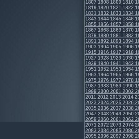
1807
1808
1809
1810
1
1819
1820
1821
1822
1
1831
1832
1833
1834
1
1843
1844
1845
1846
1
1855
1856
1857
1858
1
1867
1868
1869
1870
1
1879
1880
1881
1882
1
1891
1892
1893
1894
1
1903
1904
1905
1906
1
1915
1916
1917
1918
1
1927
1928
1929
1930
1
1939
1940
1941
1942
1
1951
1952
1953
1954
1
1963
1964
1965
1966
1
1975
1976
1977
1978
1
1987
1988
1989
1990
1
1999
2000
2001
2002
2
2011
2012
2013
2014
2
2023
2024
2025
2026
2
2035
2036
2037
2038
2
2047
2048
2049
2050
2
2059
2060
2061
2062
2
2071
2072
2073
2074
2
2083
2084
2085
2086
2
2095
2096
2097
2098
2