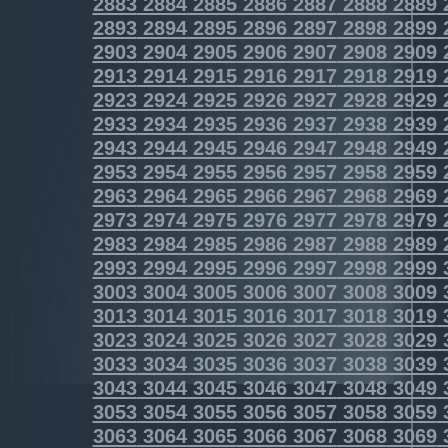
2883
2884
2885
2886
2887
2888
2889
2893
2894
2895
2896
2897
2898
2899
2903
2904
2905
2906
2907
2908
2909
2913
2914
2915
2916
2917
2918
2919
2923
2924
2925
2926
2927
2928
2929
2933
2934
2935
2936
2937
2938
2939
2943
2944
2945
2946
2947
2948
2949
2953
2954
2955
2956
2957
2958
2959
2963
2964
2965
2966
2967
2968
2969
2973
2974
2975
2976
2977
2978
2979
2983
2984
2985
2986
2987
2988
2989
2993
2994
2995
2996
2997
2998
2999
3003
3004
3005
3006
3007
3008
3009
3013
3014
3015
3016
3017
3018
3019
3023
3024
3025
3026
3027
3028
3029
3033
3034
3035
3036
3037
3038
3039
3043
3044
3045
3046
3047
3048
3049
3053
3054
3055
3056
3057
3058
3059
3063
3064
3065
3066
3067
3068
3069