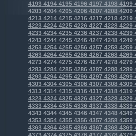
4193
4194
4195
4196
4197
4198
4199
4203
4204
4205
4206
4207
4208
4209
4213
4214
4215
4216
4217
4218
4219
4223
4224
4225
4226
4227
4228
4229
4233
4234
4235
4236
4237
4238
4239
4243
4244
4245
4246
4247
4248
4249
4253
4254
4255
4256
4257
4258
4259
4263
4264
4265
4266
4267
4268
4269
4273
4274
4275
4276
4277
4278
4279
4283
4284
4285
4286
4287
4288
4289
4293
4294
4295
4296
4297
4298
4299
4303
4304
4305
4306
4307
4308
4309
4313
4314
4315
4316
4317
4318
4319
4323
4324
4325
4326
4327
4328
4329
4333
4334
4335
4336
4337
4338
4339
4343
4344
4345
4346
4347
4348
4349
4353
4354
4355
4356
4357
4358
4359
4363
4364
4365
4366
4367
4368
4369
4373
4374
4375
4376
4377
4378
4379