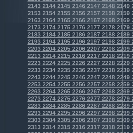
2143
2144
2145
2146
2147
2148
2149
2153
2154
2155
2156
2157
2158
2159
2163
2164
2165
2166
2167
2168
2169
2173
2174
2175
2176
2177
2178
2179
2183
2184
2185
2186
2187
2188
2189
2193
2194
2195
2196
2197
2198
2199
2203
2204
2205
2206
2207
2208
2209
2213
2214
2215
2216
2217
2218
2219
2223
2224
2225
2226
2227
2228
2229
2233
2234
2235
2236
2237
2238
2239
2243
2244
2245
2246
2247
2248
2249
2253
2254
2255
2256
2257
2258
2259
2263
2264
2265
2266
2267
2268
2269
2273
2274
2275
2276
2277
2278
2279
2283
2284
2285
2286
2287
2288
2289
2293
2294
2295
2296
2297
2298
2299
2303
2304
2305
2306
2307
2308
2309
2313
2314
2315
2316
2317
2318
2319