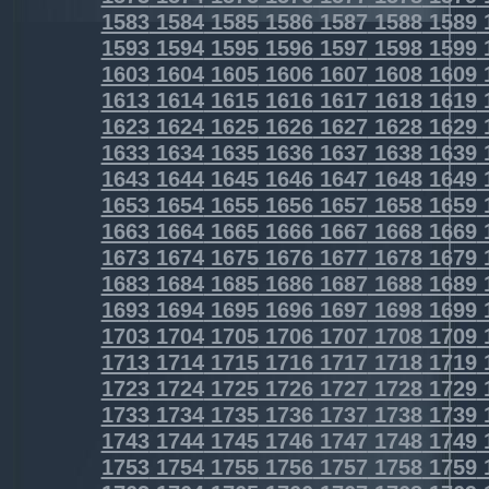
1583
1584
1585
1586
1587
1588
1589
1593
1594
1595
1596
1597
1598
1599
1603
1604
1605
1606
1607
1608
1609
1613
1614
1615
1616
1617
1618
1619
1623
1624
1625
1626
1627
1628
1629
1633
1634
1635
1636
1637
1638
1639
1643
1644
1645
1646
1647
1648
1649
1653
1654
1655
1656
1657
1658
1659
1663
1664
1665
1666
1667
1668
1669
1673
1674
1675
1676
1677
1678
1679
1683
1684
1685
1686
1687
1688
1689
1693
1694
1695
1696
1697
1698
1699
1703
1704
1705
1706
1707
1708
1709
1713
1714
1715
1716
1717
1718
1719
1723
1724
1725
1726
1727
1728
1729
1733
1734
1735
1736
1737
1738
1739
1743
1744
1745
1746
1747
1748
1749
1753
1754
1755
1756
1757
1758
1759