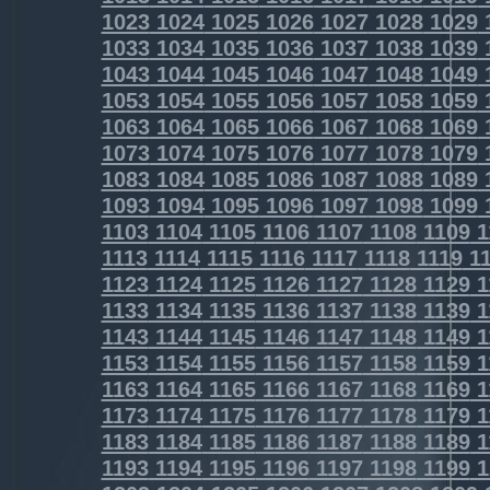
1023
1024
1025
1026
1027
1028
1029
1033
1034
1035
1036
1037
1038
1039
1043
1044
1045
1046
1047
1048
1049
1053
1054
1055
1056
1057
1058
1059
1063
1064
1065
1066
1067
1068
1069
1073
1074
1075
1076
1077
1078
1079
1083
1084
1085
1086
1087
1088
1089
1093
1094
1095
1096
1097
1098
1099
1103
1104
1105
1106
1107
1108
1109
1
1113
1114
1115
1116
1117
1118
1119
11
1123
1124
1125
1126
1127
1128
1129
1
1133
1134
1135
1136
1137
1138
1139
1
1143
1144
1145
1146
1147
1148
1149
1
1153
1154
1155
1156
1157
1158
1159
1
1163
1164
1165
1166
1167
1168
1169
1
1173
1174
1175
1176
1177
1178
1179
1
1183
1184
1185
1186
1187
1188
1189
1
1193
1194
1195
1196
1197
1198
1199
1