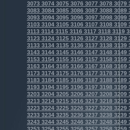
3073
3074
3075
3076
3077
3078
3079
3083
3084
3085
3086
3087
3088
3089
3093
3094
3095
3096
3097
3098
3099
3103
3104
3105
3106
3107
3108
3109
3113
3114
3115
3116
3117
3118
3119
3
3123
3124
3125
3126
3127
3128
3129
3133
3134
3135
3136
3137
3138
3139
3143
3144
3145
3146
3147
3148
3149
3153
3154
3155
3156
3157
3158
3159
3163
3164
3165
3166
3167
3168
3169
3173
3174
3175
3176
3177
3178
3179
3183
3184
3185
3186
3187
3188
3189
3193
3194
3195
3196
3197
3198
3199
3203
3204
3205
3206
3207
3208
3209
3213
3214
3215
3216
3217
3218
3219
3223
3224
3225
3226
3227
3228
3229
3233
3234
3235
3236
3237
3238
3239
3243
3244
3245
3246
3247
3248
3249
3253
3254
3255
3256
3257
3258
3259