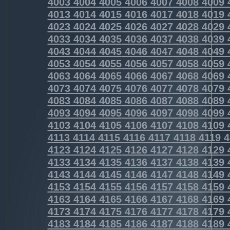
4003
4004
4005
4006
4007
4008
4009
4013
4014
4015
4016
4017
4018
4019
4023
4024
4025
4026
4027
4028
4029
4033
4034
4035
4036
4037
4038
4039
4043
4044
4045
4046
4047
4048
4049
4053
4054
4055
4056
4057
4058
4059
4063
4064
4065
4066
4067
4068
4069
4073
4074
4075
4076
4077
4078
4079
4083
4084
4085
4086
4087
4088
4089
4093
4094
4095
4096
4097
4098
4099
4103
4104
4105
4106
4107
4108
4109
4113
4114
4115
4116
4117
4118
4119
4
4123
4124
4125
4126
4127
4128
4129
4133
4134
4135
4136
4137
4138
4139
4143
4144
4145
4146
4147
4148
4149
4153
4154
4155
4156
4157
4158
4159
4163
4164
4165
4166
4167
4168
4169
4173
4174
4175
4176
4177
4178
4179
4183
4184
4185
4186
4187
4188
4189