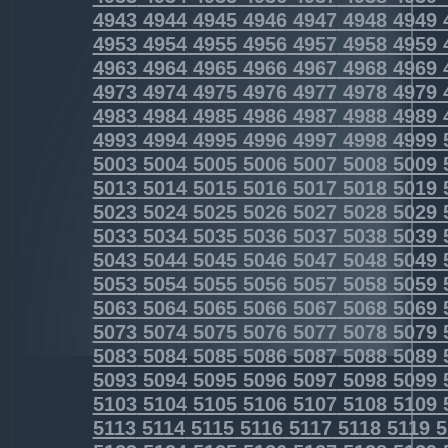
4943
4944
4945
4946
4947
4948
4949
4953
4954
4955
4956
4957
4958
4959
4963
4964
4965
4966
4967
4968
4969
4973
4974
4975
4976
4977
4978
4979
4983
4984
4985
4986
4987
4988
4989
4993
4994
4995
4996
4997
4998
4999
5003
5004
5005
5006
5007
5008
5009
5013
5014
5015
5016
5017
5018
5019
5023
5024
5025
5026
5027
5028
5029
5033
5034
5035
5036
5037
5038
5039
5043
5044
5045
5046
5047
5048
5049
5053
5054
5055
5056
5057
5058
5059
5063
5064
5065
5066
5067
5068
5069
5073
5074
5075
5076
5077
5078
5079
5083
5084
5085
5086
5087
5088
5089
5093
5094
5095
5096
5097
5098
5099
5103
5104
5105
5106
5107
5108
5109
5113
5114
5115
5116
5117
5118
5119
5