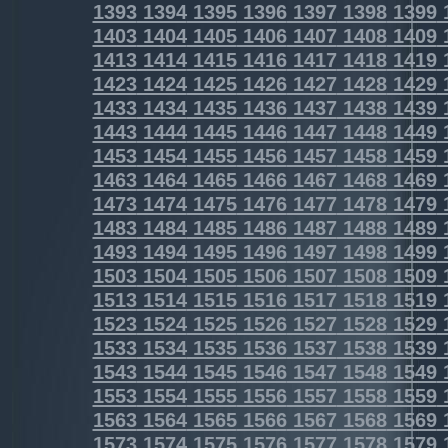
1393
1394
1395
1396
1397
1398
1399
1403
1404
1405
1406
1407
1408
1409
1413
1414
1415
1416
1417
1418
1419
1423
1424
1425
1426
1427
1428
1429
1433
1434
1435
1436
1437
1438
1439
1443
1444
1445
1446
1447
1448
1449
1453
1454
1455
1456
1457
1458
1459
1463
1464
1465
1466
1467
1468
1469
1473
1474
1475
1476
1477
1478
1479
1483
1484
1485
1486
1487
1488
1489
1493
1494
1495
1496
1497
1498
1499
1503
1504
1505
1506
1507
1508
1509
1513
1514
1515
1516
1517
1518
1519
1523
1524
1525
1526
1527
1528
1529
1533
1534
1535
1536
1537
1538
1539
1543
1544
1545
1546
1547
1548
1549
1553
1554
1555
1556
1557
1558
1559
1563
1564
1565
1566
1567
1568
1569
1573
1574
1575
1576
1577
1578
1579