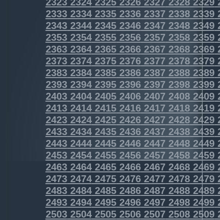
2323
2324
2325
2326
2327
2328
2329
2333
2334
2335
2336
2337
2338
2339
2343
2344
2345
2346
2347
2348
2349
2353
2354
2355
2356
2357
2358
2359
2363
2364
2365
2366
2367
2368
2369
2373
2374
2375
2376
2377
2378
2379
2383
2384
2385
2386
2387
2388
2389
2393
2394
2395
2396
2397
2398
2399
2403
2404
2405
2406
2407
2408
2409
2413
2414
2415
2416
2417
2418
2419
2423
2424
2425
2426
2427
2428
2429
2433
2434
2435
2436
2437
2438
2439
2443
2444
2445
2446
2447
2448
2449
2453
2454
2455
2456
2457
2458
2459
2463
2464
2465
2466
2467
2468
2469
2473
2474
2475
2476
2477
2478
2479
2483
2484
2485
2486
2487
2488
2489
2493
2494
2495
2496
2497
2498
2499
2503
2504
2505
2506
2507
2508
2509