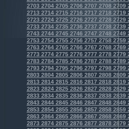
2703
2704
2705
2706
2707
2708
2709
2713
2714
2715
2716
2717
2718
2719
2723
2724
2725
2726
2727
2728
2729
2733
2734
2735
2736
2737
2738
2739
2743
2744
2745
2746
2747
2748
2749
2753
2754
2755
2756
2757
2758
2759
2763
2764
2765
2766
2767
2768
2769
2773
2774
2775
2776
2777
2778
2779
2783
2784
2785
2786
2787
2788
2789
2793
2794
2795
2796
2797
2798
2799
2803
2804
2805
2806
2807
2808
2809
2813
2814
2815
2816
2817
2818
2819
2823
2824
2825
2826
2827
2828
2829
2833
2834
2835
2836
2837
2838
2839
2843
2844
2845
2846
2847
2848
2849
2853
2854
2855
2856
2857
2858
2859
2863
2864
2865
2866
2867
2868
2869
2873
2874
2875
2876
2877
2878
2879