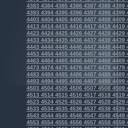
4383
4384
4385
4386
4387
4388
4389
4393
4394
4395
4396
4397
4398
4399
4403
4404
4405
4406
4407
4408
4409
4413
4414
4415
4416
4417
4418
4419
4423
4424
4425
4426
4427
4428
4429
4433
4434
4435
4436
4437
4438
4439
4443
4444
4445
4446
4447
4448
4449
4453
4454
4455
4456
4457
4458
4459
4463
4464
4465
4466
4467
4468
4469
4473
4474
4475
4476
4477
4478
4479
4483
4484
4485
4486
4487
4488
4489
4493
4494
4495
4496
4497
4498
4499
4503
4504
4505
4506
4507
4508
4509
4513
4514
4515
4516
4517
4518
4519
4523
4524
4525
4526
4527
4528
4529
4533
4534
4535
4536
4537
4538
4539
4543
4544
4545
4546
4547
4548
4549
4553
4554
4555
4556
4557
4558
4559