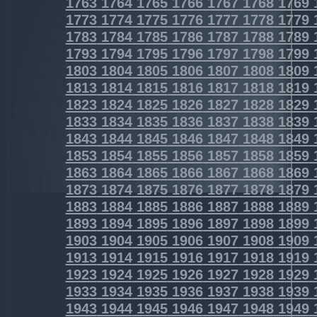
1763
1764
1765
1766
1767
1768
1769
1773
1774
1775
1776
1777
1778
1779
1783
1784
1785
1786
1787
1788
1789
1793
1794
1795
1796
1797
1798
1799
1803
1804
1805
1806
1807
1808
1809
1813
1814
1815
1816
1817
1818
1819
1823
1824
1825
1826
1827
1828
1829
1833
1834
1835
1836
1837
1838
1839
1843
1844
1845
1846
1847
1848
1849
1853
1854
1855
1856
1857
1858
1859
1863
1864
1865
1866
1867
1868
1869
1873
1874
1875
1876
1877
1878
1879
1883
1884
1885
1886
1887
1888
1889
1893
1894
1895
1896
1897
1898
1899
1903
1904
1905
1906
1907
1908
1909
1913
1914
1915
1916
1917
1918
1919
1923
1924
1925
1926
1927
1928
1929
1933
1934
1935
1936
1937
1938
1939
1943
1944
1945
1946
1947
1948
1949