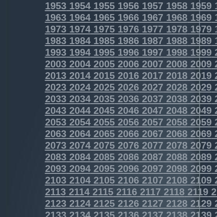
1953
1954
1955
1956
1957
1958
1959
1963
1964
1965
1966
1967
1968
1969
1973
1974
1975
1976
1977
1978
1979
1983
1984
1985
1986
1987
1988
1989
1993
1994
1995
1996
1997
1998
1999
2003
2004
2005
2006
2007
2008
2009
2013
2014
2015
2016
2017
2018
2019
2023
2024
2025
2026
2027
2028
2029
2033
2034
2035
2036
2037
2038
2039
2043
2044
2045
2046
2047
2048
2049
2053
2054
2055
2056
2057
2058
2059
2063
2064
2065
2066
2067
2068
2069
2073
2074
2075
2076
2077
2078
2079
2083
2084
2085
2086
2087
2088
2089
2093
2094
2095
2096
2097
2098
2099
2103
2104
2105
2106
2107
2108
2109
2113
2114
2115
2116
2117
2118
2119
2
2123
2124
2125
2126
2127
2128
2129
2133
2134
2135
2136
2137
2138
2139