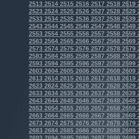
2513
2514
2515
2516
2517
2518
2519
2523
2524
2525
2526
2527
2528
2529
2533
2534
2535
2536
2537
2538
2539
2543
2544
2545
2546
2547
2548
2549
2553
2554
2555
2556
2557
2558
2559
2563
2564
2565
2566
2567
2568
2569
2573
2574
2575
2576
2577
2578
2579
2583
2584
2585
2586
2587
2588
2589
2593
2594
2595
2596
2597
2598
2599
2603
2604
2605
2606
2607
2608
2609
2613
2614
2615
2616
2617
2618
2619
2623
2624
2625
2626
2627
2628
2629
2633
2634
2635
2636
2637
2638
2639
2643
2644
2645
2646
2647
2648
2649
2653
2654
2655
2656
2657
2658
2659
2663
2664
2665
2666
2667
2668
2669
2673
2674
2675
2676
2677
2678
2679
2683
2684
2685
2686
2687
2688
2689
2693
2694
2695
2696
2697
2698
2699