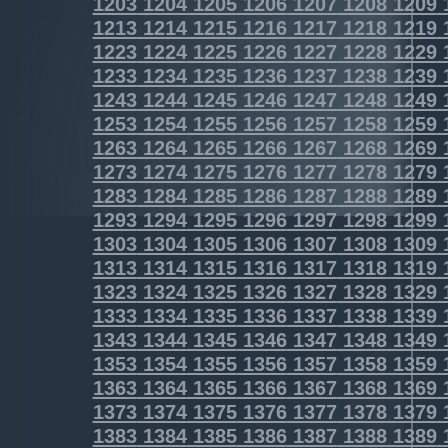
1203
1204
1205
1206
1207
1208
1209
1213
1214
1215
1216
1217
1218
1219
1223
1224
1225
1226
1227
1228
1229
1233
1234
1235
1236
1237
1238
1239
1243
1244
1245
1246
1247
1248
1249
1253
1254
1255
1256
1257
1258
1259
1263
1264
1265
1266
1267
1268
1269
1273
1274
1275
1276
1277
1278
1279
1283
1284
1285
1286
1287
1288
1289
1293
1294
1295
1296
1297
1298
1299
1303
1304
1305
1306
1307
1308
1309
1313
1314
1315
1316
1317
1318
1319
1323
1324
1325
1326
1327
1328
1329
1333
1334
1335
1336
1337
1338
1339
1343
1344
1345
1346
1347
1348
1349
1353
1354
1355
1356
1357
1358
1359
1363
1364
1365
1366
1367
1368
1369
1373
1374
1375
1376
1377
1378
1379
1383
1384
1385
1386
1387
1388
1389