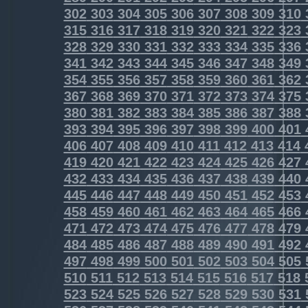
302
303
304
305
306
307
308
309
310
315
316
317
318
319
320
321
322
323
328
329
330
331
332
333
334
335
336
341
342
343
344
345
346
347
348
349
354
355
356
357
358
359
360
361
362
367
368
369
370
371
372
373
374
375
380
381
382
383
384
385
386
387
388
393
394
395
396
397
398
399
400
401
406
407
408
409
410
411
412
413
414
419
420
421
422
423
424
425
426
427
432
433
434
435
436
437
438
439
440
445
446
447
448
449
450
451
452
453
458
459
460
461
462
463
464
465
466
471
472
473
474
475
476
477
478
479
484
485
486
487
488
489
490
491
492
497
498
499
500
501
502
503
504
505
510
511
512
513
514
515
516
517
518
523
524
525
526
527
528
529
530
531