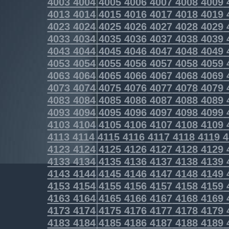
4003
4004
4005
4006
4007
4008
4009
4013
4014
4015
4016
4017
4018
4019
4023
4024
4025
4026
4027
4028
4029
4033
4034
4035
4036
4037
4038
4039
4043
4044
4045
4046
4047
4048
4049
4053
4054
4055
4056
4057
4058
4059
4063
4064
4065
4066
4067
4068
4069
4073
4074
4075
4076
4077
4078
4079
4083
4084
4085
4086
4087
4088
4089
4093
4094
4095
4096
4097
4098
4099
4103
4104
4105
4106
4107
4108
4109
4113
4114
4115
4116
4117
4118
4119
4
4123
4124
4125
4126
4127
4128
4129
4133
4134
4135
4136
4137
4138
4139
4143
4144
4145
4146
4147
4148
4149
4153
4154
4155
4156
4157
4158
4159
4163
4164
4165
4166
4167
4168
4169
4173
4174
4175
4176
4177
4178
4179
4183
4184
4185
4186
4187
4188
4189