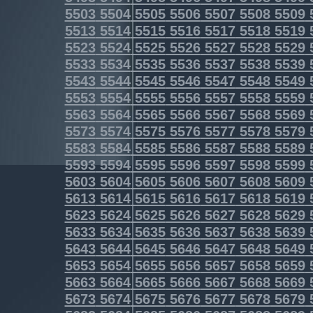
5503
5504
5505
5506
5507
5508
5509
5513
5514
5515
5516
5517
5518
5519
5523
5524
5525
5526
5527
5528
5529
5533
5534
5535
5536
5537
5538
5539
5543
5544
5545
5546
5547
5548
5549
5553
5554
5555
5556
5557
5558
5559
5563
5564
5565
5566
5567
5568
5569
5573
5574
5575
5576
5577
5578
5579
5583
5584
5585
5586
5587
5588
5589
5593
5594
5595
5596
5597
5598
5599
5603
5604
5605
5606
5607
5608
5609
5613
5614
5615
5616
5617
5618
5619
5623
5624
5625
5626
5627
5628
5629
5633
5634
5635
5636
5637
5638
5639
5643
5644
5645
5646
5647
5648
5649
5653
5654
5655
5656
5657
5658
5659
5663
5664
5665
5666
5667
5668
5669
5673
5674
5675
5676
5677
5678
5679