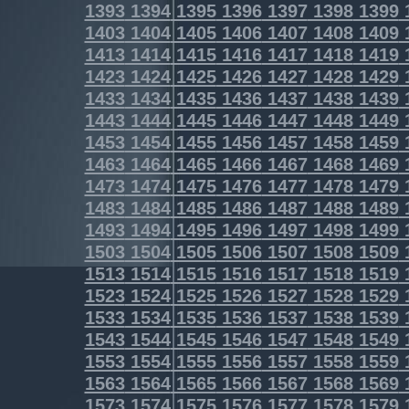
1393
1394
1395
1396
1397
1398
1399
1403
1404
1405
1406
1407
1408
1409
1413
1414
1415
1416
1417
1418
1419
1423
1424
1425
1426
1427
1428
1429
1433
1434
1435
1436
1437
1438
1439
1443
1444
1445
1446
1447
1448
1449
1453
1454
1455
1456
1457
1458
1459
1463
1464
1465
1466
1467
1468
1469
1473
1474
1475
1476
1477
1478
1479
1483
1484
1485
1486
1487
1488
1489
1493
1494
1495
1496
1497
1498
1499
1503
1504
1505
1506
1507
1508
1509
1513
1514
1515
1516
1517
1518
1519
1523
1524
1525
1526
1527
1528
1529
1533
1534
1535
1536
1537
1538
1539
1543
1544
1545
1546
1547
1548
1549
1553
1554
1555
1556
1557
1558
1559
1563
1564
1565
1566
1567
1568
1569
1573
1574
1575
1576
1577
1578
1579