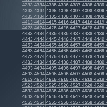
4383
4384
4385
4386
4387
4388
4389
4393
4394
4395
4396
4397
4398
4399
4403
4404
4405
4406
4407
4408
4409
4413
4414
4415
4416
4417
4418
4419
4423
4424
4425
4426
4427
4428
4429
4433
4434
4435
4436
4437
4438
4439
4443
4444
4445
4446
4447
4448
4449
4453
4454
4455
4456
4457
4458
4459
4463
4464
4465
4466
4467
4468
4469
4473
4474
4475
4476
4477
4478
4479
4483
4484
4485
4486
4487
4488
4489
4493
4494
4495
4496
4497
4498
4499
4503
4504
4505
4506
4507
4508
4509
4513
4514
4515
4516
4517
4518
4519
4523
4524
4525
4526
4527
4528
4529
4533
4534
4535
4536
4537
4538
4539
4543
4544
4545
4546
4547
4548
4549
4553
4554
4555
4556
4557
4558
4559