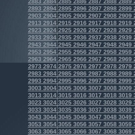
2883
2884
2885
2886
2887
2888
2889
2893
2894
2895
2896
2897
2898
2899
2903
2904
2905
2906
2907
2908
2909
2913
2914
2915
2916
2917
2918
2919
2923
2924
2925
2926
2927
2928
2929
2933
2934
2935
2936
2937
2938
2939
2943
2944
2945
2946
2947
2948
2949
2953
2954
2955
2956
2957
2958
2959
2963
2964
2965
2966
2967
2968
2969
2973
2974
2975
2976
2977
2978
2979
2983
2984
2985
2986
2987
2988
2989
2993
2994
2995
2996
2997
2998
2999
3003
3004
3005
3006
3007
3008
3009
3013
3014
3015
3016
3017
3018
3019
3023
3024
3025
3026
3027
3028
3029
3033
3034
3035
3036
3037
3038
3039
3043
3044
3045
3046
3047
3048
3049
3053
3054
3055
3056
3057
3058
3059
3063
3064
3065
3066
3067
3068
3069