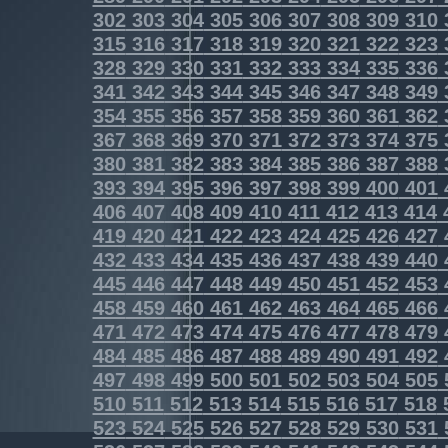
302
303
304
305
306
307
308
309
310
315
316
317
318
319
320
321
322
323
328
329
330
331
332
333
334
335
336
341
342
343
344
345
346
347
348
349
354
355
356
357
358
359
360
361
362
367
368
369
370
371
372
373
374
375
380
381
382
383
384
385
386
387
388
393
394
395
396
397
398
399
400
401
406
407
408
409
410
411
412
413
414
419
420
421
422
423
424
425
426
427
432
433
434
435
436
437
438
439
440
445
446
447
448
449
450
451
452
453
458
459
460
461
462
463
464
465
466
471
472
473
474
475
476
477
478
479
484
485
486
487
488
489
490
491
492
497
498
499
500
501
502
503
504
505
510
511
512
513
514
515
516
517
518
523
524
525
526
527
528
529
530
531