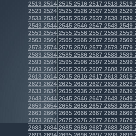
2513
2514
2515
2516
2517
2518
2519
2523
2524
2525
2526
2527
2528
2529
2533
2534
2535
2536
2537
2538
2539
2543
2544
2545
2546
2547
2548
2549
2553
2554
2555
2556
2557
2558
2559
2563
2564
2565
2566
2567
2568
2569
2573
2574
2575
2576
2577
2578
2579
2583
2584
2585
2586
2587
2588
2589
2593
2594
2595
2596
2597
2598
2599
2603
2604
2605
2606
2607
2608
2609
2613
2614
2615
2616
2617
2618
2619
2623
2624
2625
2626
2627
2628
2629
2633
2634
2635
2636
2637
2638
2639
2643
2644
2645
2646
2647
2648
2649
2653
2654
2655
2656
2657
2658
2659
2663
2664
2665
2666
2667
2668
2669
2673
2674
2675
2676
2677
2678
2679
2683
2684
2685
2686
2687
2688
2689
2693
2694
2695
2696
2697
2698
2699