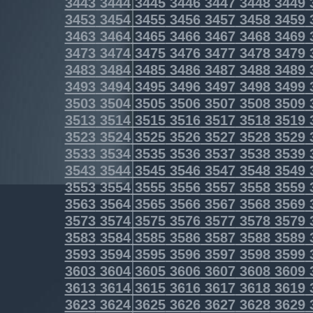
3443
3444
3445
3446
3447
3448
3449
3453
3454
3455
3456
3457
3458
3459
3463
3464
3465
3466
3467
3468
3469
3473
3474
3475
3476
3477
3478
3479
3483
3484
3485
3486
3487
3488
3489
3493
3494
3495
3496
3497
3498
3499
3503
3504
3505
3506
3507
3508
3509
3513
3514
3515
3516
3517
3518
3519
3523
3524
3525
3526
3527
3528
3529
3533
3534
3535
3536
3537
3538
3539
3543
3544
3545
3546
3547
3548
3549
3553
3554
3555
3556
3557
3558
3559
3563
3564
3565
3566
3567
3568
3569
3573
3574
3575
3576
3577
3578
3579
3583
3584
3585
3586
3587
3588
3589
3593
3594
3595
3596
3597
3598
3599
3603
3604
3605
3606
3607
3608
3609
3613
3614
3615
3616
3617
3618
3619
3623
3624
3625
3626
3627
3628
3629