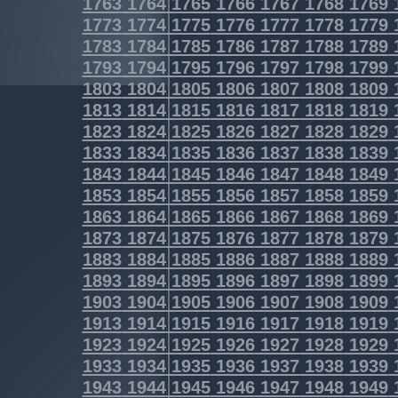
1763
1764
1765
1766
1767
1768
1769
1773
1774
1775
1776
1777
1778
1779
1783
1784
1785
1786
1787
1788
1789
1793
1794
1795
1796
1797
1798
1799
1803
1804
1805
1806
1807
1808
1809
1813
1814
1815
1816
1817
1818
1819
1823
1824
1825
1826
1827
1828
1829
1833
1834
1835
1836
1837
1838
1839
1843
1844
1845
1846
1847
1848
1849
1853
1854
1855
1856
1857
1858
1859
1863
1864
1865
1866
1867
1868
1869
1873
1874
1875
1876
1877
1878
1879
1883
1884
1885
1886
1887
1888
1889
1893
1894
1895
1896
1897
1898
1899
1903
1904
1905
1906
1907
1908
1909
1913
1914
1915
1916
1917
1918
1919
1923
1924
1925
1926
1927
1928
1929
1933
1934
1935
1936
1937
1938
1939
1943
1944
1945
1946
1947
1948
1949