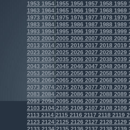
1953
1954
1955
1956
1957
1958
1959
1963
1964
1965
1966
1967
1968
1969
1973
1974
1975
1976
1977
1978
1979
1983
1984
1985
1986
1987
1988
1989
1993
1994
1995
1996
1997
1998
1999
2003
2004
2005
2006
2007
2008
2009
2013
2014
2015
2016
2017
2018
2019
2023
2024
2025
2026
2027
2028
2029
2033
2034
2035
2036
2037
2038
2039
2043
2044
2045
2046
2047
2048
2049
2053
2054
2055
2056
2057
2058
2059
2063
2064
2065
2066
2067
2068
2069
2073
2074
2075
2076
2077
2078
2079
2083
2084
2085
2086
2087
2088
2089
2093
2094
2095
2096
2097
2098
2099
2103
2104
2105
2106
2107
2108
2109
2113
2114
2115
2116
2117
2118
2119
2
2123
2124
2125
2126
2127
2128
2129
2133
2134
2135
2136
2137
2138
2139