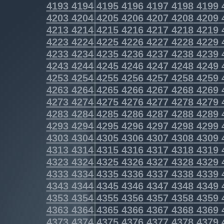
4193
4194
4195
4196
4197
4198
4199
4203
4204
4205
4206
4207
4208
4209
4213
4214
4215
4216
4217
4218
4219
4223
4224
4225
4226
4227
4228
4229
4233
4234
4235
4236
4237
4238
4239
4243
4244
4245
4246
4247
4248
4249
4253
4254
4255
4256
4257
4258
4259
4263
4264
4265
4266
4267
4268
4269
4273
4274
4275
4276
4277
4278
4279
4283
4284
4285
4286
4287
4288
4289
4293
4294
4295
4296
4297
4298
4299
4303
4304
4305
4306
4307
4308
4309
4313
4314
4315
4316
4317
4318
4319
4323
4324
4325
4326
4327
4328
4329
4333
4334
4335
4336
4337
4338
4339
4343
4344
4345
4346
4347
4348
4349
4353
4354
4355
4356
4357
4358
4359
4363
4364
4365
4366
4367
4368
4369
4373
4374
4375
4376
4377
4378
4379