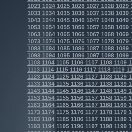
1023
1024
1025
1026
1027
1028
1029
1033
1034
1035
1036
1037
1038
1039
1043
1044
1045
1046
1047
1048
1049
1053
1054
1055
1056
1057
1058
1059
1063
1064
1065
1066
1067
1068
1069
1073
1074
1075
1076
1077
1078
1079
1083
1084
1085
1086
1087
1088
1089
1093
1094
1095
1096
1097
1098
1099
1103
1104
1105
1106
1107
1108
1109
1
1113
1114
1115
1116
1117
1118
1119
11
1123
1124
1125
1126
1127
1128
1129
1
1133
1134
1135
1136
1137
1138
1139
1
1143
1144
1145
1146
1147
1148
1149
1
1153
1154
1155
1156
1157
1158
1159
1
1163
1164
1165
1166
1167
1168
1169
1
1173
1174
1175
1176
1177
1178
1179
1
1183
1184
1185
1186
1187
1188
1189
1
1193
1194
1195
1196
1197
1198
1199
1