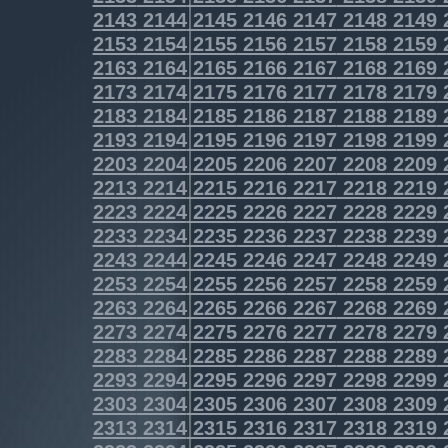
2143
2144
2145
2146
2147
2148
2149
2153
2154
2155
2156
2157
2158
2159
2163
2164
2165
2166
2167
2168
2169
2173
2174
2175
2176
2177
2178
2179
2183
2184
2185
2186
2187
2188
2189
2193
2194
2195
2196
2197
2198
2199
2203
2204
2205
2206
2207
2208
2209
2213
2214
2215
2216
2217
2218
2219
2223
2224
2225
2226
2227
2228
2229
2233
2234
2235
2236
2237
2238
2239
2243
2244
2245
2246
2247
2248
2249
2253
2254
2255
2256
2257
2258
2259
2263
2264
2265
2266
2267
2268
2269
2273
2274
2275
2276
2277
2278
2279
2283
2284
2285
2286
2287
2288
2289
2293
2294
2295
2296
2297
2298
2299
2303
2304
2305
2306
2307
2308
2309
2313
2314
2315
2316
2317
2318
2319