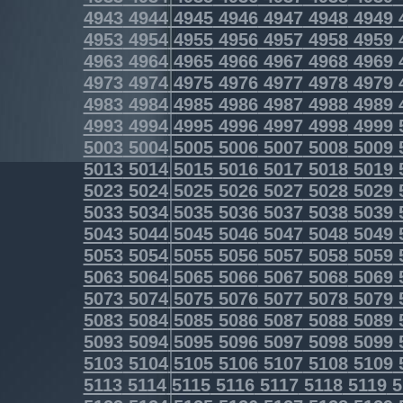
4943
4944
4945
4946
4947
4948
4949
4953
4954
4955
4956
4957
4958
4959
4963
4964
4965
4966
4967
4968
4969
4973
4974
4975
4976
4977
4978
4979
4983
4984
4985
4986
4987
4988
4989
4993
4994
4995
4996
4997
4998
4999
5003
5004
5005
5006
5007
5008
5009
5013
5014
5015
5016
5017
5018
5019
5023
5024
5025
5026
5027
5028
5029
5033
5034
5035
5036
5037
5038
5039
5043
5044
5045
5046
5047
5048
5049
5053
5054
5055
5056
5057
5058
5059
5063
5064
5065
5066
5067
5068
5069
5073
5074
5075
5076
5077
5078
5079
5083
5084
5085
5086
5087
5088
5089
5093
5094
5095
5096
5097
5098
5099
5103
5104
5105
5106
5107
5108
5109
5113
5114
5115
5116
5117
5118
5119
5