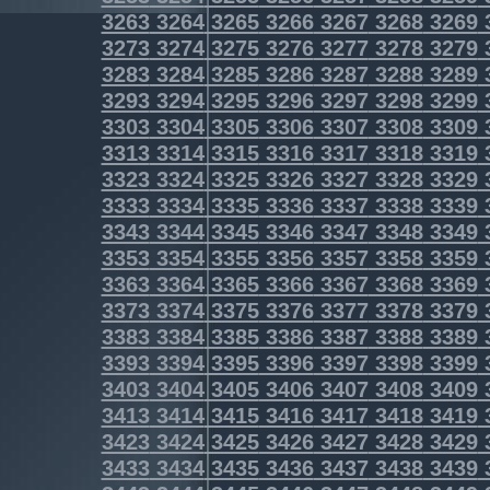
3263
3264
3265
3266
3267
3268
3269
3273
3274
3275
3276
3277
3278
3279
3283
3284
3285
3286
3287
3288
3289
3293
3294
3295
3296
3297
3298
3299
3303
3304
3305
3306
3307
3308
3309
3313
3314
3315
3316
3317
3318
3319
3323
3324
3325
3326
3327
3328
3329
3333
3334
3335
3336
3337
3338
3339
3343
3344
3345
3346
3347
3348
3349
3353
3354
3355
3356
3357
3358
3359
3363
3364
3365
3366
3367
3368
3369
3373
3374
3375
3376
3377
3378
3379
3383
3384
3385
3386
3387
3388
3389
3393
3394
3395
3396
3397
3398
3399
3403
3404
3405
3406
3407
3408
3409
3413
3414
3415
3416
3417
3418
3419
3423
3424
3425
3426
3427
3428
3429
3433
3434
3435
3436
3437
3438
3439