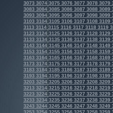
3073
3074
3075
3076
3077
3078
3079
3083
3084
3085
3086
3087
3088
3089
3093
3094
3095
3096
3097
3098
3099
3103
3104
3105
3106
3107
3108
3109
3113
3114
3115
3116
3117
3118
3119
3
3123
3124
3125
3126
3127
3128
3129
3133
3134
3135
3136
3137
3138
3139
3143
3144
3145
3146
3147
3148
3149
3153
3154
3155
3156
3157
3158
3159
3163
3164
3165
3166
3167
3168
3169
3173
3174
3175
3176
3177
3178
3179
3183
3184
3185
3186
3187
3188
3189
3193
3194
3195
3196
3197
3198
3199
3203
3204
3205
3206
3207
3208
3209
3213
3214
3215
3216
3217
3218
3219
3223
3224
3225
3226
3227
3228
3229
3233
3234
3235
3236
3237
3238
3239
3243
3244
3245
3246
3247
3248
3249
3253
3254
3255
3256
3257
3258
3259