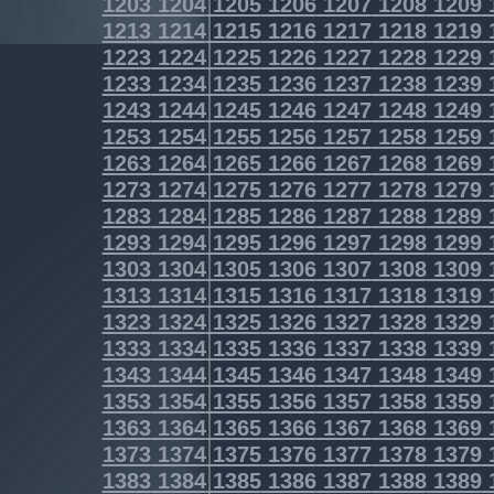
1203
1204
1205
1206
1207
1208
1209
1213
1214
1215
1216
1217
1218
1219
1223
1224
1225
1226
1227
1228
1229
1233
1234
1235
1236
1237
1238
1239
1243
1244
1245
1246
1247
1248
1249
1253
1254
1255
1256
1257
1258
1259
1263
1264
1265
1266
1267
1268
1269
1273
1274
1275
1276
1277
1278
1279
1283
1284
1285
1286
1287
1288
1289
1293
1294
1295
1296
1297
1298
1299
1303
1304
1305
1306
1307
1308
1309
1313
1314
1315
1316
1317
1318
1319
1323
1324
1325
1326
1327
1328
1329
1333
1334
1335
1336
1337
1338
1339
1343
1344
1345
1346
1347
1348
1349
1353
1354
1355
1356
1357
1358
1359
1363
1364
1365
1366
1367
1368
1369
1373
1374
1375
1376
1377
1378
1379
1383
1384
1385
1386
1387
1388
1389