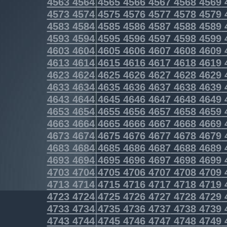
4563
4564
4565
4566
4567
4568
4569
4573
4574
4575
4576
4577
4578
4579
4583
4584
4585
4586
4587
4588
4589
4593
4594
4595
4596
4597
4598
4599
4603
4604
4605
4606
4607
4608
4609
4613
4614
4615
4616
4617
4618
4619
4623
4624
4625
4626
4627
4628
4629
4633
4634
4635
4636
4637
4638
4639
4643
4644
4645
4646
4647
4648
4649
4653
4654
4655
4656
4657
4658
4659
4663
4664
4665
4666
4667
4668
4669
4673
4674
4675
4676
4677
4678
4679
4683
4684
4685
4686
4687
4688
4689
4693
4694
4695
4696
4697
4698
4699
4703
4704
4705
4706
4707
4708
4709
4713
4714
4715
4716
4717
4718
4719
4723
4724
4725
4726
4727
4728
4729
4733
4734
4735
4736
4737
4738
4739
4743
4744
4745
4746
4747
4748
4749