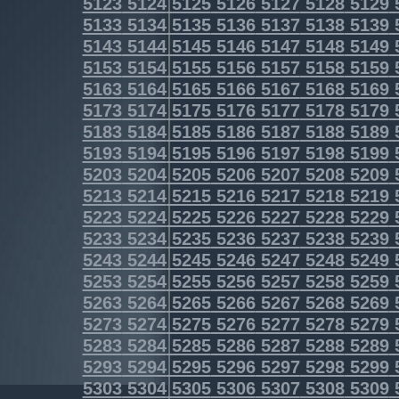
5123
5124
5125
5126
5127
5128
5129
5133
5134
5135
5136
5137
5138
5139
5143
5144
5145
5146
5147
5148
5149
5153
5154
5155
5156
5157
5158
5159
5163
5164
5165
5166
5167
5168
5169
5173
5174
5175
5176
5177
5178
5179
5183
5184
5185
5186
5187
5188
5189
5193
5194
5195
5196
5197
5198
5199
5203
5204
5205
5206
5207
5208
5209
5213
5214
5215
5216
5217
5218
5219
5223
5224
5225
5226
5227
5228
5229
5233
5234
5235
5236
5237
5238
5239
5243
5244
5245
5246
5247
5248
5249
5253
5254
5255
5256
5257
5258
5259
5263
5264
5265
5266
5267
5268
5269
5273
5274
5275
5276
5277
5278
5279
5283
5284
5285
5286
5287
5288
5289
5293
5294
5295
5296
5297
5298
5299
5303
5304
5305
5306
5307
5308
5309