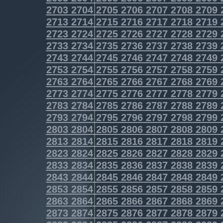
2703
2704
2705
2706
2707
2708
2709
2713
2714
2715
2716
2717
2718
2719
2723
2724
2725
2726
2727
2728
2729
2733
2734
2735
2736
2737
2738
2739
2743
2744
2745
2746
2747
2748
2749
2753
2754
2755
2756
2757
2758
2759
2763
2764
2765
2766
2767
2768
2769
2773
2774
2775
2776
2777
2778
2779
2783
2784
2785
2786
2787
2788
2789
2793
2794
2795
2796
2797
2798
2799
2803
2804
2805
2806
2807
2808
2809
2813
2814
2815
2816
2817
2818
2819
2823
2824
2825
2826
2827
2828
2829
2833
2834
2835
2836
2837
2838
2839
2843
2844
2845
2846
2847
2848
2849
2853
2854
2855
2856
2857
2858
2859
2863
2864
2865
2866
2867
2868
2869
2873
2874
2875
2876
2877
2878
2879