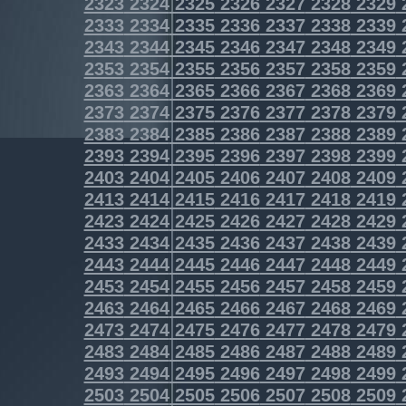
2323
2324
2325
2326
2327
2328
2329
2333
2334
2335
2336
2337
2338
2339
2343
2344
2345
2346
2347
2348
2349
2353
2354
2355
2356
2357
2358
2359
2363
2364
2365
2366
2367
2368
2369
2373
2374
2375
2376
2377
2378
2379
2383
2384
2385
2386
2387
2388
2389
2393
2394
2395
2396
2397
2398
2399
2403
2404
2405
2406
2407
2408
2409
2413
2414
2415
2416
2417
2418
2419
2423
2424
2425
2426
2427
2428
2429
2433
2434
2435
2436
2437
2438
2439
2443
2444
2445
2446
2447
2448
2449
2453
2454
2455
2456
2457
2458
2459
2463
2464
2465
2466
2467
2468
2469
2473
2474
2475
2476
2477
2478
2479
2483
2484
2485
2486
2487
2488
2489
2493
2494
2495
2496
2497
2498
2499
2503
2504
2505
2506
2507
2508
2509