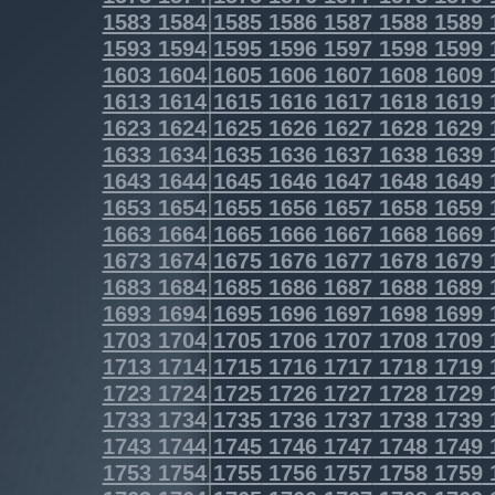
1583
1584
1585
1586
1587
1588
1589
1593
1594
1595
1596
1597
1598
1599
1603
1604
1605
1606
1607
1608
1609
1613
1614
1615
1616
1617
1618
1619
1623
1624
1625
1626
1627
1628
1629
1633
1634
1635
1636
1637
1638
1639
1643
1644
1645
1646
1647
1648
1649
1653
1654
1655
1656
1657
1658
1659
1663
1664
1665
1666
1667
1668
1669
1673
1674
1675
1676
1677
1678
1679
1683
1684
1685
1686
1687
1688
1689
1693
1694
1695
1696
1697
1698
1699
1703
1704
1705
1706
1707
1708
1709
1713
1714
1715
1716
1717
1718
1719
1723
1724
1725
1726
1727
1728
1729
1733
1734
1735
1736
1737
1738
1739
1743
1744
1745
1746
1747
1748
1749
1753
1754
1755
1756
1757
1758
1759