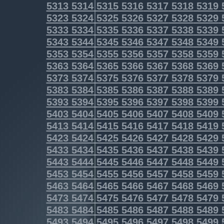
5313
5314
5315
5316
5317
5318
5319
5323
5324
5325
5326
5327
5328
5329
5333
5334
5335
5336
5337
5338
5339
5343
5344
5345
5346
5347
5348
5349
5353
5354
5355
5356
5357
5358
5359
5363
5364
5365
5366
5367
5368
5369
5373
5374
5375
5376
5377
5378
5379
5383
5384
5385
5386
5387
5388
5389
5393
5394
5395
5396
5397
5398
5399
5403
5404
5405
5406
5407
5408
5409
5413
5414
5415
5416
5417
5418
5419
5423
5424
5425
5426
5427
5428
5429
5433
5434
5435
5436
5437
5438
5439
5443
5444
5445
5446
5447
5448
5449
5453
5454
5455
5456
5457
5458
5459
5463
5464
5465
5466
5467
5468
5469
5473
5474
5475
5476
5477
5478
5479
5483
5484
5485
5486
5487
5488
5489
5493
5494
5495
5496
5497
5498
5499