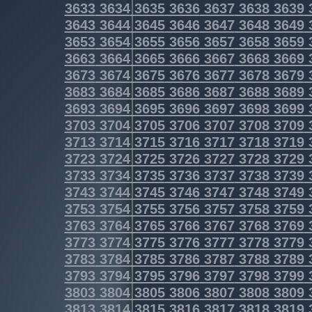
3633
3634
3635
3636
3637
3638
3639
3643
3644
3645
3646
3647
3648
3649
3653
3654
3655
3656
3657
3658
3659
3663
3664
3665
3666
3667
3668
3669
3673
3674
3675
3676
3677
3678
3679
3683
3684
3685
3686
3687
3688
3689
3693
3694
3695
3696
3697
3698
3699
3703
3704
3705
3706
3707
3708
3709
3713
3714
3715
3716
3717
3718
3719
3723
3724
3725
3726
3727
3728
3729
3733
3734
3735
3736
3737
3738
3739
3743
3744
3745
3746
3747
3748
3749
3753
3754
3755
3756
3757
3758
3759
3763
3764
3765
3766
3767
3768
3769
3773
3774
3775
3776
3777
3778
3779
3783
3784
3785
3786
3787
3788
3789
3793
3794
3795
3796
3797
3798
3799
3803
3804
3805
3806
3807
3808
3809
3813
3814
3815
3816
3817
3818
3819