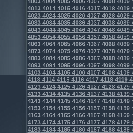
4003
4004
4005
4006
4007
4008
4009
4013
4014
4015
4016
4017
4018
4019
4023
4024
4025
4026
4027
4028
4029
4033
4034
4035
4036
4037
4038
4039
4043
4044
4045
4046
4047
4048
4049
4053
4054
4055
4056
4057
4058
4059
4063
4064
4065
4066
4067
4068
4069
4073
4074
4075
4076
4077
4078
4079
4083
4084
4085
4086
4087
4088
4089
4093
4094
4095
4096
4097
4098
4099
4103
4104
4105
4106
4107
4108
4109
4113
4114
4115
4116
4117
4118
4119
4
4123
4124
4125
4126
4127
4128
4129
4133
4134
4135
4136
4137
4138
4139
4143
4144
4145
4146
4147
4148
4149
4153
4154
4155
4156
4157
4158
4159
4163
4164
4165
4166
4167
4168
4169
4173
4174
4175
4176
4177
4178
4179
4183
4184
4185
4186
4187
4188
4189