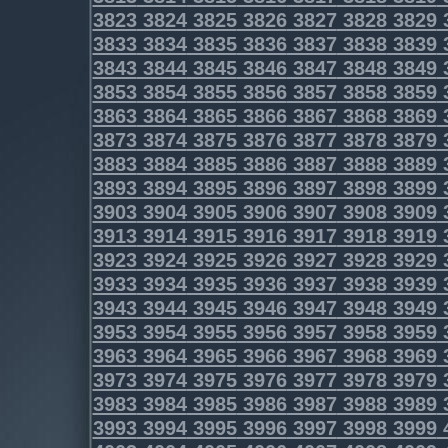
3823
3824
3825
3826
3827
3828
3829
3833
3834
3835
3836
3837
3838
3839
3843
3844
3845
3846
3847
3848
3849
3853
3854
3855
3856
3857
3858
3859
3863
3864
3865
3866
3867
3868
3869
3873
3874
3875
3876
3877
3878
3879
3883
3884
3885
3886
3887
3888
3889
3893
3894
3895
3896
3897
3898
3899
3903
3904
3905
3906
3907
3908
3909
3913
3914
3915
3916
3917
3918
3919
3923
3924
3925
3926
3927
3928
3929
3933
3934
3935
3936
3937
3938
3939
3943
3944
3945
3946
3947
3948
3949
3953
3954
3955
3956
3957
3958
3959
3963
3964
3965
3966
3967
3968
3969
3973
3974
3975
3976
3977
3978
3979
3983
3984
3985
3986
3987
3988
3989
3993
3994
3995
3996
3997
3998
3999