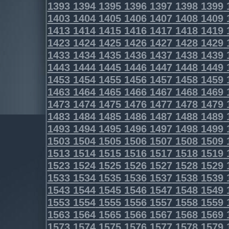
1393
1394
1395
1396
1397
1398
1399
1403
1404
1405
1406
1407
1408
1409
1413
1414
1415
1416
1417
1418
1419
1423
1424
1425
1426
1427
1428
1429
1433
1434
1435
1436
1437
1438
1439
1443
1444
1445
1446
1447
1448
1449
1453
1454
1455
1456
1457
1458
1459
1463
1464
1465
1466
1467
1468
1469
1473
1474
1475
1476
1477
1478
1479
1483
1484
1485
1486
1487
1488
1489
1493
1494
1495
1496
1497
1498
1499
1503
1504
1505
1506
1507
1508
1509
1513
1514
1515
1516
1517
1518
1519
1523
1524
1525
1526
1527
1528
1529
1533
1534
1535
1536
1537
1538
1539
1543
1544
1545
1546
1547
1548
1549
1553
1554
1555
1556
1557
1558
1559
1563
1564
1565
1566
1567
1568
1569
1573
1574
1575
1576
1577
1578
1579