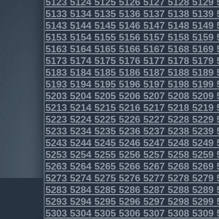
5123
5124
5125
5126
5127
5128
5129
5133
5134
5135
5136
5137
5138
5139
5143
5144
5145
5146
5147
5148
5149
5153
5154
5155
5156
5157
5158
5159
5163
5164
5165
5166
5167
5168
5169
5173
5174
5175
5176
5177
5178
5179
5183
5184
5185
5186
5187
5188
5189
5193
5194
5195
5196
5197
5198
5199
5203
5204
5205
5206
5207
5208
5209
5213
5214
5215
5216
5217
5218
5219
5223
5224
5225
5226
5227
5228
5229
5233
5234
5235
5236
5237
5238
5239
5243
5244
5245
5246
5247
5248
5249
5253
5254
5255
5256
5257
5258
5259
5263
5264
5265
5266
5267
5268
5269
5273
5274
5275
5276
5277
5278
5279
5283
5284
5285
5286
5287
5288
5289
5293
5294
5295
5296
5297
5298
5299
5303
5304
5305
5306
5307
5308
5309