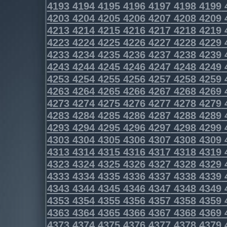
4193
4194
4195
4196
4197
4198
4199
4203
4204
4205
4206
4207
4208
4209
4213
4214
4215
4216
4217
4218
4219
4223
4224
4225
4226
4227
4228
4229
4233
4234
4235
4236
4237
4238
4239
4243
4244
4245
4246
4247
4248
4249
4253
4254
4255
4256
4257
4258
4259
4263
4264
4265
4266
4267
4268
4269
4273
4274
4275
4276
4277
4278
4279
4283
4284
4285
4286
4287
4288
4289
4293
4294
4295
4296
4297
4298
4299
4303
4304
4305
4306
4307
4308
4309
4313
4314
4315
4316
4317
4318
4319
4323
4324
4325
4326
4327
4328
4329
4333
4334
4335
4336
4337
4338
4339
4343
4344
4345
4346
4347
4348
4349
4353
4354
4355
4356
4357
4358
4359
4363
4364
4365
4366
4367
4368
4369
4373
4374
4375
4376
4377
4378
4379