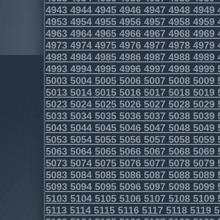
4943
4944
4945
4946
4947
4948
4949
4953
4954
4955
4956
4957
4958
4959
4963
4964
4965
4966
4967
4968
4969
4973
4974
4975
4976
4977
4978
4979
4983
4984
4985
4986
4987
4988
4989
4993
4994
4995
4996
4997
4998
4999
5003
5004
5005
5006
5007
5008
5009
5013
5014
5015
5016
5017
5018
5019
5023
5024
5025
5026
5027
5028
5029
5033
5034
5035
5036
5037
5038
5039
5043
5044
5045
5046
5047
5048
5049
5053
5054
5055
5056
5057
5058
5059
5063
5064
5065
5066
5067
5068
5069
5073
5074
5075
5076
5077
5078
5079
5083
5084
5085
5086
5087
5088
5089
5093
5094
5095
5096
5097
5098
5099
5103
5104
5105
5106
5107
5108
5109
5113
5114
5115
5116
5117
5118
5119
5