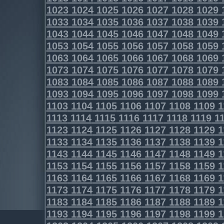
1023
1024
1025
1026
1027
1028
1029
1033
1034
1035
1036
1037
1038
1039
1043
1044
1045
1046
1047
1048
1049
1053
1054
1055
1056
1057
1058
1059
1063
1064
1065
1066
1067
1068
1069
1073
1074
1075
1076
1077
1078
1079
1083
1084
1085
1086
1087
1088
1089
1093
1094
1095
1096
1097
1098
1099
1103
1104
1105
1106
1107
1108
1109
1
1113
1114
1115
1116
1117
1118
1119
11
1123
1124
1125
1126
1127
1128
1129
1
1133
1134
1135
1136
1137
1138
1139
1
1143
1144
1145
1146
1147
1148
1149
1
1153
1154
1155
1156
1157
1158
1159
1
1163
1164
1165
1166
1167
1168
1169
1
1173
1174
1175
1176
1177
1178
1179
1
1183
1184
1185
1186
1187
1188
1189
1
1193
1194
1195
1196
1197
1198
1199
1