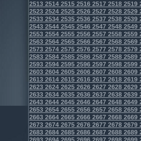
2513
2514
2515
2516
2517
2518
2519
2523
2524
2525
2526
2527
2528
2529
2533
2534
2535
2536
2537
2538
2539
2543
2544
2545
2546
2547
2548
2549
2553
2554
2555
2556
2557
2558
2559
2563
2564
2565
2566
2567
2568
2569
2573
2574
2575
2576
2577
2578
2579
2583
2584
2585
2586
2587
2588
2589
2593
2594
2595
2596
2597
2598
2599
2603
2604
2605
2606
2607
2608
2609
2613
2614
2615
2616
2617
2618
2619
2623
2624
2625
2626
2627
2628
2629
2633
2634
2635
2636
2637
2638
2639
2643
2644
2645
2646
2647
2648
2649
2653
2654
2655
2656
2657
2658
2659
2663
2664
2665
2666
2667
2668
2669
2673
2674
2675
2676
2677
2678
2679
2683
2684
2685
2686
2687
2688
2689
2693
2694
2695
2696
2697
2698
2699