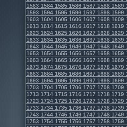
1583
1584
1585
1586
1587
1588
1589
1593
1594
1595
1596
1597
1598
1599
1603
1604
1605
1606
1607
1608
1609
1613
1614
1615
1616
1617
1618
1619
1623
1624
1625
1626
1627
1628
1629
1633
1634
1635
1636
1637
1638
1639
1643
1644
1645
1646
1647
1648
1649
1653
1654
1655
1656
1657
1658
1659
1663
1664
1665
1666
1667
1668
1669
1673
1674
1675
1676
1677
1678
1679
1683
1684
1685
1686
1687
1688
1689
1693
1694
1695
1696
1697
1698
1699
1703
1704
1705
1706
1707
1708
1709
1713
1714
1715
1716
1717
1718
1719
1723
1724
1725
1726
1727
1728
1729
1733
1734
1735
1736
1737
1738
1739
1743
1744
1745
1746
1747
1748
1749
1753
1754
1755
1756
1757
1758
1759