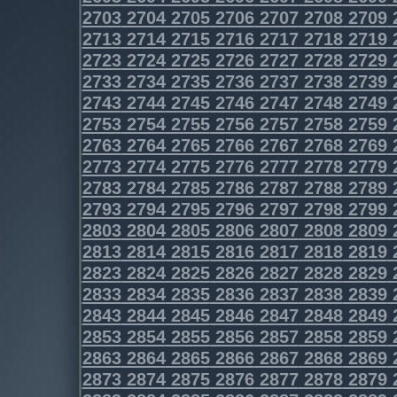
2703
2704
2705
2706
2707
2708
2709
2713
2714
2715
2716
2717
2718
2719
2723
2724
2725
2726
2727
2728
2729
2733
2734
2735
2736
2737
2738
2739
2743
2744
2745
2746
2747
2748
2749
2753
2754
2755
2756
2757
2758
2759
2763
2764
2765
2766
2767
2768
2769
2773
2774
2775
2776
2777
2778
2779
2783
2784
2785
2786
2787
2788
2789
2793
2794
2795
2796
2797
2798
2799
2803
2804
2805
2806
2807
2808
2809
2813
2814
2815
2816
2817
2818
2819
2823
2824
2825
2826
2827
2828
2829
2833
2834
2835
2836
2837
2838
2839
2843
2844
2845
2846
2847
2848
2849
2853
2854
2855
2856
2857
2858
2859
2863
2864
2865
2866
2867
2868
2869
2873
2874
2875
2876
2877
2878
2879