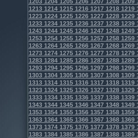
1203
1204
1205
1206
1207
1208
1209
1213
1214
1215
1216
1217
1218
1219
1223
1224
1225
1226
1227
1228
1229
1233
1234
1235
1236
1237
1238
1239
1243
1244
1245
1246
1247
1248
1249
1253
1254
1255
1256
1257
1258
1259
1263
1264
1265
1266
1267
1268
1269
1273
1274
1275
1276
1277
1278
1279
1283
1284
1285
1286
1287
1288
1289
1293
1294
1295
1296
1297
1298
1299
1303
1304
1305
1306
1307
1308
1309
1313
1314
1315
1316
1317
1318
1319
1323
1324
1325
1326
1327
1328
1329
1333
1334
1335
1336
1337
1338
1339
1343
1344
1345
1346
1347
1348
1349
1353
1354
1355
1356
1357
1358
1359
1363
1364
1365
1366
1367
1368
1369
1373
1374
1375
1376
1377
1378
1379
1383
1384
1385
1386
1387
1388
1389