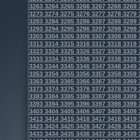
3263
3264
3265
3266
3267
3268
3269
3273
3274
3275
3276
3277
3278
3279
3283
3284
3285
3286
3287
3288
3289
3293
3294
3295
3296
3297
3298
3299
3303
3304
3305
3306
3307
3308
3309
3313
3314
3315
3316
3317
3318
3319
3323
3324
3325
3326
3327
3328
3329
3333
3334
3335
3336
3337
3338
3339
3343
3344
3345
3346
3347
3348
3349
3353
3354
3355
3356
3357
3358
3359
3363
3364
3365
3366
3367
3368
3369
3373
3374
3375
3376
3377
3378
3379
3383
3384
3385
3386
3387
3388
3389
3393
3394
3395
3396
3397
3398
3399
3403
3404
3405
3406
3407
3408
3409
3413
3414
3415
3416
3417
3418
3419
3423
3424
3425
3426
3427
3428
3429
3433
3434
3435
3436
3437
3438
3439