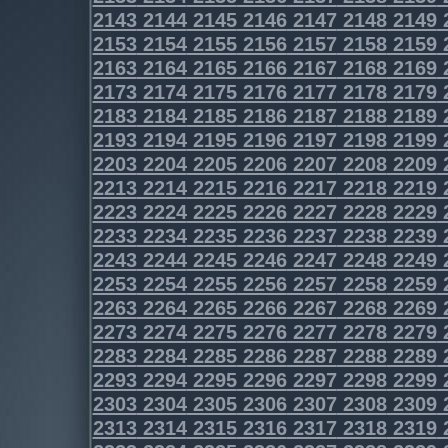
2143
2144
2145
2146
2147
2148
2149
2153
2154
2155
2156
2157
2158
2159
2163
2164
2165
2166
2167
2168
2169
2173
2174
2175
2176
2177
2178
2179
2183
2184
2185
2186
2187
2188
2189
2193
2194
2195
2196
2197
2198
2199
2203
2204
2205
2206
2207
2208
2209
2213
2214
2215
2216
2217
2218
2219
2223
2224
2225
2226
2227
2228
2229
2233
2234
2235
2236
2237
2238
2239
2243
2244
2245
2246
2247
2248
2249
2253
2254
2255
2256
2257
2258
2259
2263
2264
2265
2266
2267
2268
2269
2273
2274
2275
2276
2277
2278
2279
2283
2284
2285
2286
2287
2288
2289
2293
2294
2295
2296
2297
2298
2299
2303
2304
2305
2306
2307
2308
2309
2313
2314
2315
2316
2317
2318
2319