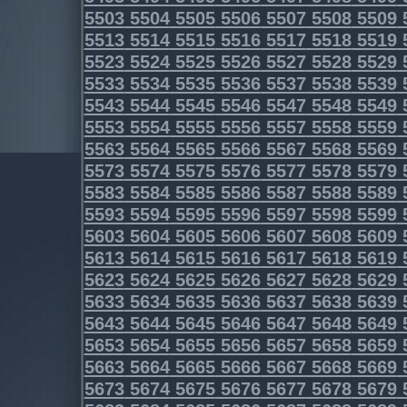
5503
5504
5505
5506
5507
5508
5509
5513
5514
5515
5516
5517
5518
5519
5523
5524
5525
5526
5527
5528
5529
5533
5534
5535
5536
5537
5538
5539
5543
5544
5545
5546
5547
5548
5549
5553
5554
5555
5556
5557
5558
5559
5563
5564
5565
5566
5567
5568
5569
5573
5574
5575
5576
5577
5578
5579
5583
5584
5585
5586
5587
5588
5589
5593
5594
5595
5596
5597
5598
5599
5603
5604
5605
5606
5607
5608
5609
5613
5614
5615
5616
5617
5618
5619
5623
5624
5625
5626
5627
5628
5629
5633
5634
5635
5636
5637
5638
5639
5643
5644
5645
5646
5647
5648
5649
5653
5654
5655
5656
5657
5658
5659
5663
5664
5665
5666
5667
5668
5669
5673
5674
5675
5676
5677
5678
5679