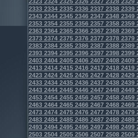
2323
2324
2325
2326
2327
2328
2329
2333
2334
2335
2336
2337
2338
2339
2343
2344
2345
2346
2347
2348
2349
2353
2354
2355
2356
2357
2358
2359
2363
2364
2365
2366
2367
2368
2369
2373
2374
2375
2376
2377
2378
2379
2383
2384
2385
2386
2387
2388
2389
2393
2394
2395
2396
2397
2398
2399
2403
2404
2405
2406
2407
2408
2409
2413
2414
2415
2416
2417
2418
2419
2423
2424
2425
2426
2427
2428
2429
2433
2434
2435
2436
2437
2438
2439
2443
2444
2445
2446
2447
2448
2449
2453
2454
2455
2456
2457
2458
2459
2463
2464
2465
2466
2467
2468
2469
2473
2474
2475
2476
2477
2478
2479
2483
2484
2485
2486
2487
2488
2489
2493
2494
2495
2496
2497
2498
2499
2503
2504
2505
2506
2507
2508
2509