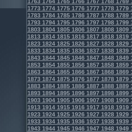
1763
1764
1765
1766
1767
1768
1769
1773
1774
1775
1776
1777
1778
1779
1783
1784
1785
1786
1787
1788
1789
1793
1794
1795
1796
1797
1798
1799
1803
1804
1805
1806
1807
1808
1809
1813
1814
1815
1816
1817
1818
1819
1823
1824
1825
1826
1827
1828
1829
1833
1834
1835
1836
1837
1838
1839
1843
1844
1845
1846
1847
1848
1849
1853
1854
1855
1856
1857
1858
1859
1863
1864
1865
1866
1867
1868
1869
1873
1874
1875
1876
1877
1878
1879
1883
1884
1885
1886
1887
1888
1889
1893
1894
1895
1896
1897
1898
1899
1903
1904
1905
1906
1907
1908
1909
1913
1914
1915
1916
1917
1918
1919
1923
1924
1925
1926
1927
1928
1929
1933
1934
1935
1936
1937
1938
1939
1943
1944
1945
1946
1947
1948
1949