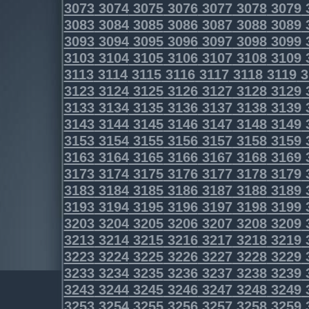
3073
3074
3075
3076
3077
3078
3079
3083
3084
3085
3086
3087
3088
3089
3093
3094
3095
3096
3097
3098
3099
3103
3104
3105
3106
3107
3108
3109
3113
3114
3115
3116
3117
3118
3119
3
3123
3124
3125
3126
3127
3128
3129
3133
3134
3135
3136
3137
3138
3139
3143
3144
3145
3146
3147
3148
3149
3153
3154
3155
3156
3157
3158
3159
3163
3164
3165
3166
3167
3168
3169
3173
3174
3175
3176
3177
3178
3179
3183
3184
3185
3186
3187
3188
3189
3193
3194
3195
3196
3197
3198
3199
3203
3204
3205
3206
3207
3208
3209
3213
3214
3215
3216
3217
3218
3219
3223
3224
3225
3226
3227
3228
3229
3233
3234
3235
3236
3237
3238
3239
3243
3244
3245
3246
3247
3248
3249
3253
3254
3255
3256
3257
3258
3259