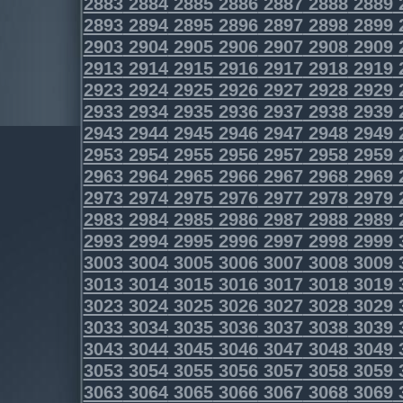
2883
2884
2885
2886
2887
2888
2889
2893
2894
2895
2896
2897
2898
2899
2903
2904
2905
2906
2907
2908
2909
2913
2914
2915
2916
2917
2918
2919
2923
2924
2925
2926
2927
2928
2929
2933
2934
2935
2936
2937
2938
2939
2943
2944
2945
2946
2947
2948
2949
2953
2954
2955
2956
2957
2958
2959
2963
2964
2965
2966
2967
2968
2969
2973
2974
2975
2976
2977
2978
2979
2983
2984
2985
2986
2987
2988
2989
2993
2994
2995
2996
2997
2998
2999
3003
3004
3005
3006
3007
3008
3009
3013
3014
3015
3016
3017
3018
3019
3023
3024
3025
3026
3027
3028
3029
3033
3034
3035
3036
3037
3038
3039
3043
3044
3045
3046
3047
3048
3049
3053
3054
3055
3056
3057
3058
3059
3063
3064
3065
3066
3067
3068
3069