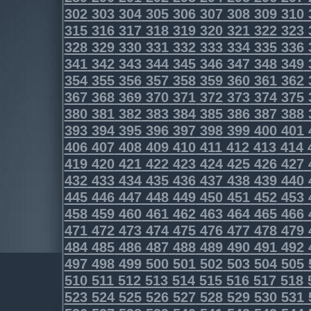
302
303
304
305
306
307
308
309
310
315
316
317
318
319
320
321
322
323
328
329
330
331
332
333
334
335
336
341
342
343
344
345
346
347
348
349
354
355
356
357
358
359
360
361
362
367
368
369
370
371
372
373
374
375
380
381
382
383
384
385
386
387
388
393
394
395
396
397
398
399
400
401
406
407
408
409
410
411
412
413
414
419
420
421
422
423
424
425
426
427
432
433
434
435
436
437
438
439
440
445
446
447
448
449
450
451
452
453
458
459
460
461
462
463
464
465
466
471
472
473
474
475
476
477
478
479
484
485
486
487
488
489
490
491
492
497
498
499
500
501
502
503
504
505
510
511
512
513
514
515
516
517
518
523
524
525
526
527
528
529
530
531