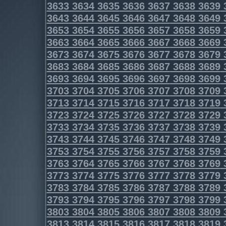
3633
3634
3635
3636
3637
3638
3639
3643
3644
3645
3646
3647
3648
3649
3653
3654
3655
3656
3657
3658
3659
3663
3664
3665
3666
3667
3668
3669
3673
3674
3675
3676
3677
3678
3679
3683
3684
3685
3686
3687
3688
3689
3693
3694
3695
3696
3697
3698
3699
3703
3704
3705
3706
3707
3708
3709
3713
3714
3715
3716
3717
3718
3719
3723
3724
3725
3726
3727
3728
3729
3733
3734
3735
3736
3737
3738
3739
3743
3744
3745
3746
3747
3748
3749
3753
3754
3755
3756
3757
3758
3759
3763
3764
3765
3766
3767
3768
3769
3773
3774
3775
3776
3777
3778
3779
3783
3784
3785
3786
3787
3788
3789
3793
3794
3795
3796
3797
3798
3799
3803
3804
3805
3806
3807
3808
3809
3813
3814
3815
3816
3817
3818
3819