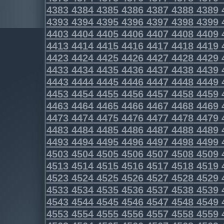
4383
4384
4385
4386
4387
4388
4389
4393
4394
4395
4396
4397
4398
4399
4403
4404
4405
4406
4407
4408
4409
4413
4414
4415
4416
4417
4418
4419
4423
4424
4425
4426
4427
4428
4429
4433
4434
4435
4436
4437
4438
4439
4443
4444
4445
4446
4447
4448
4449
4453
4454
4455
4456
4457
4458
4459
4463
4464
4465
4466
4467
4468
4469
4473
4474
4475
4476
4477
4478
4479
4483
4484
4485
4486
4487
4488
4489
4493
4494
4495
4496
4497
4498
4499
4503
4504
4505
4506
4507
4508
4509
4513
4514
4515
4516
4517
4518
4519
4523
4524
4525
4526
4527
4528
4529
4533
4534
4535
4536
4537
4538
4539
4543
4544
4545
4546
4547
4548
4549
4553
4554
4555
4556
4557
4558
4559