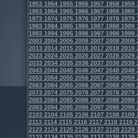
1953
1954
1955
1956
1957
1958
1959
1963
1964
1965
1966
1967
1968
1969
1973
1974
1975
1976
1977
1978
1979
1983
1984
1985
1986
1987
1988
1989
1993
1994
1995
1996
1997
1998
1999
2003
2004
2005
2006
2007
2008
2009
2013
2014
2015
2016
2017
2018
2019
2023
2024
2025
2026
2027
2028
2029
2033
2034
2035
2036
2037
2038
2039
2043
2044
2045
2046
2047
2048
2049
2053
2054
2055
2056
2057
2058
2059
2063
2064
2065
2066
2067
2068
2069
2073
2074
2075
2076
2077
2078
2079
2083
2084
2085
2086
2087
2088
2089
2093
2094
2095
2096
2097
2098
2099
2103
2104
2105
2106
2107
2108
2109
2113
2114
2115
2116
2117
2118
2119
2
2123
2124
2125
2126
2127
2128
2129
2133
2134
2135
2136
2137
2138
2139