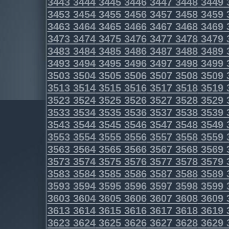
3443
3444
3445
3446
3447
3448
3449
3453
3454
3455
3456
3457
3458
3459
3463
3464
3465
3466
3467
3468
3469
3473
3474
3475
3476
3477
3478
3479
3483
3484
3485
3486
3487
3488
3489
3493
3494
3495
3496
3497
3498
3499
3503
3504
3505
3506
3507
3508
3509
3513
3514
3515
3516
3517
3518
3519
3523
3524
3525
3526
3527
3528
3529
3533
3534
3535
3536
3537
3538
3539
3543
3544
3545
3546
3547
3548
3549
3553
3554
3555
3556
3557
3558
3559
3563
3564
3565
3566
3567
3568
3569
3573
3574
3575
3576
3577
3578
3579
3583
3584
3585
3586
3587
3588
3589
3593
3594
3595
3596
3597
3598
3599
3603
3604
3605
3606
3607
3608
3609
3613
3614
3615
3616
3617
3618
3619
3623
3624
3625
3626
3627
3628
3629