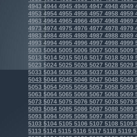
4943
4944
4945
4946
4947
4948
4949
4953
4954
4955
4956
4957
4958
4959
4963
4964
4965
4966
4967
4968
4969
4973
4974
4975
4976
4977
4978
4979
4983
4984
4985
4986
4987
4988
4989
4993
4994
4995
4996
4997
4998
4999
5003
5004
5005
5006
5007
5008
5009
5013
5014
5015
5016
5017
5018
5019
5023
5024
5025
5026
5027
5028
5029
5033
5034
5035
5036
5037
5038
5039
5043
5044
5045
5046
5047
5048
5049
5053
5054
5055
5056
5057
5058
5059
5063
5064
5065
5066
5067
5068
5069
5073
5074
5075
5076
5077
5078
5079
5083
5084
5085
5086
5087
5088
5089
5093
5094
5095
5096
5097
5098
5099
5103
5104
5105
5106
5107
5108
5109
5113
5114
5115
5116
5117
5118
5119
5