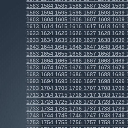
1583
1584
1585
1586
1587
1588
1589
1593
1594
1595
1596
1597
1598
1599
1603
1604
1605
1606
1607
1608
1609
1613
1614
1615
1616
1617
1618
1619
1623
1624
1625
1626
1627
1628
1629
1633
1634
1635
1636
1637
1638
1639
1643
1644
1645
1646
1647
1648
1649
1653
1654
1655
1656
1657
1658
1659
1663
1664
1665
1666
1667
1668
1669
1673
1674
1675
1676
1677
1678
1679
1683
1684
1685
1686
1687
1688
1689
1693
1694
1695
1696
1697
1698
1699
1703
1704
1705
1706
1707
1708
1709
1713
1714
1715
1716
1717
1718
1719
1723
1724
1725
1726
1727
1728
1729
1733
1734
1735
1736
1737
1738
1739
1743
1744
1745
1746
1747
1748
1749
1753
1754
1755
1756
1757
1758
1759