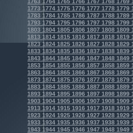
1763
1764
1765
1766
1767
1768
1769
1773
1774
1775
1776
1777
1778
1779
1783
1784
1785
1786
1787
1788
1789
1793
1794
1795
1796
1797
1798
1799
1803
1804
1805
1806
1807
1808
1809
1813
1814
1815
1816
1817
1818
1819
1823
1824
1825
1826
1827
1828
1829
1833
1834
1835
1836
1837
1838
1839
1843
1844
1845
1846
1847
1848
1849
1853
1854
1855
1856
1857
1858
1859
1863
1864
1865
1866
1867
1868
1869
1873
1874
1875
1876
1877
1878
1879
1883
1884
1885
1886
1887
1888
1889
1893
1894
1895
1896
1897
1898
1899
1903
1904
1905
1906
1907
1908
1909
1913
1914
1915
1916
1917
1918
1919
1923
1924
1925
1926
1927
1928
1929
1933
1934
1935
1936
1937
1938
1939
1943
1944
1945
1946
1947
1948
1949