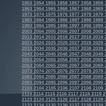
1953
1954
1955
1956
1957
1958
1959
1963
1964
1965
1966
1967
1968
1969
1973
1974
1975
1976
1977
1978
1979
1983
1984
1985
1986
1987
1988
1989
1993
1994
1995
1996
1997
1998
1999
2003
2004
2005
2006
2007
2008
2009
2013
2014
2015
2016
2017
2018
2019
2023
2024
2025
2026
2027
2028
2029
2033
2034
2035
2036
2037
2038
2039
2043
2044
2045
2046
2047
2048
2049
2053
2054
2055
2056
2057
2058
2059
2063
2064
2065
2066
2067
2068
2069
2073
2074
2075
2076
2077
2078
2079
2083
2084
2085
2086
2087
2088
2089
2093
2094
2095
2096
2097
2098
2099
2103
2104
2105
2106
2107
2108
2109
2113
2114
2115
2116
2117
2118
2119
2
2123
2124
2125
2126
2127
2128
2129
2133
2134
2135
2136
2137
2138
2139