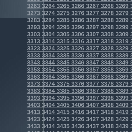
3263
3264
3265
3266
3267
3268
3269
3273
3274
3275
3276
3277
3278
3279
3283
3284
3285
3286
3287
3288
3289
3293
3294
3295
3296
3297
3298
3299
3303
3304
3305
3306
3307
3308
3309
3313
3314
3315
3316
3317
3318
3319
3323
3324
3325
3326
3327
3328
3329
3333
3334
3335
3336
3337
3338
3339
3343
3344
3345
3346
3347
3348
3349
3353
3354
3355
3356
3357
3358
3359
3363
3364
3365
3366
3367
3368
3369
3373
3374
3375
3376
3377
3378
3379
3383
3384
3385
3386
3387
3388
3389
3393
3394
3395
3396
3397
3398
3399
3403
3404
3405
3406
3407
3408
3409
3413
3414
3415
3416
3417
3418
3419
3423
3424
3425
3426
3427
3428
3429
3433
3434
3435
3436
3437
3438
3439