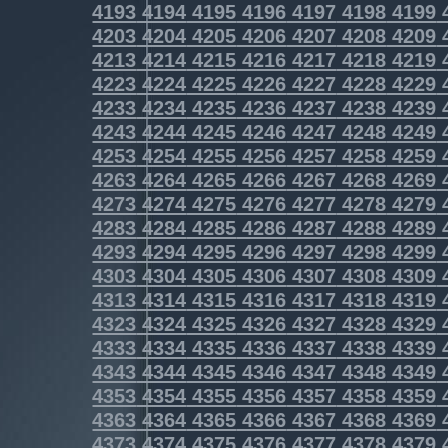
4193
4194
4195
4196
4197
4198
4199
4203
4204
4205
4206
4207
4208
4209
4213
4214
4215
4216
4217
4218
4219
4223
4224
4225
4226
4227
4228
4229
4233
4234
4235
4236
4237
4238
4239
4243
4244
4245
4246
4247
4248
4249
4253
4254
4255
4256
4257
4258
4259
4263
4264
4265
4266
4267
4268
4269
4273
4274
4275
4276
4277
4278
4279
4283
4284
4285
4286
4287
4288
4289
4293
4294
4295
4296
4297
4298
4299
4303
4304
4305
4306
4307
4308
4309
4313
4314
4315
4316
4317
4318
4319
4323
4324
4325
4326
4327
4328
4329
4333
4334
4335
4336
4337
4338
4339
4343
4344
4345
4346
4347
4348
4349
4353
4354
4355
4356
4357
4358
4359
4363
4364
4365
4366
4367
4368
4369
4373
4374
4375
4376
4377
4378
4379