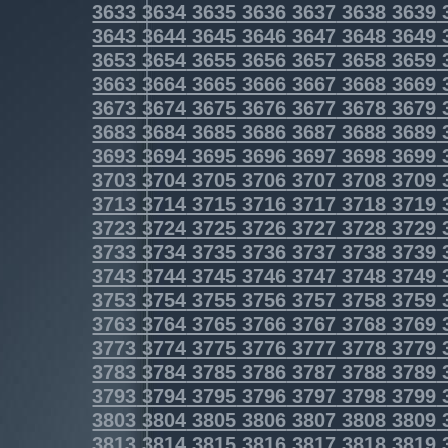
3633
3634
3635
3636
3637
3638
3639
3643
3644
3645
3646
3647
3648
3649
3653
3654
3655
3656
3657
3658
3659
3663
3664
3665
3666
3667
3668
3669
3673
3674
3675
3676
3677
3678
3679
3683
3684
3685
3686
3687
3688
3689
3693
3694
3695
3696
3697
3698
3699
3703
3704
3705
3706
3707
3708
3709
3713
3714
3715
3716
3717
3718
3719
3723
3724
3725
3726
3727
3728
3729
3733
3734
3735
3736
3737
3738
3739
3743
3744
3745
3746
3747
3748
3749
3753
3754
3755
3756
3757
3758
3759
3763
3764
3765
3766
3767
3768
3769
3773
3774
3775
3776
3777
3778
3779
3783
3784
3785
3786
3787
3788
3789
3793
3794
3795
3796
3797
3798
3799
3803
3804
3805
3806
3807
3808
3809
3813
3814
3815
3816
3817
3818
3819