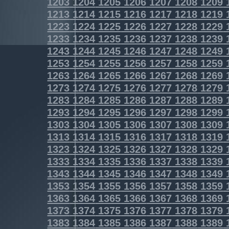
1203
1204
1205
1206
1207
1208
1209
1213
1214
1215
1216
1217
1218
1219
1223
1224
1225
1226
1227
1228
1229
1233
1234
1235
1236
1237
1238
1239
1243
1244
1245
1246
1247
1248
1249
1253
1254
1255
1256
1257
1258
1259
1263
1264
1265
1266
1267
1268
1269
1273
1274
1275
1276
1277
1278
1279
1283
1284
1285
1286
1287
1288
1289
1293
1294
1295
1296
1297
1298
1299
1303
1304
1305
1306
1307
1308
1309
1313
1314
1315
1316
1317
1318
1319
1323
1324
1325
1326
1327
1328
1329
1333
1334
1335
1336
1337
1338
1339
1343
1344
1345
1346
1347
1348
1349
1353
1354
1355
1356
1357
1358
1359
1363
1364
1365
1366
1367
1368
1369
1373
1374
1375
1376
1377
1378
1379
1383
1384
1385
1386
1387
1388
1389