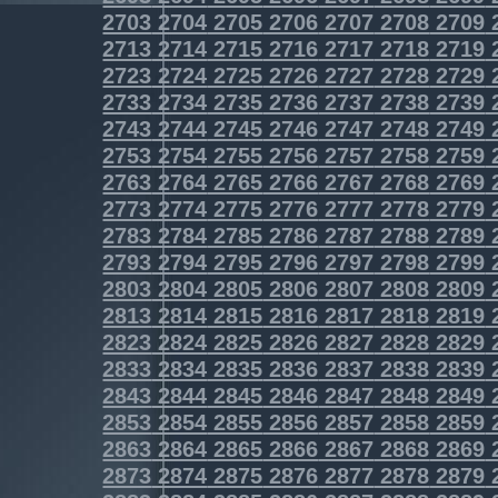
2703
2704
2705
2706
2707
2708
2709
2713
2714
2715
2716
2717
2718
2719
2723
2724
2725
2726
2727
2728
2729
2733
2734
2735
2736
2737
2738
2739
2743
2744
2745
2746
2747
2748
2749
2753
2754
2755
2756
2757
2758
2759
2763
2764
2765
2766
2767
2768
2769
2773
2774
2775
2776
2777
2778
2779
2783
2784
2785
2786
2787
2788
2789
2793
2794
2795
2796
2797
2798
2799
2803
2804
2805
2806
2807
2808
2809
2813
2814
2815
2816
2817
2818
2819
2823
2824
2825
2826
2827
2828
2829
2833
2834
2835
2836
2837
2838
2839
2843
2844
2845
2846
2847
2848
2849
2853
2854
2855
2856
2857
2858
2859
2863
2864
2865
2866
2867
2868
2869
2873
2874
2875
2876
2877
2878
2879