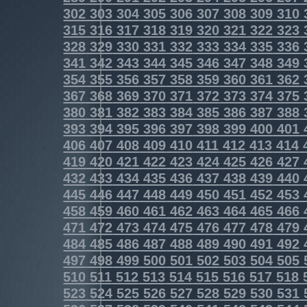
302
303
304
305
306
307
308
309
310
315
316
317
318
319
320
321
322
323
328
329
330
331
332
333
334
335
336
341
342
343
344
345
346
347
348
349
354
355
356
357
358
359
360
361
362
367
368
369
370
371
372
373
374
375
380
381
382
383
384
385
386
387
388
393
394
395
396
397
398
399
400
401
406
407
408
409
410
411
412
413
414
419
420
421
422
423
424
425
426
427
432
433
434
435
436
437
438
439
440
445
446
447
448
449
450
451
452
453
458
459
460
461
462
463
464
465
466
471
472
473
474
475
476
477
478
479
484
485
486
487
488
489
490
491
492
497
498
499
500
501
502
503
504
505
510
511
512
513
514
515
516
517
518
523
524
525
526
527
528
529
530
531