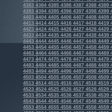
4383
4384
4385
4386
4387
4388
4389
4393
4394
4395
4396
4397
4398
4399
4403
4404
4405
4406
4407
4408
4409
4413
4414
4415
4416
4417
4418
4419
4423
4424
4425
4426
4427
4428
4429
4433
4434
4435
4436
4437
4438
4439
4443
4444
4445
4446
4447
4448
4449
4453
4454
4455
4456
4457
4458
4459
4463
4464
4465
4466
4467
4468
4469
4473
4474
4475
4476
4477
4478
4479
4483
4484
4485
4486
4487
4488
4489
4493
4494
4495
4496
4497
4498
4499
4503
4504
4505
4506
4507
4508
4509
4513
4514
4515
4516
4517
4518
4519
4523
4524
4525
4526
4527
4528
4529
4533
4534
4535
4536
4537
4538
4539
4543
4544
4545
4546
4547
4548
4549
4553
4554
4555
4556
4557
4558
4559