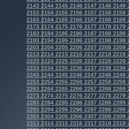
2143
2144
2145
2146
2147
2148
2149
2153
2154
2155
2156
2157
2158
2159
2163
2164
2165
2166
2167
2168
2169
2173
2174
2175
2176
2177
2178
2179
2183
2184
2185
2186
2187
2188
2189
2193
2194
2195
2196
2197
2198
2199
2203
2204
2205
2206
2207
2208
2209
2213
2214
2215
2216
2217
2218
2219
2223
2224
2225
2226
2227
2228
2229
2233
2234
2235
2236
2237
2238
2239
2243
2244
2245
2246
2247
2248
2249
2253
2254
2255
2256
2257
2258
2259
2263
2264
2265
2266
2267
2268
2269
2273
2274
2275
2276
2277
2278
2279
2283
2284
2285
2286
2287
2288
2289
2293
2294
2295
2296
2297
2298
2299
2303
2304
2305
2306
2307
2308
2309
2313
2314
2315
2316
2317
2318
2319