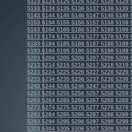
5123
5124
5125
5126
5127
5128
5129
5133
5134
5135
5136
5137
5138
5139
5143
5144
5145
5146
5147
5148
5149
5153
5154
5155
5156
5157
5158
5159
5163
5164
5165
5166
5167
5168
5169
5173
5174
5175
5176
5177
5178
5179
5183
5184
5185
5186
5187
5188
5189
5193
5194
5195
5196
5197
5198
5199
5203
5204
5205
5206
5207
5208
5209
5213
5214
5215
5216
5217
5218
5219
5223
5224
5225
5226
5227
5228
5229
5233
5234
5235
5236
5237
5238
5239
5243
5244
5245
5246
5247
5248
5249
5253
5254
5255
5256
5257
5258
5259
5263
5264
5265
5266
5267
5268
5269
5273
5274
5275
5276
5277
5278
5279
5283
5284
5285
5286
5287
5288
5289
5293
5294
5295
5296
5297
5298
5299
5303
5304
5305
5306
5307
5308
5309