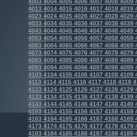
4003
4004
4005
4006
4007
4008
4009
4013
4014
4015
4016
4017
4018
4019
4023
4024
4025
4026
4027
4028
4029
4033
4034
4035
4036
4037
4038
4039
4043
4044
4045
4046
4047
4048
4049
4053
4054
4055
4056
4057
4058
4059
4063
4064
4065
4066
4067
4068
4069
4073
4074
4075
4076
4077
4078
4079
4083
4084
4085
4086
4087
4088
4089
4093
4094
4095
4096
4097
4098
4099
4103
4104
4105
4106
4107
4108
4109
4113
4114
4115
4116
4117
4118
4119
4
4123
4124
4125
4126
4127
4128
4129
4133
4134
4135
4136
4137
4138
4139
4143
4144
4145
4146
4147
4148
4149
4153
4154
4155
4156
4157
4158
4159
4163
4164
4165
4166
4167
4168
4169
4173
4174
4175
4176
4177
4178
4179
4183
4184
4185
4186
4187
4188
4189