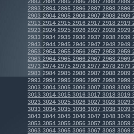
2883
2884
2885
2886
2887
2888
2889
2893
2894
2895
2896
2897
2898
2899
2903
2904
2905
2906
2907
2908
2909
2913
2914
2915
2916
2917
2918
2919
2923
2924
2925
2926
2927
2928
2929
2933
2934
2935
2936
2937
2938
2939
2943
2944
2945
2946
2947
2948
2949
2953
2954
2955
2956
2957
2958
2959
2963
2964
2965
2966
2967
2968
2969
2973
2974
2975
2976
2977
2978
2979
2983
2984
2985
2986
2987
2988
2989
2993
2994
2995
2996
2997
2998
2999
3003
3004
3005
3006
3007
3008
3009
3013
3014
3015
3016
3017
3018
3019
3023
3024
3025
3026
3027
3028
3029
3033
3034
3035
3036
3037
3038
3039
3043
3044
3045
3046
3047
3048
3049
3053
3054
3055
3056
3057
3058
3059
3063
3064
3065
3066
3067
3068
3069