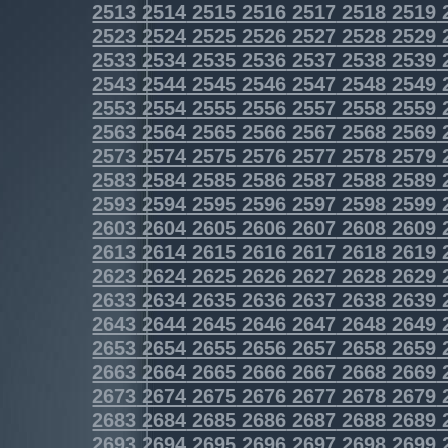
2513
2514
2515
2516
2517
2518
2519
2523
2524
2525
2526
2527
2528
2529
2533
2534
2535
2536
2537
2538
2539
2543
2544
2545
2546
2547
2548
2549
2553
2554
2555
2556
2557
2558
2559
2563
2564
2565
2566
2567
2568
2569
2573
2574
2575
2576
2577
2578
2579
2583
2584
2585
2586
2587
2588
2589
2593
2594
2595
2596
2597
2598
2599
2603
2604
2605
2606
2607
2608
2609
2613
2614
2615
2616
2617
2618
2619
2623
2624
2625
2626
2627
2628
2629
2633
2634
2635
2636
2637
2638
2639
2643
2644
2645
2646
2647
2648
2649
2653
2654
2655
2656
2657
2658
2659
2663
2664
2665
2666
2667
2668
2669
2673
2674
2675
2676
2677
2678
2679
2683
2684
2685
2686
2687
2688
2689
2693
2694
2695
2696
2697
2698
2699