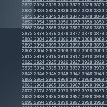
3823
3824
3825
3826
3827
3828
3829
3833
3834
3835
3836
3837
3838
3839
3843
3844
3845
3846
3847
3848
3849
3853
3854
3855
3856
3857
3858
3859
3863
3864
3865
3866
3867
3868
3869
3873
3874
3875
3876
3877
3878
3879
3883
3884
3885
3886
3887
3888
3889
3893
3894
3895
3896
3897
3898
3899
3903
3904
3905
3906
3907
3908
3909
3913
3914
3915
3916
3917
3918
3919
3923
3924
3925
3926
3927
3928
3929
3933
3934
3935
3936
3937
3938
3939
3943
3944
3945
3946
3947
3948
3949
3953
3954
3955
3956
3957
3958
3959
3963
3964
3965
3966
3967
3968
3969
3973
3974
3975
3976
3977
3978
3979
3983
3984
3985
3986
3987
3988
3989
3993
3994
3995
3996
3997
3998
3999