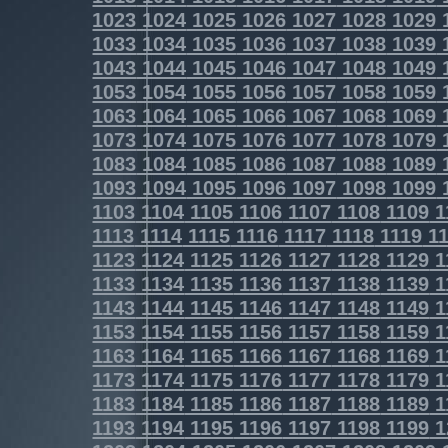
1023
1024
1025
1026
1027
1028
1029
1033
1034
1035
1036
1037
1038
1039
1043
1044
1045
1046
1047
1048
1049
1053
1054
1055
1056
1057
1058
1059
1063
1064
1065
1066
1067
1068
1069
1073
1074
1075
1076
1077
1078
1079
1083
1084
1085
1086
1087
1088
1089
1093
1094
1095
1096
1097
1098
1099
1103
1104
1105
1106
1107
1108
1109
1
1113
1114
1115
1116
1117
1118
1119
11
1123
1124
1125
1126
1127
1128
1129
1
1133
1134
1135
1136
1137
1138
1139
1
1143
1144
1145
1146
1147
1148
1149
1
1153
1154
1155
1156
1157
1158
1159
1
1163
1164
1165
1166
1167
1168
1169
1
1173
1174
1175
1176
1177
1178
1179
1
1183
1184
1185
1186
1187
1188
1189
1
1193
1194
1195
1196
1197
1198
1199
1