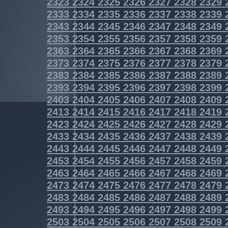
2323
2324
2325
2326
2327
2328
2329
2333
2334
2335
2336
2337
2338
2339
2343
2344
2345
2346
2347
2348
2349
2353
2354
2355
2356
2357
2358
2359
2363
2364
2365
2366
2367
2368
2369
2373
2374
2375
2376
2377
2378
2379
2383
2384
2385
2386
2387
2388
2389
2393
2394
2395
2396
2397
2398
2399
2403
2404
2405
2406
2407
2408
2409
2413
2414
2415
2416
2417
2418
2419
2423
2424
2425
2426
2427
2428
2429
2433
2434
2435
2436
2437
2438
2439
2443
2444
2445
2446
2447
2448
2449
2453
2454
2455
2456
2457
2458
2459
2463
2464
2465
2466
2467
2468
2469
2473
2474
2475
2476
2477
2478
2479
2483
2484
2485
2486
2487
2488
2489
2493
2494
2495
2496
2497
2498
2499
2503
2504
2505
2506
2507
2508
2509