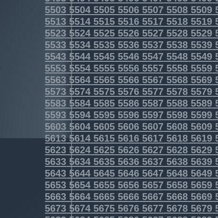
5503
5504
5505
5506
5507
5508
5509
5513
5514
5515
5516
5517
5518
5519
5523
5524
5525
5526
5527
5528
5529
5533
5534
5535
5536
5537
5538
5539
5543
5544
5545
5546
5547
5548
5549
5553
5554
5555
5556
5557
5558
5559
5563
5564
5565
5566
5567
5568
5569
5573
5574
5575
5576
5577
5578
5579
5583
5584
5585
5586
5587
5588
5589
5593
5594
5595
5596
5597
5598
5599
5603
5604
5605
5606
5607
5608
5609
5613
5614
5615
5616
5617
5618
5619
5623
5624
5625
5626
5627
5628
5629
5633
5634
5635
5636
5637
5638
5639
5643
5644
5645
5646
5647
5648
5649
5653
5654
5655
5656
5657
5658
5659
5663
5664
5665
5666
5667
5668
5669
5673
5674
5675
5676
5677
5678
5679