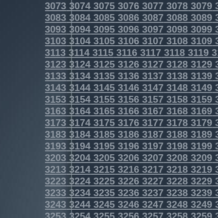
3073
3074
3075
3076
3077
3078
3079
3083
3084
3085
3086
3087
3088
3089
3093
3094
3095
3096
3097
3098
3099
3103
3104
3105
3106
3107
3108
3109
3113
3114
3115
3116
3117
3118
3119
3
3123
3124
3125
3126
3127
3128
3129
3133
3134
3135
3136
3137
3138
3139
3143
3144
3145
3146
3147
3148
3149
3153
3154
3155
3156
3157
3158
3159
3163
3164
3165
3166
3167
3168
3169
3173
3174
3175
3176
3177
3178
3179
3183
3184
3185
3186
3187
3188
3189
3193
3194
3195
3196
3197
3198
3199
3203
3204
3205
3206
3207
3208
3209
3213
3214
3215
3216
3217
3218
3219
3223
3224
3225
3226
3227
3228
3229
3233
3234
3235
3236
3237
3238
3239
3243
3244
3245
3246
3247
3248
3249
3253
3254
3255
3256
3257
3258
3259