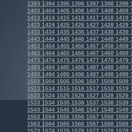
1393
1394
1395
1396
1397
1398
1399
1403
1404
1405
1406
1407
1408
1409
1413
1414
1415
1416
1417
1418
1419
1423
1424
1425
1426
1427
1428
1429
1433
1434
1435
1436
1437
1438
1439
1443
1444
1445
1446
1447
1448
1449
1453
1454
1455
1456
1457
1458
1459
1463
1464
1465
1466
1467
1468
1469
1473
1474
1475
1476
1477
1478
1479
1483
1484
1485
1486
1487
1488
1489
1493
1494
1495
1496
1497
1498
1499
1503
1504
1505
1506
1507
1508
1509
1513
1514
1515
1516
1517
1518
1519
1523
1524
1525
1526
1527
1528
1529
1533
1534
1535
1536
1537
1538
1539
1543
1544
1545
1546
1547
1548
1549
1553
1554
1555
1556
1557
1558
1559
1563
1564
1565
1566
1567
1568
1569
1573
1574
1575
1576
1577
1578
1579