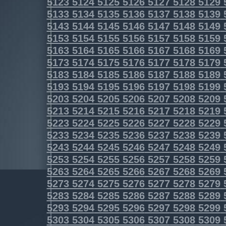
5123
5124
5125
5126
5127
5128
5129
5133
5134
5135
5136
5137
5138
5139
5143
5144
5145
5146
5147
5148
5149
5153
5154
5155
5156
5157
5158
5159
5163
5164
5165
5166
5167
5168
5169
5173
5174
5175
5176
5177
5178
5179
5183
5184
5185
5186
5187
5188
5189
5193
5194
5195
5196
5197
5198
5199
5203
5204
5205
5206
5207
5208
5209
5213
5214
5215
5216
5217
5218
5219
5223
5224
5225
5226
5227
5228
5229
5233
5234
5235
5236
5237
5238
5239
5243
5244
5245
5246
5247
5248
5249
5253
5254
5255
5256
5257
5258
5259
5263
5264
5265
5266
5267
5268
5269
5273
5274
5275
5276
5277
5278
5279
5283
5284
5285
5286
5287
5288
5289
5293
5294
5295
5296
5297
5298
5299
5303
5304
5305
5306
5307
5308
5309