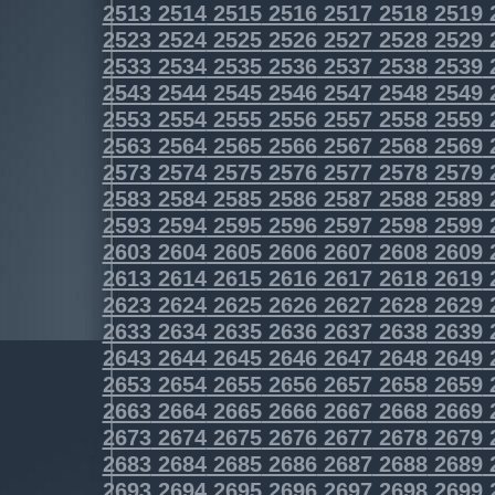
2513
2514
2515
2516
2517
2518
2519
2523
2524
2525
2526
2527
2528
2529
2533
2534
2535
2536
2537
2538
2539
2543
2544
2545
2546
2547
2548
2549
2553
2554
2555
2556
2557
2558
2559
2563
2564
2565
2566
2567
2568
2569
2573
2574
2575
2576
2577
2578
2579
2583
2584
2585
2586
2587
2588
2589
2593
2594
2595
2596
2597
2598
2599
2603
2604
2605
2606
2607
2608
2609
2613
2614
2615
2616
2617
2618
2619
2623
2624
2625
2626
2627
2628
2629
2633
2634
2635
2636
2637
2638
2639
2643
2644
2645
2646
2647
2648
2649
2653
2654
2655
2656
2657
2658
2659
2663
2664
2665
2666
2667
2668
2669
2673
2674
2675
2676
2677
2678
2679
2683
2684
2685
2686
2687
2688
2689
2693
2694
2695
2696
2697
2698
2699