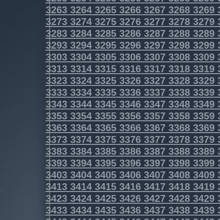
3263
3264
3265
3266
3267
3268
3269
3273
3274
3275
3276
3277
3278
3279
3283
3284
3285
3286
3287
3288
3289
3293
3294
3295
3296
3297
3298
3299
3303
3304
3305
3306
3307
3308
3309
3313
3314
3315
3316
3317
3318
3319
3323
3324
3325
3326
3327
3328
3329
3333
3334
3335
3336
3337
3338
3339
3343
3344
3345
3346
3347
3348
3349
3353
3354
3355
3356
3357
3358
3359
3363
3364
3365
3366
3367
3368
3369
3373
3374
3375
3376
3377
3378
3379
3383
3384
3385
3386
3387
3388
3389
3393
3394
3395
3396
3397
3398
3399
3403
3404
3405
3406
3407
3408
3409
3413
3414
3415
3416
3417
3418
3419
3423
3424
3425
3426
3427
3428
3429
3433
3434
3435
3436
3437
3438
3439