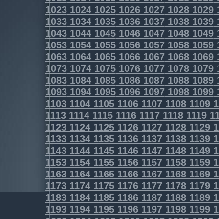
1023
1024
1025
1026
1027
1028
1029
1033
1034
1035
1036
1037
1038
1039
1043
1044
1045
1046
1047
1048
1049
1053
1054
1055
1056
1057
1058
1059
1063
1064
1065
1066
1067
1068
1069
1073
1074
1075
1076
1077
1078
1079
1083
1084
1085
1086
1087
1088
1089
1093
1094
1095
1096
1097
1098
1099
1103
1104
1105
1106
1107
1108
1109
1
1113
1114
1115
1116
1117
1118
1119
11
1123
1124
1125
1126
1127
1128
1129
1
1133
1134
1135
1136
1137
1138
1139
1
1143
1144
1145
1146
1147
1148
1149
1
1153
1154
1155
1156
1157
1158
1159
1
1163
1164
1165
1166
1167
1168
1169
1
1173
1174
1175
1176
1177
1178
1179
1
1183
1184
1185
1186
1187
1188
1189
1
1193
1194
1195
1196
1197
1198
1199
1