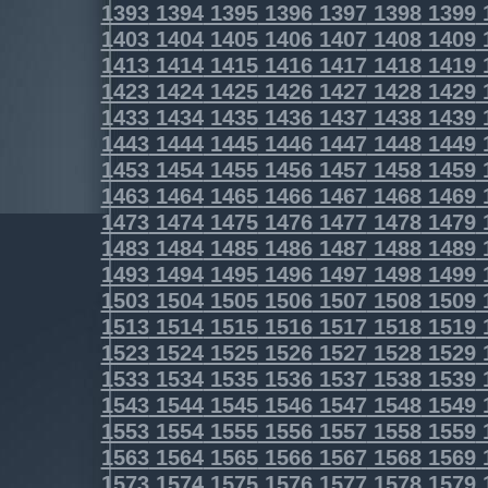
1393
1394
1395
1396
1397
1398
1399
1403
1404
1405
1406
1407
1408
1409
1413
1414
1415
1416
1417
1418
1419
1423
1424
1425
1426
1427
1428
1429
1433
1434
1435
1436
1437
1438
1439
1443
1444
1445
1446
1447
1448
1449
1453
1454
1455
1456
1457
1458
1459
1463
1464
1465
1466
1467
1468
1469
1473
1474
1475
1476
1477
1478
1479
1483
1484
1485
1486
1487
1488
1489
1493
1494
1495
1496
1497
1498
1499
1503
1504
1505
1506
1507
1508
1509
1513
1514
1515
1516
1517
1518
1519
1523
1524
1525
1526
1527
1528
1529
1533
1534
1535
1536
1537
1538
1539
1543
1544
1545
1546
1547
1548
1549
1553
1554
1555
1556
1557
1558
1559
1563
1564
1565
1566
1567
1568
1569
1573
1574
1575
1576
1577
1578
1579