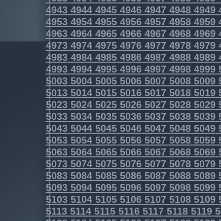
4943
4944
4945
4946
4947
4948
4949
4953
4954
4955
4956
4957
4958
4959
4963
4964
4965
4966
4967
4968
4969
4973
4974
4975
4976
4977
4978
4979
4983
4984
4985
4986
4987
4988
4989
4993
4994
4995
4996
4997
4998
4999
5003
5004
5005
5006
5007
5008
5009
5013
5014
5015
5016
5017
5018
5019
5023
5024
5025
5026
5027
5028
5029
5033
5034
5035
5036
5037
5038
5039
5043
5044
5045
5046
5047
5048
5049
5053
5054
5055
5056
5057
5058
5059
5063
5064
5065
5066
5067
5068
5069
5073
5074
5075
5076
5077
5078
5079
5083
5084
5085
5086
5087
5088
5089
5093
5094
5095
5096
5097
5098
5099
5103
5104
5105
5106
5107
5108
5109
5113
5114
5115
5116
5117
5118
5119
5