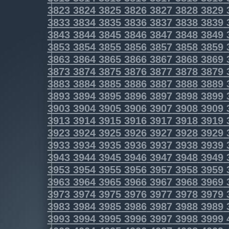
3823
3824
3825
3826
3827
3828
3829
3833
3834
3835
3836
3837
3838
3839
3843
3844
3845
3846
3847
3848
3849
3853
3854
3855
3856
3857
3858
3859
3863
3864
3865
3866
3867
3868
3869
3873
3874
3875
3876
3877
3878
3879
3883
3884
3885
3886
3887
3888
3889
3893
3894
3895
3896
3897
3898
3899
3903
3904
3905
3906
3907
3908
3909
3913
3914
3915
3916
3917
3918
3919
3923
3924
3925
3926
3927
3928
3929
3933
3934
3935
3936
3937
3938
3939
3943
3944
3945
3946
3947
3948
3949
3953
3954
3955
3956
3957
3958
3959
3963
3964
3965
3966
3967
3968
3969
3973
3974
3975
3976
3977
3978
3979
3983
3984
3985
3986
3987
3988
3989
3993
3994
3995
3996
3997
3998
3999