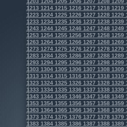
1203
1204
1205
1206
1207
1208
1209
1213
1214
1215
1216
1217
1218
1219
1223
1224
1225
1226
1227
1228
1229
1233
1234
1235
1236
1237
1238
1239
1243
1244
1245
1246
1247
1248
1249
1253
1254
1255
1256
1257
1258
1259
1263
1264
1265
1266
1267
1268
1269
1273
1274
1275
1276
1277
1278
1279
1283
1284
1285
1286
1287
1288
1289
1293
1294
1295
1296
1297
1298
1299
1303
1304
1305
1306
1307
1308
1309
1313
1314
1315
1316
1317
1318
1319
1323
1324
1325
1326
1327
1328
1329
1333
1334
1335
1336
1337
1338
1339
1343
1344
1345
1346
1347
1348
1349
1353
1354
1355
1356
1357
1358
1359
1363
1364
1365
1366
1367
1368
1369
1373
1374
1375
1376
1377
1378
1379
1383
1384
1385
1386
1387
1388
1389