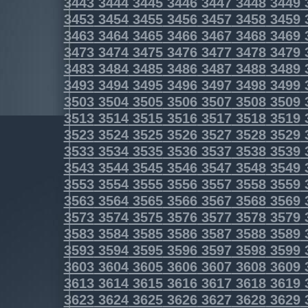
3443
3444
3445
3446
3447
3448
3449
3453
3454
3455
3456
3457
3458
3459
3463
3464
3465
3466
3467
3468
3469
3473
3474
3475
3476
3477
3478
3479
3483
3484
3485
3486
3487
3488
3489
3493
3494
3495
3496
3497
3498
3499
3503
3504
3505
3506
3507
3508
3509
3513
3514
3515
3516
3517
3518
3519
3523
3524
3525
3526
3527
3528
3529
3533
3534
3535
3536
3537
3538
3539
3543
3544
3545
3546
3547
3548
3549
3553
3554
3555
3556
3557
3558
3559
3563
3564
3565
3566
3567
3568
3569
3573
3574
3575
3576
3577
3578
3579
3583
3584
3585
3586
3587
3588
3589
3593
3594
3595
3596
3597
3598
3599
3603
3604
3605
3606
3607
3608
3609
3613
3614
3615
3616
3617
3618
3619
3623
3624
3625
3626
3627
3628
3629