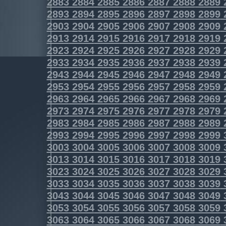
2883
2884
2885
2886
2887
2888
2889
2893
2894
2895
2896
2897
2898
2899
2903
2904
2905
2906
2907
2908
2909
2913
2914
2915
2916
2917
2918
2919
2923
2924
2925
2926
2927
2928
2929
2933
2934
2935
2936
2937
2938
2939
2943
2944
2945
2946
2947
2948
2949
2953
2954
2955
2956
2957
2958
2959
2963
2964
2965
2966
2967
2968
2969
2973
2974
2975
2976
2977
2978
2979
2983
2984
2985
2986
2987
2988
2989
2993
2994
2995
2996
2997
2998
2999
3003
3004
3005
3006
3007
3008
3009
3013
3014
3015
3016
3017
3018
3019
3023
3024
3025
3026
3027
3028
3029
3033
3034
3035
3036
3037
3038
3039
3043
3044
3045
3046
3047
3048
3049
3053
3054
3055
3056
3057
3058
3059
3063
3064
3065
3066
3067
3068
3069