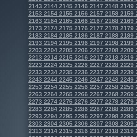
2143
2144
2145
2146
2147
2148
2149
2153
2154
2155
2156
2157
2158
2159
2163
2164
2165
2166
2167
2168
2169
2173
2174
2175
2176
2177
2178
2179
2183
2184
2185
2186
2187
2188
2189
2193
2194
2195
2196
2197
2198
2199
2203
2204
2205
2206
2207
2208
2209
2213
2214
2215
2216
2217
2218
2219
2223
2224
2225
2226
2227
2228
2229
2233
2234
2235
2236
2237
2238
2239
2243
2244
2245
2246
2247
2248
2249
2253
2254
2255
2256
2257
2258
2259
2263
2264
2265
2266
2267
2268
2269
2273
2274
2275
2276
2277
2278
2279
2283
2284
2285
2286
2287
2288
2289
2293
2294
2295
2296
2297
2298
2299
2303
2304
2305
2306
2307
2308
2309
2313
2314
2315
2316
2317
2318
2319