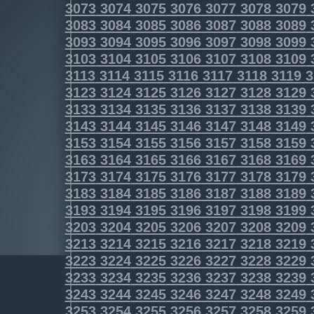
3073
3074
3075
3076
3077
3078
3079
3083
3084
3085
3086
3087
3088
3089
3093
3094
3095
3096
3097
3098
3099
3103
3104
3105
3106
3107
3108
3109
3113
3114
3115
3116
3117
3118
3119
3
3123
3124
3125
3126
3127
3128
3129
3133
3134
3135
3136
3137
3138
3139
3143
3144
3145
3146
3147
3148
3149
3153
3154
3155
3156
3157
3158
3159
3163
3164
3165
3166
3167
3168
3169
3173
3174
3175
3176
3177
3178
3179
3183
3184
3185
3186
3187
3188
3189
3193
3194
3195
3196
3197
3198
3199
3203
3204
3205
3206
3207
3208
3209
3213
3214
3215
3216
3217
3218
3219
3223
3224
3225
3226
3227
3228
3229
3233
3234
3235
3236
3237
3238
3239
3243
3244
3245
3246
3247
3248
3249
3253
3254
3255
3256
3257
3258
3259