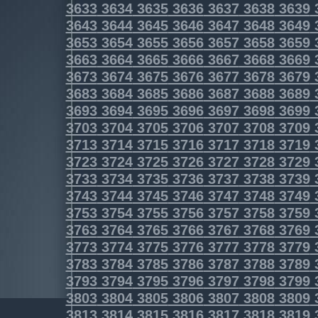
3633
3634
3635
3636
3637
3638
3639
3643
3644
3645
3646
3647
3648
3649
3653
3654
3655
3656
3657
3658
3659
3663
3664
3665
3666
3667
3668
3669
3673
3674
3675
3676
3677
3678
3679
3683
3684
3685
3686
3687
3688
3689
3693
3694
3695
3696
3697
3698
3699
3703
3704
3705
3706
3707
3708
3709
3713
3714
3715
3716
3717
3718
3719
3723
3724
3725
3726
3727
3728
3729
3733
3734
3735
3736
3737
3738
3739
3743
3744
3745
3746
3747
3748
3749
3753
3754
3755
3756
3757
3758
3759
3763
3764
3765
3766
3767
3768
3769
3773
3774
3775
3776
3777
3778
3779
3783
3784
3785
3786
3787
3788
3789
3793
3794
3795
3796
3797
3798
3799
3803
3804
3805
3806
3807
3808
3809
3813
3814
3815
3816
3817
3818
3819