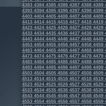
4383
4384
4385
4386
4387
4388
4389
4393
4394
4395
4396
4397
4398
4399
4403
4404
4405
4406
4407
4408
4409
4413
4414
4415
4416
4417
4418
4419
4423
4424
4425
4426
4427
4428
4429
4433
4434
4435
4436
4437
4438
4439
4443
4444
4445
4446
4447
4448
4449
4453
4454
4455
4456
4457
4458
4459
4463
4464
4465
4466
4467
4468
4469
4473
4474
4475
4476
4477
4478
4479
4483
4484
4485
4486
4487
4488
4489
4493
4494
4495
4496
4497
4498
4499
4503
4504
4505
4506
4507
4508
4509
4513
4514
4515
4516
4517
4518
4519
4523
4524
4525
4526
4527
4528
4529
4533
4534
4535
4536
4537
4538
4539
4543
4544
4545
4546
4547
4548
4549
4553
4554
4555
4556
4557
4558
4559