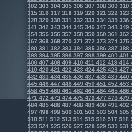
302
303
304
305
306
307
308
309
310
315
316
317
318
319
320
321
322
323
328
329
330
331
332
333
334
335
336
341
342
343
344
345
346
347
348
349
354
355
356
357
358
359
360
361
362
367
368
369
370
371
372
373
374
375
380
381
382
383
384
385
386
387
388
393
394
395
396
397
398
399
400
401
406
407
408
409
410
411
412
413
414
419
420
421
422
423
424
425
426
427
432
433
434
435
436
437
438
439
440
445
446
447
448
449
450
451
452
453
458
459
460
461
462
463
464
465
466
471
472
473
474
475
476
477
478
479
484
485
486
487
488
489
490
491
492
497
498
499
500
501
502
503
504
505
510
511
512
513
514
515
516
517
518
523
524
525
526
527
528
529
530
531