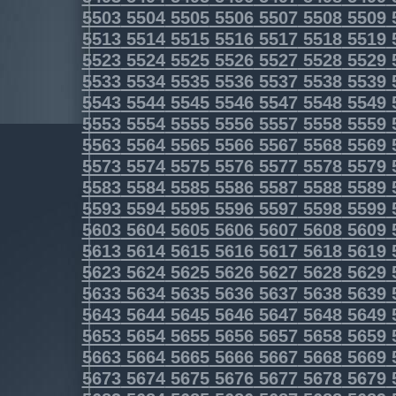
5503
5504
5505
5506
5507
5508
5509
5513
5514
5515
5516
5517
5518
5519
5523
5524
5525
5526
5527
5528
5529
5533
5534
5535
5536
5537
5538
5539
5543
5544
5545
5546
5547
5548
5549
5553
5554
5555
5556
5557
5558
5559
5563
5564
5565
5566
5567
5568
5569
5573
5574
5575
5576
5577
5578
5579
5583
5584
5585
5586
5587
5588
5589
5593
5594
5595
5596
5597
5598
5599
5603
5604
5605
5606
5607
5608
5609
5613
5614
5615
5616
5617
5618
5619
5623
5624
5625
5626
5627
5628
5629
5633
5634
5635
5636
5637
5638
5639
5643
5644
5645
5646
5647
5648
5649
5653
5654
5655
5656
5657
5658
5659
5663
5664
5665
5666
5667
5668
5669
5673
5674
5675
5676
5677
5678
5679