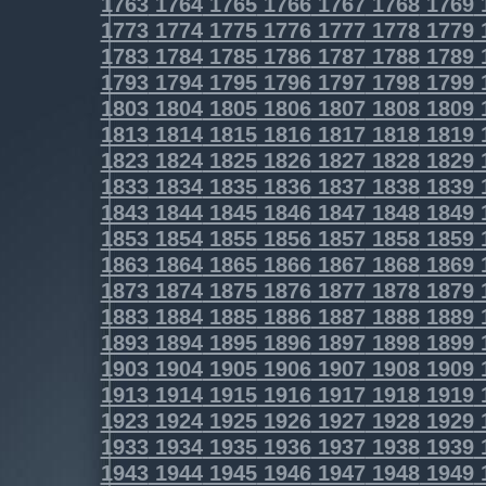
1763
1764
1765
1766
1767
1768
1769
1773
1774
1775
1776
1777
1778
1779
1783
1784
1785
1786
1787
1788
1789
1793
1794
1795
1796
1797
1798
1799
1803
1804
1805
1806
1807
1808
1809
1813
1814
1815
1816
1817
1818
1819
1823
1824
1825
1826
1827
1828
1829
1833
1834
1835
1836
1837
1838
1839
1843
1844
1845
1846
1847
1848
1849
1853
1854
1855
1856
1857
1858
1859
1863
1864
1865
1866
1867
1868
1869
1873
1874
1875
1876
1877
1878
1879
1883
1884
1885
1886
1887
1888
1889
1893
1894
1895
1896
1897
1898
1899
1903
1904
1905
1906
1907
1908
1909
1913
1914
1915
1916
1917
1918
1919
1923
1924
1925
1926
1927
1928
1929
1933
1934
1935
1936
1937
1938
1939
1943
1944
1945
1946
1947
1948
1949