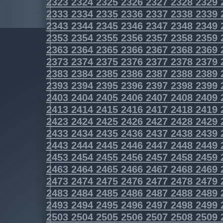
2323
2324
2325
2326
2327
2328
2329
2333
2334
2335
2336
2337
2338
2339
2343
2344
2345
2346
2347
2348
2349
2353
2354
2355
2356
2357
2358
2359
2363
2364
2365
2366
2367
2368
2369
2373
2374
2375
2376
2377
2378
2379
2383
2384
2385
2386
2387
2388
2389
2393
2394
2395
2396
2397
2398
2399
2403
2404
2405
2406
2407
2408
2409
2413
2414
2415
2416
2417
2418
2419
2423
2424
2425
2426
2427
2428
2429
2433
2434
2435
2436
2437
2438
2439
2443
2444
2445
2446
2447
2448
2449
2453
2454
2455
2456
2457
2458
2459
2463
2464
2465
2466
2467
2468
2469
2473
2474
2475
2476
2477
2478
2479
2483
2484
2485
2486
2487
2488
2489
2493
2494
2495
2496
2497
2498
2499
2503
2504
2505
2506
2507
2508
2509