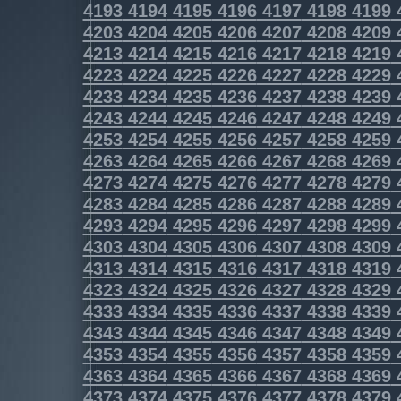
4193
4194
4195
4196
4197
4198
4199
4203
4204
4205
4206
4207
4208
4209
4213
4214
4215
4216
4217
4218
4219
4223
4224
4225
4226
4227
4228
4229
4233
4234
4235
4236
4237
4238
4239
4243
4244
4245
4246
4247
4248
4249
4253
4254
4255
4256
4257
4258
4259
4263
4264
4265
4266
4267
4268
4269
4273
4274
4275
4276
4277
4278
4279
4283
4284
4285
4286
4287
4288
4289
4293
4294
4295
4296
4297
4298
4299
4303
4304
4305
4306
4307
4308
4309
4313
4314
4315
4316
4317
4318
4319
4323
4324
4325
4326
4327
4328
4329
4333
4334
4335
4336
4337
4338
4339
4343
4344
4345
4346
4347
4348
4349
4353
4354
4355
4356
4357
4358
4359
4363
4364
4365
4366
4367
4368
4369
4373
4374
4375
4376
4377
4378
4379