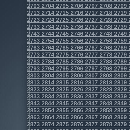
2703
2704
2705
2706
2707
2708
2709
2713
2714
2715
2716
2717
2718
2719
2723
2724
2725
2726
2727
2728
2729
2733
2734
2735
2736
2737
2738
2739
2743
2744
2745
2746
2747
2748
2749
2753
2754
2755
2756
2757
2758
2759
2763
2764
2765
2766
2767
2768
2769
2773
2774
2775
2776
2777
2778
2779
2783
2784
2785
2786
2787
2788
2789
2793
2794
2795
2796
2797
2798
2799
2803
2804
2805
2806
2807
2808
2809
2813
2814
2815
2816
2817
2818
2819
2823
2824
2825
2826
2827
2828
2829
2833
2834
2835
2836
2837
2838
2839
2843
2844
2845
2846
2847
2848
2849
2853
2854
2855
2856
2857
2858
2859
2863
2864
2865
2866
2867
2868
2869
2873
2874
2875
2876
2877
2878
2879