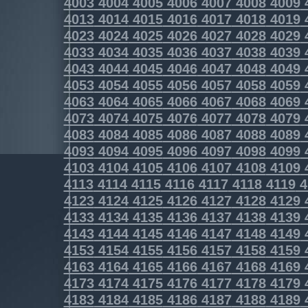
4003
4004
4005
4006
4007
4008
4009
4013
4014
4015
4016
4017
4018
4019
4023
4024
4025
4026
4027
4028
4029
4033
4034
4035
4036
4037
4038
4039
4043
4044
4045
4046
4047
4048
4049
4053
4054
4055
4056
4057
4058
4059
4063
4064
4065
4066
4067
4068
4069
4073
4074
4075
4076
4077
4078
4079
4083
4084
4085
4086
4087
4088
4089
4093
4094
4095
4096
4097
4098
4099
4103
4104
4105
4106
4107
4108
4109
4113
4114
4115
4116
4117
4118
4119
4
4123
4124
4125
4126
4127
4128
4129
4133
4134
4135
4136
4137
4138
4139
4143
4144
4145
4146
4147
4148
4149
4153
4154
4155
4156
4157
4158
4159
4163
4164
4165
4166
4167
4168
4169
4173
4174
4175
4176
4177
4178
4179
4183
4184
4185
4186
4187
4188
4189