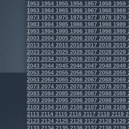
1953
1954
1955
1956
1957
1958
1959
1963
1964
1965
1966
1967
1968
1969
1973
1974
1975
1976
1977
1978
1979
1983
1984
1985
1986
1987
1988
1989
1993
1994
1995
1996
1997
1998
1999
2003
2004
2005
2006
2007
2008
2009
2013
2014
2015
2016
2017
2018
2019
2023
2024
2025
2026
2027
2028
2029
2033
2034
2035
2036
2037
2038
2039
2043
2044
2045
2046
2047
2048
2049
2053
2054
2055
2056
2057
2058
2059
2063
2064
2065
2066
2067
2068
2069
2073
2074
2075
2076
2077
2078
2079
2083
2084
2085
2086
2087
2088
2089
2093
2094
2095
2096
2097
2098
2099
2103
2104
2105
2106
2107
2108
2109
2113
2114
2115
2116
2117
2118
2119
2
2123
2124
2125
2126
2127
2128
2129
2133
2134
2135
2136
2137
2138
2139