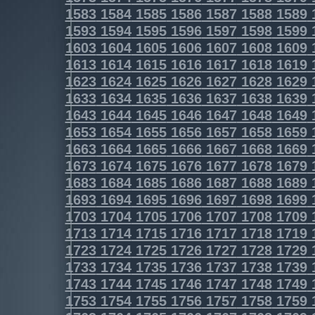
1583
1584
1585
1586
1587
1588
1589
1593
1594
1595
1596
1597
1598
1599
1603
1604
1605
1606
1607
1608
1609
1613
1614
1615
1616
1617
1618
1619
1623
1624
1625
1626
1627
1628
1629
1633
1634
1635
1636
1637
1638
1639
1643
1644
1645
1646
1647
1648
1649
1653
1654
1655
1656
1657
1658
1659
1663
1664
1665
1666
1667
1668
1669
1673
1674
1675
1676
1677
1678
1679
1683
1684
1685
1686
1687
1688
1689
1693
1694
1695
1696
1697
1698
1699
1703
1704
1705
1706
1707
1708
1709
1713
1714
1715
1716
1717
1718
1719
1723
1724
1725
1726
1727
1728
1729
1733
1734
1735
1736
1737
1738
1739
1743
1744
1745
1746
1747
1748
1749
1753
1754
1755
1756
1757
1758
1759