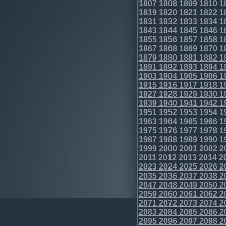
1807
1808
1809
1810
1
1819
1820
1821
1822
1
1831
1832
1833
1834
1
1843
1844
1845
1846
1
1855
1856
1857
1858
1
1867
1868
1869
1870
1
1879
1880
1881
1882
1
1891
1892
1893
1894
1
1903
1904
1905
1906
1
1915
1916
1917
1918
1
1927
1928
1929
1930
1
1939
1940
1941
1942
1
1951
1952
1953
1954
1
1963
1964
1965
1966
1
1975
1976
1977
1978
1
1987
1988
1989
1990
1
1999
2000
2001
2002
2
2011
2012
2013
2014
2
2023
2024
2025
2026
2
2035
2036
2037
2038
2
2047
2048
2049
2050
2
2059
2060
2061
2062
2
2071
2072
2073
2074
2
2083
2084
2085
2086
2
2095
2096
2097
2098
2