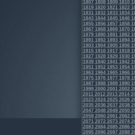
1807
1808
1809
1810
1
1819
1820
1821
1822
1
1831
1832
1833
1834
1
1843
1844
1845
1846
1
1855
1856
1857
1858
1
1867
1868
1869
1870
1
1879
1880
1881
1882
1
1891
1892
1893
1894
1
1903
1904
1905
1906
1
1915
1916
1917
1918
1
1927
1928
1929
1930
1
1939
1940
1941
1942
1
1951
1952
1953
1954
1
1963
1964
1965
1966
1
1975
1976
1977
1978
1
1987
1988
1989
1990
1
1999
2000
2001
2002
2
2011
2012
2013
2014
2
2023
2024
2025
2026
2
2035
2036
2037
2038
2
2047
2048
2049
2050
2
2059
2060
2061
2062
2
2071
2072
2073
2074
2
2083
2084
2085
2086
2
2095
2096
2097
2098
2