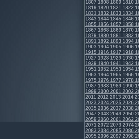
1807
1808
1809
1810
1
1819
1820
1821
1822
1
1831
1832
1833
1834
1
1843
1844
1845
1846
1
1855
1856
1857
1858
1
1867
1868
1869
1870
1
1879
1880
1881
1882
1
1891
1892
1893
1894
1
1903
1904
1905
1906
1
1915
1916
1917
1918
1
1927
1928
1929
1930
1
1939
1940
1941
1942
1
1951
1952
1953
1954
1
1963
1964
1965
1966
1
1975
1976
1977
1978
1
1987
1988
1989
1990
1
1999
2000
2001
2002
2
2011
2012
2013
2014
2
2023
2024
2025
2026
2
2035
2036
2037
2038
2
2047
2048
2049
2050
2
2059
2060
2061
2062
2
2071
2072
2073
2074
2
2083
2084
2085
2086
2
2095
2096
2097
2098
2