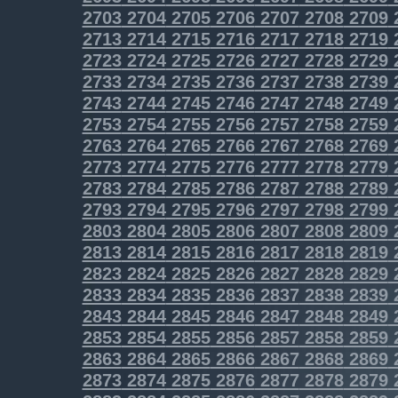
2703
2704
2705
2706
2707
2708
2709
2713
2714
2715
2716
2717
2718
2719
2723
2724
2725
2726
2727
2728
2729
2733
2734
2735
2736
2737
2738
2739
2743
2744
2745
2746
2747
2748
2749
2753
2754
2755
2756
2757
2758
2759
2763
2764
2765
2766
2767
2768
2769
2773
2774
2775
2776
2777
2778
2779
2783
2784
2785
2786
2787
2788
2789
2793
2794
2795
2796
2797
2798
2799
2803
2804
2805
2806
2807
2808
2809
2813
2814
2815
2816
2817
2818
2819
2823
2824
2825
2826
2827
2828
2829
2833
2834
2835
2836
2837
2838
2839
2843
2844
2845
2846
2847
2848
2849
2853
2854
2855
2856
2857
2858
2859
2863
2864
2865
2866
2867
2868
2869
2873
2874
2875
2876
2877
2878
2879