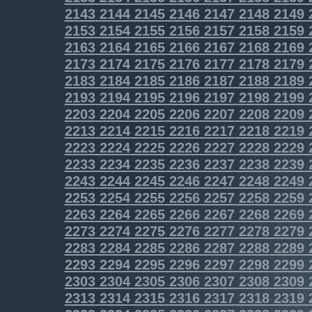
2143
2144
2145
2146
2147
2148
2149
2153
2154
2155
2156
2157
2158
2159
2163
2164
2165
2166
2167
2168
2169
2173
2174
2175
2176
2177
2178
2179
2183
2184
2185
2186
2187
2188
2189
2193
2194
2195
2196
2197
2198
2199
2203
2204
2205
2206
2207
2208
2209
2213
2214
2215
2216
2217
2218
2219
2223
2224
2225
2226
2227
2228
2229
2233
2234
2235
2236
2237
2238
2239
2243
2244
2245
2246
2247
2248
2249
2253
2254
2255
2256
2257
2258
2259
2263
2264
2265
2266
2267
2268
2269
2273
2274
2275
2276
2277
2278
2279
2283
2284
2285
2286
2287
2288
2289
2293
2294
2295
2296
2297
2298
2299
2303
2304
2305
2306
2307
2308
2309
2313
2314
2315
2316
2317
2318
2319