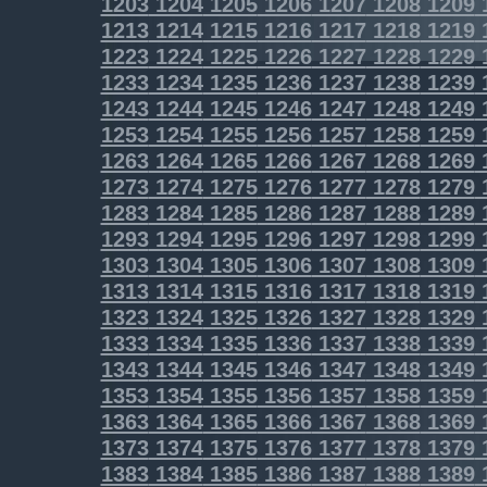
1203
1204
1205
1206
1207
1208
1209
1213
1214
1215
1216
1217
1218
1219
1223
1224
1225
1226
1227
1228
1229
1233
1234
1235
1236
1237
1238
1239
1243
1244
1245
1246
1247
1248
1249
1253
1254
1255
1256
1257
1258
1259
1263
1264
1265
1266
1267
1268
1269
1273
1274
1275
1276
1277
1278
1279
1283
1284
1285
1286
1287
1288
1289
1293
1294
1295
1296
1297
1298
1299
1303
1304
1305
1306
1307
1308
1309
1313
1314
1315
1316
1317
1318
1319
1323
1324
1325
1326
1327
1328
1329
1333
1334
1335
1336
1337
1338
1339
1343
1344
1345
1346
1347
1348
1349
1353
1354
1355
1356
1357
1358
1359
1363
1364
1365
1366
1367
1368
1369
1373
1374
1375
1376
1377
1378
1379
1383
1384
1385
1386
1387
1388
1389