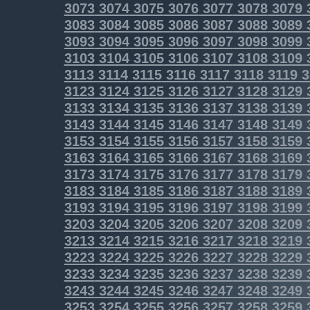
3073
3074
3075
3076
3077
3078
3079
3083
3084
3085
3086
3087
3088
3089
3093
3094
3095
3096
3097
3098
3099
3103
3104
3105
3106
3107
3108
3109
3113
3114
3115
3116
3117
3118
3119
3
3123
3124
3125
3126
3127
3128
3129
3133
3134
3135
3136
3137
3138
3139
3143
3144
3145
3146
3147
3148
3149
3153
3154
3155
3156
3157
3158
3159
3163
3164
3165
3166
3167
3168
3169
3173
3174
3175
3176
3177
3178
3179
3183
3184
3185
3186
3187
3188
3189
3193
3194
3195
3196
3197
3198
3199
3203
3204
3205
3206
3207
3208
3209
3213
3214
3215
3216
3217
3218
3219
3223
3224
3225
3226
3227
3228
3229
3233
3234
3235
3236
3237
3238
3239
3243
3244
3245
3246
3247
3248
3249
3253
3254
3255
3256
3257
3258
3259