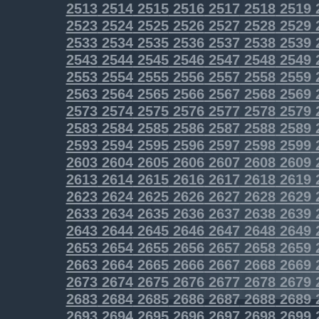
2513
2514
2515
2516
2517
2518
2519
2523
2524
2525
2526
2527
2528
2529
2533
2534
2535
2536
2537
2538
2539
2543
2544
2545
2546
2547
2548
2549
2553
2554
2555
2556
2557
2558
2559
2563
2564
2565
2566
2567
2568
2569
2573
2574
2575
2576
2577
2578
2579
2583
2584
2585
2586
2587
2588
2589
2593
2594
2595
2596
2597
2598
2599
2603
2604
2605
2606
2607
2608
2609
2613
2614
2615
2616
2617
2618
2619
2623
2624
2625
2626
2627
2628
2629
2633
2634
2635
2636
2637
2638
2639
2643
2644
2645
2646
2647
2648
2649
2653
2654
2655
2656
2657
2658
2659
2663
2664
2665
2666
2667
2668
2669
2673
2674
2675
2676
2677
2678
2679
2683
2684
2685
2686
2687
2688
2689
2693
2694
2695
2696
2697
2698
2699