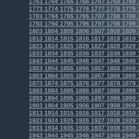
1763
1764
1765
1766
1767
1768
1769
1773
1774
1775
1776
1777
1778
1779
1783
1784
1785
1786
1787
1788
1789
1793
1794
1795
1796
1797
1798
1799
1803
1804
1805
1806
1807
1808
1809
1813
1814
1815
1816
1817
1818
1819
1823
1824
1825
1826
1827
1828
1829
1833
1834
1835
1836
1837
1838
1839
1843
1844
1845
1846
1847
1848
1849
1853
1854
1855
1856
1857
1858
1859
1863
1864
1865
1866
1867
1868
1869
1873
1874
1875
1876
1877
1878
1879
1883
1884
1885
1886
1887
1888
1889
1893
1894
1895
1896
1897
1898
1899
1903
1904
1905
1906
1907
1908
1909
1913
1914
1915
1916
1917
1918
1919
1923
1924
1925
1926
1927
1928
1929
1933
1934
1935
1936
1937
1938
1939
1943
1944
1945
1946
1947
1948
1949