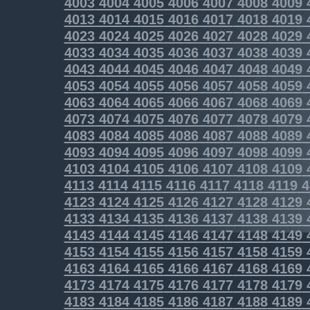
4003
4004
4005
4006
4007
4008
4009
4013
4014
4015
4016
4017
4018
4019
4023
4024
4025
4026
4027
4028
4029
4033
4034
4035
4036
4037
4038
4039
4043
4044
4045
4046
4047
4048
4049
4053
4054
4055
4056
4057
4058
4059
4063
4064
4065
4066
4067
4068
4069
4073
4074
4075
4076
4077
4078
4079
4083
4084
4085
4086
4087
4088
4089
4093
4094
4095
4096
4097
4098
4099
4103
4104
4105
4106
4107
4108
4109
4113
4114
4115
4116
4117
4118
4119
4
4123
4124
4125
4126
4127
4128
4129
4133
4134
4135
4136
4137
4138
4139
4143
4144
4145
4146
4147
4148
4149
4153
4154
4155
4156
4157
4158
4159
4163
4164
4165
4166
4167
4168
4169
4173
4174
4175
4176
4177
4178
4179
4183
4184
4185
4186
4187
4188
4189