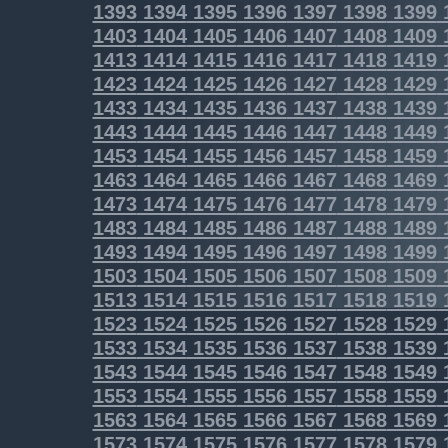
1393
1394
1395
1396
1397
1398
1399
1403
1404
1405
1406
1407
1408
1409
1413
1414
1415
1416
1417
1418
1419
1423
1424
1425
1426
1427
1428
1429
1433
1434
1435
1436
1437
1438
1439
1443
1444
1445
1446
1447
1448
1449
1453
1454
1455
1456
1457
1458
1459
1463
1464
1465
1466
1467
1468
1469
1473
1474
1475
1476
1477
1478
1479
1483
1484
1485
1486
1487
1488
1489
1493
1494
1495
1496
1497
1498
1499
1503
1504
1505
1506
1507
1508
1509
1513
1514
1515
1516
1517
1518
1519
1523
1524
1525
1526
1527
1528
1529
1533
1534
1535
1536
1537
1538
1539
1543
1544
1545
1546
1547
1548
1549
1553
1554
1555
1556
1557
1558
1559
1563
1564
1565
1566
1567
1568
1569
1573
1574
1575
1576
1577
1578
1579