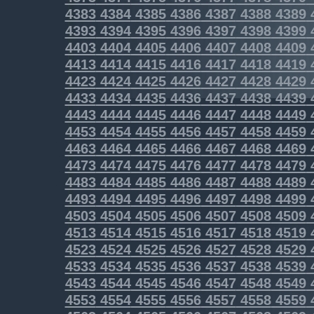
4383
4384
4385
4386
4387
4388
4389
4393
4394
4395
4396
4397
4398
4399
4403
4404
4405
4406
4407
4408
4409
4413
4414
4415
4416
4417
4418
4419
4423
4424
4425
4426
4427
4428
4429
4433
4434
4435
4436
4437
4438
4439
4443
4444
4445
4446
4447
4448
4449
4453
4454
4455
4456
4457
4458
4459
4463
4464
4465
4466
4467
4468
4469
4473
4474
4475
4476
4477
4478
4479
4483
4484
4485
4486
4487
4488
4489
4493
4494
4495
4496
4497
4498
4499
4503
4504
4505
4506
4507
4508
4509
4513
4514
4515
4516
4517
4518
4519
4523
4524
4525
4526
4527
4528
4529
4533
4534
4535
4536
4537
4538
4539
4543
4544
4545
4546
4547
4548
4549
4553
4554
4555
4556
4557
4558
4559