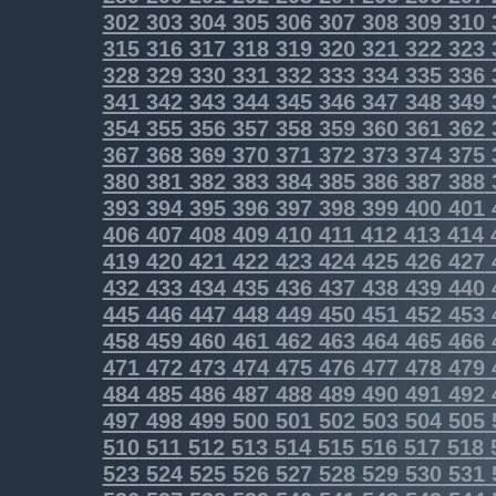
302
303
304
305
306
307
308
309
310
315
316
317
318
319
320
321
322
323
328
329
330
331
332
333
334
335
336
341
342
343
344
345
346
347
348
349
354
355
356
357
358
359
360
361
362
367
368
369
370
371
372
373
374
375
380
381
382
383
384
385
386
387
388
393
394
395
396
397
398
399
400
401
406
407
408
409
410
411
412
413
414
419
420
421
422
423
424
425
426
427
432
433
434
435
436
437
438
439
440
445
446
447
448
449
450
451
452
453
458
459
460
461
462
463
464
465
466
471
472
473
474
475
476
477
478
479
484
485
486
487
488
489
490
491
492
497
498
499
500
501
502
503
504
505
510
511
512
513
514
515
516
517
518
523
524
525
526
527
528
529
530
531