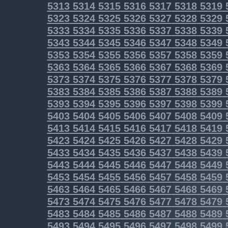
5313
5314
5315
5316
5317
5318
5319
5323
5324
5325
5326
5327
5328
5329
5333
5334
5335
5336
5337
5338
5339
5343
5344
5345
5346
5347
5348
5349
5353
5354
5355
5356
5357
5358
5359
5363
5364
5365
5366
5367
5368
5369
5373
5374
5375
5376
5377
5378
5379
5383
5384
5385
5386
5387
5388
5389
5393
5394
5395
5396
5397
5398
5399
5403
5404
5405
5406
5407
5408
5409
5413
5414
5415
5416
5417
5418
5419
5423
5424
5425
5426
5427
5428
5429
5433
5434
5435
5436
5437
5438
5439
5443
5444
5445
5446
5447
5448
5449
5453
5454
5455
5456
5457
5458
5459
5463
5464
5465
5466
5467
5468
5469
5473
5474
5475
5476
5477
5478
5479
5483
5484
5485
5486
5487
5488
5489
5493
5494
5495
5496
5497
5498
5499