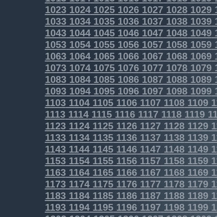
1023
1024
1025
1026
1027
1028
1029
1033
1034
1035
1036
1037
1038
1039
1043
1044
1045
1046
1047
1048
1049
1053
1054
1055
1056
1057
1058
1059
1063
1064
1065
1066
1067
1068
1069
1073
1074
1075
1076
1077
1078
1079
1083
1084
1085
1086
1087
1088
1089
1093
1094
1095
1096
1097
1098
1099
1103
1104
1105
1106
1107
1108
1109
1
1113
1114
1115
1116
1117
1118
1119
11
1123
1124
1125
1126
1127
1128
1129
1
1133
1134
1135
1136
1137
1138
1139
1
1143
1144
1145
1146
1147
1148
1149
1
1153
1154
1155
1156
1157
1158
1159
1
1163
1164
1165
1166
1167
1168
1169
1
1173
1174
1175
1176
1177
1178
1179
1
1183
1184
1185
1186
1187
1188
1189
1
1193
1194
1195
1196
1197
1198
1199
1