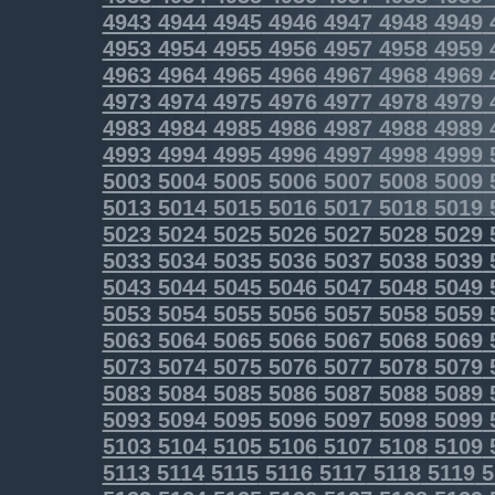
4943
4944
4945
4946
4947
4948
4949
4953
4954
4955
4956
4957
4958
4959
4963
4964
4965
4966
4967
4968
4969
4973
4974
4975
4976
4977
4978
4979
4983
4984
4985
4986
4987
4988
4989
4993
4994
4995
4996
4997
4998
4999
5003
5004
5005
5006
5007
5008
5009
5013
5014
5015
5016
5017
5018
5019
5023
5024
5025
5026
5027
5028
5029
5033
5034
5035
5036
5037
5038
5039
5043
5044
5045
5046
5047
5048
5049
5053
5054
5055
5056
5057
5058
5059
5063
5064
5065
5066
5067
5068
5069
5073
5074
5075
5076
5077
5078
5079
5083
5084
5085
5086
5087
5088
5089
5093
5094
5095
5096
5097
5098
5099
5103
5104
5105
5106
5107
5108
5109
5113
5114
5115
5116
5117
5118
5119
5