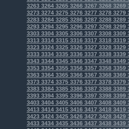
3263
3264
3265
3266
3267
3268
3269
3273
3274
3275
3276
3277
3278
3279
3283
3284
3285
3286
3287
3288
3289
3293
3294
3295
3296
3297
3298
3299
3303
3304
3305
3306
3307
3308
3309
3313
3314
3315
3316
3317
3318
3319
3323
3324
3325
3326
3327
3328
3329
3333
3334
3335
3336
3337
3338
3339
3343
3344
3345
3346
3347
3348
3349
3353
3354
3355
3356
3357
3358
3359
3363
3364
3365
3366
3367
3368
3369
3373
3374
3375
3376
3377
3378
3379
3383
3384
3385
3386
3387
3388
3389
3393
3394
3395
3396
3397
3398
3399
3403
3404
3405
3406
3407
3408
3409
3413
3414
3415
3416
3417
3418
3419
3423
3424
3425
3426
3427
3428
3429
3433
3434
3435
3436
3437
3438
3439