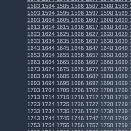
1583
1584
1585
1586
1587
1588
1589
1593
1594
1595
1596
1597
1598
1599
1603
1604
1605
1606
1607
1608
1609
1613
1614
1615
1616
1617
1618
1619
1623
1624
1625
1626
1627
1628
1629
1633
1634
1635
1636
1637
1638
1639
1643
1644
1645
1646
1647
1648
1649
1653
1654
1655
1656
1657
1658
1659
1663
1664
1665
1666
1667
1668
1669
1673
1674
1675
1676
1677
1678
1679
1683
1684
1685
1686
1687
1688
1689
1693
1694
1695
1696
1697
1698
1699
1703
1704
1705
1706
1707
1708
1709
1713
1714
1715
1716
1717
1718
1719
1723
1724
1725
1726
1727
1728
1729
1733
1734
1735
1736
1737
1738
1739
1743
1744
1745
1746
1747
1748
1749
1753
1754
1755
1756
1757
1758
1759