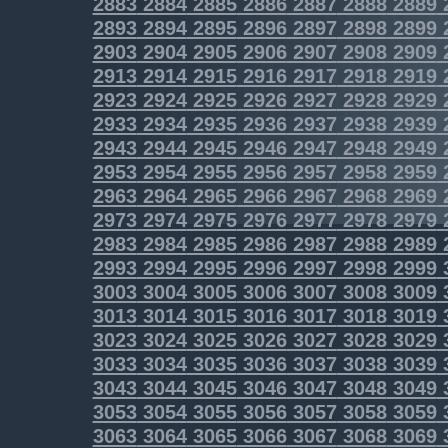
2883
2884
2885
2886
2887
2888
2889
2893
2894
2895
2896
2897
2898
2899
2903
2904
2905
2906
2907
2908
2909
2913
2914
2915
2916
2917
2918
2919
2923
2924
2925
2926
2927
2928
2929
2933
2934
2935
2936
2937
2938
2939
2943
2944
2945
2946
2947
2948
2949
2953
2954
2955
2956
2957
2958
2959
2963
2964
2965
2966
2967
2968
2969
2973
2974
2975
2976
2977
2978
2979
2983
2984
2985
2986
2987
2988
2989
2993
2994
2995
2996
2997
2998
2999
3003
3004
3005
3006
3007
3008
3009
3013
3014
3015
3016
3017
3018
3019
3023
3024
3025
3026
3027
3028
3029
3033
3034
3035
3036
3037
3038
3039
3043
3044
3045
3046
3047
3048
3049
3053
3054
3055
3056
3057
3058
3059
3063
3064
3065
3066
3067
3068
3069