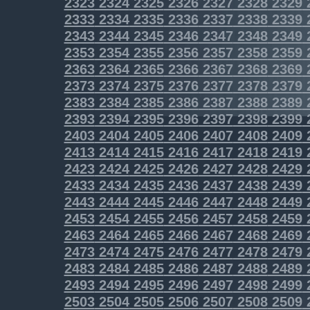
2323
2324
2325
2326
2327
2328
2329
2333
2334
2335
2336
2337
2338
2339
2343
2344
2345
2346
2347
2348
2349
2353
2354
2355
2356
2357
2358
2359
2363
2364
2365
2366
2367
2368
2369
2373
2374
2375
2376
2377
2378
2379
2383
2384
2385
2386
2387
2388
2389
2393
2394
2395
2396
2397
2398
2399
2403
2404
2405
2406
2407
2408
2409
2413
2414
2415
2416
2417
2418
2419
2423
2424
2425
2426
2427
2428
2429
2433
2434
2435
2436
2437
2438
2439
2443
2444
2445
2446
2447
2448
2449
2453
2454
2455
2456
2457
2458
2459
2463
2464
2465
2466
2467
2468
2469
2473
2474
2475
2476
2477
2478
2479
2483
2484
2485
2486
2487
2488
2489
2493
2494
2495
2496
2497
2498
2499
2503
2504
2505
2506
2507
2508
2509