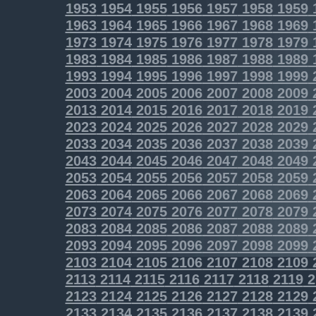
1953
1954
1955
1956
1957
1958
1959
1963
1964
1965
1966
1967
1968
1969
1973
1974
1975
1976
1977
1978
1979
1983
1984
1985
1986
1987
1988
1989
1993
1994
1995
1996
1997
1998
1999
2003
2004
2005
2006
2007
2008
2009
2013
2014
2015
2016
2017
2018
2019
2023
2024
2025
2026
2027
2028
2029
2033
2034
2035
2036
2037
2038
2039
2043
2044
2045
2046
2047
2048
2049
2053
2054
2055
2056
2057
2058
2059
2063
2064
2065
2066
2067
2068
2069
2073
2074
2075
2076
2077
2078
2079
2083
2084
2085
2086
2087
2088
2089
2093
2094
2095
2096
2097
2098
2099
2103
2104
2105
2106
2107
2108
2109
2113
2114
2115
2116
2117
2118
2119
2
2123
2124
2125
2126
2127
2128
2129
2133
2134
2135
2136
2137
2138
2139