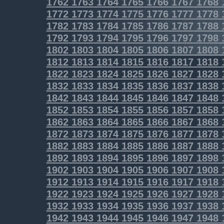
1762
1763
1764
1765
1766
1767
1768
1772
1773
1774
1775
1776
1777
1778
1782
1783
1784
1785
1786
1787
1788
1792
1793
1794
1795
1796
1797
1798
1802
1803
1804
1805
1806
1807
1808
1812
1813
1814
1815
1816
1817
1818
1822
1823
1824
1825
1826
1827
1828
1832
1833
1834
1835
1836
1837
1838
1842
1843
1844
1845
1846
1847
1848
1852
1853
1854
1855
1856
1857
1858
1862
1863
1864
1865
1866
1867
1868
1872
1873
1874
1875
1876
1877
1878
1882
1883
1884
1885
1886
1887
1888
1892
1893
1894
1895
1896
1897
1898
1902
1903
1904
1905
1906
1907
1908
1912
1913
1914
1915
1916
1917
1918
1922
1923
1924
1925
1926
1927
1928
1932
1933
1934
1935
1936
1937
1938
1942
1943
1944
1945
1946
1947
1948