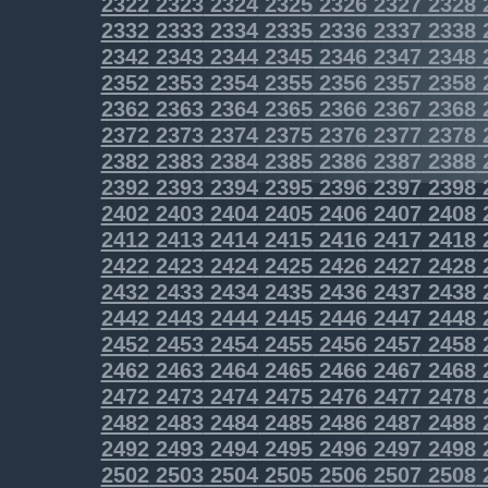
2322
2323
2324
2325
2326
2327
2328
2332
2333
2334
2335
2336
2337
2338
2342
2343
2344
2345
2346
2347
2348
2352
2353
2354
2355
2356
2357
2358
2362
2363
2364
2365
2366
2367
2368
2372
2373
2374
2375
2376
2377
2378
2382
2383
2384
2385
2386
2387
2388
2392
2393
2394
2395
2396
2397
2398
2402
2403
2404
2405
2406
2407
2408
2412
2413
2414
2415
2416
2417
2418
2422
2423
2424
2425
2426
2427
2428
2432
2433
2434
2435
2436
2437
2438
2442
2443
2444
2445
2446
2447
2448
2452
2453
2454
2455
2456
2457
2458
2462
2463
2464
2465
2466
2467
2468
2472
2473
2474
2475
2476
2477
2478
2482
2483
2484
2485
2486
2487
2488
2492
2493
2494
2495
2496
2497
2498
2502
2503
2504
2505
2506
2507
2508