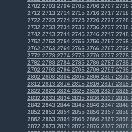
2702
2703
2704
2705
2706
2707
2708
2712
2713
2714
2715
2716
2717
2718
2722
2723
2724
2725
2726
2727
2728
2732
2733
2734
2735
2736
2737
2738
2742
2743
2744
2745
2746
2747
2748
2752
2753
2754
2755
2756
2757
2758
2762
2763
2764
2765
2766
2767
2768
2772
2773
2774
2775
2776
2777
2778
2782
2783
2784
2785
2786
2787
2788
2792
2793
2794
2795
2796
2797
2798
2802
2803
2804
2805
2806
2807
2808
2812
2813
2814
2815
2816
2817
2818
2822
2823
2824
2825
2826
2827
2828
2832
2833
2834
2835
2836
2837
2838
2842
2843
2844
2845
2846
2847
2848
2852
2853
2854
2855
2856
2857
2858
2862
2863
2864
2865
2866
2867
2868
2872
2873
2874
2875
2876
2877
2878