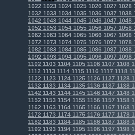
1022
1023
1024
1025
1026
1027
1028
1032
1033
1034
1035
1036
1037
1038
1042
1043
1044
1045
1046
1047
1048
1052
1053
1054
1055
1056
1057
1058
1062
1063
1064
1065
1066
1067
1068
1072
1073
1074
1075
1076
1077
1078
1082
1083
1084
1085
1086
1087
1088
1092
1093
1094
1095
1096
1097
1098
1102
1103
1104
1105
1106
1107
1108
1
1112
1113
1114
1115
1116
1117
1118
11
1122
1123
1124
1125
1126
1127
1128
1
1132
1133
1134
1135
1136
1137
1138
1
1142
1143
1144
1145
1146
1147
1148
1
1152
1153
1154
1155
1156
1157
1158
1
1162
1163
1164
1165
1166
1167
1168
1
1172
1173
1174
1175
1176
1177
1178
1
1182
1183
1184
1185
1186
1187
1188
1
1192
1193
1194
1195
1196
1197
1198
1