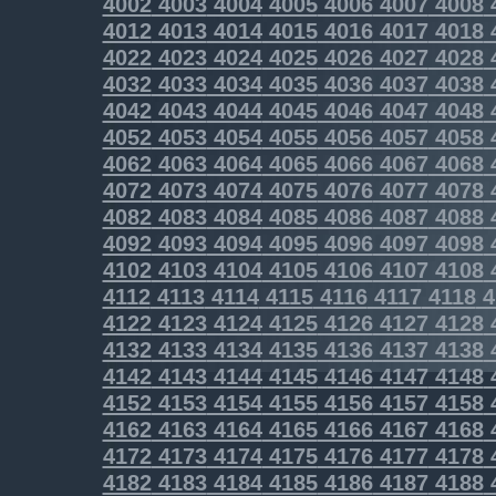
4002
4003
4004
4005
4006
4007
4008
4012
4013
4014
4015
4016
4017
4018
4022
4023
4024
4025
4026
4027
4028
4032
4033
4034
4035
4036
4037
4038
4042
4043
4044
4045
4046
4047
4048
4052
4053
4054
4055
4056
4057
4058
4062
4063
4064
4065
4066
4067
4068
4072
4073
4074
4075
4076
4077
4078
4082
4083
4084
4085
4086
4087
4088
4092
4093
4094
4095
4096
4097
4098
4102
4103
4104
4105
4106
4107
4108
4112
4113
4114
4115
4116
4117
4118
4
4122
4123
4124
4125
4126
4127
4128
4132
4133
4134
4135
4136
4137
4138
4142
4143
4144
4145
4146
4147
4148
4152
4153
4154
4155
4156
4157
4158
4162
4163
4164
4165
4166
4167
4168
4172
4173
4174
4175
4176
4177
4178
4182
4183
4184
4185
4186
4187
4188