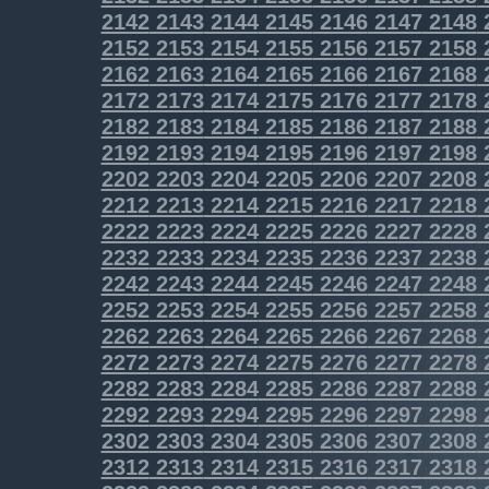
2142
2143
2144
2145
2146
2147
2148
2152
2153
2154
2155
2156
2157
2158
2162
2163
2164
2165
2166
2167
2168
2172
2173
2174
2175
2176
2177
2178
2182
2183
2184
2185
2186
2187
2188
2192
2193
2194
2195
2196
2197
2198
2202
2203
2204
2205
2206
2207
2208
2212
2213
2214
2215
2216
2217
2218
2222
2223
2224
2225
2226
2227
2228
2232
2233
2234
2235
2236
2237
2238
2242
2243
2244
2245
2246
2247
2248
2252
2253
2254
2255
2256
2257
2258
2262
2263
2264
2265
2266
2267
2268
2272
2273
2274
2275
2276
2277
2278
2282
2283
2284
2285
2286
2287
2288
2292
2293
2294
2295
2296
2297
2298
2302
2303
2304
2305
2306
2307
2308
2312
2313
2314
2315
2316
2317
2318