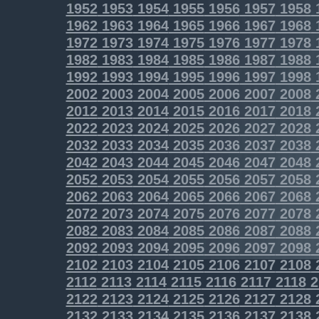
1952
1953
1954
1955
1956
1957
1958
1962
1963
1964
1965
1966
1967
1968
1972
1973
1974
1975
1976
1977
1978
1982
1983
1984
1985
1986
1987
1988
1992
1993
1994
1995
1996
1997
1998
2002
2003
2004
2005
2006
2007
2008
2012
2013
2014
2015
2016
2017
2018
2022
2023
2024
2025
2026
2027
2028
2032
2033
2034
2035
2036
2037
2038
2042
2043
2044
2045
2046
2047
2048
2052
2053
2054
2055
2056
2057
2058
2062
2063
2064
2065
2066
2067
2068
2072
2073
2074
2075
2076
2077
2078
2082
2083
2084
2085
2086
2087
2088
2092
2093
2094
2095
2096
2097
2098
2102
2103
2104
2105
2106
2107
2108
2112
2113
2114
2115
2116
2117
2118
2
2122
2123
2124
2125
2126
2127
2128
2132
2133
2134
2135
2136
2137
2138