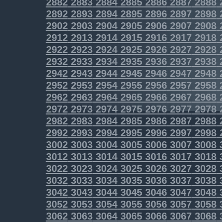
2882
2883
2884
2885
2886
2887
2888
2892
2893
2894
2895
2896
2897
2898
2902
2903
2904
2905
2906
2907
2908
2912
2913
2914
2915
2916
2917
2918
2922
2923
2924
2925
2926
2927
2928
2932
2933
2934
2935
2936
2937
2938
2942
2943
2944
2945
2946
2947
2948
2952
2953
2954
2955
2956
2957
2958
2962
2963
2964
2965
2966
2967
2968
2972
2973
2974
2975
2976
2977
2978
2982
2983
2984
2985
2986
2987
2988
2992
2993
2994
2995
2996
2997
2998
3002
3003
3004
3005
3006
3007
3008
3012
3013
3014
3015
3016
3017
3018
3022
3023
3024
3025
3026
3027
3028
3032
3033
3034
3035
3036
3037
3038
3042
3043
3044
3045
3046
3047
3048
3052
3053
3054
3055
3056
3057
3058
3062
3063
3064
3065
3066
3067
3068