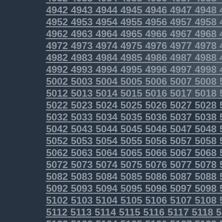
4942
4943
4944
4945
4946
4947
4948
4952
4953
4954
4955
4956
4957
4958
4962
4963
4964
4965
4966
4967
4968
4972
4973
4974
4975
4976
4977
4978
4982
4983
4984
4985
4986
4987
4988
4992
4993
4994
4995
4996
4997
4998
5002
5003
5004
5005
5006
5007
5008
5012
5013
5014
5015
5016
5017
5018
5022
5023
5024
5025
5026
5027
5028
5032
5033
5034
5035
5036
5037
5038
5042
5043
5044
5045
5046
5047
5048
5052
5053
5054
5055
5056
5057
5058
5062
5063
5064
5065
5066
5067
5068
5072
5073
5074
5075
5076
5077
5078
5082
5083
5084
5085
5086
5087
5088
5092
5093
5094
5095
5096
5097
5098
5102
5103
5104
5105
5106
5107
5108
5112
5113
5114
5115
5116
5117
5118
5