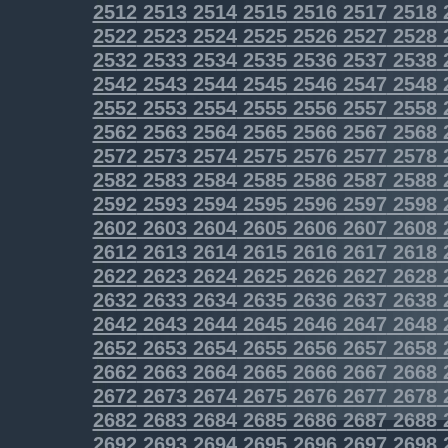
2512
2513
2514
2515
2516
2517
2518
2522
2523
2524
2525
2526
2527
2528
2532
2533
2534
2535
2536
2537
2538
2542
2543
2544
2545
2546
2547
2548
2552
2553
2554
2555
2556
2557
2558
2562
2563
2564
2565
2566
2567
2568
2572
2573
2574
2575
2576
2577
2578
2582
2583
2584
2585
2586
2587
2588
2592
2593
2594
2595
2596
2597
2598
2602
2603
2604
2605
2606
2607
2608
2612
2613
2614
2615
2616
2617
2618
2622
2623
2624
2625
2626
2627
2628
2632
2633
2634
2635
2636
2637
2638
2642
2643
2644
2645
2646
2647
2648
2652
2653
2654
2655
2656
2657
2658
2662
2663
2664
2665
2666
2667
2668
2672
2673
2674
2675
2676
2677
2678
2682
2683
2684
2685
2686
2687
2688
2692
2693
2694
2695
2696
2697
2698