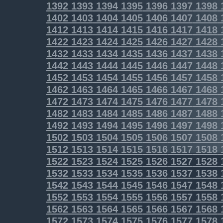
1392
1393
1394
1395
1396
1397
1398
1402
1403
1404
1405
1406
1407
1408
1412
1413
1414
1415
1416
1417
1418
1422
1423
1424
1425
1426
1427
1428
1432
1433
1434
1435
1436
1437
1438
1442
1443
1444
1445
1446
1447
1448
1452
1453
1454
1455
1456
1457
1458
1462
1463
1464
1465
1466
1467
1468
1472
1473
1474
1475
1476
1477
1478
1482
1483
1484
1485
1486
1487
1488
1492
1493
1494
1495
1496
1497
1498
1502
1503
1504
1505
1506
1507
1508
1512
1513
1514
1515
1516
1517
1518
1522
1523
1524
1525
1526
1527
1528
1532
1533
1534
1535
1536
1537
1538
1542
1543
1544
1545
1546
1547
1548
1552
1553
1554
1555
1556
1557
1558
1562
1563
1564
1565
1566
1567
1568
1572
1573
1574
1575
1576
1577
1578