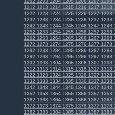
1202
1203
1204
1205
1206
1207
1208
1212
1213
1214
1215
1216
1217
1218
1222
1223
1224
1225
1226
1227
1228
1232
1233
1234
1235
1236
1237
1238
1242
1243
1244
1245
1246
1247
1248
1252
1253
1254
1255
1256
1257
1258
1262
1263
1264
1265
1266
1267
1268
1272
1273
1274
1275
1276
1277
1278
1282
1283
1284
1285
1286
1287
1288
1292
1293
1294
1295
1296
1297
1298
1302
1303
1304
1305
1306
1307
1308
1312
1313
1314
1315
1316
1317
1318
1322
1323
1324
1325
1326
1327
1328
1332
1333
1334
1335
1336
1337
1338
1342
1343
1344
1345
1346
1347
1348
1352
1353
1354
1355
1356
1357
1358
1362
1363
1364
1365
1366
1367
1368
1372
1373
1374
1375
1376
1377
1378
1382
1383
1384
1385
1386
1387
1388