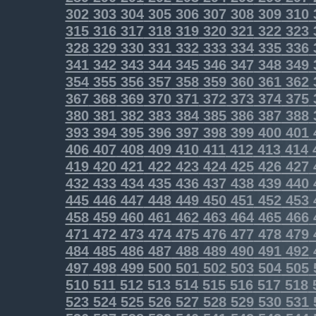
302
303
304
305
306
307
308
309
310
315
316
317
318
319
320
321
322
323
328
329
330
331
332
333
334
335
336
341
342
343
344
345
346
347
348
349
354
355
356
357
358
359
360
361
362
367
368
369
370
371
372
373
374
375
380
381
382
383
384
385
386
387
388
393
394
395
396
397
398
399
400
401
406
407
408
409
410
411
412
413
414
419
420
421
422
423
424
425
426
427
432
433
434
435
436
437
438
439
440
445
446
447
448
449
450
451
452
453
458
459
460
461
462
463
464
465
466
471
472
473
474
475
476
477
478
479
484
485
486
487
488
489
490
491
492
497
498
499
500
501
502
503
504
505
510
511
512
513
514
515
516
517
518
523
524
525
526
527
528
529
530
531