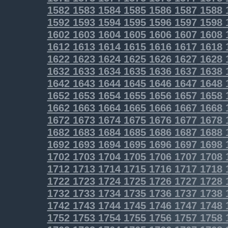
1582
1583
1584
1585
1586
1587
1588
1592
1593
1594
1595
1596
1597
1598
1602
1603
1604
1605
1606
1607
1608
1612
1613
1614
1615
1616
1617
1618
1622
1623
1624
1625
1626
1627
1628
1632
1633
1634
1635
1636
1637
1638
1642
1643
1644
1645
1646
1647
1648
1652
1653
1654
1655
1656
1657
1658
1662
1663
1664
1665
1666
1667
1668
1672
1673
1674
1675
1676
1677
1678
1682
1683
1684
1685
1686
1687
1688
1692
1693
1694
1695
1696
1697
1698
1702
1703
1704
1705
1706
1707
1708
1712
1713
1714
1715
1716
1717
1718
1722
1723
1724
1725
1726
1727
1728
1732
1733
1734
1735
1736
1737
1738
1742
1743
1744
1745
1746
1747
1748
1752
1753
1754
1755
1756
1757
1758